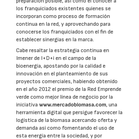
preparación posible, así como el conocer a
los franquiciados existentes quienes se
incorporan como proceso de formación
continua en la red, y aprovechando para
conocerse los franquiciados con el fin de
establecer sinergias en la marca.
Cabe resaltar la estrategia continua en
Imener de I+D+i en el campo de la
bioenergía, apostando por la calidad e
innovación en el planteamiento de sus
proyectos comerciales, habiendo obtenido
en el año 2012 el premio de la Red Emprende
verde como mejor línea de negocio por la
iniciativa
www.mercadobiomasa.com
, una
herramienta digital que persigue favorecer la
logística de la biomasa acercando oferta y
demanda así como fomentando el uso de
esta energía entre la sociedad, y por