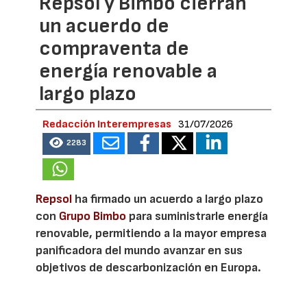
Repsol y Bimbo cierran
un acuerdo de
compraventa de
energía renovable a
largo plazo
Redacción Interempresas
31/07/2026
2283
Repsol
ha firmado un acuerdo a largo plazo
con
Grupo Bimbo
para suministrarle energía
renovable, permitiendo a la mayor empresa
panificadora del mundo avanzar en sus
objetivos de descarbonización en Europa.