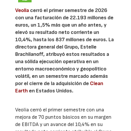
Veolia
cerró el primer semestre de 2026
con una facturación de 22.193 millones de
euros, un 1,5% más que un año antes, y
elevó su resultado neto corriente un
10,4%, hasta los 837 millones de euros. La
directora general del Grupo, Estelle
Brachlianoff, atribuyó estos resultados a
una sólida ejecución operativa en un
entorno macroeconómico y geopolítico
volátil, en un semestre marcado además
por el cierre de la adquisición de
Clean
Earth
en Estados Unidos.
Veolia cerró el primer semestre con una
mejora de 70 puntos básicos en su margen
de EBITDA y un avance del 10,4% en su