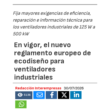
Fija mayores exigencias de eficiencia,
reparación e información técnica para
los ventiladores industriales de 125 W a
500 kW
En vigor, el nuevo
reglamento europeo de
ecodiseño para
ventiladores
industriales
Redacción Interempresas
30/07/2026
5136