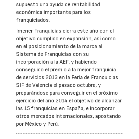
supuesto una ayuda de rentabilidad
económica importante para los
franquiciados.
Imener Franquicias cierra este año con el
objetivo cumplido en expansión, así como
en el posicionamiento de la marca al
Sistema de Franquicias con su
incorporación a la AEF, y habiendo
conseguido el premio a la mejor franquicia
de servicios 2013 en la Feria de Franquicias
SIF de Valencia el pasado octubre, y
preparándose para conseguir en el próximo
ejercicio del año 2014 el objetivo de alcanzar
las 15 franquicias en España, e incorporar
otros mercados internacionales, apostando
por México y Perú.