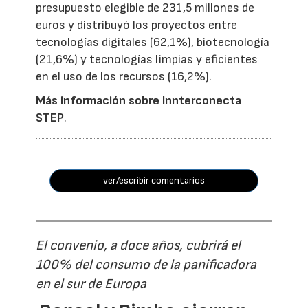
presupuesto elegible de 231,5 millones de
euros y distribuyó los proyectos entre
tecnologías digitales (62,1%), biotecnología
(21,6%) y tecnologías limpias y eficientes
en el uso de los recursos (16,2%).
Más información sobre Innterconecta
STEP
.
ver/escribir comentarios
El convenio, a doce años, cubrirá el
100% del consumo de la panificadora
en el sur de Europa