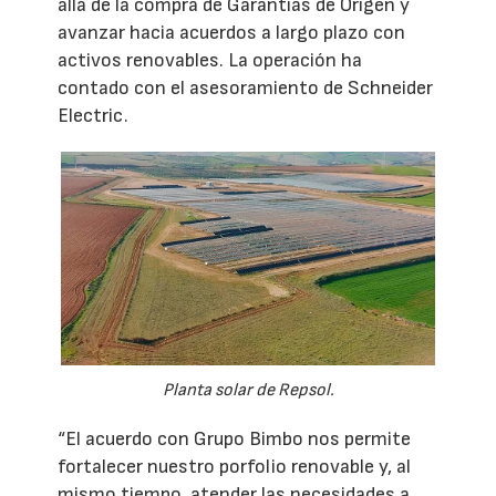
allá de la compra de Garantías de Origen y
avanzar hacia acuerdos a largo plazo con
activos renovables. La operación ha
contado con el asesoramiento de Schneider
Electric.
Planta solar de Repsol.
“El acuerdo con Grupo Bimbo nos permite
fortalecer nuestro porfolio renovable y, al
mismo tiempo, atender las necesidades a