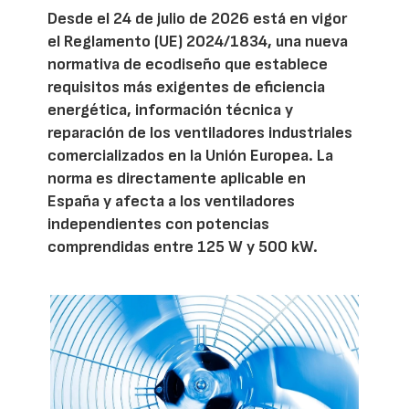
Desde el 24 de julio de 2026 está en vigor
el Reglamento (UE) 2024/1834, una nueva
normativa de ecodiseño que establece
requisitos más exigentes de eficiencia
energética, información técnica y
reparación de los ventiladores industriales
comercializados en la Unión Europea. La
norma es directamente aplicable en
España y afecta a los ventiladores
independientes con potencias
comprendidas entre 125 W y 500 kW.