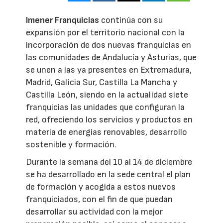
Imener Franquicias
continúa con su
expansión por el territorio nacional con la
incorporación de dos nuevas franquicias en
las comunidades de Andalucía y Asturias, que
se unen a las ya presentes en Extremadura,
Madrid, Galicia Sur, Castilla La Mancha y
Castilla León, siendo en la actualidad siete
franquicias las unidades que configuran la
red, ofreciendo los servicios y productos en
materia de energías renovables, desarrollo
sostenible y formación.
Durante la semana del 10 al 14 de diciembre
se ha desarrollado en la sede central el plan
de formación y acogida a estos nuevos
franquiciados, con el fin de que puedan
desarrollar su actividad con la mejor