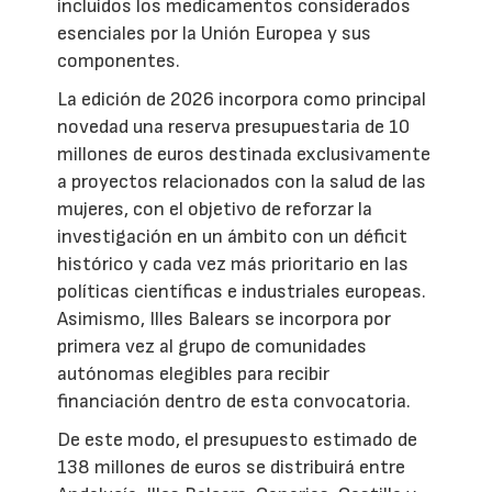
incluidos los medicamentos considerados
esenciales por la Unión Europea y sus
componentes.
La edición de 2026 incorpora como principal
novedad una reserva presupuestaria de 10
millones de euros destinada exclusivamente
a proyectos relacionados con la salud de las
mujeres, con el objetivo de reforzar la
investigación en un ámbito con un déficit
histórico y cada vez más prioritario en las
políticas científicas e industriales europeas.
Asimismo, Illes Balears se incorpora por
primera vez al grupo de comunidades
autónomas elegibles para recibir
financiación dentro de esta convocatoria.
De este modo, el presupuesto estimado de
138 millones de euros se distribuirá entre