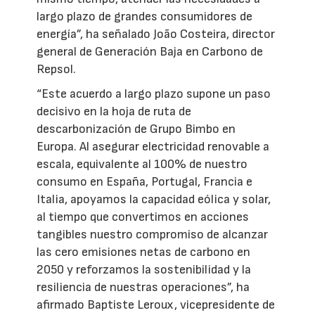
largo plazo de grandes consumidores de
energía”, ha señalado João Costeira, director
general de Generación Baja en Carbono de
Repsol.
“Este acuerdo a largo plazo supone un paso
decisivo en la hoja de ruta de
descarbonización de Grupo Bimbo en
Europa. Al asegurar electricidad renovable a
escala, equivalente al 100% de nuestro
consumo en España, Portugal, Francia e
Italia, apoyamos la capacidad eólica y solar,
al tiempo que convertimos en acciones
tangibles nuestro compromiso de alcanzar
las cero emisiones netas de carbono en
2050 y reforzamos la sostenibilidad y la
resiliencia de nuestras operaciones”, ha
afirmado Baptiste Leroux, vicepresidente de