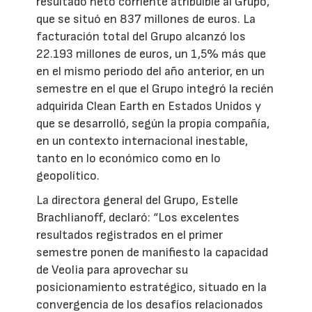
resultado neto corriente atribuible al Grupo,
que se situó en 837 millones de euros. La
facturación total del Grupo alcanzó los
22.193 millones de euros, un 1,5% más que
en el mismo periodo del año anterior, en un
semestre en el que el Grupo integró la recién
adquirida Clean Earth en Estados Unidos y
que se desarrolló, según la propia compañía,
en un contexto internacional inestable,
tanto en lo económico como en lo
geopolítico.
La directora general del Grupo, Estelle
Brachlianoff, declaró: “Los excelentes
resultados registrados en el primer
semestre ponen de manifiesto la capacidad
de Veolia para aprovechar su
posicionamiento estratégico, situado en la
convergencia de los desafíos relacionados