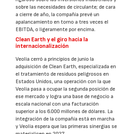
sobre las necesidades de circulante; de cara
a cierre de año, la compañía prevé un
apalancamiento en torno a tres veces el
EBITDA, o ligeramente por encima.
Clean Earth y el giro hacia la
internacionalización
Veolia cerró a principios de junio la
adquisición de Clean Earth, especializada en
el tratamiento de residuos peligrosos en
Estados Unidos, una operación con la que
Veolia pasa a ocupar la segunda posición de
ese mercado y logra una base de negocio a
escala nacional con una facturación
superior a los 6.000 millones de dólares. La
integración de la compañía está en marcha
y Veolia espera que las primeras sinergias se
materialicen en 2027.