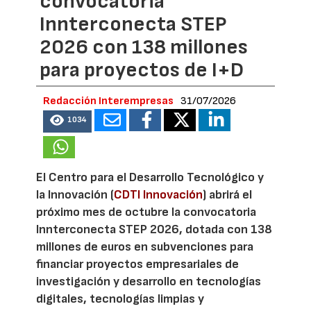
convocatoria
Innterconecta STEP
2026 con 138 millones
para proyectos de I+D
Redacción Interempresas
31/07/2026
1034
El Centro para el Desarrollo Tecnológico y
la Innovación (
CDTI Innovación
) abrirá el
próximo mes de octubre la convocatoria
Innterconecta STEP 2026, dotada con 138
millones de euros en subvenciones para
financiar proyectos empresariales de
investigación y desarrollo en tecnologías
digitales, tecnologías limpias y