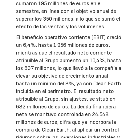
sumaron 195 millones de euros en el
semestre, en línea con el objetivo anual de
superar los 350 millones, a lo que se sumó el
efecto de las ventas y los volúmenes.
El beneficio operativo corriente (EBIT) creció
un 6,4%, hasta 1.956 millones de euros,
mientras que el resultado neto corriente
atribuible al Grupo aumentó un 10,4%, hasta
los 837 millones, lo que llevó a la compañía a
elevar su objetivo de crecimiento anual
hasta un mínimo del 8%, ya con Clean Earth
incluida en el perímetro. El resultado neto
atribuible al Grupo, sin ajustes, se situó en
682 millones de euros. La deuda financiera
neta se mantuvo controlada en 24.548
millones de euros, cifra que ya incorpora la
compra de Clean Earth, al aplicar un control
riguroso sobre las inversiones industriales y