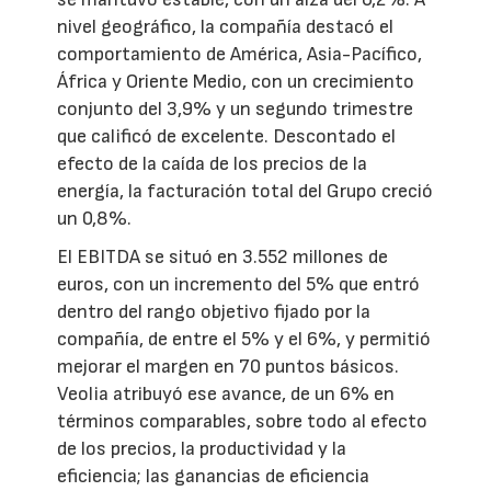
nivel geográfico, la compañía destacó el
comportamiento de América, Asia-Pacífico,
África y Oriente Medio, con un crecimiento
conjunto del 3,9% y un segundo trimestre
que calificó de excelente. Descontado el
efecto de la caída de los precios de la
energía, la facturación total del Grupo creció
un 0,8%.
El EBITDA se situó en 3.552 millones de
euros, con un incremento del 5% que entró
dentro del rango objetivo fijado por la
compañía, de entre el 5% y el 6%, y permitió
mejorar el margen en 70 puntos básicos.
Veolia atribuyó ese avance, de un 6% en
términos comparables, sobre todo al efecto
de los precios, la productividad y la
eficiencia; las ganancias de eficiencia