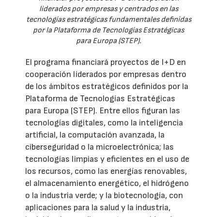
liderados por empresas y centrados en las
tecnologías estratégicas fundamentales definidas
por la Plataforma de Tecnologías Estratégicas
para Europa (STEP).
El programa financiará proyectos de I+D en
cooperación liderados por empresas dentro
de los ámbitos estratégicos definidos por la
Plataforma de Tecnologías Estratégicas
para Europa (STEP). Entre ellos figuran las
tecnologías digitales, como la inteligencia
artificial, la computación avanzada, la
ciberseguridad o la microelectrónica; las
tecnologías limpias y eficientes en el uso de
los recursos, como las energías renovables,
el almacenamiento energético, el hidrógeno
o la industria verde; y la biotecnología, con
aplicaciones para la salud y la industria,