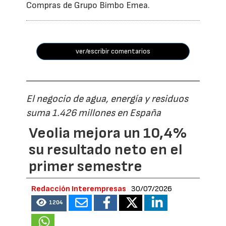
Compras de Grupo Bimbo Emea.
ver/escribir comentarios
El negocio de agua, energía y residuos
suma 1.426 millones en España
Veolia mejora un 10,4%
su resultado neto en el
primer semestre
Redacción Interempresas
30/07/2026
1204