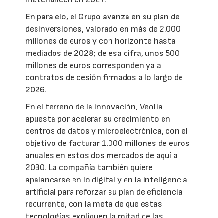
En paralelo, el Grupo avanza en su plan de
desinversiones, valorado en más de 2.000
millones de euros y con horizonte hasta
mediados de 2028; de esa cifra, unos 500
millones de euros corresponden ya a
contratos de cesión firmados a lo largo de
2026.
En el terreno de la innovación, Veolia
apuesta por acelerar su crecimiento en
centros de datos y microelectrónica, con el
objetivo de facturar 1.000 millones de euros
anuales en estos dos mercados de aquí a
2030. La compañía también quiere
apalancarse en lo digital y en la inteligencia
artificial para reforzar su plan de eficiencia
recurrente, con la meta de que estas
tecnologías expliquen la mitad de las