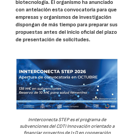
biotecnología. El organismo ha anunciado
con antelación esta convocatoria para que
empresas y organismos de investigación
dispongan de más tiempo para preparar sus
propuestas antes del inicio oficial del plazo
de presentación de solicitudes.
Innterconecta STEP es el programa de
subvenciones del CDTI Innovación orientado a
financiar proyectos de I+D en cooperación