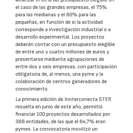
el caso de las grandes empresas, el 75%
para las medianas y el 80% para las
pequeñas, en función de si la actividad
corresponde a investigación industrial o a
desarrollo experimental. Los proyectos
deberán contar con un presupuesto elegible
de entre uno y cuatro millones de euros y
presentarse mediante agrupaciones de
entre dos y seis empresas, con participación
obligatoria de, al menos, una pyme y la
colaboración de centros generadores de
conocimiento.
La primera edición de Innterconecta STEP,
resuelta en junio de este año, permitió
financiar 100 proyectos desarrollados por
388 entidades, de las que el 64,7% eran
pymes. La convocatoria movilizó un