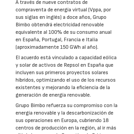
A través de nueve contratos de
compraventa de energía virtual (Vppa, por
sus siglas en inglés) a doce años, Grupo
Bimbo obtendrá electricidad renovable
equivalente al 100% de su consumo anual
en España, Portugal, Francia e Italia
(aproximadamente 150 GWh al año).
El acuerdo está vinculado a capacidad eólica
y solar de activos de Repsol en España que
incluyen sus primeros proyectos solares
híbridos, optimizando el uso de los recursos
existentes y mejorando la eficiencia de la
generación de energía renovable.
Grupo Bimbo refuerza su compromiso con la
energía renovable y la descarbonización de
sus operaciones en Europa, cubriendo 18
centros de producción en la región, al ir más