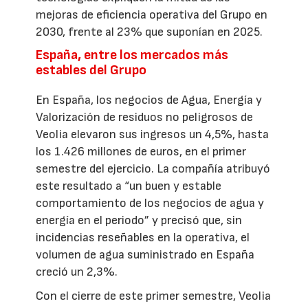
mejoras de eficiencia operativa del Grupo en
2030, frente al 23% que suponían en 2025.
España, entre los mercados más
estables del Grupo
En España, los negocios de Agua, Energía y
Valorización de residuos no peligrosos de
Veolia elevaron sus ingresos un 4,5%, hasta
los 1.426 millones de euros, en el primer
semestre del ejercicio. La compañía atribuyó
este resultado a “un buen y estable
comportamiento de los negocios de agua y
energía en el periodo” y precisó que, sin
incidencias reseñables en la operativa, el
volumen de agua suministrado en España
creció un 2,3%.
Con el cierre de este primer semestre, Veolia