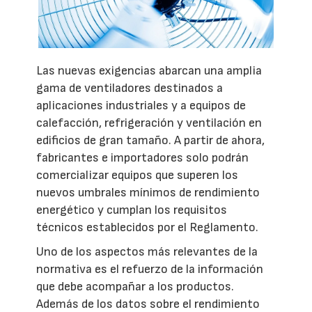
Las nuevas exigencias abarcan una amplia
gama de ventiladores destinados a
aplicaciones industriales y a equipos de
calefacción, refrigeración y ventilación en
edificios de gran tamaño. A partir de ahora,
fabricantes e importadores solo podrán
comercializar equipos que superen los
nuevos umbrales mínimos de rendimiento
energético y cumplan los requisitos
técnicos establecidos por el Reglamento.
Uno de los aspectos más relevantes de la
normativa es el refuerzo de la información
que debe acompañar a los productos.
Además de los datos sobre el rendimiento