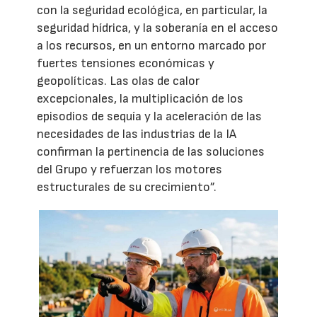
con la seguridad ecológica, en particular, la
seguridad hídrica, y la soberanía en el acceso
a los recursos, en un entorno marcado por
fuertes tensiones económicas y
geopolíticas. Las olas de calor
excepcionales, la multiplicación de los
episodios de sequía y la aceleración de las
necesidades de las industrias de la IA
confirman la pertinencia de las soluciones
del Grupo y refuerzan los motores
estructurales de su crecimiento”.