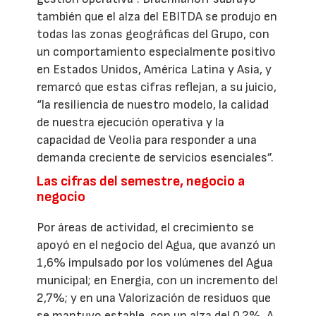
también que el alza del EBITDA se produjo en
todas las zonas geográficas del Grupo, con
un comportamiento especialmente positivo
en Estados Unidos, América Latina y Asia, y
remarcó que estas cifras reflejan, a su juicio,
“la resiliencia de nuestro modelo, la calidad
de nuestra ejecución operativa y la
capacidad de Veolia para responder a una
demanda creciente de servicios esenciales”.
Las cifras del semestre, negocio a
negocio
Por áreas de actividad, el crecimiento se
apoyó en el negocio del Agua, que avanzó un
1,6% impulsado por los volúmenes del Agua
municipal; en Energía, con un incremento del
2,7%; y en una Valorización de residuos que
se mantuvo estable, con un alza del 0,2%. A