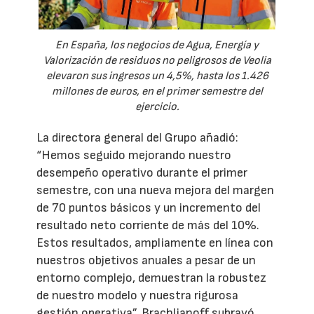
En España, los negocios de Agua, Energía y
Valorización de residuos no peligrosos de Veolia
elevaron sus ingresos un 4,5%, hasta los 1.426
millones de euros, en el primer semestre del
ejercicio.
La directora general del Grupo añadió:
“Hemos seguido mejorando nuestro
desempeño operativo durante el primer
semestre, con una nueva mejora del margen
de 70 puntos básicos y un incremento del
resultado neto corriente de más del 10%.
Estos resultados, ampliamente en línea con
nuestros objetivos anuales a pesar de un
entorno complejo, demuestran la robustez
de nuestro modelo y nuestra rigurosa
gestión operativa”. Brachlianoff subrayó