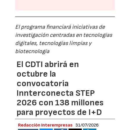
El programa financiará iniciativas de
investigación centradas en tecnologías
digitales, tecnologías limpias y
biotecnología
El CDTI abrirá en
octubre la
convocatoria
Innterconecta STEP
2026 con 138 millones
para proyectos de I+D
Redacción Interempresas
31/07/2026