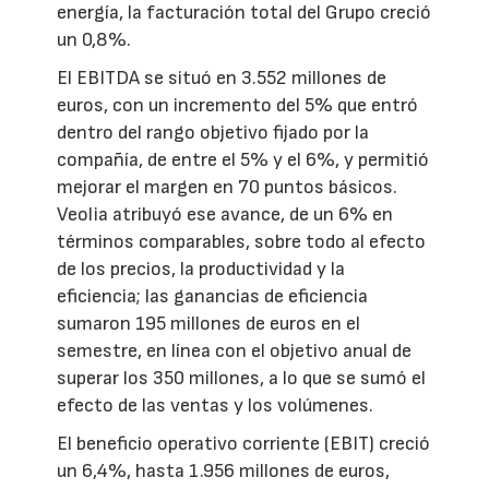
energía, la facturación total del Grupo creció
un 0,8%.
El EBITDA se situó en 3.552 millones de
euros, con un incremento del 5% que entró
dentro del rango objetivo fijado por la
compañía, de entre el 5% y el 6%, y permitió
mejorar el margen en 70 puntos básicos.
Veolia atribuyó ese avance, de un 6% en
términos comparables, sobre todo al efecto
de los precios, la productividad y la
eficiencia; las ganancias de eficiencia
sumaron 195 millones de euros en el
semestre, en línea con el objetivo anual de
superar los 350 millones, a lo que se sumó el
efecto de las ventas y los volúmenes.
El beneficio operativo corriente (EBIT) creció
un 6,4%, hasta 1.956 millones de euros,