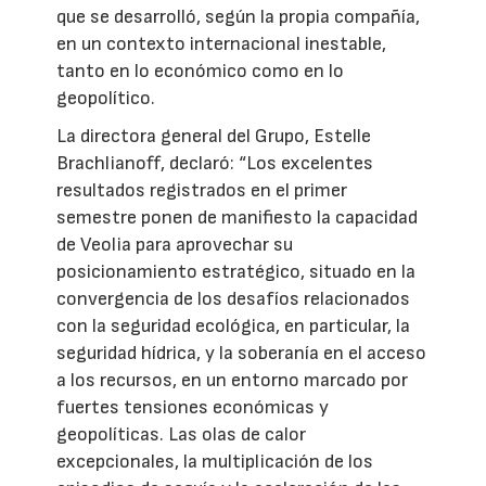
que se desarrolló, según la propia compañía,
en un contexto internacional inestable,
tanto en lo económico como en lo
geopolítico.
La directora general del Grupo, Estelle
Brachlianoff, declaró: “Los excelentes
resultados registrados en el primer
semestre ponen de manifiesto la capacidad
de Veolia para aprovechar su
posicionamiento estratégico, situado en la
convergencia de los desafíos relacionados
con la seguridad ecológica, en particular, la
seguridad hídrica, y la soberanía en el acceso
a los recursos, en un entorno marcado por
fuertes tensiones económicas y
geopolíticas. Las olas de calor
excepcionales, la multiplicación de los