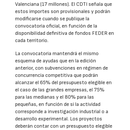
Valenciana (17 millones). El CDTI señala que
estos importes son provisionales y podrán
modificarse cuando se publique la
convocatoria oficial, en función de la
disponibilidad definitiva de fondos FEDER en
cada territorio.
La convocatoria mantendrá el mismo
esquema de ayudas que en la edición
anterior, con subvenciones en régimen de
concurrencia competitiva que podrán
alcanzar el 65% del presupuesto elegible en
el caso de las grandes empresas, el 75%
para las medianas y el 80% para las
pequeñas, en función de si la actividad
corresponde a investigación industrial o a
desarrollo experimental. Los proyectos
deberán contar con un presupuesto elegible