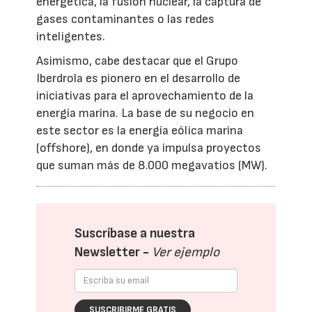
energética, la fusión nuclear, la captura de
gases contaminantes o las redes
inteligentes.
Asimismo, cabe destacar que el Grupo
Iberdrola es pionero en el desarrollo de
iniciativas para el aprovechamiento de la
energía marina. La base de su negocio en
este sector es la energía eólica marina
(offshore), en donde ya impulsa proyectos
que suman más de 8.000 megavatios (MW).
Suscríbase a nuestra
Newsletter -
Ver ejemplo
SUSCRIBIRME GRATIS