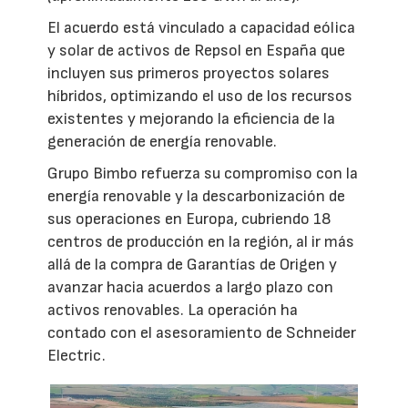
El acuerdo está vinculado a capacidad eólica
y solar de activos de Repsol en España que
incluyen sus primeros proyectos solares
híbridos, optimizando el uso de los recursos
existentes y mejorando la eficiencia de la
generación de energía renovable.
Grupo Bimbo refuerza su compromiso con la
energía renovable y la descarbonización de
sus operaciones en Europa, cubriendo 18
centros de producción en la región, al ir más
allá de la compra de Garantías de Origen y
avanzar hacia acuerdos a largo plazo con
activos renovables. La operación ha
contado con el asesoramiento de Schneider
Electric.