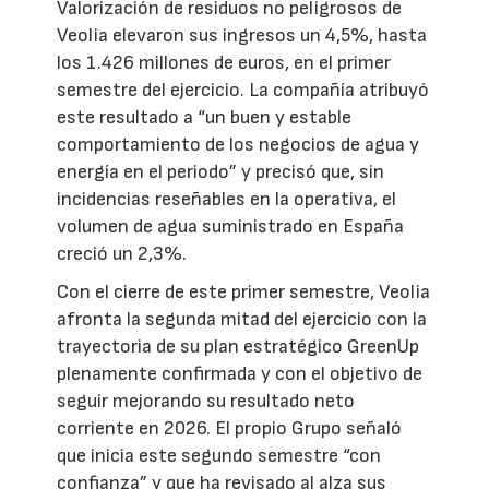
Valorización de residuos no peligrosos de
Veolia elevaron sus ingresos un 4,5%, hasta
los 1.426 millones de euros, en el primer
semestre del ejercicio. La compañía atribuyó
este resultado a “un buen y estable
comportamiento de los negocios de agua y
energía en el periodo” y precisó que, sin
incidencias reseñables en la operativa, el
volumen de agua suministrado en España
creció un 2,3%.
Con el cierre de este primer semestre, Veolia
afronta la segunda mitad del ejercicio con la
trayectoria de su plan estratégico GreenUp
plenamente confirmada y con el objetivo de
seguir mejorando su resultado neto
corriente en 2026. El propio Grupo señaló
que inicia este segundo semestre “con
confianza” y que ha revisado al alza sus