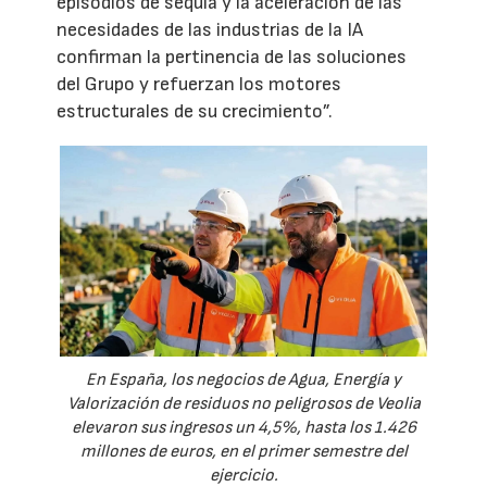
episodios de sequía y la aceleración de las
necesidades de las industrias de la IA
confirman la pertinencia de las soluciones
del Grupo y refuerzan los motores
estructurales de su crecimiento”.
En España, los negocios de Agua, Energía y
Valorización de residuos no peligrosos de Veolia
elevaron sus ingresos un 4,5%, hasta los 1.426
millones de euros, en el primer semestre del
ejercicio.