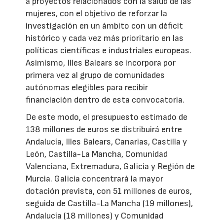
a proyectos relacionados con la salud de las
mujeres, con el objetivo de reforzar la
investigación en un ámbito con un déficit
histórico y cada vez más prioritario en las
políticas científicas e industriales europeas.
Asimismo, Illes Balears se incorpora por
primera vez al grupo de comunidades
autónomas elegibles para recibir
financiación dentro de esta convocatoria.
De este modo, el presupuesto estimado de
138 millones de euros se distribuirá entre
Andalucía, Illes Balears, Canarias, Castilla y
León, Castilla-La Mancha, Comunidad
Valenciana, Extremadura, Galicia y Región de
Murcia. Galicia concentrará la mayor
dotación prevista, con 51 millones de euros,
seguida de Castilla-La Mancha (19 millones),
Andalucía (18 millones) y Comunidad