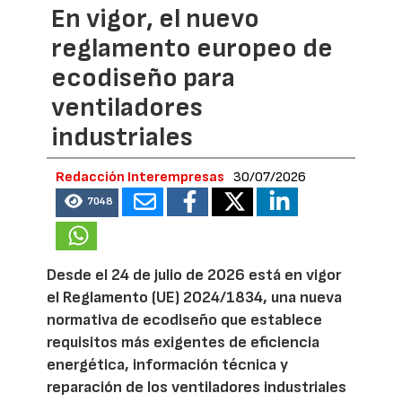
En vigor, el nuevo
reglamento europeo de
ecodiseño para
ventiladores
industriales
Redacción Interempresas
30/07/2026
7048
Desde el 24 de julio de 2026 está en vigor
el Reglamento (UE) 2024/1834, una nueva
normativa de ecodiseño que establece
requisitos más exigentes de eficiencia
energética, información técnica y
reparación de los ventiladores industriales