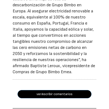
descarbonización de Grupo Bimbo en
Europa. Al asegurar electricidad renovable a
escala, equivalente al 100% de nuestro
consumo en España, Portugal, Francia e
Italia, apoyamos la capacidad eólica y solar,
al tiempo que convertimos en acciones
tangibles nuestro compromiso de alcanzar
las cero emisiones netas de carbono en
2050 y reforzamos la sostenibilidad y la
resiliencia de nuestras operaciones”, ha
afirmado Baptiste Leroux, vicepresidente de
Compras de Grupo Bimbo Emea.
ver/escribir comentarios