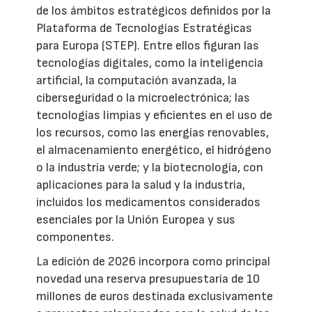
de los ámbitos estratégicos definidos por la
Plataforma de Tecnologías Estratégicas
para Europa (STEP). Entre ellos figuran las
tecnologías digitales, como la inteligencia
artificial, la computación avanzada, la
ciberseguridad o la microelectrónica; las
tecnologías limpias y eficientes en el uso de
los recursos, como las energías renovables,
el almacenamiento energético, el hidrógeno
o la industria verde; y la biotecnología, con
aplicaciones para la salud y la industria,
incluidos los medicamentos considerados
esenciales por la Unión Europea y sus
componentes.
La edición de 2026 incorpora como principal
novedad una reserva presupuestaria de 10
millones de euros destinada exclusivamente