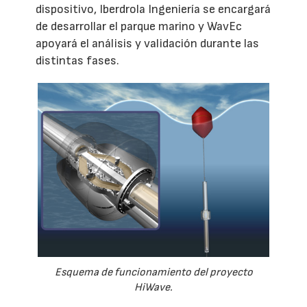
dispositivo, Iberdrola Ingeniería se encargará
de desarrollar el parque marino y WavEc
apoyará el análisis y validación durante las
distintas fases.
Esquema de funcionamiento del proyecto
HiWave.