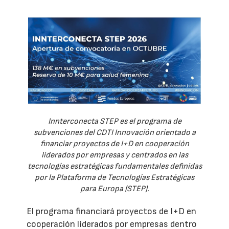
Innterconecta STEP es el programa de
subvenciones del CDTI Innovación orientado a
financiar proyectos de I+D en cooperación
liderados por empresas y centrados en las
tecnologías estratégicas fundamentales definidas
por la Plataforma de Tecnologías Estratégicas
para Europa (STEP).
El programa financiará proyectos de I+D en
cooperación liderados por empresas dentro