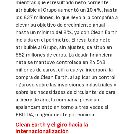
mientras que el resultado neto corriente
atribuible al Grupo aumentó un 10,4%, hasta
los 837 millones, lo que llevó a la compañía a
elevar su objetivo de crecimiento anual
hasta un mínimo del 8%, ya con Clean Earth
incluida en el perímetro. El resultado neto
atribuible al Grupo, sin ajustes, se situó en
682 millones de euros. La deuda financiera
neta se mantuvo controlada en 24.548
millones de euros, cifra que ya incorpora la
compra de Clean Earth, al aplicar un control
riguroso sobre las inversiones industriales y
sobre las necesidades de circulante; de cara
a cierre de año, la compañía prevé un
apalancamiento en torno a tres veces el
EBITDA, o ligeramente por encima.
Clean Earth y el giro hacia la
internacionalización