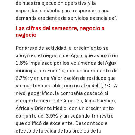
de nuestra ejecución operativa y la
capacidad de Veolia para responder a una
demanda creciente de servicios esenciales”.
Las cifras del semestre, negocio a
negocio
Por áreas de actividad, el crecimiento se
apoyó en el negocio del Agua, que avanzó un
1,6% impulsado por los volúmenes del Agua
municipal; en Energía, con un incremento del
2,7%; y en una Valorización de residuos que
se mantuvo estable, con un alza del 0,2%. A
nivel geográfico, la compañía destacó el
comportamiento de América, Asia-Pacífico,
África y Oriente Medio, con un crecimiento
conjunto del 3,9% y un segundo trimestre
que calificó de excelente. Descontado el
efecto de la caída de los precios de la