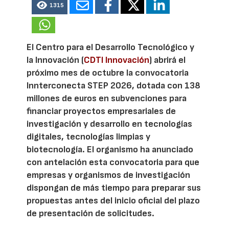
1315
El Centro para el Desarrollo Tecnológico y
la Innovación (
CDTI Innovación
) abrirá el
próximo mes de octubre la convocatoria
Innterconecta STEP 2026, dotada con 138
millones de euros en subvenciones para
financiar proyectos empresariales de
investigación y desarrollo en tecnologías
digitales, tecnologías limpias y
biotecnología. El organismo ha anunciado
con antelación esta convocatoria para que
empresas y organismos de investigación
dispongan de más tiempo para preparar sus
propuestas antes del inicio oficial del plazo
de presentación de solicitudes.