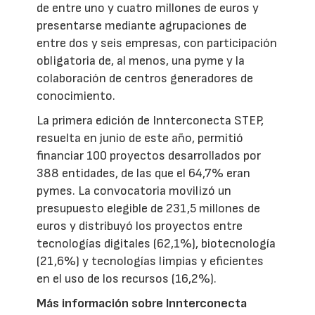
de entre uno y cuatro millones de euros y
presentarse mediante agrupaciones de
entre dos y seis empresas, con participación
obligatoria de, al menos, una pyme y la
colaboración de centros generadores de
conocimiento.
La primera edición de Innterconecta STEP,
resuelta en junio de este año, permitió
financiar 100 proyectos desarrollados por
388 entidades, de las que el 64,7% eran
pymes. La convocatoria movilizó un
presupuesto elegible de 231,5 millones de
euros y distribuyó los proyectos entre
tecnologías digitales (62,1%), biotecnología
(21,6%) y tecnologías limpias y eficientes
en el uso de los recursos (16,2%).
Más información sobre Innterconecta