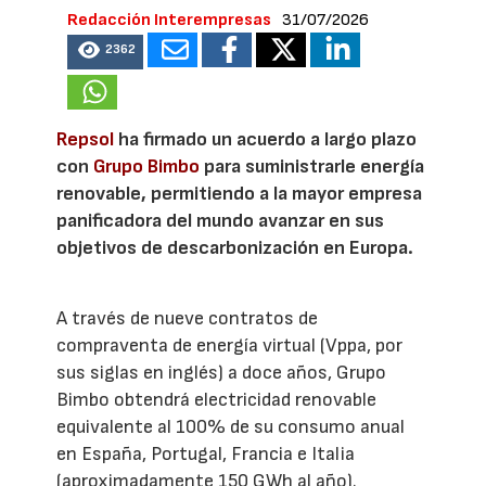
Redacción Interempresas
31/07/2026
2362
Repsol
ha firmado un acuerdo a largo plazo
con
Grupo Bimbo
para suministrarle energía
renovable, permitiendo a la mayor empresa
panificadora del mundo avanzar en sus
objetivos de descarbonización en Europa.
A través de nueve contratos de
compraventa de energía virtual (Vppa, por
sus siglas en inglés) a doce años, Grupo
Bimbo obtendrá electricidad renovable
equivalente al 100% de su consumo anual
en España, Portugal, Francia e Italia
(aproximadamente 150 GWh al año).