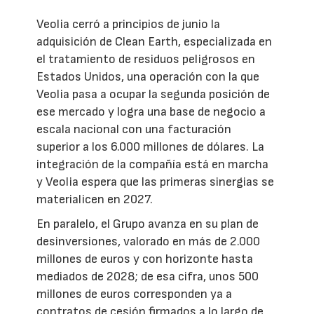
Veolia cerró a principios de junio la
adquisición de Clean Earth, especializada en
el tratamiento de residuos peligrosos en
Estados Unidos, una operación con la que
Veolia pasa a ocupar la segunda posición de
ese mercado y logra una base de negocio a
escala nacional con una facturación
superior a los 6.000 millones de dólares. La
integración de la compañía está en marcha
y Veolia espera que las primeras sinergias se
materialicen en 2027.
En paralelo, el Grupo avanza en su plan de
desinversiones, valorado en más de 2.000
millones de euros y con horizonte hasta
mediados de 2028; de esa cifra, unos 500
millones de euros corresponden ya a
contratos de cesión firmados a lo largo de