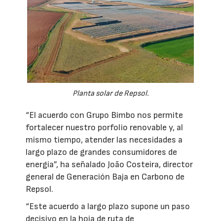
Planta solar de Repsol.
“El acuerdo con Grupo Bimbo nos permite
fortalecer nuestro porfolio renovable y, al
mismo tiempo, atender las necesidades a
largo plazo de grandes consumidores de
energía”, ha señalado João Costeira, director
general de Generación Baja en Carbono de
Repsol.
“Este acuerdo a largo plazo supone un paso
decisivo en la hoja de ruta de