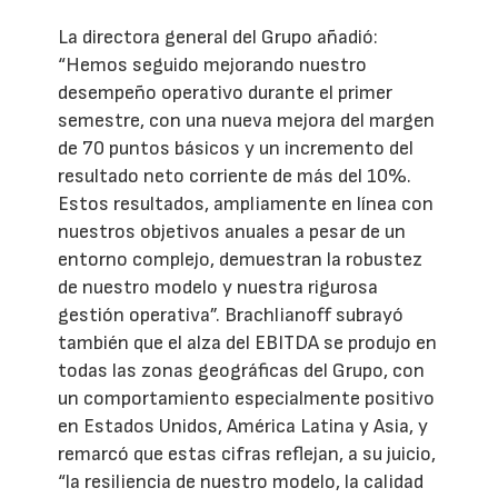
La directora general del Grupo añadió:
“Hemos seguido mejorando nuestro
desempeño operativo durante el primer
semestre, con una nueva mejora del margen
de 70 puntos básicos y un incremento del
resultado neto corriente de más del 10%.
Estos resultados, ampliamente en línea con
nuestros objetivos anuales a pesar de un
entorno complejo, demuestran la robustez
de nuestro modelo y nuestra rigurosa
gestión operativa”. Brachlianoff subrayó
también que el alza del EBITDA se produjo en
todas las zonas geográficas del Grupo, con
un comportamiento especialmente positivo
en Estados Unidos, América Latina y Asia, y
remarcó que estas cifras reflejan, a su juicio,
“la resiliencia de nuestro modelo, la calidad