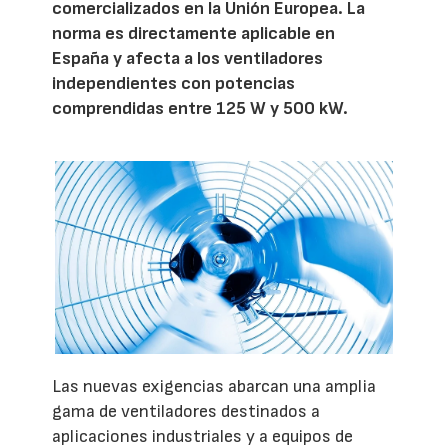
comercializados en la Unión Europea. La
norma es directamente aplicable en
España y afecta a los ventiladores
independientes con potencias
comprendidas entre 125 W y 500 kW.
Las nuevas exigencias abarcan una amplia
gama de ventiladores destinados a
aplicaciones industriales y a equipos de