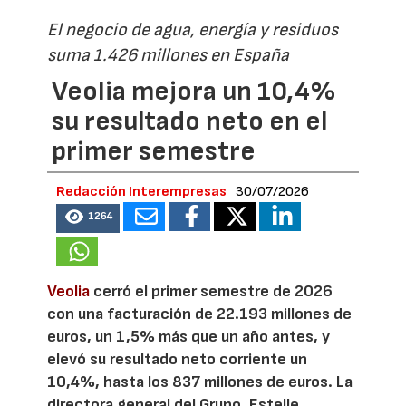
El negocio de agua, energía y residuos
suma 1.426 millones en España
Veolia mejora un 10,4%
su resultado neto en el
primer semestre
Redacción Interempresas
30/07/2026
1264
Veolia
cerró el primer semestre de 2026
con una facturación de 22.193 millones de
euros, un 1,5% más que un año antes, y
elevó su resultado neto corriente un
10,4%, hasta los 837 millones de euros. La
directora general del Grupo, Estelle