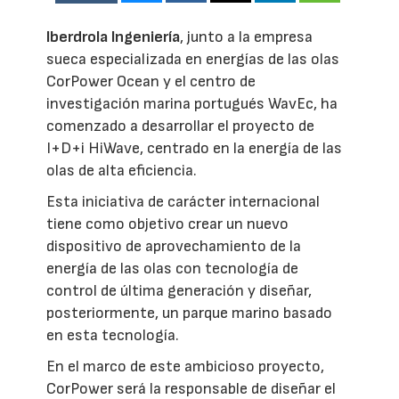
Iberdrola Ingeniería
, junto a la empresa
sueca especializada en energías de las olas
CorPower Ocean y el centro de
investigación marina portugués WavEc, ha
comenzado a desarrollar el proyecto de
I+D+i HiWave, centrado en la energía de las
olas de alta eficiencia.
Esta iniciativa de carácter internacional
tiene como objetivo crear un nuevo
dispositivo de aprovechamiento de la
energía de las olas con tecnología de
control de última generación y diseñar,
posteriormente, un parque marino basado
en esta tecnología.
En el marco de este ambicioso proyecto,
CorPower será la responsable de diseñar el