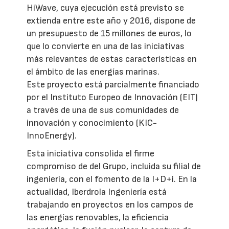
HiWave, cuya ejecución está previsto se
extienda entre este año y 2016, dispone de
un presupuesto de 15 millones de euros, lo
que lo convierte en una de las iniciativas
más relevantes de estas características en
el ámbito de las energías marinas.
Este proyecto está parcialmente financiado
por el Instituto Europeo de Innovación (EIT)
a través de una de sus comunidades de
innovación y conocimiento (KIC-
InnoEnergy).
Esta iniciativa consolida el firme
compromiso de del Grupo, incluida su filial de
ingeniería, con el fomento de la I+D+i. En la
actualidad, Iberdrola Ingeniería está
trabajando en proyectos en los campos de
las energías renovables, la eficiencia