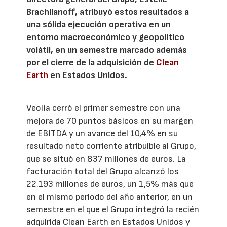
Brachlianoff, atribuyó estos resultados a
una sólida ejecución operativa en un
entorno macroeconómico y geopolítico
volátil, en un semestre marcado además
por el cierre de la adquisición de
Clean
Earth
en Estados Unidos.
Veolia cerró el primer semestre con una
mejora de 70 puntos básicos en su margen
de EBITDA y un avance del 10,4% en su
resultado neto corriente atribuible al Grupo,
que se situó en 837 millones de euros. La
facturación total del Grupo alcanzó los
22.193 millones de euros, un 1,5% más que
en el mismo periodo del año anterior, en un
semestre en el que el Grupo integró la recién
adquirida Clean Earth en Estados Unidos y