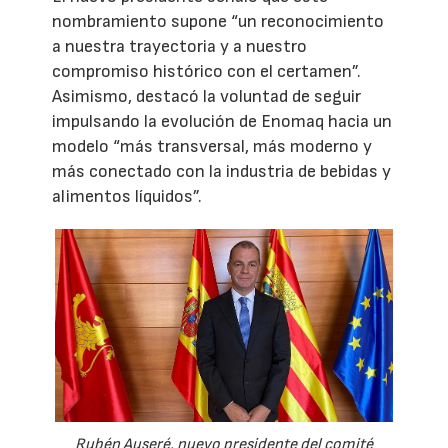
nombramiento supone “un reconocimiento
a nuestra trayectoria y a nuestro
compromiso histórico con el certamen”.
Asimismo, destacó la voluntad de seguir
impulsando la evolución de Enomaq hacia un
modelo “más transversal, más moderno y
más conectado con la industria de bebidas y
alimentos líquidos”.
Rubén Auseré, nuevo presidente del comité