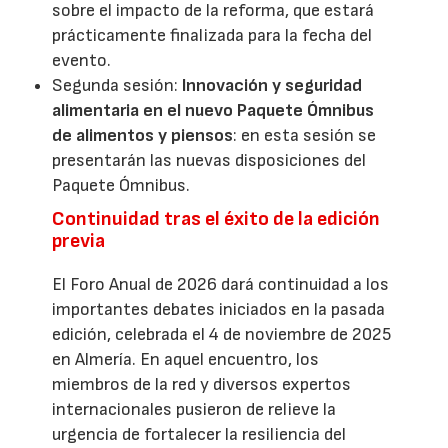
sobre el impacto de la reforma, que estará
prácticamente finalizada para la fecha del
evento.
Segunda sesión:
Innovación y seguridad
alimentaria en el nuevo Paquete Ómnibus
de alimentos y piensos
: en esta sesión se
presentarán las nuevas disposiciones del
Paquete Ómnibus.
Continuidad tras el éxito de la edición
previa
El Foro Anual de 2026 dará continuidad a los
importantes debates iniciados en la pasada
edición, celebrada el 4 de noviembre de 2025
en Almería. En aquel encuentro, los
miembros de la red y diversos expertos
internacionales pusieron de relieve la
urgencia de fortalecer la resiliencia del