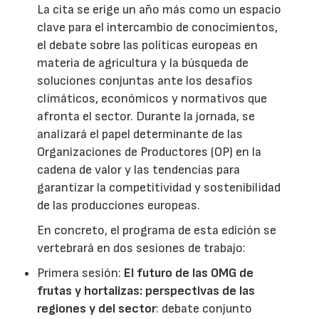
La cita se erige un año más como un espacio
clave para el intercambio de conocimientos,
el debate sobre las políticas europeas en
materia de agricultura y la búsqueda de
soluciones conjuntas ante los desafíos
climáticos, económicos y normativos que
afronta el sector. Durante la jornada, se
analizará el papel determinante de las
Organizaciones de Productores (OP) en la
cadena de valor y las tendencias para
garantizar la competitividad y sostenibilidad
de las producciones europeas.
En concreto, el programa de esta edición se
vertebrará en dos sesiones de trabajo:
Primera sesión:
El futuro de las OMG de
frutas y hortalizas: perspectivas de las
regiones y del sector
: debate conjunto