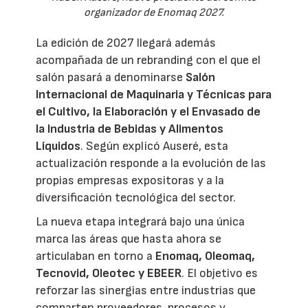
organizador de Enomaq 2027.
La edición de 2027 llegará además
acompañada de un rebranding con el que el
salón pasará a denominarse
Salón
Internacional de Maquinaria y Técnicas para
el Cultivo, la Elaboración y el Envasado de
la Industria de Bebidas y Alimentos
Líquidos
. Según explicó Auseré, esta
actualización responde a la evolución de las
propias empresas expositoras y a la
diversificación tecnológica del sector.
La nueva etapa integrará bajo una única
marca las áreas que hasta ahora se
articulaban en torno a
Enomaq, Oleomaq,
Tecnovid, Oleotec y EBEER
. El objetivo es
reforzar las sinergias entre industrias que
comparten proveedores, procesos y