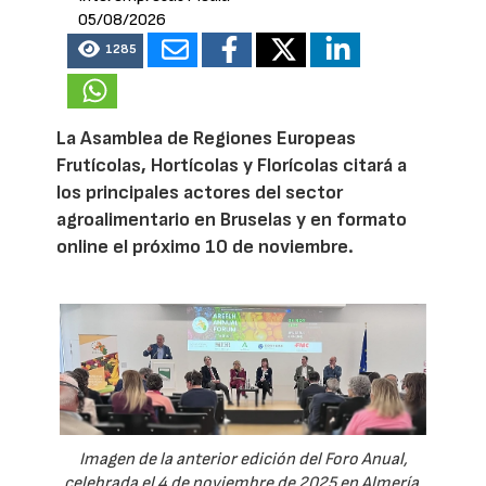
05/08/2026
1285
La Asamblea de Regiones Europeas
Frutícolas, Hortícolas y Florícolas citará a
los principales actores del sector
agroalimentario en Bruselas y en formato
online el próximo 10 de noviembre.
Imagen de la anterior edición del Foro Anual,
celebrada el 4 de noviembre de 2025 en Almería.