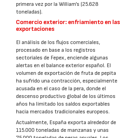
primera vez por la William's (25.628
toneladas).
Comercio exterior: enfriamiento en las
exportaciones
El análisis de los flujos comerciales,
procesado en base a los registros
sectoriales de Fepex, enciende algunas
alertas en el balance exterior español. El
volumen de exportación de fruta de pepita
ha sufrido una contracción, especialmente
acusada en el caso de la pera, donde el
descenso productivo global de los últimos
años ha limitado los saldos exportables
hacia mercados tradicionales europeos.
Actualmente, España exporta alrededor de
115.000 toneladas de manzanas y unas
75.000 toneladas de peras anuales. Los