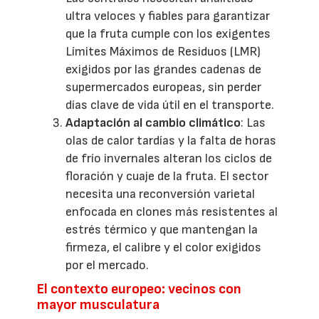
ultra veloces y fiables para garantizar
que la fruta cumple con los exigentes
Límites Máximos de Residuos (LMR)
exigidos por las grandes cadenas de
supermercados europeas, sin perder
días clave de vida útil en el transporte.
Adaptación al cambio climático
: Las
olas de calor tardías y la falta de horas
de frío invernales alteran los ciclos de
floración y cuaje de la fruta. El sector
necesita una reconversión varietal
enfocada en clones más resistentes al
estrés térmico y que mantengan la
firmeza, el calibre y el color exigidos
por el mercado.
El contexto europeo: vecinos con
mayor musculatura