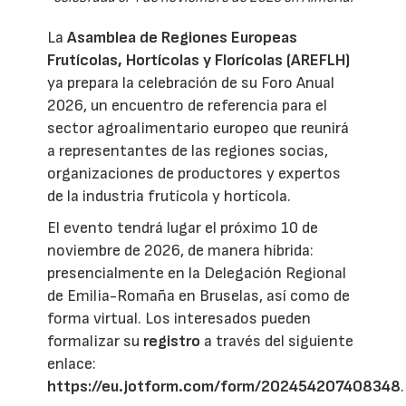
La
Asamblea de Regiones Europeas
Frutícolas, Hortícolas y Florícolas (AREFLH)
ya prepara la celebración de su Foro Anual
2026, un encuentro de referencia para el
sector agroalimentario europeo que reunirá
a representantes de las regiones socias,
organizaciones de productores y expertos
de la industria frutícola y hortícola.
El evento tendrá lugar el próximo 10 de
noviembre de 2026, de manera híbrida:
presencialmente en la Delegación Regional
de Emilia-Romaña en Bruselas, así como de
forma virtual. Los interesados pueden
formalizar su
registro
a través del siguiente
enlace:
https://eu.jotform.com/form/202454207408348
.