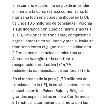
El escenario español no se puede entender
sin mirar a la competencia comunitaria. En
manzana (con una cosecha global en la UE
de unos 10,5 millones de toneladas), Polonia
sigue liderando con puño de hierro gracias a
sus 3,3 millones de toneladas, compitiendo
agresivamente en volumen y precio. Italia se
mantiene como el gigante de la calidad con
2,2 millones de toneladas, mientras que
Alemania ha registrado una fuerte
recuperación productiva (+14,7%),
reduciendo su necesidad de compra exterior.
En el mercado de la pera (1,79 millones de
toneladas en la UE), la estabilización de las
cosechas en los Países Bajos y Bélgica —
grandes especialistas en pera Conferencia—
intensifica la competencia directa con las