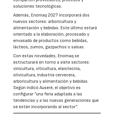
soluciones tecnológicas.
Además, Enomaq 2027 incorporará dos
nuevos sectores: arboricultura y
alimentación y bebidas. Este último estará
orientado a la elaboración, procesado y
envasado de productos como bebidas,
lácteos, zumos, gazpachos o salsas.
Con estas novedades, Enomaq se
estructurará en torno a siete sectores:
vinicultura, viticultura, elaiotecnia,
olivicultura, industria cervecera,
arboricultura y alimentación y bebidas.
Según indicó Auseré, el objetivo es
configurar “una feria adaptada a las
tendencias y a las nuevas generaciones que
se están incorporando al sector”.