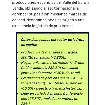
producciones españolas del Valle del Ebro y
Lérida, obligando al sector nacional a
defender su posición mediante marcas de
calidad, denominaciones de origen y una
excelencia logística de proximidad.
Datos destacados del sector de la fruta
de pepita:
Producción de manzana en España:
500.716 toneladas (-8,26%).
Hegemonía varietal en manzana: Grupo
Golden acumula 232.691 toneladas
(aproximadamente, el 50% del total).
Producción de pera en España: 246.613
toneladas (+10,5% interanual, pero un
-16,6% respecto a la media histórica).
Líder en variedad en pera: Conferencia,
con 125.897 toneladas (aumenta un
25%).