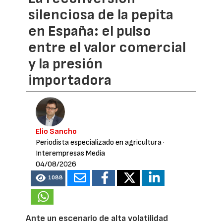
silenciosa de la pepita
en España: el pulso
entre el valor comercial
y la presión
importadora
Elio Sancho
Periodista especializado en agricultura
·
Interempresas Media
04/08/2026
1088
Ante un escenario de alta volatilidad