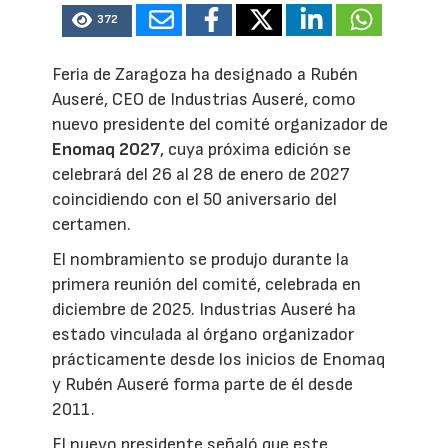
372
Feria de Zaragoza ha designado a Rubén
Auseré, CEO de Industrias Auseré, como
nuevo presidente del comité organizador de
Enomaq 2027
, cuya próxima edición se
celebrará del 26 al 28 de enero de 2027
coincidiendo con el 50 aniversario del
certamen.
El nombramiento se produjo durante la
primera reunión del comité, celebrada en
diciembre de 2025. Industrias Auseré ha
estado vinculada al órgano organizador
prácticamente desde los inicios de Enomaq
y Rubén Auseré forma parte de él desde
2011.
El nuevo presidente señaló que este