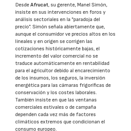
Desde
Afrucat
, su gerente, Manel Simón,
insiste en sus intervenciones en foros y
análisis sectoriales en la "paradoja del
precio". Simón señala abiertamente que,
aunque el consumidor ve precios altos en los
lineales y en origen se corrigen las
cotizaciones históricamente bajas, el
incremento del valor comercial no se
traduce automáticamente en rentabilidad
para el agricultor debido al encarecimiento
de los insumos, los seguros, la inversión
energética para las cámaras frigoríficas de
conservación y los costes laborales.
También insiste en que las ventanas
comerciales estivales o de campaña
dependen cada vez más de factores
climáticos extremos que condicionan el
consumo europeo.