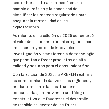
sector horticultural europeo frente al
cambio climático y la necesidad de
simplificar los marcos regulatorios para
asegurar la rentabilidad de las
explotaciones.
Asimismo, en la edición de 2025 se remarcó
el valor de la cooperación interregional para
impulsar proyectos de innovación,
investigación y transferencia de tecnología
que permitan ofrecer productos de alta
calidad y seguros para el consumidor final.
Con la edición de 2026, la AREFLH reafirma
su compromiso de dar voz a las regiones y
productores ante las instituciones
comunitarias, promoviendo un diálogo
constructivo que favorezca el desarrollo
sostenible del sector de las frutas,