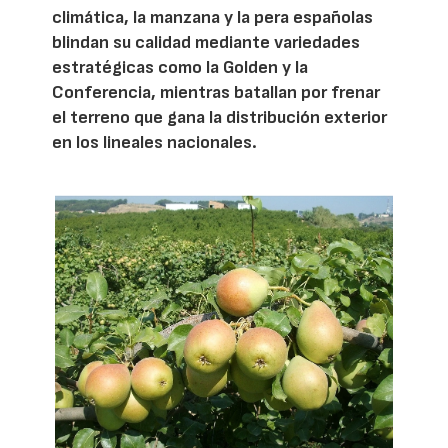
climática, la manzana y la pera españolas
blindan su calidad mediante variedades
estratégicas como la Golden y la
Conferencia, mientras batallan por frenar
el terreno que gana la distribución exterior
en los lineales nacionales.