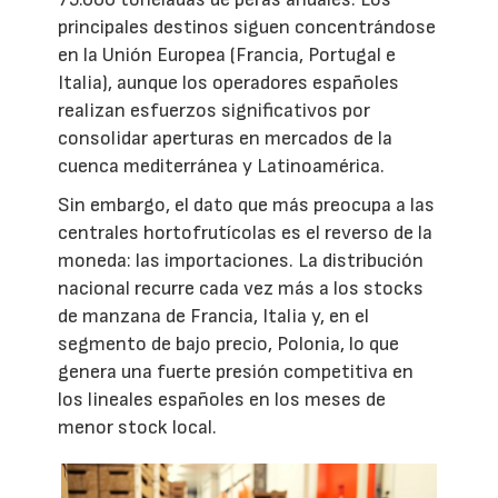
principales destinos siguen concentrándose
en la Unión Europea (Francia, Portugal e
Italia), aunque los operadores españoles
realizan esfuerzos significativos por
consolidar aperturas en mercados de la
cuenca mediterránea y Latinoamérica.
Sin embargo, el dato que más preocupa a las
centrales hortofrutícolas es el reverso de la
moneda: las importaciones. La distribución
nacional recurre cada vez más a los stocks
de manzana de Francia, Italia y, en el
segmento de bajo precio, Polonia, lo que
genera una fuerte presión competitiva en
los lineales españoles en los meses de
menor stock local.