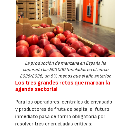
La producción de manzana en España ha
superado las 500.000 toneladas en el curso
2025/2026, un 8% menos que el año anterior.
Los tres grandes retos que marcan la
agenda sectorial
Para los operadores, centrales de envasado
y productores de fruta de pepita, el futuro
inmediato pasa de forma obligatoria por
resolver tres encrucijadas críticas: