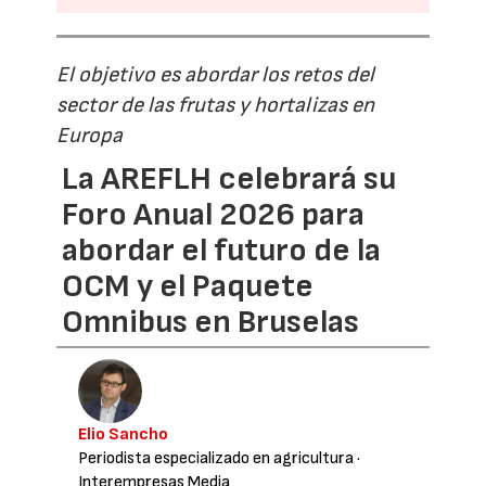
El objetivo es abordar los retos del
sector de las frutas y hortalizas en
Europa
La AREFLH celebrará su
Foro Anual 2026 para
abordar el futuro de la
OCM y el Paquete
Omnibus en Bruselas
Elio Sancho
Periodista especializado en agricultura
·
Interempresas Media