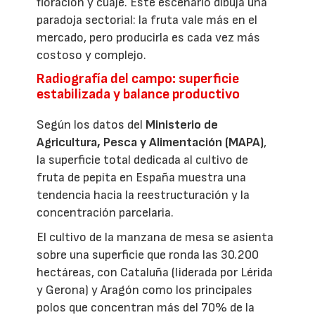
floración y cuaje. Este escenario dibuja una
paradoja sectorial: la fruta vale más en el
mercado, pero producirla es cada vez más
costoso y complejo.
Radiografía del campo: superficie
estabilizada y balance productivo
Según los datos del
Ministerio de
Agricultura, Pesca y Alimentación (MAPA)
,
la superficie total dedicada al cultivo de
fruta de pepita en España muestra una
tendencia hacia la reestructuración y la
concentración parcelaria.
El cultivo de la manzana de mesa se asienta
sobre una superficie que ronda las 30.200
hectáreas, con Cataluña (liderada por Lérida
y Gerona) y Aragón como los principales
polos que concentran más del 70% de la