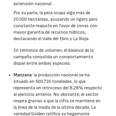
extensión nacional.
Por su parte, la pera ocupa algo más de
20.500 hectáreas, acusando un ligero pero
constante reajuste en favor de zonas con
mayor garantía de recursos hídricos,
destacando el Valle del Ebro y La Rioja.
En términos de volumen, el balance de la
campaña consolida un comportamiento
dispar entre ambas especies:
Manzana
: la producción nacional se ha
situado en 500.716 toneladas, lo que
representa un retroceso del 8,26% respecto
al ejercicio anterior. No obstante, el sector
respira gracias a que la cifra se mantiene en
la línea de la media de la última década. La
variedad Golden ratifica su hegemonía