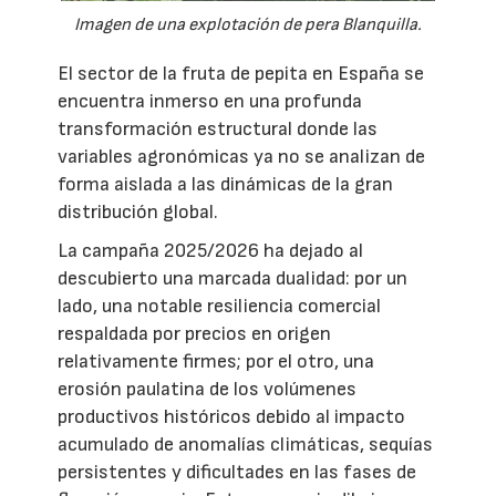
Imagen de una explotación de pera Blanquilla.
El sector de la fruta de pepita en España se
encuentra inmerso en una profunda
transformación estructural donde las
variables agronómicas ya no se analizan de
forma aislada a las dinámicas de la gran
distribución global.
La campaña 2025/2026 ha dejado al
descubierto una marcada dualidad: por un
lado, una notable resiliencia comercial
respaldada por precios en origen
relativamente firmes; por el otro, una
erosión paulatina de los volúmenes
productivos históricos debido al impacto
acumulado de anomalías climáticas, sequías
persistentes y dificultades en las fases de