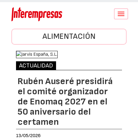
Conmutar
navegació
ALIMENTACIÓN
ACTUALIDAD
Rubén Auseré presidirá
el comité organizador
de Enomaq 2027 en el
50 aniversario del
certamen
13/05/2026