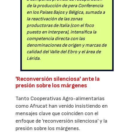
de la producción de pera Conferencia
en los Países Bajos y Bélgica, sumada a
la reactivación de las zonas
productoras de Italia (con el foco
puesto en Interpera), intensifica la
competencia directa con las
denominaciones de origen y marcas de
calidad del Valle del Ebro y el área de
Lérida.
'Reconversión silenciosa' ante la
presión sobre los márgenes
Tanto Cooperativas Agro-alimentarias
como Afrucat han venido insistiendo en
mensajes clave que coinciden con el
enfoque de 'reconversión silenciosa' y la
presión sobre los márgenes.