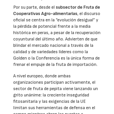
Por su parte, desde el
subsector de Fruta de
Cooperativas Agro-alimentarias
, el discurso
oficial se centra en la “evolución desigual” y
la pérdida de potencial frente a la media
histórica en peras, a pesar de la recuperación
coyuntural del último año. Advierten de que
blindar el mercado nacional a través de la
calidad y de variedades líderes como la
Golden o la Conferencia es la única forma de
frenar el empuje de la fruta de importación.
A nivel europeo, donde ambas
organizaciones participan activamente, el
sector de fruta de pepita viene lanzando un
grito unánime: la creciente inseguridad
fitosanitaria y las exigencias de la UE
limitan sus herramientas de defensa en el