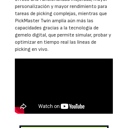
personalización y mayor rendimiento para
tareas de picking complejas, mientras que
PickMaster Twin amplía aún más las
capacidades gracias a la tecnología de
gemelo digital, que permite simular, probar y
optimizar en tiempo real las líneas de
picking en vivo.