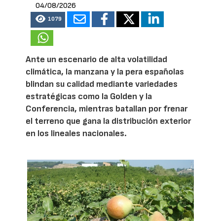
04/08/2026
1079
Ante un escenario de alta volatilidad
climática, la manzana y la pera españolas
blindan su calidad mediante variedades
estratégicas como la Golden y la
Conferencia, mientras batallan por frenar
el terreno que gana la distribución exterior
en los lineales nacionales.