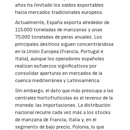
años ha limitado los saldos exportables
hacia mercados tradicionales europeos.
Actualmente, España exporta alrededor de
115.000 toneladas de manzanas y unas
75.000 toneladas de peras anuales. Los
principales destinos siguen concentrándose
en la Unión Europea (Francia, Portugal e
Italia), aunque los operadores españoles
realizan esfuerzos significativos por
consolidar aperturas en mercados de la
cuenca mediterránea y Latinoamérica.
Sin embargo, el dato que más preocupa a las
centrales hortofrutícolas es el reverso de la
moneda: las importaciones. La distribución
nacional recurre cada vez más a los stocks
de manzana de Francia, Italia y, en el
segmento de bajo precio, Polonia, lo que