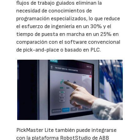
flujos de trabajo guiados eliminan la
necesidad de conocimientos de
programación especializados, lo que reduce
el esfuerzo de ingeniería en un 30% y el
tiempo de puesta en marcha en un 25% en
comparación con el software convencional
de pick-and-place o basado en PLC.
PickMaster Lite también puede integrarse
con la plataforma RobotStudio de ABB