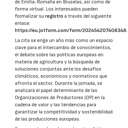
de Emilia-Romaña en Bruselas, así como de
forma virtual. Los interesados pueden
formalizar su
registro
a través del siguiente
enlace:
https://eu.jotform.com/form/202454207408348
.
La cita se erige un año más como un espacio
clave para el intercambio de conocimientos,
el debate sobre las políticas europeas en
materia de agricultura y la búsqueda de
soluciones conjuntas ante los desafíos
climáticos, económicos y normativos que
afronta el sector. Durante la jornada, se
analizará el papel determinante de las
Organizaciones de Productores (OP) en la
cadena de valor y las tendencias para
garantizar la competitividad y sostenibilidad
de las producciones europeas.