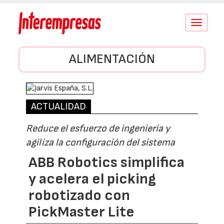
Conmutar
navegació
ALIMENTACIÓN
ACTUALIDAD
Reduce el esfuerzo de ingeniería y
agiliza la configuración del sistema
ABB Robotics simplifica
y acelera el picking
robotizado con
PickMaster Lite