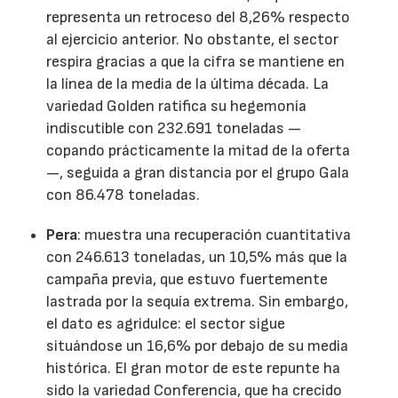
representa un retroceso del 8,26% respecto
al ejercicio anterior. No obstante, el sector
respira gracias a que la cifra se mantiene en
la línea de la media de la última década. La
variedad Golden ratifica su hegemonía
indiscutible con 232.691 toneladas —
copando prácticamente la mitad de la oferta
—, seguida a gran distancia por el grupo Gala
con 86.478 toneladas.
Pera
: muestra una recuperación cuantitativa
con 246.613 toneladas, un 10,5% más que la
campaña previa, que estuvo fuertemente
lastrada por la sequía extrema. Sin embargo,
el dato es agridulce: el sector sigue
situándose un 16,6% por debajo de su media
histórica. El gran motor de este repunte ha
sido la variedad Conferencia, que ha crecido