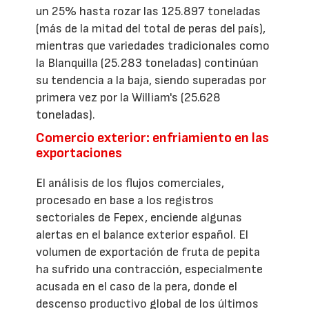
un 25% hasta rozar las 125.897 toneladas
(más de la mitad del total de peras del país),
mientras que variedades tradicionales como
la Blanquilla (25.283 toneladas) continúan
su tendencia a la baja, siendo superadas por
primera vez por la William's (25.628
toneladas).
Comercio exterior: enfriamiento en las
exportaciones
El análisis de los flujos comerciales,
procesado en base a los registros
sectoriales de Fepex, enciende algunas
alertas en el balance exterior español. El
volumen de exportación de fruta de pepita
ha sufrido una contracción, especialmente
acusada en el caso de la pera, donde el
descenso productivo global de los últimos