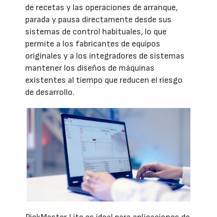
de recetas y las operaciones de arranque,
parada y pausa directamente desde sus
sistemas de control habituales, lo que
permite a los fabricantes de equipos
originales y a los integradores de sistemas
mantener los diseños de máquinas
existentes al tiempo que reducen el riesgo
de desarrollo.