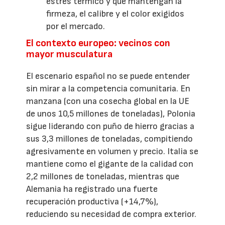
estrés térmico y que mantengan la
firmeza, el calibre y el color exigidos
por el mercado.
El contexto europeo: vecinos con
mayor musculatura
El escenario español no se puede entender
sin mirar a la competencia comunitaria. En
manzana (con una cosecha global en la UE
de unos 10,5 millones de toneladas), Polonia
sigue liderando con puño de hierro gracias a
sus 3,3 millones de toneladas, compitiendo
agresivamente en volumen y precio. Italia se
mantiene como el gigante de la calidad con
2,2 millones de toneladas, mientras que
Alemania ha registrado una fuerte
recuperación productiva (+14,7%),
reduciendo su necesidad de compra exterior.