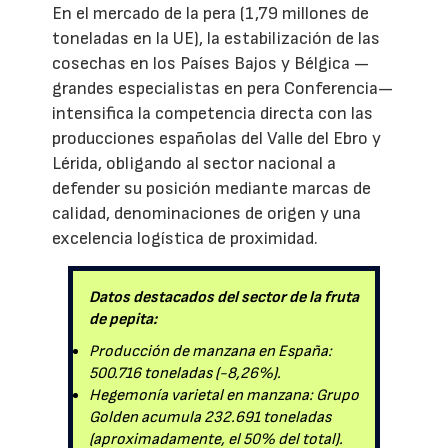
En el mercado de la pera (1,79 millones de
toneladas en la UE), la estabilización de las
cosechas en los Países Bajos y Bélgica —
grandes especialistas en pera Conferencia—
intensifica la competencia directa con las
producciones españolas del Valle del Ebro y
Lérida, obligando al sector nacional a
defender su posición mediante marcas de
calidad, denominaciones de origen y una
excelencia logística de proximidad.
Datos destacados del sector de la fruta
de pepita:
Producción de manzana en España:
500.716 toneladas (-8,26%).
Hegemonía varietal en manzana: Grupo
Golden acumula 232.691 toneladas
(aproximadamente, el 50% del total).