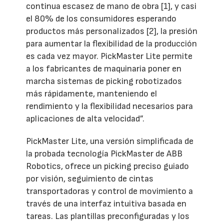
continua escasez de mano de obra [1], y casi
el 80% de los consumidores esperando
productos más personalizados [2], la presión
para aumentar la flexibilidad de la producción
es cada vez mayor. PickMaster Lite permite
a los fabricantes de maquinaria poner en
marcha sistemas de picking robotizados
más rápidamente, manteniendo el
rendimiento y la flexibilidad necesarios para
aplicaciones de alta velocidad”.
PickMaster Lite, una versión simplificada de
la probada tecnología PickMaster de ABB
Robotics, ofrece un picking preciso guiado
por visión, seguimiento de cintas
transportadoras y control de movimiento a
través de una interfaz intuitiva basada en
tareas. Las plantillas preconfiguradas y los