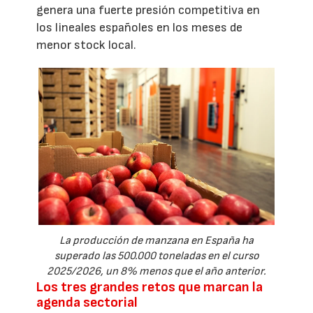
genera una fuerte presión competitiva en
los lineales españoles en los meses de
menor stock local.
La producción de manzana en España ha
superado las 500.000 toneladas en el curso
2025/2026, un 8% menos que el año anterior.
Los tres grandes retos que marcan la
agenda sectorial