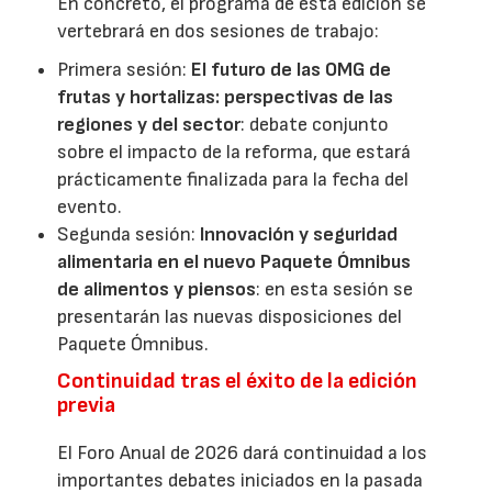
En concreto, el programa de esta edición se
vertebrará en dos sesiones de trabajo:
Primera sesión:
El futuro de las OMG de
frutas y hortalizas: perspectivas de las
regiones y del sector
: debate conjunto
sobre el impacto de la reforma, que estará
prácticamente finalizada para la fecha del
evento.
Segunda sesión:
Innovación y seguridad
alimentaria en el nuevo Paquete Ómnibus
de alimentos y piensos
: en esta sesión se
presentarán las nuevas disposiciones del
Paquete Ómnibus.
Continuidad tras el éxito de la edición
previa
El Foro Anual de 2026 dará continuidad a los
importantes debates iniciados en la pasada