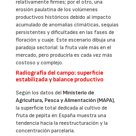
relativamente firmes; por el otro, una
erosión paulatina de los volúmenes
productivos históricos debido al impacto
acumulado de anomalías climáticas, sequías
persistentes y dificultades en las fases de
floración y cuaje. Este escenario dibuja una
paradoja sectorial: la fruta vale más en el
mercado, pero producirla es cada vez más
costoso y complejo.
Radiografía del campo: superficie
estabilizada y balance productivo
Según los datos del
Ministerio de
Agricultura, Pesca y Alimentación (MAPA)
,
la superficie total dedicada al cultivo de
fruta de pepita en España muestra una
tendencia hacia la reestructuración y la
concentración parcelaria.