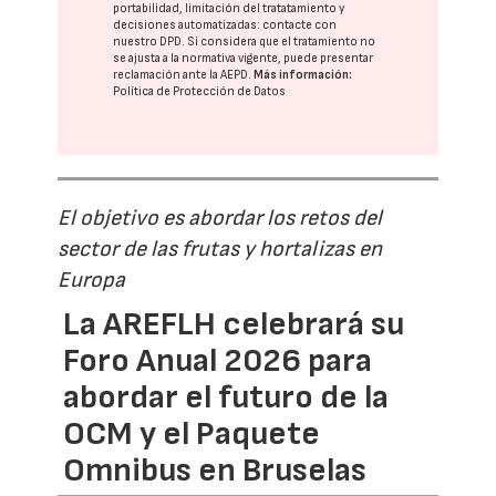
portabilidad, limitación del tratatamiento y
decisiones automatizadas:
contacte con
nuestro DPD
. Si considera que el tratamiento no
se ajusta a la normativa vigente, puede presentar
reclamación ante la
AEPD
.
Más información:
Política de Protección de Datos
El objetivo es abordar los retos del
sector de las frutas y hortalizas en
Europa
La AREFLH celebrará su
Foro Anual 2026 para
abordar el futuro de la
OCM y el Paquete
Omnibus en Bruselas