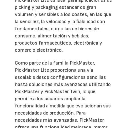
PickMaster Lite es ideal para aplicaciones de
picking y packaging estándar de gran
volumen y sensibles a los costes, en las que
la sencillez, la velocidad y la fiabilidad son
fundamentales, como las de bienes de
consumo, alimentación y bebidas,
productos farmacéuticos, electrónica y
comercio electrónico.
Como parte de la familia PickMaster,
PickMaster Lite proporciona una vía
escalable desde configuraciones sencillas
hasta soluciones más avanzadas utilizando
PickMaster y PickMaster Twin, lo que
permite a los usuarios ampliar la
funcionalidad a medida que evolucionan sus
necesidades de producción. Para
necesidades más avanzadas, PickMaster
ofrece una funcionalidad mejorada, mayor