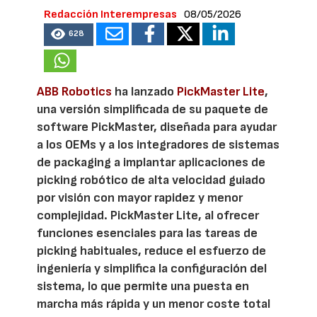
Redacción Interempresas
08/05/2026
628
ABB Robotics
ha lanzado
PickMaster Lite
,
una versión simplificada de su paquete de
software PickMaster, diseñada para ayudar
a los OEMs y a los integradores de sistemas
de packaging a implantar aplicaciones de
picking robótico de alta velocidad guiado
por visión con mayor rapidez y menor
complejidad. PickMaster Lite, al ofrecer
funciones esenciales para las tareas de
picking habituales, reduce el esfuerzo de
ingeniería y simplifica la configuración del
sistema, lo que permite una puesta en
marcha más rápida y un menor coste total