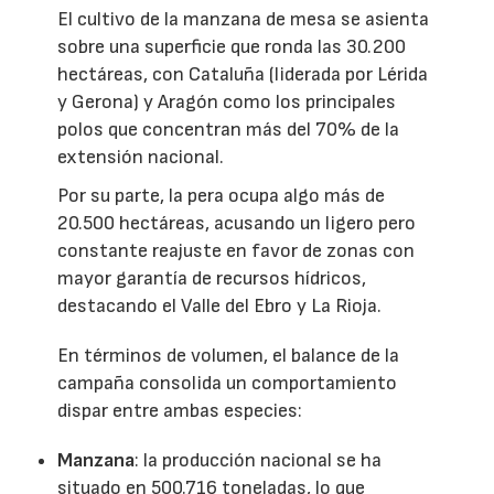
El cultivo de la manzana de mesa se asienta
sobre una superficie que ronda las 30.200
hectáreas, con Cataluña (liderada por Lérida
y Gerona) y Aragón como los principales
polos que concentran más del 70% de la
extensión nacional.
Por su parte, la pera ocupa algo más de
20.500 hectáreas, acusando un ligero pero
constante reajuste en favor de zonas con
mayor garantía de recursos hídricos,
destacando el Valle del Ebro y La Rioja.
En términos de volumen, el balance de la
campaña consolida un comportamiento
dispar entre ambas especies:
Manzana
: la producción nacional se ha
situado en 500.716 toneladas, lo que