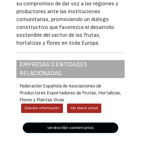
su compromiso de dar voz a las regiones y
productores ante las instituciones
comunitarias, promoviendo un diálogo
constructivo que favorezca el desarrollo
sostenible del sector de las frutas,
hortalizas y flores en toda Europa.
EMPRESAS O ENTIDADES
RELACIONADAS
Federación Española de Asociaciones de
Productores Exportadores de Frutas, Hortalizas,
Flores y Plantas Vivas
Solicitar información
Ver stand virtual
ver/escribir comentarios