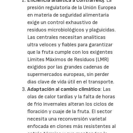
Eficiencia analítica a contrarreloj
: La
presión regulatoria de la Unión Europea
en materia de seguridad alimentaria
exige un control exhaustivo de
residuos microbiológicos y plaguicidas.
Las centrales necesitan analíticas
ultra veloces y fiables para garantizar
que la fruta cumple con los exigentes
Límites Máximos de Residuos (LMR)
exigidos por las grandes cadenas de
supermercados europeas, sin perder
días clave de vida útil en el transporte.
Adaptación al cambio climático
: Las
olas de calor tardías y la falta de horas
de frío invernales alteran los ciclos de
floración y cuaje de la fruta. El sector
necesita una reconversión varietal
enfocada en clones más resistentes al