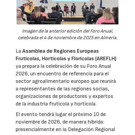
Imagen de la anterior edición del Foro Anual,
celebrada el 4 de noviembre de 2025 en Almería.
La
Asamblea de Regiones Europeas
Frutícolas, Hortícolas y Florícolas (AREFLH)
ya prepara la celebración de su Foro Anual
2026, un encuentro de referencia para el
sector agroalimentario europeo que reunirá
a representantes de las regiones socias,
organizaciones de productores y expertos
de la industria frutícola y hortícola.
El evento tendrá lugar el próximo 10 de
noviembre de 2026, de manera híbrida:
presencialmente en la Delegación Regional