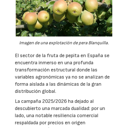
Imagen de una explotación de pera Blanquilla.
El sector de la fruta de pepita en España se
encuentra inmerso en una profunda
transformación estructural donde las
variables agronómicas ya no se analizan de
forma aislada a las dinámicas de la gran
distribución global.
La campaña 2025/2026 ha dejado al
descubierto una marcada dualidad: por un
lado, una notable resiliencia comercial
respaldada por precios en origen