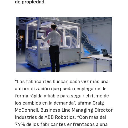
de propiedad.
“Los fabricantes buscan cada vez más una
automatización que pueda desplegarse de
forma rápida y fiable para seguir el ritmo de
los cambios en la demanda”, afirma Craig
McDonnell, Business Line Managing Director
Industries de ABB Robotics. “Con más del
74% de los fabricantes enfrentados a una