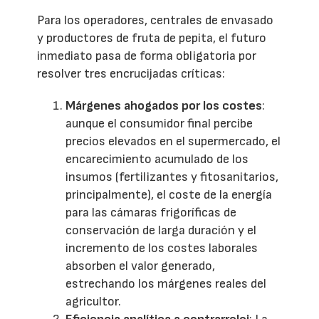
Para los operadores, centrales de envasado
y productores de fruta de pepita, el futuro
inmediato pasa de forma obligatoria por
resolver tres encrucijadas críticas:
Márgenes ahogados por los costes
:
aunque el consumidor final percibe
precios elevados en el supermercado, el
encarecimiento acumulado de los
insumos (fertilizantes y fitosanitarios,
principalmente), el coste de la energía
para las cámaras frigoríficas de
conservación de larga duración y el
incremento de los costes laborales
absorben el valor generado,
estrechando los márgenes reales del
agricultor.