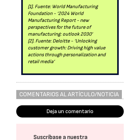
[1]. Fuente: World Manufacturing
Foundation - ‘2024 World
Manufacturing Report - new
perspectives for the future of
manufacturing: outlook 2030’
[2]. Fuente: Deloitte - ‘Unlocking
customer growth: Driving high value
actions through personalization and
retail media’
COMENTARIOS AL ARTÍCULO/NOTICIA
Deja un comentario
Suscríbase a nuestra