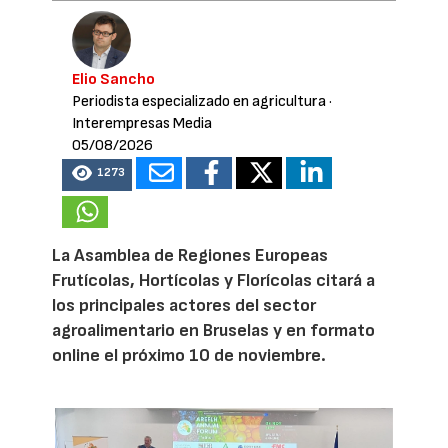
Elio Sancho
Periodista especializado en agricultura
·
Interempresas Media
05/08/2026
1273
La Asamblea de Regiones Europeas
Frutícolas, Hortícolas y Florícolas citará a
los principales actores del sector
agroalimentario en Bruselas y en formato
online el próximo 10 de noviembre.