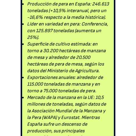
Producción de pera en España: 246.613
toneladas (+10,5% interanual, pero un
-16,6% respecto a la media histórica).
Líder en variedad en pera: Conferencia,
con 125.897 toneladas (aumenta un
25%).
Superficie de cultivo estimada: en
torno a 30.200 hectáreas de manzana
de mesa y alrededor de 20.500
hectáreas de pera de mesa, según los
datos del Ministerio de Agricultura.
Exportaciones anuales: alrededor de
115.000 toneladas de manzana y en
torno a 75.000 toneladas de pera.
Mercado de la manzana en la UE: 10,5
millones de toneladas, según datos de
la Asociación Mundial de la Manzana y
la Pera (WAPA) y Eurostat. Mientras
España sufre un descenso de
producción, sus principales