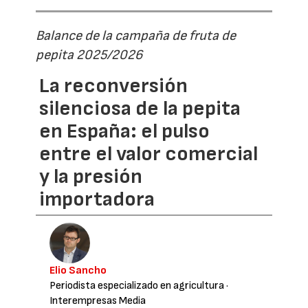
Balance de la campaña de fruta de
pepita 2025/2026
La reconversión
silenciosa de la pepita
en España: el pulso
entre el valor comercial
y la presión
importadora
Elio Sancho
Periodista especializado en agricultura
·
Interempresas Media