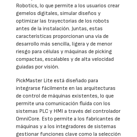
Robotics, lo que permite a los usuarios crear
gemelos digitales, simular diseños y
optimizar las trayectorias de los robots
antes de la instalación. Juntas, estas
características proporcionan una vía de
desarrollo más sencilla, ligera y de menor
riesgo para células y máquinas de picking
compactas, escalables y de alta velocidad
guiadas por visión.
PickMaster Lite está diseñado para
integrarse fácilmente en las arquitecturas
de control de máquinas existentes, lo que
permite una comunicación fluida con los
sistemas PLC y HMI a través del controlador
OmniCore. Esto permite a los fabricantes de
máquinas y a los integradores de sistemas
gestionar funciones clave como la selección