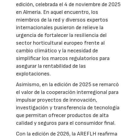
edición, celebrada el 4 de noviembre de 2025
en Almería. En aquel encuentro, los
miembros de la red y diversos expertos
internacionales pusieron de relieve la
urgencia de fortalecer la resiliencia del
sector horticultural europeo frente al
cambio climático y la necesidad de
simplificar los marcos regulatorios para
asegurar la rentabilidad de las
explotaciones.
Asimismo, en la edición de 2025 se remarcó
el valor de la cooperación interregional para
impulsar proyectos de innovación,
investigación y transferencia de tecnología
que permitan ofrecer productos de alta
calidad y seguros para el consumidor final.
Con la edición de 2026, la AREFLH reafirma