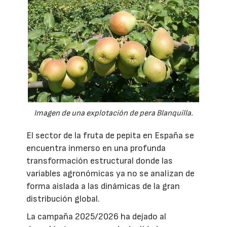
Imagen de una explotación de pera Blanquilla.
El sector de la fruta de pepita en España se
encuentra inmerso en una profunda
transformación estructural donde las
variables agronómicas ya no se analizan de
forma aislada a las dinámicas de la gran
distribución global.
La campaña 2025/2026 ha dejado al