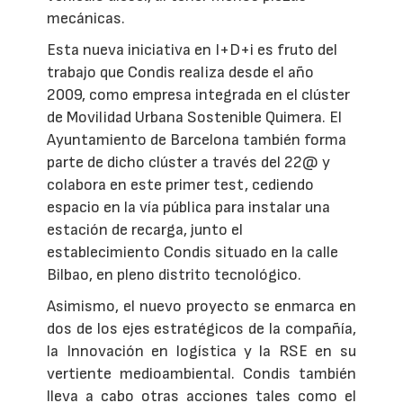
mecánicas.
Esta nueva iniciativa en I+D+i es fruto del
trabajo que Condis realiza desde el año
2009, como empresa integrada en el clúster
de Movilidad Urbana Sostenible Quimera. El
Ayuntamiento de Barcelona también forma
parte de dicho clúster a través del 22@ y
colabora en este primer test, cediendo
espacio en la vía pública para instalar una
estación de recarga, junto el
establecimiento Condis situado en la calle
Bilbao, en pleno distrito tecnológico.
Asimismo, el nuevo proyecto se enmarca en
dos de los ejes estratégicos de la compañía,
la Innovación en logística y la RSE en su
vertiente medioambiental. Condis también
lleva a cabo otras acciones tales como el