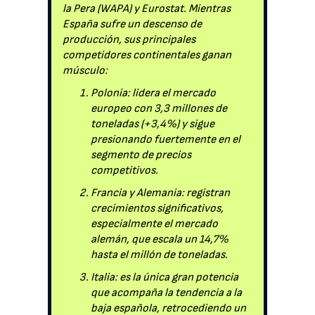
la Pera (WAPA) y Eurostat. Mientras
España sufre un descenso de
producción, sus principales
competidores continentales ganan
músculo:
Polonia: lidera el mercado
europeo con 3,3 millones de
toneladas (+3,4%) y sigue
presionando fuertemente en el
segmento de precios
competitivos.
Francia y Alemania: registran
crecimientos significativos,
especialmente el mercado
alemán, que escala un 14,7%
hasta el millón de toneladas.
Italia: es la única gran potencia
que acompaña la tendencia a la
baja española, retrocediendo un