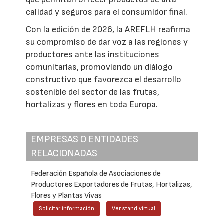
calidad y seguros para el consumidor final.
Con la edición de 2026, la AREFLH reafirma
su compromiso de dar voz a las regiones y
productores ante las instituciones
comunitarias, promoviendo un diálogo
constructivo que favorezca el desarrollo
sostenible del sector de las frutas,
hortalizas y flores en toda Europa.
EMPRESAS O ENTIDADES
RELACIONADAS
Federación Española de Asociaciones de
Productores Exportadores de Frutas, Hortalizas,
Flores y Plantas Vivas
Solicitar información
Ver stand virtual