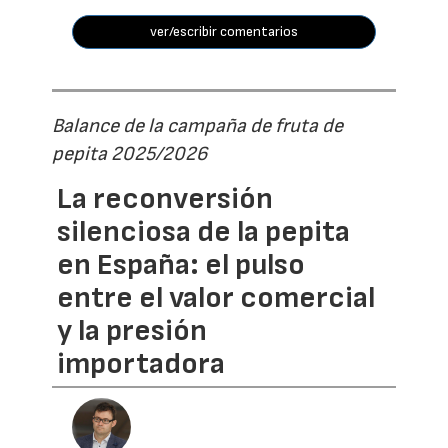
ver/escribir comentarios
Balance de la campaña de fruta de
pepita 2025/2026
La reconversión
silenciosa de la pepita
en España: el pulso
entre el valor comercial
y la presión
importadora