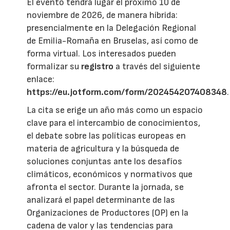
El evento tendrá lugar el próximo 10 de
noviembre de 2026, de manera híbrida:
presencialmente en la Delegación Regional
de Emilia-Romaña en Bruselas, así como de
forma virtual. Los interesados pueden
formalizar su
registro
a través del siguiente
enlace:
https://eu.jotform.com/form/202454207408348
.
La cita se erige un año más como un espacio
clave para el intercambio de conocimientos,
el debate sobre las políticas europeas en
materia de agricultura y la búsqueda de
soluciones conjuntas ante los desafíos
climáticos, económicos y normativos que
afronta el sector. Durante la jornada, se
analizará el papel determinante de las
Organizaciones de Productores (OP) en la
cadena de valor y las tendencias para