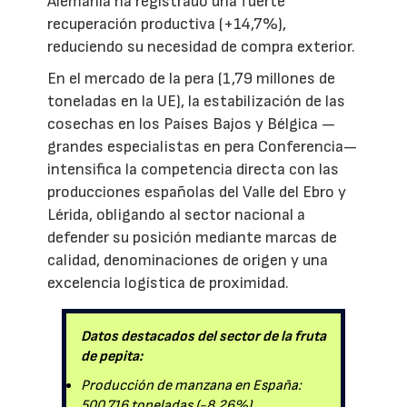
Alemania ha registrado una fuerte
recuperación productiva (+14,7%),
reduciendo su necesidad de compra exterior.
En el mercado de la pera (1,79 millones de
toneladas en la UE), la estabilización de las
cosechas en los Países Bajos y Bélgica —
grandes especialistas en pera Conferencia—
intensifica la competencia directa con las
producciones españolas del Valle del Ebro y
Lérida, obligando al sector nacional a
defender su posición mediante marcas de
calidad, denominaciones de origen y una
excelencia logística de proximidad.
Datos destacados del sector de la fruta
de pepita:
Producción de manzana en España:
500.716 toneladas (-8,26%).