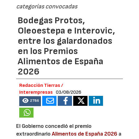
categorías convocadas
Bodegas Protos,
Oleoestepa e Interovic,
entre los galardonados
en los Premios
Alimentos de España
2026
Redacción Tierras /
Interempresas
03/08/2026
2786
El Gobierno concedió el premio
extraordinario
Alimentos de España 2026
a