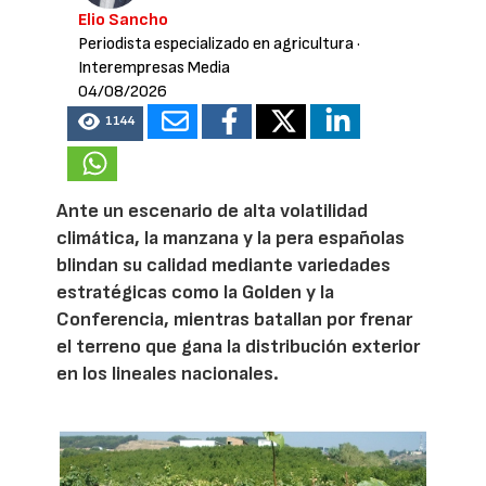
Elio Sancho
Periodista especializado en agricultura
·
Interempresas Media
04/08/2026
1144
Ante un escenario de alta volatilidad
climática, la manzana y la pera españolas
blindan su calidad mediante variedades
estratégicas como la Golden y la
Conferencia, mientras batallan por frenar
el terreno que gana la distribución exterior
en los lineales nacionales.