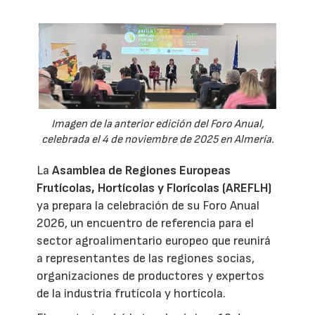
Imagen de la anterior edición del Foro Anual,
celebrada el 4 de noviembre de 2025 en Almería.
La
Asamblea de Regiones Europeas
Frutícolas, Hortícolas y Florícolas (AREFLH)
ya prepara la celebración de su Foro Anual
2026, un encuentro de referencia para el
sector agroalimentario europeo que reunirá
a representantes de las regiones socias,
organizaciones de productores y expertos
de la industria frutícola y hortícola.