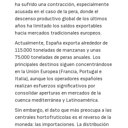
ha sufrido una contracción, especialmente
acusada en el caso de la pera, donde el
descenso productivo global de los últimos
años ha limitado los saldos exportables
hacia mercados tradicionales europeos.
Actualmente, España exporta alrededor de
115.000 toneladas de manzanas y unas
75.000 toneladas de peras anuales. Los
principales destinos siguen concentrándose
en la Unión Europea (Francia, Portugal e
Italia), aunque los operadores españoles
realizan esfuerzos significativos por
consolidar aperturas en mercados de la
cuenca mediterránea y Latinoamérica.
Sin embargo, el dato que más preocupa a las
centrales hortofrutícolas es el reverso de la
moneda: las importaciones. La distribución