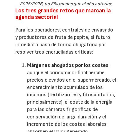
2025/2026, un 8% menos que el año anterior.
Los tres grandes retos que marcan la
agenda sectorial
Para los operadores, centrales de envasado
y productores de fruta de pepita, el futuro
inmediato pasa de forma obligatoria por
resolver tres encrucijadas críticas:
Márgenes ahogados por los costes
:
aunque el consumidor final percibe
precios elevados en el supermercado, el
encarecimiento acumulado de los
insumos (fertilizantes y fitosanitarios,
principalmente), el coste de la energía
para las cámaras frigoríficas de
conservación de larga duración y el
incremento de los costes laborales
absorben el valor generado,