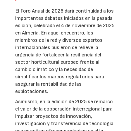
El Foro Anual de 2026 dará continuidad a los
importantes debates iniciados en la pasada
edición, celebrada el 4 de noviembre de 2025
en Almería. En aquel encuentro, los
miembros de la red y diversos expertos
internacionales pusieron de relieve la
urgencia de fortalecer la resiliencia del
sector horticultural europeo frente al
cambio climático y la necesidad de
simplificar los marcos regulatorios para
asegurar la rentabilidad de las
explotaciones.
Asimismo, en la edición de 2025 se remarcó
el valor de la cooperación interregional para
impulsar proyectos de innovación,
investigación y transferencia de tecnología
que permitan ofrecer productos de alta