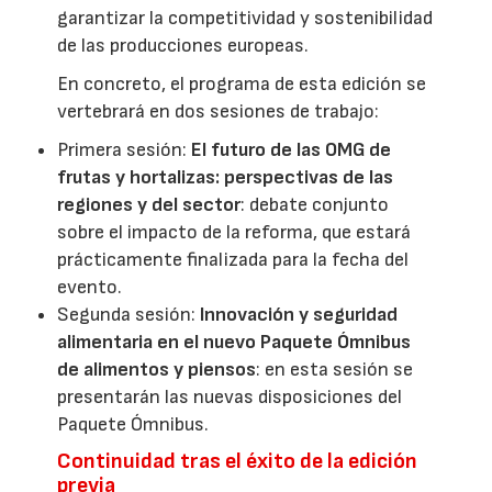
garantizar la competitividad y sostenibilidad
de las producciones europeas.
En concreto, el programa de esta edición se
vertebrará en dos sesiones de trabajo:
Primera sesión:
El futuro de las OMG de
frutas y hortalizas: perspectivas de las
regiones y del sector
: debate conjunto
sobre el impacto de la reforma, que estará
prácticamente finalizada para la fecha del
evento.
Segunda sesión:
Innovación y seguridad
alimentaria en el nuevo Paquete Ómnibus
de alimentos y piensos
: en esta sesión se
presentarán las nuevas disposiciones del
Paquete Ómnibus.
Continuidad tras el éxito de la edición
previa