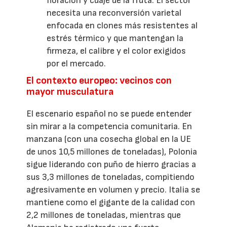
floración y cuaje de la fruta. El sector
necesita una reconversión varietal
enfocada en clones más resistentes al
estrés térmico y que mantengan la
firmeza, el calibre y el color exigidos
por el mercado.
El contexto europeo: vecinos con
mayor musculatura
El escenario español no se puede entender
sin mirar a la competencia comunitaria. En
manzana (con una cosecha global en la UE
de unos 10,5 millones de toneladas), Polonia
sigue liderando con puño de hierro gracias a
sus 3,3 millones de toneladas, compitiendo
agresivamente en volumen y precio. Italia se
mantiene como el gigante de la calidad con
2,2 millones de toneladas, mientras que