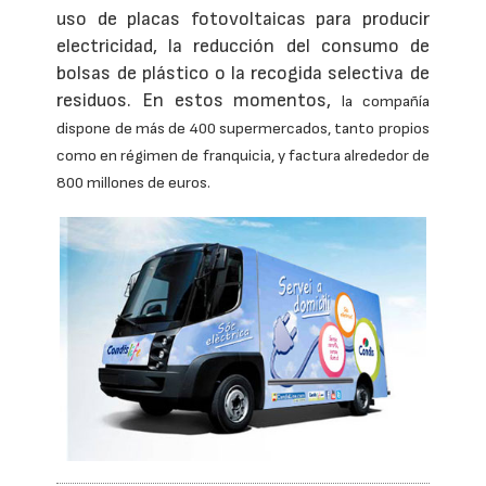
uso de placas fotovoltaicas para producir
electricidad, la reducción del consumo de
bolsas de plástico o la recogida selectiva de
residuos. En estos momentos,
la compañía
dispone de más de 400 supermercados, tanto propios
como en régimen de franquicia, y factura alrededor de
800 millones de euros.