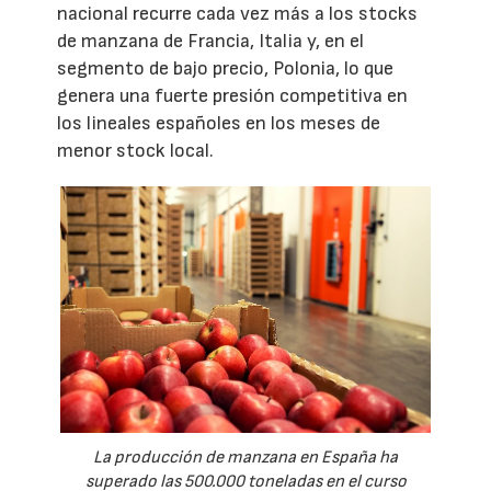
nacional recurre cada vez más a los stocks
de manzana de Francia, Italia y, en el
segmento de bajo precio, Polonia, lo que
genera una fuerte presión competitiva en
los lineales españoles en los meses de
menor stock local.
La producción de manzana en España ha
superado las 500.000 toneladas en el curso