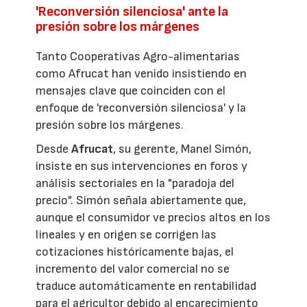
'Reconversión silenciosa' ante la
presión sobre los márgenes
Tanto Cooperativas Agro-alimentarias
como Afrucat han venido insistiendo en
mensajes clave que coinciden con el
enfoque de 'reconversión silenciosa' y la
presión sobre los márgenes.
Desde
Afrucat
, su gerente, Manel Simón,
insiste en sus intervenciones en foros y
análisis sectoriales en la "paradoja del
precio". Simón señala abiertamente que,
aunque el consumidor ve precios altos en los
lineales y en origen se corrigen las
cotizaciones históricamente bajas, el
incremento del valor comercial no se
traduce automáticamente en rentabilidad
para el agricultor debido al encarecimiento