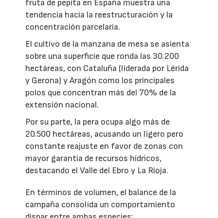
fruta de pepita en España muestra una
tendencia hacia la reestructuración y la
concentración parcelaria.
El cultivo de la manzana de mesa se asienta
sobre una superficie que ronda las 30.200
hectáreas, con Cataluña (liderada por Lérida
y Gerona) y Aragón como los principales
polos que concentran más del 70% de la
extensión nacional.
Por su parte, la pera ocupa algo más de
20.500 hectáreas, acusando un ligero pero
constante reajuste en favor de zonas con
mayor garantía de recursos hídricos,
destacando el Valle del Ebro y La Rioja.
En términos de volumen, el balance de la
campaña consolida un comportamiento
dispar entre ambas especies: