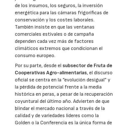
de los insumos, los seguros, la inversión
energética para las cámaras frigoríficas de
conservación y los costes laborales.
También insiste en que las ventanas
comerciales estivales o de campaña
dependen cada vez más de factores
climáticos extremos que condicionan el
consumo europeo.
Por su parte, desde el
subsector de Fruta de
Cooperativas Agro-alimentarias
, el discurso
oficial se centra en la “evolución desigual” y
la pérdida de potencial frente a la media
histórica en peras, a pesar de la recuperación
coyuntural del último año. Advierten de que
blindar el mercado nacional a través de la
calidad y de variedades líderes como la
Golden o la Conferencia es la única forma de