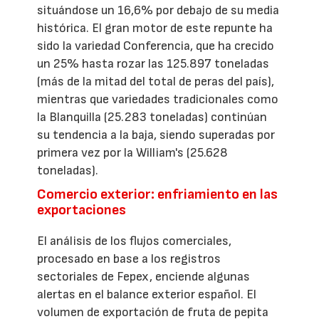
situándose un 16,6% por debajo de su media
histórica. El gran motor de este repunte ha
sido la variedad Conferencia, que ha crecido
un 25% hasta rozar las 125.897 toneladas
(más de la mitad del total de peras del país),
mientras que variedades tradicionales como
la Blanquilla (25.283 toneladas) continúan
su tendencia a la baja, siendo superadas por
primera vez por la William's (25.628
toneladas).
Comercio exterior: enfriamiento en las
exportaciones
El análisis de los flujos comerciales,
procesado en base a los registros
sectoriales de Fepex, enciende algunas
alertas en el balance exterior español. El
volumen de exportación de fruta de pepita