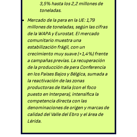
3,5% hasta los 2,2 millones de
toneladas.
Mercado de la pera en la UE: 1,79
millones de toneladas, según las cifras
de la WAPA y Eurostat. El mercado
comunitario muestra una
estabilización frágil, con un
crecimiento muy suave (+1,4%) frente
a campañas previas. La recuperación
de la producción de pera Conferencia
en los Países Bajos y Bélgica, sumada a
la reactivación de las zonas
productoras de Italia (con el foco
puesto en Interpera), intensifica la
competencia directa con las
denominaciones de origen y marcas de
calidad del Valle del Ebro y el área de
Lérida.