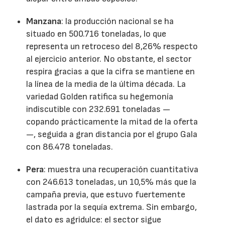
Manzana
: la producción nacional se ha
situado en 500.716 toneladas, lo que
representa un retroceso del 8,26% respecto
al ejercicio anterior. No obstante, el sector
respira gracias a que la cifra se mantiene en
la línea de la media de la última década. La
variedad Golden ratifica su hegemonía
indiscutible con 232.691 toneladas —
copando prácticamente la mitad de la oferta
—, seguida a gran distancia por el grupo Gala
con 86.478 toneladas.
Pera
: muestra una recuperación cuantitativa
con 246.613 toneladas, un 10,5% más que la
campaña previa, que estuvo fuertemente
lastrada por la sequía extrema. Sin embargo,
el dato es agridulce: el sector sigue