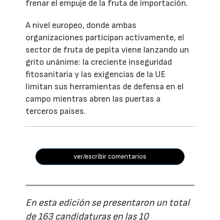
frenar el empuje de la fruta de importación.
A nivel europeo, donde ambas
organizaciones participan activamente, el
sector de fruta de pepita viene lanzando un
grito unánime: la creciente inseguridad
fitosanitaria y las exigencias de la UE
limitan sus herramientas de defensa en el
campo mientras abren las puertas a
terceros países.
ver/escribir comentarios
En esta edición se presentaron un total
de 163 candidaturas en las 10