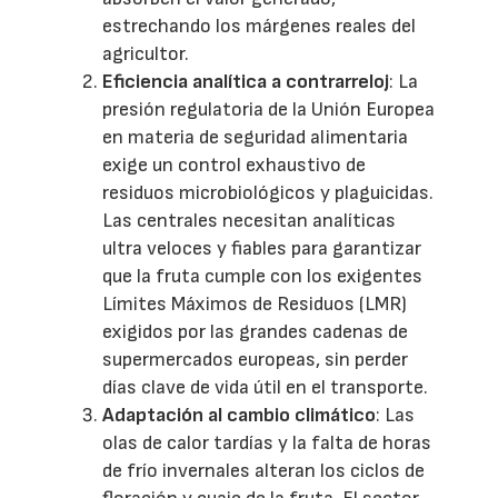
estrechando los márgenes reales del
agricultor.
Eficiencia analítica a contrarreloj
: La
presión regulatoria de la Unión Europea
en materia de seguridad alimentaria
exige un control exhaustivo de
residuos microbiológicos y plaguicidas.
Las centrales necesitan analíticas
ultra veloces y fiables para garantizar
que la fruta cumple con los exigentes
Límites Máximos de Residuos (LMR)
exigidos por las grandes cadenas de
supermercados europeas, sin perder
días clave de vida útil en el transporte.
Adaptación al cambio climático
: Las
olas de calor tardías y la falta de horas
de frío invernales alteran los ciclos de