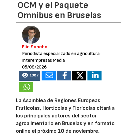
OCM y el Paquete
Omnibus en Bruselas
Elio Sancho
Periodista especializado en agricultura
·
Interempresas Media
05/08/2026
1387
La Asamblea de Regiones Europeas
Frutícolas, Hortícolas y Florícolas citará a
los principales actores del sector
agroalimentario en Bruselas y en formato
online el próximo 10 de noviembre.