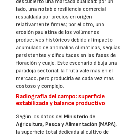
descubierto una marcada dualidad: por un
lado, una notable resiliencia comercial
respaldada por precios en origen
relativamente firmes; por el otro, una
erosión paulatina de los volúmenes
productivos históricos debido al impacto
acumulado de anomalías climáticas, sequías
persistentes y dificultades en las fases de
floración y cuaje. Este escenario dibuja una
paradoja sectorial: la fruta vale más en el
mercado, pero producirla es cada vez más
costoso y complejo.
Radiografía del campo: superficie
estabilizada y balance productivo
Según los datos del
Ministerio de
Agricultura, Pesca y Alimentación (MAPA)
,
la superficie total dedicada al cultivo de