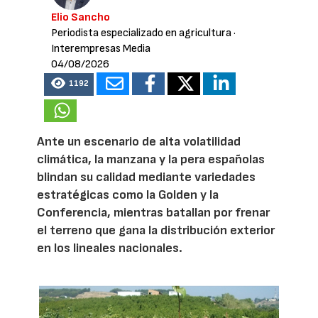
Elio Sancho
Periodista especializado en agricultura
·
Interempresas Media
04/08/2026
1192
Ante un escenario de alta volatilidad
climática, la manzana y la pera españolas
blindan su calidad mediante variedades
estratégicas como la Golden y la
Conferencia, mientras batallan por frenar
el terreno que gana la distribución exterior
en los lineales nacionales.