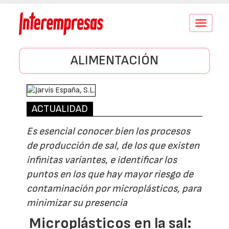
Conmutar
navegació
ALIMENTACIÓN
ACTUALIDAD
Es esencial conocer bien los procesos
de producción de sal, de los que existen
infinitas variantes, e identificar los
puntos en los que hay mayor riesgo de
contaminación por microplásticos, para
minimizar su presencia
Microplásticos en la sal: