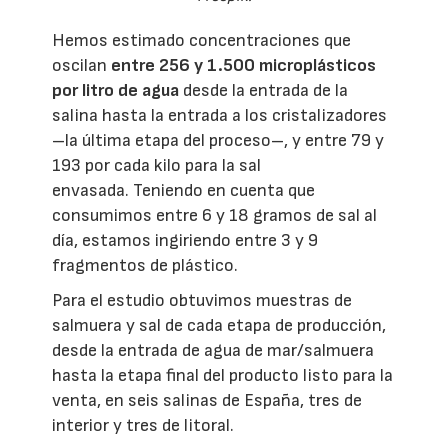
Hemos estimado concentraciones que
oscilan
entre 256 y 1.500 microplásticos
por litro de agua
desde la entrada de la
salina hasta la entrada a los cristalizadores
–la última etapa del proceso–, y entre 79 y
193 por cada kilo para la sal
envasada. Teniendo en cuenta que
consumimos entre 6 y 18 gramos de sal al
día, estamos ingiriendo entre 3 y 9
fragmentos de plástico.
Para el estudio obtuvimos muestras de
salmuera y sal de cada etapa de producción,
desde la entrada de agua de mar/salmuera
hasta la etapa final del producto listo para la
venta, en seis salinas de España, tres de
interior y tres de litoral.