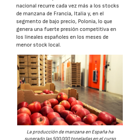
nacional recurre cada vez más a los stocks
de manzana de Francia, Italia y, en el
segmento de bajo precio, Polonia, lo que
genera una fuerte presión competitiva en
los lineales españoles en los meses de
menor stock local.
La producción de manzana en España ha
superado las 500.000 toneladas en el curso