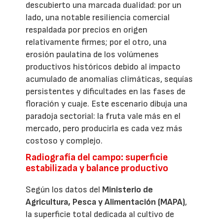
descubierto una marcada dualidad: por un
lado, una notable resiliencia comercial
respaldada por precios en origen
relativamente firmes; por el otro, una
erosión paulatina de los volúmenes
productivos históricos debido al impacto
acumulado de anomalías climáticas, sequías
persistentes y dificultades en las fases de
floración y cuaje. Este escenario dibuja una
paradoja sectorial: la fruta vale más en el
mercado, pero producirla es cada vez más
costoso y complejo.
Radiografía del campo: superficie
estabilizada y balance productivo
Según los datos del
Ministerio de
Agricultura, Pesca y Alimentación (MAPA)
,
la superficie total dedicada al cultivo de