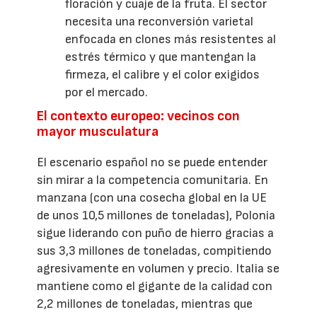
floración y cuaje de la fruta. El sector
necesita una reconversión varietal
enfocada en clones más resistentes al
estrés térmico y que mantengan la
firmeza, el calibre y el color exigidos
por el mercado.
El contexto europeo: vecinos con
mayor musculatura
El escenario español no se puede entender
sin mirar a la competencia comunitaria. En
manzana (con una cosecha global en la UE
de unos 10,5 millones de toneladas), Polonia
sigue liderando con puño de hierro gracias a
sus 3,3 millones de toneladas, compitiendo
agresivamente en volumen y precio. Italia se
mantiene como el gigante de la calidad con
2,2 millones de toneladas, mientras que