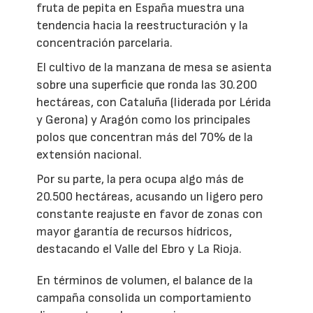
fruta de pepita en España muestra una
tendencia hacia la reestructuración y la
concentración parcelaria.
El cultivo de la manzana de mesa se asienta
sobre una superficie que ronda las 30.200
hectáreas, con Cataluña (liderada por Lérida
y Gerona) y Aragón como los principales
polos que concentran más del 70% de la
extensión nacional.
Por su parte, la pera ocupa algo más de
20.500 hectáreas, acusando un ligero pero
constante reajuste en favor de zonas con
mayor garantía de recursos hídricos,
destacando el Valle del Ebro y La Rioja.
En términos de volumen, el balance de la
campaña consolida un comportamiento