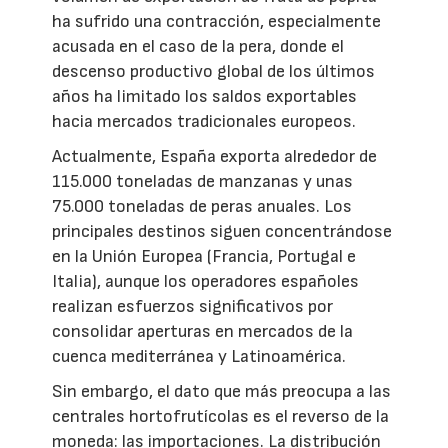
ha sufrido una contracción, especialmente
acusada en el caso de la pera, donde el
descenso productivo global de los últimos
años ha limitado los saldos exportables
hacia mercados tradicionales europeos.
Actualmente, España exporta alrededor de
115.000 toneladas de manzanas y unas
75.000 toneladas de peras anuales. Los
principales destinos siguen concentrándose
en la Unión Europea (Francia, Portugal e
Italia), aunque los operadores españoles
realizan esfuerzos significativos por
consolidar aperturas en mercados de la
cuenca mediterránea y Latinoamérica.
Sin embargo, el dato que más preocupa a las
centrales hortofrutícolas es el reverso de la
moneda: las importaciones. La distribución