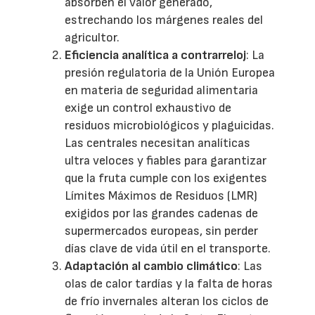
absorben el valor generado,
estrechando los márgenes reales del
agricultor.
Eficiencia analítica a contrarreloj
: La
presión regulatoria de la Unión Europea
en materia de seguridad alimentaria
exige un control exhaustivo de
residuos microbiológicos y plaguicidas.
Las centrales necesitan analíticas
ultra veloces y fiables para garantizar
que la fruta cumple con los exigentes
Límites Máximos de Residuos (LMR)
exigidos por las grandes cadenas de
supermercados europeas, sin perder
días clave de vida útil en el transporte.
Adaptación al cambio climático
: Las
olas de calor tardías y la falta de horas
de frío invernales alteran los ciclos de