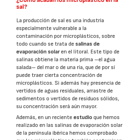
¿Cómo acaban los microplástico en la
sal?
La producción de sal es una industria
especialmente vulnerable a la
contaminación por microplásticos, sobre
todo cuando se trata de
salinas de
evaporación solar
en el litoral. Este tipo de
salinas obtiene la materia prima –el agua
salada– del mar o de una ría, que de por sí
puede traer cierta concentración de
microplásticos. Si además hay presencia de
vertidos de aguas residuales, arrastre de
sedimentos o vertidos de residuos sólidos,
su concentración será aún mayor.
Además, en un reciente
estudio
que hemos
realizado en las salinas de evaporación solar
de la península ibérica hemos comprobado