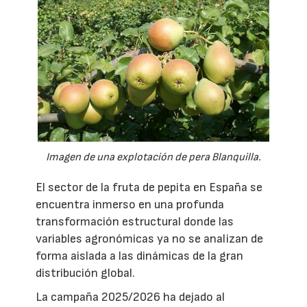
Imagen de una explotación de pera Blanquilla.
El sector de la fruta de pepita en España se
encuentra inmerso en una profunda
transformación estructural donde las
variables agronómicas ya no se analizan de
forma aislada a las dinámicas de la gran
distribución global.
La campaña 2025/2026 ha dejado al