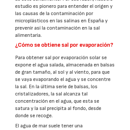
estudio es pionero para entender el origen y
las causas de la contaminación por
microplásticos en las salinas en España y
prevenir así la contaminación en la sal
alimentaria.
¿Cómo se obtiene sal por evaporación?
Para obtener sal por evaporación solar se
expone el agua salada, almacenada en balsas
de gran tamaño, al sol y al viento, para que
se vaya evaporando el agua y se concentre
la sal. En la última serie de balsas, los
cristalizadores, la sal alcanza tal
concentración en el agua, que esta se
satura y la sal precipita al fondo, desde
donde se recoge.
El agua de mar suele tener una