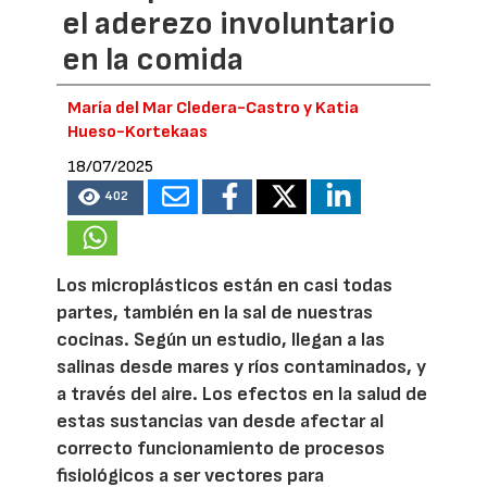
el aderezo involuntario
en la comida
María del Mar Cledera-Castro y Katia
Hueso-Kortekaas
18/07/2025
402
Los microplásticos están en casi todas
partes, también en la sal de nuestras
cocinas. Según un estudio, llegan a las
salinas desde mares y ríos contaminados, y
a través del aire. Los efectos en la salud de
estas sustancias van desde afectar al
correcto funcionamiento de procesos
fisiológicos a ser vectores para