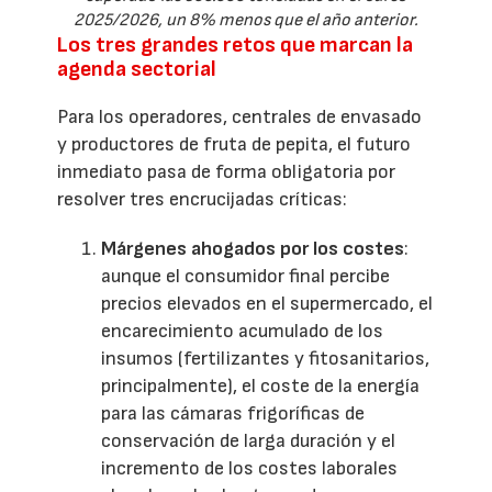
2025/2026, un 8% menos que el año anterior.
Los tres grandes retos que marcan la
agenda sectorial
Para los operadores, centrales de envasado
y productores de fruta de pepita, el futuro
inmediato pasa de forma obligatoria por
resolver tres encrucijadas críticas:
Márgenes ahogados por los costes
:
aunque el consumidor final percibe
precios elevados en el supermercado, el
encarecimiento acumulado de los
insumos (fertilizantes y fitosanitarios,
principalmente), el coste de la energía
para las cámaras frigoríficas de
conservación de larga duración y el
incremento de los costes laborales