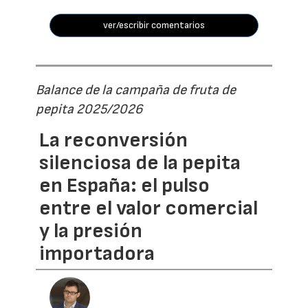
ver/escribir comentarios
Balance de la campaña de fruta de
pepita 2025/2026
La reconversión
silenciosa de la pepita
en España: el pulso
entre el valor comercial
y la presión
importadora