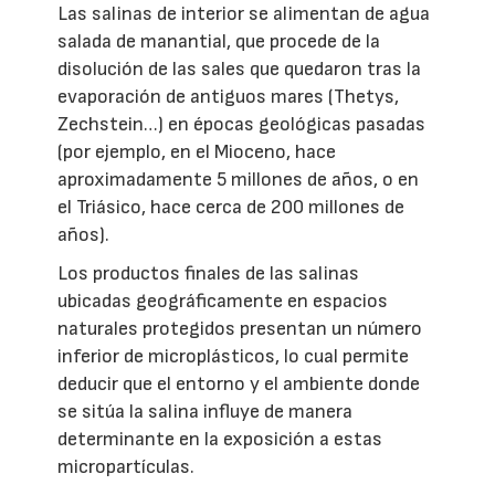
Las salinas de interior se alimentan de agua
salada de manantial, que procede de la
disolución de las sales que quedaron tras la
evaporación de antiguos mares (Thetys,
Zechstein…) en épocas geológicas pasadas
(por ejemplo, en el Mioceno, hace
aproximadamente 5 millones de años, o en
el Triásico, hace cerca de 200 millones de
años).
Los productos finales de las salinas
ubicadas geográficamente en espacios
naturales protegidos presentan un número
inferior de microplásticos, lo cual permite
deducir que el entorno y el ambiente donde
se sitúa la salina influye de manera
determinante en la exposición a estas
micropartículas.