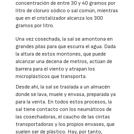
concentración de entre 30 y 40 gramos por
litro de cloruro sódico o sal común, mientras
que en el cristalizador alcanza los 300
gramos por litro.
Una vez cosechada, la sal se amontona en
grandes pilas para que escurra el agua. Dada
la altura de estos montones, que puede
alcanzar una decena de metros, actúan de
barrera para el viento y atrapan los
microplásticos que transporta.
Desde ahí, la sal se traslada a un almacén
donde se lava, muele y envasa, preparada ya
para la venta. En todos estos procesos, la
sal tiene contacto con los neumáticos de
las cosechadoras, el caucho de las cintas
transportadoras y los propios envases, que
suelen ser de plástico. Hay, por tanto,