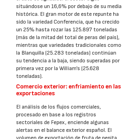
situándose un 16,6% por debajo de su media
histórica. El gran motor de este repunte ha
sido la variedad Conferencia, que ha crecido
un 25% hasta rozar las 125.897 toneladas
(más de la mitad del total de peras del país),
mientras que variedades tradicionales como
la Blanquilla (25.283 toneladas) continúan
su tendencia a la baja, siendo superadas por
primera vez por la William's (25.628
toneladas).
Comercio exterior: enfriamiento en las
exportaciones
El análisis de los flujos comerciales,
procesado en base a los registros
sectoriales de Fepex, enciende algunas
alertas en el balance exterior español. El
volumen de exportación de fruta de pepita