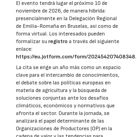
El evento tendrá lugar el próximo 10 de
noviembre de 2026, de manera híbrida:
presencialmente en la Delegación Regional
de Emilia-Romaña en Bruselas, así como de
forma virtual. Los interesados pueden
formalizar su
registro
a través del siguiente
enlace:
https://eu.jotform.com/form/202454207408348
.
La cita se erige un año más como un espacio
clave para el intercambio de conocimientos,
el debate sobre las políticas europeas en
materia de agricultura y la búsqueda de
soluciones conjuntas ante los desafíos
climáticos, económicos y normativos que
afronta el sector. Durante la jornada, se
analizará el papel determinante de las
Organizaciones de Productores (OP) en la
cadena de valor y las tendencias para