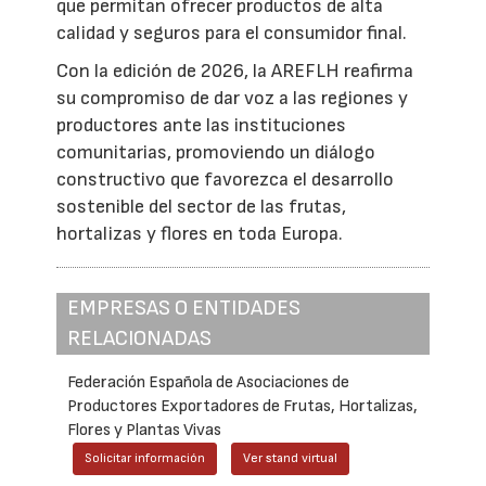
que permitan ofrecer productos de alta
calidad y seguros para el consumidor final.
Con la edición de 2026, la AREFLH reafirma
su compromiso de dar voz a las regiones y
productores ante las instituciones
comunitarias, promoviendo un diálogo
constructivo que favorezca el desarrollo
sostenible del sector de las frutas,
hortalizas y flores en toda Europa.
EMPRESAS O ENTIDADES
RELACIONADAS
Federación Española de Asociaciones de
Productores Exportadores de Frutas, Hortalizas,
Flores y Plantas Vivas
Solicitar información
Ver stand virtual