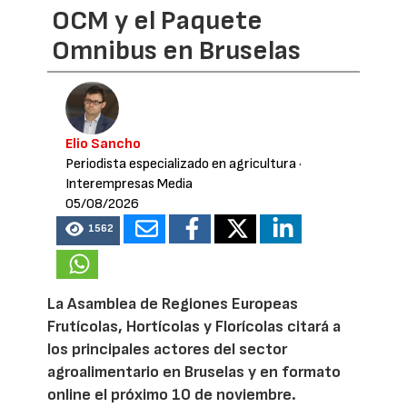
OCM y el Paquete
Omnibus en Bruselas
Elio Sancho
Periodista especializado en agricultura
·
Interempresas Media
05/08/2026
1562
La Asamblea de Regiones Europeas
Frutícolas, Hortícolas y Florícolas citará a
los principales actores del sector
agroalimentario en Bruselas y en formato
online el próximo 10 de noviembre.