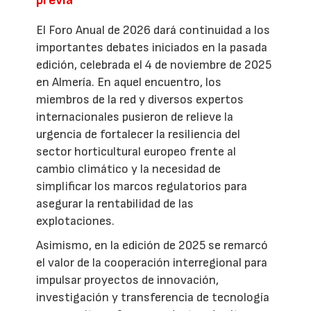
El Foro Anual de 2026 dará continuidad a los
importantes debates iniciados en la pasada
edición, celebrada el 4 de noviembre de 2025
en Almería. En aquel encuentro, los
miembros de la red y diversos expertos
internacionales pusieron de relieve la
urgencia de fortalecer la resiliencia del
sector horticultural europeo frente al
cambio climático y la necesidad de
simplificar los marcos regulatorios para
asegurar la rentabilidad de las
explotaciones.
Asimismo, en la edición de 2025 se remarcó
el valor de la cooperación interregional para
impulsar proyectos de innovación,
investigación y transferencia de tecnología