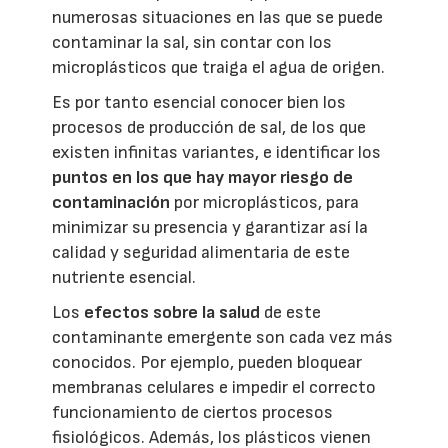
numerosas situaciones en las que se puede
contaminar la sal, sin contar con los
microplásticos que traiga el agua de origen.
Es por tanto esencial conocer bien los
procesos de producción de sal, de los que
existen infinitas variantes, e identificar los
puntos en los que hay mayor riesgo de
contaminación
por microplásticos, para
minimizar su presencia y garantizar así la
calidad y seguridad alimentaria de este
nutriente esencial.
Los
efectos sobre la salud
de este
contaminante emergente son cada vez más
conocidos. Por ejemplo, pueden bloquear
membranas celulares e impedir el correcto
funcionamiento de ciertos procesos
fisiológicos. Además, los plásticos vienen