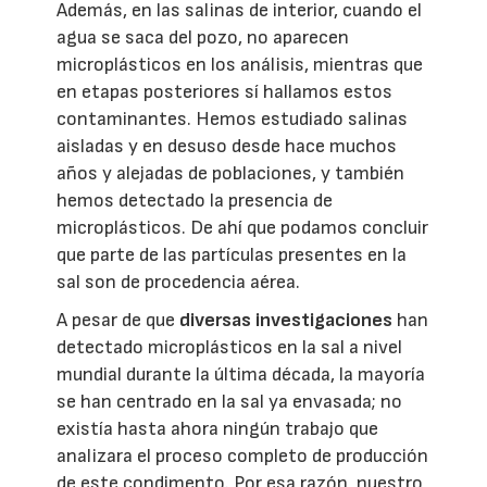
Además, en las salinas de interior, cuando el
agua se saca del pozo, no aparecen
microplásticos en los análisis, mientras que
en etapas posteriores sí hallamos estos
contaminantes. Hemos estudiado salinas
aisladas y en desuso desde hace muchos
años y alejadas de poblaciones, y también
hemos detectado la presencia de
microplásticos. De ahí que podamos concluir
que parte de las partículas presentes en la
sal son de procedencia aérea.
A pesar de que
diversas investigaciones
han
detectado microplásticos en la sal a nivel
mundial durante la última década, la mayoría
se han centrado en la sal ya envasada; no
existía hasta ahora ningún trabajo que
analizara el proceso completo de producción
de este condimento. Por esa razón, nuestro