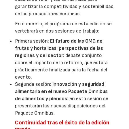
garantizar la competitividad y sostenibilidad
de las producciones europeas.
En concreto, el programa de esta edición se
vertebrará en dos sesiones de trabajo:
Primera sesión:
El futuro de las OMG de
frutas y hortalizas: perspectivas de las
regiones y del sector
: debate conjunto
sobre el impacto de la reforma, que estará
prácticamente finalizada para la fecha del
evento.
Segunda sesión:
Innovación y seguridad
alimentaria en el nuevo Paquete Ómnibus
de alimentos y piensos
: en esta sesión se
presentarán las nuevas disposiciones del
Paquete Ómnibus.
Continuidad tras el éxito de la edición
previa