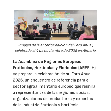
Imagen de la anterior edición del Foro Anual,
celebrada el 4 de noviembre de 2025 en Almería.
La
Asamblea de Regiones Europeas
Frutícolas, Hortícolas y Florícolas (AREFLH)
ya prepara la celebración de su Foro Anual
2026, un encuentro de referencia para el
sector agroalimentario europeo que reunirá
a representantes de las regiones socias,
organizaciones de productores y expertos
de la industria frutícola y hortícola.