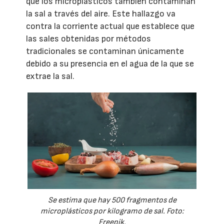
que los microplásticos también contaminan
la sal a través del aire. Este hallazgo va
contra la corriente actual que establece que
las sales obtenidas por métodos
tradicionales se contaminan únicamente
debido a su presencia en el agua de la que se
extrae la sal.
Se estima que hay 500 fragmentos de
microplásticos por kilogramo de sal. Foto:
Freepik.