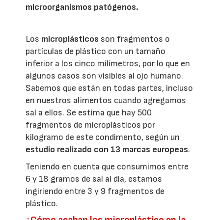
microorganismos patógenos.
Los
microplásticos
son fragmentos o
partículas de plástico con un tamaño
inferior a los cinco milímetros, por lo que en
algunos casos son visibles al ojo humano.
Sabemos que están en todas partes, incluso
en nuestros alimentos cuando agregamos
sal a ellos. Se estima que hay 500
fragmentos de microplásticos por
kilogramo de este condimento, según un
estudio realizado con 13 marcas europeas
.
Teniendo en cuenta que consumimos entre
6 y 18 gramos de sal al día, estamos
ingiriendo entre 3 y 9 fragmentos de
plástico.