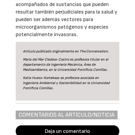
acompañados de sustancias que pueden
resultar también perjudiciales para la salud y
pueden ser además vectores para
microorganismos patógenos y especies
potencialmente invasoras.
Artículo publicado originalmente en
The Conversation
.
María del Mar Cledera-Castro es profesora titular en el
departamento de Ingeniería Mecánica, Área de
Medioambiente, en la Universidad Pontificia Comillas.
Katia Hueso-Kortekaas es profesora asociada en
Ingeniería Ambiental y Sostenibilidad en la Universidad
Pontificia Comillas.
COMENTARIOS AL ARTÍCULO/NOTICIA
Deja un comentario