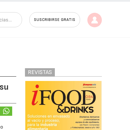
SUSCRIBIRSE GRATIS
REVISTAS
 su
lo