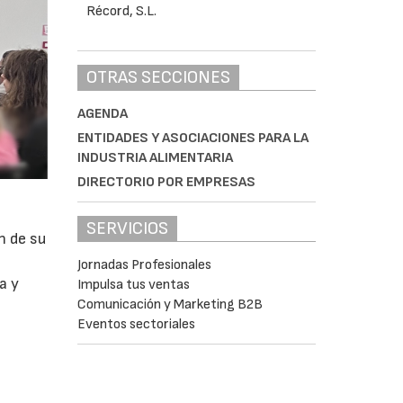
OTRAS SECCIONES
AGENDA
ENTIDADES Y ASOCIACIONES PARA LA
INDUSTRIA ALIMENTARIA
DIRECTORIO POR EMPRESAS
SERVICIOS
n de su
Jornadas Profesionales
a y
Impulsa tus ventas
Comunicación y Marketing B2B
Eventos sectoriales