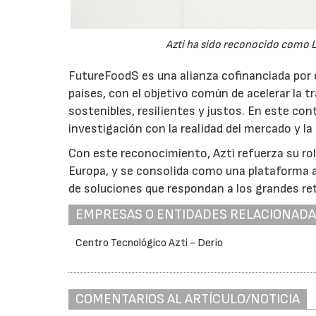
Azti ha sido reconocido como L
FutureFoodS es una alianza cofinanciada por 
países, con el objetivo común de acelerar la 
sostenibles, resilientes y justos. En este co
investigación con la realidad del mercado y l
Con este reconocimiento, Azti refuerza su ro
Europa, y se consolida como una plataforma ab
de soluciones que respondan a los grandes ret
EMPRESAS O ENTIDADES RELACIONAD
Centro Tecnológico Azti - Derio
COMENTARIOS AL ARTÍCULO/NOTICIA