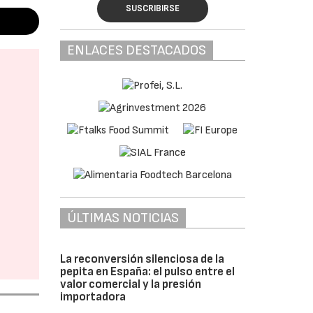
SUSCRIBIRSE
ENLACES DESTACADOS
ÚLTIMAS NOTICIAS
La reconversión silenciosa de la
pepita en España: el pulso entre el
valor comercial y la presión
importadora