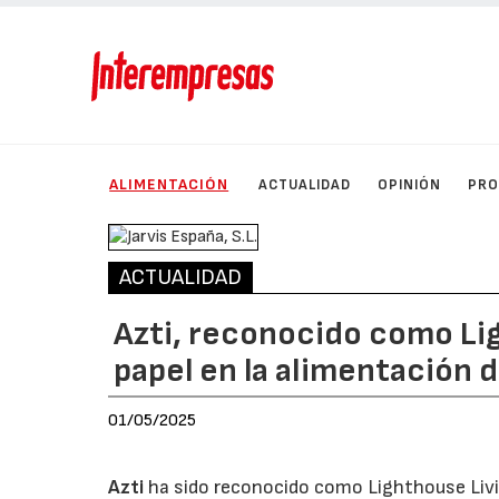
ALIMENTACIÓN
ACTUALIDAD
OPINIÓN
PRO
ACTUALIDAD
Azti, reconocido como Lig
papel en la alimentación d
01/05/2025
Azti
ha sido reconocido como Lighthouse Livi