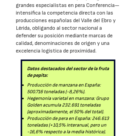
grandes especialistas en pera Conferencia—
intensifica la competencia directa con las
producciones españolas del Valle del Ebro y
Lérida, obligando al sector nacional a
defender su posición mediante marcas de
calidad, denominaciones de origen y una
excelencia logística de proximidad.
Datos destacados del sector de la fruta
de pepita:
Producción de manzana en España:
500.716 toneladas (-8,26%).
Hegemonía varietal en manzana: Grupo
Golden acumula 232.691 toneladas
(aproximadamente, el 50% del total).
Producción de pera en España: 246.613
toneladas (+10,5% interanual, pero un
-16,6% respecto a la media histórica).