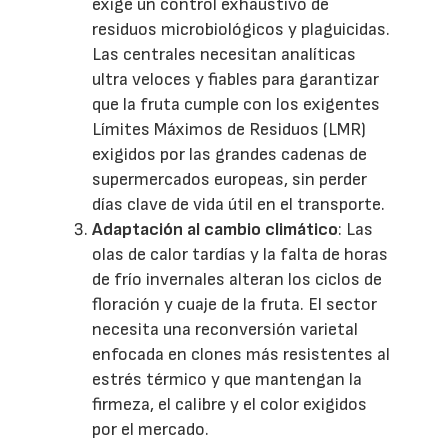
exige un control exhaustivo de
residuos microbiológicos y plaguicidas.
Las centrales necesitan analíticas
ultra veloces y fiables para garantizar
que la fruta cumple con los exigentes
Límites Máximos de Residuos (LMR)
exigidos por las grandes cadenas de
supermercados europeas, sin perder
días clave de vida útil en el transporte.
Adaptación al cambio climático
: Las
olas de calor tardías y la falta de horas
de frío invernales alteran los ciclos de
floración y cuaje de la fruta. El sector
necesita una reconversión varietal
enfocada en clones más resistentes al
estrés térmico y que mantengan la
firmeza, el calibre y el color exigidos
por el mercado.