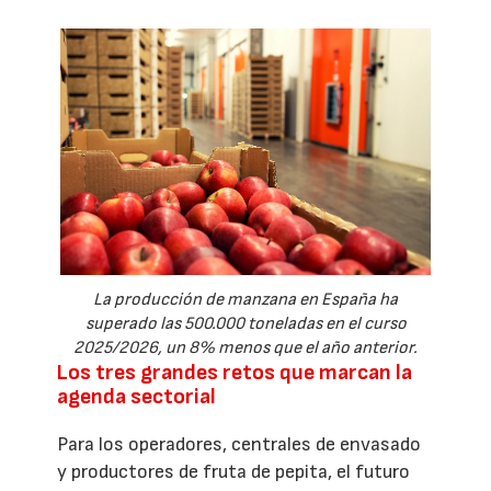
La producción de manzana en España ha
superado las 500.000 toneladas en el curso
2025/2026, un 8% menos que el año anterior.
Los tres grandes retos que marcan la
agenda sectorial
Para los operadores, centrales de envasado
y productores de fruta de pepita, el futuro