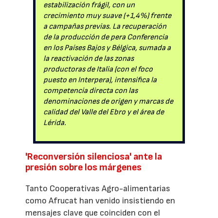
estabilización frágil, con un
crecimiento muy suave (+1,4%) frente
a campañas previas. La recuperación
de la producción de pera Conferencia
en los Países Bajos y Bélgica, sumada a
la reactivación de las zonas
productoras de Italia (con el foco
puesto en Interpera), intensifica la
competencia directa con las
denominaciones de origen y marcas de
calidad del Valle del Ebro y el área de
Lérida.
'Reconversión silenciosa' ante la
presión sobre los márgenes
Tanto Cooperativas Agro-alimentarias
como Afrucat han venido insistiendo en
mensajes clave que coinciden con el