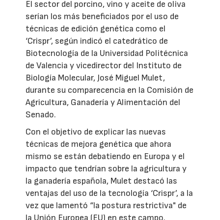
El sector del porcino, vino y aceite de oliva
serían los más beneficiados por el uso de
técnicas de edición genética como el
‘Crispr’, según indicó el catedrático de
Biotecnología de la Universidad Politécnica
de Valencia y vicedirector del Instituto de
Biología Molecular, José Miguel Mulet,
durante su comparecencia en la Comisión de
Agricultura, Ganadería y Alimentación del
Senado.
Con el objetivo de explicar las nuevas
técnicas de mejora genética que ahora
mismo se están debatiendo en Europa y el
impacto que tendrían sobre la agricultura y
la ganadería española, Mulet destacó las
ventajas del uso de la tecnología ‘Crispr’, a la
vez que lamentó “la postura restrictiva" de
la Unión Europea (EU) en este campo.