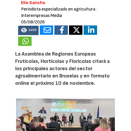
Elio Sancho
Periodista especializado en agricultura
·
Interempresas Media
05/08/2026
1403
La Asamblea de Regiones Europeas
Frutícolas, Hortícolas y Florícolas citará a
los principales actores del sector
agroalimentario en Bruselas y en formato
online el próximo 10 de noviembre.