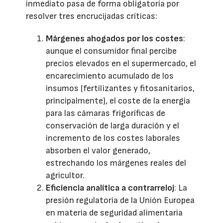
inmediato pasa de forma obligatoria por
resolver tres encrucijadas críticas:
Márgenes ahogados por los costes
:
aunque el consumidor final percibe
precios elevados en el supermercado, el
encarecimiento acumulado de los
insumos (fertilizantes y fitosanitarios,
principalmente), el coste de la energía
para las cámaras frigoríficas de
conservación de larga duración y el
incremento de los costes laborales
absorben el valor generado,
estrechando los márgenes reales del
agricultor.
Eficiencia analítica a contrarreloj
: La
presión regulatoria de la Unión Europea
en materia de seguridad alimentaria