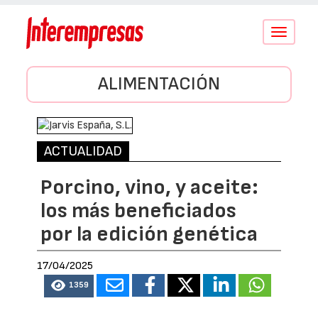
Conmutar
navegació
ALIMENTACIÓN
ACTUALIDAD
Porcino, vino, y aceite:
los más beneficiados
por la edición genética
17/04/2025
1359