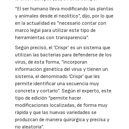
“El ser humano lleva modificando las plantas
y animales desde el neolítico”, dijo, por lo que
en la actualidad es “necesario contar con
marco legal para utilizar este tipo de
herramientas con transparencia”.
Según precisó, el ‘Crispr’ es un sistema que
utilizan las bacterias para defenderse de los
virus, de esta forma, “incorporan
información genética del virus y tienen un
sistema, el denominado 'Crispr' que les
permite identificar una secuencia muy
concreta y cortarlo”. Según el experto, este
tipo de edición “permite hacer
modificaciones localizadas, de forma muy
rápida y que las nuevas variedades se
produzcan de manera quirúrgica y precisa y
no aleatoria”.