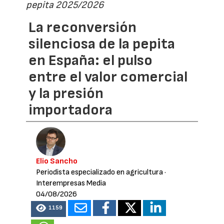
pepita 2025/2026
La reconversión
silenciosa de la pepita
en España: el pulso
entre el valor comercial
y la presión
importadora
Elio Sancho
Periodista especializado en agricultura
·
Interempresas Media
04/08/2026
1159