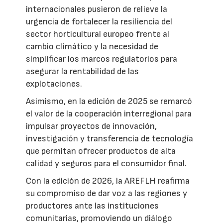
internacionales pusieron de relieve la
urgencia de fortalecer la resiliencia del
sector horticultural europeo frente al
cambio climático y la necesidad de
simplificar los marcos regulatorios para
asegurar la rentabilidad de las
explotaciones.
Asimismo, en la edición de 2025 se remarcó
el valor de la cooperación interregional para
impulsar proyectos de innovación,
investigación y transferencia de tecnología
que permitan ofrecer productos de alta
calidad y seguros para el consumidor final.
Con la edición de 2026, la AREFLH reafirma
su compromiso de dar voz a las regiones y
productores ante las instituciones
comunitarias, promoviendo un diálogo