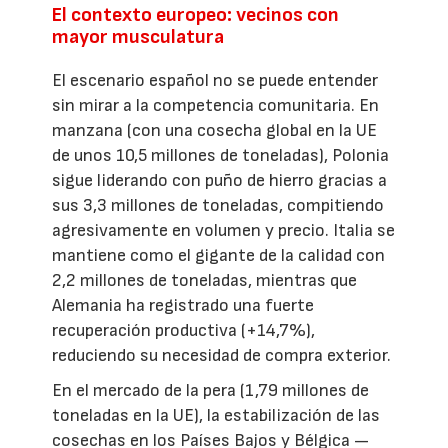
El contexto europeo: vecinos con
mayor musculatura
El escenario español no se puede entender
sin mirar a la competencia comunitaria. En
manzana (con una cosecha global en la UE
de unos 10,5 millones de toneladas), Polonia
sigue liderando con puño de hierro gracias a
sus 3,3 millones de toneladas, compitiendo
agresivamente en volumen y precio. Italia se
mantiene como el gigante de la calidad con
2,2 millones de toneladas, mientras que
Alemania ha registrado una fuerte
recuperación productiva (+14,7%),
reduciendo su necesidad de compra exterior.
En el mercado de la pera (1,79 millones de
toneladas en la UE), la estabilización de las
cosechas en los Países Bajos y Bélgica —