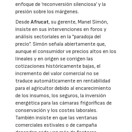
enfoque de 'reconversión silenciosa' y la
presión sobre los márgenes.
Desde
Afrucat
, su gerente, Manel Simón,
insiste en sus intervenciones en foros y
análisis sectoriales en la "paradoja del
precio". Simón señala abiertamente que,
aunque el consumidor ve precios altos en los
lineales y en origen se corrigen las
cotizaciones históricamente bajas, el
incremento del valor comercial no se
traduce automáticamente en rentabilidad
para el agricultor debido al encarecimiento
de los insumos, los seguros, la inversión
energética para las cámaras frigoríficas de
conservación y los costes laborales.
También insiste en que las ventanas
comerciales estivales o de campaña