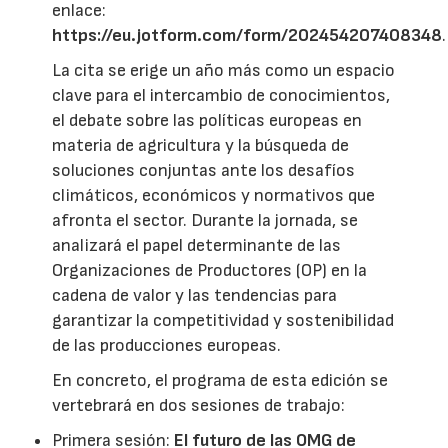
enlace:
https://eu.jotform.com/form/202454207408348
.
La cita se erige un año más como un espacio
clave para el intercambio de conocimientos,
el debate sobre las políticas europeas en
materia de agricultura y la búsqueda de
soluciones conjuntas ante los desafíos
climáticos, económicos y normativos que
afronta el sector. Durante la jornada, se
analizará el papel determinante de las
Organizaciones de Productores (OP) en la
cadena de valor y las tendencias para
garantizar la competitividad y sostenibilidad
de las producciones europeas.
En concreto, el programa de esta edición se
vertebrará en dos sesiones de trabajo:
Primera sesión:
El futuro de las OMG de