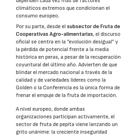
dependen cada vez más de factores
climáticos extremos que condicionan el
consumo europeo.
Por su parte, desde el
subsector de Fruta de
Cooperativas Agro-alimentarias
, el discurso
oficial se centra en la “evolución desigual” y
la pérdida de potencial frente a la media
histórica en peras, a pesar de la recuperación
coyuntural del último año. Advierten de que
blindar el mercado nacional a través de la
calidad y de variedades líderes como la
Golden o la Conferencia es la única forma de
frenar el empuje de la fruta de importación.
A nivel europeo, donde ambas
organizaciones participan activamente, el
sector de fruta de pepita viene lanzando un
grito unánime: la creciente inseguridad