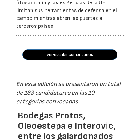
fitosanitaria y las exigencias de la UE
limitan sus herramientas de defensa en el
campo mientras abren las puertas a
terceros países.
ver/escribir comentarios
En esta edición se presentaron un total
de 163 candidaturas en las 10
categorías convocadas
Bodegas Protos,
Oleoestepa e Interovic,
entre los galardonados