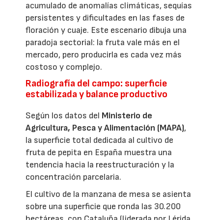
acumulado de anomalías climáticas, sequías
persistentes y dificultades en las fases de
floración y cuaje. Este escenario dibuja una
paradoja sectorial: la fruta vale más en el
mercado, pero producirla es cada vez más
costoso y complejo.
Radiografía del campo: superficie
estabilizada y balance productivo
Según los datos del
Ministerio de
Agricultura, Pesca y Alimentación (MAPA)
,
la superficie total dedicada al cultivo de
fruta de pepita en España muestra una
tendencia hacia la reestructuración y la
concentración parcelaria.
El cultivo de la manzana de mesa se asienta
sobre una superficie que ronda las 30.200
hectáreas, con Cataluña (liderada por Lérida