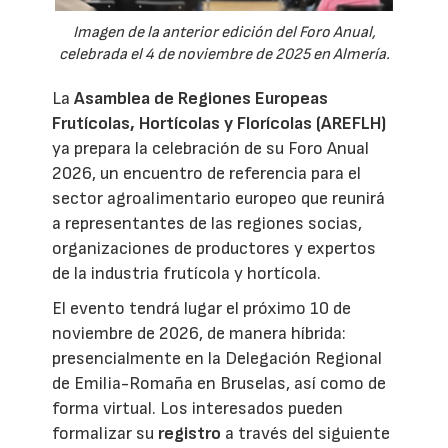
Imagen de la anterior edición del Foro Anual,
celebrada el 4 de noviembre de 2025 en Almería.
La
Asamblea de Regiones Europeas
Frutícolas, Hortícolas y Florícolas (AREFLH)
ya prepara la celebración de su Foro Anual
2026, un encuentro de referencia para el
sector agroalimentario europeo que reunirá
a representantes de las regiones socias,
organizaciones de productores y expertos
de la industria frutícola y hortícola.
El evento tendrá lugar el próximo 10 de
noviembre de 2026, de manera híbrida:
presencialmente en la Delegación Regional
de Emilia-Romaña en Bruselas, así como de
forma virtual. Los interesados pueden
formalizar su
registro
a través del siguiente