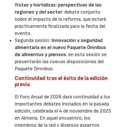
frutas y hortalizas: perspectivas de las
regiones y del sector
: debate conjunto
sobre el impacto de la reforma, que estará
prácticamente finalizada para la fecha del
evento.
Segunda sesión:
Innovación y seguridad
alimentaria en el nuevo Paquete Ómnibus
de alimentos y piensos
: en esta sesión se
presentarán las nuevas disposiciones del
Paquete Ómnibus.
Continuidad tras el éxito de la edición
previa
El Foro Anual de 2026 dará continuidad a los
importantes debates iniciados en la pasada
edición, celebrada el 4 de noviembre de 2025
en Almería. En aquel encuentro, los
miembros de la red y diversos expertos