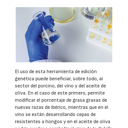
El uso de esta herramienta de edición
genética puede beneficiar, sobre todo, al
sector del porcino, del vino y del aceite de
oliva. En el caso de este primero, permite
modificar el porcentaje de grasa grasas de
nuevas razas de ibérico, mientras que en el
vino se están desarrollando cepas de
resistentes a hongos y en el aceite de oliva