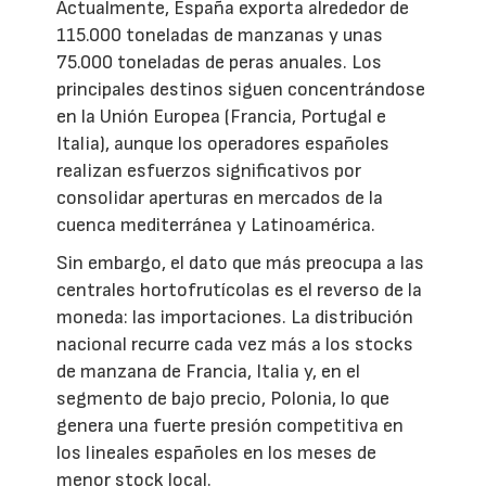
Actualmente, España exporta alrededor de
115.000 toneladas de manzanas y unas
75.000 toneladas de peras anuales. Los
principales destinos siguen concentrándose
en la Unión Europea (Francia, Portugal e
Italia), aunque los operadores españoles
realizan esfuerzos significativos por
consolidar aperturas en mercados de la
cuenca mediterránea y Latinoamérica.
Sin embargo, el dato que más preocupa a las
centrales hortofrutícolas es el reverso de la
moneda: las importaciones. La distribución
nacional recurre cada vez más a los stocks
de manzana de Francia, Italia y, en el
segmento de bajo precio, Polonia, lo que
genera una fuerte presión competitiva en
los lineales españoles en los meses de
menor stock local.