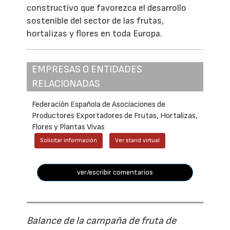
constructivo que favorezca el desarrollo
sostenible del sector de las frutas,
hortalizas y flores en toda Europa.
EMPRESAS O ENTIDADES
RELACIONADAS
Federación Española de Asociaciones de
Productores Exportadores de Frutas, Hortalizas,
Flores y Plantas Vivas
Solicitar información
Ver stand virtual
ver/escribir comentarios
Balance de la campaña de fruta de