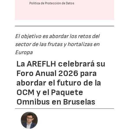
Política de Protección de Datos
El objetivo es abordar los retos del
sector de las frutas y hortalizas en
Europa
La AREFLH celebrará su
Foro Anual 2026 para
abordar el futuro de la
OCM y el Paquete
Omnibus en Bruselas