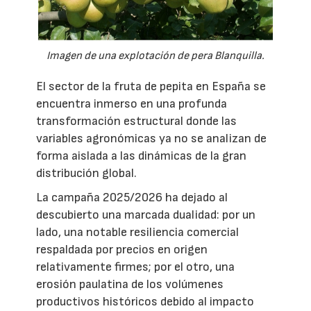
Imagen de una explotación de pera Blanquilla.
El sector de la fruta de pepita en España se
encuentra inmerso en una profunda
transformación estructural donde las
variables agronómicas ya no se analizan de
forma aislada a las dinámicas de la gran
distribución global.
La campaña 2025/2026 ha dejado al
descubierto una marcada dualidad: por un
lado, una notable resiliencia comercial
respaldada por precios en origen
relativamente firmes; por el otro, una
erosión paulatina de los volúmenes
productivos históricos debido al impacto