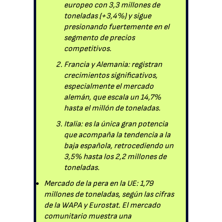
europeo con 3,3 millones de
toneladas (+3,4%) y sigue
presionando fuertemente en el
segmento de precios
competitivos.
Francia y Alemania: registran
crecimientos significativos,
especialmente el mercado
alemán, que escala un 14,7%
hasta el millón de toneladas.
Italia: es la única gran potencia
que acompaña la tendencia a la
baja española, retrocediendo un
3,5% hasta los 2,2 millones de
toneladas.
Mercado de la pera en la UE: 1,79
millones de toneladas, según las cifras
de la WAPA y Eurostat. El mercado
comunitario muestra una