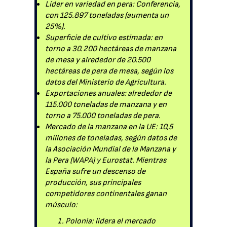
Líder en variedad en pera: Conferencia,
con 125.897 toneladas (aumenta un
25%).
Superficie de cultivo estimada: en
torno a 30.200 hectáreas de manzana
de mesa y alrededor de 20.500
hectáreas de pera de mesa, según los
datos del Ministerio de Agricultura.
Exportaciones anuales: alrededor de
115.000 toneladas de manzana y en
torno a 75.000 toneladas de pera.
Mercado de la manzana en la UE: 10,5
millones de toneladas, según datos de
la Asociación Mundial de la Manzana y
la Pera (WAPA) y Eurostat. Mientras
España sufre un descenso de
producción, sus principales
competidores continentales ganan
músculo:
Polonia: lidera el mercado