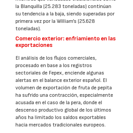
la Blanquilla (25.283 toneladas) continúan
su tendencia a la baja, siendo superadas por
primera vez por la William's (25.628
toneladas).
Comercio exterior: enfriamiento en las
exportaciones
El análisis de los flujos comerciales,
procesado en base a los registros
sectoriales de Fepex, enciende algunas
alertas en el balance exterior español. El
volumen de exportación de fruta de pepita
ha sufrido una contracción, especialmente
acusada en el caso de la pera, donde el
descenso productivo global de los últimos
años ha limitado los saldos exportables
hacia mercados tradicionales europeos.