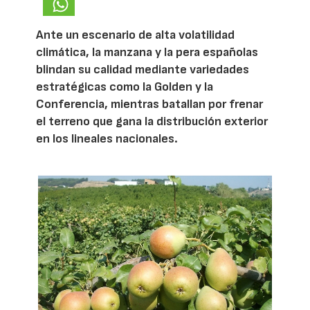
Ante un escenario de alta volatilidad
climática, la manzana y la pera españolas
blindan su calidad mediante variedades
estratégicas como la Golden y la
Conferencia, mientras batallan por frenar
el terreno que gana la distribución exterior
en los lineales nacionales.