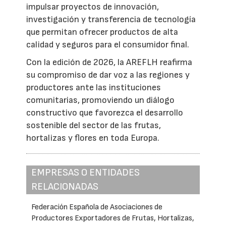
impulsar proyectos de innovación,
investigación y transferencia de tecnología
que permitan ofrecer productos de alta
calidad y seguros para el consumidor final.
Con la edición de 2026, la AREFLH reafirma
su compromiso de dar voz a las regiones y
productores ante las instituciones
comunitarias, promoviendo un diálogo
constructivo que favorezca el desarrollo
sostenible del sector de las frutas,
hortalizas y flores en toda Europa.
EMPRESAS O ENTIDADES
RELACIONADAS
Federación Española de Asociaciones de
Productores Exportadores de Frutas, Hortalizas,