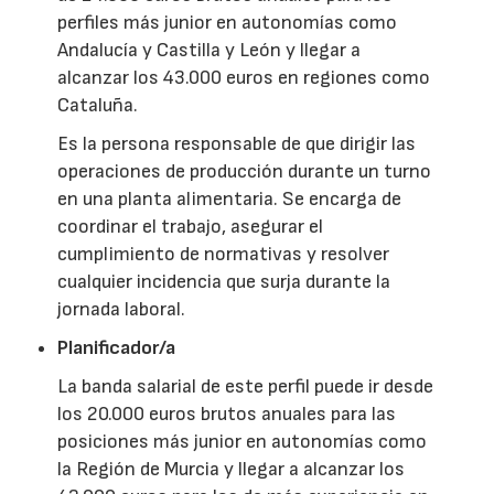
perfiles más junior en autonomías como
Andalucía y Castilla y León y llegar a
alcanzar los 43.000 euros en regiones como
Cataluña.
Es la persona responsable de que dirigir las
operaciones de producción durante un turno
en una planta alimentaria. Se encarga de
coordinar el trabajo, asegurar el
cumplimiento de normativas y resolver
cualquier incidencia que surja durante la
jornada laboral.
Planificador/a
La banda salarial de este perfil puede ir desde
los 20.000 euros brutos anuales para las
posiciones más junior en autonomías como
la Región de Murcia y llegar a alcanzar los