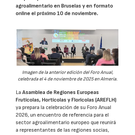
agroalimentario en Bruselas y en formato
online el próximo 10 de noviembre.
Imagen de la anterior edición del Foro Anual,
celebrada el 4 de noviembre de 2025 en Almería.
La
Asamblea de Regiones Europeas
Frutícolas, Hortícolas y Florícolas (AREFLH)
ya prepara la celebración de su Foro Anual
2026, un encuentro de referencia para el
sector agroalimentario europeo que reunirá
a representantes de las regiones socias,