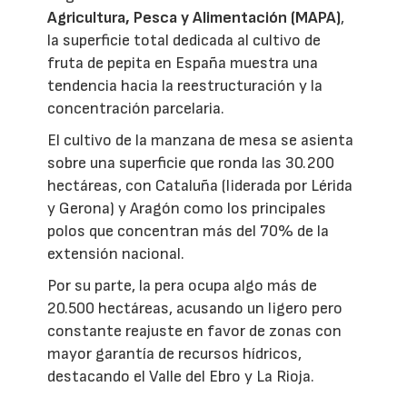
Agricultura, Pesca y Alimentación (MAPA)
,
la superficie total dedicada al cultivo de
fruta de pepita en España muestra una
tendencia hacia la reestructuración y la
concentración parcelaria.
El cultivo de la manzana de mesa se asienta
sobre una superficie que ronda las 30.200
hectáreas, con Cataluña (liderada por Lérida
y Gerona) y Aragón como los principales
polos que concentran más del 70% de la
extensión nacional.
Por su parte, la pera ocupa algo más de
20.500 hectáreas, acusando un ligero pero
constante reajuste en favor de zonas con
mayor garantía de recursos hídricos,
destacando el Valle del Ebro y La Rioja.