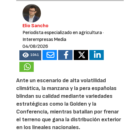
Elio Sancho
Periodista especializado en agricultura
·
Interempresas Media
04/08/2026
1041
Ante un escenario de alta volatilidad
climática, la manzana y la pera españolas
blindan su calidad mediante variedades
estratégicas como la Golden y la
Conferencia, mientras batallan por frenar
el terreno que gana la distribución exterior
en los lineales nacionales.