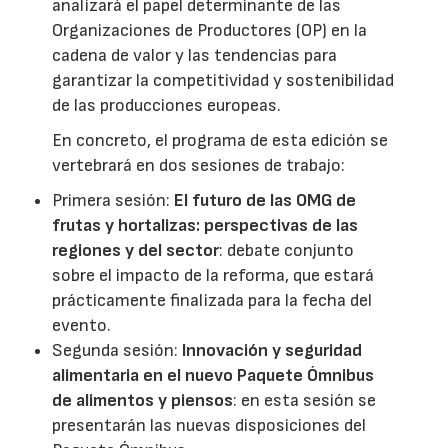
analizará el papel determinante de las
Organizaciones de Productores (OP) en la
cadena de valor y las tendencias para
garantizar la competitividad y sostenibilidad
de las producciones europeas.
En concreto, el programa de esta edición se
vertebrará en dos sesiones de trabajo:
Primera sesión:
El futuro de las OMG de
frutas y hortalizas: perspectivas de las
regiones y del sector
: debate conjunto
sobre el impacto de la reforma, que estará
prácticamente finalizada para la fecha del
evento.
Segunda sesión:
Innovación y seguridad
alimentaria en el nuevo Paquete Ómnibus
de alimentos y piensos
: en esta sesión se
presentarán las nuevas disposiciones del