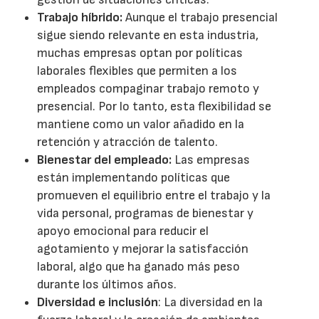
Trabajo híbrido:
Aunque el trabajo presencial
sigue siendo relevante en esta industria,
muchas empresas optan por políticas
laborales flexibles que permiten a los
empleados compaginar trabajo remoto y
presencial. Por lo tanto, esta flexibilidad se
mantiene como un valor añadido en la
retención y atracción de talento.
Bienestar del empleado:
Las empresas
están implementando políticas que
promueven el equilibrio entre el trabajo y la
vida personal, programas de bienestar y
apoyo emocional para reducir el
agotamiento y mejorar la satisfacción
laboral, algo que ha ganado más peso
durante los últimos años.
Diversidad e inclusión
: La diversidad en la