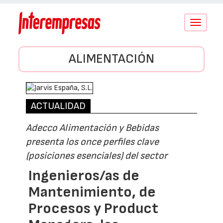
Conmutar
navegació
ALIMENTACIÓN
ACTUALIDAD
Adecco Alimentación y Bebidas
presenta los once perfiles clave
(posiciones esenciales) del sector
Ingenieros/as de
Mantenimiento, de
Procesos y Product