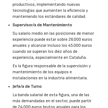
productivos, implementando nuevas
tecnologías que aumenten la eficiencia y
manteniendo los estándares de calidad.
Supervisor/a de Mantenimiento
Su salario medio en las posiciones de menor
experiencia puede estar sobre 26.000 euros
anuales y alcanzar incluso los 45.000 euros
cuando se superan los diez años de
experiencia, especialmente en Cataluña.
Es la figura responsable de la supervisión y
mantenimiento de los equipos e
instalaciones en la industria alimentaria.
Jefe/a de Turno
La banda salarial de esta figura, una de las
más demandadas en el sector, puede partir
de 24.000 euros brutos anuales para los