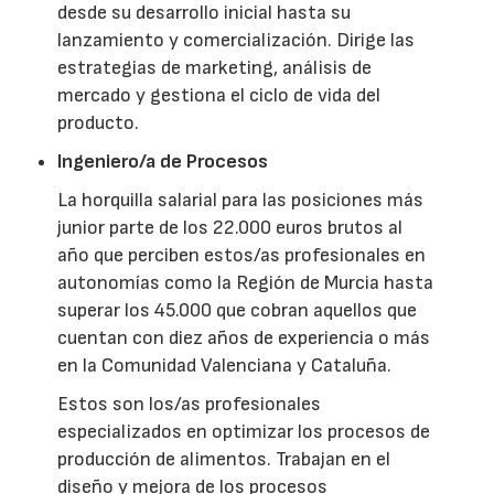
desde su desarrollo inicial hasta su
lanzamiento y comercialización. Dirige las
estrategias de marketing, análisis de
mercado y gestiona el ciclo de vida del
producto.
Ingeniero/a de Procesos
La horquilla salarial para las posiciones más
junior parte de los 22.000 euros brutos al
año que perciben estos/as profesionales en
autonomías como la Región de Murcia hasta
superar los 45.000 que cobran aquellos que
cuentan con diez años de experiencia o más
en la Comunidad Valenciana y Cataluña.
Estos son los/as profesionales
especializados en optimizar los procesos de
producción de alimentos. Trabajan en el
diseño y mejora de los procesos