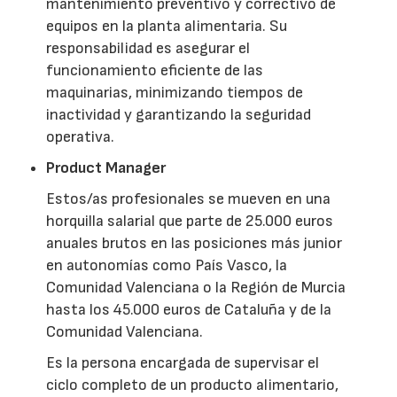
mantenimiento preventivo y correctivo de
equipos en la planta alimentaria. Su
responsabilidad es asegurar el
funcionamiento eficiente de las
maquinarias, minimizando tiempos de
inactividad y garantizando la seguridad
operativa.
Product Manager
Estos/as profesionales se mueven en una
horquilla salarial que parte de 25.000 euros
anuales brutos en las posiciones más junior
en autonomías como País Vasco, la
Comunidad Valenciana o la Región de Murcia
hasta los 45.000 euros de Cataluña y de la
Comunidad Valenciana.
Es la persona encargada de supervisar el
ciclo completo de un producto alimentario,