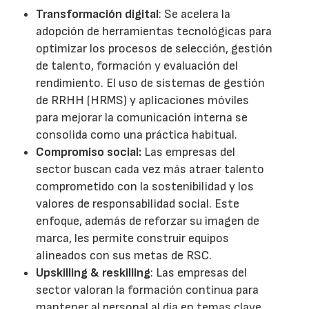
Transformación digital
: Se acelera la
adopción de herramientas tecnológicas para
optimizar los procesos de selección, gestión
de talento, formación y evaluación del
rendimiento. El uso de sistemas de gestión
de RRHH (HRMS) y aplicaciones móviles
para mejorar la comunicación interna se
consolida como una práctica habitual.
Compromiso social:
Las empresas del
sector buscan cada vez más atraer talento
comprometido con la sostenibilidad y los
valores de responsabilidad social. Este
enfoque, además de reforzar su imagen de
marca, les permite construir equipos
alineados con sus metas de RSC.
Upskilling & reskilling
: Las empresas del
sector valoran la formación continua para
mantener al personal al día en temas clave