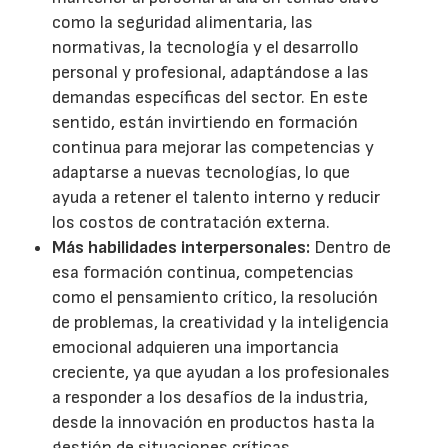
como la seguridad alimentaria, las
normativas, la tecnología y el desarrollo
personal y profesional, adaptándose a las
demandas específicas del sector. En este
sentido, están invirtiendo en formación
continua para mejorar las competencias y
adaptarse a nuevas tecnologías, lo que
ayuda a retener el talento interno y reducir
los costos de contratación externa.
Más habilidades interpersonales:
Dentro de
esa formación continua, competencias
como el pensamiento crítico, la resolución
de problemas, la creatividad y la inteligencia
emocional adquieren una importancia
creciente, ya que ayudan a los profesionales
a responder a los desafíos de la industria,
desde la innovación en productos hasta la
gestión de situaciones críticas.