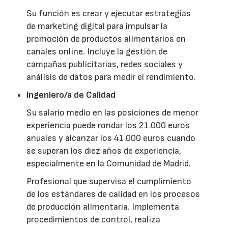
Su función es crear y ejecutar estrategias
de marketing digital para impulsar la
promoción de productos alimentarios en
canales online. Incluye la gestión de
campañas publicitarias, redes sociales y
análisis de datos para medir el rendimiento.
Ingeniero/a de Calidad
Su salario medio en las posiciones de menor
experiencia puede rondar los 21.000 euros
anuales y alcanzar los 41.000 euros cuando
se superan los diez años de experiencia,
especialmente en la Comunidad de Madrid.
Profesional que supervisa el cumplimiento
de los estándares de calidad en los procesos
de producción alimentaria. Implementa
procedimientos de control, realiza