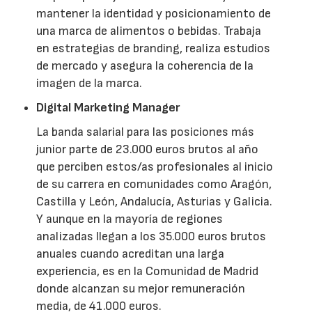
mantener la identidad y posicionamiento de
una marca de alimentos o bebidas. Trabaja
en estrategias de branding, realiza estudios
de mercado y asegura la coherencia de la
imagen de la marca.
Digital Marketing Manager
La banda salarial para las posiciones más
junior parte de 23.000 euros brutos al año
que perciben estos/as profesionales al inicio
de su carrera en comunidades como Aragón,
Castilla y León, Andalucía, Asturias y Galicia.
Y aunque en la mayoría de regiones
analizadas llegan a los 35.000 euros brutos
anuales cuando acreditan una larga
experiencia, es en la Comunidad de Madrid
donde alcanzan su mejor remuneración
media, de 41.000 euros.