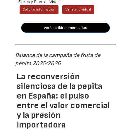
Flores y Plantas Vivas
Solicitar información
Ver stand virtual
ver/escribir comentarios
Balance de la campaña de fruta de
pepita 2025/2026
La reconversión
silenciosa de la pepita
en España: el pulso
entre el valor comercial
y la presión
importadora