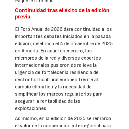
Paquete Ómnibus.
Continuidad tras el éxito de la edición
previa
El Foro Anual de 2026 dará continuidad a los
importantes debates iniciados en la pasada
edición, celebrada el 4 de noviembre de 2025
en Almería. En aquel encuentro, los
miembros de la red y diversos expertos
internacionales pusieron de relieve la
urgencia de fortalecer la resiliencia del
sector horticultural europeo frente al
cambio climático y la necesidad de
simplificar los marcos regulatorios para
asegurar la rentabilidad de las
explotaciones.
Asimismo, en la edición de 2025 se remarcó
el valor de la cooperación interregional para