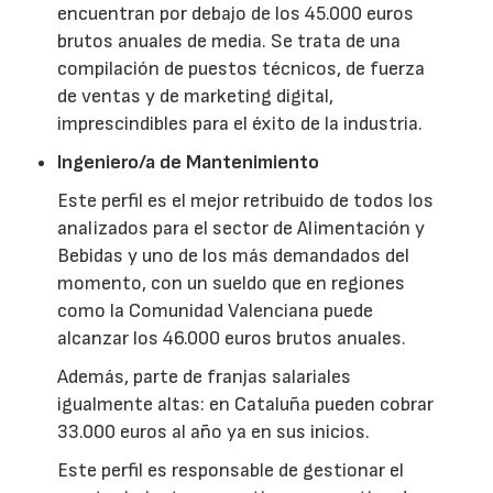
encuentran por debajo de los 45.000 euros
brutos anuales de media. Se trata de una
compilación de puestos técnicos, de fuerza
de ventas y de marketing digital,
imprescindibles para el éxito de la industria.
Ingeniero/a de Mantenimiento
Este perfil es el mejor retribuido de todos los
analizados para el sector de Alimentación y
Bebidas y uno de los más demandados del
momento, con un sueldo que en regiones
como la Comunidad Valenciana puede
alcanzar los 46.000 euros brutos anuales.
Además, parte de franjas salariales
igualmente altas: en Cataluña pueden cobrar
33.000 euros al año ya en sus inicios.
Este perfil es responsable de gestionar el