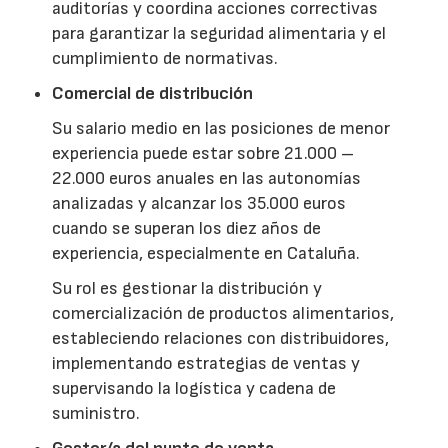
auditorías y coordina acciones correctivas
para garantizar la seguridad alimentaria y el
cumplimiento de normativas.
Comercial de distribución
Su salario medio en las posiciones de menor
experiencia puede estar sobre 21.000 –
22.000 euros anuales en las autonomías
analizadas y alcanzar los 35.000 euros
cuando se superan los diez años de
experiencia, especialmente en Cataluña.
Su rol es gestionar la distribución y
comercialización de productos alimentarios,
estableciendo relaciones con distribuidores,
implementando estrategias de ventas y
supervisando la logística y cadena de
suministro.