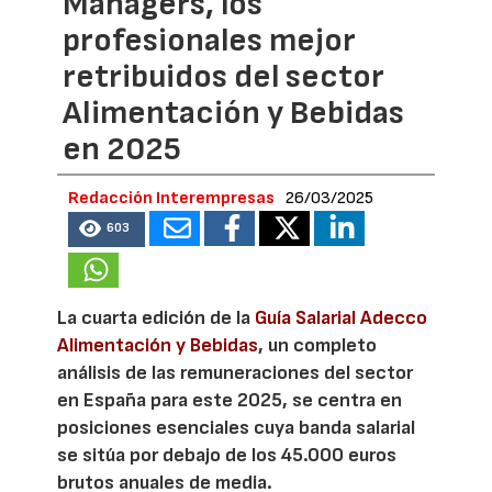
Managers, los
profesionales mejor
retribuidos del sector
Alimentación y Bebidas
en 2025
Redacción Interempresas
26/03/2025
603
La cuarta edición de la
Guía Salarial Adecco
Alimentación y Bebidas
, un completo
análisis de las remuneraciones del sector
en España para este 2025, se centra en
posiciones esenciales cuya banda salarial
se sitúa por debajo de los 45.000 euros
brutos anuales de media.