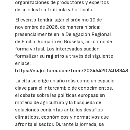
organizaciones de productores y expertos
de la industria frutícola y hortícola.
El evento tendrá lugar el próximo 10 de
noviembre de 2026, de manera híbrida:
presencialmente en la Delegación Regional
de Emilia-Romaña en Bruselas, así como de
forma virtual. Los interesados pueden
formalizar su
registro
a través del siguiente
enlace:
https://eu.jotform.com/form/202454207408348
.
La cita se erige un año más como un espacio
clave para el intercambio de conocimientos,
el debate sobre las políticas europeas en
materia de agricultura y la búsqueda de
soluciones conjuntas ante los desafíos
climáticos, económicos y normativos que
afronta el sector. Durante la jornada, se