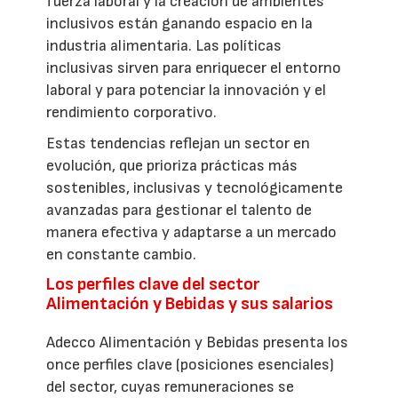
fuerza laboral y la creación de ambientes
inclusivos están ganando espacio en la
industria alimentaria. Las políticas
inclusivas sirven para enriquecer el entorno
laboral y para potenciar la innovación y el
rendimiento corporativo.
Estas tendencias reflejan un sector en
evolución, que prioriza prácticas más
sostenibles, inclusivas y tecnológicamente
avanzadas para gestionar el talento de
manera efectiva y adaptarse a un mercado
en constante cambio.
Los perfiles clave del sector
Alimentación y Bebidas y sus salarios
Adecco Alimentación y Bebidas presenta los
once perfiles clave (posiciones esenciales)
del sector, cuyas remuneraciones se