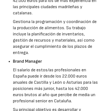
42.000 euros para los de más experiencia en
las principales ciudades madrileñas y
catalanas.
Gestiona la programación y coordinación de
la producción de alimentos. Su trabajo
incluye la planificación de inventarios,
gestión de recursos y materiales, así como
asegurar el cumplimiento de los plazos de
entrega.
Brand Manager
El salario de estos/as profesionales en
España puede ir desde los 22.000 euros
anuales de Castilla y León o Asturias para las
posiciones más junior, hasta los 42.000
euros brutos al año que percibe de media un
profesional senior en Cataluña.
Su principal objetivo es desarrollar y