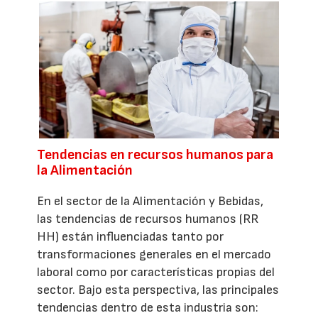
Tendencias en recursos humanos para
la Alimentación
En el sector de la Alimentación y Bebidas,
las tendencias de recursos humanos (RR
HH) están influenciadas tanto por
transformaciones generales en el mercado
laboral como por características propias del
sector. Bajo esta perspectiva, las principales
tendencias dentro de esta industria son: