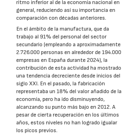
ritmo inferior al de la economía nacional en
general, reduciendo así su importancia en
comparación con décadas anteriores.
En el ámbito de la manufactura, que da
trabajo al 91% del personal del sector
secundario (empleando a aproximadamente
2.726.000 personas en alrededor de 194.000
empresas en España durante 2024), la
contribución de esta actividad ha mostrado
una tendencia decreciente desde inicios del
siglo XXI. En el pasado, la fabricación
representaba un 18% del valor añadido de la
economía, pero ha ido disminuyendo,
alcanzando su punto más bajo en 2012. A
pesar de cierta recuperación en los últimos
años, estos niveles no han logrado igualar
los picos previos.