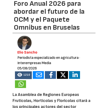
Foro Anual 2026 para
abordar el futuro de la
OCM y el Paquete
Omnibus en Bruselas
Elio Sancho
Periodista especializado en agricultura
·
Interempresas Media
05/08/2026
1210
La Asamblea de Regiones Europeas
Frutícolas, Hortícolas y Florícolas citará a
los principales actores del sector