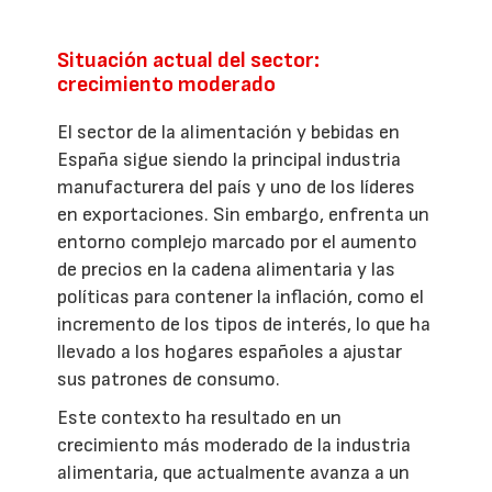
Situación actual del sector:
crecimiento moderado
El sector de la alimentación y bebidas en
España sigue siendo la principal industria
manufacturera del país y uno de los líderes
en exportaciones. Sin embargo, enfrenta un
entorno complejo marcado por el aumento
de precios en la cadena alimentaria y las
políticas para contener la inflación, como el
incremento de los tipos de interés, lo que ha
llevado a los hogares españoles a ajustar
sus patrones de consumo.
Este contexto ha resultado en un
crecimiento más moderado de la industria
alimentaria, que actualmente avanza a un