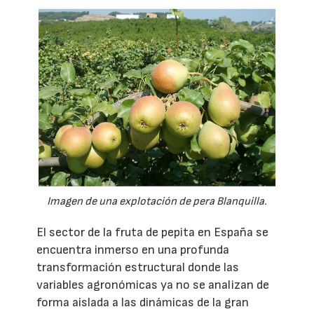
Imagen de una explotación de pera Blanquilla.
El sector de la fruta de pepita en España se
encuentra inmerso en una profunda
transformación estructural donde las
variables agronómicas ya no se analizan de
forma aislada a las dinámicas de la gran