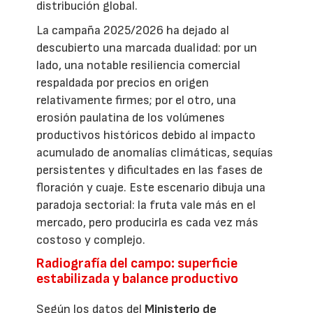
distribución global.
La campaña 2025/2026 ha dejado al
descubierto una marcada dualidad: por un
lado, una notable resiliencia comercial
respaldada por precios en origen
relativamente firmes; por el otro, una
erosión paulatina de los volúmenes
productivos históricos debido al impacto
acumulado de anomalías climáticas, sequías
persistentes y dificultades en las fases de
floración y cuaje. Este escenario dibuja una
paradoja sectorial: la fruta vale más en el
mercado, pero producirla es cada vez más
costoso y complejo.
Radiografía del campo: superficie
estabilizada y balance productivo
Según los datos del
Ministerio de