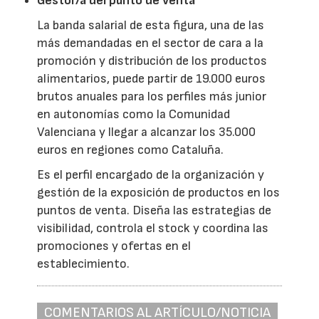
Gestor/a del punto de venta
La banda salarial de esta figura, una de las
más demandadas en el sector de cara a la
promoción y distribución de los productos
alimentarios, puede partir de 19.000 euros
brutos anuales para los perfiles más junior
en autonomías como la Comunidad
Valenciana y llegar a alcanzar los 35.000
euros en regiones como Cataluña.
Es el perfil encargado de la organización y
gestión de la exposición de productos en los
puntos de venta. Diseña las estrategias de
visibilidad, controla el stock y coordina las
promociones y ofertas en el
establecimiento.
COMENTARIOS AL ARTÍCULO/NOTICIA