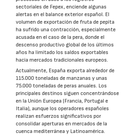
sectoriales de Fepex, enciende algunas
alertas en el balance exterior español. El
volumen de exportación de fruta de pepita
ha sufrido una contracción, especialmente
acusada en el caso de la pera, donde el
descenso productivo global de los últimos
años ha limitado los saldos exportables
hacia mercados tradicionales europeos.
Actualmente, España exporta alrededor de
115.000 toneladas de manzanas y unas
75.000 toneladas de peras anuales. Los
principales destinos siguen concentrándose
en la Unión Europea (Francia, Portugal e
Italia), aunque los operadores españoles
realizan esfuerzos significativos por
consolidar aperturas en mercados de la
cuenca mediterránea y Latinoamérica.