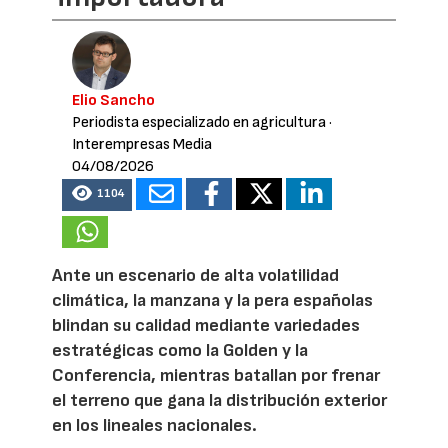
Elio Sancho
Periodista especializado en agricultura
·
Interempresas Media
04/08/2026
1104
Ante un escenario de alta volatilidad
climática, la manzana y la pera españolas
blindan su calidad mediante variedades
estratégicas como la Golden y la
Conferencia, mientras batallan por frenar
el terreno que gana la distribución exterior
en los lineales nacionales.