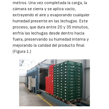
metros. Una vez completada la carga, la
cámara se cierra y se aplica vacío,
extrayendo el aire y evaporando cualquier
humedad presente en las lechugas. Este
proceso, que dura entre 20 y 35 minutos,
enfría las lechugas desde dentro hacia
fuera, preservando su humedad interna y
mejorando la calidad del producto final.
(Figura 1.)