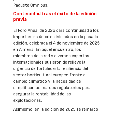
Paquete Ómnibus.
Continuidad tras el éxito de la edición
previa
El Foro Anual de 2026 dará continuidad a los
importantes debates iniciados en la pasada
edición, celebrada el 4 de noviembre de 2025
en Almería. En aquel encuentro, los
miembros de la red y diversos expertos
internacionales pusieron de relieve la
urgencia de fortalecer la resiliencia del
sector horticultural europeo frente al
cambio climático y la necesidad de
simplificar los marcos regulatorios para
asegurar la rentabilidad de las
explotaciones.
Asimismo, en la edición de 2025 se remarcó