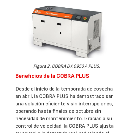
Figura 2. COBRA DX 0950 A PLUS.
Beneficios de la COBRA PLUS
Desde el inicio de la temporada de cosecha
en abril, la COBRA PLUS ha demostrado ser
una solución eficiente y sin interrupciones,
operando hasta finales de octubre sin
necesidad de mantenimiento. Gracias a su
control de velocidad, la COBRA PLUS ajusta