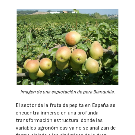
Imagen de una explotación de pera Blanquilla.
El sector de la fruta de pepita en España se
encuentra inmerso en una profunda
transformación estructural donde las
variables agronómicas ya no se analizan de