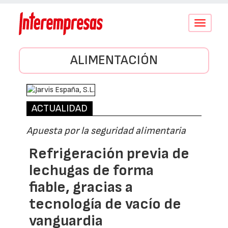
Conmutar
navegació
ALIMENTACIÓN
ACTUALIDAD
Apuesta por la seguridad alimentaria
Refrigeración previa de
lechugas de forma
fiable, gracias a
tecnología de vacío de
vanguardia