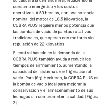
su caudal a la demanda real, reduciendo el
consumo energético y los costos
operativos. A 50 hercios, con una potencia
nominal del motor de 18,5 kilovatios, la
COBRA PLUS requiere menos potencia que
las bombas de vacío de paletas rotativas
tradicionales, que operan con motores sin
regulación de 22 kilovatios.
El control basado en la demanda de la
COBRA PLUS también ayuda a reducir los
tiempos de enfriamiento, aumentando la
capacidad del sistema de refrigeración al
vacío. Para Jörg Heekeren, la COBRA PLUS es
la bomba de vacío ideal para mejorar la
conservación y el almacenamiento de sus
lechugas sin comprometer la calidad. (Figura
3)