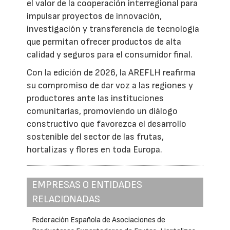
el valor de la cooperación interregional para
impulsar proyectos de innovación,
investigación y transferencia de tecnología
que permitan ofrecer productos de alta
calidad y seguros para el consumidor final.
Con la edición de 2026, la AREFLH reafirma
su compromiso de dar voz a las regiones y
productores ante las instituciones
comunitarias, promoviendo un diálogo
constructivo que favorezca el desarrollo
sostenible del sector de las frutas,
hortalizas y flores en toda Europa.
EMPRESAS O ENTIDADES
RELACIONADAS
Federación Española de Asociaciones de