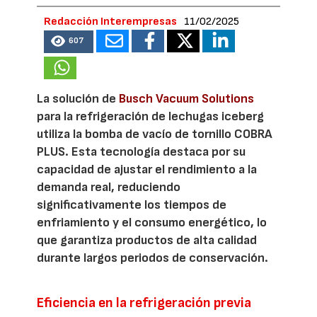
Redacción Interempresas
11/02/2025
607
La solución de
Busch Vacuum Solutions
para la refrigeración de lechugas iceberg
utiliza la bomba de vacío de tornillo COBRA
PLUS. Esta tecnología destaca por su
capacidad de ajustar el rendimiento a la
demanda real, reduciendo
significativamente los tiempos de
enfriamiento y el consumo energético, lo
que garantiza productos de alta calidad
durante largos periodos de conservación.
Eficiencia en la refrigeración previa