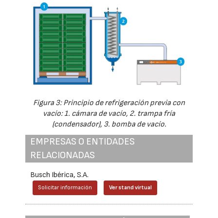
Figura 3: Principio de refrigeración previa con
vacío: 1. cámara de vacío, 2. trampa fría
(condensador), 3. bomba de vacío.
EMPRESAS O ENTIDADES
RELACIONADAS
Busch Ibérica, S.A.
Solicitar información
Ver stand virtual