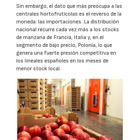
Sin embargo, el dato que más preocupa a las
centrales hortofrutícolas es el reverso de la
moneda: las importaciones. La distribución
nacional recurre cada vez más a los stocks
de manzana de Francia, Italia y, en el
segmento de bajo precio, Polonia, lo que
genera una fuerte presión competitiva en
los lineales españoles en los meses de
menor stock local.