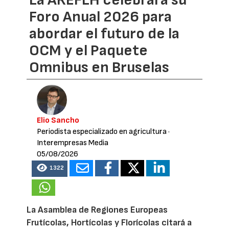
Foro Anual 2026 para
abordar el futuro de la
OCM y el Paquete
Omnibus en Bruselas
Elio Sancho
Periodista especializado en agricultura
·
Interempresas Media
05/08/2026
1322
La Asamblea de Regiones Europeas
Frutícolas, Hortícolas y Florícolas citará a