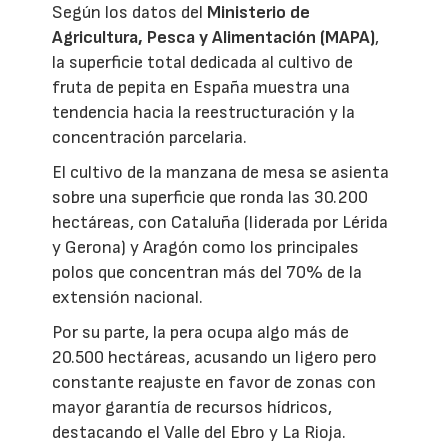
Según los datos del
Ministerio de
Agricultura, Pesca y Alimentación (MAPA)
,
la superficie total dedicada al cultivo de
fruta de pepita en España muestra una
tendencia hacia la reestructuración y la
concentración parcelaria.
El cultivo de la manzana de mesa se asienta
sobre una superficie que ronda las 30.200
hectáreas, con Cataluña (liderada por Lérida
y Gerona) y Aragón como los principales
polos que concentran más del 70% de la
extensión nacional.
Por su parte, la pera ocupa algo más de
20.500 hectáreas, acusando un ligero pero
constante reajuste en favor de zonas con
mayor garantía de recursos hídricos,
destacando el Valle del Ebro y La Rioja.