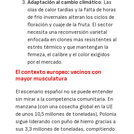
Adaptación al cambio climático
: Las
olas de calor tardías y la falta de horas
de frío invernales alteran los ciclos de
floración y cuaje de la fruta. El sector
necesita una reconversión varietal
enfocada en clones más resistentes al
estrés térmico y que mantengan la
firmeza, el calibre y el color exigidos
por el mercado.
El contexto europeo: vecinos con
mayor musculatura
El escenario español no se puede entender
sin mirar a la competencia comunitaria. En
manzana (con una cosecha global en la UE
de unos 10,5 millones de toneladas), Polonia
sigue liderando con puño de hierro gracias a
sus 3,3 millones de toneladas, compitiendo