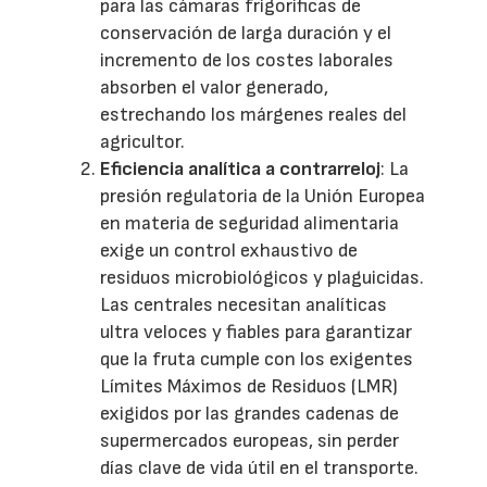
para las cámaras frigoríficas de
conservación de larga duración y el
incremento de los costes laborales
absorben el valor generado,
estrechando los márgenes reales del
agricultor.
Eficiencia analítica a contrarreloj
: La
presión regulatoria de la Unión Europea
en materia de seguridad alimentaria
exige un control exhaustivo de
residuos microbiológicos y plaguicidas.
Las centrales necesitan analíticas
ultra veloces y fiables para garantizar
que la fruta cumple con los exigentes
Límites Máximos de Residuos (LMR)
exigidos por las grandes cadenas de
supermercados europeas, sin perder
días clave de vida útil en el transporte.