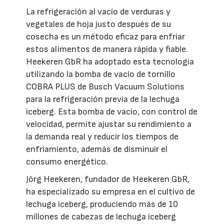
La refrigeración al vacío de verduras y
vegetales de hoja justo después de su
cosecha es un método eficaz para enfriar
estos alimentos de manera rápida y fiable.
Heekeren GbR ha adoptado esta tecnología
utilizando la bomba de vacío de tornillo
COBRA PLUS de Busch Vacuum Solutions
para la refrigeración previa de la lechuga
iceberg. Esta bomba de vacío, con control de
velocidad, permite ajustar su rendimiento a
la demanda real y reducir los tiempos de
enfriamiento, además de disminuir el
consumo energético.
Jörg Heekeren, fundador de Heekeren GbR,
ha especializado su empresa en el cultivo de
lechuga iceberg, produciendo más de 10
millones de cabezas de lechuga iceberg