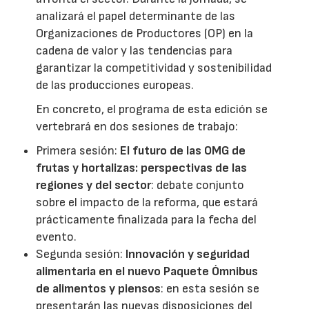
analizará el papel determinante de las
Organizaciones de Productores (OP) en la
cadena de valor y las tendencias para
garantizar la competitividad y sostenibilidad
de las producciones europeas.
En concreto, el programa de esta edición se
vertebrará en dos sesiones de trabajo:
Primera sesión:
El futuro de las OMG de
frutas y hortalizas: perspectivas de las
regiones y del sector
: debate conjunto
sobre el impacto de la reforma, que estará
prácticamente finalizada para la fecha del
evento.
Segunda sesión:
Innovación y seguridad
alimentaria en el nuevo Paquete Ómnibus
de alimentos y piensos
: en esta sesión se
presentarán las nuevas disposiciones del