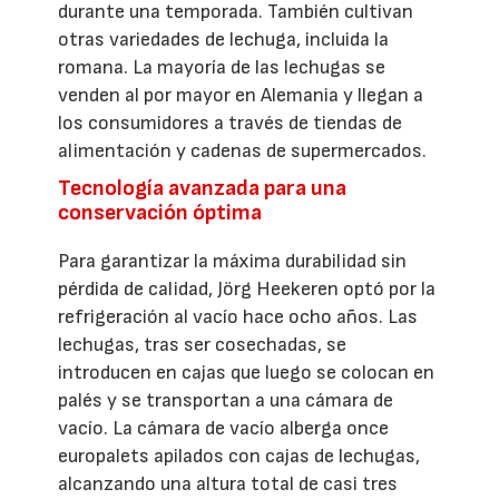
durante una temporada. También cultivan
otras variedades de lechuga, incluida la
romana. La mayoría de las lechugas se
venden al por mayor en Alemania y llegan a
los consumidores a través de tiendas de
alimentación y cadenas de supermercados.
Tecnología avanzada para una
conservación óptima
Para garantizar la máxima durabilidad sin
pérdida de calidad, Jörg Heekeren optó por la
refrigeración al vacío hace ocho años. Las
lechugas, tras ser cosechadas, se
introducen en cajas que luego se colocan en
palés y se transportan a una cámara de
vacío. La cámara de vacío alberga once
europalets apilados con cajas de lechugas,
alcanzando una altura total de casi tres