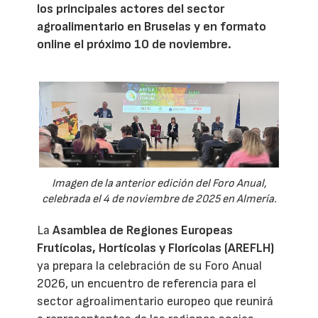
los principales actores del sector
agroalimentario en Bruselas y en formato
online el próximo 10 de noviembre.
Imagen de la anterior edición del Foro Anual,
celebrada el 4 de noviembre de 2025 en Almería.
La
Asamblea de Regiones Europeas
Frutícolas, Hortícolas y Florícolas (AREFLH)
ya prepara la celebración de su Foro Anual
2026, un encuentro de referencia para el
sector agroalimentario europeo que reunirá