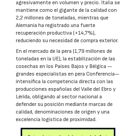
agresivamente en volumen y precio. Italia se
mantiene como el gigante de la calidad con
2,2 millones de toneladas, mientras que
Alemania ha registrado una fuerte
recuperación productiva (+14,7%),
reduciendo su necesidad de compra exterior.
En el mercado de la pera (1,79 millones de
toneladas en la UE), la estabilización de las
cosechas en los Países Bajos y Bélgica —
grandes especialistas en pera Conferencia—
intensifica la competencia directa con las
producciones españolas del Valle del Ebro y
Lérida, obligando al sector nacional a
defender su posición mediante marcas de
calidad, denominaciones de origen y una
excelencia logística de proximidad.