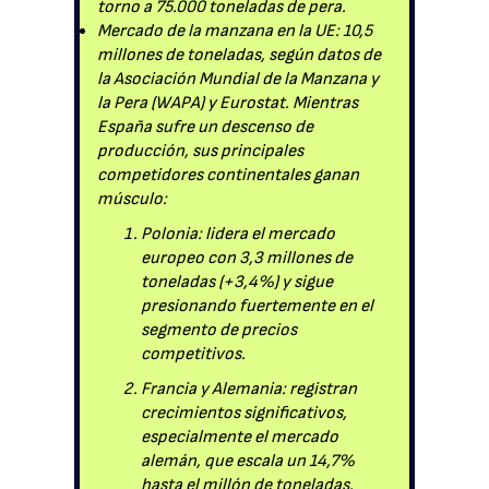
torno a 75.000 toneladas de pera.
Mercado de la manzana en la UE: 10,5
millones de toneladas, según datos de
la Asociación Mundial de la Manzana y
la Pera (WAPA) y Eurostat. Mientras
España sufre un descenso de
producción, sus principales
competidores continentales ganan
músculo:
Polonia: lidera el mercado
europeo con 3,3 millones de
toneladas (+3,4%) y sigue
presionando fuertemente en el
segmento de precios
competitivos.
Francia y Alemania: registran
crecimientos significativos,
especialmente el mercado
alemán, que escala un 14,7%
hasta el millón de toneladas.