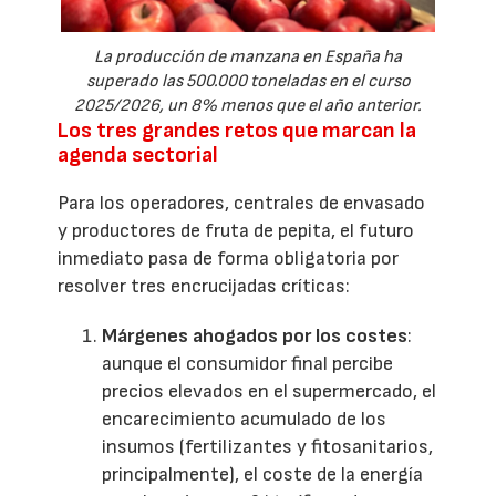
La producción de manzana en España ha
superado las 500.000 toneladas en el curso
2025/2026, un 8% menos que el año anterior.
Los tres grandes retos que marcan la
agenda sectorial
Para los operadores, centrales de envasado
y productores de fruta de pepita, el futuro
inmediato pasa de forma obligatoria por
resolver tres encrucijadas críticas:
Márgenes ahogados por los costes
:
aunque el consumidor final percibe
precios elevados en el supermercado, el
encarecimiento acumulado de los
insumos (fertilizantes y fitosanitarios,
principalmente), el coste de la energía