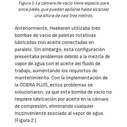
Figura 1: La cámara de vacío tiene espacio para
once palés, que pueden apilarse hasta alcanzar
una altura de casi tres metros.
Anteriormente, Heekeren utilizaba tres
bombas de vacío de paletas rotativas
lubricadas con aceite conectadas en
paralelo. Sin embargo, esta configuración
presentaba problemas debido a la mezcla de
vapor de agua con el aceite del fluido de
trabajo, aumentando los requisitos de
mantenimiento. Con la implementación de
la COBRA PLUS, estos problemas se
solucionaron, ya que esta bomba de vacío no
requiere lubricación por aceite en la cámara
de compresión, eliminando cualquier
inconveniente asociado al vapor de agua.
(Figura 2.)