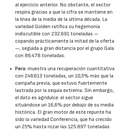
al ejercicio anterior. No obstante, el sector
respira gracias a que la cifra se mantiene en
la línea de la media de la última década. La
variedad Golden ratifica su hegemonía
indiscutible con 232.691 toneladas —
copando prácticamente la mitad de la oferta
—, seguida a gran distancia por el grupo Gala
con 86.478 toneladas.
Pera
: muestra una recuperación cuantitativa
con 246.613 toneladas, un 10,5% más que la
campaña previa, que estuvo fuertemente
lastrada por la sequía extrema. Sin embargo,
el dato es agridulce: el sector sigue
situándose un 16,6% por debajo de su media
histórica. El gran motor de este repunte ha
sido la variedad Conferencia, que ha crecido
un 25% hasta rozar las 125.897 toneladas