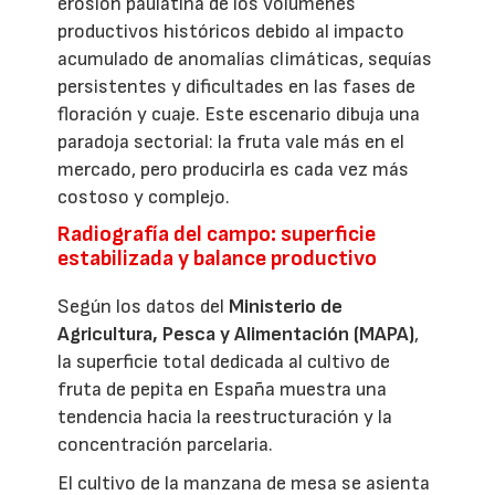
erosión paulatina de los volúmenes
productivos históricos debido al impacto
acumulado de anomalías climáticas, sequías
persistentes y dificultades en las fases de
floración y cuaje. Este escenario dibuja una
paradoja sectorial: la fruta vale más en el
mercado, pero producirla es cada vez más
costoso y complejo.
Radiografía del campo: superficie
estabilizada y balance productivo
Según los datos del
Ministerio de
Agricultura, Pesca y Alimentación (MAPA)
,
la superficie total dedicada al cultivo de
fruta de pepita en España muestra una
tendencia hacia la reestructuración y la
concentración parcelaria.
El cultivo de la manzana de mesa se asienta