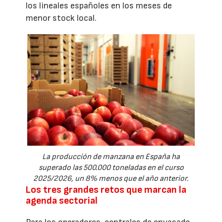
los lineales españoles en los meses de
menor stock local.
La producción de manzana en España ha
superado las 500.000 toneladas en el curso
2025/2026, un 8% menos que el año anterior.
Los tres grandes retos que marcan la
agenda sectorial