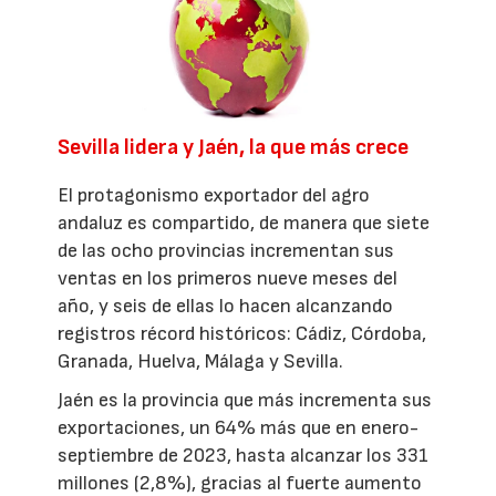
Sevilla lidera y Jaén, la que más crece
El protagonismo exportador del agro
andaluz es compartido, de manera que siete
de las ocho provincias incrementan sus
ventas en los primeros nueve meses del
año, y seis de ellas lo hacen alcanzando
registros récord históricos: Cádiz, Córdoba,
Granada, Huelva, Málaga y Sevilla.
Jaén es la provincia que más incrementa sus
exportaciones, un 64% más que en enero-
septiembre de 2023, hasta alcanzar los 331
millones (2,8%), gracias al fuerte aumento