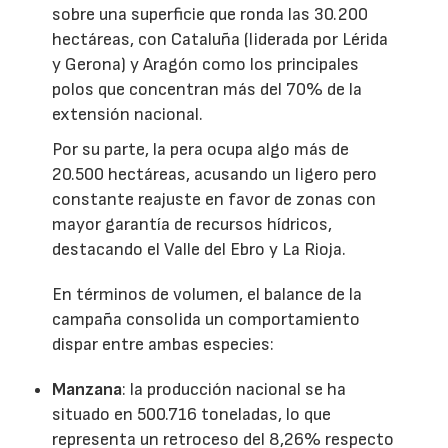
sobre una superficie que ronda las 30.200
hectáreas, con Cataluña (liderada por Lérida
y Gerona) y Aragón como los principales
polos que concentran más del 70% de la
extensión nacional.
Por su parte, la pera ocupa algo más de
20.500 hectáreas, acusando un ligero pero
constante reajuste en favor de zonas con
mayor garantía de recursos hídricos,
destacando el Valle del Ebro y La Rioja.
En términos de volumen, el balance de la
campaña consolida un comportamiento
dispar entre ambas especies:
Manzana
: la producción nacional se ha
situado en 500.716 toneladas, lo que
representa un retroceso del 8,26% respecto