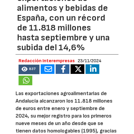
alimentos y bebidas de
España, con un récord
de 11.818 millones
hasta septiembre y una
subida del 14,6%
Redacción Interempresas
23/11/2024
837
Las exportaciones agroalimentarias de
Andalucía alcanzaron los 11.818 millones
de euros entre enero y septiembre de
2024, su mejor registro para los primeros
nueve meses de un año desde que se
tienen datos homologables (1995), gracias