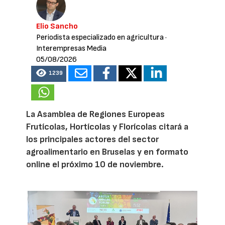
Elio Sancho
Periodista especializado en agricultura
·
Interempresas Media
05/08/2026
1239
La Asamblea de Regiones Europeas
Frutícolas, Hortícolas y Florícolas citará a
los principales actores del sector
agroalimentario en Bruselas y en formato
online el próximo 10 de noviembre.