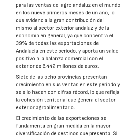
para las ventas del agro andaluz en el mundo
en los nueve primeros meses de un año, lo
que evidencia la gran contribución del
mismo al sector exterior andaluz y de la
economía en general, ya que concentra el
39% de todas las exportaciones de
Andalucía en este periodo, y aporta un saldo
positivo a la balanza comercial con el
exterior de 6.442 millones de euros.
Siete de las ocho provincias presentan
crecimiento en sus ventas en este periodo y
seis lo hacen con cifras récord, lo que refleja
la cohesión territorial que genera el sector
exterior agroalimentario.
El crecimiento de las exportaciones se
fundamenta en gran medida en la mayor
diversificación de destinos que presenta. Si