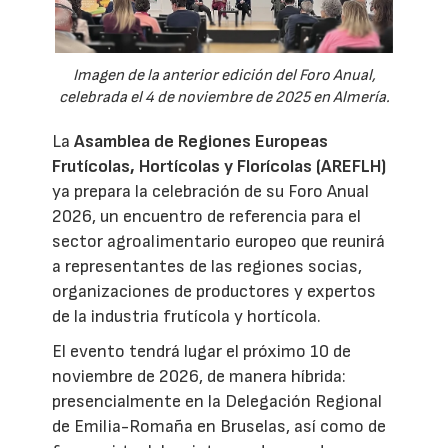
Imagen de la anterior edición del Foro Anual,
celebrada el 4 de noviembre de 2025 en Almería.
La
Asamblea de Regiones Europeas
Frutícolas, Hortícolas y Florícolas (AREFLH)
ya prepara la celebración de su Foro Anual
2026, un encuentro de referencia para el
sector agroalimentario europeo que reunirá
a representantes de las regiones socias,
organizaciones de productores y expertos
de la industria frutícola y hortícola.
El evento tendrá lugar el próximo 10 de
noviembre de 2026, de manera híbrida:
presencialmente en la Delegación Regional
de Emilia-Romaña en Bruselas, así como de