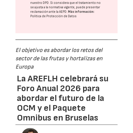
nuestro DPD
. Si considera que el tratamiento no
se ajusta a la normativa vigente, puede presentar
reclamación ante la
AEPD
.
Más información:
Política de Protección de Datos
El objetivo es abordar los retos del
sector de las frutas y hortalizas en
Europa
La AREFLH celebrará su
Foro Anual 2026 para
abordar el futuro de la
OCM y el Paquete
Omnibus en Bruselas