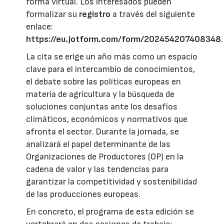
forma virtual. Los interesados pueden
formalizar su
registro
a través del siguiente
enlace:
https://eu.jotform.com/form/202454207408348
.
La cita se erige un año más como un espacio
clave para el intercambio de conocimientos,
el debate sobre las políticas europeas en
materia de agricultura y la búsqueda de
soluciones conjuntas ante los desafíos
climáticos, económicos y normativos que
afronta el sector. Durante la jornada, se
analizará el papel determinante de las
Organizaciones de Productores (OP) en la
cadena de valor y las tendencias para
garantizar la competitividad y sostenibilidad
de las producciones europeas.
En concreto, el programa de esta edición se