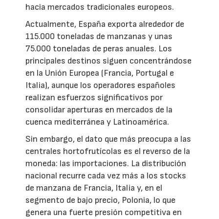
hacia mercados tradicionales europeos.
Actualmente, España exporta alrededor de
115.000 toneladas de manzanas y unas
75.000 toneladas de peras anuales. Los
principales destinos siguen concentrándose
en la Unión Europea (Francia, Portugal e
Italia), aunque los operadores españoles
realizan esfuerzos significativos por
consolidar aperturas en mercados de la
cuenca mediterránea y Latinoamérica.
Sin embargo, el dato que más preocupa a las
centrales hortofrutícolas es el reverso de la
moneda: las importaciones. La distribución
nacional recurre cada vez más a los stocks
de manzana de Francia, Italia y, en el
segmento de bajo precio, Polonia, lo que
genera una fuerte presión competitiva en