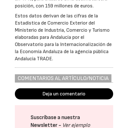
posición, con 159 millones de euros.
Estos datos derivan de las cifras de la
Estadística de Comercio Exterior del
Ministerio de Industria, Comercio y Turismo
elaboradas para Andalucía por el
Observatorio para la Internacionalización de
la Economía Andaluza de la agencia pública
Andalucía TRADE.
COMENTARIOS AL ARTÍCULO/NOTICIA
Deja un comentario
Suscríbase a nuestra
Newsletter -
Ver ejemplo