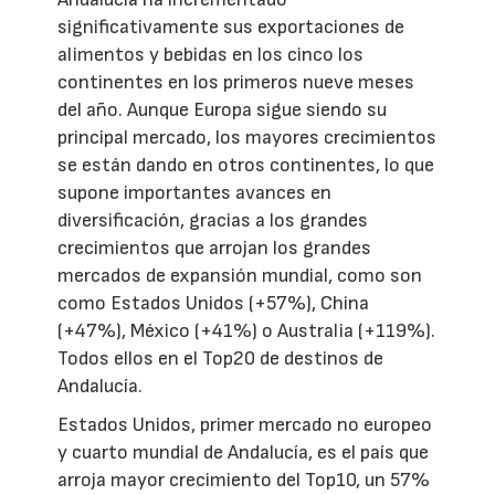
significativamente sus exportaciones de
alimentos y bebidas en los cinco los
continentes en los primeros nueve meses
del año. Aunque Europa sigue siendo su
principal mercado, los mayores crecimientos
se están dando en otros continentes, lo que
supone importantes avances en
diversificación, gracias a los grandes
crecimientos que arrojan los grandes
mercados de expansión mundial, como son
como Estados Unidos (+57%), China
(+47%), México (+41%) o Australia (+119%).
Todos ellos en el Top20 de destinos de
Andalucía.
Estados Unidos, primer mercado no europeo
y cuarto mundial de Andalucía, es el país que
arroja mayor crecimiento del Top10, un 57%