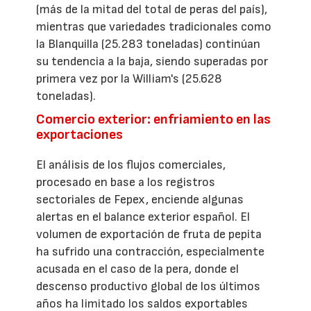
(más de la mitad del total de peras del país),
mientras que variedades tradicionales como
la Blanquilla (25.283 toneladas) continúan
su tendencia a la baja, siendo superadas por
primera vez por la William's (25.628
toneladas).
Comercio exterior: enfriamiento en las
exportaciones
El análisis de los flujos comerciales,
procesado en base a los registros
sectoriales de Fepex, enciende algunas
alertas en el balance exterior español. El
volumen de exportación de fruta de pepita
ha sufrido una contracción, especialmente
acusada en el caso de la pera, donde el
descenso productivo global de los últimos
años ha limitado los saldos exportables