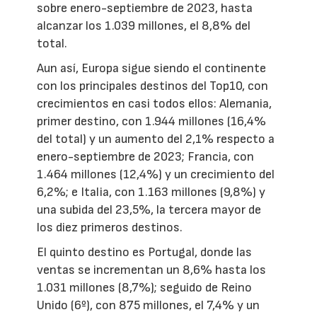
sobre enero-septiembre de 2023, hasta
alcanzar los 1.039 millones, el 8,8% del
total.
Aun así, Europa sigue siendo el continente
con los principales destinos del Top10, con
crecimientos en casi todos ellos: Alemania,
primer destino, con 1.944 millones (16,4%
del total) y un aumento del 2,1% respecto a
enero-septiembre de 2023; Francia, con
1.464 millones (12,4%) y un crecimiento del
6,2%; e Italia, con 1.163 millones (9,8%) y
una subida del 23,5%, la tercera mayor de
los diez primeros destinos.
El quinto destino es Portugal, donde las
ventas se incrementan un 8,6% hasta los
1.031 millones (8,7%); seguido de Reino
Unido (6º), con 875 millones, el 7,4% y un