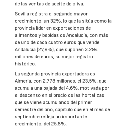
de las ventas de aceite de oliva.
Sevilla registra el segundo mayor
crecimiento, un 32%, lo que la sitúa como la
provincia líder en exportaciones de
alimentos y bebidas de Andalucía, con más
de uno de cada cuatro euros que vende
Andalucía (27,9%), que suponen 3.294
millones de euros, su mejor registro
histórico.
La segunda provincia exportadora es
Almería, con 2.778 millones, el 23,5%, que
acumula una bajada del 4,6%, motivada por
el descenso en el precio de las hortalizas
que se viene acumulando del primer
semestre del año, capítulo que en el mes de
septiembre refleja un importante
crecimiento, del 25,8%.