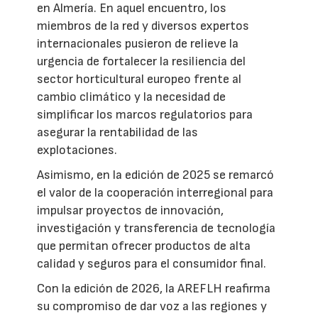
en Almería. En aquel encuentro, los
miembros de la red y diversos expertos
internacionales pusieron de relieve la
urgencia de fortalecer la resiliencia del
sector horticultural europeo frente al
cambio climático y la necesidad de
simplificar los marcos regulatorios para
asegurar la rentabilidad de las
explotaciones.
Asimismo, en la edición de 2025 se remarcó
el valor de la cooperación interregional para
impulsar proyectos de innovación,
investigación y transferencia de tecnología
que permitan ofrecer productos de alta
calidad y seguros para el consumidor final.
Con la edición de 2026, la AREFLH reafirma
su compromiso de dar voz a las regiones y