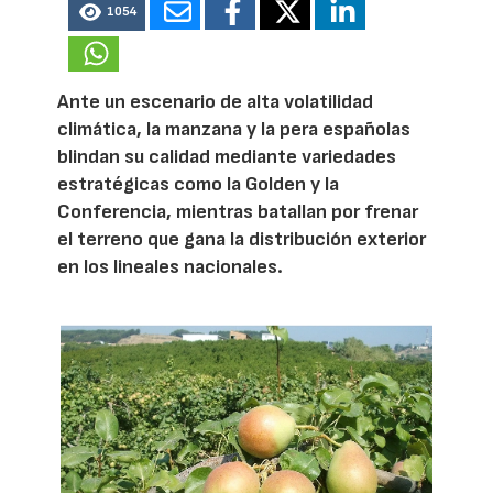
1054
Ante un escenario de alta volatilidad
climática, la manzana y la pera españolas
blindan su calidad mediante variedades
estratégicas como la Golden y la
Conferencia, mientras batallan por frenar
el terreno que gana la distribución exterior
en los lineales nacionales.