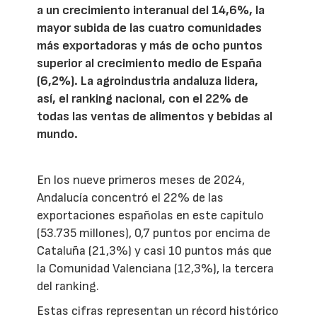
a un crecimiento interanual del 14,6%, la
mayor subida de las cuatro comunidades
más exportadoras y más de ocho puntos
superior al crecimiento medio de España
(6,2%). La agroindustria andaluza lidera,
así, el ranking nacional, con el 22% de
todas las ventas de alimentos y bebidas al
mundo.
En los nueve primeros meses de 2024,
Andalucía concentró el 22% de las
exportaciones españolas en este capítulo
(53.735 millones), 0,7 puntos por encima de
Cataluña (21,3%) y casi 10 puntos más que
la Comunidad Valenciana (12,3%), la tercera
del ranking.
Estas cifras representan un récord histórico