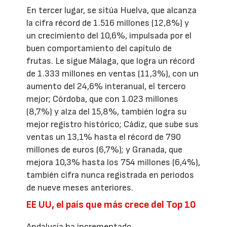
En tercer lugar, se sitúa Huelva, que alcanza
la cifra récord de 1.516 millones (12,8%) y
un crecimiento del 10,6%, impulsada por el
buen comportamiento del capítulo de
frutas. Le sigue Málaga, que logra un récord
de 1.333 millones en ventas (11,3%), con un
aumento del 24,6% interanual, el tercero
mejor; Córdoba, que con 1.023 millones
(8,7%) y alza del 15,8%, también logra su
mejor registro histórico; Cádiz, que sube sus
ventas un 13,1% hasta el récord de 790
millones de euros (6,7%); y Granada, que
mejora 10,3% hasta los 754 millones (6,4%),
también cifra nunca registrada en periodos
de nueve meses anteriores.
EE UU, el país que más crece del Top 10
Andalucía ha incrementado