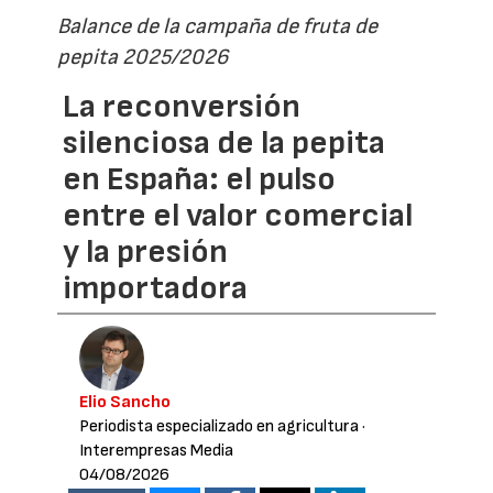
Balance de la campaña de fruta de
pepita 2025/2026
La reconversión
silenciosa de la pepita
en España: el pulso
entre el valor comercial
y la presión
importadora
Elio Sancho
Periodista especializado en agricultura
·
Interempresas Media
04/08/2026