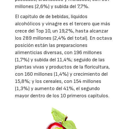
millones (2,6%) y subida del 7,7%.
El capítulo de de bebidas, líquidos
alcohólicos y vinagre es el tercero que más
crece del Top 10, un 19,2%, hasta alcanzar
los 289 millones (2,4% del total). En octava
posición están las preparaciones
alimenticias diversas, con 196 millones
(1,7%) y subida del 11,4%; seguido de las
plantas vivas y productos de la floricultura,
con 160 millones (1,4%) y crecimiento del
15,8%; y los cereales, con 154 millones
(1,3%) y aumento del 41%, el segundo
mayor dentro de los 10 primeros capítulos.