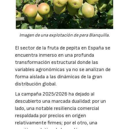
Imagen de una explotación de pera Blanquilla.
El sector de la fruta de pepita en España se
encuentra inmerso en una profunda
transformación estructural donde las
variables agronómicas ya no se analizan de
forma aislada a las dinámicas de la gran
distribución global.
La campaña 2025/2026 ha dejado al
descubierto una marcada dualidad: por un
lado, una notable resiliencia comercial
respaldada por precios en origen
relativamente firmes; por el otro, una