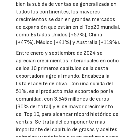
bien la subida de ventas es generalizada en
todos los continentes, los mayores
crecimientos se dan en grandes mercados
de expansión que están en el Top20 mundial,
como Estados Unidos (+57%), China
(+47%), México (+41%) y Australia (+119%).
Entre enero y septiembre de 2024 se
aprecian crecimientos interanuales en ocho
de los 10 primeros capítulos de la cesta
exportadora agro al mundo. Encabeza la
lista el aceite de oliva. Con una subida del
51%, es el producto más exportado por la
comunidad, con 3.545 millones de euros
(30% del total) y el de mayor crecimiento
del Top 10, para alcanzar récord histórico de
ventas. Se trata del componente más
importante del capítulo de grasas y aceites