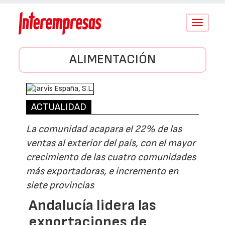
Conmutar
navegació
ALIMENTACIÓN
ACTUALIDAD
La comunidad acapara el 22% de las
ventas al exterior del país, con el mayor
crecimiento de las cuatro comunidades
más exportadoras, e incremento en
siete provincias
Andalucía lidera las
exportaciones de