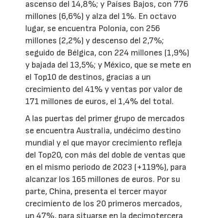
ascenso del 14,8%; y Países Bajos, con 776
millones (6,6%) y alza del 1%. En octavo
lugar, se encuentra Polonia, con 256
millones (2,2%) y descenso del 2,7%;
seguido de Bélgica, con 224 millones (1,9%)
y bajada del 13,5%; y México, que se mete en
el Top10 de destinos, gracias a un
crecimiento del 41% y ventas por valor de
171 millones de euros, el 1,4% del total.
A las puertas del primer grupo de mercados
se encuentra Australia, undécimo destino
mundial y el que mayor crecimiento refleja
del Top20, con más del doble de ventas que
en el mismo periodo de 2023 (+119%), para
alcanzar los 165 millones de euros. Por su
parte, China, presenta el tercer mayor
crecimiento de los 20 primeros mercados,
un 47%, para situarse en la decimotercera