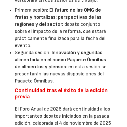
vertebrará en dos sesiones de trabajo:
Primera sesión:
El futuro de las OMG de
frutas y hortalizas: perspectivas de las
regiones y del sector
: debate conjunto
sobre el impacto de la reforma, que estará
prácticamente finalizada para la fecha del
evento.
Segunda sesión:
Innovación y seguridad
alimentaria en el nuevo Paquete Ómnibus
de alimentos y piensos
: en esta sesión se
presentarán las nuevas disposiciones del
Paquete Ómnibus.
Continuidad tras el éxito de la edición
previa
El Foro Anual de 2026 dará continuidad a los
importantes debates iniciados en la pasada
edición, celebrada el 4 de noviembre de 2025