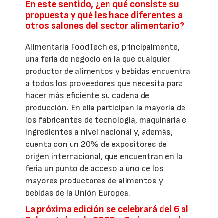
En este sentido, ¿en qué consiste su
propuesta y qué les hace diferentes a
otros salones del sector alimentario?
Alimentaria FoodTech es, principalmente,
una feria de negocio en la que cualquier
productor de alimentos y bebidas encuentra
a todos los proveedores que necesita para
hacer más eficiente su cadena de
producción. En ella participan la mayoría de
los fabricantes de tecnología, maquinaria e
ingredientes a nivel nacional y, además,
cuenta con un 20% de expositores de
origen internacional, que encuentran en la
feria un punto de acceso a uno de los
mayores productores de alimentos y
bebidas de la Unión Europea.
La próxima edición se celebrará del 6 al