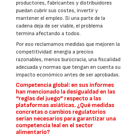
productores, fabricantes y distribuidores
puedan cubrir sus costes, invertir y
mantener el empleo. Si una parte de la
cadena deja de ser viable, el problema
termina afectando a todos.
Por eso reclamamos medidas que mejoren la
competitividad: energía a precios
razonables, menos burocracia, una fiscalidad
adecuada y normas que tengan en cuenta su
impacto económico antes de ser aprobadas.
Competencia global: en sus informes
han mencionado la desigualdad en las
“reglas del juego” respecto a las
plataformas asiáticas. ¿Qué medidas
concretas o cambios regulatorios
serían necesarios para garantizar una
competencia leal en el sector
alimentario?