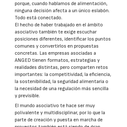
porque, cuando hablamos de alimentación,
ninguna decisión afecta a un único eslabón.
Todo está conectado.
El hecho de haber trabajado en el ámbito
asociativo también te exige escuchar
posiciones diferentes, identificar los puntos
comunes y convertirlos en propuestas
concretas. Las empresas asociadas a
ANGED tienen formatos, estrategias y
realidades distintas, pero comparten retos
importantes: la competitividad, la eficiencia,
la sostenibilidad, la seguridad alimentaria o
la necesidad de una regulación más sencilla
y previsible.
El mundo asociativo te hace ser muy
polivalente y multidisciplinar, por lo que la
parte de creación y puesta en marcha de
proyectos también está siendo de gran