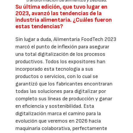
transformación de alimentos y bebidas.
Su última edición, que tuvo lugar en
2023, avanzó las tendencias de la
industria alimentaria. ¿Cuáles fueron
estas tendencias?
Sin lugar a duda, Alimentaria FoodTech 2023
marcó el punto de inflexión para asegurar
una total digitalización de los procesos
productivos. Todos los expositores han
incorporado esta tecnología a sus
productos o servicios, con lo cual se
garantizó que los fabricantes encontraran
todas las soluciones para digitalizar por
completo sus líneas de producción y ganar
en eficiencia y sostenibilidad. Esta
digitalización marca el camino para la
evolución que veremos en 2026 hacia
maquinaria colaborativa, perfectamente