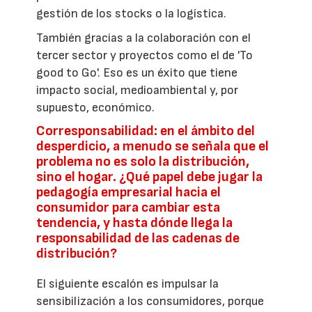
gestión de los stocks o la logística.
También gracias a la colaboración con el
tercer sector y proyectos como el de 'To
good to Go'. Eso es un éxito que tiene
impacto social, medioambiental y, por
supuesto, económico.
Corresponsabilidad: en el ámbito del
desperdicio, a menudo se señala que el
problema no es solo la distribución,
sino el hogar. ¿Qué papel debe jugar la
pedagogía empresarial hacia el
consumidor para cambiar esta
tendencia, y hasta dónde llega la
responsabilidad de las cadenas de
distribución?
El siguiente escalón es impulsar la
sensibilización a los consumidores, porque