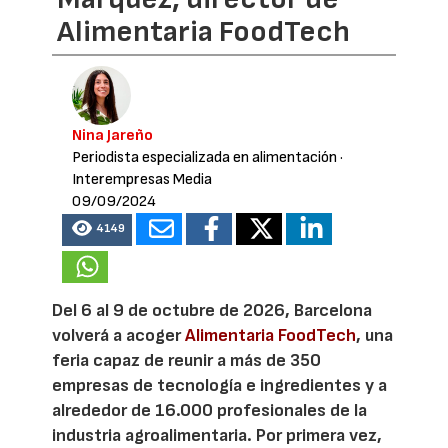
Alimentaria FoodTech
Nina Jareño
Periodista especializada en alimentación
·
Interempresas Media
09/09/2024
4149
Del 6 al 9 de octubre de 2026, Barcelona
volverá a acoger
Alimentaria FoodTech
, una
feria capaz de reunir a más de 350
empresas de tecnología e ingredientes y a
alrededor de 16.000 profesionales de la
industria agroalimentaria. Por primera vez,