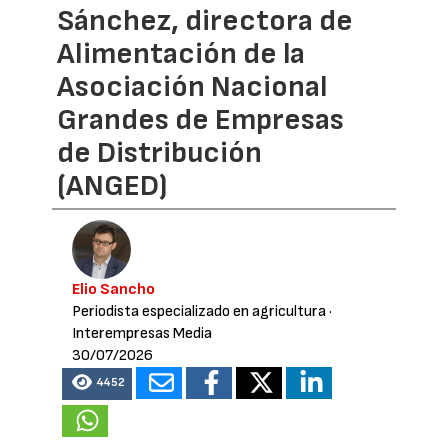
Sánchez, directora de
Alimentación de la
Asociación Nacional
Grandes de Empresas
de Distribución
(ANGED)
Elio Sancho
Periodista especializado en agricultura
·
Interempresas Media
30/07/2026
4452