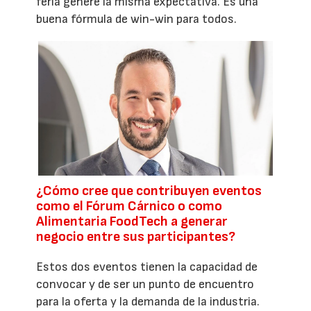
feria genere la misma expectativa. Es una
buena fórmula de win-win para todos.
¿Cómo cree que contribuyen eventos
como el Fórum Cárnico o como
Alimentaria FoodTech a generar
negocio entre sus participantes?
Estos dos eventos tienen la capacidad de
convocar y de ser un punto de encuentro
para la oferta y la demanda de la industria.