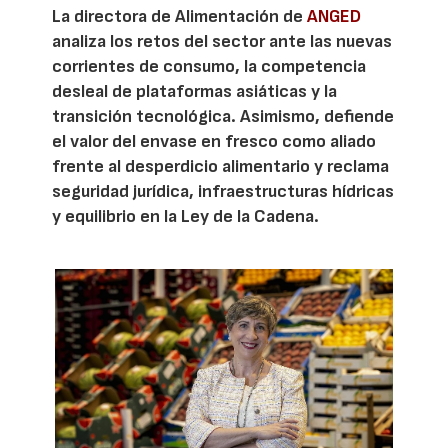
La directora de Alimentación de
ANGED
analiza los retos del sector ante las nuevas
corrientes de consumo, la competencia
desleal de plataformas asiáticas y la
transición tecnológica. Asimismo, defiende
el valor del envase en fresco como aliado
frente al desperdicio alimentario y reclama
seguridad jurídica, infraestructuras hídricas
y equilibrio en la Ley de la Cadena.