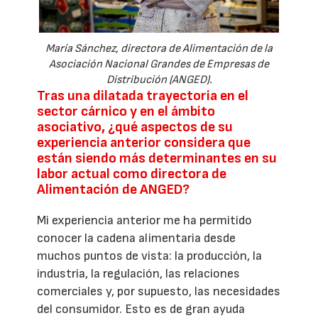
María Sánchez, directora de Alimentación de la
Asociación Nacional Grandes de Empresas de
Distribución (ANGED).
Tras una dilatada trayectoria en el
sector cárnico y en el ámbito
asociativo, ¿qué aspectos de su
experiencia anterior considera que
están siendo más determinantes en su
labor actual como directora de
Alimentación de ANGED?
Mi experiencia anterior me ha permitido
conocer la cadena alimentaria desde
muchos puntos de vista: la producción, la
industria, la regulación, las relaciones
comerciales y, por supuesto, las necesidades
del consumidor. Esto es de gran ayuda