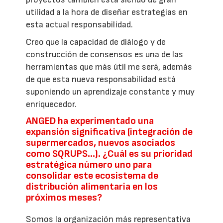
utilidad a la hora de diseñar estrategias en
esta actual responsabilidad.
Creo que la capacidad de diálogo y de
construcción de consensos es una de las
herramientas que más útil me será, además
de que esta nueva responsabilidad está
suponiendo un aprendizaje constante y muy
enriquecedor.
ANGED ha experimentado una
expansión significativa (integración de
supermercados, nuevos asociados
como SQRUPS...). ¿Cuál es su prioridad
estratégica número uno para
consolidar este ecosistema de
distribución alimentaria en los
próximos meses?
Somos la organización más representativa