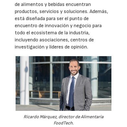
de alimentos y bebidas encuentran
productos, servicios y soluciones. Además,
está diseñada para ser el punto de
encuentro de innovación y negocio para
todo el ecosistema de la industria,
incluyendo asociaciones, centros de
investigación y líderes de opinión.
Ricardo Márquez, director de Alimentaria
FoodTech.