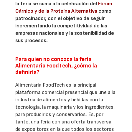
la feria se suma a la celebración del
Fórum
Cárnico y de la Proteína Alternativa
como
patrocinador, con el objetivo de seguir
incrementando la competitividad de las
empresas nacionales y la sostenibilidad de
sus procesos.
Para quien no conozca la feria
Alimentaria FoodTech, ¿cómo la
definiría?
Alimentaria FoodTech es la principal
plataforma comercial presencial que une a la
industria de alimentos y bebidas con la
tecnología, la maquinaria y los ingredientes,
para producirlos y conservarlos. Es, por
tanto, una feria con una oferta transversal
de expositores en la que todos los sectores