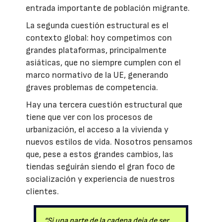
entrada importante de población migrante.
La segunda cuestión estructural es el
contexto global: hoy competimos con
grandes plataformas, principalmente
asiáticas, que no siempre cumplen con el
marco normativo de la UE, generando
graves problemas de competencia.
Hay una tercera cuestión estructural que
tiene que ver con los procesos de
urbanización, el acceso a la vivienda y
nuevos estilos de vida. Nosotros pensamos
que, pese a estos grandes cambios, las
tiendas seguirán siendo el gran foco de
socialización y experiencia de nuestros
clientes.
“Si una parte de la cadena deja de ser