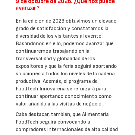
9 de octubre de 2026. ¿Qué nos puede
avanzar?
En la edición de 2023 obtuvimos un elevado
grado de satisfacción y constatamos la
diversidad de los visitantes al evento.
Basándonos en ello, podemos avanzar que
continuaremos trabajando en la
transversalidad y globalidad de los
expositores y que la feria seguirá aportando
soluciones a todos los niveles de la cadena
productiva. Además, el programa de
FoodTech Innovarena se reforzará para
continuar aportando conocimiento como
valor añadido a las visitas de negocio.
Cabe destacar, también, que Alimentaria
FoodTech seguirá convocando a
compradores internacionales de alta calidad