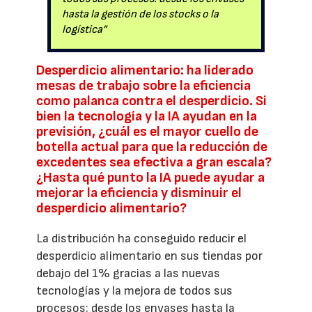
hasta la gestión de los stocks o la
logística”
Desperdicio alimentario: ha liderado
mesas de trabajo sobre la eficiencia
como palanca contra el desperdicio. Si
bien la tecnología y la IA ayudan en la
previsión, ¿cuál es el mayor cuello de
botella actual para que la reducción de
excedentes sea efectiva a gran escala?
¿Hasta qué punto la IA puede ayudar a
mejorar la eficiencia y disminuir el
desperdicio alimentario?
La distribución ha conseguido reducir el
desperdicio alimentario en sus tiendas por
debajo del 1% gracias a las nuevas
tecnologías y la mejora de todos sus
procesos: desde los envases hasta la