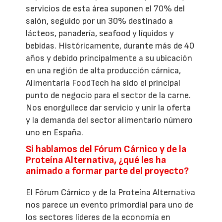
servicios de esta área suponen el 70% del
salón, seguido por un 30% destinado a
lácteos, panadería, seafood y líquidos y
bebidas. Históricamente, durante más de 40
años y debido principalmente a su ubicación
en una región de alta producción cárnica,
Alimentaria FoodTech ha sido el principal
punto de negocio para el sector de la carne.
Nos enorgullece dar servicio y unir la oferta
y la demanda del sector alimentario número
uno en España.
Si hablamos del Fórum Cárnico y de la
Proteína Alternativa, ¿qué les ha
animado a formar parte del proyecto?
El Fórum Cárnico y de la Proteína Alternativa
nos parece un evento primordial para uno de
los sectores líderes de la economía en