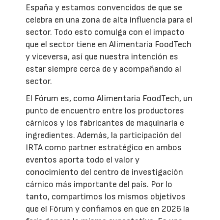
España y estamos convencidos de que se
celebra en una zona de alta influencia para el
sector. Todo esto comulga con el impacto
que el sector tiene en Alimentaria FoodTech
y viceversa, así que nuestra intención es
estar siempre cerca de y acompañando al
sector.
El Fórum es, como Alimentaria FoodTech, un
punto de encuentro entre los productores
cárnicos y los fabricantes de maquinaria e
ingredientes. Además, la participación del
IRTA como partner estratégico en ambos
eventos aporta todo el valor y
conocimiento del centro de investigación
cárnico más importante del país. Por lo
tanto, compartimos los mismos objetivos
que el Fórum y confiamos en que en 2026 la