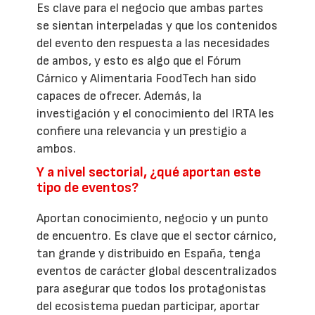
Es clave para el negocio que ambas partes
se sientan interpeladas y que los contenidos
del evento den respuesta a las necesidades
de ambos, y esto es algo que el Fórum
Cárnico y Alimentaria FoodTech han sido
capaces de ofrecer. Además, la
investigación y el conocimiento del IRTA les
confiere una relevancia y un prestigio a
ambos.
Y a nivel sectorial, ¿qué aportan este
tipo de eventos?
Aportan conocimiento, negocio y un punto
de encuentro. Es clave que el sector cárnico,
tan grande y distribuido en España, tenga
eventos de carácter global descentralizados
para asegurar que todos los protagonistas
del ecosistema puedan participar, aportar