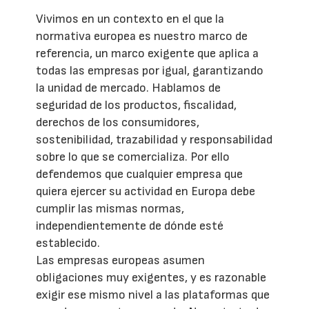
Vivimos en un contexto en el que la
normativa europea es nuestro marco de
referencia, un marco exigente que aplica a
todas las empresas por igual, garantizando
la unidad de mercado. Hablamos de
seguridad de los productos, fiscalidad,
derechos de los consumidores,
sostenibilidad, trazabilidad y responsabilidad
sobre lo que se comercializa. Por ello
defendemos que cualquier empresa que
quiera ejercer su actividad en Europa debe
cumplir las mismas normas,
independientemente de dónde esté
establecido.
Las empresas europeas asumen
obligaciones muy exigentes, y es razonable
exigir ese mismo nivel a las plataformas que