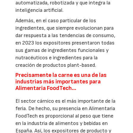
automatizada, robotizada y que integra la
inteligencia artificial.
Además, en el caso particular de los
ingredientes, que siempre evolucionan para
dar respuesta a las tendencias de consumo,
en 2023 los expositores presentaron todas
sus gamas de ingredientes funcionales y
nutracéuticos e ingredientes para la
creación de productos plant-based.
Precisamente la carne es una de las
industrias más importantes para
Alimentaria FoodTech…
El sector cárnico es el más importante de la
feria. De hecho, su presencia en Alimentaria
FoodTech es proporcional al peso que tiene
en la industria de alimentos y bebidas en
España. Así, los expositores de producto y