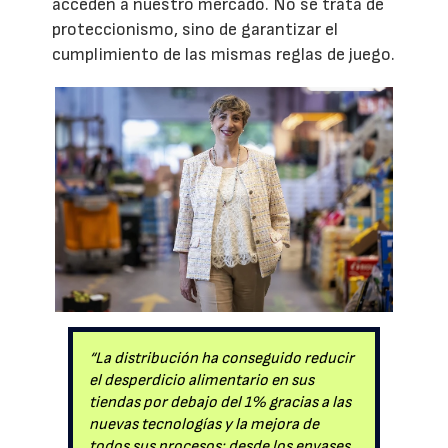
acceden a nuestro mercado. No se trata de
proteccionismo, sino de garantizar el
cumplimiento de las mismas reglas de juego.
“La distribución ha conseguido reducir
el desperdicio alimentario en sus
tiendas por debajo del 1% gracias a las
nuevas tecnologías y la mejora de
todos sus procesos: desde los envases