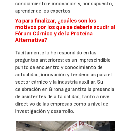
conocimiento e innovación y, por supuesto,
aprender de los expertos.
Ya para finalizar, ¿cuáles son los
motivos por los que se debería acudir al
Fórum Cárnico y de la Proteína
Alternativa?
Tácitamente lo he respondido en las
preguntas anteriores: es un imprescindible
punto de encuentro y conocimiento de
actualidad, innovación y tendencias para el
sector cárnico y la industria auxiliar. Su
celebración en Girona garantiza la presencia
de asistentes de alta calidad, tanto a nivel
directivo de las empresas como a nivel de
investigación y desarrollo.