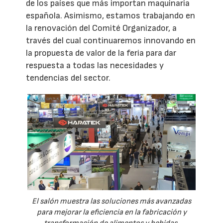
de los países que más importan maquinaria
española. Asimismo, estamos trabajando en
la renovación del Comité Organizador, a
través del cual continuaremos innovando en
la propuesta de valor de la feria para dar
respuesta a todas las necesidades y
tendencias del sector.
El salón muestra las soluciones más avanzadas
para mejorar la eficiencia en la fabricación y