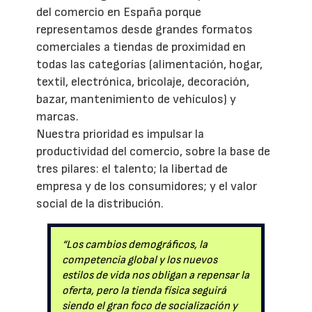
del comercio en España porque
representamos desde grandes formatos
comerciales a tiendas de proximidad en
todas las categorías (alimentación, hogar,
textil, electrónica, bricolaje, decoración,
bazar, mantenimiento de vehículos) y
marcas.
Nuestra prioridad es impulsar la
productividad del comercio, sobre la base de
tres pilares: el talento; la libertad de
empresa y de los consumidores; y el valor
social de la distribución.
“Los cambios demográficos, la
competencia global y los nuevos
estilos de vida nos obligan a repensar la
oferta, pero la tienda física seguirá
siendo el gran foco de socialización y