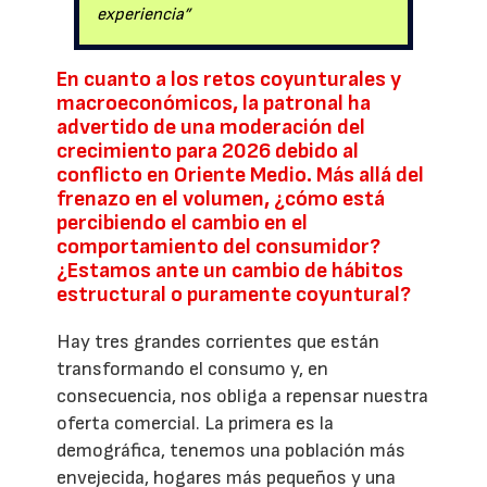
experiencia”
En cuanto a los retos coyunturales y
macroeconómicos, la patronal ha
advertido de una moderación del
crecimiento para 2026 debido al
conflicto en Oriente Medio. Más allá del
frenazo en el volumen, ¿cómo está
percibiendo el cambio en el
comportamiento del consumidor?
¿Estamos ante un cambio de hábitos
estructural o puramente coyuntural?
Hay tres grandes corrientes que están
transformando el consumo y, en
consecuencia, nos obliga a repensar nuestra
oferta comercial. La primera es la
demográfica, tenemos una población más
envejecida, hogares más pequeños y una