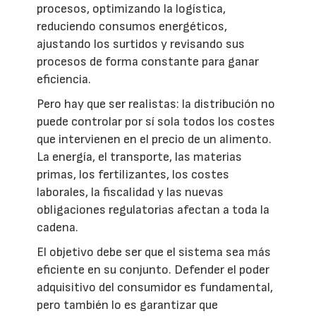
procesos, optimizando la logística,
reduciendo consumos energéticos,
ajustando los surtidos y revisando sus
procesos de forma constante para ganar
eficiencia.
Pero hay que ser realistas: la distribución no
puede controlar por sí sola todos los costes
que intervienen en el precio de un alimento.
La energía, el transporte, las materias
primas, los fertilizantes, los costes
laborales, la fiscalidad y las nuevas
obligaciones regulatorias afectan a toda la
cadena.
El objetivo debe ser que el sistema sea más
eficiente en su conjunto. Defender el poder
adquisitivo del consumidor es fundamental,
pero también lo es garantizar que