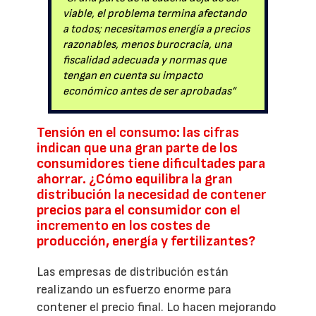
viable, el problema termina afectando
a todos; necesitamos energía a precios
razonables, menos burocracia, una
fiscalidad adecuada y normas que
tengan en cuenta su impacto
económico antes de ser aprobadas”
Tensión en el consumo: las cifras
indican que una gran parte de los
consumidores tiene dificultades para
ahorrar. ¿Cómo equilibra la gran
distribución la necesidad de contener
precios para el consumidor con el
incremento en los costes de
producción, energía y fertilizantes?
Las empresas de distribución están
realizando un esfuerzo enorme para
contener el precio final. Lo hacen mejorando