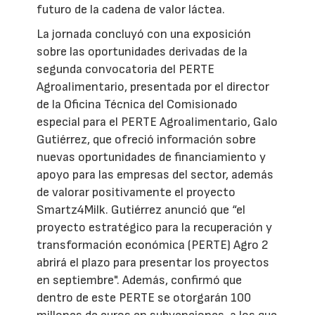
futuro de la cadena de valor láctea.
La jornada concluyó con una exposición
sobre las oportunidades derivadas de la
segunda convocatoria del PERTE
Agroalimentario, presentada por el director
de la Oficina Técnica del Comisionado
especial para el PERTE Agroalimentario, Galo
Gutiérrez, que ofreció información sobre
nuevas oportunidades de financiamiento y
apoyo para las empresas del sector, además
de valorar positivamente el proyecto
Smartz4Milk. Gutiérrez anunció que “el
proyecto estratégico para la recuperación y
transformación económica (PERTE) Agro 2
abrirá el plazo para presentar los proyectos
en septiembre". Además, confirmó que
dentro de este PERTE se otorgarán 100