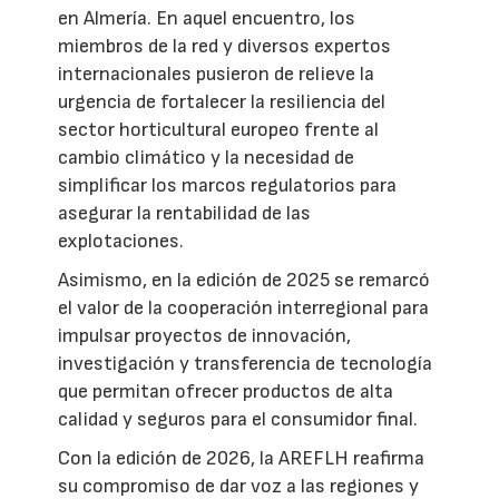
en Almería. En aquel encuentro, los
miembros de la red y diversos expertos
internacionales pusieron de relieve la
urgencia de fortalecer la resiliencia del
sector horticultural europeo frente al
cambio climático y la necesidad de
simplificar los marcos regulatorios para
asegurar la rentabilidad de las
explotaciones.
Asimismo, en la edición de 2025 se remarcó
el valor de la cooperación interregional para
impulsar proyectos de innovación,
investigación y transferencia de tecnología
que permitan ofrecer productos de alta
calidad y seguros para el consumidor final.
Con la edición de 2026, la AREFLH reafirma
su compromiso de dar voz a las regiones y