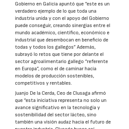
Gobierno en Galicia apuntó que “este es un
verdadero ejemplo de lo que toda una
industria unida y con el apoyo del Gobierno
puede conseguir, creando sinergias entre el
mundo académico, científico, económico e
industrial que desembocan en beneficio de
todas y todos los gallegos” Además,
subrayó lo retos que tiene por delante el
sector agroalimentario gallego “referente
en Europa”, como el de caminar hacia
modelos de producción sostenibles,
competitivos y rentables.
Juanjo De la Cerda, Ceo de Clusaga afirmó
que “esta iniciativa representa no solo un
avance significativo en la tecnología y
sostenibilidad del sector lácteo, sino
también una visión audaz hacia el futuro de