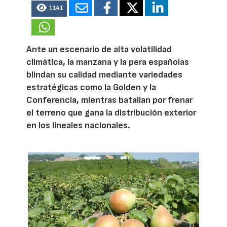
1141
Ante un escenario de alta volatilidad
climática, la manzana y la pera españolas
blindan su calidad mediante variedades
estratégicas como la Golden y la
Conferencia, mientras batallan por frenar
el terreno que gana la distribución exterior
en los lineales nacionales.