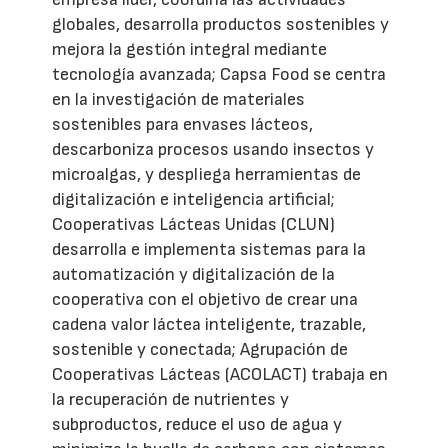
globales, desarrolla productos sostenibles y
mejora la gestión integral mediante
tecnología avanzada; Capsa Food se centra
en la investigación de materiales
sostenibles para envases lácteos,
descarboniza procesos usando insectos y
microalgas, y despliega herramientas de
digitalización e inteligencia artificial;
Cooperativas Lácteas Unidas (CLUN)
desarrolla e implementa sistemas para la
automatización y digitalización de la
cooperativa con el objetivo de crear una
cadena valor láctea inteligente, trazable,
sostenible y conectada; Agrupación de
Cooperativas Lácteas (ACOLACT) trabaja en
la recuperación de nutrientes y
subproductos, reduce el uso de agua y