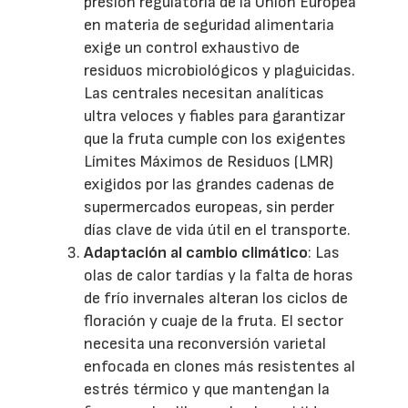
presión regulatoria de la Unión Europea
en materia de seguridad alimentaria
exige un control exhaustivo de
residuos microbiológicos y plaguicidas.
Las centrales necesitan analíticas
ultra veloces y fiables para garantizar
que la fruta cumple con los exigentes
Límites Máximos de Residuos (LMR)
exigidos por las grandes cadenas de
supermercados europeas, sin perder
días clave de vida útil en el transporte.
Adaptación al cambio climático
: Las
olas de calor tardías y la falta de horas
de frío invernales alteran los ciclos de
floración y cuaje de la fruta. El sector
necesita una reconversión varietal
enfocada en clones más resistentes al
estrés térmico y que mantengan la