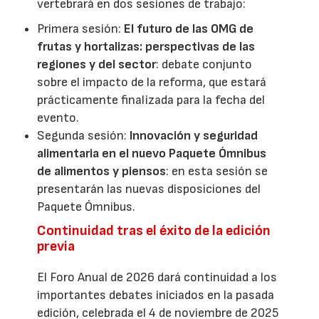
vertebrará en dos sesiones de trabajo:
Primera sesión:
El futuro de las OMG de
frutas y hortalizas: perspectivas de las
regiones y del sector
: debate conjunto
sobre el impacto de la reforma, que estará
prácticamente finalizada para la fecha del
evento.
Segunda sesión:
Innovación y seguridad
alimentaria en el nuevo Paquete Ómnibus
de alimentos y piensos
: en esta sesión se
presentarán las nuevas disposiciones del
Paquete Ómnibus.
Continuidad tras el éxito de la edición
previa
El Foro Anual de 2026 dará continuidad a los
importantes debates iniciados en la pasada
edición, celebrada el 4 de noviembre de 2025