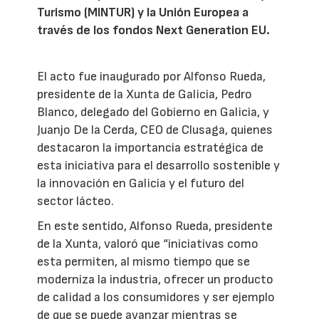
Turismo (MINTUR) y la Unión Europea a
través de los fondos Next Generation EU.
El acto fue inaugurado por Alfonso Rueda,
presidente de la Xunta de Galicia, Pedro
Blanco, delegado del Gobierno en Galicia, y
Juanjo De la Cerda, CEO de Clusaga, quienes
destacaron la importancia estratégica de
esta iniciativa para el desarrollo sostenible y
la innovación en Galicia y el futuro del
sector lácteo.
En este sentido, Alfonso Rueda, presidente
de la Xunta, valoró que “iniciativas como
esta permiten, al mismo tiempo que se
moderniza la industria, ofrecer un producto
de calidad a los consumidores y ser ejemplo
de que se puede avanzar mientras se