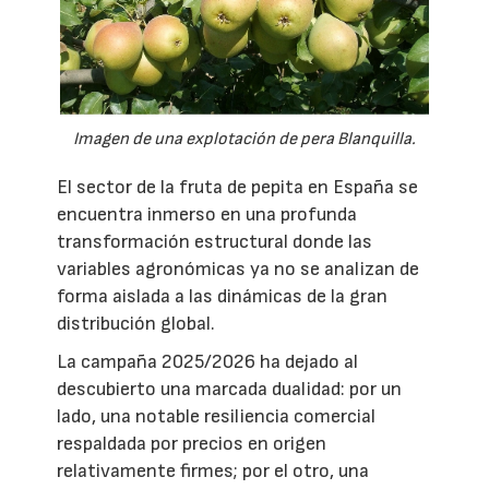
Imagen de una explotación de pera Blanquilla.
El sector de la fruta de pepita en España se
encuentra inmerso en una profunda
transformación estructural donde las
variables agronómicas ya no se analizan de
forma aislada a las dinámicas de la gran
distribución global.
La campaña 2025/2026 ha dejado al
descubierto una marcada dualidad: por un
lado, una notable resiliencia comercial
respaldada por precios en origen
relativamente firmes; por el otro, una