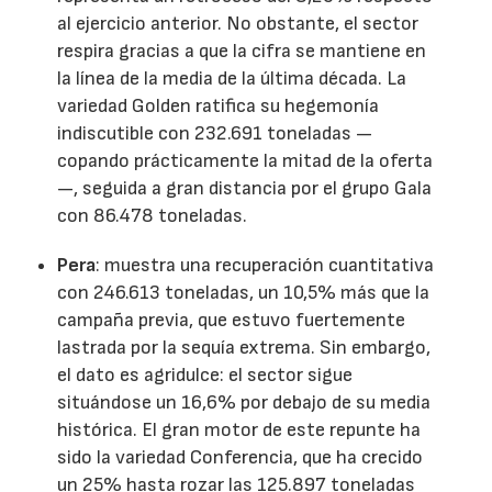
al ejercicio anterior. No obstante, el sector
respira gracias a que la cifra se mantiene en
la línea de la media de la última década. La
variedad Golden ratifica su hegemonía
indiscutible con 232.691 toneladas —
copando prácticamente la mitad de la oferta
—, seguida a gran distancia por el grupo Gala
con 86.478 toneladas.
Pera
: muestra una recuperación cuantitativa
con 246.613 toneladas, un 10,5% más que la
campaña previa, que estuvo fuertemente
lastrada por la sequía extrema. Sin embargo,
el dato es agridulce: el sector sigue
situándose un 16,6% por debajo de su media
histórica. El gran motor de este repunte ha
sido la variedad Conferencia, que ha crecido
un 25% hasta rozar las 125.897 toneladas