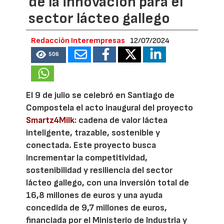
de la innovación para el
sector lácteo gallego
Redacción Interempresas
12/07/2024
506
El 9 de julio se celebró en Santiago de
Compostela el acto inaugural del proyecto
Smartz4Milk
: cadena de valor láctea
inteligente, trazable, sostenible y
conectada. Este proyecto busca
incrementar la competitividad,
sostenibilidad y resiliencia del sector
lácteo gallego, con una inversión total de
16,8 millones de euros y una ayuda
concedida de 9,7 millones de euros,
financiada por el Ministerio de Industria y