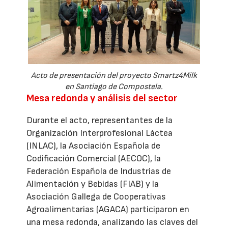
Acto de presentación del proyecto Smartz4Milk
en Santiago de Compostela.
Mesa redonda y análisis del sector
Durante el acto, representantes de la
Organización Interprofesional Láctea
(INLAC), la Asociación Española de
Codificación Comercial (AECOC), la
Federación Española de Industrias de
Alimentación y Bebidas (FIAB) y la
Asociación Gallega de Cooperativas
Agroalimentarias (AGACA) participaron en
una mesa redonda, analizando las claves del