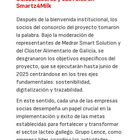
Smartz4Milk
Después de la bienvenida institucional, los
socios del consorcio del proyecto tomaron
la palabra. Bajo la moderación de
representantes de Medrar Smart Solution y
del Clúster Alimentario de Galicia, se
desgranaron los objetivos específicos del
proyecto, que se ejecutarán hasta junio de
2025 centrándose en los tres ejes
fundamentales: sostenibilidad,
digitalización y trazabilidad.
En este sentido, cada una de las empresas
socias desempeña un papel crucial en la
implementación y éxito de las metas
establecidas para fortalecer y transformar
el sector lácteo gallego. Grupo Lence, como
empresa líder, coordina las actividades