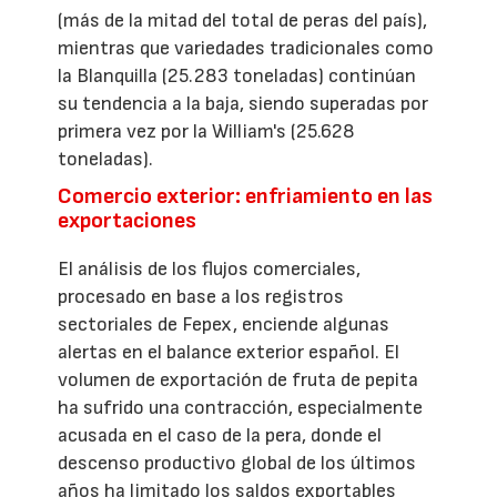
(más de la mitad del total de peras del país),
mientras que variedades tradicionales como
la Blanquilla (25.283 toneladas) continúan
su tendencia a la baja, siendo superadas por
primera vez por la William's (25.628
toneladas).
Comercio exterior: enfriamiento en las
exportaciones
El análisis de los flujos comerciales,
procesado en base a los registros
sectoriales de Fepex, enciende algunas
alertas en el balance exterior español. El
volumen de exportación de fruta de pepita
ha sufrido una contracción, especialmente
acusada en el caso de la pera, donde el
descenso productivo global de los últimos
años ha limitado los saldos exportables