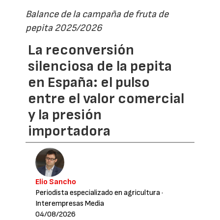
Balance de la campaña de fruta de
pepita 2025/2026
La reconversión
silenciosa de la pepita
en España: el pulso
entre el valor comercial
y la presión
importadora
Elio Sancho
Periodista especializado en agricultura
·
Interempresas Media
04/08/2026