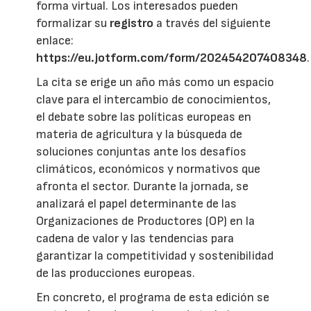
forma virtual. Los interesados pueden
formalizar su
registro
a través del siguiente
enlace:
https://eu.jotform.com/form/202454207408348
.
La cita se erige un año más como un espacio
clave para el intercambio de conocimientos,
el debate sobre las políticas europeas en
materia de agricultura y la búsqueda de
soluciones conjuntas ante los desafíos
climáticos, económicos y normativos que
afronta el sector. Durante la jornada, se
analizará el papel determinante de las
Organizaciones de Productores (OP) en la
cadena de valor y las tendencias para
garantizar la competitividad y sostenibilidad
de las producciones europeas.
En concreto, el programa de esta edición se