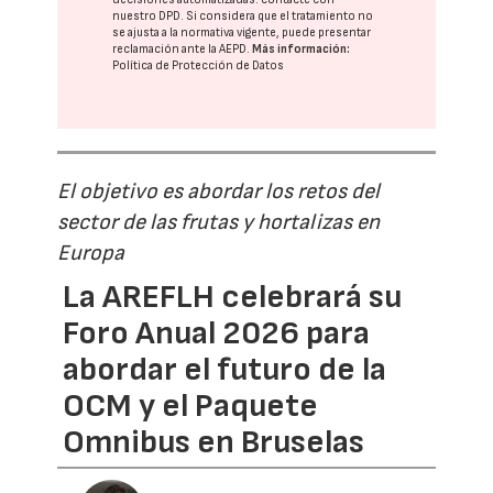
nuestro DPD
. Si considera que el tratamiento no
se ajusta a la normativa vigente, puede presentar
reclamación ante la
AEPD
.
Más información:
Política de Protección de Datos
El objetivo es abordar los retos del
sector de las frutas y hortalizas en
Europa
La AREFLH celebrará su
Foro Anual 2026 para
abordar el futuro de la
OCM y el Paquete
Omnibus en Bruselas