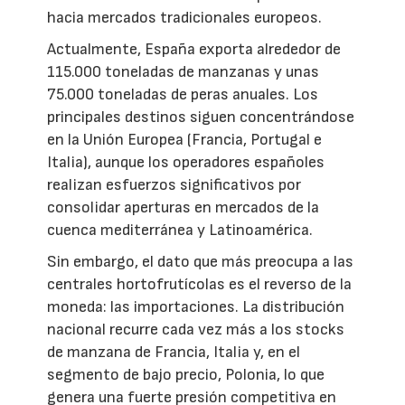
hacia mercados tradicionales europeos.
Actualmente, España exporta alrededor de
115.000 toneladas de manzanas y unas
75.000 toneladas de peras anuales. Los
principales destinos siguen concentrándose
en la Unión Europea (Francia, Portugal e
Italia), aunque los operadores españoles
realizan esfuerzos significativos por
consolidar aperturas en mercados de la
cuenca mediterránea y Latinoamérica.
Sin embargo, el dato que más preocupa a las
centrales hortofrutícolas es el reverso de la
moneda: las importaciones. La distribución
nacional recurre cada vez más a los stocks
de manzana de Francia, Italia y, en el
segmento de bajo precio, Polonia, lo que
genera una fuerte presión competitiva en