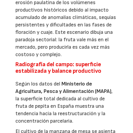
erosión paulatina de los volúmenes
productivos históricos debido al impacto
acumulado de anomalías climáticas, sequías
persistentes y dificultades en las fases de
floración y cuaje. Este escenario dibuja una
paradoja sectorial: la fruta vale más en el
mercado, pero producirla es cada vez más
costoso y complejo.
Radiografía del campo: superficie
estabilizada y balance productivo
Según los datos del
Ministerio de
Agricultura, Pesca y Alimentación (MAPA)
,
la superficie total dedicada al cultivo de
fruta de pepita en España muestra una
tendencia hacia la reestructuración y la
concentración parcelaria.
El cultivo de la manzana de mesa se asienta