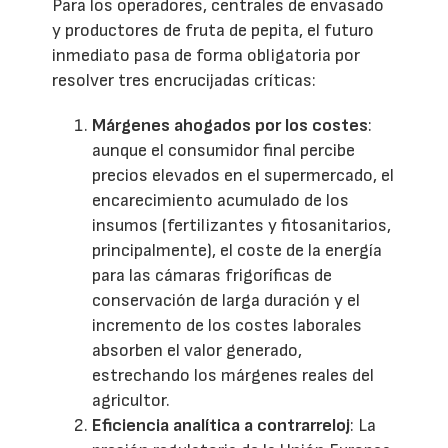
Para los operadores, centrales de envasado
y productores de fruta de pepita, el futuro
inmediato pasa de forma obligatoria por
resolver tres encrucijadas críticas:
Márgenes ahogados por los costes
:
aunque el consumidor final percibe
precios elevados en el supermercado, el
encarecimiento acumulado de los
insumos (fertilizantes y fitosanitarios,
principalmente), el coste de la energía
para las cámaras frigoríficas de
conservación de larga duración y el
incremento de los costes laborales
absorben el valor generado,
estrechando los márgenes reales del
agricultor.
Eficiencia analítica a contrarreloj
: La