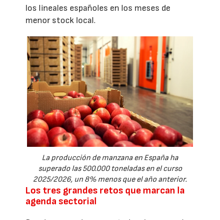
los lineales españoles en los meses de
menor stock local.
La producción de manzana en España ha
superado las 500.000 toneladas en el curso
2025/2026, un 8% menos que el año anterior.
Los tres grandes retos que marcan la
agenda sectorial