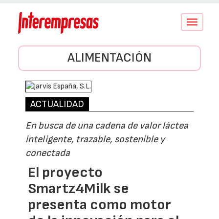
Conmutar
navegació
ALIMENTACIÓN
ACTUALIDAD
En busca de una cadena de valor láctea
inteligente, trazable, sostenible y
conectada
El proyecto
Smartz4Milk se
presenta como motor