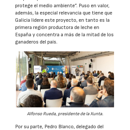
protege el medio ambiente”. Puso en valor,
además, la especial relevancia que tiene que
Galicia lidere este proyecto, en tanto es la
primera región productora de leche en
España y concentra a más de la mitad de los
ganaderos del país.
Alfonso Rueda, presidente de la Xunta.
Por su parte, Pedro Blanco, delegado del