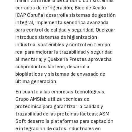
minimiza la huella de carbono con sistemas
cerrados de refrigeración; Bico de Xeado
(CAP Coruña) desarrolla sistemas de gestión
integral, implementa sensórica avanzada
para control de calidad y seguridad; Queizuar
introduce sistemas de higienización
industrial sostenibles y control en tiempo
real para mejorar la trazabilidad y seguridad
alimentaria; y Queixería Prestes aprovecha
subproductos lácteos, desarrolla
bioplásticos y sistemas de envasado de
última generación.
En cuanto a las empresas tecnológicas,
Grupo AMSlab utiliza técnicas de
proteómica para garantizar la calidad y
trazabilidad de las proteínas lácteas; ASM
Soft desarrolla plataformas para captación
e integración de datos industriales en