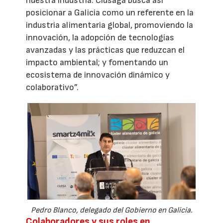
nuestra industria. Clusaga busca así
posicionar a Galicia como un referente en la
industria alimentaria global, promoviendo la
innovación, la adopción de tecnologías
avanzadas y las prácticas que reduzcan el
impacto ambiental; y fomentando un
ecosistema de innovación dinámico y
colaborativo”.
Pedro Blanco, delegado del Gobierno en Galicia.
Colaboradores y sus roles en