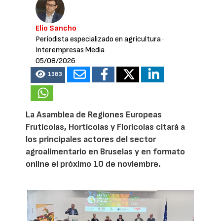
Elio Sancho
Periodista especializado en agricultura
·
Interempresas Media
05/08/2026
1383
La Asamblea de Regiones Europeas
Frutícolas, Hortícolas y Florícolas citará a
los principales actores del sector
agroalimentario en Bruselas y en formato
online el próximo 10 de noviembre.