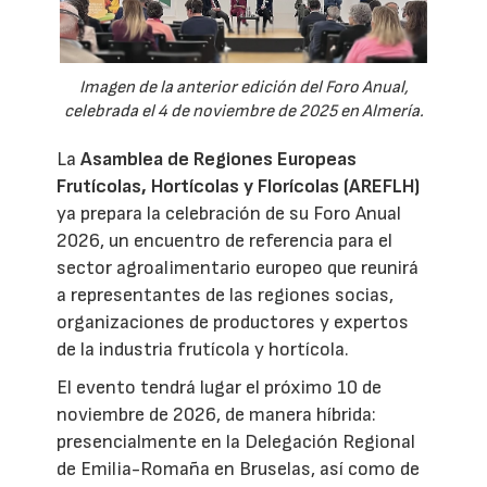
Imagen de la anterior edición del Foro Anual,
celebrada el 4 de noviembre de 2025 en Almería.
La
Asamblea de Regiones Europeas
Frutícolas, Hortícolas y Florícolas (AREFLH)
ya prepara la celebración de su Foro Anual
2026, un encuentro de referencia para el
sector agroalimentario europeo que reunirá
a representantes de las regiones socias,
organizaciones de productores y expertos
de la industria frutícola y hortícola.
El evento tendrá lugar el próximo 10 de
noviembre de 2026, de manera híbrida:
presencialmente en la Delegación Regional
de Emilia-Romaña en Bruselas, así como de