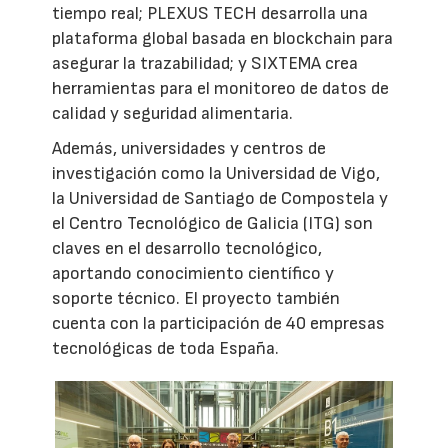
tiempo real; PLEXUS TECH desarrolla una
plataforma global basada en blockchain para
asegurar la trazabilidad; y SIXTEMA crea
herramientas para el monitoreo de datos de
calidad y seguridad alimentaria.
Además, universidades y centros de
investigación como la Universidad de Vigo,
la Universidad de Santiago de Compostela y
el Centro Tecnológico de Galicia (ITG) son
claves en el desarrollo tecnológico,
aportando conocimiento científico y
soporte técnico. El proyecto también
cuenta con la participación de 40 empresas
tecnológicas de toda España.