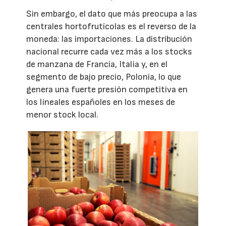
Sin embargo, el dato que más preocupa a las
centrales hortofrutícolas es el reverso de la
moneda: las importaciones. La distribución
nacional recurre cada vez más a los stocks
de manzana de Francia, Italia y, en el
segmento de bajo precio, Polonia, lo que
genera una fuerte presión competitiva en
los lineales españoles en los meses de
menor stock local.