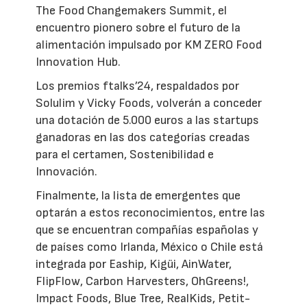
The Food Changemakers Summit, el
encuentro pionero sobre el futuro de la
alimentación impulsado por KM ZERO Food
Innovation Hub.
Los premios ftalks’24, respaldados por
Solulim y Vicky Foods, volverán a conceder
una dotación de 5.000 euros a las startups
ganadoras en las dos categorías creadas
para el certamen, Sostenibilidad e
Innovación.
Finalmente, la lista de emergentes que
optarán a estos reconocimientos, entre las
que se encuentran compañías españolas y
de países como Irlanda, México o Chile está
integrada por Eaship, Kigüi, AinWater,
FlipFlow, Carbon Harvesters, OhGreens!,
Impact Foods, Blue Tree, RealKids, Petit-