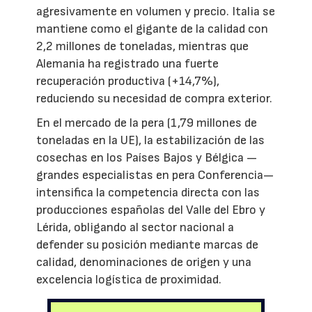
agresivamente en volumen y precio. Italia se
mantiene como el gigante de la calidad con
2,2 millones de toneladas, mientras que
Alemania ha registrado una fuerte
recuperación productiva (+14,7%),
reduciendo su necesidad de compra exterior.
En el mercado de la pera (1,79 millones de
toneladas en la UE), la estabilización de las
cosechas en los Países Bajos y Bélgica —
grandes especialistas en pera Conferencia—
intensifica la competencia directa con las
producciones españolas del Valle del Ebro y
Lérida, obligando al sector nacional a
defender su posición mediante marcas de
calidad, denominaciones de origen y una
excelencia logística de proximidad.