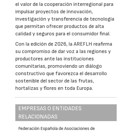
el valor de la cooperación interregional para
impulsar proyectos de innovación,
investigación y transferencia de tecnología
que permitan ofrecer productos de alta
calidad y seguros para el consumidor final.
Con la edición de 2026, la AREFLH reafirma
su compromiso de dar voz a las regiones y
productores ante las instituciones
comunitarias, promoviendo un diálogo
constructivo que favorezca el desarrollo
sostenible del sector de las frutas,
hortalizas y flores en toda Europa.
EMPRESAS O ENTIDADES
RELACIONADAS
Federación Española de Asociaciones de