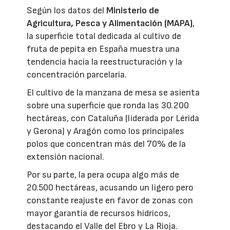
Según los datos del
Ministerio de
Agricultura, Pesca y Alimentación (MAPA)
,
la superficie total dedicada al cultivo de
fruta de pepita en España muestra una
tendencia hacia la reestructuración y la
concentración parcelaria.
El cultivo de la manzana de mesa se asienta
sobre una superficie que ronda las 30.200
hectáreas, con Cataluña (liderada por Lérida
y Gerona) y Aragón como los principales
polos que concentran más del 70% de la
extensión nacional.
Por su parte, la pera ocupa algo más de
20.500 hectáreas, acusando un ligero pero
constante reajuste en favor de zonas con
mayor garantía de recursos hídricos,
destacando el Valle del Ebro y La Rioja.