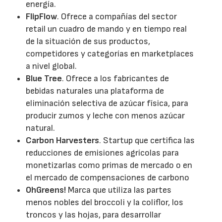
energía.
FlipFlow
. Ofrece a compañías del sector
retail un cuadro de mando y en tiempo real
de la situación de sus productos,
competidores y categorías en marketplaces
a nivel global.
Blue Tree
. Ofrece a los fabricantes de
bebidas naturales una plataforma de
eliminación selectiva de azúcar física, para
producir zumos y leche con menos azúcar
natural.
Carbon Harvesters
. Startup que certifica las
reducciones de emisiones agrícolas para
monetizarlas como primas de mercado o en
el mercado de compensaciones de carbono
OhGreens!
Marca que utiliza las partes
menos nobles del broccoli y la coliflor, los
troncos y las hojas, para desarrollar