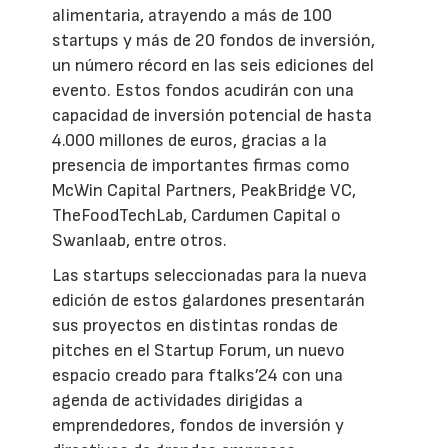
alimentaria, atrayendo a más de 100
startups y más de 20 fondos de inversión,
un número récord en las seis ediciones del
evento. Estos fondos acudirán con una
capacidad de inversión potencial de hasta
4.000 millones de euros, gracias a la
presencia de importantes firmas como
McWin Capital Partners, PeakBridge VC,
TheFoodTechLab, Cardumen Capital o
Swanlaab, entre otros.
Las startups seleccionadas para la nueva
edición de estos galardones presentarán
sus proyectos en distintas rondas de
pitches en el Startup Forum, un nuevo
espacio creado para ftalks’24 con una
agenda de actividades dirigidas a
emprendedores, fondos de inversión y