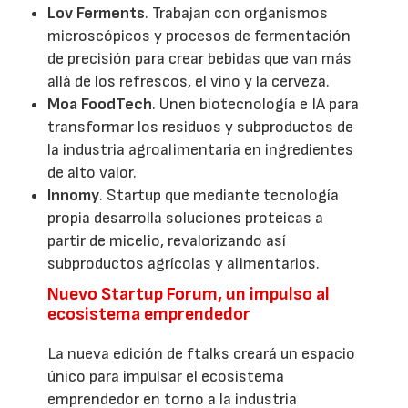
Lov Ferments
. Trabajan con organismos
microscópicos y procesos de fermentación
de precisión para crear bebidas que van más
allá de los refrescos, el vino y la cerveza.
Moa FoodTech
. Unen biotecnología e IA para
transformar los residuos y subproductos de
la industria agroalimentaria en ingredientes
de alto valor.
Innomy
. Startup que mediante tecnología
propia desarrolla soluciones proteicas a
partir de micelio, revalorizando así
subproductos agrícolas y alimentarios.
Nuevo Startup Forum, un impulso al
ecosistema emprendedor
La nueva edición de ftalks creará un espacio
único para impulsar el ecosistema
emprendedor en torno a la industria