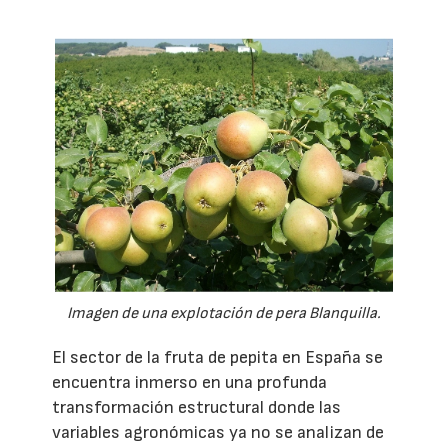
Imagen de una explotación de pera Blanquilla.
El sector de la fruta de pepita en España se
encuentra inmerso en una profunda
transformación estructural donde las
variables agronómicas ya no se analizan de