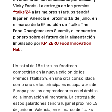
Vicky Foods. La entrega de los premios
ftalks’24
a las mejores startups tendrá
lugar en Valencia el próximo 19 de junio, en
el marco de la 6ª edición de ftalks The
Food Changemakers Summit, el encuentro
pionero sobre el futuro de la alimentación
impulsado por
KM ZERO Food Innovation
Hub
.
Un total de 16 startups foodtech
competirán en la nueva edición de los
Premios ftalks’24, en una cita consolidada
como uno de los principales escaparates de
Europa para los emprendedores en el ámbito
de la innovación alimentaria. La entrega de
estos galardones tendrá lugar el próximo 19
de junio en Valencia, en el marco de ftalks