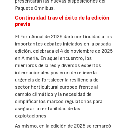
presentarán las nuevas disposiciones del
Paquete Ómnibus.
Continuidad tras el éxito de la edición
previa
El Foro Anual de 2026 dará continuidad a los
importantes debates iniciados en la pasada
edición, celebrada el 4 de noviembre de 2025
en Almería. En aquel encuentro, los
miembros de la red y diversos expertos
internacionales pusieron de relieve la
urgencia de fortalecer la resiliencia del
sector horticultural europeo frente al
cambio climático y la necesidad de
simplificar los marcos regulatorios para
asegurar la rentabilidad de las
explotaciones.
Asimismo, en la edición de 2025 se remarcó