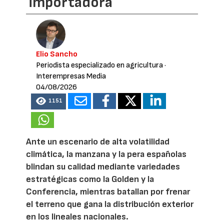
importadora
Elio Sancho
Periodista especializado en agricultura
·
Interempresas Media
04/08/2026
1151
Ante un escenario de alta volatilidad
climática, la manzana y la pera españolas
blindan su calidad mediante variedades
estratégicas como la Golden y la
Conferencia, mientras batallan por frenar
el terreno que gana la distribución exterior
en los lineales nacionales.