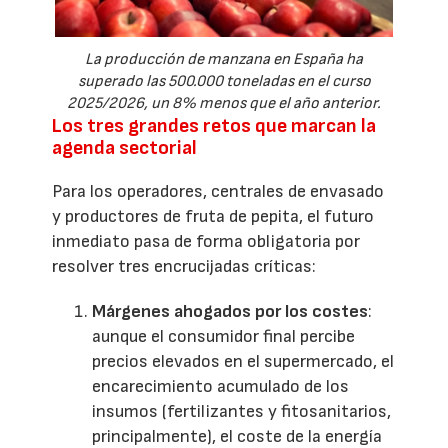
La producción de manzana en España ha
superado las 500.000 toneladas en el curso
2025/2026, un 8% menos que el año anterior.
Los tres grandes retos que marcan la
agenda sectorial
Para los operadores, centrales de envasado
y productores de fruta de pepita, el futuro
inmediato pasa de forma obligatoria por
resolver tres encrucijadas críticas:
Márgenes ahogados por los costes
:
aunque el consumidor final percibe
precios elevados en el supermercado, el
encarecimiento acumulado de los
insumos (fertilizantes y fitosanitarios,
principalmente), el coste de la energía