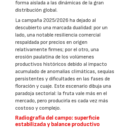
forma aislada a las dinámicas de la gran
distribución global.
La campaña 2025/2026 ha dejado al
descubierto una marcada dualidad: por un
lado, una notable resiliencia comercial
respaldada por precios en origen
relativamente firmes; por el otro, una
erosión paulatina de los volúmenes
productivos históricos debido al impacto
acumulado de anomalías climáticas, sequías
persistentes y dificultades en las fases de
floración y cuaje. Este escenario dibuja una
paradoja sectorial: la fruta vale más en el
mercado, pero producirla es cada vez más
costoso y complejo.
Radiografía del campo: superficie
estabilizada y balance productivo