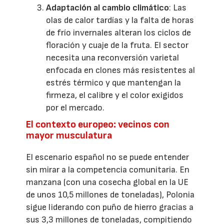
Adaptación al cambio climático
: Las
olas de calor tardías y la falta de horas
de frío invernales alteran los ciclos de
floración y cuaje de la fruta. El sector
necesita una reconversión varietal
enfocada en clones más resistentes al
estrés térmico y que mantengan la
firmeza, el calibre y el color exigidos
por el mercado.
El contexto europeo: vecinos con
mayor musculatura
El escenario español no se puede entender
sin mirar a la competencia comunitaria. En
manzana (con una cosecha global en la UE
de unos 10,5 millones de toneladas), Polonia
sigue liderando con puño de hierro gracias a
sus 3,3 millones de toneladas, compitiendo