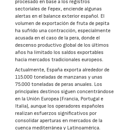
procesado en base a los registros
sectoriales de Fepex, enciende algunas
alertas en el balance exterior español. El
volumen de exportación de fruta de pepita
ha sufrido una contracción, especialmente
acusada en el caso de la pera, donde el
descenso productivo global de los últimos
años ha limitado los saldos exportables
hacia mercados tradicionales europeos.
Actualmente, España exporta alrededor de
115.000 toneladas de manzanas y unas
75.000 toneladas de peras anuales. Los
principales destinos siguen concentrándose
en la Unión Europea (Francia, Portugal e
Italia), aunque los operadores españoles
realizan esfuerzos significativos por
consolidar aperturas en mercados de la
cuenca mediterránea y Latinoamérica.