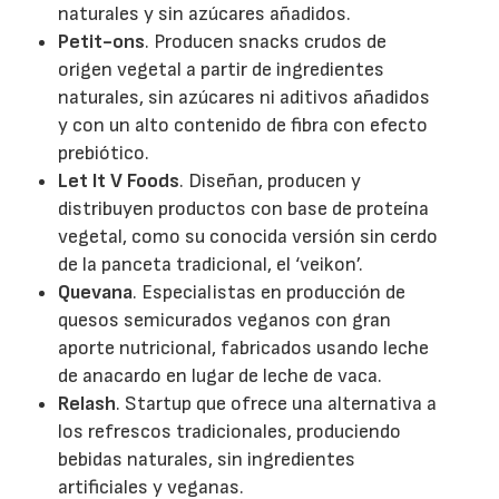
naturales y sin azúcares añadidos.
Petit-ons
. Producen snacks crudos de
origen vegetal a partir de ingredientes
naturales, sin azúcares ni aditivos añadidos
y con un alto contenido de fibra con efecto
prebiótico.
Let It V Foods
. Diseñan, producen y
distribuyen productos con base de proteína
vegetal, como su conocida versión sin cerdo
de la panceta tradicional, el ‘veikon’.
Quevana
. Especialistas en producción de
quesos semicurados veganos con gran
aporte nutricional, fabricados usando leche
de anacardo en lugar de leche de vaca.
Relash
. Startup que ofrece una alternativa a
los refrescos tradicionales, produciendo
bebidas naturales, sin ingredientes
artificiales y veganas.