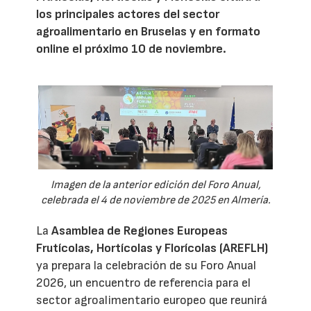
los principales actores del sector
agroalimentario en Bruselas y en formato
online el próximo 10 de noviembre.
Imagen de la anterior edición del Foro Anual,
celebrada el 4 de noviembre de 2025 en Almería.
La
Asamblea de Regiones Europeas
Frutícolas, Hortícolas y Florícolas (AREFLH)
ya prepara la celebración de su Foro Anual
2026, un encuentro de referencia para el
sector agroalimentario europeo que reunirá