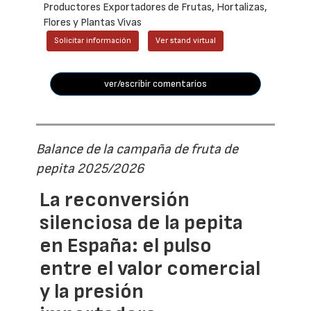
Productores Exportadores de Frutas, Hortalizas,
Flores y Plantas Vivas
Solicitar información
Ver stand virtual
ver/escribir comentarios
Balance de la campaña de fruta de
pepita 2025/2026
La reconversión
silenciosa de la pepita
en España: el pulso
entre el valor comercial
y la presión