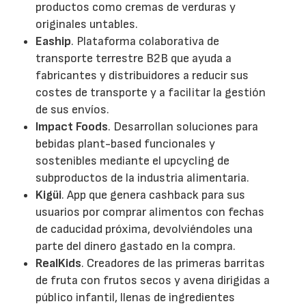
productos como cremas de verduras y
originales untables.
Eaship
. Plataforma colaborativa de
transporte terrestre B2B que ayuda a
fabricantes y distribuidores a reducir sus
costes de transporte y a facilitar la gestión
de sus envíos.
Impact Foods
. Desarrollan soluciones para
bebidas plant-based funcionales y
sostenibles mediante el upcycling de
subproductos de la industria alimentaria.
Kigüi
. App que genera cashback para sus
usuarios por comprar alimentos con fechas
de caducidad próxima, devolviéndoles una
parte del dinero gastado en la compra.
RealKids
. Creadores de las primeras barritas
de fruta con frutos secos y avena dirigidas a
público infantil, llenas de ingredientes