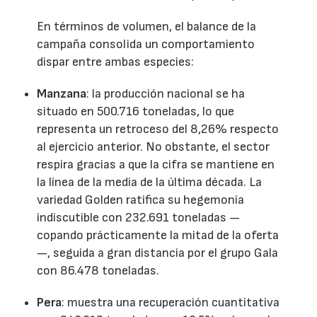
En términos de volumen, el balance de la
campaña consolida un comportamiento
dispar entre ambas especies:
Manzana
: la producción nacional se ha
situado en 500.716 toneladas, lo que
representa un retroceso del 8,26% respecto
al ejercicio anterior. No obstante, el sector
respira gracias a que la cifra se mantiene en
la línea de la media de la última década. La
variedad Golden ratifica su hegemonía
indiscutible con 232.691 toneladas —
copando prácticamente la mitad de la oferta
—, seguida a gran distancia por el grupo Gala
con 86.478 toneladas.
Pera
: muestra una recuperación cuantitativa