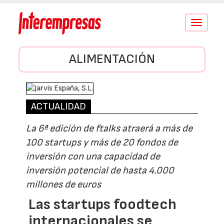
Conmutar
navegació
ALIMENTACIÓN
ACTUALIDAD
La 6ª edición de ftalks atraerá a más de
100 startups y más de 20 fondos de
inversión con una capacidad de
inversión potencial de hasta 4.000
millones de euros
Las startups foodtech
internacionales se