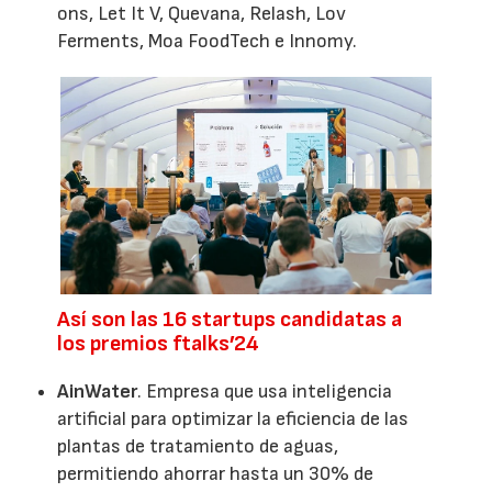
ons, Let It V, Quevana, Relash, Lov
Ferments, Moa FoodTech e Innomy.
Así son las 16 startups candidatas a
los premios ftalks’24
AinWater
. Empresa que usa inteligencia
artificial para optimizar la eficiencia de las
plantas de tratamiento de aguas,
permitiendo ahorrar hasta un 30% de