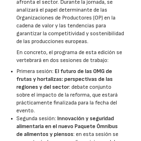
afronta el sector. Durante la jornada, se
analizará el papel determinante de las
Organizaciones de Productores (OP) en la
cadena de valor y las tendencias para
garantizar la competitividad y sostenibilidad
de las producciones europeas.
En concreto, el programa de esta edición se
vertebrará en dos sesiones de trabajo:
Primera sesión:
El futuro de las OMG de
frutas y hortalizas: perspectivas de las
regiones y del sector
: debate conjunto
sobre el impacto de la reforma, que estará
prácticamente finalizada para la fecha del
evento.
Segunda sesión:
Innovación y seguridad
alimentaria en el nuevo Paquete Ómnibus
de alimentos y piensos
: en esta sesión se