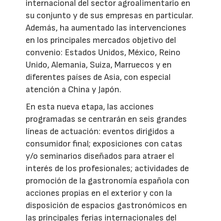
internacional del sector agroalimentario en
su conjunto y de sus empresas en particular.
Además, ha aumentado las intervenciones
en los principales mercados objetivo del
convenio: Estados Unidos, México, Reino
Unido, Alemania, Suiza, Marruecos y en
diferentes países de Asia, con especial
atención a China y Japón.
En esta nueva etapa, las acciones
programadas se centrarán en seis grandes
líneas de actuación: eventos dirigidos a
consumidor final; exposiciones con catas
y/o seminarios diseñados para atraer el
interés de los profesionales; actividades de
promoción de la gastronomía española con
acciones propias en el exterior y con la
disposición de espacios gastronómicos en
las principales ferias internacionales del