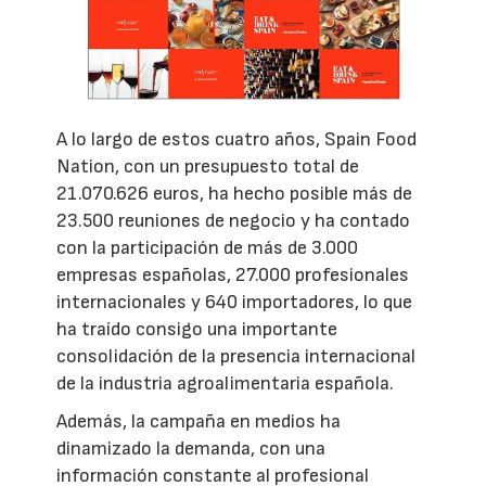
A lo largo de estos cuatro años, Spain Food
Nation, con un presupuesto total de
21.070.626 euros, ha hecho posible más de
23.500 reuniones de negocio y ha contado
con la participación de más de 3.000
empresas españolas, 27.000 profesionales
internacionales y 640 importadores, lo que
ha traído consigo una importante
consolidación de la presencia internacional
de la industria agroalimentaria española.
Además, la campaña en medios ha
dinamizado la demanda, con una
información constante al profesional