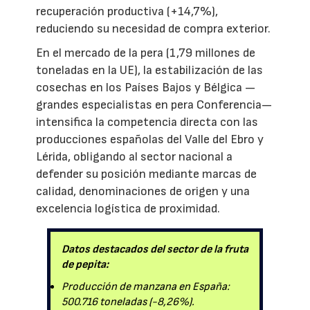
recuperación productiva (+14,7%),
reduciendo su necesidad de compra exterior.
En el mercado de la pera (1,79 millones de
toneladas en la UE), la estabilización de las
cosechas en los Países Bajos y Bélgica —
grandes especialistas en pera Conferencia—
intensifica la competencia directa con las
producciones españolas del Valle del Ebro y
Lérida, obligando al sector nacional a
defender su posición mediante marcas de
calidad, denominaciones de origen y una
excelencia logística de proximidad.
Datos destacados del sector de la fruta
de pepita:
Producción de manzana en España:
500.716 toneladas (-8,26%).