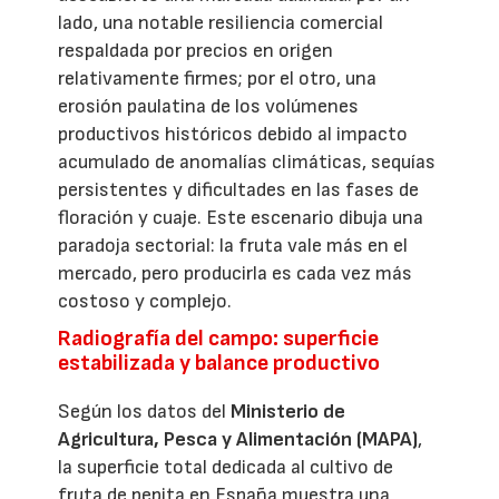
lado, una notable resiliencia comercial
respaldada por precios en origen
relativamente firmes; por el otro, una
erosión paulatina de los volúmenes
productivos históricos debido al impacto
acumulado de anomalías climáticas, sequías
persistentes y dificultades en las fases de
floración y cuaje. Este escenario dibuja una
paradoja sectorial: la fruta vale más en el
mercado, pero producirla es cada vez más
costoso y complejo.
Radiografía del campo: superficie
estabilizada y balance productivo
Según los datos del
Ministerio de
Agricultura, Pesca y Alimentación (MAPA)
,
la superficie total dedicada al cultivo de
fruta de pepita en España muestra una