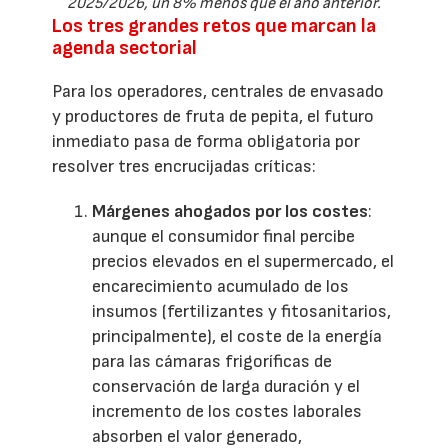
2025/2026, un 8% menos que el año anterior.
Los tres grandes retos que marcan la
agenda sectorial
Para los operadores, centrales de envasado
y productores de fruta de pepita, el futuro
inmediato pasa de forma obligatoria por
resolver tres encrucijadas críticas:
Márgenes ahogados por los costes
:
aunque el consumidor final percibe
precios elevados en el supermercado, el
encarecimiento acumulado de los
insumos (fertilizantes y fitosanitarios,
principalmente), el coste de la energía
para las cámaras frigoríficas de
conservación de larga duración y el
incremento de los costes laborales
absorben el valor generado,