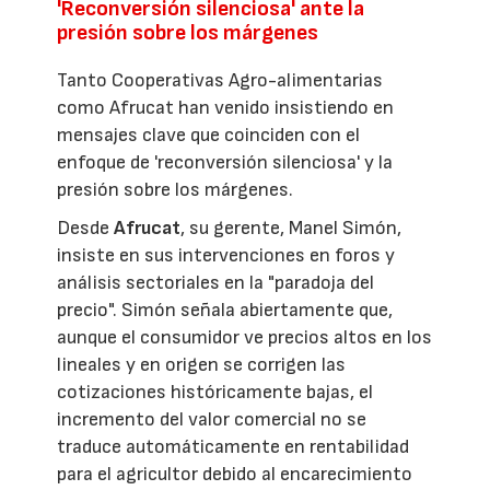
'Reconversión silenciosa' ante la
presión sobre los márgenes
Tanto Cooperativas Agro-alimentarias
como Afrucat han venido insistiendo en
mensajes clave que coinciden con el
enfoque de 'reconversión silenciosa' y la
presión sobre los márgenes.
Desde
Afrucat
, su gerente, Manel Simón,
insiste en sus intervenciones en foros y
análisis sectoriales en la "paradoja del
precio". Simón señala abiertamente que,
aunque el consumidor ve precios altos en los
lineales y en origen se corrigen las
cotizaciones históricamente bajas, el
incremento del valor comercial no se
traduce automáticamente en rentabilidad
para el agricultor debido al encarecimiento