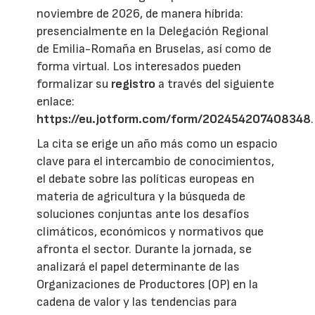
noviembre de 2026, de manera híbrida:
presencialmente en la Delegación Regional
de Emilia-Romaña en Bruselas, así como de
forma virtual. Los interesados pueden
formalizar su
registro
a través del siguiente
enlace:
https://eu.jotform.com/form/202454207408348
.
La cita se erige un año más como un espacio
clave para el intercambio de conocimientos,
el debate sobre las políticas europeas en
materia de agricultura y la búsqueda de
soluciones conjuntas ante los desafíos
climáticos, económicos y normativos que
afronta el sector. Durante la jornada, se
analizará el papel determinante de las
Organizaciones de Productores (OP) en la
cadena de valor y las tendencias para