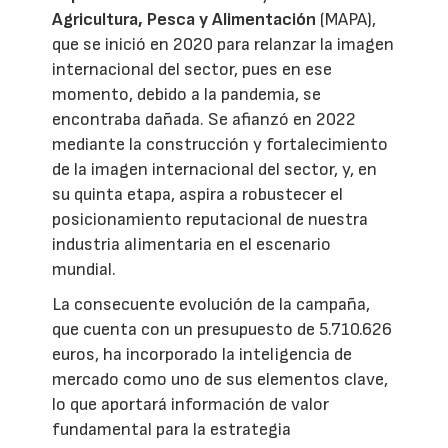
Agricultura, Pesca y Alimentación
(MAPA),
que se inició en 2020 para relanzar la imagen
internacional del sector, pues en ese
momento, debido a la pandemia, se
encontraba dañada. Se afianzó en 2022
mediante la construcción y fortalecimiento
de la imagen internacional del sector, y, en
su quinta etapa, aspira a robustecer el
posicionamiento reputacional de nuestra
industria alimentaria en el escenario
mundial.
La consecuente evolución de la campaña,
que cuenta con un presupuesto de 5.710.626
euros, ha incorporado la inteligencia de
mercado como uno de sus elementos clave,
lo que aportará información de valor
fundamental para la estrategia