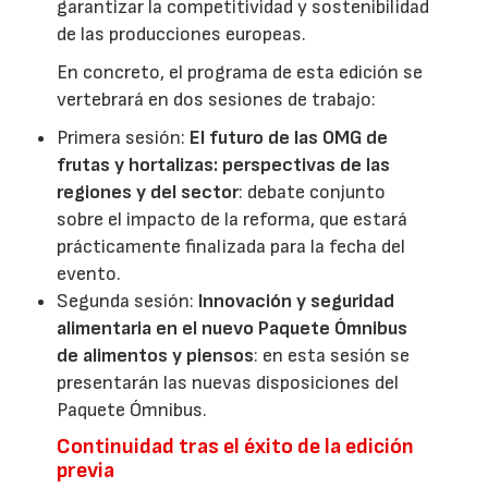
garantizar la competitividad y sostenibilidad
de las producciones europeas.
En concreto, el programa de esta edición se
vertebrará en dos sesiones de trabajo:
Primera sesión:
El futuro de las OMG de
frutas y hortalizas: perspectivas de las
regiones y del sector
: debate conjunto
sobre el impacto de la reforma, que estará
prácticamente finalizada para la fecha del
evento.
Segunda sesión:
Innovación y seguridad
alimentaria en el nuevo Paquete Ómnibus
de alimentos y piensos
: en esta sesión se
presentarán las nuevas disposiciones del
Paquete Ómnibus.
Continuidad tras el éxito de la edición
previa