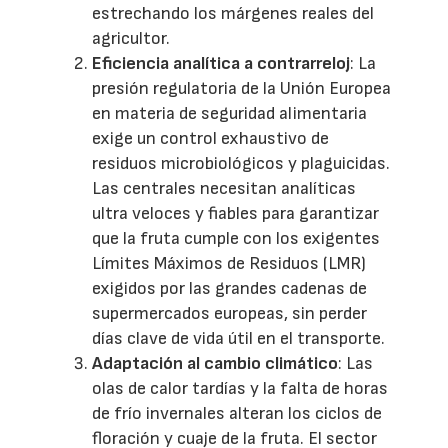
estrechando los márgenes reales del
agricultor.
Eficiencia analítica a contrarreloj
: La
presión regulatoria de la Unión Europea
en materia de seguridad alimentaria
exige un control exhaustivo de
residuos microbiológicos y plaguicidas.
Las centrales necesitan analíticas
ultra veloces y fiables para garantizar
que la fruta cumple con los exigentes
Límites Máximos de Residuos (LMR)
exigidos por las grandes cadenas de
supermercados europeas, sin perder
días clave de vida útil en el transporte.
Adaptación al cambio climático
: Las
olas de calor tardías y la falta de horas
de frío invernales alteran los ciclos de
floración y cuaje de la fruta. El sector