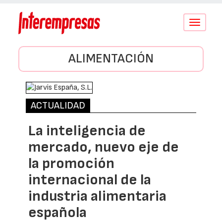
Conmutar
navegació
ALIMENTACIÓN
ACTUALIDAD
La inteligencia de
mercado, nuevo eje de
la promoción
internacional de la
industria alimentaria
española