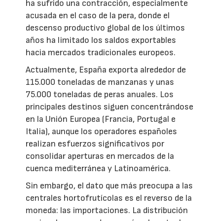
ha sufrido una contracción, especialmente
acusada en el caso de la pera, donde el
descenso productivo global de los últimos
años ha limitado los saldos exportables
hacia mercados tradicionales europeos.
Actualmente, España exporta alrededor de
115.000 toneladas de manzanas y unas
75.000 toneladas de peras anuales. Los
principales destinos siguen concentrándose
en la Unión Europea (Francia, Portugal e
Italia), aunque los operadores españoles
realizan esfuerzos significativos por
consolidar aperturas en mercados de la
cuenca mediterránea y Latinoamérica.
Sin embargo, el dato que más preocupa a las
centrales hortofrutícolas es el reverso de la
moneda: las importaciones. La distribución