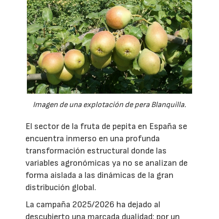
Imagen de una explotación de pera Blanquilla.
El sector de la fruta de pepita en España se
encuentra inmerso en una profunda
transformación estructural donde las
variables agronómicas ya no se analizan de
forma aislada a las dinámicas de la gran
distribución global.
La campaña 2025/2026 ha dejado al
descubierto una marcada dualidad: por un