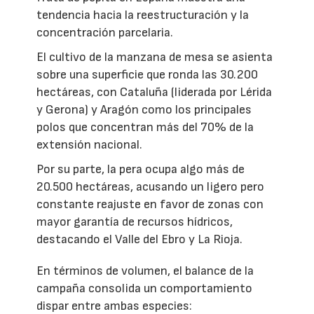
tendencia hacia la reestructuración y la
concentración parcelaria.
El cultivo de la manzana de mesa se asienta
sobre una superficie que ronda las 30.200
hectáreas, con Cataluña (liderada por Lérida
y Gerona) y Aragón como los principales
polos que concentran más del 70% de la
extensión nacional.
Por su parte, la pera ocupa algo más de
20.500 hectáreas, acusando un ligero pero
constante reajuste en favor de zonas con
mayor garantía de recursos hídricos,
destacando el Valle del Ebro y La Rioja.
En términos de volumen, el balance de la
campaña consolida un comportamiento
dispar entre ambas especies: