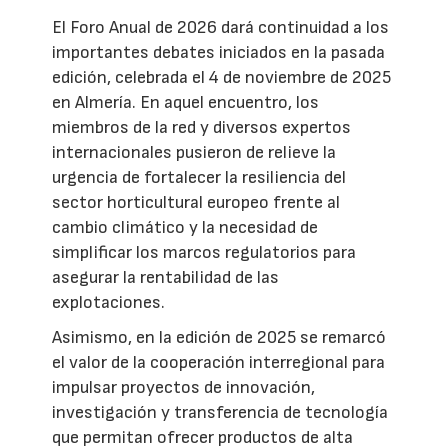
El Foro Anual de 2026 dará continuidad a los
importantes debates iniciados en la pasada
edición, celebrada el 4 de noviembre de 2025
en Almería. En aquel encuentro, los
miembros de la red y diversos expertos
internacionales pusieron de relieve la
urgencia de fortalecer la resiliencia del
sector horticultural europeo frente al
cambio climático y la necesidad de
simplificar los marcos regulatorios para
asegurar la rentabilidad de las
explotaciones.
Asimismo, en la edición de 2025 se remarcó
el valor de la cooperación interregional para
impulsar proyectos de innovación,
investigación y transferencia de tecnología
que permitan ofrecer productos de alta