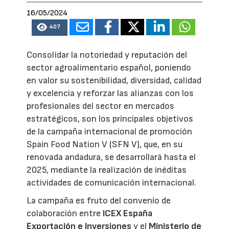
16/05/2024
407
Consolidar la notoriedad y reputación del
sector agroalimentario español, poniendo
en valor su sostenibilidad, diversidad, calidad
y excelencia y reforzar las alianzas con los
profesionales del sector en mercados
estratégicos, son los principales objetivos
de la campaña internacional de promoción
Spain Food Nation V (SFN V), que, en su
renovada andadura, se desarrollará hasta el
2025, mediante la realización de inéditas
actividades de comunicación internacional.
La campaña es fruto del convenio de
colaboración entre
ICEX España
Exportación e Inversiones
y el
Ministerio de