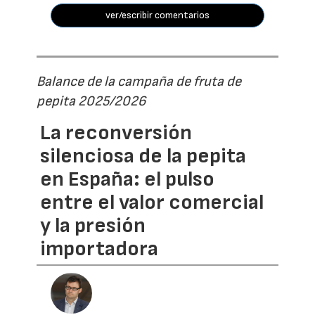
ver/escribir comentarios
Balance de la campaña de fruta de
pepita 2025/2026
La reconversión
silenciosa de la pepita
en España: el pulso
entre el valor comercial
y la presión
importadora