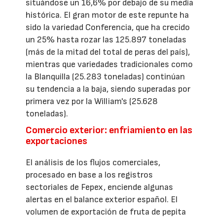
situándose un 16,6% por debajo de su media
histórica. El gran motor de este repunte ha
sido la variedad Conferencia, que ha crecido
un 25% hasta rozar las 125.897 toneladas
(más de la mitad del total de peras del país),
mientras que variedades tradicionales como
la Blanquilla (25.283 toneladas) continúan
su tendencia a la baja, siendo superadas por
primera vez por la William's (25.628
toneladas).
Comercio exterior: enfriamiento en las
exportaciones
El análisis de los flujos comerciales,
procesado en base a los registros
sectoriales de Fepex, enciende algunas
alertas en el balance exterior español. El
volumen de exportación de fruta de pepita