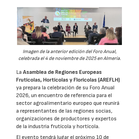
Imagen de la anterior edición del Foro Anual,
celebrada el 4 de noviembre de 2025 en Almería.
La
Asamblea de Regiones Europeas
Frutícolas, Hortícolas y Florícolas (AREFLH)
ya prepara la celebración de su Foro Anual
2026, un encuentro de referencia para el
sector agroalimentario europeo que reunirá
a representantes de las regiones socias,
organizaciones de productores y expertos
de la industria frutícola y hortícola.
El evento tendrá lugar el próximo 10 de