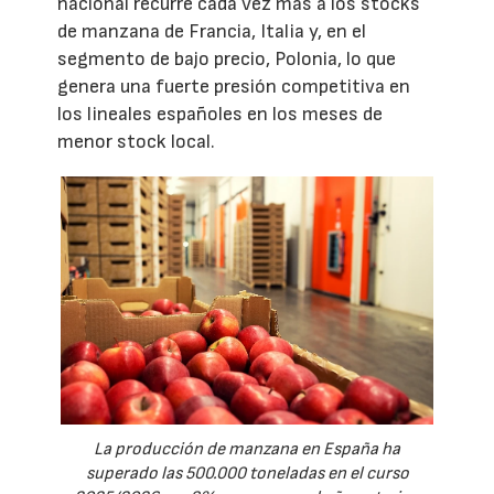
nacional recurre cada vez más a los stocks
de manzana de Francia, Italia y, en el
segmento de bajo precio, Polonia, lo que
genera una fuerte presión competitiva en
los lineales españoles en los meses de
menor stock local.
La producción de manzana en España ha
superado las 500.000 toneladas en el curso