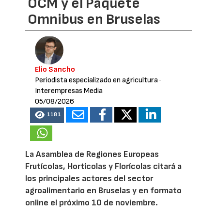
OCM y el Paquete
Omnibus en Bruselas
Elio Sancho
Periodista especializado en agricultura
·
Interempresas Media
05/08/2026
1181
La Asamblea de Regiones Europeas
Frutícolas, Hortícolas y Florícolas citará a
los principales actores del sector
agroalimentario en Bruselas y en formato
online el próximo 10 de noviembre.