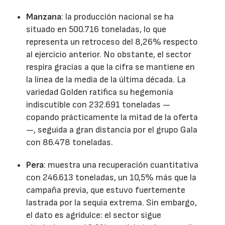
Manzana
: la producción nacional se ha
situado en 500.716 toneladas, lo que
representa un retroceso del 8,26% respecto
al ejercicio anterior. No obstante, el sector
respira gracias a que la cifra se mantiene en
la línea de la media de la última década. La
variedad Golden ratifica su hegemonía
indiscutible con 232.691 toneladas —
copando prácticamente la mitad de la oferta
—, seguida a gran distancia por el grupo Gala
con 86.478 toneladas.
Pera
: muestra una recuperación cuantitativa
con 246.613 toneladas, un 10,5% más que la
campaña previa, que estuvo fuertemente
lastrada por la sequía extrema. Sin embargo,
el dato es agridulce: el sector sigue