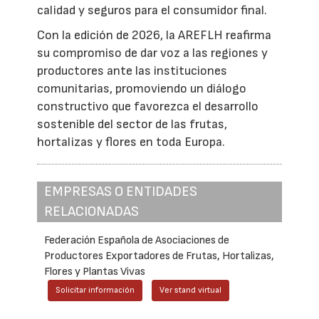
calidad y seguros para el consumidor final.
Con la edición de 2026, la AREFLH reafirma
su compromiso de dar voz a las regiones y
productores ante las instituciones
comunitarias, promoviendo un diálogo
constructivo que favorezca el desarrollo
sostenible del sector de las frutas,
hortalizas y flores en toda Europa.
EMPRESAS O ENTIDADES
RELACIONADAS
Federación Española de Asociaciones de
Productores Exportadores de Frutas, Hortalizas,
Flores y Plantas Vivas
Solicitar información
Ver stand virtual