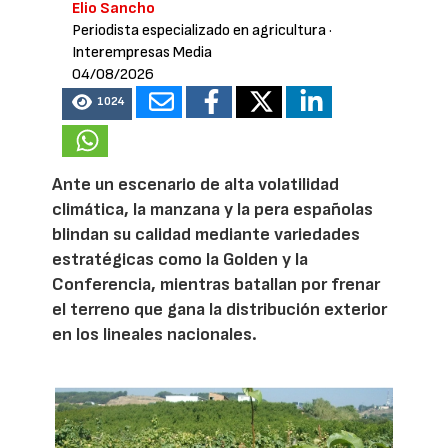
Elio Sancho
Periodista especializado en agricultura
·
Interempresas Media
04/08/2026
1024
Ante un escenario de alta volatilidad
climática, la manzana y la pera españolas
blindan su calidad mediante variedades
estratégicas como la Golden y la
Conferencia, mientras batallan por frenar
el terreno que gana la distribución exterior
en los lineales nacionales.