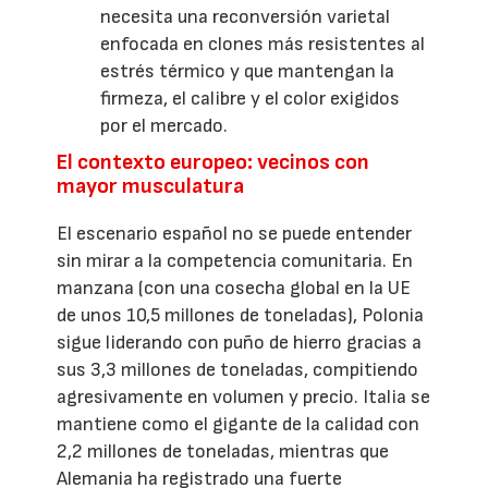
necesita una reconversión varietal
enfocada en clones más resistentes al
estrés térmico y que mantengan la
firmeza, el calibre y el color exigidos
por el mercado.
El contexto europeo: vecinos con
mayor musculatura
El escenario español no se puede entender
sin mirar a la competencia comunitaria. En
manzana (con una cosecha global en la UE
de unos 10,5 millones de toneladas), Polonia
sigue liderando con puño de hierro gracias a
sus 3,3 millones de toneladas, compitiendo
agresivamente en volumen y precio. Italia se
mantiene como el gigante de la calidad con
2,2 millones de toneladas, mientras que
Alemania ha registrado una fuerte