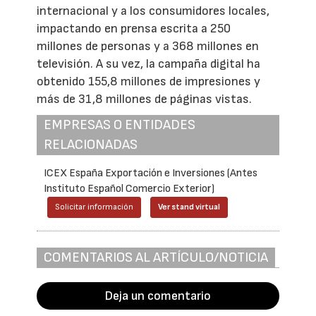
internacional y a los consumidores locales,
impactando en prensa escrita a 250
millones de personas y a 368 millones en
televisión. A su vez, la campaña digital ha
obtenido 155,8 millones de impresiones y
más de 31,8 millones de páginas vistas.
EMPRESAS O ENTIDADES
RELACIONADAS
ICEX España Exportación e Inversiones (Antes
Instituto Español Comercio Exterior)
Solicitar información
Ver stand virtual
COMENTARIOS AL ARTÍCULO/NOTICIA
Deja un comentario