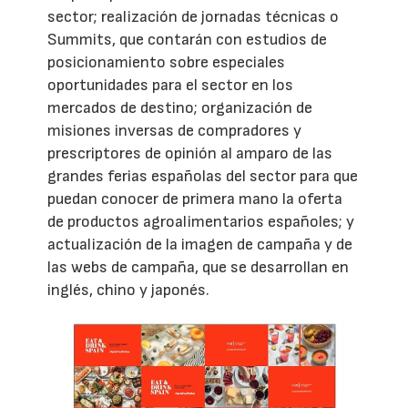
sector; realización de jornadas técnicas o
Summits, que contarán con estudios de
posicionamiento sobre especiales
oportunidades para el sector en los
mercados de destino; organización de
misiones inversas de compradores y
prescriptores de opinión al amparo de las
grandes ferias españolas del sector para que
puedan conocer de primera mano la oferta
de productos agroalimentarios españoles; y
actualización de la imagen de campaña y de
las webs de campaña, que se desarrollan en
inglés, chino y japonés.