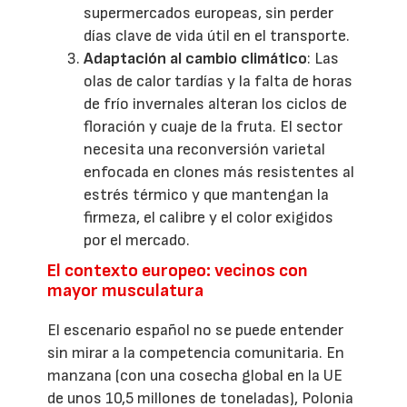
supermercados europeas, sin perder
días clave de vida útil en el transporte.
Adaptación al cambio climático
: Las
olas de calor tardías y la falta de horas
de frío invernales alteran los ciclos de
floración y cuaje de la fruta. El sector
necesita una reconversión varietal
enfocada en clones más resistentes al
estrés térmico y que mantengan la
firmeza, el calibre y el color exigidos
por el mercado.
El contexto europeo: vecinos con
mayor musculatura
El escenario español no se puede entender
sin mirar a la competencia comunitaria. En
manzana (con una cosecha global en la UE
de unos 10,5 millones de toneladas), Polonia