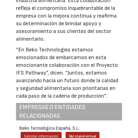
industria alimentaria. Esta colaboración
refleja el compromiso inquebrantable de la
empresa con la mejora continua y reafirma
su determinación de brindar apoyo y
asesoramiento a sus clientes del sector
alimentario.
“En Beko Technologies estamos
emocionados de embarcarnos en esta
emocionante colaboración con el Proyecto
IFS Pathway”, dicen. “Juntos, estamos
avanzando hacia un futuro donde la calidad
y seguridad alimentaria son prioritarias en
cada paso de la cadena de producción”.
EMPRESAS O ENTIDADES
RELACIONADAS
Beko Tecnológica España, S.L.
Solicitar información
Ver stand virtual