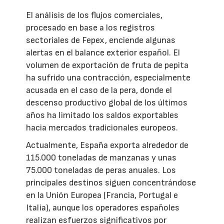
El análisis de los flujos comerciales,
procesado en base a los registros
sectoriales de Fepex, enciende algunas
alertas en el balance exterior español. El
volumen de exportación de fruta de pepita
ha sufrido una contracción, especialmente
acusada en el caso de la pera, donde el
descenso productivo global de los últimos
años ha limitado los saldos exportables
hacia mercados tradicionales europeos.
Actualmente, España exporta alrededor de
115.000 toneladas de manzanas y unas
75.000 toneladas de peras anuales. Los
principales destinos siguen concentrándose
en la Unión Europea (Francia, Portugal e
Italia), aunque los operadores españoles
realizan esfuerzos significativos por