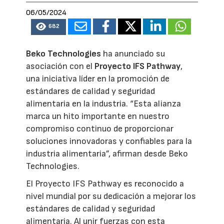
06/05/2024
682
Beko Technologies
ha anunciado su
asociación con el
Proyecto IFS Pathway
,
una iniciativa líder en la promoción de
estándares de calidad y seguridad
alimentaria en la industria. “Esta alianza
marca un hito importante en nuestro
compromiso continuo de proporcionar
soluciones innovadoras y confiables para la
industria alimentaria”, afirman desde Beko
Technologies.
El Proyecto IFS Pathway es reconocido a
nivel mundial por su dedicación a mejorar los
estándares de calidad y seguridad
alimentaria. Al unir fuerzas con esta