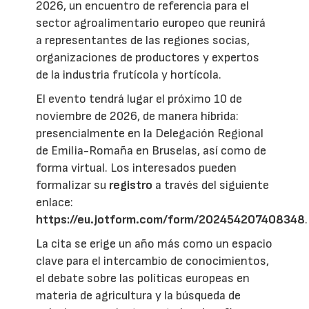
2026, un encuentro de referencia para el
sector agroalimentario europeo que reunirá
a representantes de las regiones socias,
organizaciones de productores y expertos
de la industria frutícola y hortícola.
El evento tendrá lugar el próximo 10 de
noviembre de 2026, de manera híbrida:
presencialmente en la Delegación Regional
de Emilia-Romaña en Bruselas, así como de
forma virtual. Los interesados pueden
formalizar su
registro
a través del siguiente
enlace:
https://eu.jotform.com/form/202454207408348
.
La cita se erige un año más como un espacio
clave para el intercambio de conocimientos,
el debate sobre las políticas europeas en
materia de agricultura y la búsqueda de