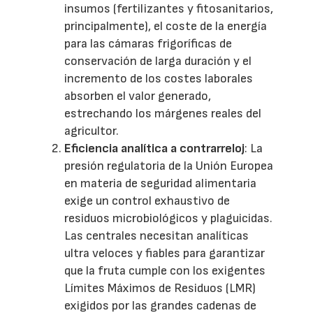
insumos (fertilizantes y fitosanitarios,
principalmente), el coste de la energía
para las cámaras frigoríficas de
conservación de larga duración y el
incremento de los costes laborales
absorben el valor generado,
estrechando los márgenes reales del
agricultor.
Eficiencia analítica a contrarreloj
: La
presión regulatoria de la Unión Europea
en materia de seguridad alimentaria
exige un control exhaustivo de
residuos microbiológicos y plaguicidas.
Las centrales necesitan analíticas
ultra veloces y fiables para garantizar
que la fruta cumple con los exigentes
Límites Máximos de Residuos (LMR)
exigidos por las grandes cadenas de