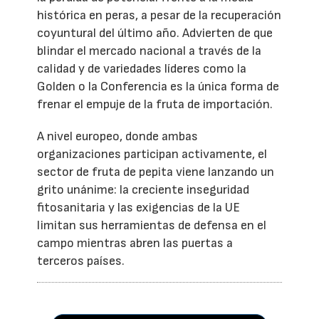
histórica en peras, a pesar de la recuperación
coyuntural del último año. Advierten de que
blindar el mercado nacional a través de la
calidad y de variedades líderes como la
Golden o la Conferencia es la única forma de
frenar el empuje de la fruta de importación.
A nivel europeo, donde ambas
organizaciones participan activamente, el
sector de fruta de pepita viene lanzando un
grito unánime: la creciente inseguridad
fitosanitaria y las exigencias de la UE
limitan sus herramientas de defensa en el
campo mientras abren las puertas a
terceros países.