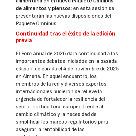
alimentaria en el nuevo Paquete Ómnibus
de alimentos y piensos
: en esta sesión se
presentarán las nuevas disposiciones del
Paquete Ómnibus.
Continuidad tras el éxito de la edición
previa
El Foro Anual de 2026 dará continuidad a los
importantes debates iniciados en la pasada
edición, celebrada el 4 de noviembre de 2025
en Almería. En aquel encuentro, los
miembros de la red y diversos expertos
internacionales pusieron de relieve la
urgencia de fortalecer la resiliencia del
sector horticultural europeo frente al
cambio climático y la necesidad de
simplificar los marcos regulatorios para
asegurar la rentabilidad de las