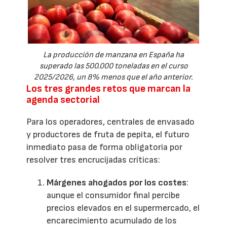
La producción de manzana en España ha
superado las 500.000 toneladas en el curso
2025/2026, un 8% menos que el año anterior.
Los tres grandes retos que marcan la
agenda sectorial
Para los operadores, centrales de envasado
y productores de fruta de pepita, el futuro
inmediato pasa de forma obligatoria por
resolver tres encrucijadas críticas:
Márgenes ahogados por los costes
:
aunque el consumidor final percibe
precios elevados en el supermercado, el
encarecimiento acumulado de los