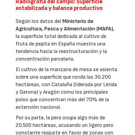
Radiografía del campo: superficie
estabilizada y balance productivo
Según los datos del
Ministerio de
Agricultura, Pesca y Alimentación (MAPA)
,
la superficie total dedicada al cultivo de
fruta de pepita en España muestra una
tendencia hacia la reestructuración y la
concentración parcelaria.
El cultivo de la manzana de mesa se asienta
sobre una superficie que ronda las 30.200
hectáreas, con Cataluña (liderada por Lérida
y Gerona) y Aragón como los principales
polos que concentran más del 70% de la
extensión nacional.
Por su parte, la pera ocupa algo más de
20.500 hectáreas, acusando un ligero pero
constante reajuste en favor de zonas con