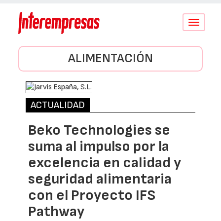
Conmutar
navegació
ALIMENTACIÓN
ACTUALIDAD
Beko Technologies se
suma al impulso por la
excelencia en calidad y
seguridad alimentaria
con el Proyecto IFS
Pathway