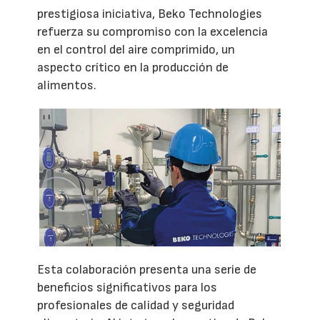
prestigiosa iniciativa, Beko Technologies
refuerza su compromiso con la excelencia
en el control del aire comprimido, un
aspecto crítico en la producción de
alimentos.
Esta colaboración presenta una serie de
beneficios significativos para los
profesionales de calidad y seguridad