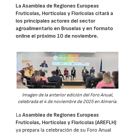
La Asamblea de Regiones Europeas
Frutícolas, Hortícolas y Florícolas citará a
los principales actores del sector
agroalimentario en Bruselas y en formato
online el próximo 10 de noviembre.
Imagen de la anterior edición del Foro Anual,
celebrada el 4 de noviembre de 2025 en Almería.
La
Asamblea de Regiones Europeas
Frutícolas, Hortícolas y Florícolas (AREFLH)
ya prepara la celebración de su Foro Anual