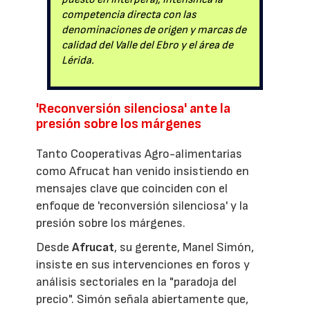
competencia directa con las
denominaciones de origen y marcas de
calidad del Valle del Ebro y el área de
Lérida.
'Reconversión silenciosa' ante la
presión sobre los márgenes
Tanto Cooperativas Agro-alimentarias
como Afrucat han venido insistiendo en
mensajes clave que coinciden con el
enfoque de 'reconversión silenciosa' y la
presión sobre los márgenes.
Desde
Afrucat
, su gerente, Manel Simón,
insiste en sus intervenciones en foros y
análisis sectoriales en la "paradoja del
precio". Simón señala abiertamente que,