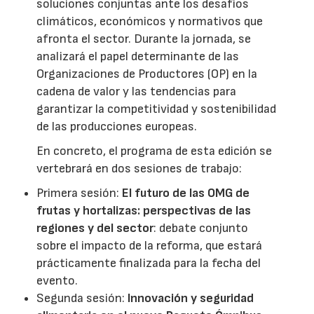
soluciones conjuntas ante los desafíos
climáticos, económicos y normativos que
afronta el sector. Durante la jornada, se
analizará el papel determinante de las
Organizaciones de Productores (OP) en la
cadena de valor y las tendencias para
garantizar la competitividad y sostenibilidad
de las producciones europeas.
En concreto, el programa de esta edición se
vertebrará en dos sesiones de trabajo:
Primera sesión:
El futuro de las OMG de
frutas y hortalizas: perspectivas de las
regiones y del sector
: debate conjunto
sobre el impacto de la reforma, que estará
prácticamente finalizada para la fecha del
evento.
Segunda sesión:
Innovación y seguridad