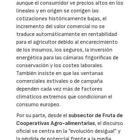
aunque el consumidor ve precios altos en los
lineales y en origen se corrigen las
cotizaciones históricamente bajas, el
incremento del valor comercial no se
traduce automáticamente en rentabilidad
para el agricultor debido al encarecimiento
de los insumos, los seguros, la inversión
energética para las cámaras frigoríficas de
conservación y los costes laborales.
También insiste en que las ventanas
comerciales estivales o de campaña
dependen cada vez más de factores
climáticos extremos que condicionan el
consumo europeo.
Por su parte, desde el
subsector de Fruta de
Cooperativas Agro-alimentarias
, el discurso
oficial se centra en la “evolución desigual” y
la pérdida de potencial frente a la media