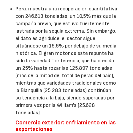
Pera
: muestra una recuperación cuantitativa
con 246.613 toneladas, un 10,5% más que la
campaña previa, que estuvo fuertemente
lastrada por la sequía extrema. Sin embargo,
el dato es agridulce: el sector sigue
situándose un 16,6% por debajo de su media
histórica. El gran motor de este repunte ha
sido la variedad Conferencia, que ha crecido
un 25% hasta rozar las 125.897 toneladas
(más de la mitad del total de peras del país),
mientras que variedades tradicionales como
la Blanquilla (25.283 toneladas) continúan
su tendencia a la baja, siendo superadas por
primera vez por la William's (25.628
toneladas).
Comercio exterior: enfriamiento en las
exportaciones