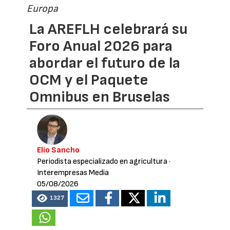
Europa
La AREFLH celebrará su
Foro Anual 2026 para
abordar el futuro de la
OCM y el Paquete
Omnibus en Bruselas
Elio Sancho
Periodista especializado en agricultura
·
Interempresas Media
05/08/2026
1327