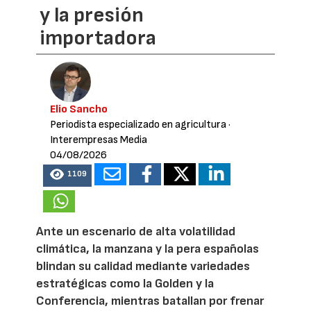
y la presión
importadora
Elio Sancho
Periodista especializado en agricultura
·
Interempresas Media
04/08/2026
1109
Ante un escenario de alta volatilidad
climática, la manzana y la pera españolas
blindan su calidad mediante variedades
estratégicas como la Golden y la
Conferencia, mientras batallan por frenar