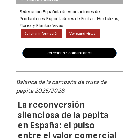
Federación Española de Asociaciones de
Productores Exportadores de Frutas, Hortalizas,
Flores y Plantas Vivas
Solicitar información
Ver stand virtual
ver/escribir comentarios
Balance de la campaña de fruta de
pepita 2025/2026
La reconversión
silenciosa de la pepita
en España: el pulso
entre el valor comercial