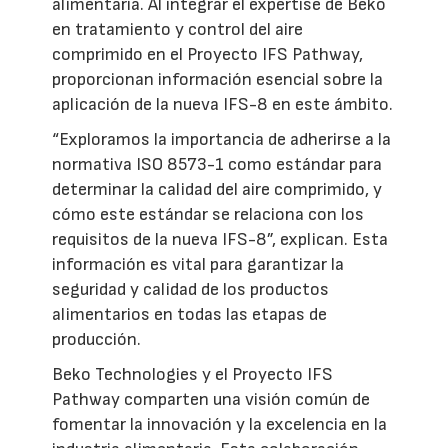
alimentaria. Al integrar el expertise de Beko
en tratamiento y control del aire
comprimido en el Proyecto IFS Pathway,
proporcionan información esencial sobre la
aplicación de la nueva IFS-8 en este ámbito.
“Exploramos la importancia de adherirse a la
normativa ISO 8573-1 como estándar para
determinar la calidad del aire comprimido, y
cómo este estándar se relaciona con los
requisitos de la nueva IFS-8”, explican. Esta
información es vital para garantizar la
seguridad y calidad de los productos
alimentarios en todas las etapas de
producción.
Beko Technologies y el Proyecto IFS
Pathway comparten una visión común de
fomentar la innovación y la excelencia en la