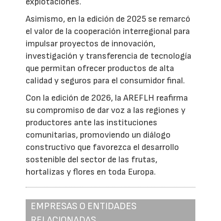
explotaciones.
Asimismo, en la edición de 2025 se remarcó
el valor de la cooperación interregional para
impulsar proyectos de innovación,
investigación y transferencia de tecnología
que permitan ofrecer productos de alta
calidad y seguros para el consumidor final.
Con la edición de 2026, la AREFLH reafirma
su compromiso de dar voz a las regiones y
productores ante las instituciones
comunitarias, promoviendo un diálogo
constructivo que favorezca el desarrollo
sostenible del sector de las frutas,
hortalizas y flores en toda Europa.
EMPRESAS O ENTIDADES
RELACIONADAS