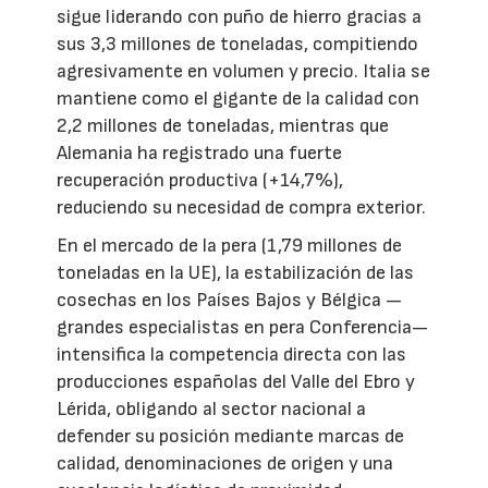
sigue liderando con puño de hierro gracias a
sus 3,3 millones de toneladas, compitiendo
agresivamente en volumen y precio. Italia se
mantiene como el gigante de la calidad con
2,2 millones de toneladas, mientras que
Alemania ha registrado una fuerte
recuperación productiva (+14,7%),
reduciendo su necesidad de compra exterior.
En el mercado de la pera (1,79 millones de
toneladas en la UE), la estabilización de las
cosechas en los Países Bajos y Bélgica —
grandes especialistas en pera Conferencia—
intensifica la competencia directa con las
producciones españolas del Valle del Ebro y
Lérida, obligando al sector nacional a
defender su posición mediante marcas de
calidad, denominaciones de origen y una