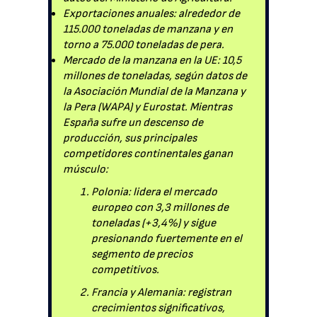
Exportaciones anuales: alrededor de
115.000 toneladas de manzana y en
torno a 75.000 toneladas de pera.
Mercado de la manzana en la UE: 10,5
millones de toneladas, según datos de
la Asociación Mundial de la Manzana y
la Pera (WAPA) y Eurostat. Mientras
España sufre un descenso de
producción, sus principales
competidores continentales ganan
músculo:
Polonia: lidera el mercado
europeo con 3,3 millones de
toneladas (+3,4%) y sigue
presionando fuertemente en el
segmento de precios
competitivos.
Francia y Alemania: registran
crecimientos significativos,