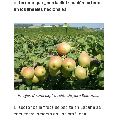
el terreno que gana la distribución exterior
en los lineales nacionales.
Imagen de una explotación de pera Blanquilla.
El sector de la fruta de pepita en España se
encuentra inmerso en una profunda