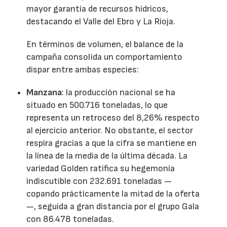
mayor garantía de recursos hídricos,
destacando el Valle del Ebro y La Rioja.
En términos de volumen, el balance de la
campaña consolida un comportamiento
dispar entre ambas especies:
Manzana
: la producción nacional se ha
situado en 500.716 toneladas, lo que
representa un retroceso del 8,26% respecto
al ejercicio anterior. No obstante, el sector
respira gracias a que la cifra se mantiene en
la línea de la media de la última década. La
variedad Golden ratifica su hegemonía
indiscutible con 232.691 toneladas —
copando prácticamente la mitad de la oferta
—, seguida a gran distancia por el grupo Gala
con 86.478 toneladas.