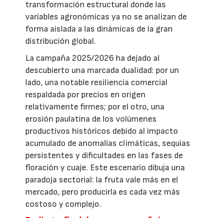
transformación estructural donde las
variables agronómicas ya no se analizan de
forma aislada a las dinámicas de la gran
distribución global.
La campaña 2025/2026 ha dejado al
descubierto una marcada dualidad: por un
lado, una notable resiliencia comercial
respaldada por precios en origen
relativamente firmes; por el otro, una
erosión paulatina de los volúmenes
productivos históricos debido al impacto
acumulado de anomalías climáticas, sequías
persistentes y dificultades en las fases de
floración y cuaje. Este escenario dibuja una
paradoja sectorial: la fruta vale más en el
mercado, pero producirla es cada vez más
costoso y complejo.