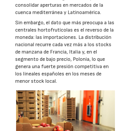
consolidar aperturas en mercados de la
cuenca mediterránea y Latinoamérica.
Sin embargo, el dato que más preocupa a las
centrales hortofrutícolas es el reverso de la
moneda: las importaciones. La distribución
nacional recurre cada vez más a los stocks
de manzana de Francia, Italia y, en el
segmento de bajo precio, Polonia, lo que
genera una fuerte presión competitiva en
los lineales españoles en los meses de
menor stock local.