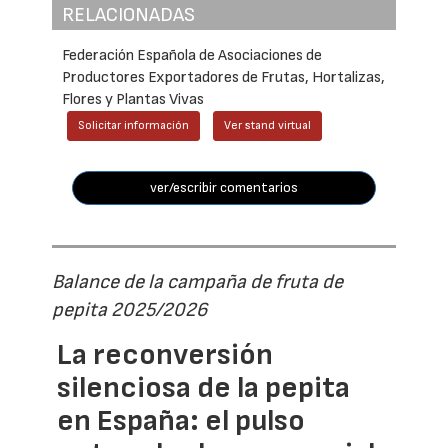
RELACIONADAS
Federación Española de Asociaciones de
Productores Exportadores de Frutas, Hortalizas,
Flores y Plantas Vivas
Solicitar información
Ver stand virtual
ver/escribir comentarios
Balance de la campaña de fruta de
pepita 2025/2026
La reconversión
silenciosa de la pepita
en España: el pulso