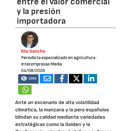
entre el valor comercial
y la presión
importadora
Elio Sancho
Periodista especializado en agricultura
·
Interempresas Media
04/08/2026
1065
Ante un escenario de alta volatilidad
climática, la manzana y la pera españolas
blindan su calidad mediante variedades
estratégicas como la Golden y la