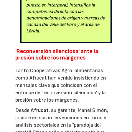
puesto en Interpera), intensifica la
competencia directa con las
denominaciones de origen y marcas de
calidad del Valle del Ebro y el área de
Lérida.
'Reconversión silenciosa' ante la
presión sobre los márgenes
Tanto Cooperativas Agro-alimentarias
como Afrucat han venido insistiendo en
mensajes clave que coinciden con el
enfoque de 'reconversión silenciosa' y la
presión sobre los márgenes.
Desde
Afrucat
, su gerente, Manel Simón,
insiste en sus intervenciones en foros y
análisis sectoriales en la "paradoja del