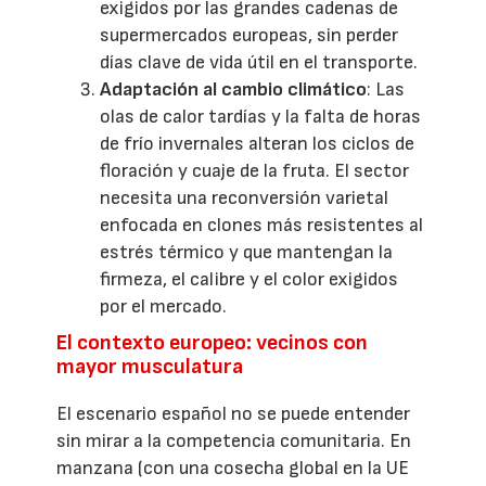
exigidos por las grandes cadenas de
supermercados europeas, sin perder
días clave de vida útil en el transporte.
Adaptación al cambio climático
: Las
olas de calor tardías y la falta de horas
de frío invernales alteran los ciclos de
floración y cuaje de la fruta. El sector
necesita una reconversión varietal
enfocada en clones más resistentes al
estrés térmico y que mantengan la
firmeza, el calibre y el color exigidos
por el mercado.
El contexto europeo: vecinos con
mayor musculatura
El escenario español no se puede entender
sin mirar a la competencia comunitaria. En
manzana (con una cosecha global en la UE