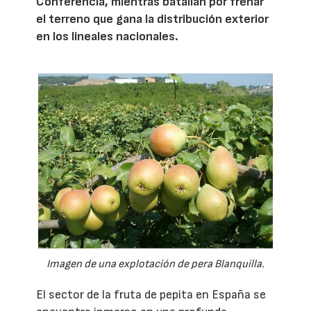
Conferencia, mientras batallan por frenar
el terreno que gana la distribución exterior
en los lineales nacionales.
Imagen de una explotación de pera Blanquilla.
El sector de la fruta de pepita en España se