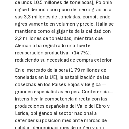
de unos 10,5 millones de toneladas), Polonia
sigue liderando con puño de hierro gracias a
sus 3,3 millones de toneladas, compitiendo
agresivamente en volumen y precio. Italia se
mantiene como el gigante de la calidad con
2,2 millones de toneladas, mientras que
Alemania ha registrado una fuerte
recuperación productiva (+14,7%),
reduciendo su necesidad de compra exterior.
En el mercado de la pera (1,79 millones de
toneladas en la UE), la estabilización de las
cosechas en los Países Bajos y Bélgica —
grandes especialistas en pera Conferencia—
intensifica la competencia directa con las
producciones españolas del Valle del Ebro y
Lérida, obligando al sector nacional a
defender su posición mediante marcas de
calidad, denominaciones de origen y una