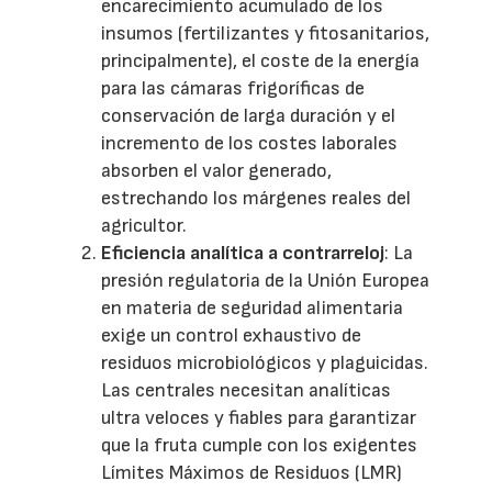
encarecimiento acumulado de los
insumos (fertilizantes y fitosanitarios,
principalmente), el coste de la energía
para las cámaras frigoríficas de
conservación de larga duración y el
incremento de los costes laborales
absorben el valor generado,
estrechando los márgenes reales del
agricultor.
Eficiencia analítica a contrarreloj
: La
presión regulatoria de la Unión Europea
en materia de seguridad alimentaria
exige un control exhaustivo de
residuos microbiológicos y plaguicidas.
Las centrales necesitan analíticas
ultra veloces y fiables para garantizar
que la fruta cumple con los exigentes
Límites Máximos de Residuos (LMR)