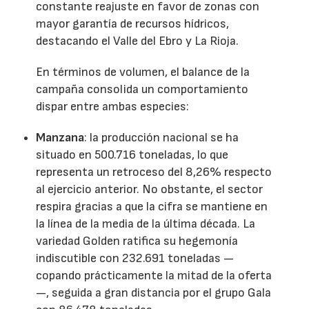
constante reajuste en favor de zonas con
mayor garantía de recursos hídricos,
destacando el Valle del Ebro y La Rioja.
En términos de volumen, el balance de la
campaña consolida un comportamiento
dispar entre ambas especies:
Manzana
: la producción nacional se ha
situado en 500.716 toneladas, lo que
representa un retroceso del 8,26% respecto
al ejercicio anterior. No obstante, el sector
respira gracias a que la cifra se mantiene en
la línea de la media de la última década. La
variedad Golden ratifica su hegemonía
indiscutible con 232.691 toneladas —
copando prácticamente la mitad de la oferta
—, seguida a gran distancia por el grupo Gala