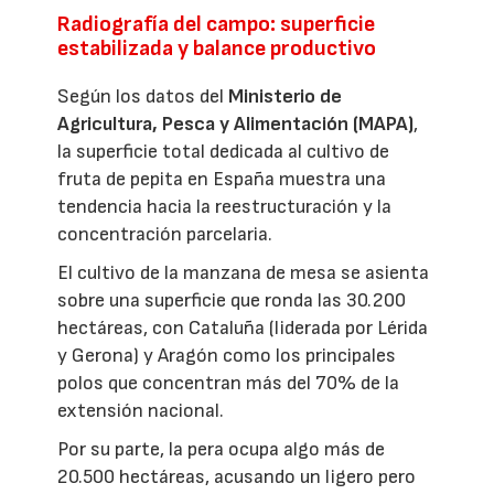
Radiografía del campo: superficie
estabilizada y balance productivo
Según los datos del
Ministerio de
Agricultura, Pesca y Alimentación (MAPA)
,
la superficie total dedicada al cultivo de
fruta de pepita en España muestra una
tendencia hacia la reestructuración y la
concentración parcelaria.
El cultivo de la manzana de mesa se asienta
sobre una superficie que ronda las 30.200
hectáreas, con Cataluña (liderada por Lérida
y Gerona) y Aragón como los principales
polos que concentran más del 70% de la
extensión nacional.
Por su parte, la pera ocupa algo más de
20.500 hectáreas, acusando un ligero pero