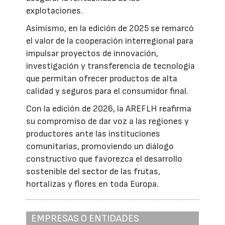
explotaciones.
Asimismo, en la edición de 2025 se remarcó
el valor de la cooperación interregional para
impulsar proyectos de innovación,
investigación y transferencia de tecnología
que permitan ofrecer productos de alta
calidad y seguros para el consumidor final.
Con la edición de 2026, la AREFLH reafirma
su compromiso de dar voz a las regiones y
productores ante las instituciones
comunitarias, promoviendo un diálogo
constructivo que favorezca el desarrollo
sostenible del sector de las frutas,
hortalizas y flores en toda Europa.
EMPRESAS O ENTIDADES