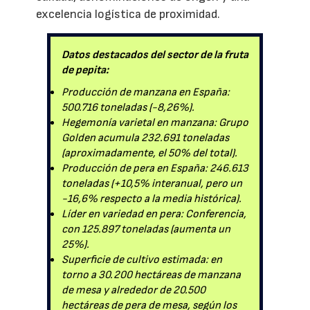
excelencia logística de proximidad.
Datos destacados del sector de la fruta
de pepita:
Producción de manzana en España:
500.716 toneladas (-8,26%).
Hegemonía varietal en manzana: Grupo
Golden acumula 232.691 toneladas
(aproximadamente, el 50% del total).
Producción de pera en España: 246.613
toneladas (+10,5% interanual, pero un
-16,6% respecto a la media histórica).
Líder en variedad en pera: Conferencia,
con 125.897 toneladas (aumenta un
25%).
Superficie de cultivo estimada: en
torno a 30.200 hectáreas de manzana
de mesa y alrededor de 20.500
hectáreas de pera de mesa, según los