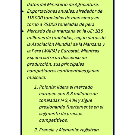
datos del Ministerio de Agricultura.
Exportaciones anuales: alrededor de
115.000 toneladas de manzana y en
torno a 75.000 toneladas de pera.
Mercado de la manzana en la UE: 10,5
millones de toneladas, según datos de
la Asociación Mundial de la Manzana y
la Pera (WAPA) y Eurostat. Mientras
España sufre un descenso de
producción, sus principales
competidores continentales ganan
músculo:
Polonia: lidera el mercado
europeo con 3,3 millones de
toneladas (+3,4%) y sigue
presionando fuertemente en el
segmento de precios
competitivos.
Francia y Alemania: registran