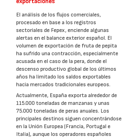
exportaciones
El análisis de los flujos comerciales,
procesado en base a los registros
sectoriales de Fepex, enciende algunas
alertas en el balance exterior español. El
volumen de exportación de fruta de pepita
ha sufrido una contracción, especialmente
acusada en el caso de la pera, donde el
descenso productivo global de los últimos
años ha limitado los saldos exportables
hacia mercados tradicionales europeos.
Actualmente, España exporta alrededor de
115.000 toneladas de manzanas y unas
75.000 toneladas de peras anuales. Los
principales destinos siguen concentrándose
en la Unión Europea (Francia, Portugal e
Italia), aunque los operadores españoles