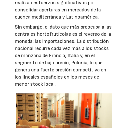
realizan esfuerzos significativos por
consolidar aperturas en mercados de la
cuenca mediterránea y Latinoamérica.
Sin embargo, el dato que más preocupa a las
centrales hortofrutícolas es el reverso de la
moneda: las importaciones. La distribución
nacional recurre cada vez más a los stocks
de manzana de Francia, Italia y, en el
segmento de bajo precio, Polonia, lo que
genera una fuerte presión competitiva en
los lineales españoles en los meses de
menor stock local.