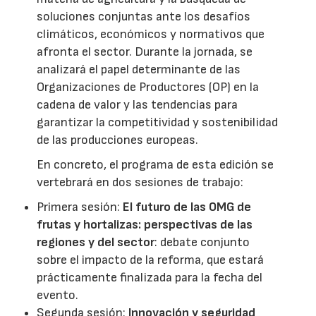
soluciones conjuntas ante los desafíos
climáticos, económicos y normativos que
afronta el sector. Durante la jornada, se
analizará el papel determinante de las
Organizaciones de Productores (OP) en la
cadena de valor y las tendencias para
garantizar la competitividad y sostenibilidad
de las producciones europeas.
En concreto, el programa de esta edición se
vertebrará en dos sesiones de trabajo:
Primera sesión:
El futuro de las OMG de
frutas y hortalizas: perspectivas de las
regiones y del sector
: debate conjunto
sobre el impacto de la reforma, que estará
prácticamente finalizada para la fecha del
evento.
Segunda sesión:
Innovación y seguridad