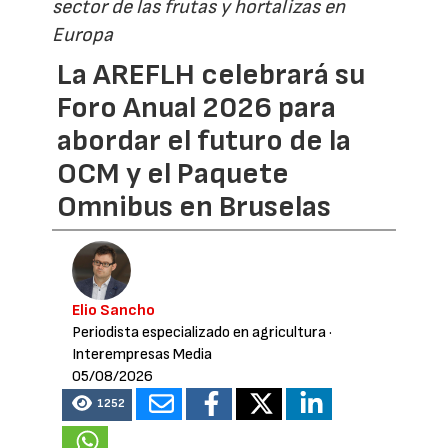
sector de las frutas y hortalizas en
Europa
La AREFLH celebrará su
Foro Anual 2026 para
abordar el futuro de la
OCM y el Paquete
Omnibus en Bruselas
Elio Sancho
Periodista especializado en agricultura
·
Interempresas Media
05/08/2026
1252