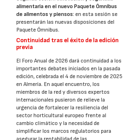
alimentaria en el nuevo Paquete Ómnibus
de alimentos y piensos
: en esta sesión se
presentarán las nuevas disposiciones del
Paquete Ómnibus.
Continuidad tras el éxito de la edición
previa
El Foro Anual de 2026 dará continuidad a los
importantes debates iniciados en la pasada
edición, celebrada el 4 de noviembre de 2025
en Almería. En aquel encuentro, los
miembros de la red y diversos expertos
internacionales pusieron de relieve la
urgencia de fortalecer la resiliencia del
sector horticultural europeo frente al
cambio climático y la necesidad de
simplificar los marcos regulatorios para
asegurar la rentabilidad de las