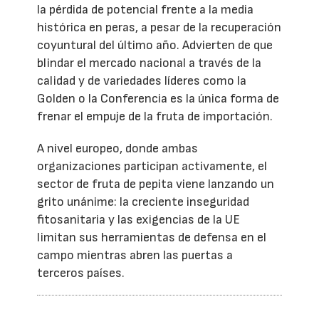
la pérdida de potencial frente a la media
histórica en peras, a pesar de la recuperación
coyuntural del último año. Advierten de que
blindar el mercado nacional a través de la
calidad y de variedades líderes como la
Golden o la Conferencia es la única forma de
frenar el empuje de la fruta de importación.
A nivel europeo, donde ambas
organizaciones participan activamente, el
sector de fruta de pepita viene lanzando un
grito unánime: la creciente inseguridad
fitosanitaria y las exigencias de la UE
limitan sus herramientas de defensa en el
campo mientras abren las puertas a
terceros países.