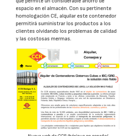
que permite un considerable ahorro de
espacio en el almacén. Con su pertinente
homologación CE, alquilar este contenedor
permitirá suministrar los productos a los
clientes olvidando los problemas de calidad
y las costosas mermas.