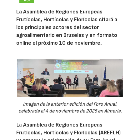
La Asamblea de Regiones Europeas
Frutícolas, Hortícolas y Florícolas citará a
los principales actores del sector
agroalimentario en Bruselas y en formato
online el próximo 10 de noviembre.
Imagen de la anterior edición del Foro Anual,
celebrada el 4 de noviembre de 2025 en Almería.
La
Asamblea de Regiones Europeas
Frutícolas, Hortícolas y Florícolas (AREFLH)