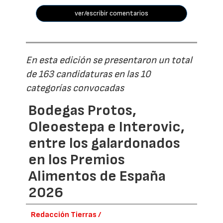
ver/escribir comentarios
En esta edición se presentaron un total
de 163 candidaturas en las 10
categorías convocadas
Bodegas Protos,
Oleoestepa e Interovic,
entre los galardonados
en los Premios
Alimentos de España
2026
Redacción Tierras /