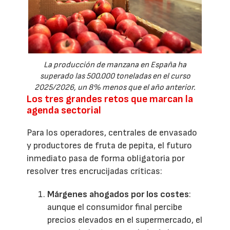
La producción de manzana en España ha
superado las 500.000 toneladas en el curso
2025/2026, un 8% menos que el año anterior.
Los tres grandes retos que marcan la
agenda sectorial
Para los operadores, centrales de envasado
y productores de fruta de pepita, el futuro
inmediato pasa de forma obligatoria por
resolver tres encrucijadas críticas:
Márgenes ahogados por los costes
:
aunque el consumidor final percibe
precios elevados en el supermercado, el