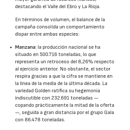
destacando el Valle del Ebro y La Rioja.
En términos de volumen, el balance de la
campaña consolida un comportamiento
dispar entre ambas especies:
Manzana
: la producción nacional se ha
situado en 500.716 toneladas, lo que
representa un retroceso del 8,26% respecto
al ejercicio anterior. No obstante, el sector
respira gracias a que la cifra se mantiene en
la línea de la media de la última década. La
variedad Golden ratifica su hegemonía
indiscutible con 232.691 toneladas —
copando prácticamente la mitad de la oferta
—, seguida a gran distancia por el grupo Gala
con 86.478 toneladas.