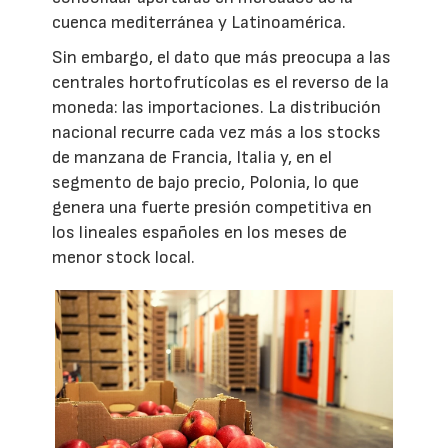
cuenca mediterránea y Latinoamérica.
Sin embargo, el dato que más preocupa a las
centrales hortofrutícolas es el reverso de la
moneda: las importaciones. La distribución
nacional recurre cada vez más a los stocks
de manzana de Francia, Italia y, en el
segmento de bajo precio, Polonia, lo que
genera una fuerte presión competitiva en
los lineales españoles en los meses de
menor stock local.