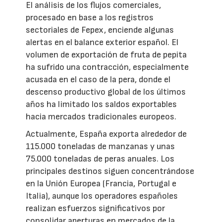
El análisis de los flujos comerciales,
procesado en base a los registros
sectoriales de Fepex, enciende algunas
alertas en el balance exterior español. El
volumen de exportación de fruta de pepita
ha sufrido una contracción, especialmente
acusada en el caso de la pera, donde el
descenso productivo global de los últimos
años ha limitado los saldos exportables
hacia mercados tradicionales europeos.
Actualmente, España exporta alrededor de
115.000 toneladas de manzanas y unas
75.000 toneladas de peras anuales. Los
principales destinos siguen concentrándose
en la Unión Europea (Francia, Portugal e
Italia), aunque los operadores españoles
realizan esfuerzos significativos por
consolidar aperturas en mercados de la