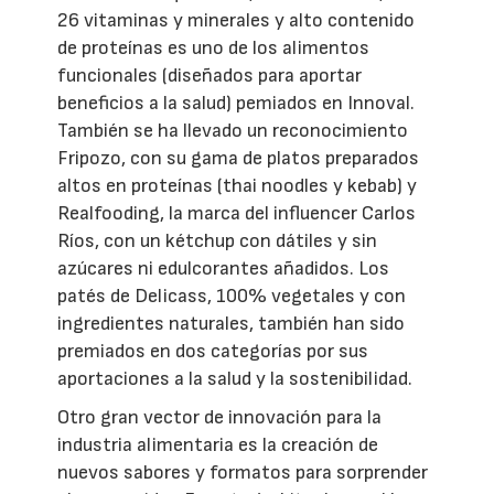
26 vitaminas y minerales y alto contenido
de proteínas es uno de los alimentos
funcionales (diseñados para aportar
beneficios a la salud) pemiados en Innoval.
También se ha llevado un reconocimiento
Fripozo, con su gama de platos preparados
altos en proteínas (thai noodles y kebab) y
Realfooding, la marca del influencer Carlos
Ríos, con un kétchup con dátiles y sin
azúcares ni edulcorantes añadidos. Los
patés de Delicass, 100% vegetales y con
ingredientes naturales, también han sido
premiados en dos categorías por sus
aportaciones a la salud y la sostenibilidad.
Otro gran vector de innovación para la
industria alimentaria es la creación de
nuevos sabores y formatos para sorprender