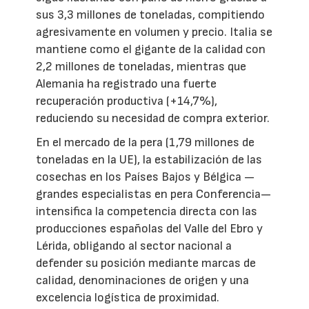
sus 3,3 millones de toneladas, compitiendo
agresivamente en volumen y precio. Italia se
mantiene como el gigante de la calidad con
2,2 millones de toneladas, mientras que
Alemania ha registrado una fuerte
recuperación productiva (+14,7%),
reduciendo su necesidad de compra exterior.
En el mercado de la pera (1,79 millones de
toneladas en la UE), la estabilización de las
cosechas en los Países Bajos y Bélgica —
grandes especialistas en pera Conferencia—
intensifica la competencia directa con las
producciones españolas del Valle del Ebro y
Lérida, obligando al sector nacional a
defender su posición mediante marcas de
calidad, denominaciones de origen y una
excelencia logística de proximidad.