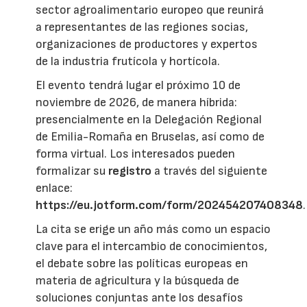
sector agroalimentario europeo que reunirá
a representantes de las regiones socias,
organizaciones de productores y expertos
de la industria frutícola y hortícola.
El evento tendrá lugar el próximo 10 de
noviembre de 2026, de manera híbrida:
presencialmente en la Delegación Regional
de Emilia-Romaña en Bruselas, así como de
forma virtual. Los interesados pueden
formalizar su
registro
a través del siguiente
enlace:
https://eu.jotform.com/form/202454207408348
.
La cita se erige un año más como un espacio
clave para el intercambio de conocimientos,
el debate sobre las políticas europeas en
materia de agricultura y la búsqueda de
soluciones conjuntas ante los desafíos