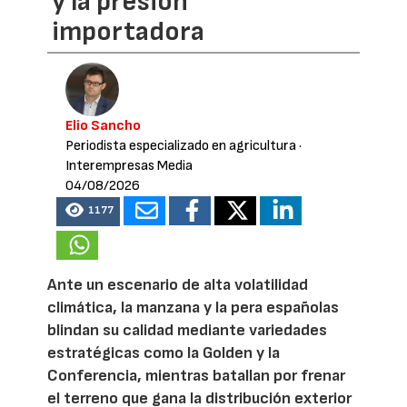
y la presión
importadora
Elio Sancho
Periodista especializado en agricultura
·
Interempresas Media
04/08/2026
1177
Ante un escenario de alta volatilidad
climática, la manzana y la pera españolas
blindan su calidad mediante variedades
estratégicas como la Golden y la
Conferencia, mientras batallan por frenar
el terreno que gana la distribución exterior