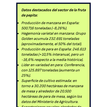
Datos destacados del sector de la fruta
de pepita:
Producción de manzana en España:
500.716 toneladas (-8,26%).
Hegemonía varietal en manzana: Grupo
Golden acumula 232.691 toneladas
(aproximadamente, el 50% del total).
Producción de pera en España: 246.613
toneladas (+10,5% interanual, pero un
-16,6% respecto a la media histórica).
Líder en variedad en pera: Conferencia,
con 125.897 toneladas (aumenta un
25%).
Superficie de cultivo estimada: en
torno a 30.200 hectáreas de manzana
de mesa y alrededor de 20.500
hectáreas de pera de mesa, según los
datos del Ministerio de Agricultura.