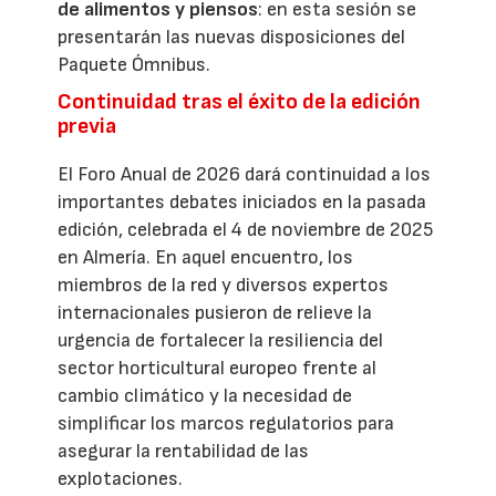
de alimentos y piensos
: en esta sesión se
presentarán las nuevas disposiciones del
Paquete Ómnibus.
Continuidad tras el éxito de la edición
previa
El Foro Anual de 2026 dará continuidad a los
importantes debates iniciados en la pasada
edición, celebrada el 4 de noviembre de 2025
en Almería. En aquel encuentro, los
miembros de la red y diversos expertos
internacionales pusieron de relieve la
urgencia de fortalecer la resiliencia del
sector horticultural europeo frente al
cambio climático y la necesidad de
simplificar los marcos regulatorios para
asegurar la rentabilidad de las
explotaciones.