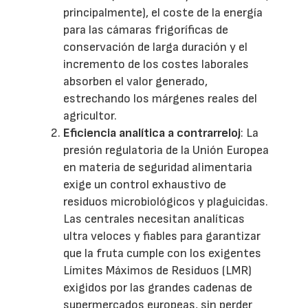
principalmente), el coste de la energía
para las cámaras frigoríficas de
conservación de larga duración y el
incremento de los costes laborales
absorben el valor generado,
estrechando los márgenes reales del
agricultor.
Eficiencia analítica a contrarreloj
: La
presión regulatoria de la Unión Europea
en materia de seguridad alimentaria
exige un control exhaustivo de
residuos microbiológicos y plaguicidas.
Las centrales necesitan analíticas
ultra veloces y fiables para garantizar
que la fruta cumple con los exigentes
Límites Máximos de Residuos (LMR)
exigidos por las grandes cadenas de
supermercados europeas, sin perder