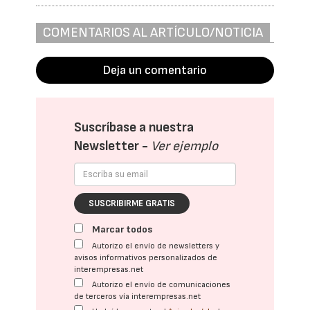
COMENTARIOS AL ARTÍCULO/NOTICIA
Deja un comentario
Suscríbase a nuestra
Newsletter -
Ver ejemplo
SUSCRIBIRME GRATIS
Marcar todos
Autorizo el envío de newsletters y
avisos informativos personalizados de
interempresas.net
Autorizo el envío de comunicaciones
de terceros vía interempresas.net