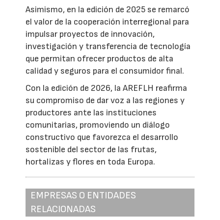
Asimismo, en la edición de 2025 se remarcó
el valor de la cooperación interregional para
impulsar proyectos de innovación,
investigación y transferencia de tecnología
que permitan ofrecer productos de alta
calidad y seguros para el consumidor final.
Con la edición de 2026, la AREFLH reafirma
su compromiso de dar voz a las regiones y
productores ante las instituciones
comunitarias, promoviendo un diálogo
constructivo que favorezca el desarrollo
sostenible del sector de las frutas,
hortalizas y flores en toda Europa.
EMPRESAS O ENTIDADES
RELACIONADAS