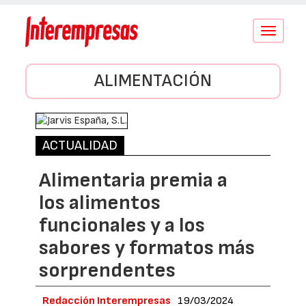
Conmutar
navegació
ALIMENTACIÓN
ACTUALIDAD
Alimentaria premia a
los alimentos
funcionales y a los
sabores y formatos más
sorprendentes
Redacción Interempresas
19/03/2024