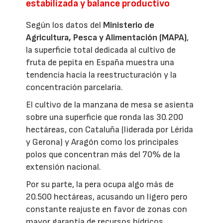
estabilizada y balance productivo
Según los datos del
Ministerio de
Agricultura, Pesca y Alimentación (MAPA)
,
la superficie total dedicada al cultivo de
fruta de pepita en España muestra una
tendencia hacia la reestructuración y la
concentración parcelaria.
El cultivo de la manzana de mesa se asienta
sobre una superficie que ronda las 30.200
hectáreas, con Cataluña (liderada por Lérida
y Gerona) y Aragón como los principales
polos que concentran más del 70% de la
extensión nacional.
Por su parte, la pera ocupa algo más de
20.500 hectáreas, acusando un ligero pero
constante reajuste en favor de zonas con
mayor garantía de recursos hídricos,