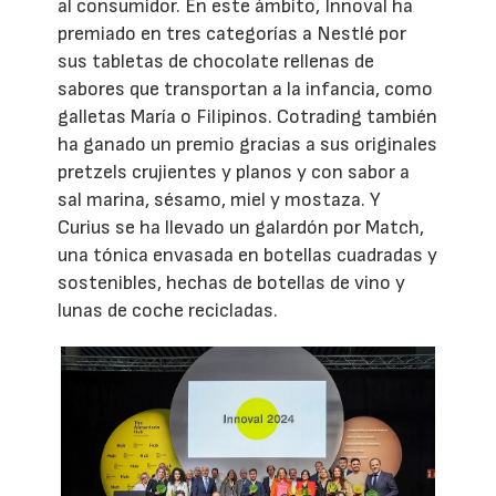
al consumidor. En este ámbito, Innoval ha
premiado en tres categorías a Nestlé por
sus tabletas de chocolate rellenas de
sabores que transportan a la infancia, como
galletas María o Filipinos. Cotrading también
ha ganado un premio gracias a sus originales
pretzels crujientes y planos y con sabor a
sal marina, sésamo, miel y mostaza. Y
Curius se ha llevado un galardón por Match,
una tónica envasada en botellas cuadradas y
sostenibles, hechas de botellas de vino y
lunas de coche recicladas.