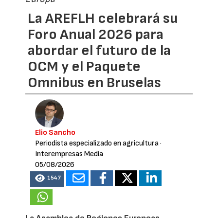
La AREFLH celebrará su
Foro Anual 2026 para
abordar el futuro de la
OCM y el Paquete
Omnibus en Bruselas
Elio Sancho
Periodista especializado en agricultura
·
Interempresas Media
05/08/2026
1547