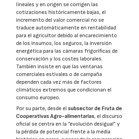
lineales y en origen se corrigen las
cotizaciones históricamente bajas, el
incremento del valor comercial no se
traduce automáticamente en rentabilidad
para el agricultor debido al encarecimiento
de los insumos, los seguros, la inversión
energética para las cámaras frigoríficas de
conservación y los costes laborales.
También insiste en que las ventanas
comerciales estivales o de campaña
dependen cada vez más de factores
climáticos extremos que condicionan el
consumo europeo.
Por su parte, desde el
subsector de Fruta de
Cooperativas Agro-alimentarias
, el discurso
oficial se centra en la “evolución desigual” y
la pérdida de potencial frente a la media