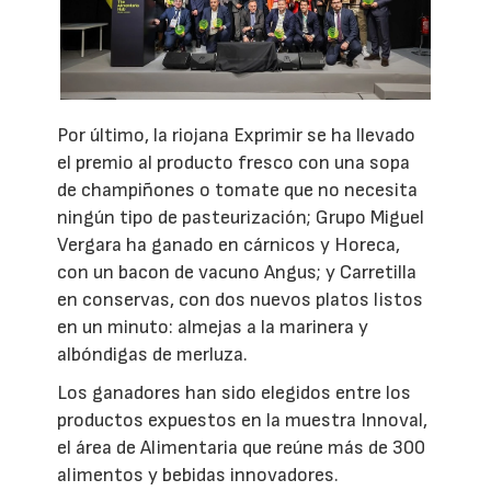
Por último, la riojana Exprimir se ha llevado
el premio al producto fresco con una sopa
de champiñones o tomate que no necesita
ningún tipo de pasteurización; Grupo Miguel
Vergara ha ganado en cárnicos y Horeca,
con un bacon de vacuno Angus; y Carretilla
en conservas, con dos nuevos platos listos
en un minuto: almejas a la marinera y
albóndigas de merluza.
Los ganadores han sido elegidos entre los
productos expuestos en la muestra Innoval,
el área de Alimentaria que reúne más de 300
alimentos y bebidas innovadores.