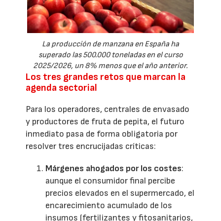
La producción de manzana en España ha
superado las 500.000 toneladas en el curso
2025/2026, un 8% menos que el año anterior.
Los tres grandes retos que marcan la
agenda sectorial
Para los operadores, centrales de envasado
y productores de fruta de pepita, el futuro
inmediato pasa de forma obligatoria por
resolver tres encrucijadas críticas:
Márgenes ahogados por los costes
:
aunque el consumidor final percibe
precios elevados en el supermercado, el
encarecimiento acumulado de los
insumos (fertilizantes y fitosanitarios,