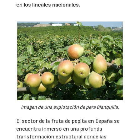
en los lineales nacionales.
Imagen de una explotación de pera Blanquilla.
El sector de la fruta de pepita en España se
encuentra inmerso en una profunda
transformación estructural donde las