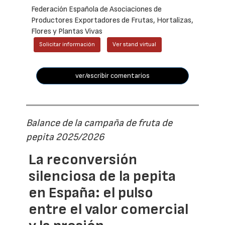
Federación Española de Asociaciones de
Productores Exportadores de Frutas, Hortalizas,
Flores y Plantas Vivas
Solicitar información
Ver stand virtual
ver/escribir comentarios
Balance de la campaña de fruta de
pepita 2025/2026
La reconversión
silenciosa de la pepita
en España: el pulso
entre el valor comercial