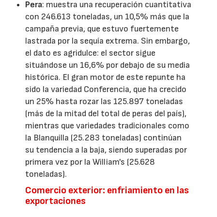
Pera
: muestra una recuperación cuantitativa
con 246.613 toneladas, un 10,5% más que la
campaña previa, que estuvo fuertemente
lastrada por la sequía extrema. Sin embargo,
el dato es agridulce: el sector sigue
situándose un 16,6% por debajo de su media
histórica. El gran motor de este repunte ha
sido la variedad Conferencia, que ha crecido
un 25% hasta rozar las 125.897 toneladas
(más de la mitad del total de peras del país),
mientras que variedades tradicionales como
la Blanquilla (25.283 toneladas) continúan
su tendencia a la baja, siendo superadas por
primera vez por la William's (25.628
toneladas).
Comercio exterior: enfriamiento en las
exportaciones