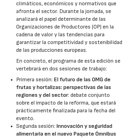
climáticos, económicos y normativos que
afronta el sector. Durante la jornada, se
analizará el papel determinante de las
Organizaciones de Productores (OP) en la
cadena de valor y las tendencias para
garantizar la competitividad y sostenibilidad
de las producciones europeas.
En concreto, el programa de esta edición se
vertebrará en dos sesiones de trabajo:
Primera sesión:
El futuro de las OMG de
frutas y hortalizas: perspectivas de las
regiones y del sector
: debate conjunto
sobre el impacto de la reforma, que estará
prácticamente finalizada para la fecha del
evento.
Segunda sesión:
Innovación y seguridad
alimentaria en el nuevo Paquete Ómnibus