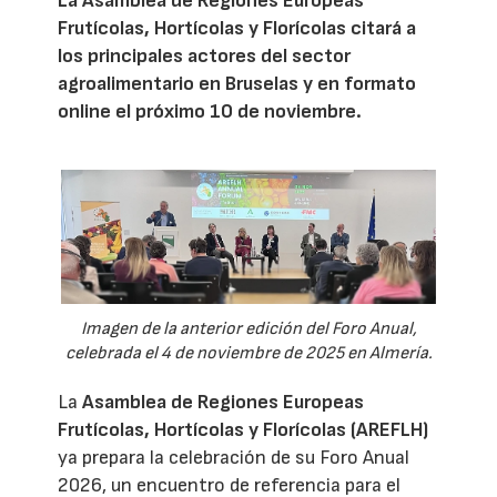
La Asamblea de Regiones Europeas
Frutícolas, Hortícolas y Florícolas citará a
los principales actores del sector
agroalimentario en Bruselas y en formato
online el próximo 10 de noviembre.
Imagen de la anterior edición del Foro Anual,
celebrada el 4 de noviembre de 2025 en Almería.
La
Asamblea de Regiones Europeas
Frutícolas, Hortícolas y Florícolas (AREFLH)
ya prepara la celebración de su Foro Anual
2026, un encuentro de referencia para el