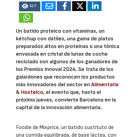
517
Un batido proteico con vitaminas, un
kétchup con dátiles, una gama de platos
preparados altos en proteínas o una tónica
envasada en cristal de lunas de coche
reciclado son algunos de los ganadores de
los Premios Innoval 2024. Se trata de los
galardones que reconocen los productos
más innovadores del sector en
Alimentaria
&
Hostelco
, el evento que, hasta el
próximo jueves, convierte Barcelona en la
capital de la innovación alimentaria.
Foodie de Mixprice, un batido sustituto de
una comida equilibrada, de base láctea, con