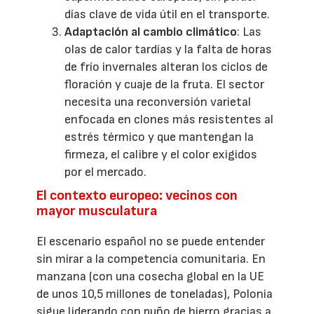
días clave de vida útil en el transporte.
Adaptación al cambio climático
: Las
olas de calor tardías y la falta de horas
de frío invernales alteran los ciclos de
floración y cuaje de la fruta. El sector
necesita una reconversión varietal
enfocada en clones más resistentes al
estrés térmico y que mantengan la
firmeza, el calibre y el color exigidos
por el mercado.
El contexto europeo: vecinos con
mayor musculatura
El escenario español no se puede entender
sin mirar a la competencia comunitaria. En
manzana (con una cosecha global en la UE
de unos 10,5 millones de toneladas), Polonia
sigue liderando con puño de hierro gracias a