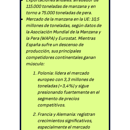
Exportaciones anuales: alrededor de
115.000 toneladas de manzana y en
torno a 75.000 toneladas de pera.
Mercado de la manzana en la UE: 10,5
millones de toneladas, según datos de
la Asociación Mundial de la Manzana y
la Pera (WAPA) y Eurostat. Mientras
España sufre un descenso de
producción, sus principales
competidores continentales ganan
músculo:
Polonia: lidera el mercado
europeo con 3,3 millones de
toneladas (+3,4%) y sigue
presionando fuertemente en el
segmento de precios
competitivos.
Francia y Alemania: registran
crecimientos significativos,
especialmente el mercado