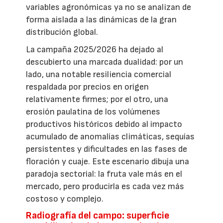
variables agronómicas ya no se analizan de
forma aislada a las dinámicas de la gran
distribución global.
La campaña 2025/2026 ha dejado al
descubierto una marcada dualidad: por un
lado, una notable resiliencia comercial
respaldada por precios en origen
relativamente firmes; por el otro, una
erosión paulatina de los volúmenes
productivos históricos debido al impacto
acumulado de anomalías climáticas, sequías
persistentes y dificultades en las fases de
floración y cuaje. Este escenario dibuja una
paradoja sectorial: la fruta vale más en el
mercado, pero producirla es cada vez más
costoso y complejo.
Radiografía del campo: superficie