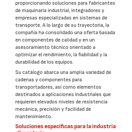
proporcionando soluciones para fabricantes
de maquinaria industrial, integradores y
empresas especializadas en sistemas de
transporte. A lo largo de su trayectoria, la
compañía ha consolidado una oferta basada
en componentes de calidad y en un
asesoramiento técnico orientado a
optimizar el rendimiento, la fiabilidad y la
durabilidad de los equipos.
Su catálogo abarca una amplia variedad de
cadenas y componentes para
transportadores, así como elementos
destinados a aplicaciones industriales que
requieren elevados niveles de resistencia
mecánica, precisión y facilidad de
mantenimiento.
Soluciones específicas para la industria