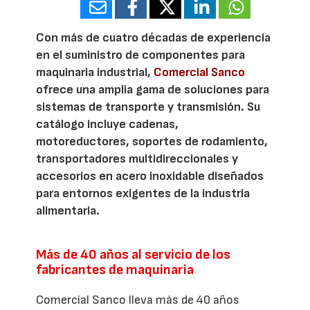
Con más de cuatro décadas de experiencia
en el suministro de componentes para
maquinaria industrial,
Comercial Sanco
ofrece una amplia gama de soluciones para
sistemas de transporte y transmisión. Su
catálogo incluye cadenas,
motoreductores, soportes de rodamiento,
transportadores multidireccionales y
accesorios en acero inoxidable diseñados
para entornos exigentes de la industria
alimentaria.
Más de 40 años al servicio de los
fabricantes de maquinaria
Comercial Sanco lleva más de 40 años