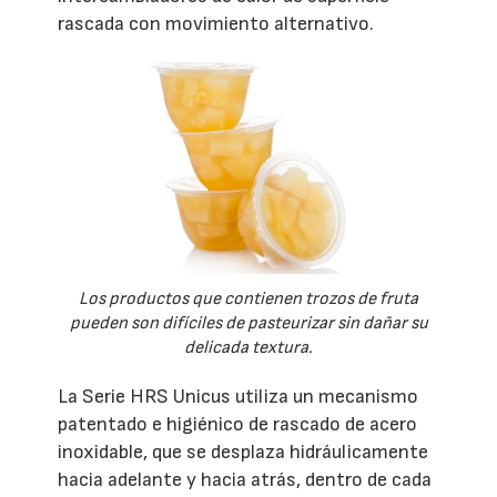
rascada con movimiento alternativo.
Los productos que contienen trozos de fruta
pueden son difíciles de pasteurizar sin dañar su
delicada textura.
La Serie HRS Unicus utiliza un mecanismo
patentado e higiénico de rascado de acero
inoxidable, que se desplaza hidráulicamente
hacia adelante y hacia atrás, dentro de cada