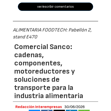
ver/escribir comentarios
ALIMENTARIA FOODTECH: Pabellón 2,
stand E470
Comercial Sanco:
cadenas,
componentes,
motoreductores y
soluciones de
transporte para la
industria alimentaria
Redacción Interempresas
30/06/2026