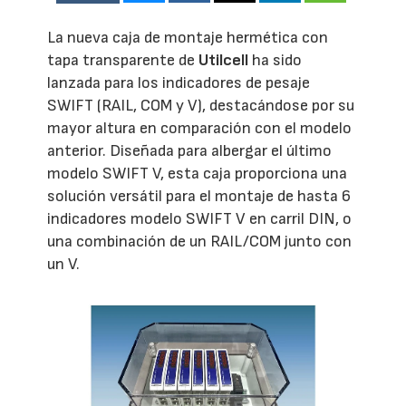
La nueva caja de montaje hermética con
tapa transparente de
Utilcell
ha sido
lanzada para los indicadores de pesaje
SWIFT (RAIL, COM y V), destacándose por su
mayor altura en comparación con el modelo
anterior. Diseñada para albergar el último
modelo SWIFT V, esta caja proporciona una
solución versátil para el montaje de hasta 6
indicadores modelo SWIFT V en carril DIN, o
una combinación de un RAIL/COM junto con
un V.