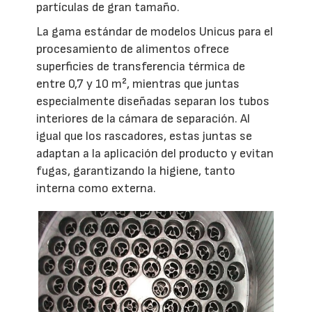
partículas de gran tamaño.
La gama estándar de modelos Unicus para el
procesamiento de alimentos ofrece
superficies de transferencia térmica de
entre 0,7 y 10 m², mientras que juntas
especialmente diseñadas separan los tubos
interiores de la cámara de separación. Al
igual que los rascadores, estas juntas se
adaptan a la aplicación del producto y evitan
fugas, garantizando la higiene, tanto
interna como externa.