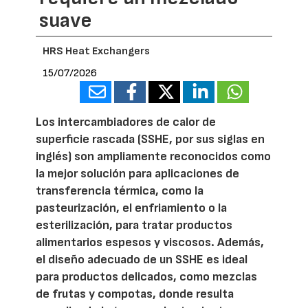
suave
HRS Heat Exchangers
15/07/2026
Los intercambiadores de calor de
superficie rascada (SSHE, por sus siglas en
inglés) son ampliamente reconocidos como
la mejor solución para aplicaciones de
transferencia térmica, como la
pasteurización, el enfriamiento o la
esterilización, para tratar productos
alimentarios espesos y viscosos. Además,
el diseño adecuado de un SSHE es ideal
para productos delicados, como mezclas
de frutas y compotas, donde resulta