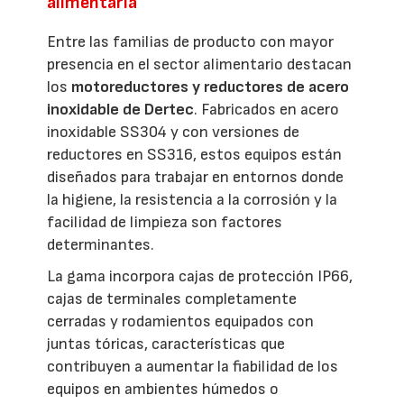
alimentaria
Entre las familias de producto con mayor
presencia en el sector alimentario destacan
los
motoreductores y reductores de acero
inoxidable de Dertec
. Fabricados en acero
inoxidable SS304 y con versiones de
reductores en SS316, estos equipos están
diseñados para trabajar en entornos donde
la higiene, la resistencia a la corrosión y la
facilidad de limpieza son factores
determinantes.
La gama incorpora cajas de protección IP66,
cajas de terminales completamente
cerradas y rodamientos equipados con
juntas tóricas, características que
contribuyen a aumentar la fiabilidad de los
equipos en ambientes húmedos o