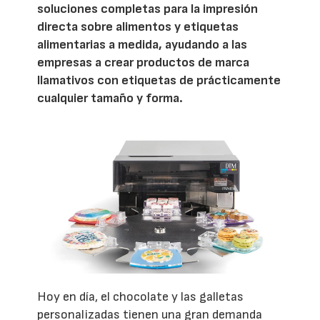
soluciones completas para la impresión
directa sobre alimentos y etiquetas
alimentarias a medida, ayudando a las
empresas a crear productos de marca
llamativos con etiquetas de prácticamente
cualquier tamaño y forma.
Hoy en día, el chocolate y las galletas
personalizadas tienen una gran demanda