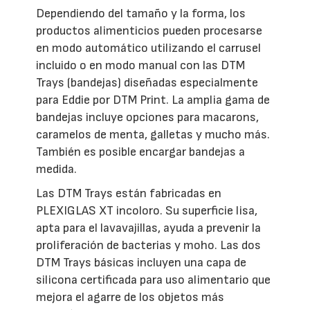
Dependiendo del tamaño y la forma, los
productos alimenticios pueden procesarse
en modo automático utilizando el carrusel
incluido o en modo manual con las DTM
Trays (bandejas) diseñadas especialmente
para Eddie por DTM Print. La amplia gama de
bandejas incluye opciones para macarons,
caramelos de menta, galletas y mucho más.
También es posible encargar bandejas a
medida.
Las DTM Trays están fabricadas en
PLEXIGLAS XT incoloro. Su superficie lisa,
apta para el lavavajillas, ayuda a prevenir la
proliferación de bacterias y moho. Las dos
DTM Trays básicas incluyen una capa de
silicona certificada para uso alimentario que
mejora el agarre de los objetos más