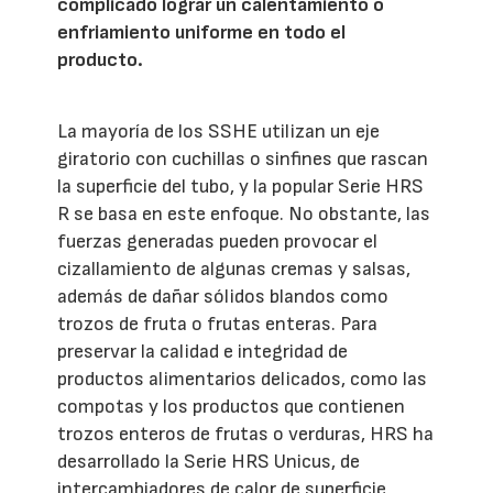
complicado lograr un calentamiento o
enfriamiento uniforme en todo el
producto.
La mayoría de los SSHE utilizan un eje
giratorio con cuchillas o sinfines que rascan
la superficie del tubo, y la popular Serie HRS
R se basa en este enfoque. No obstante, las
fuerzas generadas pueden provocar el
cizallamiento de algunas cremas y salsas,
además de dañar sólidos blandos como
trozos de fruta o frutas enteras. Para
preservar la calidad e integridad de
productos alimentarios delicados, como las
compotas y los productos que contienen
trozos enteros de frutas o verduras, HRS ha
desarrollado la Serie HRS Unicus, de
intercambiadores de calor de superficie