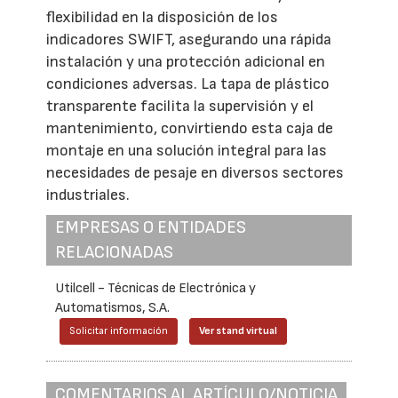
flexibilidad en la disposición de los
indicadores SWIFT, asegurando una rápida
instalación y una protección adicional en
condiciones adversas. La tapa de plástico
transparente facilita la supervisión y el
mantenimiento, convirtiendo esta caja de
montaje en una solución integral para las
necesidades de pesaje en diversos sectores
industriales.
EMPRESAS O ENTIDADES
RELACIONADAS
Utilcell - Técnicas de Electrónica y
Automatismos, S.A.
Solicitar información
Ver stand virtual
COMENTARIOS AL ARTÍCULO/NOTICIA