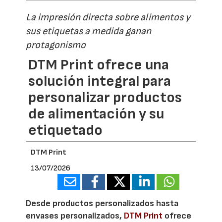
La impresión directa sobre alimentos y
sus etiquetas a medida ganan
protagonismo
DTM Print ofrece una
solución integral para
personalizar productos
de alimentación y su
etiquetado
DTM Print
13/07/2026
Desde productos personalizados hasta
envases personalizados,
DTM Print
ofrece