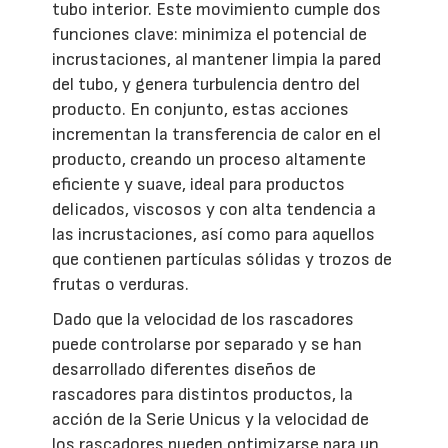
tubo interior. Este movimiento cumple dos
funciones clave: minimiza el potencial de
incrustaciones, al mantener limpia la pared
del tubo, y genera turbulencia dentro del
producto. En conjunto, estas acciones
incrementan la transferencia de calor en el
producto, creando un proceso altamente
eficiente y suave, ideal para productos
delicados, viscosos y con alta tendencia a
las incrustaciones, así como para aquellos
que contienen partículas sólidas y trozos de
frutas o verduras.
Dado que la velocidad de los rascadores
puede controlarse por separado y se han
desarrollado diferentes diseños de
rascadores para distintos productos, la
acción de la Serie Unicus y la velocidad de
los rascadores pueden optimizarse para un