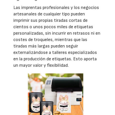
Las imprentas profesionales y los negocios
artesanales de cualquier tipo pueden
imprimir sus propias tiradas cortas de
cientos o unos pocos miles de etiquetas
personalizadas, sin incurrir en retrasos ni en
costes de troqueles, mientras que las
tiradas más largas pueden seguir
externalizándose a talleres especializados
en la producción de etiquetas. Esto aporta
un mayor valor y flexibilidad.