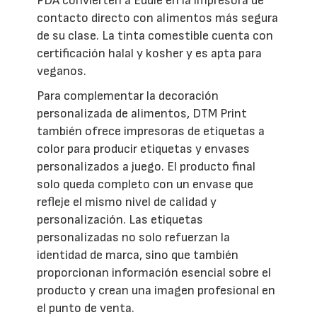
FDA convierten a Eddie en la impresora de
contacto directo con alimentos más segura
de su clase. La tinta comestible cuenta con
certificación halal y kosher y es apta para
veganos.
Para complementar la decoración
personalizada de alimentos, DTM Print
también ofrece impresoras de etiquetas a
color para producir etiquetas y envases
personalizados a juego. El producto final
solo queda completo con un envase que
refleje el mismo nivel de calidad y
personalización. Las etiquetas
personalizadas no solo refuerzan la
identidad de marca, sino que también
proporcionan información esencial sobre el
producto y crean una imagen profesional en
el punto de venta.