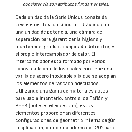
consistencia son atributos fundamentales.
Cada unidad de la Serie Unicus consta de
tres elementos: un cilindro hidráulico con
una unidad de potencia, una cámara de
separación para garantizar la higiene y
mantener el producto separado del motor, y
el propio intercambiador de calor. El
intercambiador está formado por varios
tubos, cada uno de los cuales contiene una
varilla de acero inoxidable a la que se acoplan
los elementos de rascado adecuados.
Utilizando una gama de materiales aptos
para uso alimentario, entre ellos Teflón y
PEEK (polieter éter cetona), estos
elementos proporcionan diferentes
configuraciones de geometría interna según
la aplicación, como rascadores de 120° para