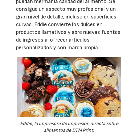
puedan mermar la calidad del alimento. Se
consigue un aspecto muy profesional y un
gran nivel de detalle, incluso en superficies
curvas. Eddie convierte los dulces en
productos llamativos y abre nuevas fuentes
de ingresos al ofrecer artículos
personalizados y con marca propia.
Eddie, la impresora de impresión directa sobre
alimentos de DTM Print.