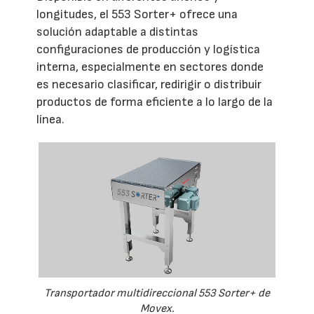
longitudes, el 553 Sorter+ ofrece una
solución adaptable a distintas
configuraciones de producción y logística
interna, especialmente en sectores donde
es necesario clasificar, redirigir o distribuir
productos de forma eficiente a lo largo de la
línea.
Transportador multidireccional 553 Sorter+ de
Movex.