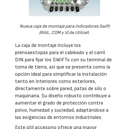
Nueva caja de montaje para indicadores Swift
(RAIL, COM y V) de Utilcell.
La caja de montaje incluye los
prensaestopas para el cableado y el carril
DIN para fijar los SWIFTs con su terminal de
toma de tierra, así que se presenta como la
opción ideal para simplificar la instalación
tanto en interiores como exteriores,
directamente sobre pared, patas de silo o
maquinaria. Su diseño robusto contribuye a
aumentar el grado de protección contra
polvo, humedad y suciedad, adaptándose a
las exigencias de entornos industriales.
Este útil accesorio ofrece una mayor