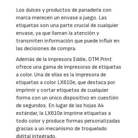
Los dulces y productos de panadería con
marca merecen un envase a juego. Las
etiquetas son una parte crucial de cualquier
envase, ya que llaman la atención y
transmiten información que puede influir en
las decisiones de compra.
Además de la impresora Eddie, DTM Print
ofrece una gama de impresoras de etiquetas
a color. Una de ellas es la impresora de
etiquetas a color LX610e, que destaca por
imprimir y cortar etiquetas de cualquier
forma con un único dispositivo en cuestión
de segundos. En lugar de las hojas A4
estándar, la LX610e imprime etiquetas a
todo color y produce formas personalizadas
gracias a un mecanismo de troquelado
digital integrado.