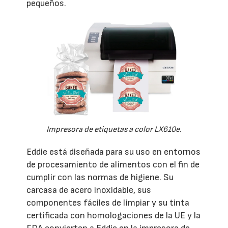
pequeños.
Impresora de etiquetas a color LX610e.
Eddie está diseñada para su uso en entornos
de procesamiento de alimentos con el fin de
cumplir con las normas de higiene. Su
carcasa de acero inoxidable, sus
componentes fáciles de limpiar y su tinta
certificada con homologaciones de la UE y la