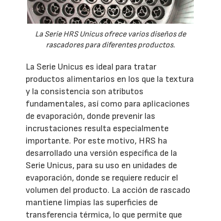
La Serie HRS Unicus ofrece varios diseños de
rascadores para diferentes productos.
La Serie Unicus es ideal para tratar
productos alimentarios en los que la textura
y la consistencia son atributos
fundamentales, así como para aplicaciones
de evaporación, donde prevenir las
incrustaciones resulta especialmente
importante. Por este motivo, HRS ha
desarrollado una versión específica de la
Serie Unicus, para su uso en unidades de
evaporación, donde se requiere reducir el
volumen del producto. La acción de rascado
mantiene limpias las superficies de
transferencia térmica, lo que permite que