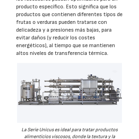
producto específico. Esto significa que los
productos que contienen diferentes tipos de
frutas o verduras pueden tratarse con
delicadeza y a presiones más bajas, para
evitar daños (y reducir los costes
energéticos), al tiempo que se mantienen
altos niveles de transferencia térmica.
La Serie Unicus es ideal para tratar productos
alimenticios viscosos, donde la textura y la