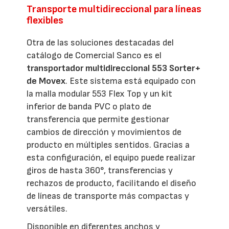
Transporte multidireccional para líneas
flexibles
Otra de las soluciones destacadas del
catálogo de Comercial Sanco es el
transportador multidireccional 553 Sorter+
de Movex
. Este sistema está equipado con
la malla modular 553 Flex Top y un kit
inferior de banda PVC o plato de
transferencia que permite gestionar
cambios de dirección y movimientos de
producto en múltiples sentidos. Gracias a
esta configuración, el equipo puede realizar
giros de hasta 360°, transferencias y
rechazos de producto, facilitando el diseño
de líneas de transporte más compactas y
versátiles.
Disponible en diferentes anchos y