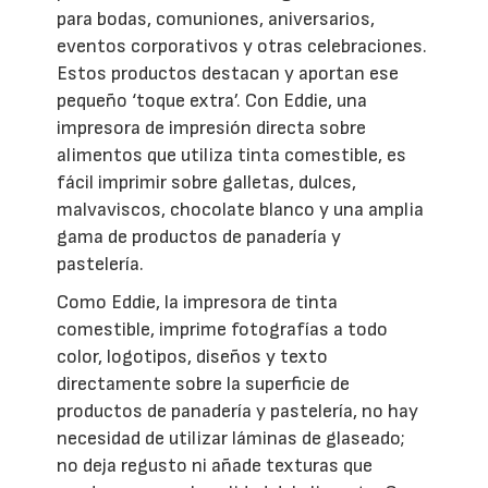
para bodas, comuniones, aniversarios,
eventos corporativos y otras celebraciones.
Estos productos destacan y aportan ese
pequeño ‘toque extra’. Con Eddie, una
impresora de impresión directa sobre
alimentos que utiliza tinta comestible, es
fácil imprimir sobre galletas, dulces,
malvaviscos, chocolate blanco y una amplia
gama de productos de panadería y
pastelería.
Como Eddie, la impresora de tinta
comestible, imprime fotografías a todo
color, logotipos, diseños y texto
directamente sobre la superficie de
productos de panadería y pastelería, no hay
necesidad de utilizar láminas de glaseado;
no deja regusto ni añade texturas que