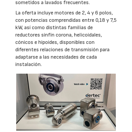
sometidos a lavados frecuentes.
La oferta incluye motores de 2, 4 y 6 polos,
con potencias comprendidas entre 0,18 y 7,5
kW, así como distintas familias de
reductores sinfín corona, helicoidales,
cónicos e hipoides, disponibles con
diferentes relaciones de transmisión para
adaptarse a las necesidades de cada
instalación.