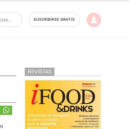
SUSCRIBIRSE GRATIS
REVISTAS
su