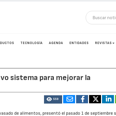
DUCTOS
TECNOLOGÍA
AGENDA
ENTIDADES
REVISTAS
vo sistema para mejorar la
559
nvasado de alimentos, presentó el pasado 1 de septiembre 