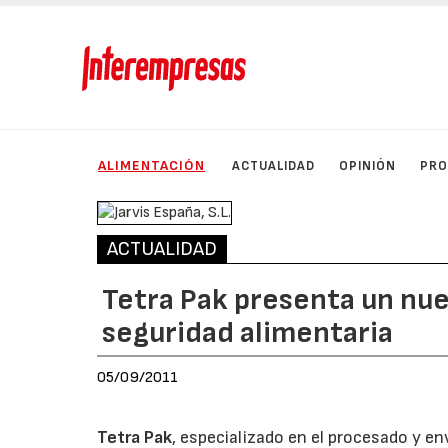
ALIMENTACIÓN
ACTUALIDAD
OPINIÓN
PRO
ACTUALIDAD
Tetra Pak presenta un nue
seguridad alimentaria
05/09/2011
Tetra Pak
, especializado en el procesado y e