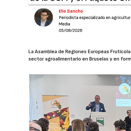
Elio Sancho
Periodista especializado en agricultu
Media
05/08/2026
La Asamblea de Regiones Europeas Frutícolas, 
sector agroalimentario en Bruselas y en for