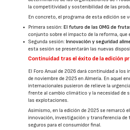
la competitividad y sostenibilidad de las pro
En concreto, el programa de esta edición se v
Primera sesión:
El futuro de las OMG de fruta
conjunto sobre el impacto de la reforma, que 
Segunda sesión:
Innovación y seguridad alim
esta sesión se presentarán las nuevas dispos
Continuidad tras el éxito de la edición p
El Foro Anual de 2026 dará continuidad a los i
de noviembre de 2025 en Almería. En aquel en
internacionales pusieron de relieve la urgencia
frente al cambio climático y la necesidad de s
las explotaciones.
Asimismo, en la edición de 2025 se remarcó el
innovación, investigación y transferencia de 
seguros para el consumidor final.