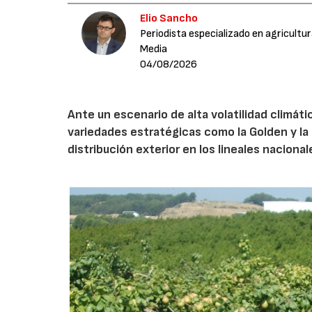
Elio Sancho
Periodista especializado en agricultu
Media
04/08/2026
Ante un escenario de alta volatilidad climáti
variedades estratégicas como la Golden y la 
distribución exterior en los lineales nacional