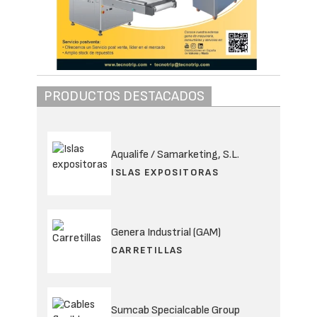
PRODUCTOS DESTACADOS
Aqualife / Samarketing, S.L.
ISLAS EXPOSITORAS
Genera Industrial (GAM)
CARRETILLAS
Sumcab Specialcable Group