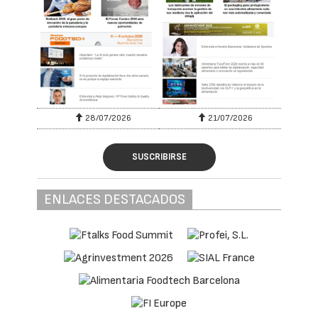
28/07/2026
21/07/2026
SUSCRIBIRSE
ENLACES DESTACADOS