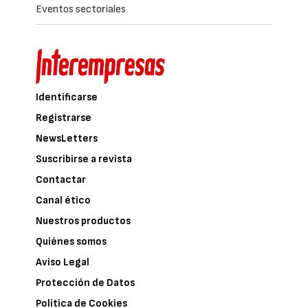
Eventos sectoriales
Identificarse
Registrarse
NewsLetters
Suscribirse a revista
Contactar
Canal ético
Nuestros productos
Quiénes somos
Aviso Legal
Protección de Datos
Política de Cookies