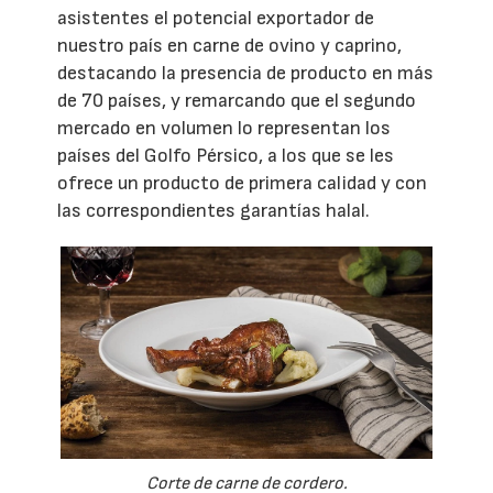
asistentes el potencial exportador de
nuestro país en carne de ovino y caprino,
destacando la presencia de producto en más
de 70 países, y remarcando que el segundo
mercado en volumen lo representan los
países del Golfo Pérsico, a los que se les
ofrece un producto de primera calidad y con
las correspondientes garantías halal.
Corte de carne de cordero.