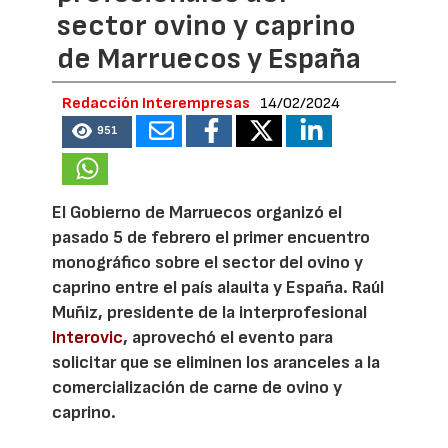
sector ovino y caprino
de Marruecos y España
Redacción Interempresas
14/02/2024
951
El Gobierno de Marruecos organizó el
pasado 5 de febrero el primer encuentro
monográfico sobre el sector del ovino y
caprino entre el país alauita y España. Raúl
Muñiz, presidente de la interprofesional
Interovic
, aprovechó el evento para
solicitar que se eliminen los aranceles a la
comercialización de carne de ovino y
caprino.