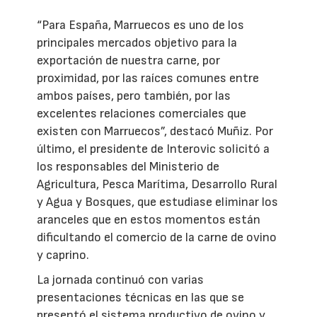
“Para España, Marruecos es uno de los
principales mercados objetivo para la
exportación de nuestra carne, por
proximidad, por las raíces comunes entre
ambos países, pero también, por las
excelentes relaciones comerciales que
existen con Marruecos”, destacó Muñiz. Por
último, el presidente de Interovic solicitó a
los responsables del Ministerio de
Agricultura, Pesca Marítima, Desarrollo Rural
y Agua y Bosques, que estudiase eliminar los
aranceles que en estos momentos están
dificultando el comercio de la carne de ovino
y caprino.
La jornada continuó con varias
presentaciones técnicas en las que se
presentó el sistema productivo de ovino y