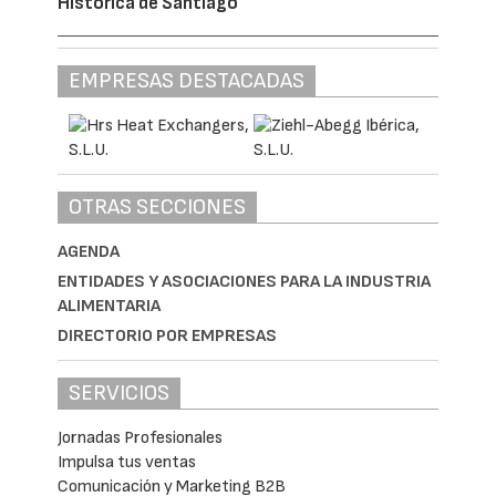
Histórica de Santiago
EMPRESAS DESTACADAS
OTRAS SECCIONES
AGENDA
ENTIDADES Y ASOCIACIONES PARA LA INDUSTRIA
ALIMENTARIA
DIRECTORIO POR EMPRESAS
SERVICIOS
Jornadas Profesionales
Impulsa tus ventas
Comunicación y Marketing B2B