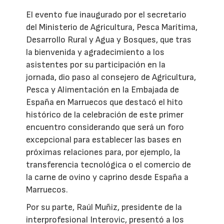
El evento fue inaugurado por el secretario
del Ministerio de Agricultura, Pesca Marítima,
Desarrollo Rural y Agua y Bosques, que tras
la bienvenida y agradecimiento a los
asistentes por su participación en la
jornada, dio paso al consejero de Agricultura,
Pesca y Alimentación en la Embajada de
España en Marruecos que destacó el hito
histórico de la celebración de este primer
encuentro considerando que será un foro
excepcional para establecer las bases en
próximas relaciones para, por ejemplo, la
transferencia tecnológica o el comercio de
la carne de ovino y caprino desde España a
Marruecos.
Por su parte, Raúl Muñiz, presidente de la
interprofesional Interovic, presentó a los