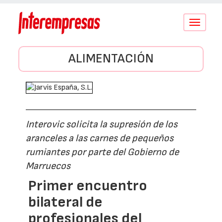
Conmutar
navegació
ALIMENTACIÓN
Interovic solicita la supresión de los
aranceles a las carnes de pequeños
rumiantes por parte del Gobierno de
Marruecos
Primer encuentro
bilateral de
profesionales del