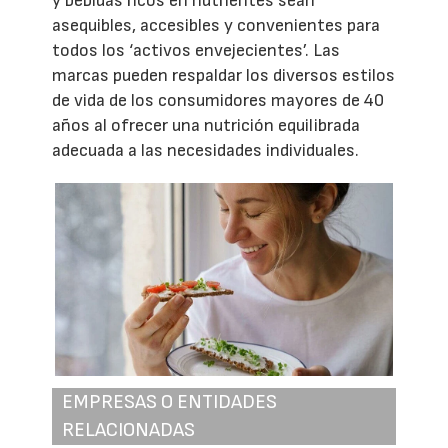
y bebidas ricos en nutrientes sean
asequibles, accesibles y convenientes para
todos los ‘activos envejecientes’. Las
marcas pueden respaldar los diversos estilos
de vida de los consumidores mayores de 40
años al ofrecer una nutrición equilibrada
adecuada a las necesidades individuales.
EMPRESAS O ENTIDADES
RELACIONADAS