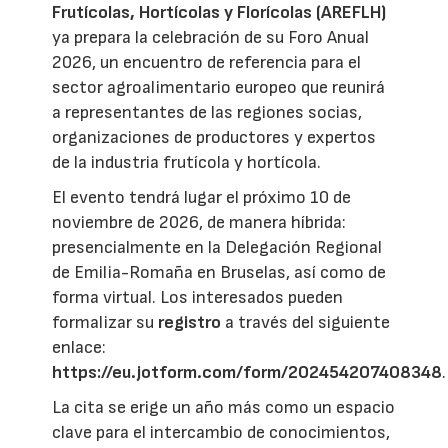
Frutícolas, Hortícolas y Florícolas (AREFLH)
ya prepara la celebración de su Foro Anual
2026, un encuentro de referencia para el
sector agroalimentario europeo que reunirá
a representantes de las regiones socias,
organizaciones de productores y expertos
de la industria frutícola y hortícola.
El evento tendrá lugar el próximo 10 de
noviembre de 2026, de manera híbrida:
presencialmente en la Delegación Regional
de Emilia-Romaña en Bruselas, así como de
forma virtual. Los interesados pueden
formalizar su
registro
a través del siguiente
enlace:
https://eu.jotform.com/form/202454207408348
.
La cita se erige un año más como un espacio
clave para el intercambio de conocimientos,