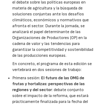
el debate sobre las políticas europeas en
materia de agricultura y la búsqueda de
soluciones conjuntas ante los desafíos
climáticos, económicos y normativos que
afronta el sector. Durante la jornada, se
analizará el papel determinante de las
Organizaciones de Productores (OP) en la
cadena de valor y las tendencias para
garantizar la competitividad y sostenibilidad
de las producciones europeas.
En concreto, el programa de esta edición se
vertebrará en dos sesiones de trabajo:
Primera sesión:
El futuro de las OMG de
frutas y hortalizas: perspectivas de las
regiones y del sector
: debate conjunto
sobre el impacto de la reforma, que estará
prácticamente finalizada para la fecha del