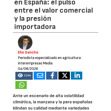
en España: el pulso
entre el valor comercial
y la presión
importadora
Elio Sancho
Periodista especializado en agricultura
·
Interempresas Media
04/08/2026
1144
Ante un escenario de alta volatilidad
climática, la manzana y la pera españolas
blindan su calidad mediante variedades