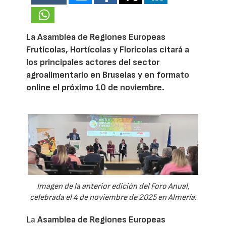
La Asamblea de Regiones Europeas
Frutícolas, Hortícolas y Florícolas citará a
los principales actores del sector
agroalimentario en Bruselas y en formato
online el próximo 10 de noviembre.
Imagen de la anterior edición del Foro Anual,
celebrada el 4 de noviembre de 2025 en Almería.
La
Asamblea de Regiones Europeas