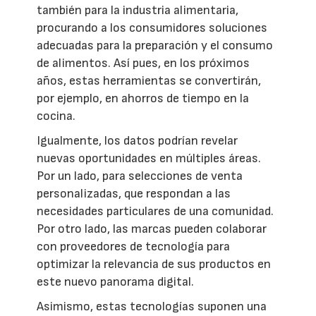
también para la industria alimentaria,
procurando a los consumidores soluciones
adecuadas para la preparación y el consumo
de alimentos. Así pues, en los próximos
años, estas herramientas se convertirán,
por ejemplo, en ahorros de tiempo en la
cocina.
Igualmente, los datos podrían revelar
nuevas oportunidades en múltiples áreas.
Por un lado, para selecciones de venta
personalizadas, que respondan a las
necesidades particulares de una comunidad.
Por otro lado, las marcas pueden colaborar
con proveedores de tecnología para
optimizar la relevancia de sus productos en
este nuevo panorama digital.
Asimismo, estas tecnologías suponen una