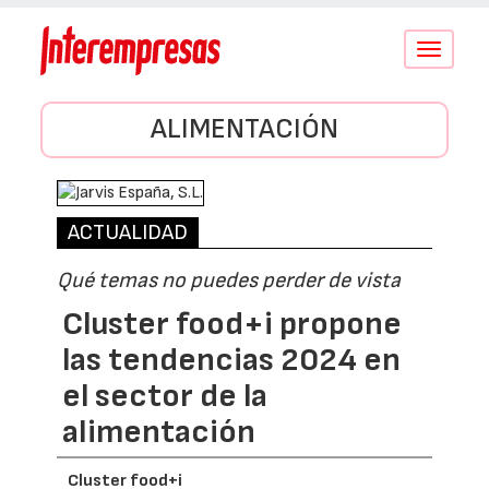
Conmutar
navegació
ALIMENTACIÓN
ACTUALIDAD
Qué temas no puedes perder de vista
Cluster food+i propone
las tendencias 2024 en
el sector de la
alimentación
Cluster food+i