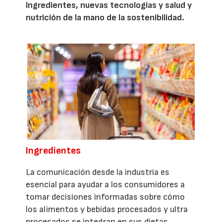
Ingredientes, nuevas tecnologías y salud y
nutrición de la mano de la sostenibilidad.
Ingredientes
La comunicación desde la industria es
esencial para ayudar a los consumidores a
tomar decisiones informadas sobre cómo
los alimentos y bebidas procesados y ultra
procesados se integran en sus dietas.