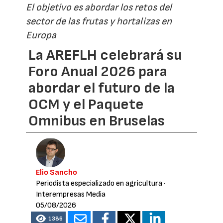
El objetivo es abordar los retos del
sector de las frutas y hortalizas en
Europa
La AREFLH celebrará su
Foro Anual 2026 para
abordar el futuro de la
OCM y el Paquete
Omnibus en Bruselas
Elio Sancho
Periodista especializado en agricultura
·
Interempresas Media
05/08/2026
1386