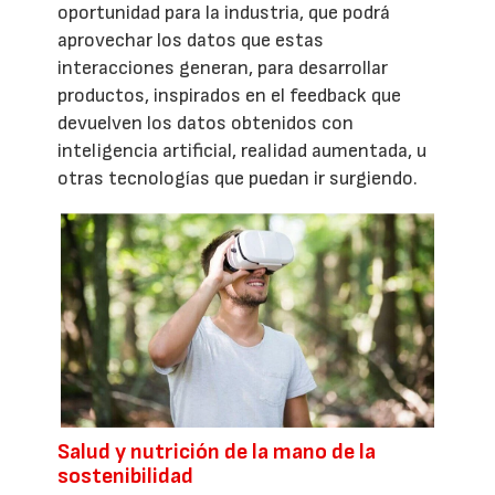
oportunidad para la industria, que podrá
aprovechar los datos que estas
interacciones generan, para desarrollar
productos, inspirados en el feedback que
devuelven los datos obtenidos con
inteligencia artificial, realidad aumentada, u
otras tecnologías que puedan ir surgiendo.
Salud y nutrición de la mano de la
sostenibilidad