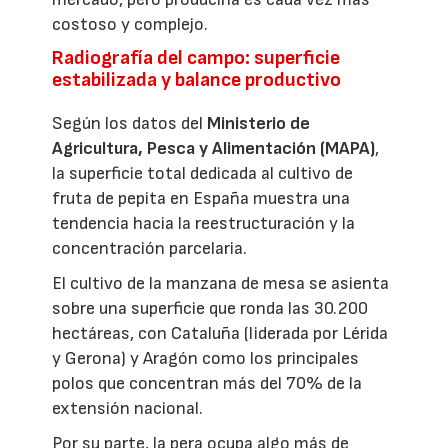
costoso y complejo.
Radiografía del campo: superficie
estabilizada y balance productivo
Según los datos del
Ministerio de
Agricultura, Pesca y Alimentación (MAPA)
,
la superficie total dedicada al cultivo de
fruta de pepita en España muestra una
tendencia hacia la reestructuración y la
concentración parcelaria.
El cultivo de la manzana de mesa se asienta
sobre una superficie que ronda las 30.200
hectáreas, con Cataluña (liderada por Lérida
y Gerona) y Aragón como los principales
polos que concentran más del 70% de la
extensión nacional.
Por su parte, la pera ocupa algo más de