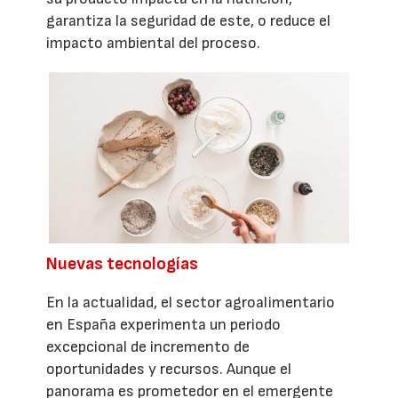
garantiza la seguridad de este, o reduce el
impacto ambiental del proceso.
Nuevas tecnologías
En la actualidad, el sector agroalimentario
en España experimenta un periodo
excepcional de incremento de
oportunidades y recursos. Aunque el
panorama es prometedor en el emergente