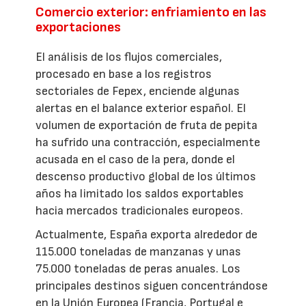
Comercio exterior: enfriamiento en las
exportaciones
El análisis de los flujos comerciales,
procesado en base a los registros
sectoriales de Fepex, enciende algunas
alertas en el balance exterior español. El
volumen de exportación de fruta de pepita
ha sufrido una contracción, especialmente
acusada en el caso de la pera, donde el
descenso productivo global de los últimos
años ha limitado los saldos exportables
hacia mercados tradicionales europeos.
Actualmente, España exporta alrededor de
115.000 toneladas de manzanas y unas
75.000 toneladas de peras anuales. Los
principales destinos siguen concentrándose
en la Unión Europea (Francia, Portugal e