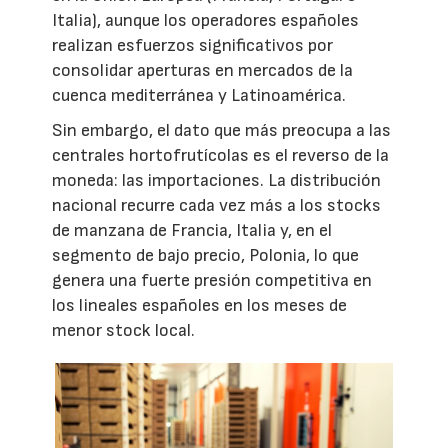
Italia), aunque los operadores españoles
realizan esfuerzos significativos por
consolidar aperturas en mercados de la
cuenca mediterránea y Latinoamérica.
Sin embargo, el dato que más preocupa a las
centrales hortofrutícolas es el reverso de la
moneda: las importaciones. La distribución
nacional recurre cada vez más a los stocks
de manzana de Francia, Italia y, en el
segmento de bajo precio, Polonia, lo que
genera una fuerte presión competitiva en
los lineales españoles en los meses de
menor stock local.