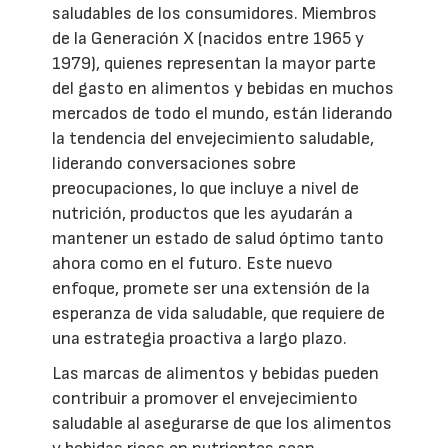
saludables de los consumidores. Miembros
de la Generación X (nacidos entre 1965 y
1979), quienes representan la mayor parte
del gasto en alimentos y bebidas en muchos
mercados de todo el mundo, están liderando
la tendencia del envejecimiento saludable,
liderando conversaciones sobre
preocupaciones, lo que incluye a nivel de
nutrición, productos que les ayudarán a
mantener un estado de salud óptimo tanto
ahora como en el futuro. Este nuevo
enfoque, promete ser una extensión de la
esperanza de vida saludable, que requiere de
una estrategia proactiva a largo plazo.
Las marcas de alimentos y bebidas pueden
contribuir a promover el envejecimiento
saludable al asegurarse de que los alimentos