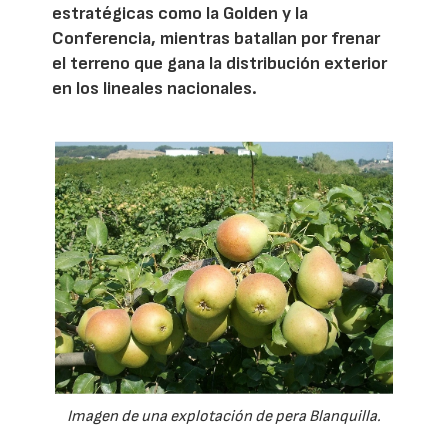
estratégicas como la Golden y la
Conferencia, mientras batallan por frenar
el terreno que gana la distribución exterior
en los lineales nacionales.
Imagen de una explotación de pera Blanquilla.