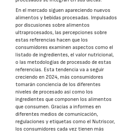
En el mercado siguen apareciendo nuevos
alimentos y bebidas procesadas. Impulsados
por discusiones sobre alimentos
ultraprocesados, las percepciones sobre
estas referencias hacen que los
consumidores examinen aspectos como el
listado de ingredientes, el valor nutricional,
o las metodologías de procesado de estas
referencias. Esta tendencia va a seguir
creciendo en 2024, más consumidores
tomarán conciencia de los diferentes
niveles de procesado así como los
ingredientes que componen los alimentos
que consumen. Gracias a informes en
diferentes medios de comunicación,
regulaciones y etiquetas como el Nutriscor,
los consumidores cada vez tienen más