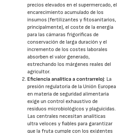
precios elevados en el supermercado, el
encarecimiento acumulado de los
insumos (fertilizantes y fitosanitarios,
principalmente), el coste de la energía
para las cámaras frigoríficas de
conservación de larga duración y el
incremento de los costes laborales
absorben el valor generado,
estrechando los márgenes reales del
agricultor.
Eficiencia analítica a contrarreloj
: La
presión regulatoria de la Unión Europea
en materia de seguridad alimentaria
exige un control exhaustivo de
residuos microbiológicos y plaguicidas.
Las centrales necesitan analíticas
ultra veloces y fiables para garantizar
que la fruta cumple con los exigentes