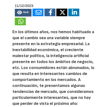
11/12/2023
848
En los últimos años, nos hemos habituado a
que el cambio sea una variable siempre
presente en la estrategia empresarial. La
inestabilidad económica, el creciente
malestar político, la inteligencia artificial
presente en todos los ámbitos de negocio,
etc. Los consumidores están abrumados, lo
que resulta en interesantes cambios de
comportamiento en los mercados. A
continuación, te presentamos algunas
tendencias de mercado, que consideramos
particularmente interesantes, que no hay
que perder de vista el próximo año: