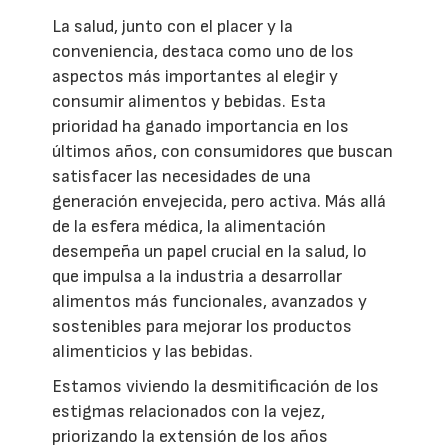
La salud, junto con el placer y la
conveniencia, destaca como uno de los
aspectos más importantes al elegir y
consumir alimentos y bebidas. Esta
prioridad ha ganado importancia en los
últimos años, con consumidores que buscan
satisfacer las necesidades de una
generación envejecida, pero activa. Más allá
de la esfera médica, la alimentación
desempeña un papel crucial en la salud, lo
que impulsa a la industria a desarrollar
alimentos más funcionales, avanzados y
sostenibles para mejorar los productos
alimenticios y las bebidas.
Estamos viviendo la desmitificación de los
estigmas relacionados con la vejez,
priorizando la extensión de los años