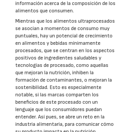
información acerca de la composición de los
alimentos que consumen.
Mientras que los alimentos ultraprocesados
se asocian a momentos de consumo muy
puntuales, hay un potencial de crecimiento
en alimentos y bebidas mínimamente
procesados, que se centran en los aspectos
positivos de ingredientes saludables y
tecnologías de procesado, como aquellas
que mejoran la nutrición, inhiben la
formación de contaminantes, o mejoran la
sostenibilidad. Esto es especialmente
notable, si las marcas comparten los
beneficios de este procesado con un
lenguaje que los consumidores puedan
entender. Así pues, se abre un reto en la
industria alimentaria, para comunicar cómo
su producto impacta en la nutrición,