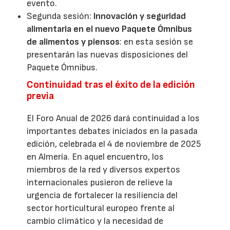
evento.
Segunda sesión:
Innovación y seguridad
alimentaria en el nuevo Paquete Ómnibus
de alimentos y piensos
: en esta sesión se
presentarán las nuevas disposiciones del
Paquete Ómnibus.
Continuidad tras el éxito de la edición
previa
El Foro Anual de 2026 dará continuidad a los
importantes debates iniciados en la pasada
edición, celebrada el 4 de noviembre de 2025
en Almería. En aquel encuentro, los
miembros de la red y diversos expertos
internacionales pusieron de relieve la
urgencia de fortalecer la resiliencia del
sector horticultural europeo frente al
cambio climático y la necesidad de