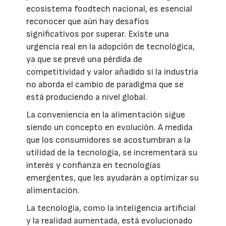
ecosistema foodtech nacional, es esencial
reconocer que aún hay desafíos
significativos por superar. Existe una
urgencia real en la adopción de tecnológica,
ya que se prevé una pérdida de
competitividad y valor añadido si la industria
no aborda el cambio de paradigma que se
está produciendo a nivel global.
La conveniencia en la alimentación sigue
siendo un concepto en evolución. A medida
que los consumidores se acostumbran a la
utilidad de la tecnología, se incrementará su
interés y confianza en tecnologías
emergentes, que les ayudarán a optimizar su
alimentación.
La tecnología, como la inteligencia artificial
y la realidad aumentada, está evolucionado