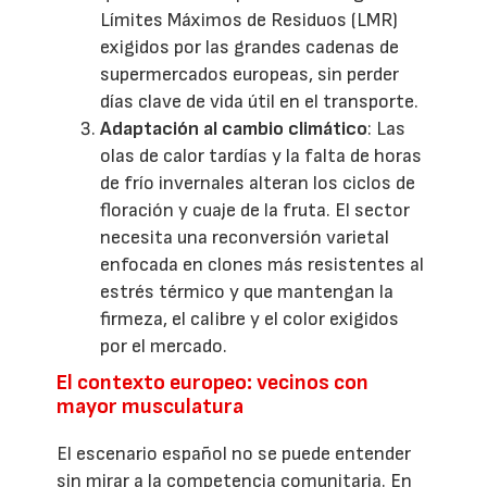
Límites Máximos de Residuos (LMR)
exigidos por las grandes cadenas de
supermercados europeas, sin perder
días clave de vida útil en el transporte.
Adaptación al cambio climático
: Las
olas de calor tardías y la falta de horas
de frío invernales alteran los ciclos de
floración y cuaje de la fruta. El sector
necesita una reconversión varietal
enfocada en clones más resistentes al
estrés térmico y que mantengan la
firmeza, el calibre y el color exigidos
por el mercado.
El contexto europeo: vecinos con
mayor musculatura
El escenario español no se puede entender
sin mirar a la competencia comunitaria. En