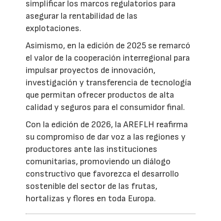
simplificar los marcos regulatorios para
asegurar la rentabilidad de las
explotaciones.
Asimismo, en la edición de 2025 se remarcó
el valor de la cooperación interregional para
impulsar proyectos de innovación,
investigación y transferencia de tecnología
que permitan ofrecer productos de alta
calidad y seguros para el consumidor final.
Con la edición de 2026, la AREFLH reafirma
su compromiso de dar voz a las regiones y
productores ante las instituciones
comunitarias, promoviendo un diálogo
constructivo que favorezca el desarrollo
sostenible del sector de las frutas,
hortalizas y flores en toda Europa.