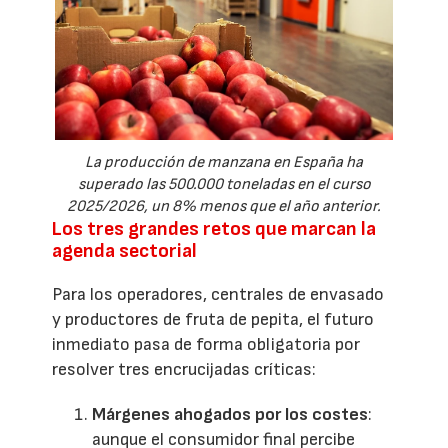
La producción de manzana en España ha
superado las 500.000 toneladas en el curso
2025/2026, un 8% menos que el año anterior.
Los tres grandes retos que marcan la
agenda sectorial
Para los operadores, centrales de envasado
y productores de fruta de pepita, el futuro
inmediato pasa de forma obligatoria por
resolver tres encrucijadas críticas:
Márgenes ahogados por los costes
:
aunque el consumidor final percibe