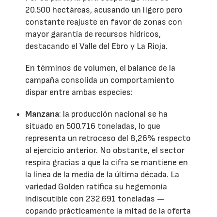
20.500 hectáreas, acusando un ligero pero
constante reajuste en favor de zonas con
mayor garantía de recursos hídricos,
destacando el Valle del Ebro y La Rioja.
En términos de volumen, el balance de la
campaña consolida un comportamiento
dispar entre ambas especies:
Manzana
: la producción nacional se ha
situado en 500.716 toneladas, lo que
representa un retroceso del 8,26% respecto
al ejercicio anterior. No obstante, el sector
respira gracias a que la cifra se mantiene en
la línea de la media de la última década. La
variedad Golden ratifica su hegemonía
indiscutible con 232.691 toneladas —
copando prácticamente la mitad de la oferta