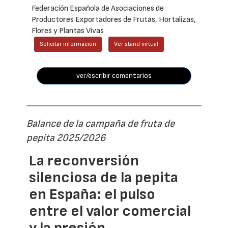
Federación Española de Asociaciones de
Productores Exportadores de Frutas, Hortalizas,
Flores y Plantas Vivas
Solicitar información
Ver stand virtual
ver/escribir comentarios
Balance de la campaña de fruta de
pepita 2025/2026
La reconversión
silenciosa de la pepita
en España: el pulso
entre el valor comercial