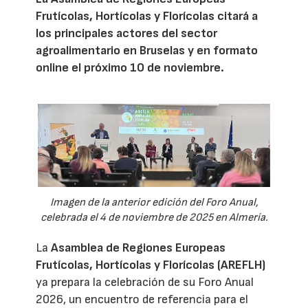
Frutícolas, Hortícolas y Florícolas citará a
los principales actores del sector
agroalimentario en Bruselas y en formato
online el próximo 10 de noviembre.
Imagen de la anterior edición del Foro Anual,
celebrada el 4 de noviembre de 2025 en Almería.
La
Asamblea de Regiones Europeas
Frutícolas, Hortícolas y Florícolas (AREFLH)
ya prepara la celebración de su Foro Anual
2026, un encuentro de referencia para el