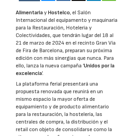
Alimentaria
y
Hostelco
, el Salón
Internacional del equipamento y maquinaria
para la Restauración, Hoteleria y
Colectividades, que tendrán lugar del 18 al
21 de marzo de 2024 en el recinto Gran Vía
de Fira de Barcelona, preparan su próxima
edición con más sinergias que nunca. Para
ello, lanza la nueva campaña '
Unidos por la
excelencia
'.
La plataforma ferial presentará una
propuesta renovada que reunirá en un
mismo espacio la mayor oferta de
equipamiento y de producto alimentario
para la restauración, la hostelería, las
centrales de compra, la distribución y el
retail con objeto de consolidarse como la