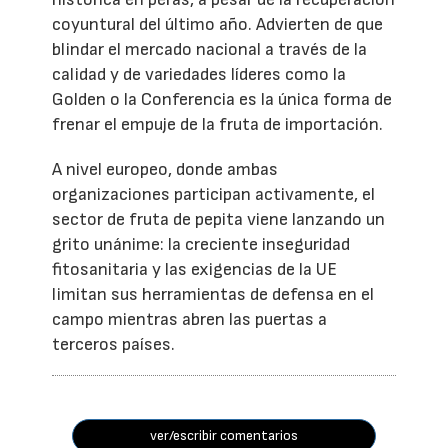
coyuntural del último año. Advierten de que
blindar el mercado nacional a través de la
calidad y de variedades líderes como la
Golden o la Conferencia es la única forma de
frenar el empuje de la fruta de importación.
A nivel europeo, donde ambas
organizaciones participan activamente, el
sector de fruta de pepita viene lanzando un
grito unánime: la creciente inseguridad
fitosanitaria y las exigencias de la UE
limitan sus herramientas de defensa en el
campo mientras abren las puertas a
terceros países.
ver/escribir comentarios