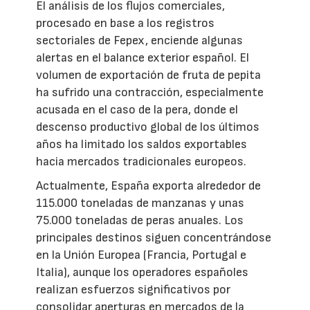
El análisis de los flujos comerciales,
procesado en base a los registros
sectoriales de Fepex, enciende algunas
alertas en el balance exterior español. El
volumen de exportación de fruta de pepita
ha sufrido una contracción, especialmente
acusada en el caso de la pera, donde el
descenso productivo global de los últimos
años ha limitado los saldos exportables
hacia mercados tradicionales europeos.
Actualmente, España exporta alrededor de
115.000 toneladas de manzanas y unas
75.000 toneladas de peras anuales. Los
principales destinos siguen concentrándose
en la Unión Europea (Francia, Portugal e
Italia), aunque los operadores españoles
realizan esfuerzos significativos por
consolidar aperturas en mercados de la