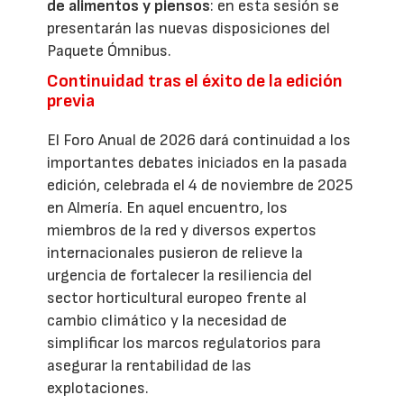
de alimentos y piensos
: en esta sesión se
presentarán las nuevas disposiciones del
Paquete Ómnibus.
Continuidad tras el éxito de la edición
previa
El Foro Anual de 2026 dará continuidad a los
importantes debates iniciados en la pasada
edición, celebrada el 4 de noviembre de 2025
en Almería. En aquel encuentro, los
miembros de la red y diversos expertos
internacionales pusieron de relieve la
urgencia de fortalecer la resiliencia del
sector horticultural europeo frente al
cambio climático y la necesidad de
simplificar los marcos regulatorios para
asegurar la rentabilidad de las
explotaciones.