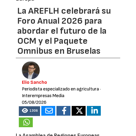
La AREFLH celebrará su
Foro Anual 2026 para
abordar el futuro de la
OCM y el Paquete
Omnibus en Bruselas
Elio Sancho
Periodista especializado en agricultura
·
Interempresas Media
05/08/2026
1306
La Asamblea de Regiones Europeas