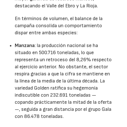
destacando el Valle del Ebro y La Rioja.
En términos de volumen, el balance de la
campaña consolida un comportamiento
dispar entre ambas especies:
Manzana
: la producción nacional se ha
situado en 500.716 toneladas, lo que
representa un retroceso del 8,26% respecto
al ejercicio anterior. No obstante, el sector
respira gracias a que la cifra se mantiene en
la línea de la media de la última década. La
variedad Golden ratifica su hegemonía
indiscutible con 232.691 toneladas —
copando prácticamente la mitad de la oferta
—, seguida a gran distancia por el grupo Gala
con 86.478 toneladas.