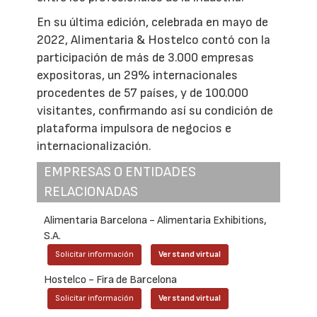
En su última edición, celebrada en mayo de
2022, Alimentaria & Hostelco contó con la
participación de más de 3.000 empresas
expositoras, un 29% internacionales
procedentes de 57 países, y de 100.000
visitantes, confirmando así su condición de
plataforma impulsora de negocios e
internacionalización.
EMPRESAS O ENTIDADES
RELACIONADAS
Alimentaria Barcelona - Alimentaria Exhibitions,
S.A.
Solicitar información
Ver stand virtual
Hostelco - Fira de Barcelona
Solicitar información
Ver stand virtual