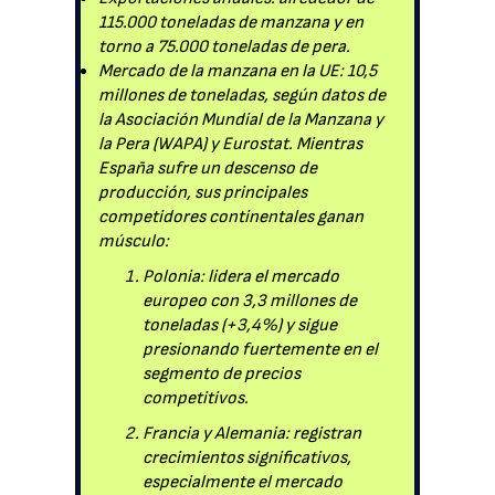
115.000 toneladas de manzana y en
torno a 75.000 toneladas de pera.
Mercado de la manzana en la UE: 10,5
millones de toneladas, según datos de
la Asociación Mundial de la Manzana y
la Pera (WAPA) y Eurostat. Mientras
España sufre un descenso de
producción, sus principales
competidores continentales ganan
músculo:
Polonia: lidera el mercado
europeo con 3,3 millones de
toneladas (+3,4%) y sigue
presionando fuertemente en el
segmento de precios
competitivos.
Francia y Alemania: registran
crecimientos significativos,
especialmente el mercado