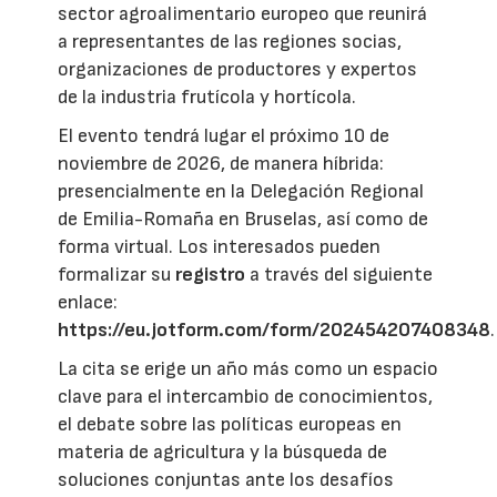
sector agroalimentario europeo que reunirá
a representantes de las regiones socias,
organizaciones de productores y expertos
de la industria frutícola y hortícola.
El evento tendrá lugar el próximo 10 de
noviembre de 2026, de manera híbrida:
presencialmente en la Delegación Regional
de Emilia-Romaña en Bruselas, así como de
forma virtual. Los interesados pueden
formalizar su
registro
a través del siguiente
enlace:
https://eu.jotform.com/form/202454207408348
.
La cita se erige un año más como un espacio
clave para el intercambio de conocimientos,
el debate sobre las políticas europeas en
materia de agricultura y la búsqueda de
soluciones conjuntas ante los desafíos