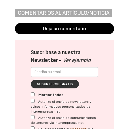
COMENTARIOS AL ARTÍCULO/NOTICIA
Deja un comentario
Suscríbase a nuestra
Newsletter -
Ver ejemplo
SUSCRIBIRME GRATIS
Marcar todos
Autorizo el envío de newsletters y
avisos informativos personalizados de
interempresas.net
Autorizo el envío de comunicaciones
de terceros vía interempresas.net