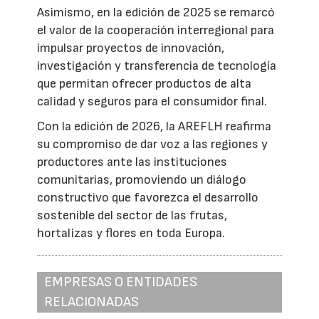
Asimismo, en la edición de 2025 se remarcó
el valor de la cooperación interregional para
impulsar proyectos de innovación,
investigación y transferencia de tecnología
que permitan ofrecer productos de alta
calidad y seguros para el consumidor final.
Con la edición de 2026, la AREFLH reafirma
su compromiso de dar voz a las regiones y
productores ante las instituciones
comunitarias, promoviendo un diálogo
constructivo que favorezca el desarrollo
sostenible del sector de las frutas,
hortalizas y flores en toda Europa.
EMPRESAS O ENTIDADES
RELACIONADAS