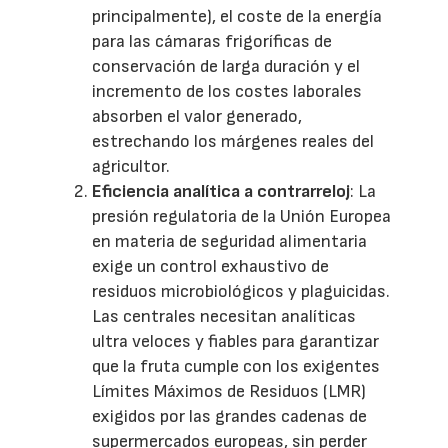
principalmente), el coste de la energía
para las cámaras frigoríficas de
conservación de larga duración y el
incremento de los costes laborales
absorben el valor generado,
estrechando los márgenes reales del
agricultor.
Eficiencia analítica a contrarreloj
: La
presión regulatoria de la Unión Europea
en materia de seguridad alimentaria
exige un control exhaustivo de
residuos microbiológicos y plaguicidas.
Las centrales necesitan analíticas
ultra veloces y fiables para garantizar
que la fruta cumple con los exigentes
Límites Máximos de Residuos (LMR)
exigidos por las grandes cadenas de
supermercados europeas, sin perder