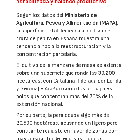
estabilizada y balance productivo
Según los datos del
Ministerio de
Agricultura, Pesca y Alimentación (MAPA)
,
la superficie total dedicada al cultivo de
fruta de pepita en España muestra una
tendencia hacia la reestructuración y la
concentración parcelaria.
El cultivo de la manzana de mesa se asienta
sobre una superficie que ronda las 30.200
hectáreas, con Cataluña (liderada por Lérida
y Gerona) y Aragón como los principales
polos que concentran más del 70% de la
extensión nacional.
Por su parte, la pera ocupa algo más de
20.500 hectáreas, acusando un ligero pero
constante reajuste en favor de zonas con
mayor garantía de recursos hídricos,