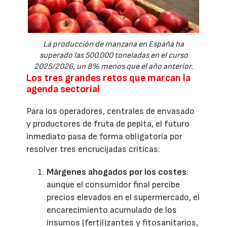
La producción de manzana en España ha
superado las 500.000 toneladas en el curso
2025/2026, un 8% menos que el año anterior.
Los tres grandes retos que marcan la
agenda sectorial
Para los operadores, centrales de envasado
y productores de fruta de pepita, el futuro
inmediato pasa de forma obligatoria por
resolver tres encrucijadas críticas:
Márgenes ahogados por los costes
:
aunque el consumidor final percibe
precios elevados en el supermercado, el
encarecimiento acumulado de los
insumos (fertilizantes y fitosanitarios,