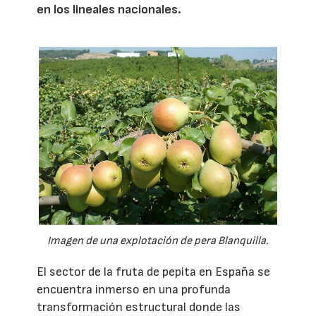
en los lineales nacionales.
Imagen de una explotación de pera Blanquilla.
El sector de la fruta de pepita en España se
encuentra inmerso en una profunda
transformación estructural donde las