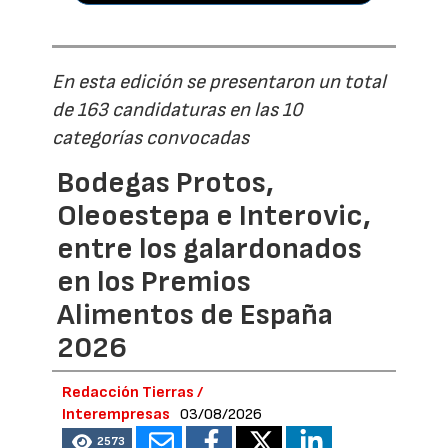
En esta edición se presentaron un total
de 163 candidaturas en las 10
categorías convocadas
Bodegas Protos,
Oleoestepa e Interovic,
entre los galardonados
en los Premios
Alimentos de España
2026
Redacción Tierras /
Interempresas
03/08/2026
2573