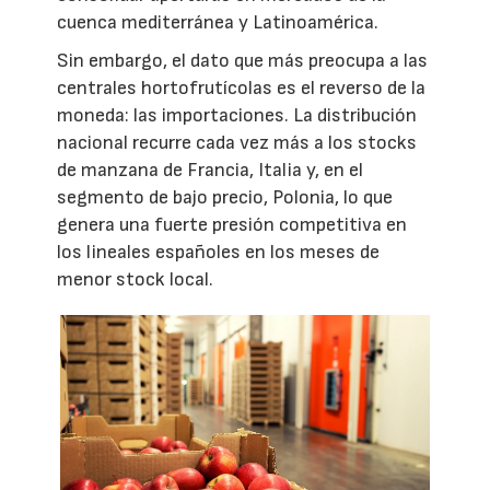
cuenca mediterránea y Latinoamérica.
Sin embargo, el dato que más preocupa a las
centrales hortofrutícolas es el reverso de la
moneda: las importaciones. La distribución
nacional recurre cada vez más a los stocks
de manzana de Francia, Italia y, en el
segmento de bajo precio, Polonia, lo que
genera una fuerte presión competitiva en
los lineales españoles en los meses de
menor stock local.