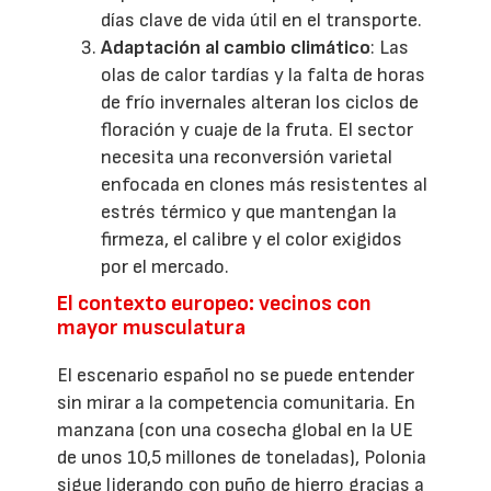
días clave de vida útil en el transporte.
Adaptación al cambio climático
: Las
olas de calor tardías y la falta de horas
de frío invernales alteran los ciclos de
floración y cuaje de la fruta. El sector
necesita una reconversión varietal
enfocada en clones más resistentes al
estrés térmico y que mantengan la
firmeza, el calibre y el color exigidos
por el mercado.
El contexto europeo: vecinos con
mayor musculatura
El escenario español no se puede entender
sin mirar a la competencia comunitaria. En
manzana (con una cosecha global en la UE
de unos 10,5 millones de toneladas), Polonia
sigue liderando con puño de hierro gracias a