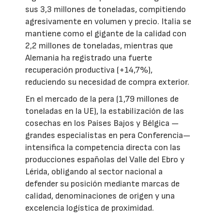
sus 3,3 millones de toneladas, compitiendo
agresivamente en volumen y precio. Italia se
mantiene como el gigante de la calidad con
2,2 millones de toneladas, mientras que
Alemania ha registrado una fuerte
recuperación productiva (+14,7%),
reduciendo su necesidad de compra exterior.
En el mercado de la pera (1,79 millones de
toneladas en la UE), la estabilización de las
cosechas en los Países Bajos y Bélgica —
grandes especialistas en pera Conferencia—
intensifica la competencia directa con las
producciones españolas del Valle del Ebro y
Lérida, obligando al sector nacional a
defender su posición mediante marcas de
calidad, denominaciones de origen y una
excelencia logística de proximidad.