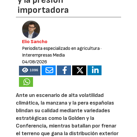
y la presión
importadora
Elio Sancho
Periodista especializado en agricultura
·
Interempresas Media
04/08/2026
1096
Ante un escenario de alta volatilidad
climática, la manzana y la pera españolas
blindan su calidad mediante variedades
estratégicas como la Golden y la
Conferencia, mientras batallan por frenar
el terreno que gana la distribución exterior