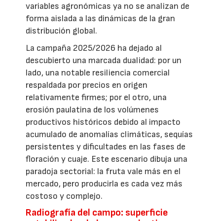
variables agronómicas ya no se analizan de
forma aislada a las dinámicas de la gran
distribución global.
La campaña 2025/2026 ha dejado al
descubierto una marcada dualidad: por un
lado, una notable resiliencia comercial
respaldada por precios en origen
relativamente firmes; por el otro, una
erosión paulatina de los volúmenes
productivos históricos debido al impacto
acumulado de anomalías climáticas, sequías
persistentes y dificultades en las fases de
floración y cuaje. Este escenario dibuja una
paradoja sectorial: la fruta vale más en el
mercado, pero producirla es cada vez más
costoso y complejo.
Radiografía del campo: superficie