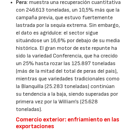
Pera
: muestra una recuperación cuantitativa
con 246.613 toneladas, un 10,5% más que la
campaña previa, que estuvo fuertemente
lastrada por la sequía extrema. Sin embargo,
el dato es agridulce: el sector sigue
situándose un 16,6% por debajo de su media
histórica. El gran motor de este repunte ha
sido la variedad Conferencia, que ha crecido
un 25% hasta rozar las 125.897 toneladas
(más de la mitad del total de peras del país),
mientras que variedades tradicionales como
la Blanquilla (25.283 toneladas) continúan
su tendencia a la baja, siendo superadas por
primera vez por la William's (25.628
toneladas).
Comercio exterior: enfriamiento en las
exportaciones