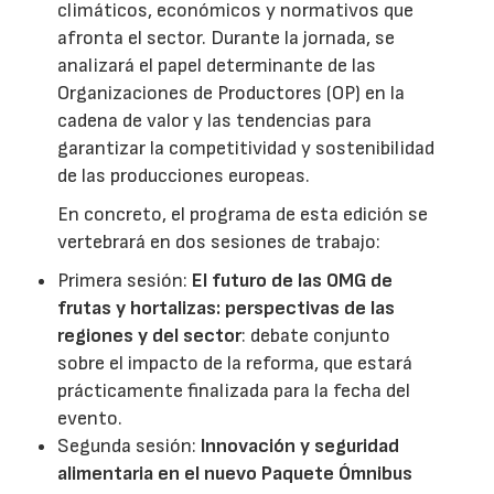
climáticos, económicos y normativos que
afronta el sector. Durante la jornada, se
analizará el papel determinante de las
Organizaciones de Productores (OP) en la
cadena de valor y las tendencias para
garantizar la competitividad y sostenibilidad
de las producciones europeas.
En concreto, el programa de esta edición se
vertebrará en dos sesiones de trabajo:
Primera sesión:
El futuro de las OMG de
frutas y hortalizas: perspectivas de las
regiones y del sector
: debate conjunto
sobre el impacto de la reforma, que estará
prácticamente finalizada para la fecha del
evento.
Segunda sesión:
Innovación y seguridad
alimentaria en el nuevo Paquete Ómnibus