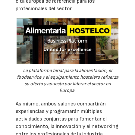
cita europea de referencia para los
profesionales del sector.
La plataforma ferial para la alimentación, el
foodservice y el equipamiento hostelero refuerza
su oferta y apuesta por liderar el sector en
Europa.
Asimismo, ambos salones compartirán
experiencias y programarán múltiples
actividades conjuntas para fomentar el
conocimiento, la innovación y el networking
entre los profesionales de la industria.