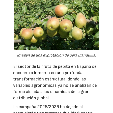
Imagen de una explotación de pera Blanquilla.
El sector de la fruta de pepita en España se
encuentra inmerso en una profunda
transformación estructural donde las
variables agronómicas ya no se analizan de
forma aislada a las dinámicas de la gran
distribución global.
La campaña 2025/2026 ha dejado al