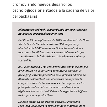
promoviendo nuevos desarrollos
tecnológicos orientados a la cadena de valor
del packaging.
Alimentaria FoodTech, el lugar donde conocer todas las
novedades en packaging alimentario
Del 26 al 29 de septiembre de 2023 en el recinto de Gran
Vía de Fira de Barcelona, más de 350 empresas y
alrededor de 1.000 marcas participarán en el salón y
mostrarán las últimas innovaciones del mercado que
transformarán la industria en más eficiente, segura y
sostenible.
Así, la innovación y las soluciones para todas las etapas
productivas de la industria alimentaria, también el
packaging, estarán presentes en la próxima edición de
Alimentaria FoodTech
con el objetivo de impulsar la
competitividad de las empresas y dar respuesta a los
principales retos del sector: la automatización, la
digitalización, la sostenibilidad y la seguridad e higiene
de los procesos productivos.
De este modo, en su próxima edición, Alimentaria
FoodTech visualizará la evolución de la industria de la