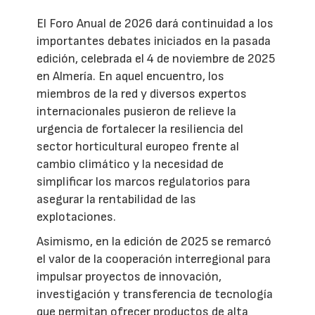
El Foro Anual de 2026 dará continuidad a los
importantes debates iniciados en la pasada
edición, celebrada el 4 de noviembre de 2025
en Almería. En aquel encuentro, los
miembros de la red y diversos expertos
internacionales pusieron de relieve la
urgencia de fortalecer la resiliencia del
sector horticultural europeo frente al
cambio climático y la necesidad de
simplificar los marcos regulatorios para
asegurar la rentabilidad de las
explotaciones.
Asimismo, en la edición de 2025 se remarcó
el valor de la cooperación interregional para
impulsar proyectos de innovación,
investigación y transferencia de tecnología
que permitan ofrecer productos de alta