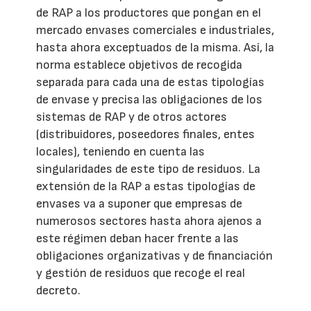
de RAP a los productores que pongan en el
mercado envases comerciales e industriales,
hasta ahora exceptuados de la misma. Así, la
norma establece objetivos de recogida
separada para cada una de estas tipologías
de envase y precisa las obligaciones de los
sistemas de RAP y de otros actores
(distribuidores, poseedores finales, entes
locales), teniendo en cuenta las
singularidades de este tipo de residuos. La
extensión de la RAP a estas tipologías de
envases va a suponer que empresas de
numerosos sectores hasta ahora ajenos a
este régimen deban hacer frente a las
obligaciones organizativas y de financiación
y gestión de residuos que recoge el real
decreto.