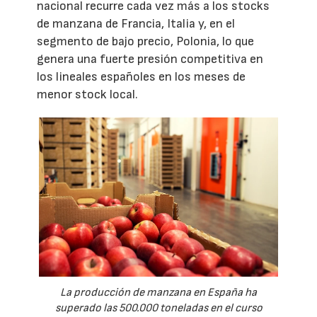
nacional recurre cada vez más a los stocks
de manzana de Francia, Italia y, en el
segmento de bajo precio, Polonia, lo que
genera una fuerte presión competitiva en
los lineales españoles en los meses de
menor stock local.
La producción de manzana en España ha
superado las 500.000 toneladas en el curso