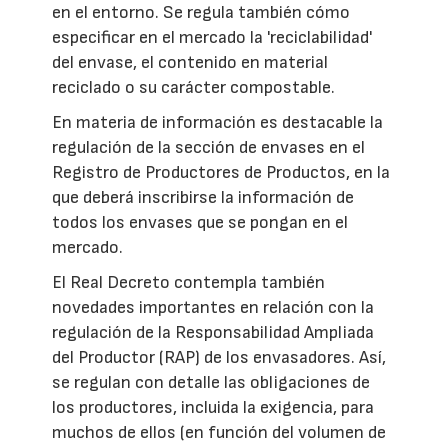
en el entorno. Se regula también cómo
especificar en el mercado la 'reciclabilidad'
del envase, el contenido en material
reciclado o su carácter compostable.
En materia de información es destacable la
regulación de la sección de envases en el
Registro de Productores de Productos, en la
que deberá inscribirse la información de
todos los envases que se pongan en el
mercado.
El Real Decreto contempla también
novedades importantes en relación con la
regulación de la Responsabilidad Ampliada
del Productor (RAP) de los envasadores. Así,
se regulan con detalle las obligaciones de
los productores, incluida la exigencia, para
muchos de ellos (en función del volumen de