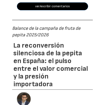
ver/escribir comentarios
Balance de la campaña de fruta de
pepita 2025/2026
La reconversión
silenciosa de la pepita
en España: el pulso
entre el valor comercial
y la presión
importadora