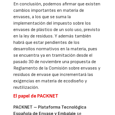
En conclusión, podemos afirmar que existen
cambios importantes en materia de
envases, a los que se suma la
implementación del impuesto sobre los
envases de plástico de un solo uso, previsto
en la ley de residuos. Y además también
habrá que estar pendientes de los
desarrollos normativos en la materia, pues
se encuentra ya en tramitación desde el
pasado 30 de noviembre una propuesta de
Reglamento de la Comisión sobre envases y
residuos de envase que incrementará las
exigencias en materia de ecodiseño y
reutilización.
El papel de PACKNET
PACKNET – Plataforma Tecnológica
Española de Envase y Embalaje
se