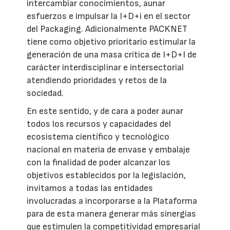
intercambiar conocimientos, aunar
esfuerzos e impulsar la I+D+i en el sector
del Packaging. Adicionalmente PACKNET
tiene como objetivo prioritario estimular la
generación de una masa crítica de I+D+I de
carácter interdisciplinar e intersectorial
atendiendo prioridades y retos de la
sociedad.
En este sentido, y de cara a poder aunar
todos los recursos y capacidades del
ecosistema científico y tecnológico
nacional en materia de envase y embalaje
con la finalidad de poder alcanzar los
objetivos establecidos por la legislación,
invitamos a todas las entidades
involucradas a incorporarse a la Plataforma
para de esta manera generar más sinergias
que estimulen la competitividad empresarial