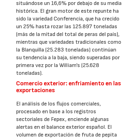
situándose un 16,6% por debajo de su media
histórica. El gran motor de este repunte ha
sido la variedad Conferencia, que ha crecido
un 25% hasta rozar las 125.897 toneladas
(más de la mitad del total de peras del país),
mientras que variedades tradicionales como
la Blanquilla (25.283 toneladas) continúan
su tendencia a la baja, siendo superadas por
primera vez por la William's (25.628
toneladas).
Comercio exterior: enfriamiento en las
exportaciones
El análisis de los flujos comerciales,
procesado en base a los registros
sectoriales de Fepex, enciende algunas
alertas en el balance exterior español. El
volumen de exportación de fruta de pepita