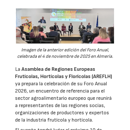
Imagen de la anterior edición del Foro Anual,
celebrada el 4 de noviembre de 2025 en Almería.
La
Asamblea de Regiones Europeas
Frutícolas, Hortícolas y Florícolas (AREFLH)
ya prepara la celebración de su Foro Anual
2026, un encuentro de referencia para el
sector agroalimentario europeo que reunirá
a representantes de las regiones socias,
organizaciones de productores y expertos
de la industria frutícola y hortícola.