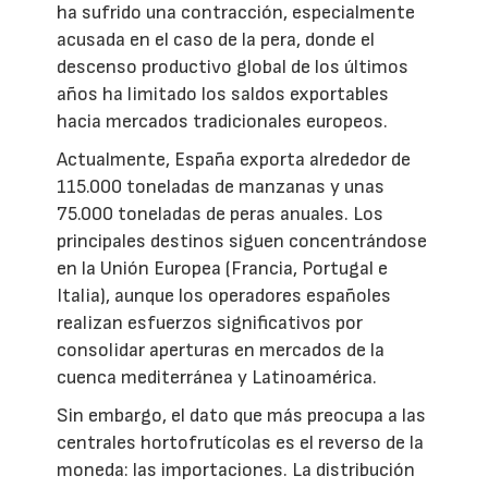
ha sufrido una contracción, especialmente
acusada en el caso de la pera, donde el
descenso productivo global de los últimos
años ha limitado los saldos exportables
hacia mercados tradicionales europeos.
Actualmente, España exporta alrededor de
115.000 toneladas de manzanas y unas
75.000 toneladas de peras anuales. Los
principales destinos siguen concentrándose
en la Unión Europea (Francia, Portugal e
Italia), aunque los operadores españoles
realizan esfuerzos significativos por
consolidar aperturas en mercados de la
cuenca mediterránea y Latinoamérica.
Sin embargo, el dato que más preocupa a las
centrales hortofrutícolas es el reverso de la
moneda: las importaciones. La distribución