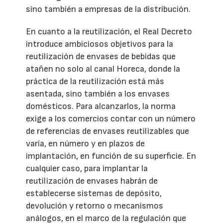
sino también a empresas de la distribución.
En cuanto a la reutilización, el Real Decreto
introduce ambiciosos objetivos para la
reutilización de envases de bebidas que
atañen no solo al canal Horeca, donde la
práctica de la reutilización está más
asentada, sino también a los envases
domésticos. Para alcanzarlos, la norma
exige a los comercios contar con un número
de referencias de envases reutilizables que
varía, en número y en plazos de
implantación, en función de su superficie. En
cualquier caso, para implantar la
reutilización de envases habrán de
establecerse sistemas de depósito,
devolución y retorno o mecanismos
análogos, en el marco de la regulación que