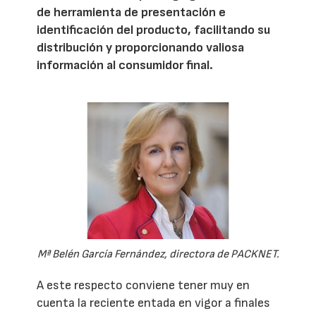
de herramienta de presentación e
identificación del producto, facilitando su
distribución y proporcionando valiosa
información al consumidor final.
Mª Belén García Fernández, directora de PACKNET.
A este respecto conviene tener muy en
cuenta la reciente entada en vigor a finales