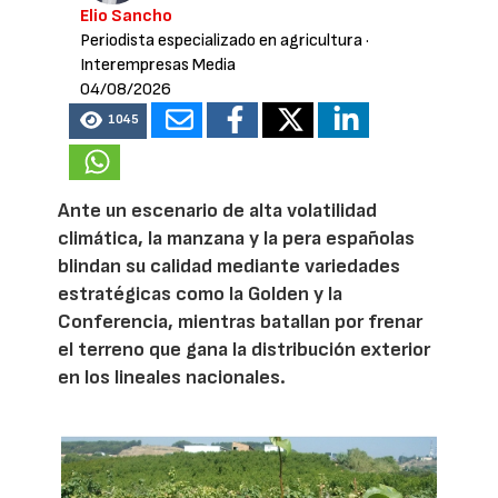
Elio Sancho
Periodista especializado en agricultura
·
Interempresas Media
04/08/2026
1045
Ante un escenario de alta volatilidad
climática, la manzana y la pera españolas
blindan su calidad mediante variedades
estratégicas como la Golden y la
Conferencia, mientras batallan por frenar
el terreno que gana la distribución exterior
en los lineales nacionales.