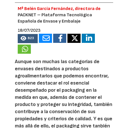
Mª Belén García Fernández, directora de
PACKNET – Plataforma Tecnológica
Española de Envase y Embalaje
18/07/2023
823
Aunque son muchas las categorías de
envases destinados a productos
agroalimentarios que podemos encontrar,
conviene destacar el rol esencial
desempeñado por el packaging en la
medida en que, además de contener el
producto y proteger su integridad, también
contribuye a la conservación de sus
propiedades y criterios de calidad. Y es que
más allá de ello, el packaging sirve tanbién