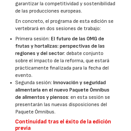
garantizar la competitividad y sostenibilidad
de las producciones europeas.
En concreto, el programa de esta edición se
vertebrará en dos sesiones de trabajo:
Primera sesión:
El futuro de las OMG de
frutas y hortalizas: perspectivas de las
regiones y del sector
: debate conjunto
sobre el impacto de la reforma, que estará
prácticamente finalizada para la fecha del
evento.
Segunda sesión:
Innovación y seguridad
alimentaria en el nuevo Paquete Ómnibus
de alimentos y piensos
: en esta sesión se
presentarán las nuevas disposiciones del
Paquete Ómnibus.
Continuidad tras el éxito de la edición
previa