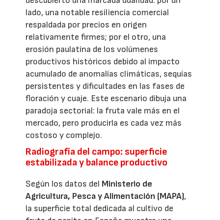
descubierto una marcada dualidad: por un
lado, una notable resiliencia comercial
respaldada por precios en origen
relativamente firmes; por el otro, una
erosión paulatina de los volúmenes
productivos históricos debido al impacto
acumulado de anomalías climáticas, sequías
persistentes y dificultades en las fases de
floración y cuaje. Este escenario dibuja una
paradoja sectorial: la fruta vale más en el
mercado, pero producirla es cada vez más
costoso y complejo.
Radiografía del campo: superficie
estabilizada y balance productivo
Según los datos del
Ministerio de
Agricultura, Pesca y Alimentación (MAPA)
,
la superficie total dedicada al cultivo de