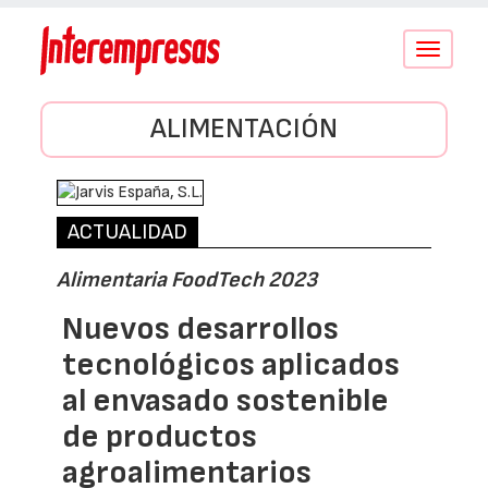
Conmutar
navegació
ALIMENTACIÓN
ACTUALIDAD
Alimentaria FoodTech 2023
Nuevos desarrollos
tecnológicos aplicados
al envasado sostenible
de productos
agroalimentarios