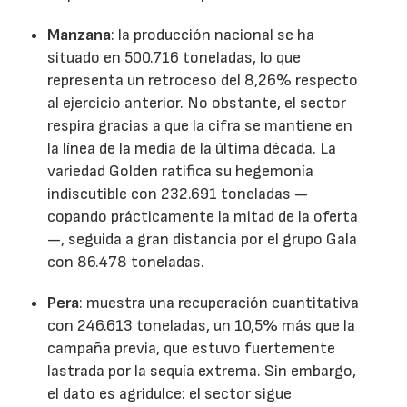
Manzana
: la producción nacional se ha
situado en 500.716 toneladas, lo que
representa un retroceso del 8,26% respecto
al ejercicio anterior. No obstante, el sector
respira gracias a que la cifra se mantiene en
la línea de la media de la última década. La
variedad Golden ratifica su hegemonía
indiscutible con 232.691 toneladas —
copando prácticamente la mitad de la oferta
—, seguida a gran distancia por el grupo Gala
con 86.478 toneladas.
Pera
: muestra una recuperación cuantitativa
con 246.613 toneladas, un 10,5% más que la
campaña previa, que estuvo fuertemente
lastrada por la sequía extrema. Sin embargo,
el dato es agridulce: el sector sigue