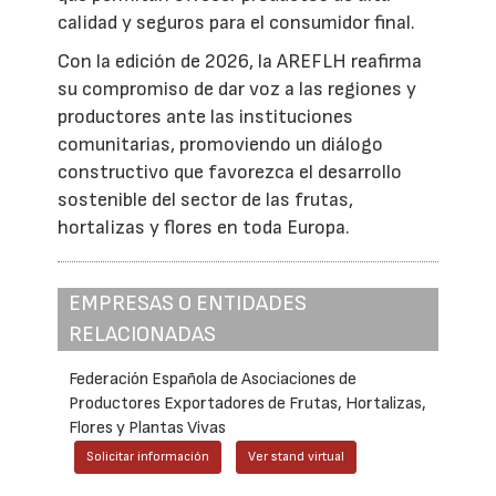
calidad y seguros para el consumidor final.
Con la edición de 2026, la AREFLH reafirma
su compromiso de dar voz a las regiones y
productores ante las instituciones
comunitarias, promoviendo un diálogo
constructivo que favorezca el desarrollo
sostenible del sector de las frutas,
hortalizas y flores en toda Europa.
EMPRESAS O ENTIDADES
RELACIONADAS
Federación Española de Asociaciones de
Productores Exportadores de Frutas, Hortalizas,
Flores y Plantas Vivas
Solicitar información
Ver stand virtual