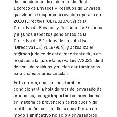
del pasado mes de diciembre del Real
Decreto de Envases y Residuos de Envases,
que viene a trasponer la revisión operada en
2018 (Directiva (UE) 2018/852) de la
Directiva de Envases y Residuos de Envases
y algunos aspectos pendientes de la
Directiva de Plásticos de un solo Uso
(Directiva (UE) 2019/904), y actualiza el
régimen jurídico de este importante flujo de
residuos a la luz de la nueva Ley 7/2022, de 8
de abril, de residuos y suelos contaminados
para una economía circular.
Esta norma, que sin duda también
condicionará la hoja de ruta del envasado de
productos, recoge importantes novedades
en materia de prevención de residuos y de
reutilización, con medidas que afectan de
modo significativo no solo a envasadores