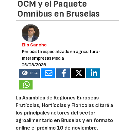
OCM y el Paquete
Omnibus en Bruselas
Elio Sancho
Periodista especializado en agricultura
·
Interempresas Media
05/08/2026
1224
La Asamblea de Regiones Europeas
Frutícolas, Hortícolas y Florícolas citará a
los principales actores del sector
agroalimentario en Bruselas y en formato
online el próximo 10 de noviembre.