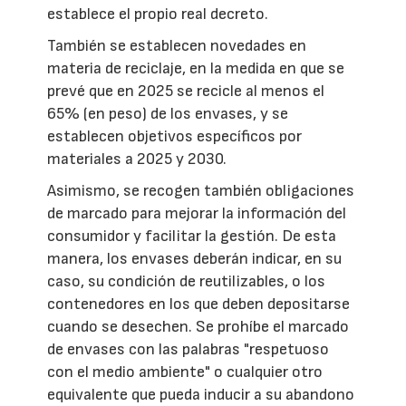
establece el propio real decreto.
También se establecen novedades en
materia de reciclaje, en la medida en que se
prevé que en 2025 se recicle al menos el
65% (en peso) de los envases, y se
establecen objetivos específicos por
materiales a 2025 y 2030.
Asimismo, se recogen también obligaciones
de marcado para mejorar la información del
consumidor y facilitar la gestión. De esta
manera, los envases deberán indicar, en su
caso, su condición de reutilizables, o los
contenedores en los que deben depositarse
cuando se desechen. Se prohíbe el marcado
de envases con las palabras "respetuoso
con el medio ambiente" o cualquier otro
equivalente que pueda inducir a su abandono