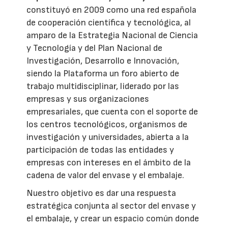
constituyó en 2009 como una red española
de cooperación científica y tecnológica, al
amparo de la Estrategia Nacional de Ciencia
y Tecnología y del Plan Nacional de
Investigación, Desarrollo e Innovación,
siendo la Plataforma un foro abierto de
trabajo multidisciplinar, liderado por las
empresas y sus organizaciones
empresariales, que cuenta con el soporte de
los centros tecnológicos, organismos de
investigación y universidades, abierta a la
participación de todas las entidades y
empresas con intereses en el ámbito de la
cadena de valor del envase y el embalaje.
Nuestro objetivo es dar una respuesta
estratégica conjunta al sector del envase y
el embalaje, y crear un espacio común donde