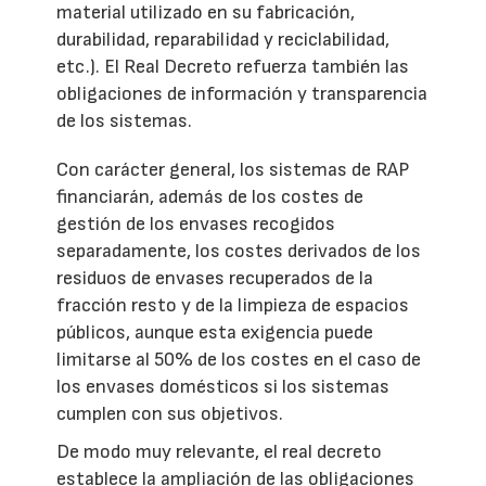
material utilizado en su fabricación,
durabilidad, reparabilidad y reciclabilidad,
etc.). El Real Decreto refuerza también las
obligaciones de información y transparencia
de los sistemas.
Con carácter general, los sistemas de RAP
financiarán, además de los costes de
gestión de los envases recogidos
separadamente, los costes derivados de los
residuos de envases recuperados de la
fracción resto y de la limpieza de espacios
públicos, aunque esta exigencia puede
limitarse al 50% de los costes en el caso de
los envases domésticos si los sistemas
cumplen con sus objetivos.
De modo muy relevante, el real decreto
establece la ampliación de las obligaciones