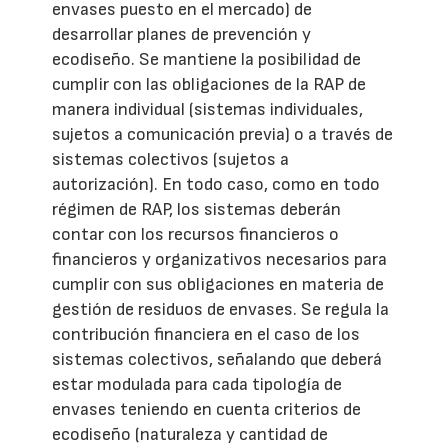
envases puesto en el mercado) de
desarrollar planes de prevención y
ecodiseño. Se mantiene la posibilidad de
cumplir con las obligaciones de la RAP de
manera individual (sistemas individuales,
sujetos a comunicación previa) o a través de
sistemas colectivos (sujetos a
autorización). En todo caso, como en todo
régimen de RAP, los sistemas deberán
contar con los recursos financieros o
financieros y organizativos necesarios para
cumplir con sus obligaciones en materia de
gestión de residuos de envases. Se regula la
contribución financiera en el caso de los
sistemas colectivos, señalando que deberá
estar modulada para cada tipología de
envases teniendo en cuenta criterios de
ecodiseño (naturaleza y cantidad de