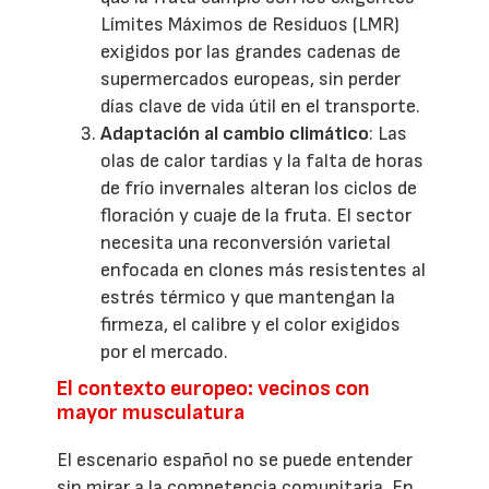
Límites Máximos de Residuos (LMR)
exigidos por las grandes cadenas de
supermercados europeas, sin perder
días clave de vida útil en el transporte.
Adaptación al cambio climático
: Las
olas de calor tardías y la falta de horas
de frío invernales alteran los ciclos de
floración y cuaje de la fruta. El sector
necesita una reconversión varietal
enfocada en clones más resistentes al
estrés térmico y que mantengan la
firmeza, el calibre y el color exigidos
por el mercado.
El contexto europeo: vecinos con
mayor musculatura
El escenario español no se puede entender
sin mirar a la competencia comunitaria. En