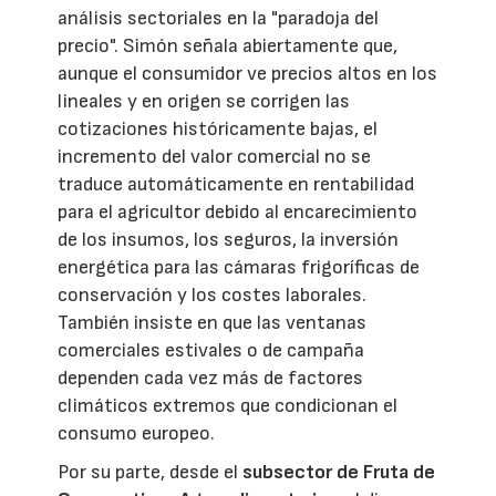
análisis sectoriales en la "paradoja del
precio". Simón señala abiertamente que,
aunque el consumidor ve precios altos en los
lineales y en origen se corrigen las
cotizaciones históricamente bajas, el
incremento del valor comercial no se
traduce automáticamente en rentabilidad
para el agricultor debido al encarecimiento
de los insumos, los seguros, la inversión
energética para las cámaras frigoríficas de
conservación y los costes laborales.
También insiste en que las ventanas
comerciales estivales o de campaña
dependen cada vez más de factores
climáticos extremos que condicionan el
consumo europeo.
Por su parte, desde el
subsector de Fruta de