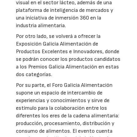
visual en el sector lácteo, además de una
plataforma de inteligencia de mercados y
una iniciativa de inmersión 360 en la
industria alimentaria.
Por otro lado, se volverá a ofrecer la
Exposición Galicia Alimentación de
Productos Excelentes e Innovadores, donde
se podrán conocer los productos candidatos
a los Premios Galicia Alimentación en estas
dos categorías.
Por su parte, el Foro Galicia Alimentación
supone un espacio de intercambio de
experiencias y conocimientos y sirve de
estímulo para la colaboración entre los
diferentes los eres de la cadena alimentaria:
producción, procesamiento, distribución y
consumo de alimentos. El evento cuenta