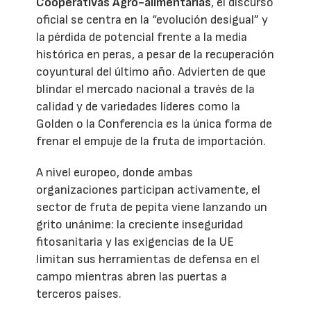
Cooperativas Agro-alimentarias
, el discurso
oficial se centra en la “evolución desigual” y
la pérdida de potencial frente a la media
histórica en peras, a pesar de la recuperación
coyuntural del último año. Advierten de que
blindar el mercado nacional a través de la
calidad y de variedades líderes como la
Golden o la Conferencia es la única forma de
frenar el empuje de la fruta de importación.
A nivel europeo, donde ambas
organizaciones participan activamente, el
sector de fruta de pepita viene lanzando un
grito unánime: la creciente inseguridad
fitosanitaria y las exigencias de la UE
limitan sus herramientas de defensa en el
campo mientras abren las puertas a
terceros países.