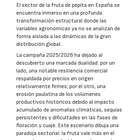
El sector de la fruta de pepita en España se
encuentra inmerso en una profunda
transformación estructural donde las
variables agronómicas ya no se analizan de
forma aislada a las dinámicas de la gran
distribución global.
La campaña 2025/2026 ha dejado al
descubierto una marcada dualidad: por un
lado, una notable resiliencia comercial
respaldada por precios en origen
relativamente firmes; por el otro, una
erosión paulatina de los volúmenes
productivos históricos debido al impacto
acumulado de anomalías climáticas, sequías
persistentes y dificultades en las fases de
floración y cuaje. Este escenario dibuja una
paradoja sectorial: la fruta vale más en el