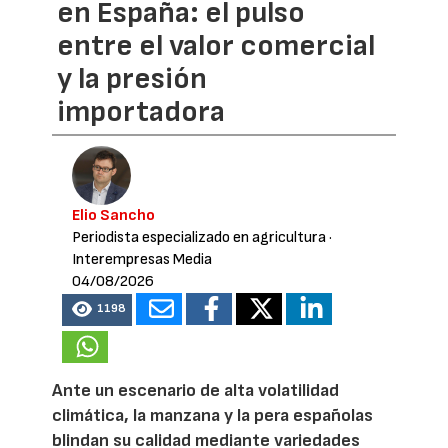
en España: el pulso
entre el valor comercial
y la presión
importadora
Elio Sancho
Periodista especializado en agricultura
·
Interempresas Media
04/08/2026
1198
Ante un escenario de alta volatilidad
climática, la manzana y la pera españolas
blindan su calidad mediante variedades