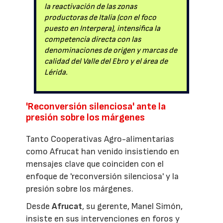
la reactivación de las zonas
productoras de Italia (con el foco
puesto en Interpera), intensifica la
competencia directa con las
denominaciones de origen y marcas de
calidad del Valle del Ebro y el área de
Lérida.
'Reconversión silenciosa' ante la
presión sobre los márgenes
Tanto Cooperativas Agro-alimentarias
como Afrucat han venido insistiendo en
mensajes clave que coinciden con el
enfoque de 'reconversión silenciosa' y la
presión sobre los márgenes.
Desde
Afrucat
, su gerente, Manel Simón,
insiste en sus intervenciones en foros y