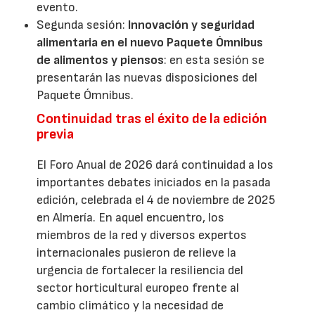
evento.
Segunda sesión:
Innovación y seguridad
alimentaria en el nuevo Paquete Ómnibus
de alimentos y piensos
: en esta sesión se
presentarán las nuevas disposiciones del
Paquete Ómnibus.
Continuidad tras el éxito de la edición
previa
El Foro Anual de 2026 dará continuidad a los
importantes debates iniciados en la pasada
edición, celebrada el 4 de noviembre de 2025
en Almería. En aquel encuentro, los
miembros de la red y diversos expertos
internacionales pusieron de relieve la
urgencia de fortalecer la resiliencia del
sector horticultural europeo frente al
cambio climático y la necesidad de