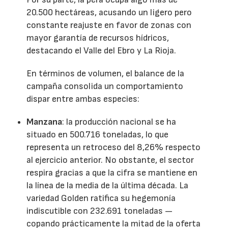
20.500 hectáreas, acusando un ligero pero
constante reajuste en favor de zonas con
mayor garantía de recursos hídricos,
destacando el Valle del Ebro y La Rioja.
En términos de volumen, el balance de la
campaña consolida un comportamiento
dispar entre ambas especies:
Manzana
: la producción nacional se ha
situado en 500.716 toneladas, lo que
representa un retroceso del 8,26% respecto
al ejercicio anterior. No obstante, el sector
respira gracias a que la cifra se mantiene en
la línea de la media de la última década. La
variedad Golden ratifica su hegemonía
indiscutible con 232.691 toneladas —
copando prácticamente la mitad de la oferta