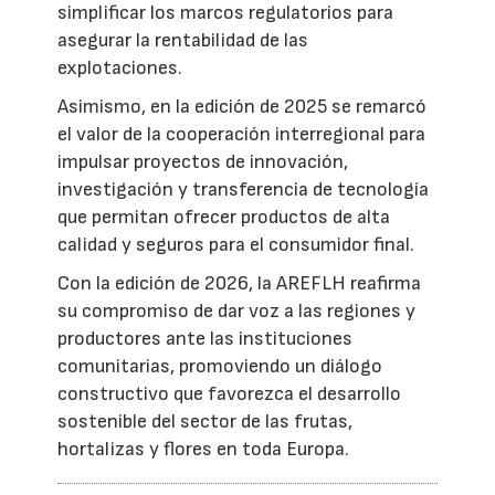
simplificar los marcos regulatorios para
asegurar la rentabilidad de las
explotaciones.
Asimismo, en la edición de 2025 se remarcó
el valor de la cooperación interregional para
impulsar proyectos de innovación,
investigación y transferencia de tecnología
que permitan ofrecer productos de alta
calidad y seguros para el consumidor final.
Con la edición de 2026, la AREFLH reafirma
su compromiso de dar voz a las regiones y
productores ante las instituciones
comunitarias, promoviendo un diálogo
constructivo que favorezca el desarrollo
sostenible del sector de las frutas,
hortalizas y flores en toda Europa.