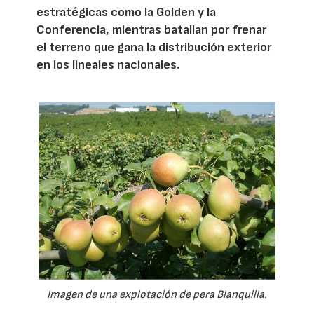
estratégicas como la Golden y la
Conferencia, mientras batallan por frenar
el terreno que gana la distribución exterior
en los lineales nacionales.
Imagen de una explotación de pera Blanquilla.