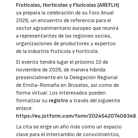
Frutícolas, Hortícolas y Florícolas (AREFLH)
ya prepara la celebración de su Foro Anual
2026, un encuentro de referencia para el
sector agroalimentario europeo que reunirá
a representantes de las regiones socias,
organizaciones de productores y expertos
de la industria frutícola y hortícola.
El evento tendrá lugar el próximo 10 de
noviembre de 2026, de manera híbrida:
presencialmente en la Delegación Regional
de Emilia-Romaña en Bruselas, así como de
forma virtual. Los interesados pueden
formalizar su
registro
a través del siguiente
enlace:
https://eu.jotform.com/form/202454207408348
.
La cita se erige un año más como un espacio
clave para el intercambio de conocimientos,