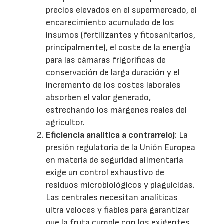
precios elevados en el supermercado, el
encarecimiento acumulado de los
insumos (fertilizantes y fitosanitarios,
principalmente), el coste de la energía
para las cámaras frigoríficas de
conservación de larga duración y el
incremento de los costes laborales
absorben el valor generado,
estrechando los márgenes reales del
agricultor.
Eficiencia analítica a contrarreloj
: La
presión regulatoria de la Unión Europea
en materia de seguridad alimentaria
exige un control exhaustivo de
residuos microbiológicos y plaguicidas.
Las centrales necesitan analíticas
ultra veloces y fiables para garantizar
que la fruta cumple con los exigentes