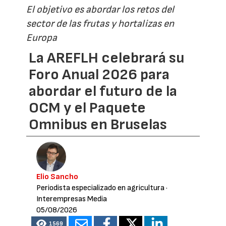
El objetivo es abordar los retos del
sector de las frutas y hortalizas en
Europa
La AREFLH celebrará su
Foro Anual 2026 para
abordar el futuro de la
OCM y el Paquete
Omnibus en Bruselas
Elio Sancho
Periodista especializado en agricultura
·
Interempresas Media
05/08/2026
1569