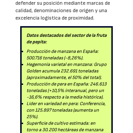
defender su posición mediante marcas de
calidad, denominaciones de origen y una
excelencia logística de proximidad.
Datos destacados del sector de la fruta
de pepita:
Producción de manzana en España:
500.716 toneladas (-8,26%).
Hegemonía varietal en manzana: Grupo
Golden acumula 232.691 toneladas
(aproximadamente, el 50% del total).
Producción de pera en España: 246.613
toneladas (+10,5% interanual, pero un
-16,6% respecto a la media histórica).
Líder en variedad en pera: Conferencia,
con 125.897 toneladas (aumenta un
25%).
Superficie de cultivo estimada: en
torno a 30.200 hectáreas de manzana