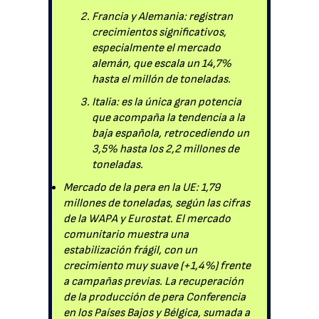
Francia y Alemania: registran
crecimientos significativos,
especialmente el mercado
alemán, que escala un 14,7%
hasta el millón de toneladas.
Italia: es la única gran potencia
que acompaña la tendencia a la
baja española, retrocediendo un
3,5% hasta los 2,2 millones de
toneladas.
Mercado de la pera en la UE: 1,79
millones de toneladas, según las cifras
de la WAPA y Eurostat. El mercado
comunitario muestra una
estabilización frágil, con un
crecimiento muy suave (+1,4%) frente
a campañas previas. La recuperación
de la producción de pera Conferencia
en los Países Bajos y Bélgica, sumada a