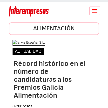
Conmutar
navegació
ALIMENTACIÓN
ACTUALIDAD
Récord histórico en el
número de
candidaturas a los
Premios Galicia
Alimentación
07/06/2023