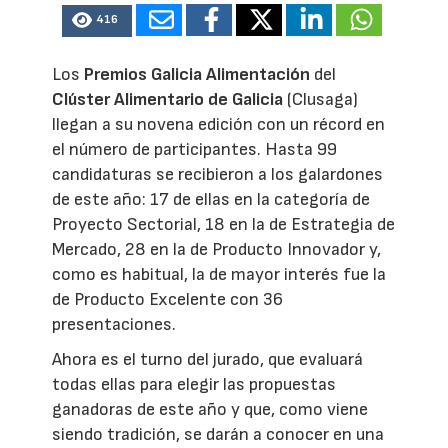
416
Los
Premios Galicia Alimentación
del
Clúster Alimentario de Galicia
(Clusaga)
llegan a su novena edición con un récord en
el número de participantes. Hasta 99
candidaturas se recibieron a los galardones
de este año: 17 de ellas en la categoría de
Proyecto Sectorial, 18 en la de Estrategia de
Mercado, 28 en la de Producto Innovador y,
como es habitual, la de mayor interés fue la
de Producto Excelente con 36
presentaciones.
Ahora es el turno del jurado, que evaluará
todas ellas para elegir las propuestas
ganadoras de este año y que, como viene
siendo tradición, se darán a conocer en una