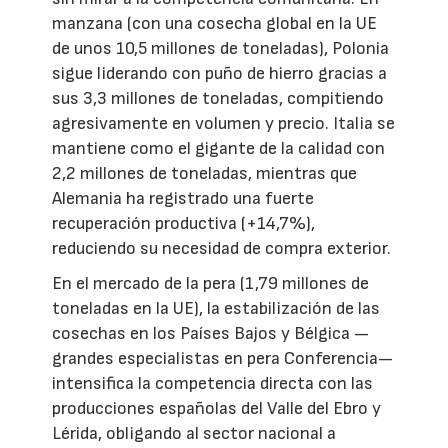
manzana (con una cosecha global en la UE
de unos 10,5 millones de toneladas), Polonia
sigue liderando con puño de hierro gracias a
sus 3,3 millones de toneladas, compitiendo
agresivamente en volumen y precio. Italia se
mantiene como el gigante de la calidad con
2,2 millones de toneladas, mientras que
Alemania ha registrado una fuerte
recuperación productiva (+14,7%),
reduciendo su necesidad de compra exterior.
En el mercado de la pera (1,79 millones de
toneladas en la UE), la estabilización de las
cosechas en los Países Bajos y Bélgica —
grandes especialistas en pera Conferencia—
intensifica la competencia directa con las
producciones españolas del Valle del Ebro y
Lérida, obligando al sector nacional a