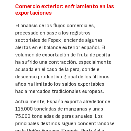
Comercio exterior: enfriamiento en las
exportaciones
El análisis de los flujos comerciales,
procesado en base a los registros
sectoriales de Fepex, enciende algunas
alertas en el balance exterior español. El
volumen de exportación de fruta de pepita
ha sufrido una contracción, especialmente
acusada en el caso de la pera, donde el
descenso productivo global de los últimos
años ha limitado los saldos exportables
hacia mercados tradicionales europeos.
Actualmente, España exporta alrededor de
115.000 toneladas de manzanas y unas
75.000 toneladas de peras anuales. Los
principales destinos siguen concentrándose
en la Unión Europea (Francia, Portugal e