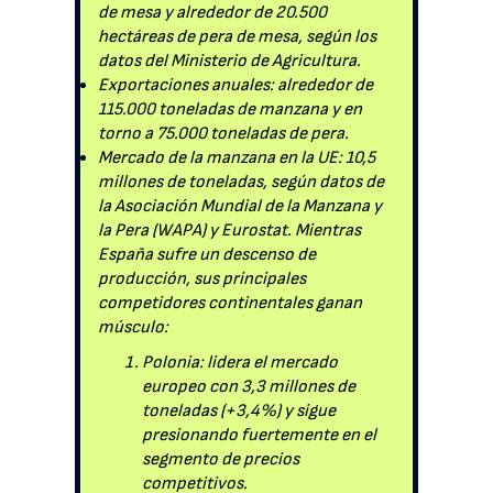
de mesa y alrededor de 20.500
hectáreas de pera de mesa, según los
datos del Ministerio de Agricultura.
Exportaciones anuales: alrededor de
115.000 toneladas de manzana y en
torno a 75.000 toneladas de pera.
Mercado de la manzana en la UE: 10,5
millones de toneladas, según datos de
la Asociación Mundial de la Manzana y
la Pera (WAPA) y Eurostat. Mientras
España sufre un descenso de
producción, sus principales
competidores continentales ganan
músculo:
Polonia: lidera el mercado
europeo con 3,3 millones de
toneladas (+3,4%) y sigue
presionando fuertemente en el
segmento de precios
competitivos.