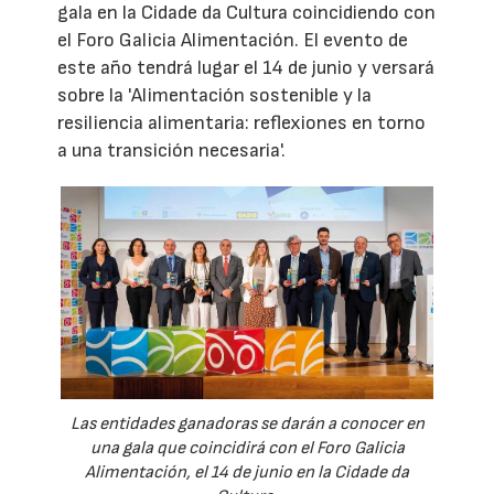
gala en la Cidade da Cultura coincidiendo con
el Foro Galicia Alimentación. El evento de
este año tendrá lugar el 14 de junio y versará
sobre la 'Alimentación sostenible y la
resiliencia alimentaria: reflexiones en torno
a una transición necesaria'.
Las entidades ganadoras se darán a conocer en
una gala que coincidirá con el Foro Galicia
Alimentación, el 14 de junio en la Cidade da