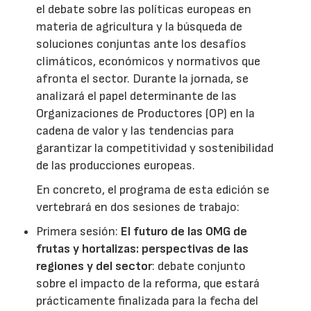
el debate sobre las políticas europeas en
materia de agricultura y la búsqueda de
soluciones conjuntas ante los desafíos
climáticos, económicos y normativos que
afronta el sector. Durante la jornada, se
analizará el papel determinante de las
Organizaciones de Productores (OP) en la
cadena de valor y las tendencias para
garantizar la competitividad y sostenibilidad
de las producciones europeas.
En concreto, el programa de esta edición se
vertebrará en dos sesiones de trabajo:
Primera sesión:
El futuro de las OMG de
frutas y hortalizas: perspectivas de las
regiones y del sector
: debate conjunto
sobre el impacto de la reforma, que estará
prácticamente finalizada para la fecha del