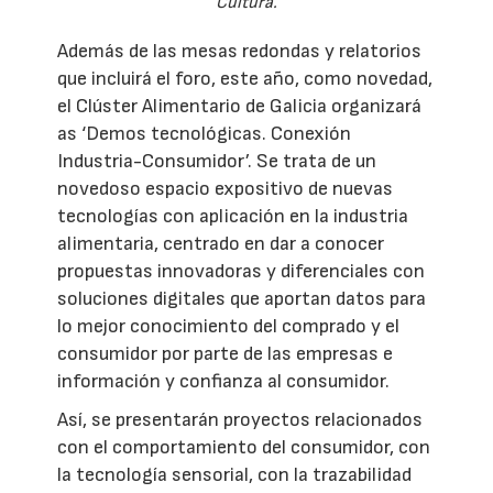
Cultura.
Además de las mesas redondas y relatorios
que incluirá el foro, este año, como novedad,
el Clúster Alimentario de Galicia organizará
as ‘Demos tecnológicas. Conexión
Industria-Consumidor’. Se trata de un
novedoso espacio expositivo de nuevas
tecnologías con aplicación en la industria
alimentaria, centrado en dar a conocer
propuestas innovadoras y diferenciales con
soluciones digitales que aportan datos para
lo mejor conocimiento del comprado y el
consumidor por parte de las empresas e
información y confianza al consumidor.
Así, se presentarán proyectos relacionados
con el comportamiento del consumidor, con
la tecnología sensorial, con la trazabilidad