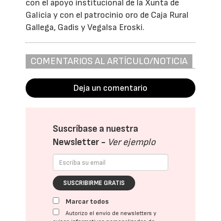
con el apoyo institucional de la Xunta de
Galicia y con el patrocinio oro de Caja Rural
Gallega, Gadis y Vegalsa Eroski.
COMENTARIOS AL ARTÍCULO/NOTICIA
Deja un comentario
Suscríbase a nuestra
Newsletter -
Ver ejemplo
SUSCRIBIRME GRATIS
Marcar todos
Autorizo el envío de newsletters y