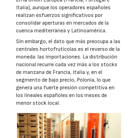
Italia), aunque los operadores españoles
realizan esfuerzos significativos por
consolidar aperturas en mercados de la
cuenca mediterránea y Latinoamérica.
Sin embargo, el dato que más preocupa a las
centrales hortofrutícolas es el reverso de la
moneda: las importaciones. La distribución
nacional recurre cada vez más a los stocks
de manzana de Francia, Italia y, en el
segmento de bajo precio, Polonia, lo que
genera una fuerte presión competitiva en
los lineales españoles en los meses de
menor stock local.