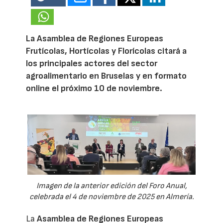
La Asamblea de Regiones Europeas
Frutícolas, Hortícolas y Florícolas citará a
los principales actores del sector
agroalimentario en Bruselas y en formato
online el próximo 10 de noviembre.
Imagen de la anterior edición del Foro Anual,
celebrada el 4 de noviembre de 2025 en Almería.
La
Asamblea de Regiones Europeas