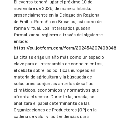
El evento tendrá lugar el próximo 10 de
noviembre de 2026, de manera híbrida:
presencialmente en la Delegación Regional
de Emilia-Romaña en Bruselas, así como de
forma virtual. Los interesados pueden
formalizar su
registro
a través del siguiente
enlace:
https://eu.jotform.com/form/202454207408348
.
La cita se erige un año más como un espacio
clave para el intercambio de conocimientos,
el debate sobre las políticas europeas en
materia de agricultura y la búsqueda de
soluciones conjuntas ante los desafíos
climáticos, económicos y normativos que
afronta el sector. Durante la jornada, se
analizará el papel determinante de las
Organizaciones de Productores (OP) en la
cadena de valor y las tendencias para