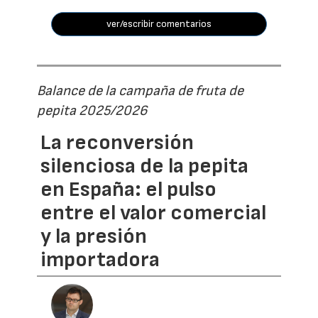
ver/escribir comentarios
Balance de la campaña de fruta de
pepita 2025/2026
La reconversión
silenciosa de la pepita
en España: el pulso
entre el valor comercial
y la presión
importadora