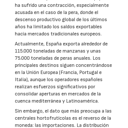
ha sufrido una contracción, especialmente
acusada en el caso de la pera, donde el
descenso productivo global de los últimos
años ha limitado los saldos exportables
hacia mercados tradicionales europeos.
Actualmente, España exporta alrededor de
115.000 toneladas de manzanas y unas
75.000 toneladas de peras anuales. Los
principales destinos siguen concentrándose
en la Unión Europea (Francia, Portugal e
Italia), aunque los operadores españoles
realizan esfuerzos significativos por
consolidar aperturas en mercados de la
cuenca mediterránea y Latinoamérica.
Sin embargo, el dato que más preocupa a las
centrales hortofrutícolas es el reverso de la
moneda: las importaciones. La distribución