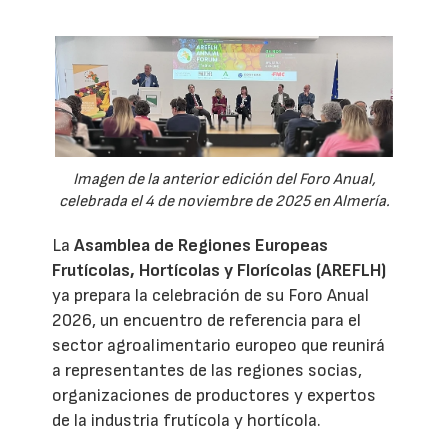
Imagen de la anterior edición del Foro Anual,
celebrada el 4 de noviembre de 2025 en Almería.
La
Asamblea de Regiones Europeas
Frutícolas, Hortícolas y Florícolas (AREFLH)
ya prepara la celebración de su Foro Anual
2026, un encuentro de referencia para el
sector agroalimentario europeo que reunirá
a representantes de las regiones socias,
organizaciones de productores y expertos
de la industria frutícola y hortícola.