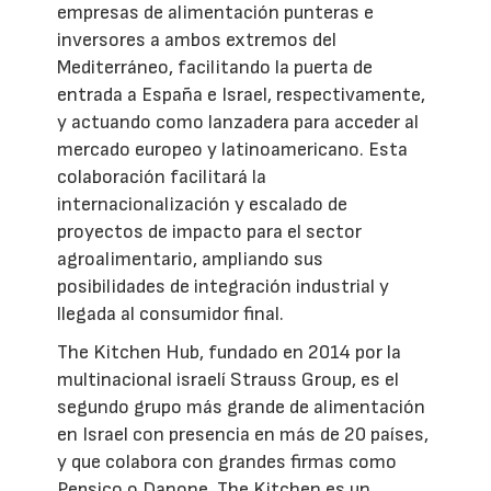
empresas de alimentación punteras e
inversores a ambos extremos del
Mediterráneo, facilitando la puerta de
entrada a España e Israel, respectivamente,
y actuando como lanzadera para acceder al
mercado europeo y latinoamericano. Esta
colaboración facilitará la
internacionalización y escalado de
proyectos de impacto para el sector
agroalimentario, ampliando sus
posibilidades de integración industrial y
llegada al consumidor final.
The Kitchen Hub, fundado en 2014 por la
multinacional israelí Strauss Group, es el
segundo grupo más grande de alimentación
en Israel con presencia en más de 20 países,
y que colabora con grandes firmas como
Pepsico o Danone. The Kitchen es un