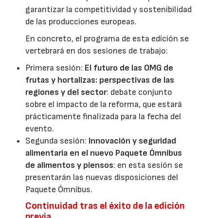
garantizar la competitividad y sostenibilidad
de las producciones europeas.
En concreto, el programa de esta edición se
vertebrará en dos sesiones de trabajo:
Primera sesión:
El futuro de las OMG de
frutas y hortalizas: perspectivas de las
regiones y del sector
: debate conjunto
sobre el impacto de la reforma, que estará
prácticamente finalizada para la fecha del
evento.
Segunda sesión:
Innovación y seguridad
alimentaria en el nuevo Paquete Ómnibus
de alimentos y piensos
: en esta sesión se
presentarán las nuevas disposiciones del
Paquete Ómnibus.
Continuidad tras el éxito de la edición
previa