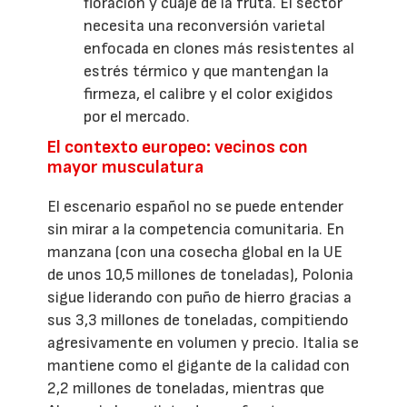
floración y cuaje de la fruta. El sector
necesita una reconversión varietal
enfocada en clones más resistentes al
estrés térmico y que mantengan la
firmeza, el calibre y el color exigidos
por el mercado.
El contexto europeo: vecinos con
mayor musculatura
El escenario español no se puede entender
sin mirar a la competencia comunitaria. En
manzana (con una cosecha global en la UE
de unos 10,5 millones de toneladas), Polonia
sigue liderando con puño de hierro gracias a
sus 3,3 millones de toneladas, compitiendo
agresivamente en volumen y precio. Italia se
mantiene como el gigante de la calidad con
2,2 millones de toneladas, mientras que