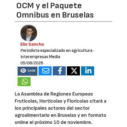
OCM y el Paquete
Omnibus en Bruselas
Elio Sancho
Periodista especializado en agricultura
·
Interempresas Media
05/08/2026
1406
La Asamblea de Regiones Europeas
Frutícolas, Hortícolas y Florícolas citará a
los principales actores del sector
agroalimentario en Bruselas y en formato
online el próximo 10 de noviembre.