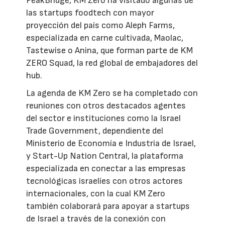
PeakBridge, KM Zero ha visitado algunas de
las startups foodtech con mayor
proyección del país como Aleph Farms,
especializada en carne cultivada, Maolac,
Tastewise o Anina, que forman parte de KM
ZERO Squad, la red global de embajadores del
hub.
La agenda de KM Zero se ha completado con
reuniones con otros destacados agentes
del sector e instituciones como la Israel
Trade Government, dependiente del
Ministerio de Economía e Industria de Israel,
y Start-Up Nation Central, la plataforma
especializada en conectar a las empresas
tecnológicas israelíes con otros actores
internacionales, con la cual KM Zero
también colaborará para apoyar a startups
de Israel a través de la conexión con