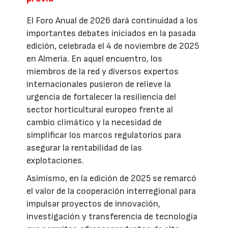
El Foro Anual de 2026 dará continuidad a los
importantes debates iniciados en la pasada
edición, celebrada el 4 de noviembre de 2025
en Almería. En aquel encuentro, los
miembros de la red y diversos expertos
internacionales pusieron de relieve la
urgencia de fortalecer la resiliencia del
sector horticultural europeo frente al
cambio climático y la necesidad de
simplificar los marcos regulatorios para
asegurar la rentabilidad de las
explotaciones.
Asimismo, en la edición de 2025 se remarcó
el valor de la cooperación interregional para
impulsar proyectos de innovación,
investigación y transferencia de tecnología