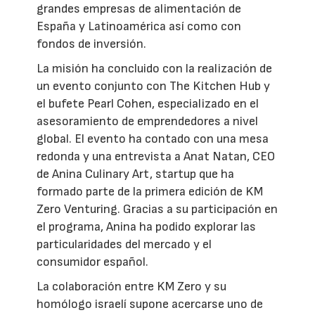
grandes empresas de alimentación de
España y Latinoamérica así como con
fondos de inversión.
La misión ha concluido con la realización de
un evento conjunto con The Kitchen Hub y
el bufete Pearl Cohen, especializado en el
asesoramiento de emprendedores a nivel
global. El evento ha contado con una mesa
redonda y una entrevista a Anat Natan, CEO
de Anina Culinary Art, startup que ha
formado parte de la primera edición de KM
Zero Venturing. Gracias a su participación en
el programa, Anina ha podido explorar las
particularidades del mercado y el
consumidor español.
La colaboración entre KM Zero y su
homólogo israelí supone acercarse uno de