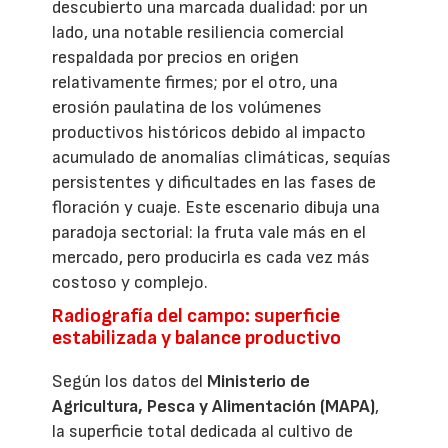
descubierto una marcada dualidad: por un
lado, una notable resiliencia comercial
respaldada por precios en origen
relativamente firmes; por el otro, una
erosión paulatina de los volúmenes
productivos históricos debido al impacto
acumulado de anomalías climáticas, sequías
persistentes y dificultades en las fases de
floración y cuaje. Este escenario dibuja una
paradoja sectorial: la fruta vale más en el
mercado, pero producirla es cada vez más
costoso y complejo.
Radiografía del campo: superficie
estabilizada y balance productivo
Según los datos del
Ministerio de
Agricultura, Pesca y Alimentación (MAPA)
,
la superficie total dedicada al cultivo de