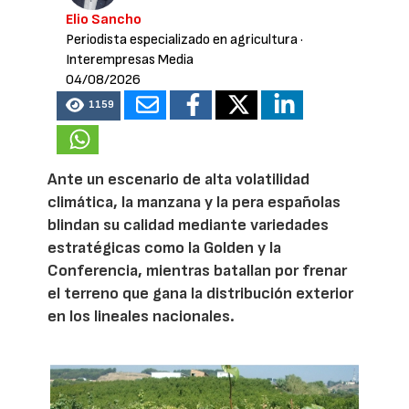
Elio Sancho
Periodista especializado en agricultura
·
Interempresas Media
04/08/2026
1159
Ante un escenario de alta volatilidad
climática, la manzana y la pera españolas
blindan su calidad mediante variedades
estratégicas como la Golden y la
Conferencia, mientras batallan por frenar
el terreno que gana la distribución exterior
en los lineales nacionales.