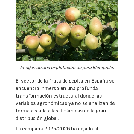
Imagen de una explotación de pera Blanquilla.
El sector de la fruta de pepita en España se
encuentra inmerso en una profunda
transformación estructural donde las
variables agronómicas ya no se analizan de
forma aislada a las dinámicas de la gran
distribución global.
La campaña 2025/2026 ha dejado al