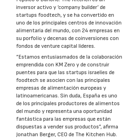
inversor activo y ‘company builder’ de
startups foodtech, y se ha convertido en
uno de los principales centros de innovación
alimentaria del mundo, con 24 empresas en
su porfolio y decenas de coinversiones con
fondos de venture capital líderes.
“Estamos entusiasmados de la colaboración
emprendida con KM Zero y de construir
puentes para que las startups israelíes de
foodtech se asocien con las principales
empresas de alimentación europeas y
latinoamericanas. Sin duda, España es uno
de los principales productores de alimentos
del mundo y representa una oportunidad
fantástica para las empresas que están
dispuestas a vender sus productos”, afirma
Jonathan Berger, CEO de The Kitchen Hub.