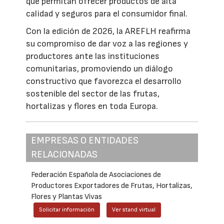
que permitan ofrecer productos de alta
calidad y seguros para el consumidor final.
Con la edición de 2026, la AREFLH reafirma
su compromiso de dar voz a las regiones y
productores ante las instituciones
comunitarias, promoviendo un diálogo
constructivo que favorezca el desarrollo
sostenible del sector de las frutas,
hortalizas y flores en toda Europa.
EMPRESAS O ENTIDADES
RELACIONADAS
Federación Española de Asociaciones de
Productores Exportadores de Frutas, Hortalizas,
Flores y Plantas Vivas
Solicitar información
Ver stand virtual