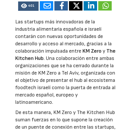
401
Las startups más innovadoras de la
industria alimentaria española e israelí
contarán con nuevas oportunidades de
desarrollo y acceso al mercado, gracias a la
colaboración impulsada entre
KM Zero
y
The
Kitchen Hub
. Una colaboración entre ambas
organizaciones que se ha cerrado durante la
misión de KM Zero a Tel Aviv, organizada con
el objetivo de presentar el hub al ecosistema
foodtech israelí como la puerta de entrada al
mercado español, europeo y
latinoamericano.
De esta manera, KM Zero y The Kitchen Hub
suman fuerzas en lo que supone la creación
de un puente de conexión entre las startups,