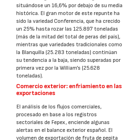
situándose un 16,6% por debajo de su media
histórica. El gran motor de este repunte ha
sido la variedad Conferencia, que ha crecido
un 25% hasta rozar las 125.897 toneladas
(más de la mitad del total de peras del país),
mientras que variedades tradicionales como
la Blanquilla (25.283 toneladas) continúan
su tendencia a la baja, siendo superadas por
primera vez por la William's (25.628
toneladas).
Comercio exterior: enfriamiento en las
exportaciones
El análisis de los flujos comerciales,
procesado en base a los registros
sectoriales de Fepex, enciende algunas
alertas en el balance exterior español. El
volumen de exportación de fruta de pepita