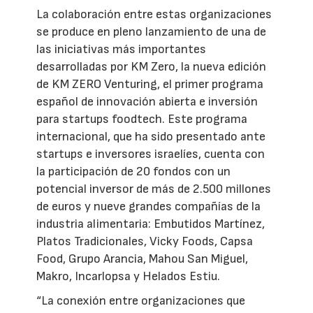
La colaboración entre estas organizaciones
se produce en pleno lanzamiento de una de
las iniciativas más importantes
desarrolladas por KM Zero, la nueva edición
de KM ZERO Venturing, el primer programa
español de innovación abierta e inversión
para startups foodtech. Este programa
internacional, que ha sido presentado ante
startups e inversores israelíes, cuenta con
la participación de 20 fondos con un
potencial inversor de más de 2.500 millones
de euros y nueve grandes compañías de la
industria alimentaria: Embutidos Martínez,
Platos Tradicionales, Vicky Foods, Capsa
Food, Grupo Arancia, Mahou San Miguel,
Makro, Incarlopsa y Helados Estiu.
“La conexión entre organizaciones que