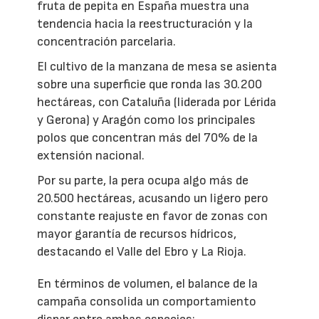
fruta de pepita en España muestra una
tendencia hacia la reestructuración y la
concentración parcelaria.
El cultivo de la manzana de mesa se asienta
sobre una superficie que ronda las 30.200
hectáreas, con Cataluña (liderada por Lérida
y Gerona) y Aragón como los principales
polos que concentran más del 70% de la
extensión nacional.
Por su parte, la pera ocupa algo más de
20.500 hectáreas, acusando un ligero pero
constante reajuste en favor de zonas con
mayor garantía de recursos hídricos,
destacando el Valle del Ebro y La Rioja.
En términos de volumen, el balance de la
campaña consolida un comportamiento