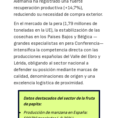
Alemania ha registrado una fuerte
recuperación productiva (+14,7%),
reduciendo su necesidad de compra exterior.
En el mercado de la pera (1,79 millones de
toneladas en la UE), la estabilización de las
cosechas en los Países Bajos y Bélgica —
grandes especialistas en pera Conferencia—
intensifica la competencia directa con las
producciones españolas del Valle del Ebro y
Lérida, obligando al sector nacional a
defender su posición mediante marcas de
calidad, denominaciones de origen y una
excelencia logística de proximidad.
Datos destacados del sector de la fruta
de pepita:
Producción de manzana en España: