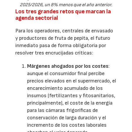
2025/2026, un 8% menos que el año anterior.
Los tres grandes retos que marcan la
agenda sectorial
Para los operadores, centrales de envasado
y productores de fruta de pepita, el futuro
inmediato pasa de forma obligatoria por
resolver tres encrucijadas críticas:
Márgenes ahogados por los costes
:
aunque el consumidor final percibe
precios elevados en el supermercado, el
encarecimiento acumulado de los
insumos (fertilizantes y fitosanitarios,
principalmente), el coste de la energía
para las cámaras frigoríficas de
conservación de larga duración y el
incremento de los costes laborales