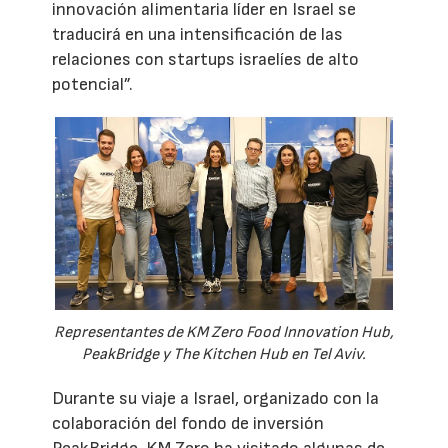
innovación alimentaria líder en Israel se
traducirá en una intensificación de las
relaciones con startups israelíes de alto
potencial”.
Representantes de KM Zero Food Innovation Hub,
PeakBridge y The Kitchen Hub en Tel Aviv.
Durante su viaje a Israel, organizado con la
colaboración del fondo de inversión