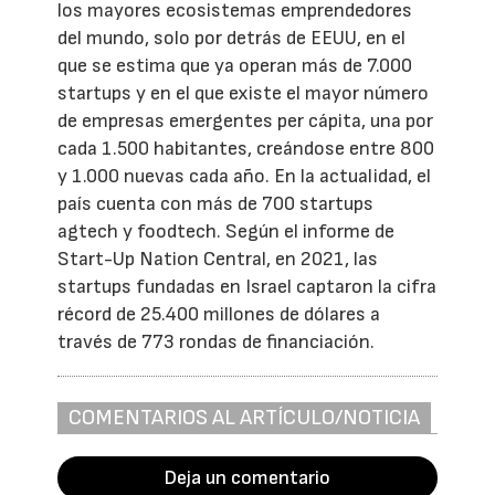
los mayores ecosistemas emprendedores
del mundo, solo por detrás de EEUU, en el
que se estima que ya operan más de 7.000
startups y en el que existe el mayor número
de empresas emergentes per cápita, una por
cada 1.500 habitantes, creándose entre 800
y 1.000 nuevas cada año. En la actualidad, el
país cuenta con más de 700 startups
agtech y foodtech. Según el informe de
Start-Up Nation Central, en 2021, las
startups fundadas en Israel captaron la cifra
récord de 25.400 millones de dólares a
través de 773 rondas de financiación.
COMENTARIOS AL ARTÍCULO/NOTICIA
Deja un comentario