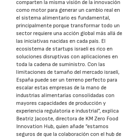
comparten la misma visión de la innovación
como motor para generar un cambio real en
el sistema alimentario es fundamental,
principalmente porque transformar todo un
sector requiere una acción global más allá de
las iniciativas nacidas en cada país. El
ecosistema de startups israelí es rico en
soluciones disruptivas con aplicaciones en
toda la cadena de suministro. Con las
limitaciones de tamaño del mercado israelí,
España puede ser un terreno perfecto para
escalar estas empresas de la mano de
industrias alimentarias consolidadas con
mayores capacidades de producción y
experiencia regulatoria e industrial”, explica
Beatriz Jacoste, directora de KM Zero Food
Innovation Hub, quien añade “estamos
seguros de que la colaboración con el hub de