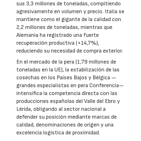
sus 3,3 millones de toneladas, compitiendo
agresivamente en volumen y precio. Italia se
mantiene como el gigante de la calidad con
2,2 millones de toneladas, mientras que
Alemania ha registrado una fuerte
recuperación productiva (+14,7%),
reduciendo su necesidad de compra exterior.
En el mercado de la pera (1,79 millones de
toneladas en la UE), la estabilización de las
cosechas en los Países Bajos y Bélgica —
grandes especialistas en pera Conferencia—
intensifica la competencia directa con las
producciones españolas del Valle del Ebro y
Lérida, obligando al sector nacional a
defender su posición mediante marcas de
calidad, denominaciones de origen y una
excelencia logística de proximidad.