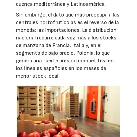
cuenca mediterránea y Latinoamérica.
Sin embargo, el dato que más preocupa a las
centrales hortofrutícolas es el reverso de la
moneda: las importaciones. La distribución
nacional recurre cada vez más a los stocks
de manzana de Francia, Italia y, en el
segmento de bajo precio, Polonia, lo que
genera una fuerte presión competitiva en
los lineales españoles en los meses de
menor stock local.