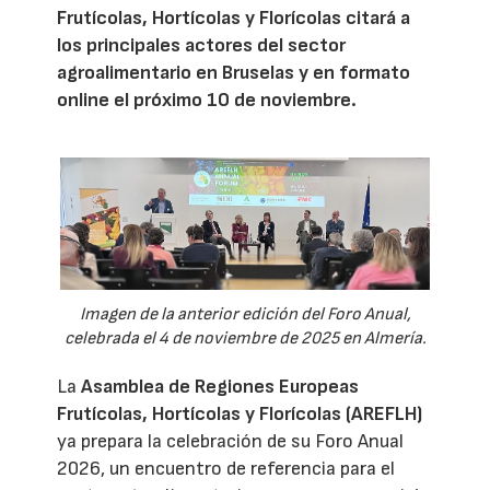
Frutícolas, Hortícolas y Florícolas citará a
los principales actores del sector
agroalimentario en Bruselas y en formato
online el próximo 10 de noviembre.
Imagen de la anterior edición del Foro Anual,
celebrada el 4 de noviembre de 2025 en Almería.
La
Asamblea de Regiones Europeas
Frutícolas, Hortícolas y Florícolas (AREFLH)
ya prepara la celebración de su Foro Anual
2026, un encuentro de referencia para el