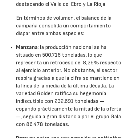
destacando el Valle del Ebro y La Rioja.
En términos de volumen, el balance de la
campaña consolida un comportamiento
dispar entre ambas especies:
Manzana
: la producción nacional se ha
situado en 500.716 toneladas, lo que
representa un retroceso del 8,26% respecto
al ejercicio anterior. No obstante, el sector
respira gracias a que la cifra se mantiene en
la línea de la media de la última década. La
variedad Golden ratifica su hegemonía
indiscutible con 232.691 toneladas —
copando prácticamente la mitad de la oferta
—, seguida a gran distancia por el grupo Gala
con 86.478 toneladas.