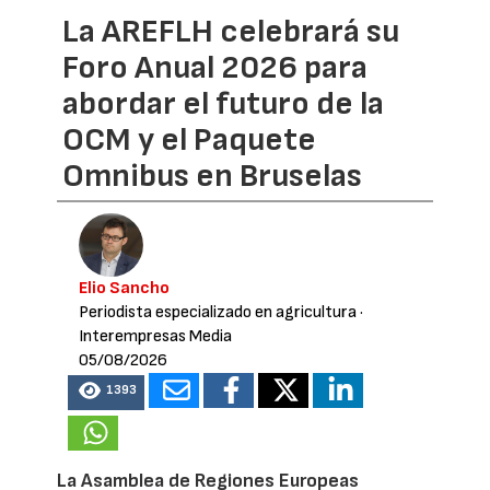
La AREFLH celebrará su
Foro Anual 2026 para
abordar el futuro de la
OCM y el Paquete
Omnibus en Bruselas
Elio Sancho
Periodista especializado en agricultura
·
Interempresas Media
05/08/2026
1393
La Asamblea de Regiones Europeas