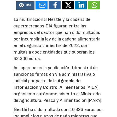
783
La multinacional Nestlé y la cadena de
supermercados DIA figuran entre las
empresas del sector que han sido multadas
por incumplir la ley de la cadena alimentaria
en el segundo trimestre de 2023, con
multas a doce entidades que superan los
62.300 euros.
Así aparece en la publicación trimestral de
sanciones firmes en vía administrativa o
judicial por parte de la
Agencia de
Información y Control Alimentarios
(AICA),
organismo autónomo adscrito al Ministerio
de Agricultura, Pesca y Alimentación (MAPA).
Nestlé ha sido multada con 10.323 euros por
incumplir los plazos de pago mientras que