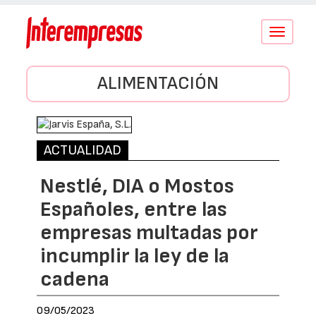
Conmutar
navegació
ALIMENTACIÓN
ACTUALIDAD
Nestlé, DIA o Mostos
Españoles, entre las
empresas multadas por
incumplir la ley de la
cadena
09/05/2023