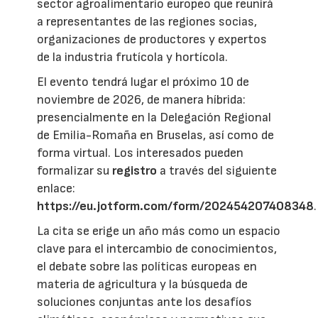
sector agroalimentario europeo que reunirá
a representantes de las regiones socias,
organizaciones de productores y expertos
de la industria frutícola y hortícola.
El evento tendrá lugar el próximo 10 de
noviembre de 2026, de manera híbrida:
presencialmente en la Delegación Regional
de Emilia-Romaña en Bruselas, así como de
forma virtual. Los interesados pueden
formalizar su
registro
a través del siguiente
enlace:
https://eu.jotform.com/form/202454207408348
.
La cita se erige un año más como un espacio
clave para el intercambio de conocimientos,
el debate sobre las políticas europeas en
materia de agricultura y la búsqueda de
soluciones conjuntas ante los desafíos