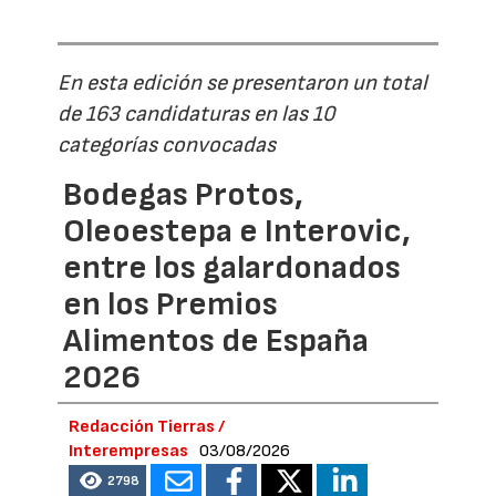
En esta edición se presentaron un total
de 163 candidaturas en las 10
categorías convocadas
Bodegas Protos,
Oleoestepa e Interovic,
entre los galardonados
en los Premios
Alimentos de España
2026
Redacción Tierras /
Interempresas
03/08/2026
2798