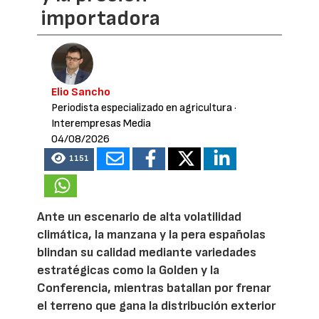
importadora
Elio Sancho
Periodista especializado en agricultura
·
Interempresas Media
04/08/2026
1151
Ante un escenario de alta volatilidad
climática, la manzana y la pera españolas
blindan su calidad mediante variedades
estratégicas como la Golden y la
Conferencia, mientras batallan por frenar
el terreno que gana la distribución exterior