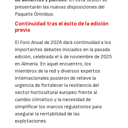
presentarán las nuevas disposiciones del
Paquete Ómnibus.
Continuidad tras el éxito de la edición
previa
El Foro Anual de 2026 dará continuidad a los
importantes debates iniciados en la pasada
edición, celebrada el 4 de noviembre de 2025
en Almería. En aquel encuentro, los
miembros de la red y diversos expertos
internacionales pusieron de relieve la
urgencia de fortalecer la resiliencia del
sector horticultural europeo frente al
cambio climático y la necesidad de
simplificar los marcos regulatorios para
asegurar la rentabilidad de las
explotaciones.