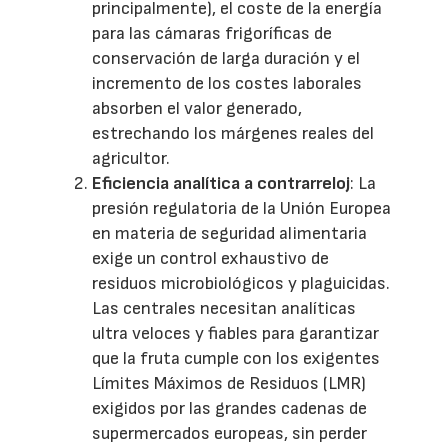
principalmente), el coste de la energía
para las cámaras frigoríficas de
conservación de larga duración y el
incremento de los costes laborales
absorben el valor generado,
estrechando los márgenes reales del
agricultor.
Eficiencia analítica a contrarreloj
: La
presión regulatoria de la Unión Europea
en materia de seguridad alimentaria
exige un control exhaustivo de
residuos microbiológicos y plaguicidas.
Las centrales necesitan analíticas
ultra veloces y fiables para garantizar
que la fruta cumple con los exigentes
Límites Máximos de Residuos (LMR)
exigidos por las grandes cadenas de
supermercados europeas, sin perder