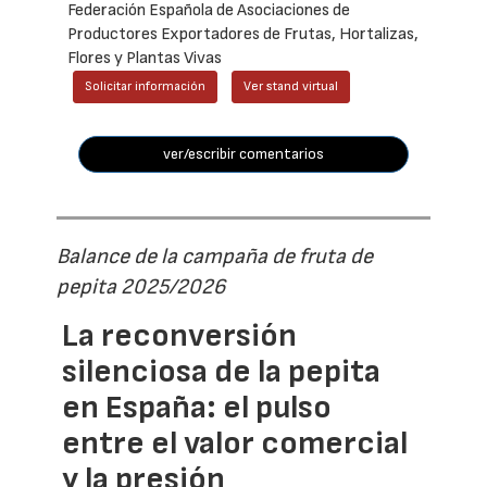
Federación Española de Asociaciones de
Productores Exportadores de Frutas, Hortalizas,
Flores y Plantas Vivas
Solicitar información
Ver stand virtual
ver/escribir comentarios
Balance de la campaña de fruta de
pepita 2025/2026
La reconversión
silenciosa de la pepita
en España: el pulso
entre el valor comercial
y la presión