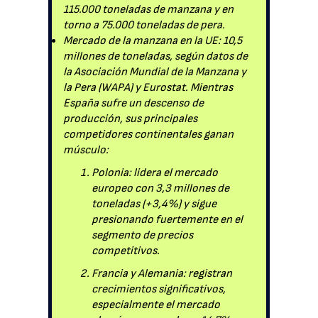
115.000 toneladas de manzana y en
torno a 75.000 toneladas de pera.
Mercado de la manzana en la UE: 10,5
millones de toneladas, según datos de
la Asociación Mundial de la Manzana y
la Pera (WAPA) y Eurostat. Mientras
España sufre un descenso de
producción, sus principales
competidores continentales ganan
músculo:
Polonia: lidera el mercado
europeo con 3,3 millones de
toneladas (+3,4%) y sigue
presionando fuertemente en el
segmento de precios
competitivos.
Francia y Alemania: registran
crecimientos significativos,
especialmente el mercado