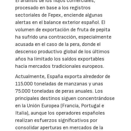
El análisis de los flujos comerciales,
procesado en base a los registros
sectoriales de Fepex, enciende algunas
alertas en el balance exterior español. El
volumen de exportación de fruta de pepita
ha sufrido una contracción, especialmente
acusada en el caso de la pera, donde el
descenso productivo global de los últimos
años ha limitado los saldos exportables
hacia mercados tradicionales europeos.
Actualmente, España exporta alrededor de
115.000 toneladas de manzanas y unas
75.000 toneladas de peras anuales. Los
principales destinos siguen concentrándose
en la Unión Europea (Francia, Portugal e
Italia), aunque los operadores españoles
realizan esfuerzos significativos por
consolidar aperturas en mercados de la