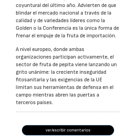
coyuntural del último año. Advierten de que
blindar el mercado nacional a través de la
calidad y de variedades líderes como la
Golden o la Conferencia es la única forma de
frenar el empuje de la fruta de importación.
A nivel europeo, donde ambas
organizaciones participan activamente, el
sector de fruta de pepita viene lanzando un
grito unánime: la creciente inseguridad
fitosanitaria y las exigencias de la UE
limitan sus herramientas de defensa en el
campo mientras abren las puertas a
terceros países.
ver/escribir comentarios