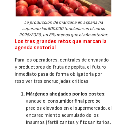
La producción de manzana en España ha
superado las 500.000 toneladas en el curso
2025/2026, un 8% menos que el año anterior.
Los tres grandes retos que marcan la
agenda sectorial
Para los operadores, centrales de envasado
y productores de fruta de pepita, el futuro
inmediato pasa de forma obligatoria por
resolver tres encrucijadas críticas:
Márgenes ahogados por los costes
:
aunque el consumidor final percibe
precios elevados en el supermercado, el
encarecimiento acumulado de los
insumos (fertilizantes y fitosanitarios,