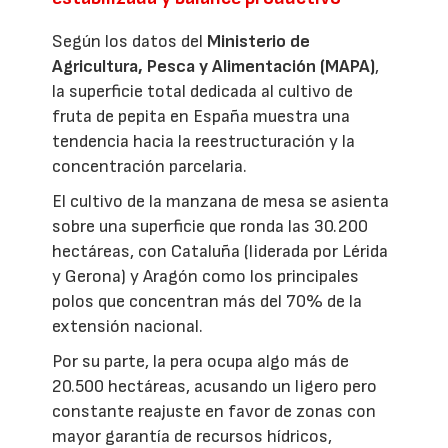
Según los datos del
Ministerio de
Agricultura, Pesca y Alimentación (MAPA)
,
la superficie total dedicada al cultivo de
fruta de pepita en España muestra una
tendencia hacia la reestructuración y la
concentración parcelaria.
El cultivo de la manzana de mesa se asienta
sobre una superficie que ronda las 30.200
hectáreas, con Cataluña (liderada por Lérida
y Gerona) y Aragón como los principales
polos que concentran más del 70% de la
extensión nacional.
Por su parte, la pera ocupa algo más de
20.500 hectáreas, acusando un ligero pero
constante reajuste en favor de zonas con
mayor garantía de recursos hídricos,