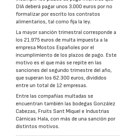
DIA deberá pagar unos 3.000 euros por no
formalizar por escrito los contratos
alimentarios, tal como fija la ley.
La mayor sanción trimestral corresponde a
los 21.975 euros de multa impuesta a la
empresa Mostos Españoles por el
incumplimiento de los plazos de pago. Este
motivo es el que más se repite en las
sanciones del segundo trimestre del año,
que superan los 62.300 euros, divididos
entre un total de 12 empresas.
Entre las compañías multadas se
encuentran también las bodegas González
Cabezas, Fruits Sant Miquel e Industrias
Cárnicas Hala, con más de una sanción por
distintos motivos.