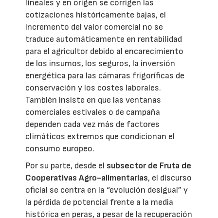
lineales y en origen se corrigen las
cotizaciones históricamente bajas, el
incremento del valor comercial no se
traduce automáticamente en rentabilidad
para el agricultor debido al encarecimiento
de los insumos, los seguros, la inversión
energética para las cámaras frigoríficas de
conservación y los costes laborales.
También insiste en que las ventanas
comerciales estivales o de campaña
dependen cada vez más de factores
climáticos extremos que condicionan el
consumo europeo.
Por su parte, desde el
subsector de Fruta de
Cooperativas Agro-alimentarias
, el discurso
oficial se centra en la “evolución desigual” y
la pérdida de potencial frente a la media
histórica en peras, a pesar de la recuperación