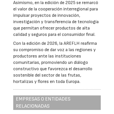
Asimismo, en la edición de 2025 se remarcó
el valor de la cooperación interregional para
impulsar proyectos de innovación,
investigación y transferencia de tecnología
que permitan ofrecer productos de alta
calidad y seguros para el consumidor final.
Con la edición de 2026, la AREFLH reafirma
su compromiso de dar voz a las regiones y
productores ante las instituciones
comunitarias, promoviendo un diálogo
constructivo que favorezca el desarrollo
sostenible del sector de las frutas,
hortalizas y flores en toda Europa.
EMPRESAS O ENTIDADES
RELACIONADAS