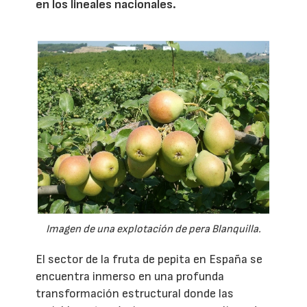
en los lineales nacionales.
Imagen de una explotación de pera Blanquilla.
El sector de la fruta de pepita en España se
encuentra inmerso en una profunda
transformación estructural donde las