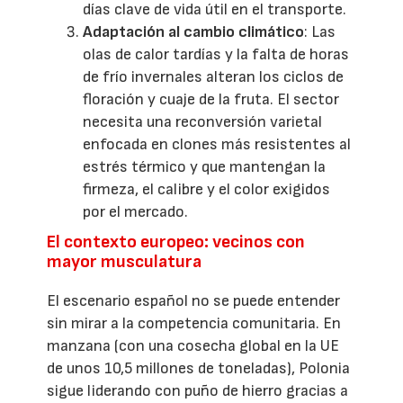
días clave de vida útil en el transporte.
Adaptación al cambio climático
: Las
olas de calor tardías y la falta de horas
de frío invernales alteran los ciclos de
floración y cuaje de la fruta. El sector
necesita una reconversión varietal
enfocada en clones más resistentes al
estrés térmico y que mantengan la
firmeza, el calibre y el color exigidos
por el mercado.
El contexto europeo: vecinos con
mayor musculatura
El escenario español no se puede entender
sin mirar a la competencia comunitaria. En
manzana (con una cosecha global en la UE
de unos 10,5 millones de toneladas), Polonia
sigue liderando con puño de hierro gracias a