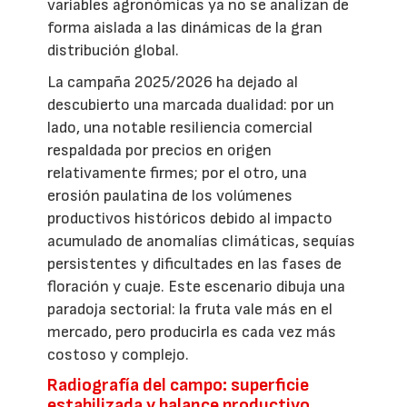
variables agronómicas ya no se analizan de
forma aislada a las dinámicas de la gran
distribución global.
La campaña 2025/2026 ha dejado al
descubierto una marcada dualidad: por un
lado, una notable resiliencia comercial
respaldada por precios en origen
relativamente firmes; por el otro, una
erosión paulatina de los volúmenes
productivos históricos debido al impacto
acumulado de anomalías climáticas, sequías
persistentes y dificultades en las fases de
floración y cuaje. Este escenario dibuja una
paradoja sectorial: la fruta vale más en el
mercado, pero producirla es cada vez más
costoso y complejo.
Radiografía del campo: superficie
estabilizada y balance productivo