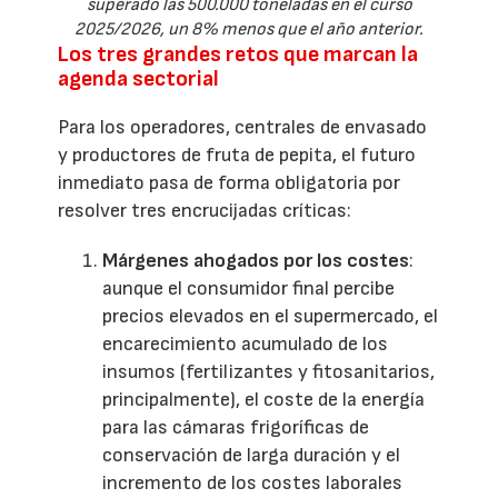
superado las 500.000 toneladas en el curso
2025/2026, un 8% menos que el año anterior.
Los tres grandes retos que marcan la
agenda sectorial
Para los operadores, centrales de envasado
y productores de fruta de pepita, el futuro
inmediato pasa de forma obligatoria por
resolver tres encrucijadas críticas:
Márgenes ahogados por los costes
:
aunque el consumidor final percibe
precios elevados en el supermercado, el
encarecimiento acumulado de los
insumos (fertilizantes y fitosanitarios,
principalmente), el coste de la energía
para las cámaras frigoríficas de
conservación de larga duración y el
incremento de los costes laborales