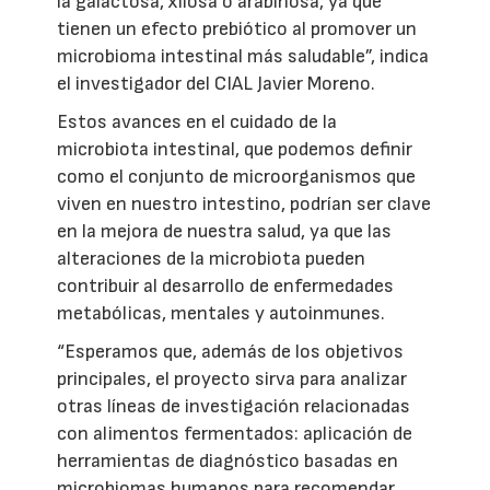
la galactosa, xilosa o arabinosa, ya que
tienen un efecto prebiótico al promover un
microbioma intestinal más saludable”, indica
el investigador del CIAL Javier Moreno.
Estos avances en el cuidado de la
microbiota intestinal, que podemos definir
como el conjunto de microorganismos que
viven en nuestro intestino, podrían ser clave
en la mejora de nuestra salud, ya que las
alteraciones de la microbiota pueden
contribuir al desarrollo de enfermedades
metabólicas, mentales y autoinmunes.
“Esperamos que, además de los objetivos
principales, el proyecto sirva para analizar
otras líneas de investigación relacionadas
con alimentos fermentados: aplicación de
herramientas de diagnóstico basadas en
microbiomas humanos para recomendar