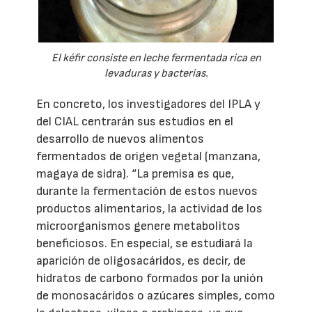
El kéfir consiste en leche fermentada rica en
levaduras y bacterias.
En concreto, los investigadores del IPLA y
del CIAL centrarán sus estudios en el
desarrollo de nuevos alimentos
fermentados de origen vegetal (manzana,
magaya de sidra). “La premisa es que,
durante la fermentación de estos nuevos
productos alimentarios, la actividad de los
microorganismos genere metabolitos
beneficiosos. En especial, se estudiará la
aparición de oligosacáridos, es decir, de
hidratos de carbono formados por la unión
de monosacáridos o azúcares simples, como