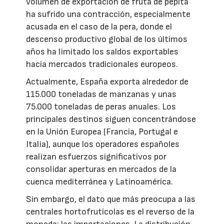
volumen de exportación de fruta de pepita
ha sufrido una contracción, especialmente
acusada en el caso de la pera, donde el
descenso productivo global de los últimos
años ha limitado los saldos exportables
hacia mercados tradicionales europeos.
Actualmente, España exporta alrededor de
115.000 toneladas de manzanas y unas
75.000 toneladas de peras anuales. Los
principales destinos siguen concentrándose
en la Unión Europea (Francia, Portugal e
Italia), aunque los operadores españoles
realizan esfuerzos significativos por
consolidar aperturas en mercados de la
cuenca mediterránea y Latinoamérica.
Sin embargo, el dato que más preocupa a las
centrales hortofrutícolas es el reverso de la