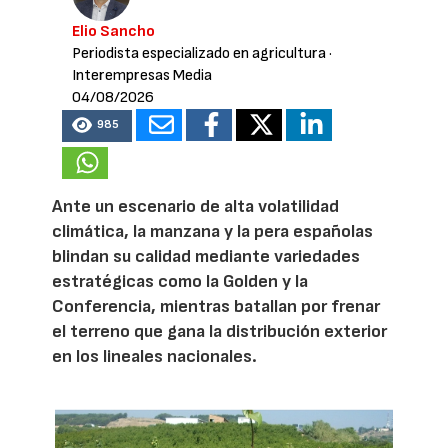
Elio Sancho
Periodista especializado en agricultura
·
Interempresas Media
04/08/2026
985
Ante un escenario de alta volatilidad
climática, la manzana y la pera españolas
blindan su calidad mediante variedades
estratégicas como la Golden y la
Conferencia, mientras batallan por frenar
el terreno que gana la distribución exterior
en los lineales nacionales.