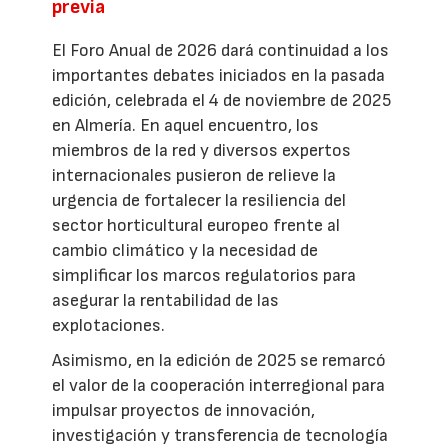
previa
El Foro Anual de 2026 dará continuidad a los
importantes debates iniciados en la pasada
edición, celebrada el 4 de noviembre de 2025
en Almería. En aquel encuentro, los
miembros de la red y diversos expertos
internacionales pusieron de relieve la
urgencia de fortalecer la resiliencia del
sector horticultural europeo frente al
cambio climático y la necesidad de
simplificar los marcos regulatorios para
asegurar la rentabilidad de las
explotaciones.
Asimismo, en la edición de 2025 se remarcó
el valor de la cooperación interregional para
impulsar proyectos de innovación,
investigación y transferencia de tecnología