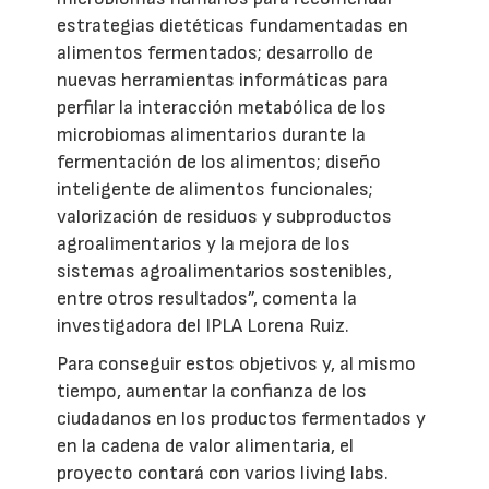
estrategias dietéticas fundamentadas en
alimentos fermentados; desarrollo de
nuevas herramientas informáticas para
perfilar la interacción metabólica de los
microbiomas alimentarios durante la
fermentación de los alimentos; diseño
inteligente de alimentos funcionales;
valorización de residuos y subproductos
agroalimentarios y la mejora de los
sistemas agroalimentarios sostenibles,
entre otros resultados”, comenta la
investigadora del IPLA Lorena Ruiz.
Para conseguir estos objetivos y, al mismo
tiempo, aumentar la confianza de los
ciudadanos en los productos fermentados y
en la cadena de valor alimentaria, el
proyecto contará con varios living labs.