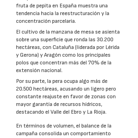
fruta de pepita en España muestra una
tendencia hacia la reestructuración y la
concentración parcelaria.
El cultivo de la manzana de mesa se asienta
sobre una superficie que ronda las 30.200
hectáreas, con Cataluña (liderada por Lérida
y Gerona) y Aragón como los principales
polos que concentran más del 70% de la
extensión nacional.
Por su parte, la pera ocupa algo más de
20.500 hectáreas, acusando un ligero pero
constante reajuste en favor de zonas con
mayor garantía de recursos hídricos,
destacando el Valle del Ebro y La Rioja.
En términos de volumen, el balance de la
campaña consolida un comportamiento