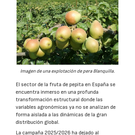
Imagen de una explotación de pera Blanquilla.
El sector de la fruta de pepita en España se
encuentra inmerso en una profunda
transformación estructural donde las
variables agronómicas ya no se analizan de
forma aislada a las dinámicas de la gran
distribución global.
La campaña 2025/2026 ha dejado al