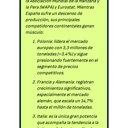
la Asociación Mundial de la Manzana y
la Pera (WAPA) y Eurostat. Mientras
España sufre un descenso de
producción, sus principales
competidores continentales ganan
músculo:
Polonia: lidera el mercado
europeo con 3,3 millones de
toneladas (+3,4%) y sigue
presionando fuertemente en el
segmento de precios
competitivos.
Francia y Alemania: registran
crecimientos significativos,
especialmente el mercado
alemán, que escala un 14,7%
hasta el millón de toneladas.
Italia: es la única gran potencia
que acompaña la tendencia a la