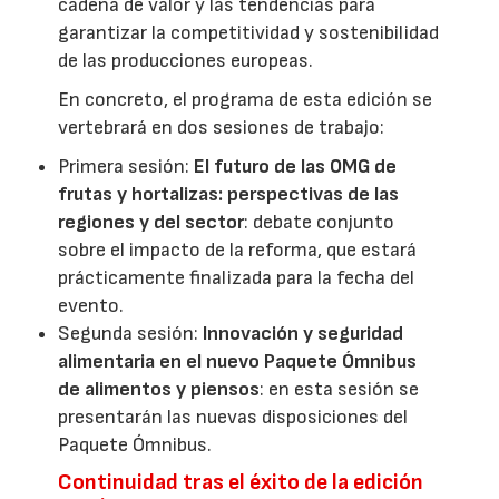
cadena de valor y las tendencias para
garantizar la competitividad y sostenibilidad
de las producciones europeas.
En concreto, el programa de esta edición se
vertebrará en dos sesiones de trabajo:
Primera sesión:
El futuro de las OMG de
frutas y hortalizas: perspectivas de las
regiones y del sector
: debate conjunto
sobre el impacto de la reforma, que estará
prácticamente finalizada para la fecha del
evento.
Segunda sesión:
Innovación y seguridad
alimentaria en el nuevo Paquete Ómnibus
de alimentos y piensos
: en esta sesión se
presentarán las nuevas disposiciones del
Paquete Ómnibus.
Continuidad tras el éxito de la edición