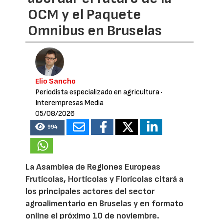
OCM y el Paquete
Omnibus en Bruselas
Elio Sancho
Periodista especializado en agricultura
·
Interempresas Media
05/08/2026
994
La Asamblea de Regiones Europeas
Frutícolas, Hortícolas y Florícolas citará a
los principales actores del sector
agroalimentario en Bruselas y en formato
online el próximo 10 de noviembre.