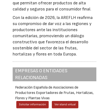
que permitan ofrecer productos de alta
calidad y seguros para el consumidor final.
Con la edición de 2026, la AREFLH reafirma
su compromiso de dar voz a las regiones y
productores ante las instituciones
comunitarias, promoviendo un diálogo
constructivo que favorezca el desarrollo
sostenible del sector de las frutas,
hortalizas y flores en toda Europa.
EMPRESAS O ENTIDADES
RELACIONADAS
Federación Española de Asociaciones de
Productores Exportadores de Frutas, Hortalizas,
Flores y Plantas Vivas
Solicitar información
Ver stand virtual