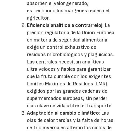
absorben el valor generado,
estrechando los márgenes reales del
agricultor.
Eficiencia analítica a contrarreloj
: La
presión regulatoria de la Unión Europea
en materia de seguridad alimentaria
exige un control exhaustivo de
residuos microbiológicos y plaguicidas.
Las centrales necesitan analíticas
ultra veloces y fiables para garantizar
que la fruta cumple con los exigentes
Límites Máximos de Residuos (LMR)
exigidos por las grandes cadenas de
supermercados europeas, sin perder
días clave de vida útil en el transporte.
Adaptación al cambio climático
: Las
olas de calor tardías y la falta de horas
de frío invernales alteran los ciclos de