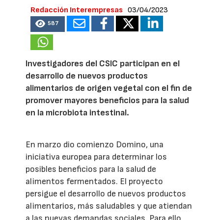
Redacción Interempresas
03/04/2023
587
Investigadores del CSIC participan en el
desarrollo de nuevos productos
alimentarios de origen vegetal con el fin de
promover mayores beneficios para la salud
en la microbiota intestinal.
En marzo dio comienzo Domino, una
iniciativa europea para determinar los
posibles beneficios para la salud de
alimentos fermentados. El proyecto
persigue el desarrollo de nuevos productos
alimentarios, más saludables y que atiendan
a las nuevas demandas sociales. Para ello,