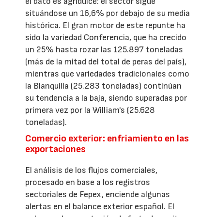
el dato es agridulce: el sector sigue
situándose un 16,6% por debajo de su media
histórica. El gran motor de este repunte ha
sido la variedad Conferencia, que ha crecido
un 25% hasta rozar las 125.897 toneladas
(más de la mitad del total de peras del país),
mientras que variedades tradicionales como
la Blanquilla (25.283 toneladas) continúan
su tendencia a la baja, siendo superadas por
primera vez por la William's (25.628
toneladas).
Comercio exterior: enfriamiento en las
exportaciones
El análisis de los flujos comerciales,
procesado en base a los registros
sectoriales de Fepex, enciende algunas
alertas en el balance exterior español. El