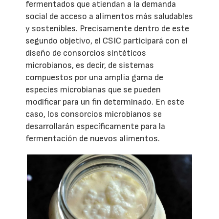
fermentados que atiendan a la demanda
social de acceso a alimentos más saludables
y sostenibles. Precisamente dentro de este
segundo objetivo, el CSIC participará con el
diseño de consorcios sintéticos
microbianos, es decir, de sistemas
compuestos por una amplia gama de
especies microbianas que se pueden
modificar para un fin determinado. En este
caso, los consorcios microbianos se
desarrollarán específicamente para la
fermentación de nuevos alimentos.