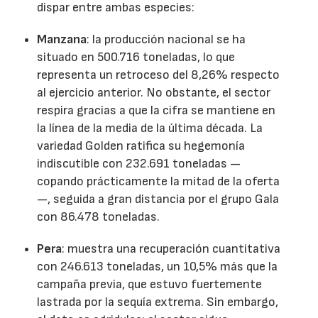
dispar entre ambas especies:
Manzana
: la producción nacional se ha
situado en 500.716 toneladas, lo que
representa un retroceso del 8,26% respecto
al ejercicio anterior. No obstante, el sector
respira gracias a que la cifra se mantiene en
la línea de la media de la última década. La
variedad Golden ratifica su hegemonía
indiscutible con 232.691 toneladas —
copando prácticamente la mitad de la oferta
—, seguida a gran distancia por el grupo Gala
con 86.478 toneladas.
Pera
: muestra una recuperación cuantitativa
con 246.613 toneladas, un 10,5% más que la
campaña previa, que estuvo fuertemente
lastrada por la sequía extrema. Sin embargo,