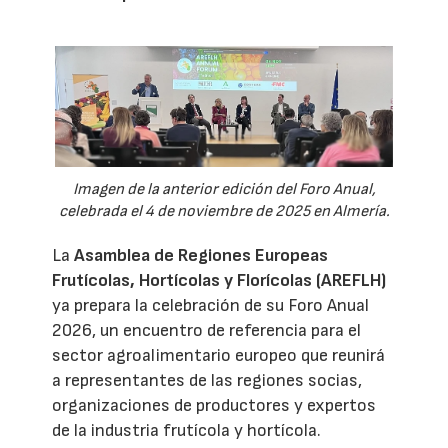
Imagen de la anterior edición del Foro Anual,
celebrada el 4 de noviembre de 2025 en Almería.
La
Asamblea de Regiones Europeas
Frutícolas, Hortícolas y Florícolas (AREFLH)
ya prepara la celebración de su Foro Anual
2026, un encuentro de referencia para el
sector agroalimentario europeo que reunirá
a representantes de las regiones socias,
organizaciones de productores y expertos
de la industria frutícola y hortícola.