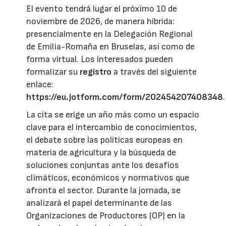
El evento tendrá lugar el próximo 10 de
noviembre de 2026, de manera híbrida:
presencialmente en la Delegación Regional
de Emilia-Romaña en Bruselas, así como de
forma virtual. Los interesados pueden
formalizar su
registro
a través del siguiente
enlace:
https://eu.jotform.com/form/202454207408348
.
La cita se erige un año más como un espacio
clave para el intercambio de conocimientos,
el debate sobre las políticas europeas en
materia de agricultura y la búsqueda de
soluciones conjuntas ante los desafíos
climáticos, económicos y normativos que
afronta el sector. Durante la jornada, se
analizará el papel determinante de las
Organizaciones de Productores (OP) en la