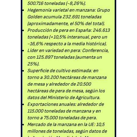
500.716 toneladas (-8,26%).
Hegemonía varietal en manzana: Grupo
Golden acumula 232.691 toneladas
(aproximadamente, el 50% del total).
Producción de pera en España: 246.613
toneladas (+10,5% interanual, pero un
-16,6% respecto a la media histórica).
Líder en variedad en pera: Conferencia,
con 125.897 toneladas (aumenta un
25%).
Superficie de cultivo estimada: en
torno a 30.200 hectáreas de manzana
de mesa y alrededor de 20.500
hectáreas de pera de mesa, según los
datos del Ministerio de Agricultura.
Exportaciones anuales: alrededor de
115.000 toneladas de manzana y en
torno a 75.000 toneladas de pera.
Mercado de la manzana en la UE: 10,5
millones de toneladas, según datos de