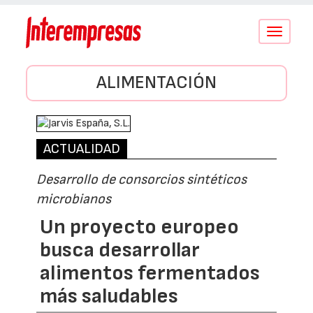
Conmutar
navegació
ALIMENTACIÓN
ACTUALIDAD
Desarrollo de consorcios sintéticos
microbianos
Un proyecto europeo
busca desarrollar
alimentos fermentados
más saludables