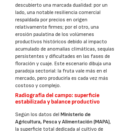
descubierto una marcada dualidad: por un
lado, una notable resiliencia comercial
respaldada por precios en origen
relativamente firmes; por el otro, una
erosión paulatina de los volúmenes
productivos históricos debido al impacto
acumulado de anomalías climáticas, sequías
persistentes y dificultades en las fases de
floración y cuaje. Este escenario dibuja una
paradoja sectorial: la fruta vale más en el
mercado, pero producirla es cada vez más
costoso y complejo.
Radiografía del campo: superficie
estabilizada y balance productivo
Según los datos del
Ministerio de
Agricultura, Pesca y Alimentación (MAPA)
,
la superficie total dedicada al cultivo de