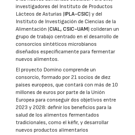
investigadores del Instituto de Productos
Lácteos de Asturias (
IPLA-CSIC
) y del
Instituto de Investigación de Ciencias de la
Alimentación (
CIAL, CSIC-UAM
) colideran un
grupo de trabajo centrado en el desarrollo de
consorcios sintéticos microbianos
diseñados específicamente para fermentar
nuevos alimentos.
El proyecto Domino comprende un
consorcio, formado por 21 socios de diez
países europeos, que contará con más de 10
millones de euros por parte de la Unión
Europea para conseguir dos objetivos entre
2023 y 2028: definir los beneficios para la
salud de los alimentos fermentados
tradicionales, como el kéfir, y desarrollar
nuevos productos alimentarios