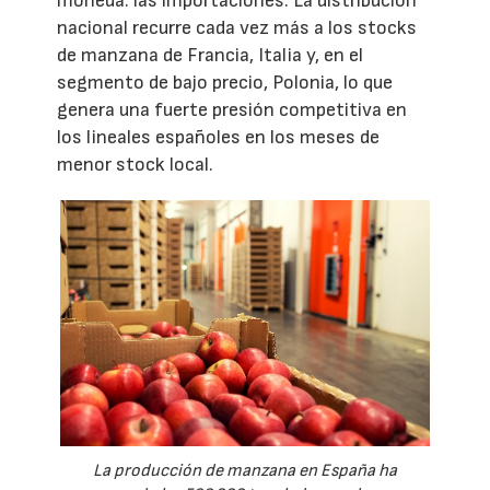
moneda: las importaciones. La distribución
nacional recurre cada vez más a los stocks
de manzana de Francia, Italia y, en el
segmento de bajo precio, Polonia, lo que
genera una fuerte presión competitiva en
los lineales españoles en los meses de
menor stock local.
La producción de manzana en España ha