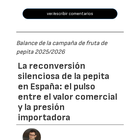
ver/escribir comentarios
Balance de la campaña de fruta de
pepita 2025/2026
La reconversión
silenciosa de la pepita
en España: el pulso
entre el valor comercial
y la presión
importadora