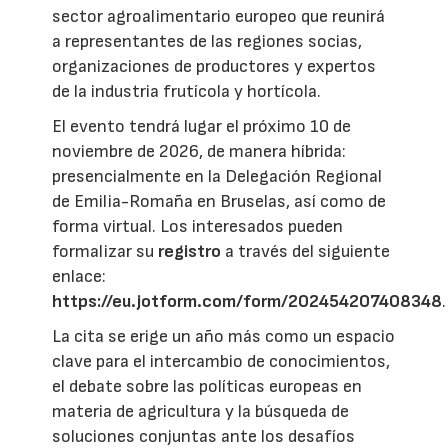
sector agroalimentario europeo que reunirá
a representantes de las regiones socias,
organizaciones de productores y expertos
de la industria frutícola y hortícola.
El evento tendrá lugar el próximo 10 de
noviembre de 2026, de manera híbrida:
presencialmente en la Delegación Regional
de Emilia-Romaña en Bruselas, así como de
forma virtual. Los interesados pueden
formalizar su
registro
a través del siguiente
enlace:
https://eu.jotform.com/form/202454207408348
.
La cita se erige un año más como un espacio
clave para el intercambio de conocimientos,
el debate sobre las políticas europeas en
materia de agricultura y la búsqueda de
soluciones conjuntas ante los desafíos