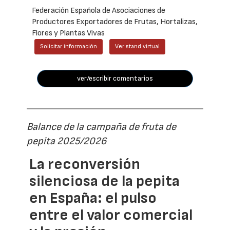
Federación Española de Asociaciones de
Productores Exportadores de Frutas, Hortalizas,
Flores y Plantas Vivas
Solicitar información
Ver stand virtual
ver/escribir comentarios
Balance de la campaña de fruta de
pepita 2025/2026
La reconversión
silenciosa de la pepita
en España: el pulso
entre el valor comercial