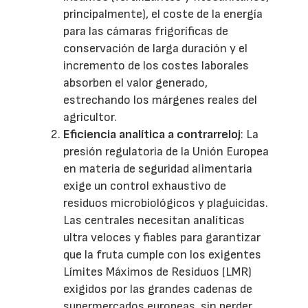
principalmente), el coste de la energía
para las cámaras frigoríficas de
conservación de larga duración y el
incremento de los costes laborales
absorben el valor generado,
estrechando los márgenes reales del
agricultor.
Eficiencia analítica a contrarreloj
: La
presión regulatoria de la Unión Europea
en materia de seguridad alimentaria
exige un control exhaustivo de
residuos microbiológicos y plaguicidas.
Las centrales necesitan analíticas
ultra veloces y fiables para garantizar
que la fruta cumple con los exigentes
Límites Máximos de Residuos (LMR)
exigidos por las grandes cadenas de
supermercados europeas, sin perder