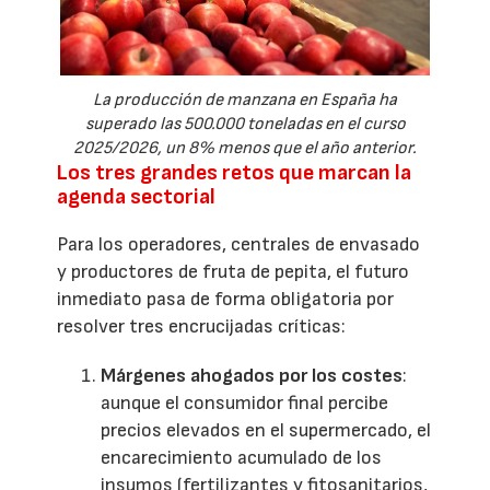
La producción de manzana en España ha
superado las 500.000 toneladas en el curso
2025/2026, un 8% menos que el año anterior.
Los tres grandes retos que marcan la
agenda sectorial
Para los operadores, centrales de envasado
y productores de fruta de pepita, el futuro
inmediato pasa de forma obligatoria por
resolver tres encrucijadas críticas:
Márgenes ahogados por los costes
:
aunque el consumidor final percibe
precios elevados en el supermercado, el
encarecimiento acumulado de los
insumos (fertilizantes y fitosanitarios,