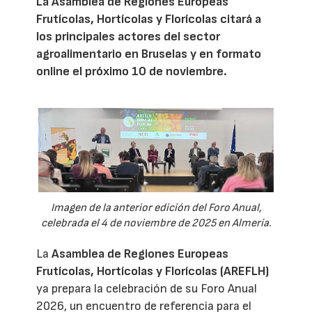
La Asamblea de Regiones Europeas
Frutícolas, Hortícolas y Florícolas citará a
los principales actores del sector
agroalimentario en Bruselas y en formato
online el próximo 10 de noviembre.
Imagen de la anterior edición del Foro Anual,
celebrada el 4 de noviembre de 2025 en Almería.
La
Asamblea de Regiones Europeas
Frutícolas, Hortícolas y Florícolas (AREFLH)
ya prepara la celebración de su Foro Anual
2026, un encuentro de referencia para el