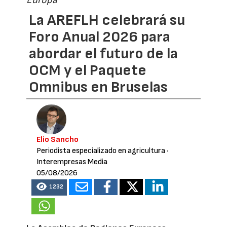
Europa
La AREFLH celebrará su
Foro Anual 2026 para
abordar el futuro de la
OCM y el Paquete
Omnibus en Bruselas
Elio Sancho
Periodista especializado en agricultura
·
Interempresas Media
05/08/2026
1232