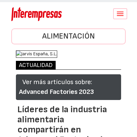
Conmutar
navegació
ALIMENTACIÓN
ACTUALIDAD
Ver más artículos sobre:
Advanced Factories 2023
Líderes de la industria
alimentaria
compartirán en