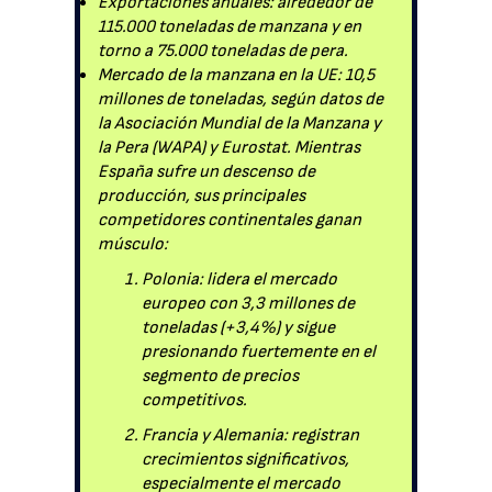
Exportaciones anuales: alrededor de
115.000 toneladas de manzana y en
torno a 75.000 toneladas de pera.
Mercado de la manzana en la UE: 10,5
millones de toneladas, según datos de
la Asociación Mundial de la Manzana y
la Pera (WAPA) y Eurostat. Mientras
España sufre un descenso de
producción, sus principales
competidores continentales ganan
músculo:
Polonia: lidera el mercado
europeo con 3,3 millones de
toneladas (+3,4%) y sigue
presionando fuertemente en el
segmento de precios
competitivos.
Francia y Alemania: registran
crecimientos significativos,
especialmente el mercado