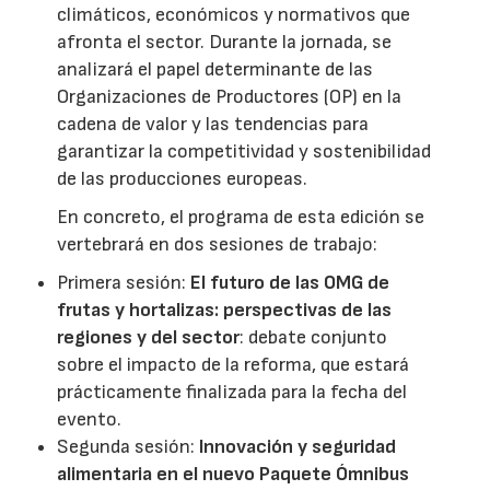
climáticos, económicos y normativos que
afronta el sector. Durante la jornada, se
analizará el papel determinante de las
Organizaciones de Productores (OP) en la
cadena de valor y las tendencias para
garantizar la competitividad y sostenibilidad
de las producciones europeas.
En concreto, el programa de esta edición se
vertebrará en dos sesiones de trabajo:
Primera sesión:
El futuro de las OMG de
frutas y hortalizas: perspectivas de las
regiones y del sector
: debate conjunto
sobre el impacto de la reforma, que estará
prácticamente finalizada para la fecha del
evento.
Segunda sesión:
Innovación y seguridad
alimentaria en el nuevo Paquete Ómnibus