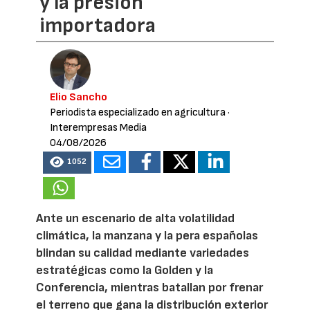
y la presión
importadora
Elio Sancho
Periodista especializado en agricultura
·
Interempresas Media
04/08/2026
1052
Ante un escenario de alta volatilidad
climática, la manzana y la pera españolas
blindan su calidad mediante variedades
estratégicas como la Golden y la
Conferencia, mientras batallan por frenar
el terreno que gana la distribución exterior