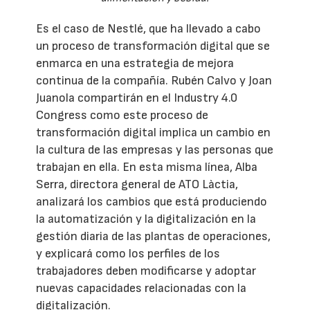
Es el caso de Nestlé, que ha llevado a cabo
un proceso de transformación digital que se
enmarca en una estrategia de mejora
continua de la compañía. Rubén Calvo y Joan
Juanola compartirán en el Industry 4.0
Congress como este proceso de
transformación digital implica un cambio en
la cultura de las empresas y las personas que
trabajan en ella. En esta misma línea, Alba
Serra, directora general de ATO Làctia,
analizará los cambios que está produciendo
la automatización y la digitalización en la
gestión diaria de las plantas de operaciones,
y explicará como los perfiles de los
trabajadores deben modificarse y adoptar
nuevas capacidades relacionadas con la
digitalización.