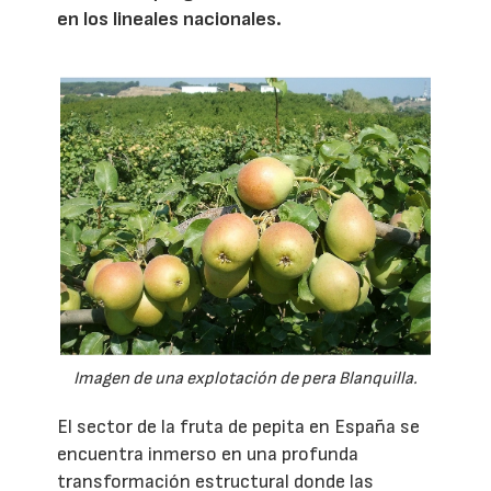
en los lineales nacionales.
Imagen de una explotación de pera Blanquilla.
El sector de la fruta de pepita en España se
encuentra inmerso en una profunda
transformación estructural donde las