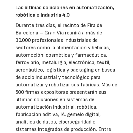
Las últimas soluciones en automatización,
robótica e industria 4.0
Durante tres días, el recinto de Fira de
Barcelona – Gran Vía reunirá a más de
30.000 profesionales industriales de
sectores como la alimentación y bebidas,
automoción, cosmética y farmacéutica,
ferroviario, metalurgia, electrónica, textil,
aeronáutico, logística y packaging en busca
de socio industrial y tecnológico para
automatizar y robotizar sus fábricas. Más de
500 firmas expositoras presentarán sus
últimas soluciones en sistemas de
automatización industrial, robótica,
fabricación aditiva, IA, gemelo digital,
analítica de datos, ciberseguridad o
sistemas integrados de producción. Entre