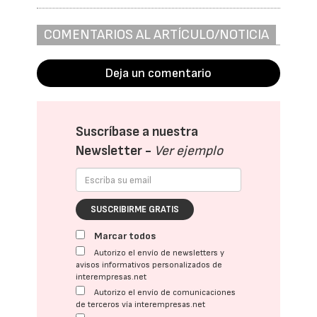
COMENTARIOS AL ARTÍCULO/NOTICIA
Deja un comentario
Suscríbase a nuestra
Newsletter -
Ver ejemplo
SUSCRIBIRME GRATIS
Marcar todos
Autorizo el envío de newsletters y
avisos informativos personalizados de
interempresas.net
Autorizo el envío de comunicaciones
de terceros vía interempresas.net