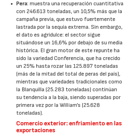
Pera
: muestra una recuperación cuantitativa
con 246.613 toneladas, un 10,5% más que la
campaña previa, que estuvo fuertemente
lastrada por la sequía extrema. Sin embargo,
el dato es agridulce: el sector sigue
situándose un 16,6% por debajo de su media
histórica. El gran motor de este repunte ha
sido la variedad Conferencia, que ha crecido
un 25% hasta rozar las 125.897 toneladas
(más de la mitad del total de peras del país),
mientras que variedades tradicionales como
la Blanquilla (25.283 toneladas) continúan
su tendencia a la baja, siendo superadas por
primera vez por la William's (25.628
toneladas).
Comercio exterior: enfriamiento en las
exportaciones