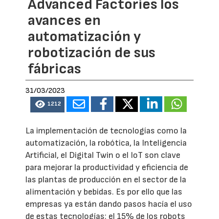
Advanced Factories los
avances en
automatización y
robotización de sus
fábricas
31/03/2023
1212
La implementación de tecnologías como la
automatización, la robótica, la Inteligencia
Artificial, el Digital Twin o el IoT son clave
para mejorar la productividad y eficiencia de
las plantas de producción en el sector de la
alimentación y bebidas. Es por ello que las
empresas ya están dando pasos hacía el uso
de estas tecnologías: el 15% de los robots