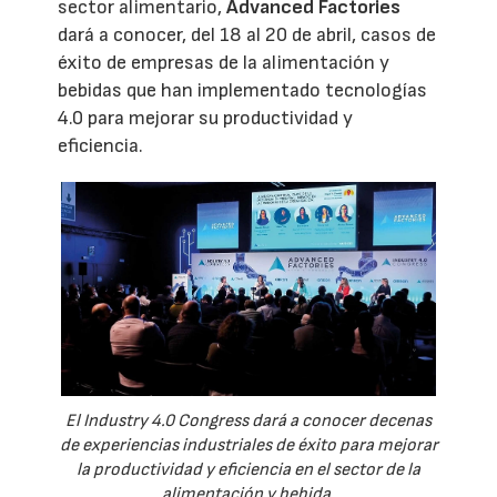
sector alimentario,
Advanced Factories
dará a conocer, del 18 al 20 de abril, casos de
éxito de empresas de la alimentación y
bebidas que han implementado tecnologías
4.0 para mejorar su productividad y
eficiencia.
El Industry 4.0 Congress dará a conocer decenas
de experiencias industriales de éxito para mejorar
la productividad y eficiencia en el sector de la
alimentación y bebida.