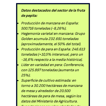
Datos destacados del sector de la fruta
de pepita:
Producción de manzana en España:
500.716 toneladas (-8,26%).
Hegemonía varietal en manzana: Grupo
Golden acumula 232.691 toneladas
(aproximadamente, el 50% del total).
Producción de pera en España: 246.613
toneladas (+10,5% interanual, pero un
-16,6% respecto a la media histórica).
Líder en variedad en pera: Conferencia,
con 125.897 toneladas (aumenta un
25%).
Superficie de cultivo estimada: en
torno a 30.200 hectáreas de manzana
de mesa y alrededor de 20.500
hectáreas de pera de mesa, según los
datos del Ministerio de Agricultura.