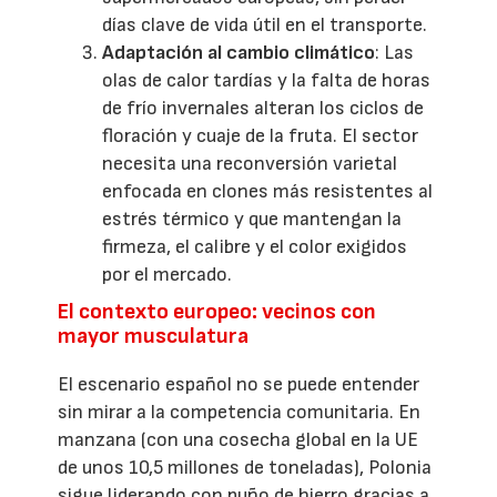
días clave de vida útil en el transporte.
Adaptación al cambio climático
: Las
olas de calor tardías y la falta de horas
de frío invernales alteran los ciclos de
floración y cuaje de la fruta. El sector
necesita una reconversión varietal
enfocada en clones más resistentes al
estrés térmico y que mantengan la
firmeza, el calibre y el color exigidos
por el mercado.
El contexto europeo: vecinos con
mayor musculatura
El escenario español no se puede entender
sin mirar a la competencia comunitaria. En
manzana (con una cosecha global en la UE
de unos 10,5 millones de toneladas), Polonia
sigue liderando con puño de hierro gracias a