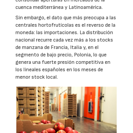
cuenca mediterránea y Latinoamérica.
Sin embargo, el dato que más preocupa a las
centrales hortofrutícolas es el reverso de la
moneda: las importaciones. La distribución
nacional recurre cada vez más a los stocks
de manzana de Francia, Italia y, en el
segmento de bajo precio, Polonia, lo que
genera una fuerte presión competitiva en
los lineales españoles en los meses de
menor stock local.