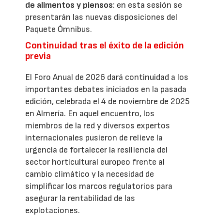
de alimentos y piensos
: en esta sesión se
presentarán las nuevas disposiciones del
Paquete Ómnibus.
Continuidad tras el éxito de la edición
previa
El Foro Anual de 2026 dará continuidad a los
importantes debates iniciados en la pasada
edición, celebrada el 4 de noviembre de 2025
en Almería. En aquel encuentro, los
miembros de la red y diversos expertos
internacionales pusieron de relieve la
urgencia de fortalecer la resiliencia del
sector horticultural europeo frente al
cambio climático y la necesidad de
simplificar los marcos regulatorios para
asegurar la rentabilidad de las
explotaciones.