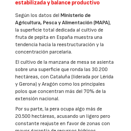
estabilizada y balance productivo
Según los datos del
Ministerio de
Agricultura, Pesca y Alimentación (MAPA)
,
la superficie total dedicada al cultivo de
fruta de pepita en España muestra una
tendencia hacia la reestructuración y la
concentración parcelaria.
El cultivo de la manzana de mesa se asienta
sobre una superficie que ronda las 30.200
hectáreas, con Cataluña (liderada por Lérida
y Gerona) y Aragón como los principales
polos que concentran más del 70% de la
extensión nacional.
Por su parte, la pera ocupa algo más de
20.500 hectáreas, acusando un ligero pero
constante reajuste en favor de zonas con
mayor garantía de recursos hídricos,