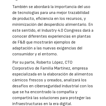
También se abordará la importancia del uso
de tecnologías para una mejor trazabilidad
de producto, eficiencia en los recursos, y
minimización del desperdicio alimentario. En
este sentido, el Industry 4.0 Congress dará a
conocer diferentes experiencias en plantas
de F&B que mostrarán ejemplos de
adaptación a las nuevas exigencias del
consumidor y el entorno.
Por su parte, Roberto López, CTO
Corporativo de Familia Martínez, empresa
especializada en la elaboración de alimentos
cárnicos frescos y oreados, analizará los
desafíos en ciberseguridad industrial con los
que se ha encontrado la compañía y
compartirá las soluciones para proteger las
infraestructuras en la era digital.