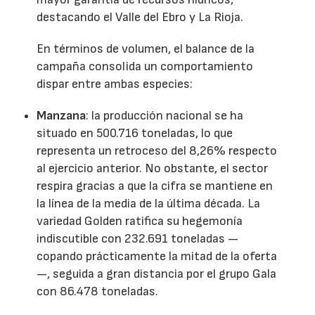
destacando el Valle del Ebro y La Rioja.
En términos de volumen, el balance de la
campaña consolida un comportamiento
dispar entre ambas especies:
Manzana
: la producción nacional se ha
situado en 500.716 toneladas, lo que
representa un retroceso del 8,26% respecto
al ejercicio anterior. No obstante, el sector
respira gracias a que la cifra se mantiene en
la línea de la media de la última década. La
variedad Golden ratifica su hegemonía
indiscutible con 232.691 toneladas —
copando prácticamente la mitad de la oferta
—, seguida a gran distancia por el grupo Gala
con 86.478 toneladas.