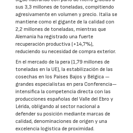
sus 3,3 millones de toneladas, compitiendo
agresivamente en volumen y precio. Italia se
mantiene como el gigante de la calidad con
2,2 millones de toneladas, mientras que
Alemania ha registrado una fuerte
recuperación productiva (+14,7%),
reduciendo su necesidad de compra exterior.
En el mercado de la pera (1,79 millones de
toneladas en la UE), la estabilización de las
cosechas en los Países Bajos y Bélgica —
grandes especialistas en pera Conferencia—
intensifica la competencia directa con las
producciones españolas del Valle del Ebro y
Lérida, obligando al sector nacional a
defender su posición mediante marcas de
calidad, denominaciones de origen y una
excelencia logística de proximidad.