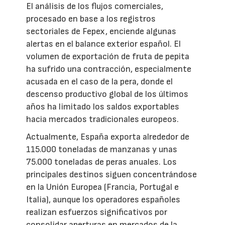
El análisis de los flujos comerciales,
procesado en base a los registros
sectoriales de Fepex, enciende algunas
alertas en el balance exterior español. El
volumen de exportación de fruta de pepita
ha sufrido una contracción, especialmente
acusada en el caso de la pera, donde el
descenso productivo global de los últimos
años ha limitado los saldos exportables
hacia mercados tradicionales europeos.
Actualmente, España exporta alrededor de
115.000 toneladas de manzanas y unas
75.000 toneladas de peras anuales. Los
principales destinos siguen concentrándose
en la Unión Europea (Francia, Portugal e
Italia), aunque los operadores españoles
realizan esfuerzos significativos por
consolidar aperturas en mercados de la