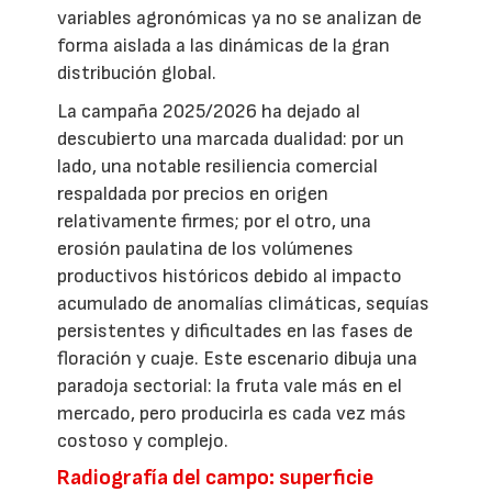
variables agronómicas ya no se analizan de
forma aislada a las dinámicas de la gran
distribución global.
La campaña 2025/2026 ha dejado al
descubierto una marcada dualidad: por un
lado, una notable resiliencia comercial
respaldada por precios en origen
relativamente firmes; por el otro, una
erosión paulatina de los volúmenes
productivos históricos debido al impacto
acumulado de anomalías climáticas, sequías
persistentes y dificultades en las fases de
floración y cuaje. Este escenario dibuja una
paradoja sectorial: la fruta vale más en el
mercado, pero producirla es cada vez más
costoso y complejo.
Radiografía del campo: superficie