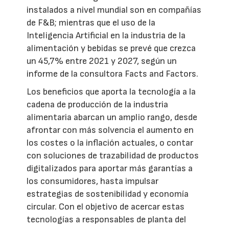
instalados a nivel mundial son en compañías
de F&B; mientras que el uso de la
Inteligencia Artificial en la industria de la
alimentación y bebidas se prevé que crezca
un 45,7% entre 2021 y 2027, según un
informe de la consultora Facts and Factors.
Los beneficios que aporta la tecnología a la
cadena de producción de la industria
alimentaria abarcan un amplio rango, desde
afrontar con más solvencia el aumento en
los costes o la inflación actuales, o contar
con soluciones de trazabilidad de productos
digitalizados para aportar más garantías a
los consumidores, hasta impulsar
estrategias de sostenibilidad y economía
circular. Con el objetivo de acercar estas
tecnologías a responsables de planta del