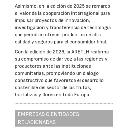
Asimismo, en la edición de 2025 se remarcó
el valor de la cooperación interregional para
impulsar proyectos de innovación,
investigación y transferencia de tecnología
que permitan ofrecer productos de alta
calidad y seguros para el consumidor final.
Con la edición de 2026, la AREFLH reafirma
su compromiso de dar voz a las regiones y
productores ante las instituciones
comunitarias, promoviendo un diálogo
constructivo que favorezca el desarrollo
sostenible del sector de las frutas,
hortalizas y flores en toda Europa.
EMPRESAS O ENTIDADES
RELACIONADAS