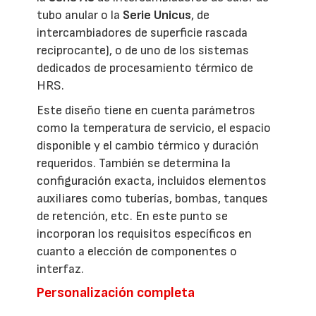
tubo anular o la
Serie Unicus
, de
intercambiadores de superficie rascada
reciprocante), o de uno de los sistemas
dedicados de procesamiento térmico de
HRS.
Este diseño tiene en cuenta parámetros
como la temperatura de servicio, el espacio
disponible y el cambio térmico y duración
requeridos. También se determina la
configuración exacta, incluidos elementos
auxiliares como tuberías, bombas, tanques
de retención, etc. En este punto se
incorporan los requisitos específicos en
cuanto a elección de componentes o
interfaz.
Personalización completa