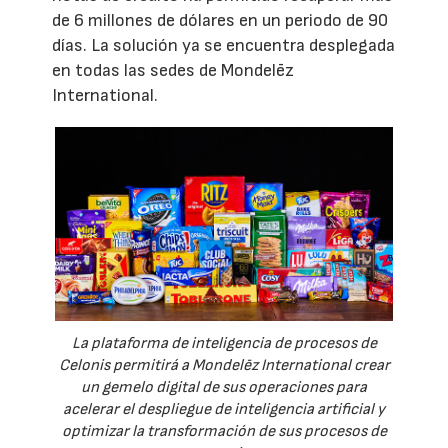
de 6 millones de dólares en un periodo de 90
días. La solución ya se encuentra desplegada
en todas las sedes de Mondelēz
International.
La plataforma de inteligencia de procesos de
Celonis permitirá a Mondelēz International crear
un gemelo digital de sus operaciones para
acelerar el despliegue de inteligencia artificial y
optimizar la transformación de sus procesos de