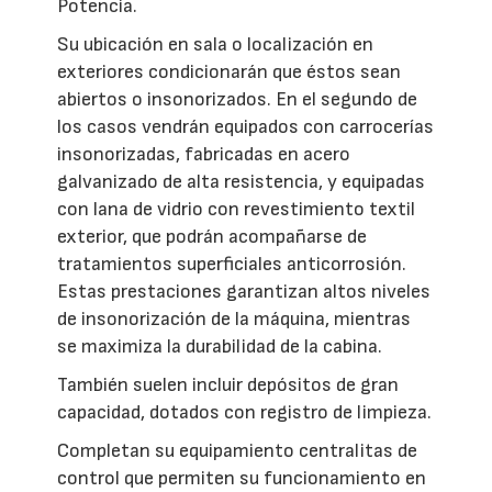
Potencia.
Su ubicación en sala o localización en
exteriores condicionarán que éstos sean
abiertos o insonorizados. En el segundo de
los casos vendrán equipados con carrocerías
insonorizadas, fabricadas en acero
galvanizado de alta resistencia, y equipadas
con lana de vidrio con revestimiento textil
exterior, que podrán acompañarse de
tratamientos superficiales anticorrosión.
Estas prestaciones garantizan altos niveles
de insonorización de la máquina, mientras
se maximiza la durabilidad de la cabina.
También suelen incluir depósitos de gran
capacidad, dotados con registro de limpieza.
Completan su equipamiento centralitas de
control que permiten su funcionamiento en