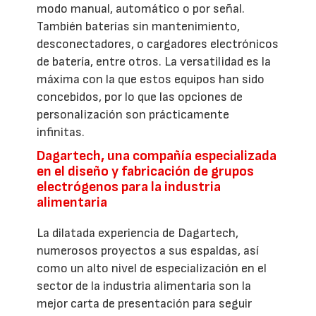
modo manual, automático o por señal.
También baterías sin mantenimiento,
desconectadores, o cargadores electrónicos
de batería, entre otros. La versatilidad es la
máxima con la que estos equipos han sido
concebidos, por lo que las opciones de
personalización son prácticamente
infinitas.
Dagartech, una compañía especializada
en el diseño y fabricación de grupos
electrógenos para la industria
alimentaria
La dilatada experiencia de Dagartech,
numerosos proyectos a sus espaldas, así
como un alto nivel de especialización en el
sector de la industria alimentaria son la
mejor carta de presentación para seguir