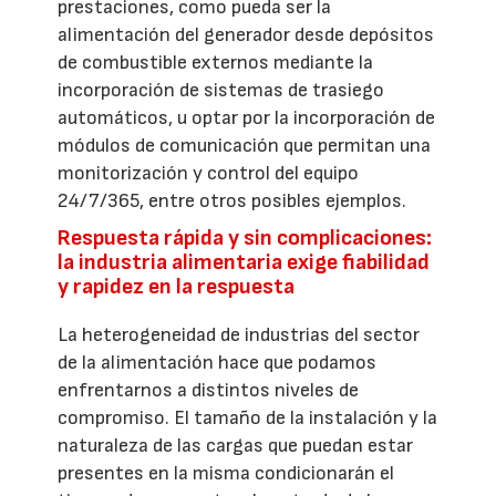
prestaciones, como pueda ser la
alimentación del generador desde depósitos
de combustible externos mediante la
incorporación de sistemas de trasiego
automáticos, u optar por la incorporación de
módulos de comunicación que permitan una
monitorización y control del equipo
24/7/365, entre otros posibles ejemplos.
Respuesta rápida y sin complicaciones:
la industria alimentaria exige fiabilidad
y rapidez en la respuesta
La heterogeneidad de industrias del sector
de la alimentación hace que podamos
enfrentarnos a distintos niveles de
compromiso. El tamaño de la instalación y la
naturaleza de las cargas que puedan estar
presentes en la misma condicionarán el