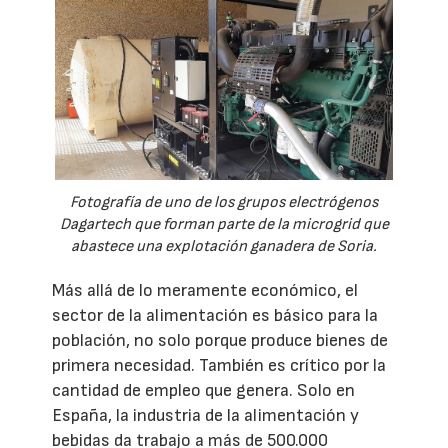
Fotografía de uno de los grupos electrógenos
Dagartech que forman parte de la microgrid que
abastece una explotación ganadera de Soria.
Más allá de lo meramente económico, el
sector de la alimentación es básico para la
población, no solo porque produce bienes de
primera necesidad. También es crítico por la
cantidad de empleo que genera. Solo en
España, la industria de la alimentación y
bebidas da trabajo a más de 500.000