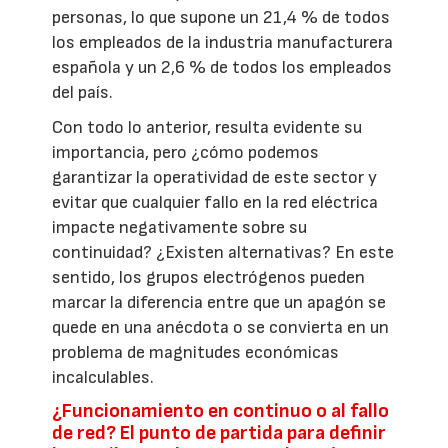
personas, lo que supone un 21,4 % de todos
los empleados de la industria manufacturera
española y un 2,6 % de todos los empleados
del país.
Con todo lo anterior, resulta evidente su
importancia, pero ¿cómo podemos
garantizar la operatividad de este sector y
evitar que cualquier fallo en la red eléctrica
impacte negativamente sobre su
continuidad? ¿Existen alternativas? En este
sentido, los grupos electrógenos pueden
marcar la diferencia entre que un apagón se
quede en una anécdota o se convierta en un
problema de magnitudes económicas
incalculables.
¿Funcionamiento en continuo o al fallo
de red? El punto de partida para definir