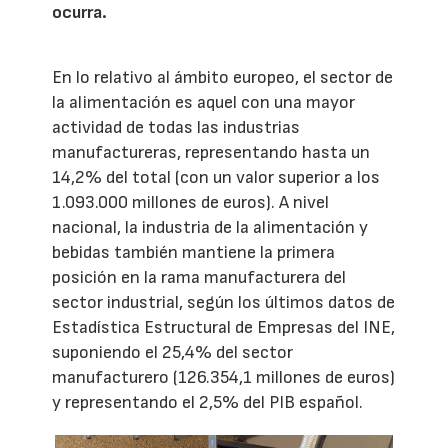
ocurra.
En lo relativo al ámbito europeo, el sector de
la alimentación es aquel con una mayor
actividad de todas las industrias
manufactureras, representando hasta un
14,2% del total (con un valor superior a los
1.093.000 millones de euros). A nivel
nacional, la industria de la alimentación y
bebidas también mantiene la primera
posición en la rama manufacturera del
sector industrial, según los últimos datos de
Estadística Estructural de Empresas del INE,
suponiendo el 25,4% del sector
manufacturero (126.354,1 millones de euros)
y representando el 2,5% del PIB español.