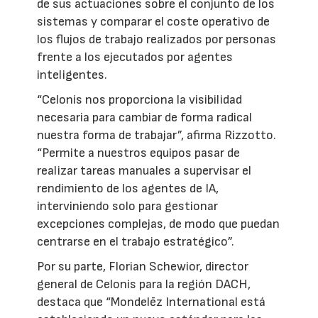
de sus actuaciones sobre el conjunto de los
sistemas y comparar el coste operativo de
los flujos de trabajo realizados por personas
frente a los ejecutados por agentes
inteligentes.
“Celonis nos proporciona la visibilidad
necesaria para cambiar de forma radical
nuestra forma de trabajar”, afirma Rizzotto.
“Permite a nuestros equipos pasar de
realizar tareas manuales a supervisar el
rendimiento de los agentes de IA,
interviniendo solo para gestionar
excepciones complejas, de modo que puedan
centrarse en el trabajo estratégico”.
Por su parte, Florian Schewior, director
general de Celonis para la región DACH,
destaca que “Mondelēz International está