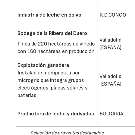
Industria de leche en polvo
R.D.CONGO
Bodega de la Ribera del Duero
Valladolid
Finca de 220 hectáreas de viñedo
(ESPAÑA)
con 160 hectáreas en producción
Explotación ganadera
Instalación compuesta por
Valladolid
microgrid que integra grupos
(ESPAÑA)
electrógenos, placas solares y
baterías
Productora de leche y derivados
BULGARIA
Selección de proyectos destacados.