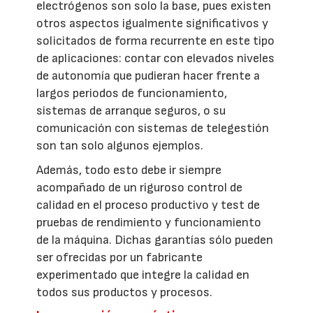
electrógenos son solo la base, pues existen
otros aspectos igualmente significativos y
solicitados de forma recurrente en este tipo
de aplicaciones: contar con elevados niveles
de autonomía que pudieran hacer frente a
largos periodos de funcionamiento,
sistemas de arranque seguros, o su
comunicación con sistemas de telegestión
son tan solo algunos ejemplos.
Además, todo esto debe ir siempre
acompañado de un riguroso control de
calidad en el proceso productivo y test de
pruebas de rendimiento y funcionamiento
de la máquina. Dichas garantías sólo pueden
ser ofrecidas por un fabricante
experimentado que integre la calidad en
todos sus productos y procesos.