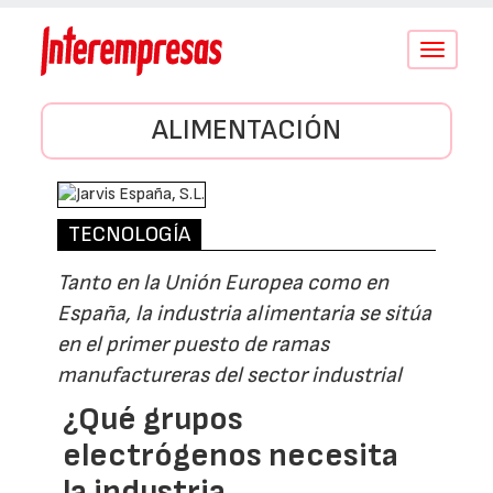
Conmutar
navegació
ALIMENTACIÓN
TECNOLOGÍA
Tanto en la Unión Europea como en
España, la industria alimentaria se sitúa
en el primer puesto de ramas
manufactureras del sector industrial
¿Qué grupos
electrógenos necesita
la industria