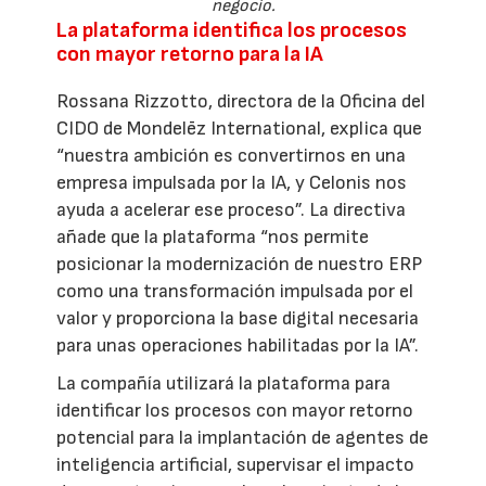
negocio.
La plataforma identifica los procesos
con mayor retorno para la IA
Rossana Rizzotto, directora de la Oficina del
CIDO de Mondelēz International, explica que
“nuestra ambición es convertirnos en una
empresa impulsada por la IA, y Celonis nos
ayuda a acelerar ese proceso”. La directiva
añade que la plataforma “nos permite
posicionar la modernización de nuestro ERP
como una transformación impulsada por el
valor y proporciona la base digital necesaria
para unas operaciones habilitadas por la IA”.
La compañía utilizará la plataforma para
identificar los procesos con mayor retorno
potencial para la implantación de agentes de
inteligencia artificial, supervisar el impacto