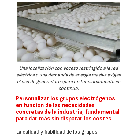
Una localización con acceso restringido a la red
eléctrica o una demanda de energía masiva exigen
el uso de generadores para un funcionamiento en
continuo.
Personalizar los grupos electrógenos
en función de las necesidades
concretas de la industria, fundamental
para dar más sin disparar los costes
La calidad y fiabilidad de los grupos