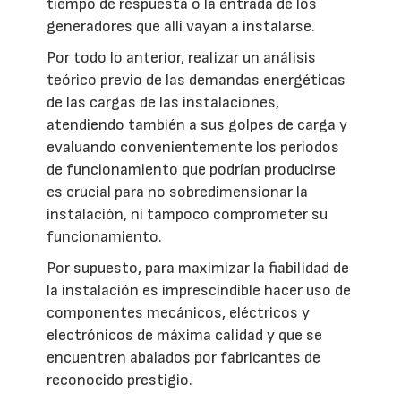
tiempo de respuesta o la entrada de los
generadores que allí vayan a instalarse.
Por todo lo anterior, realizar un análisis
teórico previo de las demandas energéticas
de las cargas de las instalaciones,
atendiendo también a sus golpes de carga y
evaluando convenientemente los periodos
de funcionamiento que podrían producirse
es crucial para no sobredimensionar la
instalación, ni tampoco comprometer su
funcionamiento.
Por supuesto, para maximizar la fiabilidad de
la instalación es imprescindible hacer uso de
componentes mecánicos, eléctricos y
electrónicos de máxima calidad y que se
encuentren abalados por fabricantes de
reconocido prestigio.