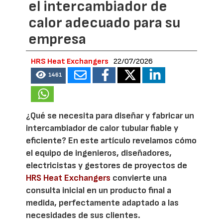
el intercambiador de
calor adecuado para su
empresa
HRS Heat Exchangers
22/07/2026
1461
¿Qué se necesita para diseñar y fabricar un
intercambiador de calor tubular fiable y
eficiente? En este artículo revelamos cómo
el equipo de ingenieros, diseñadores,
electricistas y gestores de proyectos de
HRS Heat Exchangers
convierte una
consulta inicial en un producto final a
medida, perfectamente adaptado a las
necesidades de sus clientes.