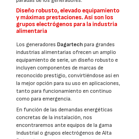
paradas de los generadores.
Diseño robusto, elevado equipamiento
y máximas prestaciones. Así son los
grupos electrógenos para la industria
alimentaria
Los generadores
Dagartech
para grandes
industrias alimentarias ofrecen un amplio
equipamiento de serie, un diseño robusto e
incluyen componentes de marcas de
reconocido prestigio, convirtiéndose así en
la mejor opción para su uso en aplicaciones,
tanto para funcionamiento en continuo
como para emergencia.
En función de las demandas energéticas
concretas de la instalación, nos
encontraremos ante equipos de la gama
Industrial o grupos electrógenos de Alta