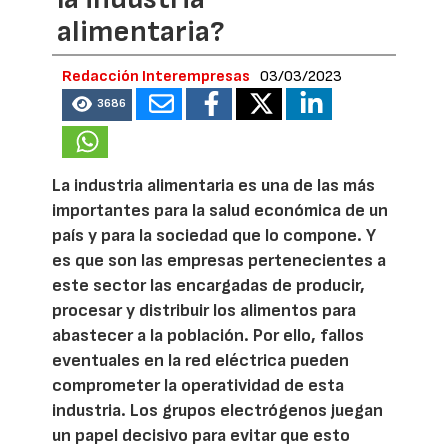
alimentaria?
Redacción Interempresas
03/03/2023
3686
La industria alimentaria es una de las más
importantes para la salud económica de un
país y para la sociedad que lo compone. Y
es que son las empresas pertenecientes a
este sector las encargadas de producir,
procesar y distribuir los alimentos para
abastecer a la población. Por ello, fallos
eventuales en la red eléctrica pueden
comprometer la operatividad de esta
industria. Los grupos electrógenos juegan
un papel decisivo para evitar que esto