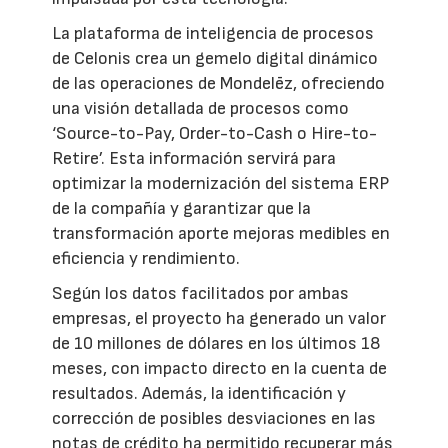
La plataforma de inteligencia de procesos
de Celonis crea un gemelo digital dinámico
de las operaciones de Mondelēz, ofreciendo
una visión detallada de procesos como
‘Source-to-Pay, Order-to-Cash o Hire-to-
Retire’. Esta información servirá para
optimizar la modernización del sistema ERP
de la compañía y garantizar que la
transformación aporte mejoras medibles en
eficiencia y rendimiento.
Según los datos facilitados por ambas
empresas, el proyecto ha generado un valor
de 10 millones de dólares en los últimos 18
meses, con impacto directo en la cuenta de
resultados. Además, la identificación y
corrección de posibles desviaciones en las
notas de crédito ha permitido recuperar más