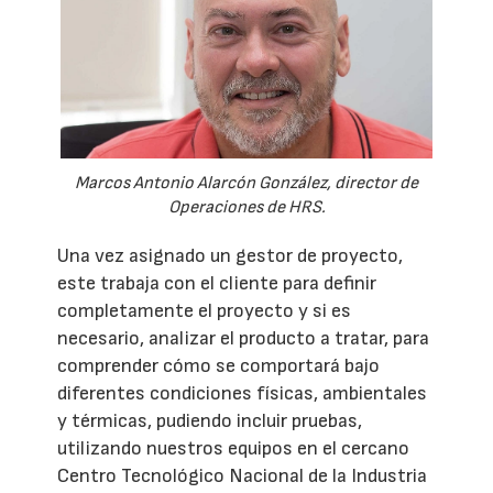
Marcos Antonio Alarcón González, director de
Operaciones de HRS.
Una vez asignado un gestor de proyecto,
este trabaja con el cliente para definir
completamente el proyecto y si es
necesario, analizar el producto a tratar, para
comprender cómo se comportará bajo
diferentes condiciones físicas, ambientales
y térmicas, pudiendo incluir pruebas,
utilizando nuestros equipos en el cercano
Centro Tecnológico Nacional de la Industria