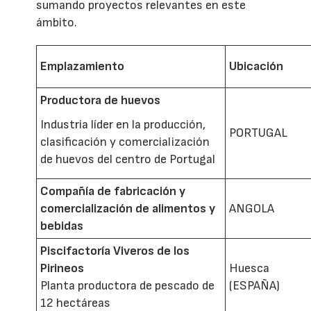
sumando proyectos relevantes en este
ámbito.
Emplazamiento
Ubicación
Productora de huevos
Industria líder en la producción,
PORTUGAL
clasificación y comercialización
de huevos del centro de Portugal
Compañía de fabricación y
comercialización de alimentos y
ANGOLA
bebidas
Piscifactoría Viveros de los
Pirineos
Huesca
Planta productora de pescado de
(ESPAÑA)
12 hectáreas