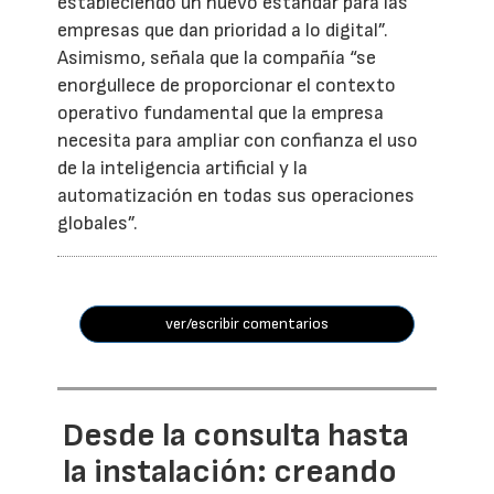
estableciendo un nuevo estándar para las
empresas que dan prioridad a lo digital”.
Asimismo, señala que la compañía “se
enorgullece de proporcionar el contexto
operativo fundamental que la empresa
necesita para ampliar con confianza el uso
de la inteligencia artificial y la
automatización en todas sus operaciones
globales”.
ver/escribir comentarios
Desde la consulta hasta
la instalación: creando