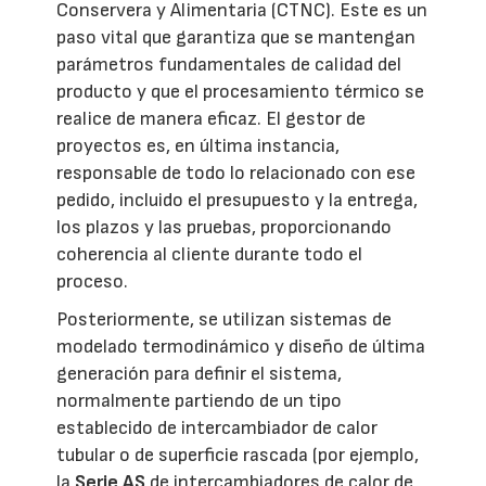
Conservera y Alimentaria (CTNC). Este es un
paso vital que garantiza que se mantengan
parámetros fundamentales de calidad del
producto y que el procesamiento térmico se
realice de manera eficaz. El gestor de
proyectos es, en última instancia,
responsable de todo lo relacionado con ese
pedido, incluido el presupuesto y la entrega,
los plazos y las pruebas, proporcionando
coherencia al cliente durante todo el
proceso.
Posteriormente, se utilizan sistemas de
modelado termodinámico y diseño de última
generación para definir el sistema,
normalmente partiendo de un tipo
establecido de intercambiador de calor
tubular o de superficie rascada (por ejemplo,
la
Serie AS
de intercambiadores de calor de