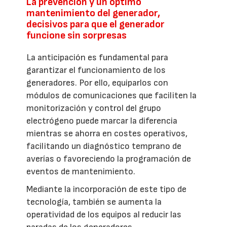
La prevención y un óptimo
mantenimiento del generador,
decisivos para que el generador
funcione sin sorpresas
La anticipación es fundamental para
garantizar el funcionamiento de los
generadores. Por ello, equiparlos con
módulos de comunicaciones que faciliten la
monitorización y control del grupo
electrógeno puede marcar la diferencia
mientras se ahorra en costes operativos,
facilitando un diagnóstico temprano de
averías o favoreciendo la programación de
eventos de mantenimiento.
Mediante la incorporación de este tipo de
tecnología, también se aumenta la
operatividad de los equipos al reducir las