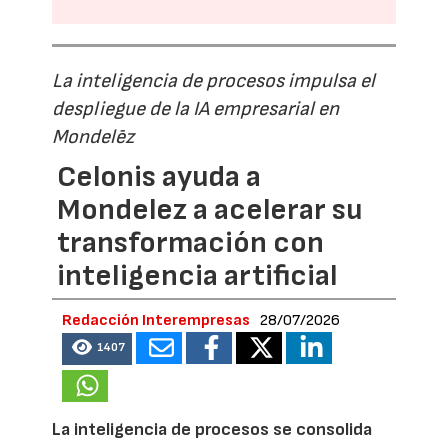
La inteligencia de procesos impulsa el
despliegue de la IA empresarial en
Mondelēz
Celonis ayuda a
Mondelez a acelerar su
transformación con
inteligencia artificial
Redacción Interempresas
28/07/2026
1407
La inteligencia de procesos se consolida