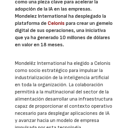
como una pieza clave para acelerar la
adopción de la IA en las empresas.
Mondelez International ha desplegado la
plataforma de
Celonis
para crear un gemelo
digital de sus operaciones, una iniciativa
que ya ha generado 10 millones de dólares
en valor en 18 meses.
Mondelēz International ha elegido a Celonis
como socio estratégico para impulsar la
industrialización de la inteligencia artificial
en toda la organización. La colaboración
permitirá a la multinacional del sector de la
alimentación desarrollar una infraestructura
capaz de proporcionar el contexto operativo
necesario para desplegar aplicaciones de IA
y avanzar hacia un modelo de empresa
impulsada por esta tecnología.