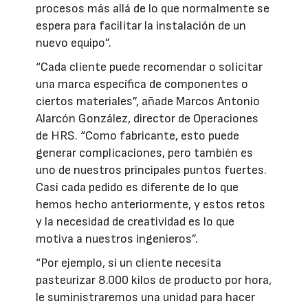
procesos más allá de lo que normalmente se
espera para facilitar la instalación de un
nuevo equipo”.
“Cada cliente puede recomendar o solicitar
una marca específica de componentes o
ciertos materiales”, añade Marcos Antonio
Alarcón González, director de Operaciones
de HRS. “Como fabricante, esto puede
generar complicaciones, pero también es
uno de nuestros principales puntos fuertes.
Casi cada pedido es diferente de lo que
hemos hecho anteriormente, y estos retos
y la necesidad de creatividad es lo que
motiva a nuestros ingenieros”.
“Por ejemplo, si un cliente necesita
pasteurizar 8.000 kilos de producto por hora,
le suministraremos una unidad para hacer