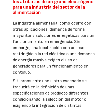
los atributos de un grupo electrógeno
para una industria del sector de la
alimentación
La industria alimentaria, como ocurre con
otras aplicaciones, demanda de forma
mayoritaria soluciones energéticas para un
funcionamiento en emergencia. Sin
embargo, una localización con acceso
restringido a la red eléctrica o una demanda
de energía masiva exigen el uso de
generadores para un funcionamiento en
continuo.
Situarnos ante uno u otro escenario se
traducirá en la definición de unas
especificaciones de producto diferentes,
condicionando la selección del motor o
exigiendo la integración de distintas