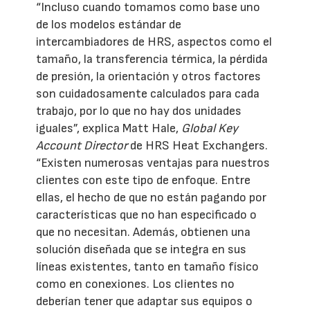
“Incluso cuando tomamos como base uno
de los modelos estándar de
intercambiadores de HRS, aspectos como el
tamaño, la transferencia térmica, la pérdida
de presión, la orientación y otros factores
son cuidadosamente calculados para cada
trabajo, por lo que no hay dos unidades
iguales”, explica Matt Hale,
Global Key
Account Director
de HRS Heat Exchangers.
“Existen numerosas ventajas para nuestros
clientes con este tipo de enfoque. Entre
ellas, el hecho de que no están pagando por
características que no han especificado o
que no necesitan. Además, obtienen una
solución diseñada que se integra en sus
líneas existentes, tanto en tamaño físico
como en conexiones. Los clientes no
deberían tener que adaptar sus equipos o