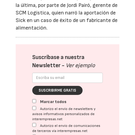
la última, por parte de Jordi Pairó, gerente de
SCM Logística, quien narró la aportación de
Sick en un caso de éxito de un fabricante de
alimentación.
Suscríbase a nuestra
Newsletter -
Ver ejemplo
SUSCRIBIRME GRATIS
Marcar todos
Autorizo el envío de newsletters y
avisos informativos personalizados de
interempresas.net
Autorizo el envío de comunicaciones
de terceros vía interempresas.net