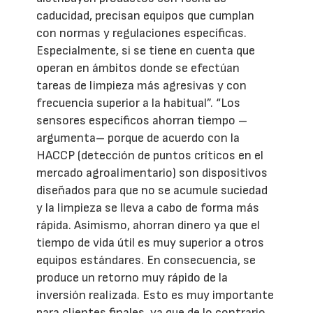
caducidad, precisan equipos que cumplan
con normas y regulaciones específicas.
Especialmente, si se tiene en cuenta que
operan en ámbitos donde se efectúan
tareas de limpieza más agresivas y con
frecuencia superior a la habitual”. “Los
sensores específicos ahorran tiempo –
argumenta– porque de acuerdo con la
HACCP (detección de puntos críticos en el
mercado agroalimentario) son dispositivos
diseñados para que no se acumule suciedad
y la limpieza se lleva a cabo de forma más
rápida. Asimismo, ahorran dinero ya que el
tiempo de vida útil es muy superior a otros
equipos estándares. En consecuencia, se
produce un retorno muy rápido de la
inversión realizada. Esto es muy importante
para clientes finales, ya que de lo contrario