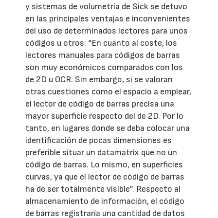
y sistemas de volumetría de Sick se detuvo
en las principales ventajas e inconvenientes
del uso de determinados lectores para unos
códigos u otros: “En cuanto al coste, los
lectores manuales para códigos de barras
son muy económicos comparados con los
de 2D u OCR. Sin embargo, si se valoran
otras cuestiones como el espacio a emplear,
el lector de código de barras precisa una
mayor superficie respecto del de 2D. Por lo
tanto, en lugares donde se deba colocar una
identificación de pocas dimensiones es
preferible situar un datamatrix que no un
código de barras. Lo mismo, en superficies
curvas, ya que el lector de código de barras
ha de ser totalmente visible”. Respecto al
almacenamiento de información, el código
de barras registraría una cantidad de datos