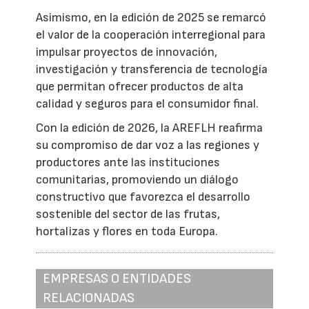
Asimismo, en la edición de 2025 se remarcó
el valor de la cooperación interregional para
impulsar proyectos de innovación,
investigación y transferencia de tecnología
que permitan ofrecer productos de alta
calidad y seguros para el consumidor final.
Con la edición de 2026, la AREFLH reafirma
su compromiso de dar voz a las regiones y
productores ante las instituciones
comunitarias, promoviendo un diálogo
constructivo que favorezca el desarrollo
sostenible del sector de las frutas,
hortalizas y flores en toda Europa.
EMPRESAS O ENTIDADES
RELACIONADAS