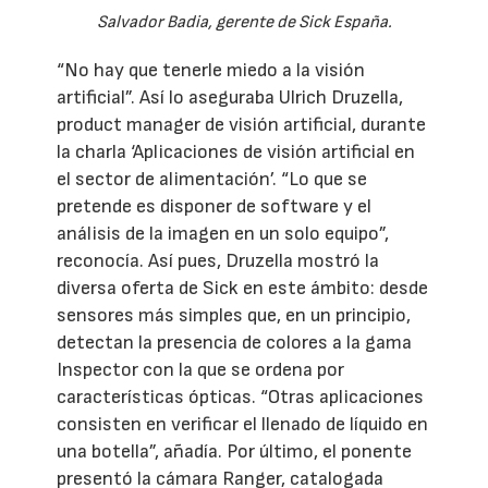
Salvador Badia, gerente de Sick España.
“No hay que tenerle miedo a la visión
artificial”. Así lo aseguraba Ulrich Druzella,
product manager de visión artificial, durante
la charla ‘Aplicaciones de visión artificial en
el sector de alimentación’. “Lo que se
pretende es disponer de software y el
análisis de la imagen en un solo equipo”,
reconocía. Así pues, Druzella mostró la
diversa oferta de Sick en este ámbito: desde
sensores más simples que, en un principio,
detectan la presencia de colores a la gama
Inspector con la que se ordena por
características ópticas. “Otras aplicaciones
consisten en verificar el llenado de líquido en
una botella”, añadía. Por último, el ponente
presentó la cámara Ranger, catalogada