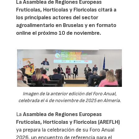
La Asamblea de Regiones Europeas
Frutícolas, Hortícolas y Florícolas citará a
los principales actores del sector
agroalimentario en Bruselas y en formato
online el próximo 10 de noviembre.
Imagen de la anterior edición del Foro Anual,
celebrada el 4 de noviembre de 2025 en Almería.
La
Asamblea de Regiones Europeas
Frutícolas, Hortícolas y Florícolas (AREFLH)
ya prepara la celebración de su Foro Anual
2026, un encuentro de referencia para el