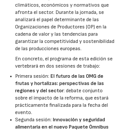
climáticos, económicos y normativos que
afronta el sector. Durante la jornada, se
analizará el papel determinante de las
Organizaciones de Productores (OP) en la
cadena de valor y las tendencias para
garantizar la competitividad y sostenibilidad
de las producciones europeas.
En concreto, el programa de esta edición se
vertebrará en dos sesiones de trabajo:
Primera sesión:
El futuro de las OMG de
frutas y hortalizas: perspectivas de las
regiones y del sector
: debate conjunto
sobre el impacto de la reforma, que estará
prácticamente finalizada para la fecha del
evento.
Segunda sesión:
Innovación y seguridad
alimentaria en el nuevo Paquete Ómnibus