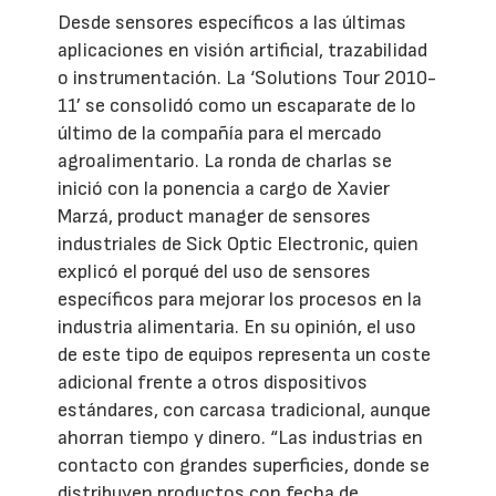
Desde sensores específicos a las últimas
aplicaciones en visión artificial, trazabilidad
o instrumentación. La ‘Solutions Tour 2010-
11’ se consolidó como un escaparate de lo
último de la compañía para el mercado
agroalimentario. La ronda de charlas se
inició con la ponencia a cargo de Xavier
Marzá, product manager de sensores
industriales de Sick Optic Electronic, quien
explicó el porqué del uso de sensores
específicos para mejorar los procesos en la
industria alimentaria. En su opinión, el uso
de este tipo de equipos representa un coste
adicional frente a otros dispositivos
estándares, con carcasa tradicional, aunque
ahorran tiempo y dinero. “Las industrias en
contacto con grandes superficies, donde se
distribuyen productos con fecha de