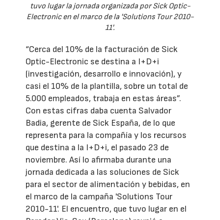
tuvo lugar la jornada organizada por Sick Optic-
Electronic en el marco de la 'Solutions Tour 2010-
11'.
“Cerca del 10% de la facturación de Sick
Optic-Electronic se destina a I+D+i
(investigación, desarrollo e innovación), y
casi el 10% de la plantilla, sobre un total de
5.000 empleados, trabaja en estas áreas”.
Con estas cifras daba cuenta Salvador
Badia, gerente de Sick España, de lo que
representa para la compañía y los recursos
que destina a la I+D+i, el pasado 23 de
noviembre. Así lo afirmaba durante una
jornada dedicada a las soluciones de Sick
para el sector de alimentación y bebidas, en
el marco de la campaña 'Solutions Tour
2010-11'. El encuentro, que tuvo lugar en el