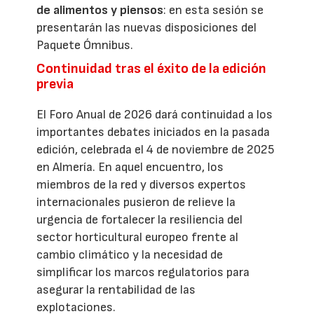
de alimentos y piensos
: en esta sesión se
presentarán las nuevas disposiciones del
Paquete Ómnibus.
Continuidad tras el éxito de la edición
previa
El Foro Anual de 2026 dará continuidad a los
importantes debates iniciados en la pasada
edición, celebrada el 4 de noviembre de 2025
en Almería. En aquel encuentro, los
miembros de la red y diversos expertos
internacionales pusieron de relieve la
urgencia de fortalecer la resiliencia del
sector horticultural europeo frente al
cambio climático y la necesidad de
simplificar los marcos regulatorios para
asegurar la rentabilidad de las
explotaciones.