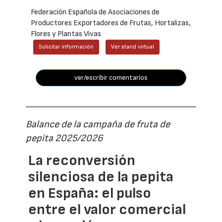
Federación Española de Asociaciones de
Productores Exportadores de Frutas, Hortalizas,
Flores y Plantas Vivas
Solicitar información
Ver stand virtual
ver/escribir comentarios
Balance de la campaña de fruta de
pepita 2025/2026
La reconversión
silenciosa de la pepita
en España: el pulso
entre el valor comercial