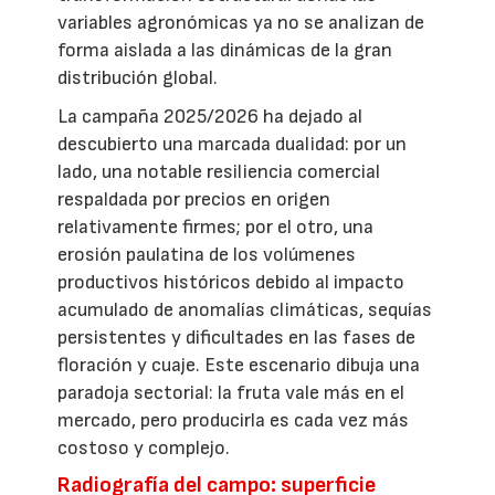
variables agronómicas ya no se analizan de
forma aislada a las dinámicas de la gran
distribución global.
La campaña 2025/2026 ha dejado al
descubierto una marcada dualidad: por un
lado, una notable resiliencia comercial
respaldada por precios en origen
relativamente firmes; por el otro, una
erosión paulatina de los volúmenes
productivos históricos debido al impacto
acumulado de anomalías climáticas, sequías
persistentes y dificultades en las fases de
floración y cuaje. Este escenario dibuja una
paradoja sectorial: la fruta vale más en el
mercado, pero producirla es cada vez más
costoso y complejo.
Radiografía del campo: superficie