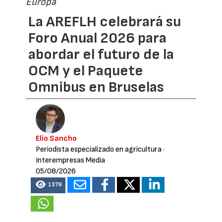
Europa
La AREFLH celebrará su
Foro Anual 2026 para
abordar el futuro de la
OCM y el Paquete
Omnibus en Bruselas
Elio Sancho
Periodista especializado en agricultura
·
Interempresas Media
05/08/2026
1379