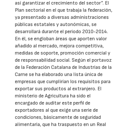
así garantizar el crecimiento del sector”. El
Plan sectorial en el que trabaja la federación,
ya presentado a diversas administraciones
públicas estatales y autonómicas, se
desarrollará durante el periodo 2010-2014.
En él, se engloban áreas que aporten valor
añadido al mercado, mejora competitiva,
medidas de soporte, promoción comercial y
de responsabilidad social. Según el portavoz
de la Federación Catalana de Industrias de la
Carne se ha elaborado una lista única de
empresas que cumplirían los requisitos para
exportar sus productos al extranjero. El
ministerio de Agricultura ha sido el
encargado de auditar este perfil de
exportadores al que exige una serie de
condiciones, básicamente de seguridad
alimentaria, que ha traspuesto en un Real