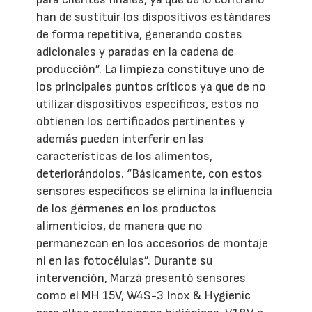
han de sustituir los dispositivos estándares
de forma repetitiva, generando costes
adicionales y paradas en la cadena de
producción”. La limpieza constituye uno de
los principales puntos críticos ya que de no
utilizar dispositivos específicos, estos no
obtienen los certificados pertinentes y
además pueden interferir en las
características de los alimentos,
deteriorándolos. “Básicamente, con estos
sensores específicos se elimina la influencia
de los gérmenes en los productos
alimenticios, de manera que no
permanezcan en los accesorios de montaje
ni en las fotocélulas”. Durante su
intervención, Marzá presentó sensores
como el MH 15V, W4S-3 Inox & Hygienic