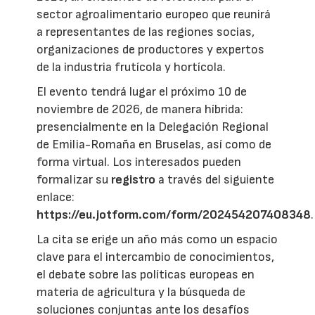
sector agroalimentario europeo que reunirá
a representantes de las regiones socias,
organizaciones de productores y expertos
de la industria frutícola y hortícola.
El evento tendrá lugar el próximo 10 de
noviembre de 2026, de manera híbrida:
presencialmente en la Delegación Regional
de Emilia-Romaña en Bruselas, así como de
forma virtual. Los interesados pueden
formalizar su
registro
a través del siguiente
enlace:
https://eu.jotform.com/form/202454207408348
.
La cita se erige un año más como un espacio
clave para el intercambio de conocimientos,
el debate sobre las políticas europeas en
materia de agricultura y la búsqueda de
soluciones conjuntas ante los desafíos