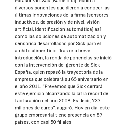
Parador Vic-Sau (Barcelona) reunió a
diversos ponentes que dieron a conocer las
últimas innovaciones de la firma (sensores
inductivos, de presión y de nivel, visión
artificial, identificación automática) así
como las soluciones de automatización y
sensórica desarrolladas por Sick para el
ámbito alimenticio. Tras una breve
introducción, la ronda de ponencias se inició
con la intervención del gerente de Sick
España, quien repasó la trayectoria de la
empresa que celebrará su 65 aniversario en
el año 2011. “Prevemos que Sick cerrará
este ejercicio alcanzando la cifra récord de
facturación del año 2008. Es decir, 737
millones de euros”, auguró. Hoy en día, este
grupo empresarial tiene presencia en 87
países, con casi 50 filiales.