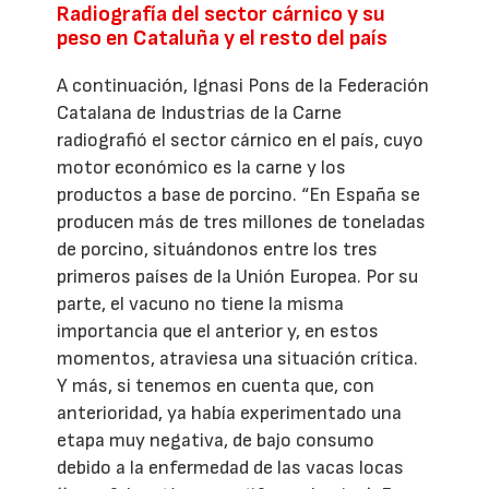
Radiografía del sector cárnico y su
peso en Cataluña y el resto del país
A continuación, Ignasi Pons de la Federación
Catalana de Industrias de la Carne
radiografió el sector cárnico en el país, cuyo
motor económico es la carne y los
productos a base de porcino. “En España se
producen más de tres millones de toneladas
de porcino, situándonos entre los tres
primeros países de la Unión Europea. Por su
parte, el vacuno no tiene la misma
importancia que el anterior y, en estos
momentos, atraviesa una situación crítica.
Y más, si tenemos en cuenta que, con
anterioridad, ya había experimentado una
etapa muy negativa, de bajo consumo
debido a la enfermedad de las vacas locas