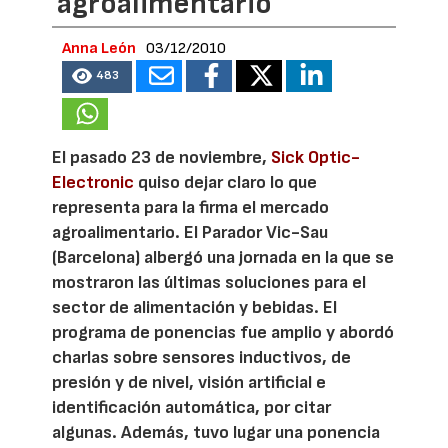
agroalimentario
Anna León
03/12/2010
483
El pasado 23 de noviembre,
Sick Optic-
Electronic
quiso dejar claro lo que
representa para la firma el mercado
agroalimentario. El Parador Vic-Sau
(Barcelona) albergó una jornada en la que se
mostraron las últimas soluciones para el
sector de alimentación y bebidas. El
programa de ponencias fue amplio y abordó
charlas sobre sensores inductivos, de
presión y de nivel, visión artificial e
identificación automática, por citar
algunas. Además, tuvo lugar una ponencia