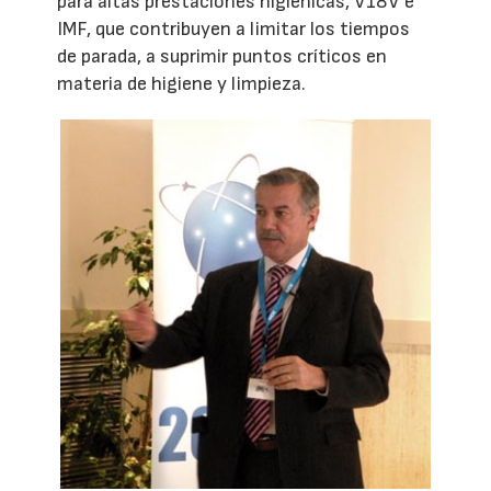
para altas prestaciones higiénicas, V18V e
IMF, que contribuyen a limitar los tiempos
de parada, a suprimir puntos críticos en
materia de higiene y limpieza.