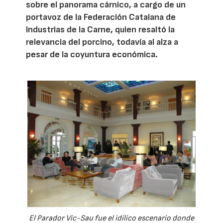
sobre el panorama cárnico, a cargo de un
portavoz de la Federación Catalana de
Industrias de la Carne, quien resaltó la
relevancia del porcino, todavía al alza a
pesar de la coyuntura económica.
El Parador Vic-Sau fue el idílico escenario donde