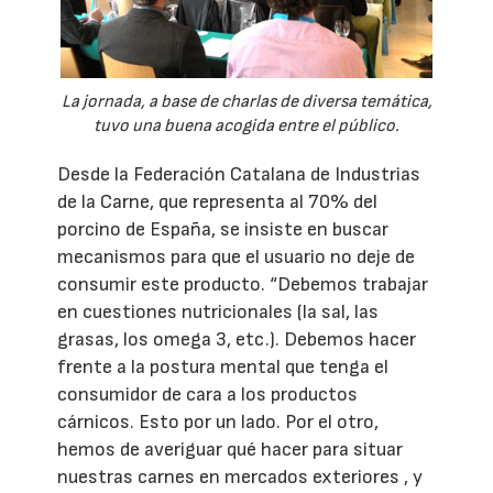
La jornada, a base de charlas de diversa temática,
tuvo una buena acogida entre el público.
Desde la Federación Catalana de Industrias
de la Carne, que representa al 70% del
porcino de España, se insiste en buscar
mecanismos para que el usuario no deje de
consumir este producto. “Debemos trabajar
en cuestiones nutricionales (la sal, las
grasas, los omega 3, etc.). Debemos hacer
frente a la postura mental que tenga el
consumidor de cara a los productos
cárnicos. Esto por un lado. Por el otro,
hemos de averiguar qué hacer para situar
nuestras carnes en mercados exteriores , y