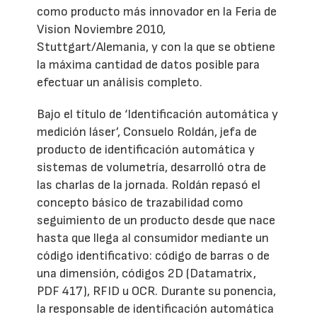
como producto más innovador en la Feria de
Vision Noviembre 2010,
Stuttgart/Alemania, y con la que se obtiene
la máxima cantidad de datos posible para
efectuar un análisis completo.
Bajo el título de ‘Identificación automática y
medición láser’, Consuelo Roldán, jefa de
producto de identificación automática y
sistemas de volumetría, desarrolló otra de
las charlas de la jornada. Roldán repasó el
concepto básico de trazabilidad como
seguimiento de un producto desde que nace
hasta que llega al consumidor mediante un
código identificativo: código de barras o de
una dimensión, códigos 2D (Datamatrix,
PDF 417), RFID u OCR. Durante su ponencia,
la responsable de identificación automática