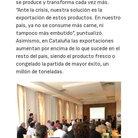
se produce y transforma cada vez más.
“Ante la crisis, nuestra solución es la
exportación de estos productos. En nuestro
país, ya no se consume más carne, ni
tampoco más embutido”, puntualizó.
Asimismo, en Cataluña las exportaciones
aumentan por encima de lo que sucede en el
resto del país, siendo el producto fresco o
congelado la partida de mayor éxito, un
millón de toneladas.