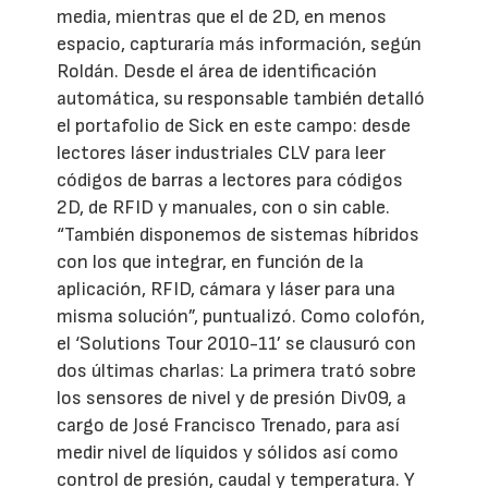
media, mientras que el de 2D, en menos
espacio, capturaría más información, según
Roldán. Desde el área de identificación
automática, su responsable también detalló
el portafolio de Sick en este campo: desde
lectores láser industriales CLV para leer
códigos de barras a lectores para códigos
2D, de RFID y manuales, con o sin cable.
“También disponemos de sistemas híbridos
con los que integrar, en función de la
aplicación, RFID, cámara y láser para una
misma solución”, puntualizó. Como colofón,
el ‘Solutions Tour 2010-11’ se clausuró con
dos últimas charlas: La primera trató sobre
los sensores de nivel y de presión Div09, a
cargo de José Francisco Trenado, para así
medir nivel de líquidos y sólidos así como
control de presión, caudal y temperatura. Y