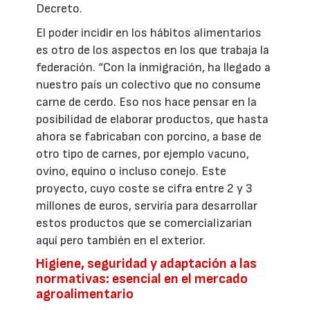
Decreto.
El poder incidir en los hábitos alimentarios
es otro de los aspectos en los que trabaja la
federación. “Con la inmigración, ha llegado a
nuestro país un colectivo que no consume
carne de cerdo. Eso nos hace pensar en la
posibilidad de elaborar productos, que hasta
ahora se fabricaban con porcino, a base de
otro tipo de carnes, por ejemplo vacuno,
ovino, equino o incluso conejo. Este
proyecto, cuyo coste se cifra entre 2 y 3
millones de euros, serviría para desarrollar
estos productos que se comercializarían
aquí pero también en el exterior.
Higiene, seguridad y adaptación a las
normativas: esencial en el mercado
agroalimentario