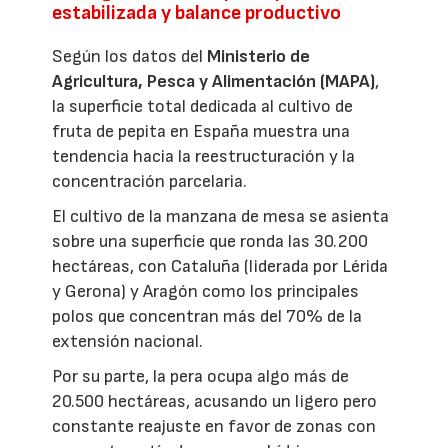
estabilizada y balance productivo
Según los datos del
Ministerio de
Agricultura, Pesca y Alimentación (MAPA)
,
la superficie total dedicada al cultivo de
fruta de pepita en España muestra una
tendencia hacia la reestructuración y la
concentración parcelaria.
El cultivo de la manzana de mesa se asienta
sobre una superficie que ronda las 30.200
hectáreas, con Cataluña (liderada por Lérida
y Gerona) y Aragón como los principales
polos que concentran más del 70% de la
extensión nacional.
Por su parte, la pera ocupa algo más de
20.500 hectáreas, acusando un ligero pero
constante reajuste en favor de zonas con