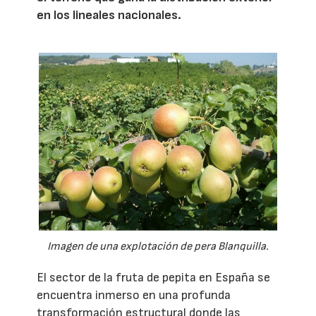
en los lineales nacionales.
Imagen de una explotación de pera Blanquilla.
El sector de la fruta de pepita en España se
encuentra inmerso en una profunda
transformación estructural donde las