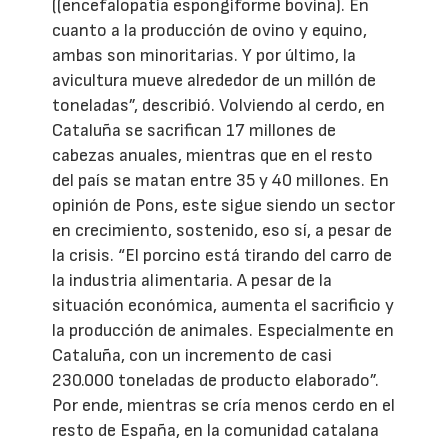
((encefalopatía espongiforme bovina). En
cuanto a la producción de ovino y equino,
ambas son minoritarias. Y por último, la
avicultura mueve alrededor de un millón de
toneladas”, describió. Volviendo al cerdo, en
Cataluña se sacrifican 17 millones de
cabezas anuales, mientras que en el resto
del país se matan entre 35 y 40 millones. En
opinión de Pons, este sigue siendo un sector
en crecimiento, sostenido, eso sí, a pesar de
la crisis. “El porcino está tirando del carro de
la industria alimentaria. A pesar de la
situación económica, aumenta el sacrificio y
la producción de animales. Especialmente en
Cataluña, con un incremento de casi
230.000 toneladas de producto elaborado”.
Por ende, mientras se cría menos cerdo en el
resto de España, en la comunidad catalana