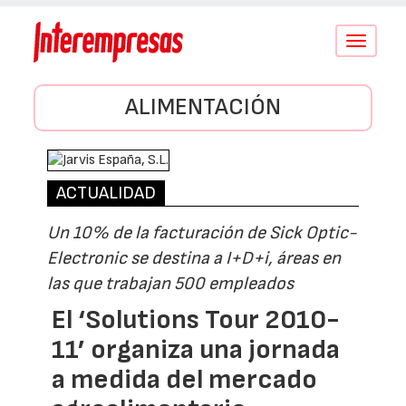
Conmutar
navegació
ALIMENTACIÓN
ACTUALIDAD
Un 10% de la facturación de Sick Optic-
Electronic se destina a I+D+i, áreas en
las que trabajan 500 empleados
El ‘Solutions Tour 2010-
11’ organiza una jornada
a medida del mercado