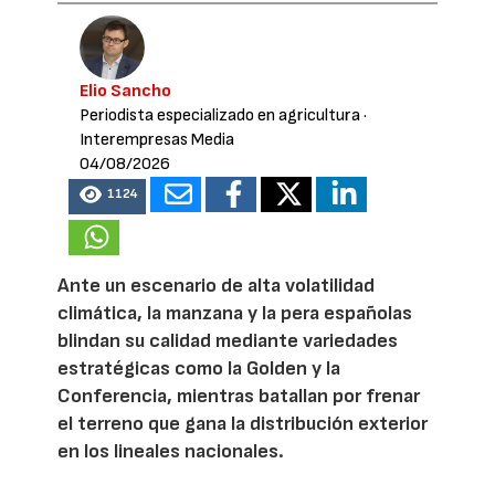
Elio Sancho
Periodista especializado en agricultura
·
Interempresas Media
04/08/2026
1124
Ante un escenario de alta volatilidad
climática, la manzana y la pera españolas
blindan su calidad mediante variedades
estratégicas como la Golden y la
Conferencia, mientras batallan por frenar
el terreno que gana la distribución exterior
en los lineales nacionales.