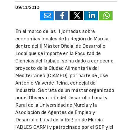
09/11/2010
En el marco de las II Jornadas sobre
economías locales de la Región de Murcia,
dentro del II Máster Oficial de Desarrollo
Local que se imparte en la Facultad de
Ciencias del Trabajo, se ha dado a conocer el
proyecto de la Ciudad Alimentaria del
Mediterráneo (CIAMED), por parte de José
Antonio Valverde Reina, concejal de
Industria. Se trata de un máster organizado
por el Observatorio del Desarrollo Local y
Rural de la Universidad de Murcia y la
Asociación de Agentes de Empleo y
Desarrollo Local de la Región de Murcia
(ADLES CARM) y patrocinado por el SEF y el