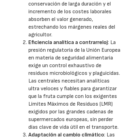
conservación de larga duración y el
incremento de los costes laborales
absorben el valor generado,
estrechando los márgenes reales del
agricultor.
Eficiencia analítica a contrarreloj
: La
presión regulatoria de la Unión Europea
en materia de seguridad alimentaria
exige un control exhaustivo de
residuos microbiológicos y plaguicidas.
Las centrales necesitan analíticas
ultra veloces y fiables para garantizar
que la fruta cumple con los exigentes
Límites Máximos de Residuos (LMR)
exigidos por las grandes cadenas de
supermercados europeas, sin perder
días clave de vida útil en el transporte.
Adaptación al cambio climático
: Las