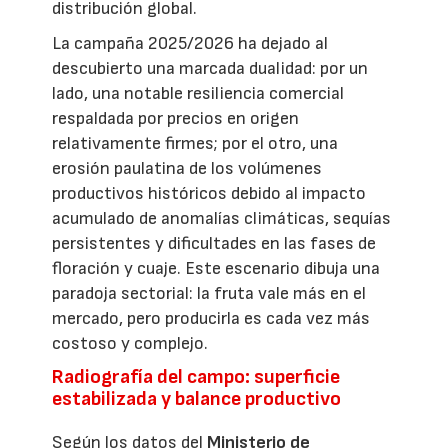
distribución global.
La campaña 2025/2026 ha dejado al
descubierto una marcada dualidad: por un
lado, una notable resiliencia comercial
respaldada por precios en origen
relativamente firmes; por el otro, una
erosión paulatina de los volúmenes
productivos históricos debido al impacto
acumulado de anomalías climáticas, sequías
persistentes y dificultades en las fases de
floración y cuaje. Este escenario dibuja una
paradoja sectorial: la fruta vale más en el
mercado, pero producirla es cada vez más
costoso y complejo.
Radiografía del campo: superficie
estabilizada y balance productivo
Según los datos del
Ministerio de