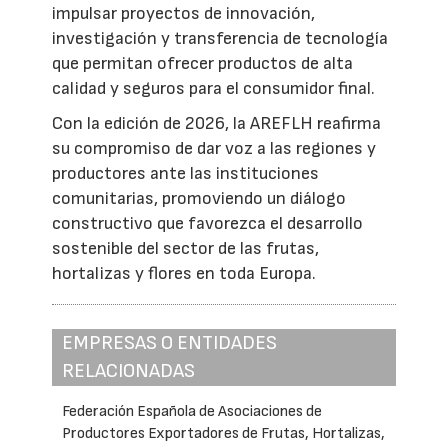
impulsar proyectos de innovación,
investigación y transferencia de tecnología
que permitan ofrecer productos de alta
calidad y seguros para el consumidor final.
Con la edición de 2026, la AREFLH reafirma
su compromiso de dar voz a las regiones y
productores ante las instituciones
comunitarias, promoviendo un diálogo
constructivo que favorezca el desarrollo
sostenible del sector de las frutas,
hortalizas y flores en toda Europa.
EMPRESAS O ENTIDADES
RELACIONADAS
Federación Española de Asociaciones de
Productores Exportadores de Frutas, Hortalizas,