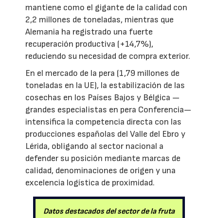
mantiene como el gigante de la calidad con
2,2 millones de toneladas, mientras que
Alemania ha registrado una fuerte
recuperación productiva (+14,7%),
reduciendo su necesidad de compra exterior.
En el mercado de la pera (1,79 millones de
toneladas en la UE), la estabilización de las
cosechas en los Países Bajos y Bélgica —
grandes especialistas en pera Conferencia—
intensifica la competencia directa con las
producciones españolas del Valle del Ebro y
Lérida, obligando al sector nacional a
defender su posición mediante marcas de
calidad, denominaciones de origen y una
excelencia logística de proximidad.
Datos destacados del sector de la fruta