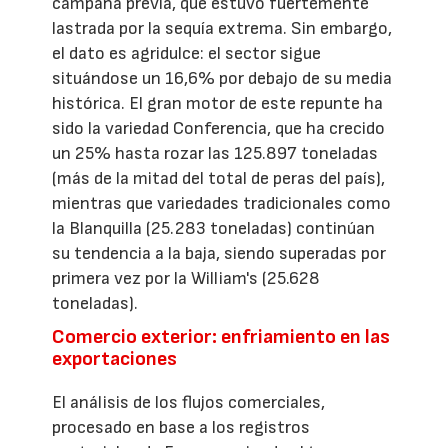
campaña previa, que estuvo fuertemente
lastrada por la sequía extrema. Sin embargo,
el dato es agridulce: el sector sigue
situándose un 16,6% por debajo de su media
histórica. El gran motor de este repunte ha
sido la variedad Conferencia, que ha crecido
un 25% hasta rozar las 125.897 toneladas
(más de la mitad del total de peras del país),
mientras que variedades tradicionales como
la Blanquilla (25.283 toneladas) continúan
su tendencia a la baja, siendo superadas por
primera vez por la William's (25.628
toneladas).
Comercio exterior: enfriamiento en las
exportaciones
El análisis de los flujos comerciales,
procesado en base a los registros