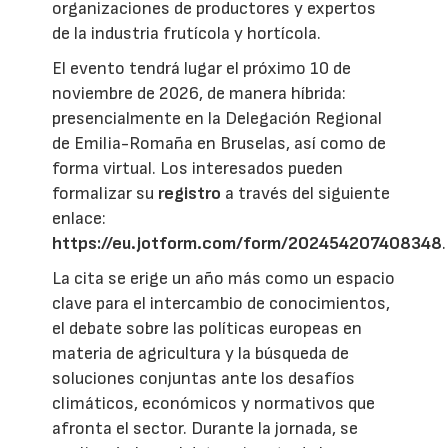
organizaciones de productores y expertos
de la industria frutícola y hortícola.
El evento tendrá lugar el próximo 10 de
noviembre de 2026, de manera híbrida:
presencialmente en la Delegación Regional
de Emilia-Romaña en Bruselas, así como de
forma virtual. Los interesados pueden
formalizar su
registro
a través del siguiente
enlace:
https://eu.jotform.com/form/202454207408348
.
La cita se erige un año más como un espacio
clave para el intercambio de conocimientos,
el debate sobre las políticas europeas en
materia de agricultura y la búsqueda de
soluciones conjuntas ante los desafíos
climáticos, económicos y normativos que
afronta el sector. Durante la jornada, se