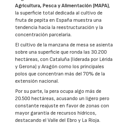
Agricultura, Pesca y Alimentación (MAPA)
,
la superficie total dedicada al cultivo de
fruta de pepita en España muestra una
tendencia hacia la reestructuración y la
concentración parcelaria.
El cultivo de la manzana de mesa se asienta
sobre una superficie que ronda las 30.200
hectáreas, con Cataluña (liderada por Lérida
y Gerona) y Aragón como los principales
polos que concentran más del 70% de la
extensión nacional.
Por su parte, la pera ocupa algo más de
20.500 hectáreas, acusando un ligero pero
constante reajuste en favor de zonas con
mayor garantía de recursos hídricos,
destacando el Valle del Ebro y La Rioja.