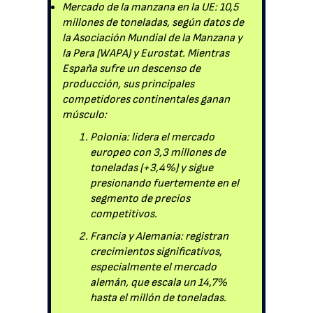
Mercado de la manzana en la UE: 10,5
millones de toneladas, según datos de
la Asociación Mundial de la Manzana y
la Pera (WAPA) y Eurostat. Mientras
España sufre un descenso de
producción, sus principales
competidores continentales ganan
músculo:
Polonia: lidera el mercado
europeo con 3,3 millones de
toneladas (+3,4%) y sigue
presionando fuertemente en el
segmento de precios
competitivos.
Francia y Alemania: registran
crecimientos significativos,
especialmente el mercado
alemán, que escala un 14,7%
hasta el millón de toneladas.