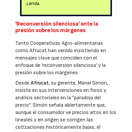
Lérida.
'Reconversión silenciosa' ante la
presión sobre los márgenes
Tanto Cooperativas Agro-alimentarias
como Afrucat han venido insistiendo en
mensajes clave que coinciden con el
enfoque de 'reconversión silenciosa' y la
presión sobre los márgenes.
Desde
Afrucat
, su gerente, Manel Simón,
insiste en sus intervenciones en foros y
análisis sectoriales en la "paradoja del
precio". Simón señala abiertamente que,
aunque el consumidor ve precios altos en los
lineales y en origen se corrigen las
cotizaciones históricamente bajas, el