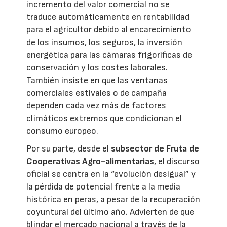
incremento del valor comercial no se
traduce automáticamente en rentabilidad
para el agricultor debido al encarecimiento
de los insumos, los seguros, la inversión
energética para las cámaras frigoríficas de
conservación y los costes laborales.
También insiste en que las ventanas
comerciales estivales o de campaña
dependen cada vez más de factores
climáticos extremos que condicionan el
consumo europeo.
Por su parte, desde el
subsector de Fruta de
Cooperativas Agro-alimentarias
, el discurso
oficial se centra en la “evolución desigual” y
la pérdida de potencial frente a la media
histórica en peras, a pesar de la recuperación
coyuntural del último año. Advierten de que
blindar el mercado nacional a través de la