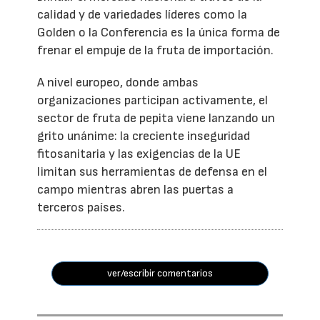
calidad y de variedades líderes como la
Golden o la Conferencia es la única forma de
frenar el empuje de la fruta de importación.
A nivel europeo, donde ambas
organizaciones participan activamente, el
sector de fruta de pepita viene lanzando un
grito unánime: la creciente inseguridad
fitosanitaria y las exigencias de la UE
limitan sus herramientas de defensa en el
campo mientras abren las puertas a
terceros países.
ver/escribir comentarios