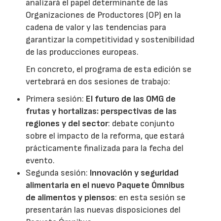
analizará el papel determinante de las
Organizaciones de Productores (OP) en la
cadena de valor y las tendencias para
garantizar la competitividad y sostenibilidad
de las producciones europeas.
En concreto, el programa de esta edición se
vertebrará en dos sesiones de trabajo:
Primera sesión:
El futuro de las OMG de
frutas y hortalizas: perspectivas de las
regiones y del sector
: debate conjunto
sobre el impacto de la reforma, que estará
prácticamente finalizada para la fecha del
evento.
Segunda sesión:
Innovación y seguridad
alimentaria en el nuevo Paquete Ómnibus
de alimentos y piensos
: en esta sesión se
presentarán las nuevas disposiciones del