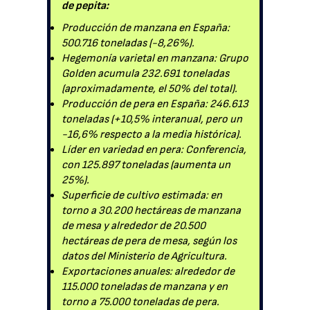
de pepita:
Producción de manzana en España:
500.716 toneladas (-8,26%).
Hegemonía varietal en manzana: Grupo
Golden acumula 232.691 toneladas
(aproximadamente, el 50% del total).
Producción de pera en España: 246.613
toneladas (+10,5% interanual, pero un
-16,6% respecto a la media histórica).
Líder en variedad en pera: Conferencia,
con 125.897 toneladas (aumenta un
25%).
Superficie de cultivo estimada: en
torno a 30.200 hectáreas de manzana
de mesa y alrededor de 20.500
hectáreas de pera de mesa, según los
datos del Ministerio de Agricultura.
Exportaciones anuales: alrededor de
115.000 toneladas de manzana y en
torno a 75.000 toneladas de pera.