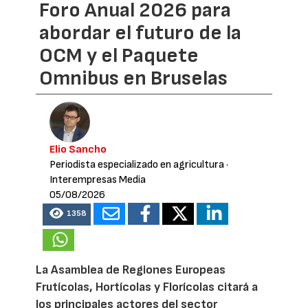
Foro Anual 2026 para
abordar el futuro de la
OCM y el Paquete
Omnibus en Bruselas
Elio Sancho
Periodista especializado en agricultura
·
Interempresas Media
05/08/2026
1358
La Asamblea de Regiones Europeas
Frutícolas, Hortícolas y Florícolas citará a
los principales actores del sector