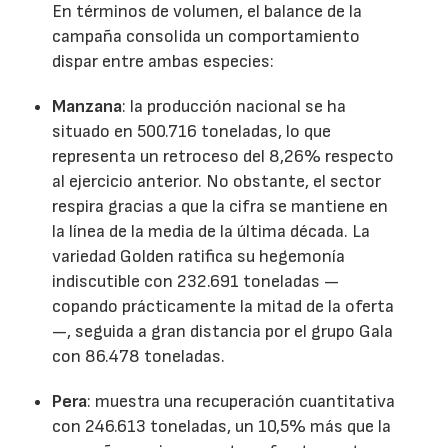
En términos de volumen, el balance de la
campaña consolida un comportamiento
dispar entre ambas especies:
Manzana
: la producción nacional se ha
situado en 500.716 toneladas, lo que
representa un retroceso del 8,26% respecto
al ejercicio anterior. No obstante, el sector
respira gracias a que la cifra se mantiene en
la línea de la media de la última década. La
variedad Golden ratifica su hegemonía
indiscutible con 232.691 toneladas —
copando prácticamente la mitad de la oferta
—, seguida a gran distancia por el grupo Gala
con 86.478 toneladas.
Pera
: muestra una recuperación cuantitativa
con 246.613 toneladas, un 10,5% más que la