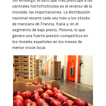
Sin embargo, el dato que más preocupa a las
centrales hortofrutícolas es el reverso de la
moneda: las importaciones. La distribución
nacional recurre cada vez más a los stocks
de manzana de Francia, Italia y, en el
segmento de bajo precio, Polonia, lo que
genera una fuerte presión competitiva en
los lineales españoles en los meses de
menor stock local.