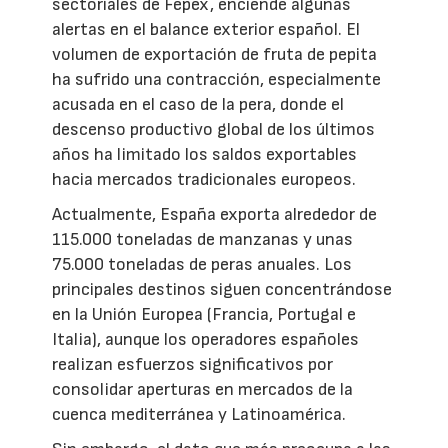
sectoriales de Fepex, enciende algunas
alertas en el balance exterior español. El
volumen de exportación de fruta de pepita
ha sufrido una contracción, especialmente
acusada en el caso de la pera, donde el
descenso productivo global de los últimos
años ha limitado los saldos exportables
hacia mercados tradicionales europeos.
Actualmente, España exporta alrededor de
115.000 toneladas de manzanas y unas
75.000 toneladas de peras anuales. Los
principales destinos siguen concentrándose
en la Unión Europea (Francia, Portugal e
Italia), aunque los operadores españoles
realizan esfuerzos significativos por
consolidar aperturas en mercados de la
cuenca mediterránea y Latinoamérica.