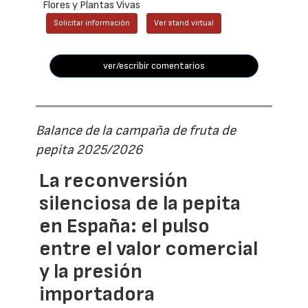
Flores y Plantas Vivas
Solicitar información
Ver stand virtual
ver/escribir comentarios
Balance de la campaña de fruta de
pepita 2025/2026
La reconversión
silenciosa de la pepita
en España: el pulso
entre el valor comercial
y la presión
importadora