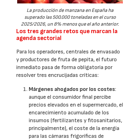
La producción de manzana en España ha
superado las 500.000 toneladas en el curso
2025/2026, un 8% menos que el año anterior.
Los tres grandes retos que marcan la
agenda sectorial
Para los operadores, centrales de envasado
y productores de fruta de pepita, el futuro
inmediato pasa de forma obligatoria por
resolver tres encrucijadas críticas:
Márgenes ahogados por los costes
:
aunque el consumidor final percibe
precios elevados en el supermercado, el
encarecimiento acumulado de los
insumos (fertilizantes y fitosanitarios,
principalmente), el coste de la energía
para las cámaras frigoríficas de