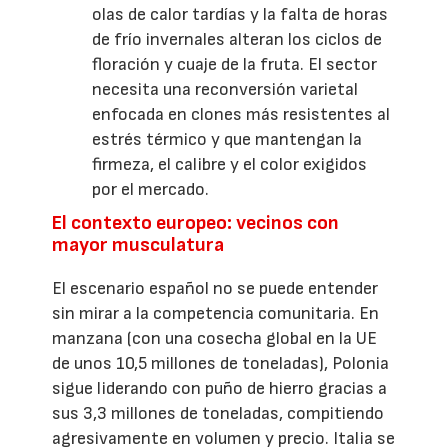
olas de calor tardías y la falta de horas
de frío invernales alteran los ciclos de
floración y cuaje de la fruta. El sector
necesita una reconversión varietal
enfocada en clones más resistentes al
estrés térmico y que mantengan la
firmeza, el calibre y el color exigidos
por el mercado.
El contexto europeo: vecinos con
mayor musculatura
El escenario español no se puede entender
sin mirar a la competencia comunitaria. En
manzana (con una cosecha global en la UE
de unos 10,5 millones de toneladas), Polonia
sigue liderando con puño de hierro gracias a
sus 3,3 millones de toneladas, compitiendo
agresivamente en volumen y precio. Italia se