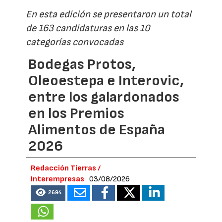
En esta edición se presentaron un total
de 163 candidaturas en las 10
categorías convocadas
Bodegas Protos,
Oleoestepa e Interovic,
entre los galardonados
en los Premios
Alimentos de España
2026
Redacción Tierras /
Interempresas
03/08/2026
2694