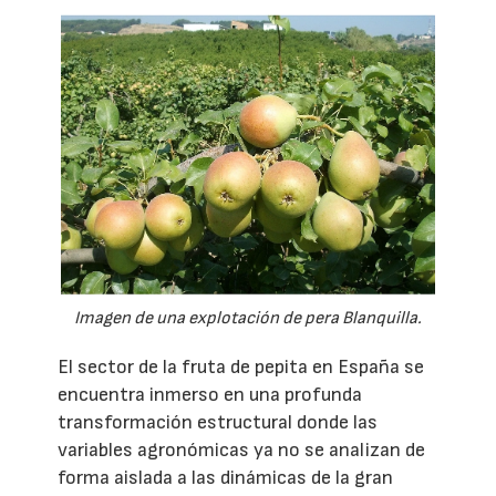
Imagen de una explotación de pera Blanquilla.
El sector de la fruta de pepita en España se
encuentra inmerso en una profunda
transformación estructural donde las
variables agronómicas ya no se analizan de
forma aislada a las dinámicas de la gran