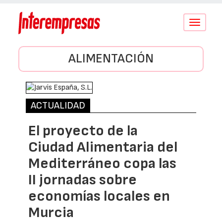
Conmutar
navegació
ALIMENTACIÓN
ACTUALIDAD
El proyecto de la
Ciudad Alimentaria del
Mediterráneo copa las
II jornadas sobre
economías locales en
Murcia