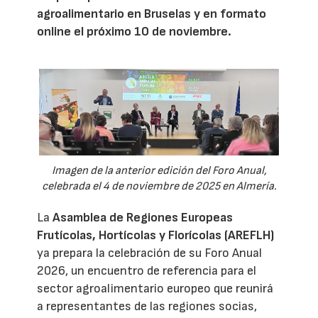
agroalimentario en Bruselas y en formato
online el próximo 10 de noviembre.
Imagen de la anterior edición del Foro Anual,
celebrada el 4 de noviembre de 2025 en Almería.
La
Asamblea de Regiones Europeas
Frutícolas, Hortícolas y Florícolas (AREFLH)
ya prepara la celebración de su Foro Anual
2026, un encuentro de referencia para el
sector agroalimentario europeo que reunirá
a representantes de las regiones socias,