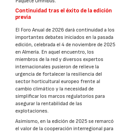
Paquete Ómnibus.
Continuidad tras el éxito de la edición
previa
El Foro Anual de 2026 dará continuidad a los
importantes debates iniciados en la pasada
edición, celebrada el 4 de noviembre de 2025
en Almería. En aquel encuentro, los
miembros de la red y diversos expertos
internacionales pusieron de relieve la
urgencia de fortalecer la resiliencia del
sector horticultural europeo frente al
cambio climático y la necesidad de
simplificar los marcos regulatorios para
asegurar la rentabilidad de las
explotaciones.
Asimismo, en la edición de 2025 se remarcó
el valor de la cooperación interregional para