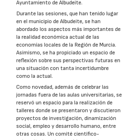
Ayuntamiento de Albudeite.
Durante las sesiones, que han tenido lugar
en el municipio de Albudeite, se han
abordado los aspectos más importantes de
la realidad económica actual de las
economías locales de la Región de Murcia.
Asimismo, se ha propiciado un espacio de
reflexión sobre sus perspectivas futuras en
una situación con tanta incertidumbre
como la actual.
Como novedad, además de celebrar las
jornadas fuera de las aulas universitarias, se
reservó un espacio para la realización de
talleres donde se presentaron y discutieron
proyectos de investigación, dinamización
social, empleo y desarrollo humano, entre
otras cosas. Un comité científico-