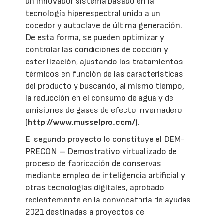
un innovador sistema basado en la
tecnología hiperespectral unido a un
cocedor y autoclave de última generación.
De esta forma, se pueden optimizar y
controlar las condiciones de cocción y
esterilización, ajustando los tratamientos
térmicos en función de las características
del producto y buscando, al mismo tiempo,
la reducción en el consumo de agua y de
emisiones de gases de efecto invernadero
(
http://www.musselpro.com/
).
El segundo proyecto lo constituye el DEM-
PRECON – Demostrativo virtualizado de
proceso de fabricación de conservas
mediante empleo de inteligencia artificial y
otras tecnologías digitales, aprobado
recientemente en la convocatoria de ayudas
2021 destinadas a proyectos de