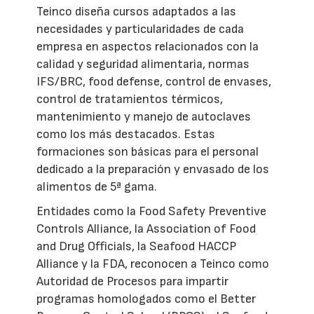
Teinco diseña cursos adaptados a las
necesidades y particularidades de cada
empresa en aspectos relacionados con la
calidad y seguridad alimentaria, normas
IFS/BRC, food defense, control de envases,
control de tratamientos térmicos,
mantenimiento y manejo de autoclaves
como los más destacados. Estas
formaciones son básicas para el personal
dedicado a la preparación y envasado de los
alimentos de 5ª gama.
Entidades como la Food Safety Preventive
Controls Alliance, la Association of Food
and Drug Officials, la Seafood HACCP
Alliance y la FDA, reconocen a Teinco como
Autoridad de Procesos para impartir
programas homologados como el Better