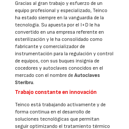
Gracias al gran trabajo y esfuerzo de un
equipo profesional y especializado, Teinco
ha estado siempre en la vanguardia de la
tecnología. Su apuesta por el I+D le ha
convertido en una empresa referente en
esterilización y le ha consolidado como
fabricante y comercializador de
instrumentación para la regulación y control
de equipos, con sus buques insignia de
cocedores y autoclaves conocidos en el
mercado con el nombre de
Autoclaves
Steribru
.
Trabajo constante en innovación
Teinco está trabajando activamente y de
forma continua en el desarrollo de
soluciones tecnológicas que permitan
seguir optimizando el tratamiento térmico