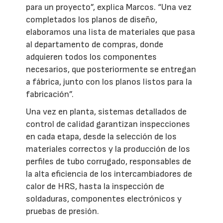
para un proyecto”, explica Marcos. “Una vez
completados los planos de diseño,
elaboramos una lista de materiales que pasa
al departamento de compras, donde
adquieren todos los componentes
necesarios, que posteriormente se entregan
a fábrica, junto con los planos listos para la
fabricación”.
Una vez en planta, sistemas detallados de
control de calidad garantizan inspecciones
en cada etapa, desde la selección de los
materiales correctos y la producción de los
perfiles de tubo corrugado, responsables de
la alta eficiencia de los intercambiadores de
calor de HRS, hasta la inspección de
soldaduras, componentes electrónicos y
pruebas de presión.