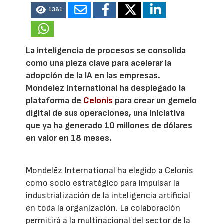
1381
La inteligencia de procesos se consolida
como una pieza clave para acelerar la
adopción de la IA en las empresas.
Mondelez International ha desplegado la
plataforma de
Celonis
para crear un gemelo
digital de sus operaciones, una iniciativa
que ya ha generado 10 millones de dólares
en valor en 18 meses.
Mondelēz International ha elegido a Celonis
como socio estratégico para impulsar la
industrialización de la inteligencia artificial
en toda la organización. La colaboración
permitirá a la multinacional del sector de la