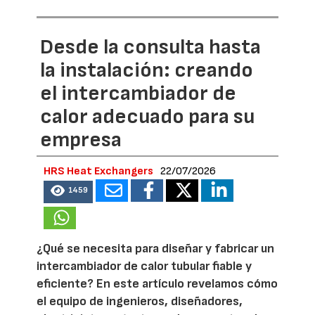
Desde la consulta hasta
la instalación: creando
el intercambiador de
calor adecuado para su
empresa
HRS Heat Exchangers
22/07/2026
1459
¿Qué se necesita para diseñar y fabricar un
intercambiador de calor tubular fiable y
eficiente? En este artículo revelamos cómo
el equipo de ingenieros, diseñadores,