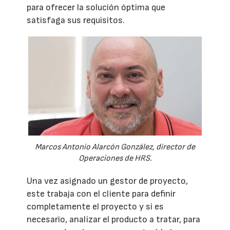
para ofrecer la solución óptima que
satisfaga sus requisitos.
Marcos Antonio Alarcón González, director de
Operaciones de HRS.
Una vez asignado un gestor de proyecto,
este trabaja con el cliente para definir
completamente el proyecto y si es
necesario, analizar el producto a tratar, para