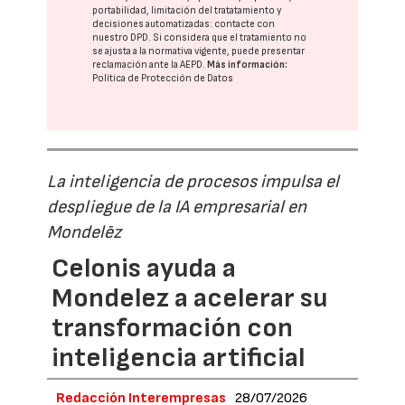
portabilidad, limitación del tratatamiento y
decisiones automatizadas:
contacte con
nuestro DPD
. Si considera que el tratamiento no
se ajusta a la normativa vigente, puede presentar
reclamación ante la
AEPD
.
Más información:
Política de Protección de Datos
La inteligencia de procesos impulsa el
despliegue de la IA empresarial en
Mondelēz
Celonis ayuda a
Mondelez a acelerar su
transformación con
inteligencia artificial
Redacción Interempresas
28/07/2026