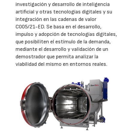
investigación y desarrollo de inteligencia
artificial y otras tecnologías digitales y su
integración en las cadenas de valor
C005/21-ED. Se basa en el desarrollo,
impulso y adopción de tecnologías digitales,
que posibiliten el estímulo de la demanda,
mediante el desarrollo y validación de un
demostrador que permita analizar la
viabilidad del mismo en entornos reales.