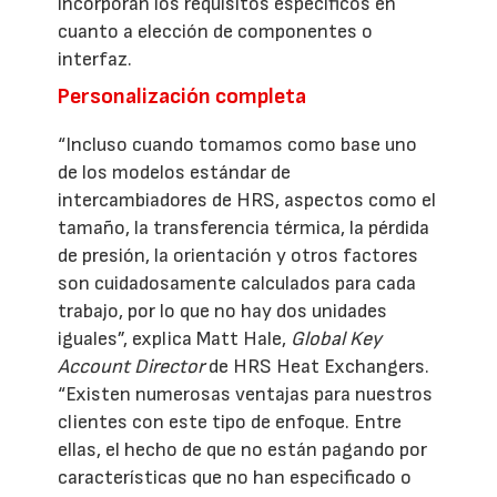
incorporan los requisitos específicos en
cuanto a elección de componentes o
interfaz.
Personalización completa
“Incluso cuando tomamos como base uno
de los modelos estándar de
intercambiadores de HRS, aspectos como el
tamaño, la transferencia térmica, la pérdida
de presión, la orientación y otros factores
son cuidadosamente calculados para cada
trabajo, por lo que no hay dos unidades
iguales”, explica Matt Hale,
Global Key
Account Director
de HRS Heat Exchangers.
“Existen numerosas ventajas para nuestros
clientes con este tipo de enfoque. Entre
ellas, el hecho de que no están pagando por
características que no han especificado o