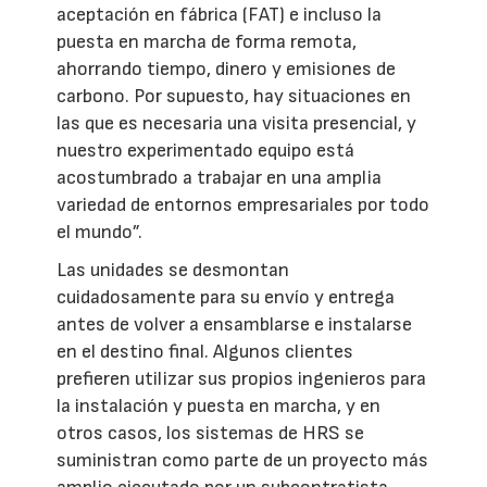
aceptación en fábrica (FAT) e incluso la
puesta en marcha de forma remota,
ahorrando tiempo, dinero y emisiones de
carbono. Por supuesto, hay situaciones en
las que es necesaria una visita presencial, y
nuestro experimentado equipo está
acostumbrado a trabajar en una amplia
variedad de entornos empresariales por todo
el mundo”.
Las unidades se desmontan
cuidadosamente para su envío y entrega
antes de volver a ensamblarse e instalarse
en el destino final. Algunos clientes
prefieren utilizar sus propios ingenieros para
la instalación y puesta en marcha, y en
otros casos, los sistemas de HRS se
suministran como parte de un proyecto más