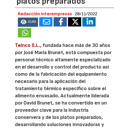
platos preparados
Redacción Interempresas
28/11/2022
2193
Teinco S.L.
, fundada hace más de 30 años
por José María Brunet, está compuesta por
personal técnico altamente especializado
en el desarrollo y control del producto así
como de la fabricación del equipamiento
necesario para la aplicación del
tratamiento térmico específico sobre el
alimento envasado. Actualmente liderada
por David Brunet, se ha convertido en un
proveedor clave para la industria
conservera y de los platos preparados,
desarrollando soluciones innovadoras y