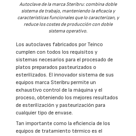
Autoclave de la marca Steribru: combina doble
sistema de trabajo, manteniendo la eficacia y
características funcionales que lo caracterizan, y
reduce los costes de producción con doble
sistema operativo.
Los autoclaves fabricados por Teinco
cumplen con todos los requisitos y
sistemas necesarios para el procesado de
platos preparados pasteurizados o
esterilizados. El innovador sistema de sus
equipos marca Steribru permite un
exhaustivo control de la máquina y el
proceso, obteniendo los mejores resultados
de esterilización y pasteurización para
cualquier tipo de envase.
Tan importante como la eficiencia de los
equipos de tratamiento térmico es el