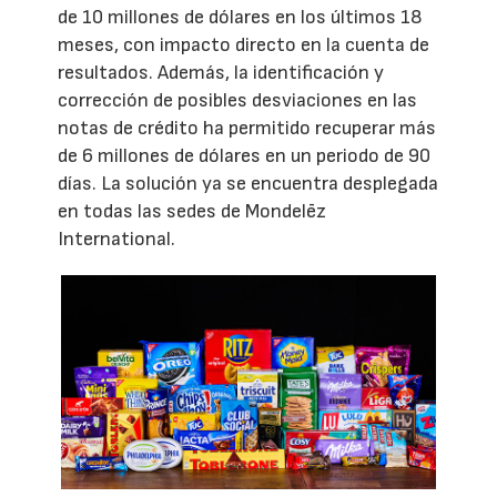
de 10 millones de dólares en los últimos 18
meses, con impacto directo en la cuenta de
resultados. Además, la identificación y
corrección de posibles desviaciones en las
notas de crédito ha permitido recuperar más
de 6 millones de dólares en un periodo de 90
días. La solución ya se encuentra desplegada
en todas las sedes de Mondelēz
International.