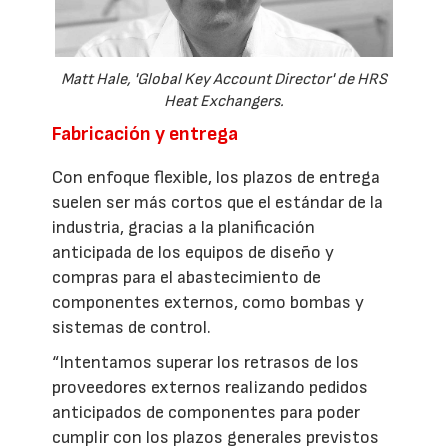
Matt Hale, 'Global Key Account Director' de HRS
Heat Exchangers.
Fabricación y entrega
Con enfoque flexible, los plazos de entrega
suelen ser más cortos que el estándar de la
industria, gracias a la planificación
anticipada de los equipos de diseño y
compras para el abastecimiento de
componentes externos, como bombas y
sistemas de control.
“Intentamos superar los retrasos de los
proveedores externos realizando pedidos
anticipados de componentes para poder
cumplir con los plazos generales previstos