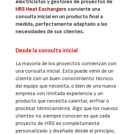
electricistas y gestores de proyectos de
HRS Heat Exchangers
convierte una
consulta inicial en un producto final a
medida, perfectamente adaptado a las
necesidades de sus clientes.
Desde la consulta inicial
La mayoría de los proyectos comienzan con
una consulta inicial. Esta puede venir de un
cliente con un buen conocimiento técnico
del equipo que necesita, o bien de una nueva
empresa con limitada experiencia y un
producto que necesita calentar, enfriar o
procesar térmicamente. Algo que los nuevos
clientes no siempre conocen es que cada
proyecto de HRS es completamente
personalizado y diseñado desde el principio,