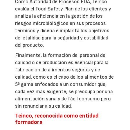
Como Autoridad de Procesos FDA, Teinco
evalúa el Food Safety Plan de los clientes y
analiza la eficiencia en la gestión de los
riesgos microbiológicos en sus procesos
térmicos y diseña e implanta los objetivos
de letalidad para la seguridad y estabilidad
del producto.
Finalmente, la formación del personal de
calidad o de producción es esencial para la
fabricación de alimentos seguros y de
calidad, como es el caso de los alimentos de
5ª gama enfocados a un consumidor que,
cada vez más exigente, se preocupa por una
alimentación sana y de fácil consumo pero
sin renunciar a su calidad.
Teinco, reconocida como entidad
formadora