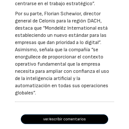
centrarse en el trabajo estratégico”.
Por su parte, Florian Schewior, director
general de Celonis para la región DACH,
destaca que “Mondelēz International está
estableciendo un nuevo estándar para las
empresas que dan prioridad a lo digital”.
Asimismo, señala que la compañía “se
enorgullece de proporcionar el contexto
operativo fundamental que la empresa
necesita para ampliar con confianza el uso
de la inteligencia artificial y la
automatización en todas sus operaciones
globales”.
ver/escribir comentarios