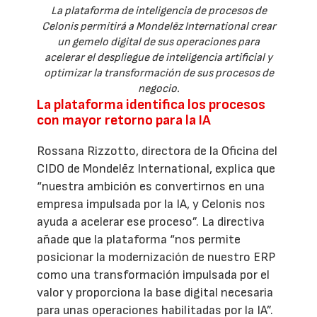
La plataforma de inteligencia de procesos de
Celonis permitirá a Mondelēz International crear
un gemelo digital de sus operaciones para
acelerar el despliegue de inteligencia artificial y
optimizar la transformación de sus procesos de
negocio.
La plataforma identifica los procesos
con mayor retorno para la IA
Rossana Rizzotto, directora de la Oficina del
CIDO de Mondelēz International, explica que
“nuestra ambición es convertirnos en una
empresa impulsada por la IA, y Celonis nos
ayuda a acelerar ese proceso”. La directiva
añade que la plataforma “nos permite
posicionar la modernización de nuestro ERP
como una transformación impulsada por el
valor y proporciona la base digital necesaria
para unas operaciones habilitadas por la IA”.