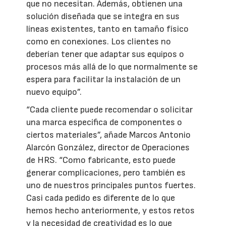
que no necesitan. Además, obtienen una
solución diseñada que se integra en sus
líneas existentes, tanto en tamaño físico
como en conexiones. Los clientes no
deberían tener que adaptar sus equipos o
procesos más allá de lo que normalmente se
espera para facilitar la instalación de un
nuevo equipo”.
“Cada cliente puede recomendar o solicitar
una marca específica de componentes o
ciertos materiales”, añade Marcos Antonio
Alarcón González, director de Operaciones
de HRS. “Como fabricante, esto puede
generar complicaciones, pero también es
uno de nuestros principales puntos fuertes.
Casi cada pedido es diferente de lo que
hemos hecho anteriormente, y estos retos
y la necesidad de creatividad es lo que