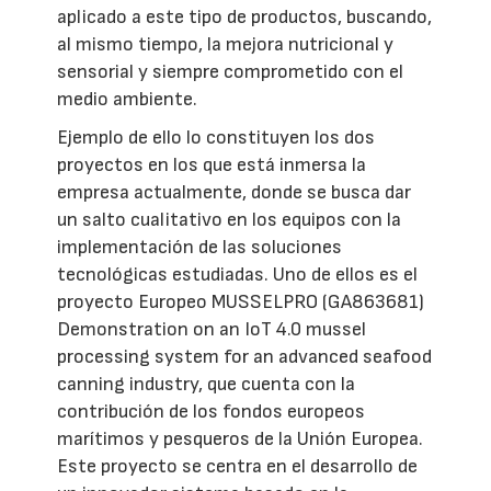
aplicado a este tipo de productos, buscando,
al mismo tiempo, la mejora nutricional y
sensorial y siempre comprometido con el
medio ambiente.
Ejemplo de ello lo constituyen los dos
proyectos en los que está inmersa la
empresa actualmente, donde se busca dar
un salto cualitativo en los equipos con la
implementación de las soluciones
tecnológicas estudiadas. Uno de ellos es el
proyecto Europeo MUSSELPRO (GA863681)
Demonstration on an IoT 4.0 mussel
processing system for an advanced seafood
canning industry, que cuenta con la
contribución de los fondos europeos
marítimos y pesqueros de la Unión Europea.
Este proyecto se centra en el desarrollo de