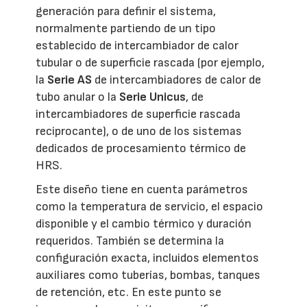
generación para definir el sistema,
normalmente partiendo de un tipo
establecido de intercambiador de calor
tubular o de superficie rascada (por ejemplo,
la
Serie AS
de intercambiadores de calor de
tubo anular o la
Serie Unicus
, de
intercambiadores de superficie rascada
reciprocante), o de uno de los sistemas
dedicados de procesamiento térmico de
HRS.
Este diseño tiene en cuenta parámetros
como la temperatura de servicio, el espacio
disponible y el cambio térmico y duración
requeridos. También se determina la
configuración exacta, incluidos elementos
auxiliares como tuberías, bombas, tanques
de retención, etc. En este punto se