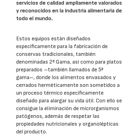
servicios de calidad ampliamente valorados
y reconocidos en la industria alimentaria de
todo el mundo.
Estos equipos están diseñados
específicamente para la fabricación de
conservas tradicionales, también
denominadas 2ª Gama, así como para platos
preparados –también llamados de 5ª
gama–, donde los alimentos envasados y
cerrados herméticamente son sometidos a
un proceso térmico específicamente
diseñado para alargar su vida útil. Con ello se
consigue la eliminación de microrganismos
patógenos, además de respetar las
propiedades nutricionales y organolépticas
del producto.