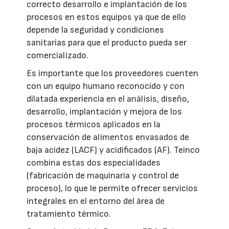
correcto desarrollo e implantación de los
procesos en estos equipos ya que de ello
depende la seguridad y condiciones
sanitarias para que el producto pueda ser
comercializado.
Es importante que los proveedores cuenten
con un equipo humano reconocido y con
dilatada experiencia en el análisis, diseño,
desarrollo, implantación y mejora de los
procesos térmicos aplicados en la
conservación de alimentos envasados de
baja acidez (LACF) y acidificados (AF). Teinco
combina estas dos especialidades
(fabricación de maquinaria y control de
proceso), lo que le permite ofrecer servicios
integrales en el entorno del área de
tratamiento térmico.