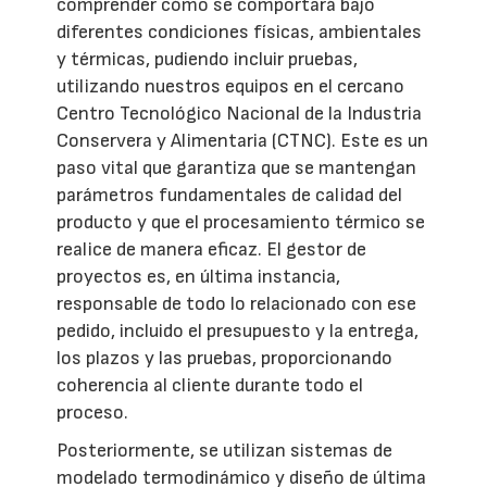
comprender cómo se comportará bajo
diferentes condiciones físicas, ambientales
y térmicas, pudiendo incluir pruebas,
utilizando nuestros equipos en el cercano
Centro Tecnológico Nacional de la Industria
Conservera y Alimentaria (CTNC). Este es un
paso vital que garantiza que se mantengan
parámetros fundamentales de calidad del
producto y que el procesamiento térmico se
realice de manera eficaz. El gestor de
proyectos es, en última instancia,
responsable de todo lo relacionado con ese
pedido, incluido el presupuesto y la entrega,
los plazos y las pruebas, proporcionando
coherencia al cliente durante todo el
proceso.
Posteriormente, se utilizan sistemas de
modelado termodinámico y diseño de última