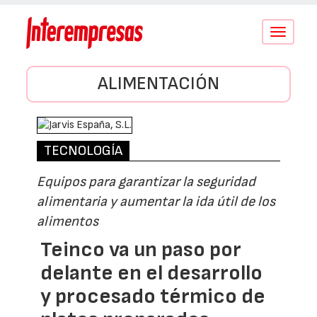
Conmutar
navegació
ALIMENTACIÓN
TECNOLOGÍA
Equipos para garantizar la seguridad
alimentaria y aumentar la ida útil de los
alimentos
Teinco va un paso por
delante en el desarrollo
y procesado térmico de