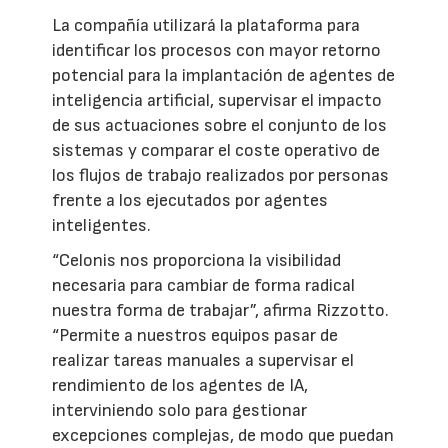
La compañía utilizará la plataforma para
identificar los procesos con mayor retorno
potencial para la implantación de agentes de
inteligencia artificial, supervisar el impacto
de sus actuaciones sobre el conjunto de los
sistemas y comparar el coste operativo de
los flujos de trabajo realizados por personas
frente a los ejecutados por agentes
inteligentes.
“Celonis nos proporciona la visibilidad
necesaria para cambiar de forma radical
nuestra forma de trabajar”, afirma Rizzotto.
“Permite a nuestros equipos pasar de
realizar tareas manuales a supervisar el
rendimiento de los agentes de IA,
interviniendo solo para gestionar
excepciones complejas, de modo que puedan