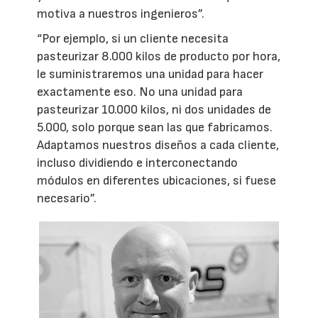
motiva a nuestros ingenieros”.
“Por ejemplo, si un cliente necesita
pasteurizar 8.000 kilos de producto por hora,
le suministraremos una unidad para hacer
exactamente eso. No una unidad para
pasteurizar 10.000 kilos, ni dos unidades de
5.000, solo porque sean las que fabricamos.
Adaptamos nuestros diseños a cada cliente,
incluso dividiendo e interconectando
módulos en diferentes ubicaciones, si fuese
necesario”.