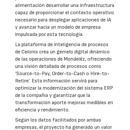
alimentación desarrollar una infraestructura
capaz de proporcionar el contexto operativo
necesario para desplegar aplicaciones de IA
y avanzar hacia un modelo de empresa
impulsada por esta tecnología.
La plataforma de inteligencia de procesos
de Celonis crea un gemelo digital dinámico
de las operaciones de Mondelēz, ofreciendo
una visión detallada de procesos como
‘Source-to-Pay, Order-to-Cash o Hire-to-
Retire’. Esta información servirá para
optimizar la modernización del sistema ERP
de la compañía y garantizar que la
transformación aporte mejoras medibles en
eficiencia y rendimiento.
Según los datos facilitados por ambas
empresas, el proyecto ha generado un valor