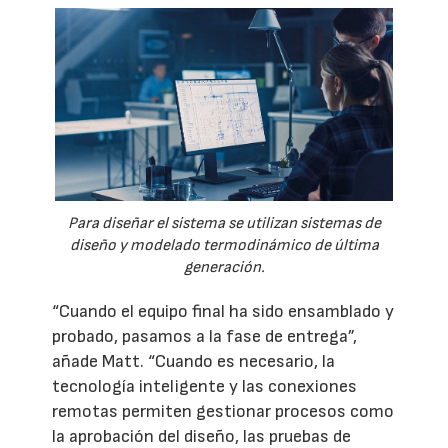
Para diseñar el sistema se utilizan sistemas de
diseño y modelado termodinámico de última
generación.
“Cuando el equipo final ha sido ensamblado y
probado, pasamos a la fase de entrega”,
añade Matt. “Cuando es necesario, la
tecnología inteligente y las conexiones
remotas permiten gestionar procesos como
la aprobación del diseño, las pruebas de