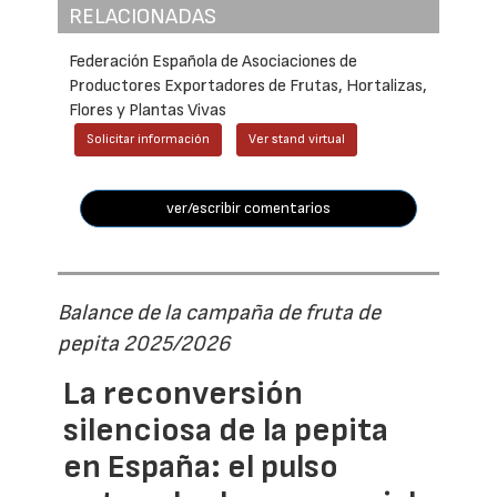
RELACIONADAS
Federación Española de Asociaciones de
Productores Exportadores de Frutas, Hortalizas,
Flores y Plantas Vivas
Solicitar información
Ver stand virtual
ver/escribir comentarios
Balance de la campaña de fruta de
pepita 2025/2026
La reconversión
silenciosa de la pepita
en España: el pulso