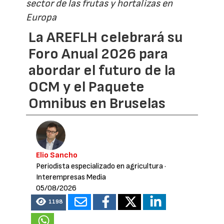
sector de las frutas y hortalizas en
Europa
La AREFLH celebrará su
Foro Anual 2026 para
abordar el futuro de la
OCM y el Paquete
Omnibus en Bruselas
Elio Sancho
Periodista especializado en agricultura
·
Interempresas Media
05/08/2026
1198