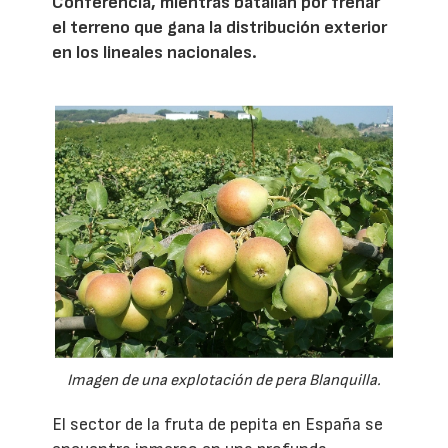
Conferencia, mientras batallan por frenar
el terreno que gana la distribución exterior
en los lineales nacionales.
Imagen de una explotación de pera Blanquilla.
El sector de la fruta de pepita en España se