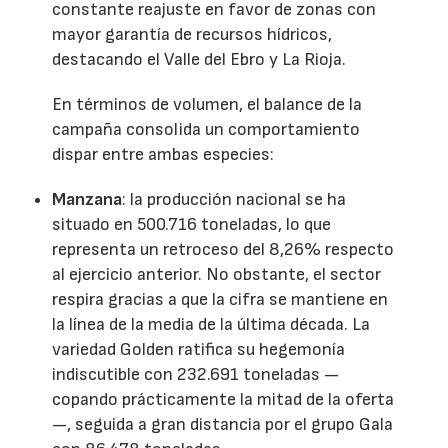
constante reajuste en favor de zonas con
mayor garantía de recursos hídricos,
destacando el Valle del Ebro y La Rioja.
En términos de volumen, el balance de la
campaña consolida un comportamiento
dispar entre ambas especies:
Manzana
: la producción nacional se ha
situado en 500.716 toneladas, lo que
representa un retroceso del 8,26% respecto
al ejercicio anterior. No obstante, el sector
respira gracias a que la cifra se mantiene en
la línea de la media de la última década. La
variedad Golden ratifica su hegemonía
indiscutible con 232.691 toneladas —
copando prácticamente la mitad de la oferta
—, seguida a gran distancia por el grupo Gala