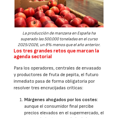
La producción de manzana en España ha
superado las 500.000 toneladas en el curso
2025/2026, un 8% menos que el año anterior.
Los tres grandes retos que marcan la
agenda sectorial
Para los operadores, centrales de envasado
y productores de fruta de pepita, el futuro
inmediato pasa de forma obligatoria por
resolver tres encrucijadas críticas:
Márgenes ahogados por los costes
:
aunque el consumidor final percibe
precios elevados en el supermercado, el