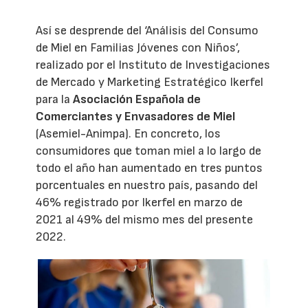
Así se desprende del ‘Análisis del Consumo
de Miel en Familias Jóvenes con Niños’,
realizado por el Instituto de Investigaciones
de Mercado y Marketing Estratégico Ikerfel
para la
Asociación Española de
Comerciantes y Envasadores de Miel
(Asemiel-Animpa). En concreto, los
consumidores que toman miel a lo largo de
todo el año han aumentado en tres puntos
porcentuales en nuestro país, pasando del
46% registrado por Ikerfel en marzo de
2021 al 49% del mismo mes del presente
2022.