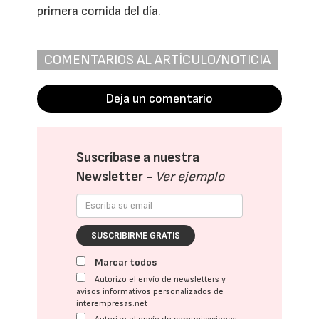
primera comida del día.
COMENTARIOS AL ARTÍCULO/NOTICIA
Deja un comentario
Suscríbase a nuestra
Newsletter -
Ver ejemplo
SUSCRIBIRME GRATIS
Marcar todos
Autorizo el envío de newsletters y
avisos informativos personalizados de
interempresas.net