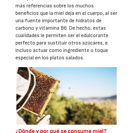
más referencias sobre los muchos
beneficios que la miel deja en el cuerpo, al ser
una fuente importante de hidratos de
carbono y vitamina B6. De hecho, estas
cualidades le permiten ser el edulcorante
perfecto para sustituir otros azúcares, e
incluso actuar como ingrediente o toque
especial en los platos salados.
¿Dónde y por qué se consume miel?