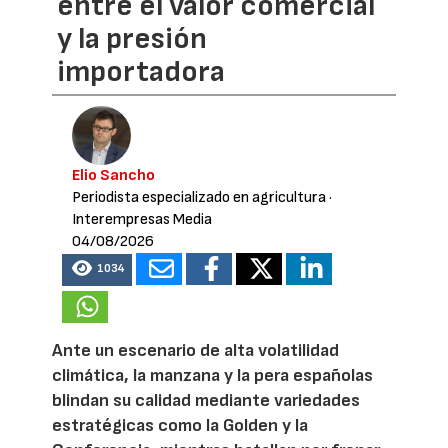
entre el valor comercial
y la presión
importadora
Elio Sancho
Periodista especializado en agricultura
·
Interempresas Media
04/08/2026
1034
Ante un escenario de alta volatilidad
climática, la manzana y la pera españolas
blindan su calidad mediante variedades
estratégicas como la Golden y la