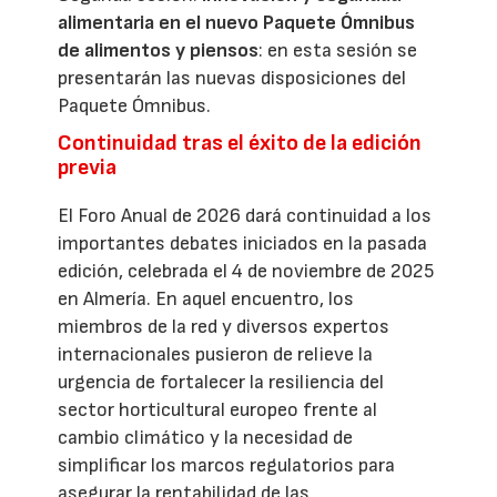
alimentaria en el nuevo Paquete Ómnibus
de alimentos y piensos
: en esta sesión se
presentarán las nuevas disposiciones del
Paquete Ómnibus.
Continuidad tras el éxito de la edición
previa
El Foro Anual de 2026 dará continuidad a los
importantes debates iniciados en la pasada
edición, celebrada el 4 de noviembre de 2025
en Almería. En aquel encuentro, los
miembros de la red y diversos expertos
internacionales pusieron de relieve la
urgencia de fortalecer la resiliencia del
sector horticultural europeo frente al
cambio climático y la necesidad de
simplificar los marcos regulatorios para
asegurar la rentabilidad de las