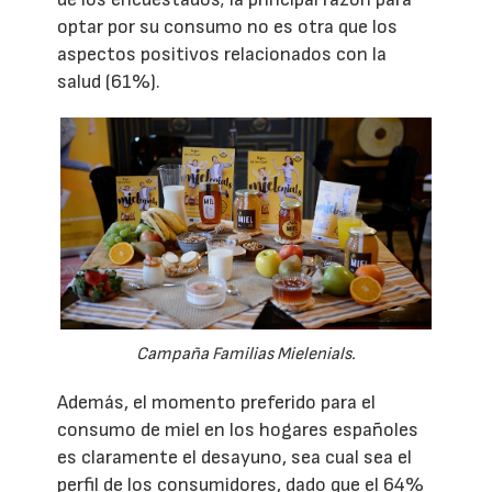
optar por su consumo no es otra que los
aspectos positivos relacionados con la
salud (61%).
Campaña Familias Mielenials.
Además, el momento preferido para el
consumo de miel en los hogares españoles
es claramente el desayuno, sea cual sea el
perfil de los consumidores, dado que el 64%