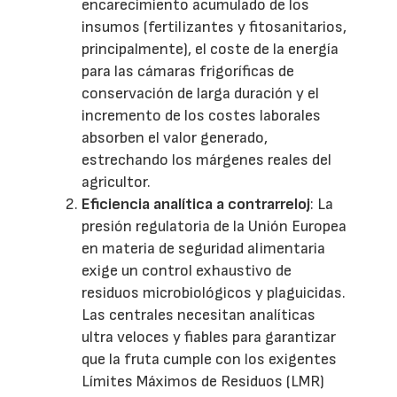
encarecimiento acumulado de los
insumos (fertilizantes y fitosanitarios,
principalmente), el coste de la energía
para las cámaras frigoríficas de
conservación de larga duración y el
incremento de los costes laborales
absorben el valor generado,
estrechando los márgenes reales del
agricultor.
Eficiencia analítica a contrarreloj
: La
presión regulatoria de la Unión Europea
en materia de seguridad alimentaria
exige un control exhaustivo de
residuos microbiológicos y plaguicidas.
Las centrales necesitan analíticas
ultra veloces y fiables para garantizar
que la fruta cumple con los exigentes
Límites Máximos de Residuos (LMR)