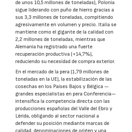
de unos 10,5 millones de toneladas), Polonia
sigue liderando con puño de hierro gracias a
sus 3,3 millones de toneladas, compitiendo
agresivamente en volumen y precio. Italia se
mantiene como el gigante de la calidad con
2,2 millones de toneladas, mientras que
Alemania ha registrado una fuerte
recuperación productiva (+14,7%),
reduciendo su necesidad de compra exterior.
En el mercado de la pera (1,79 millones de
toneladas en la UE), la estabilización de las
cosechas en los Países Bajos y Bélgica —
grandes especialistas en pera Conferencia—
intensifica la competencia directa con las
producciones españolas del Valle del Ebro y
Lérida, obligando al sector nacional a
defender su posición mediante marcas de
calidad, denominaciones de origen y una