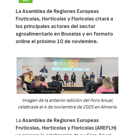
La Asamblea de Regiones Europeas
Frutícolas, Hortícolas y Florícolas citará a
los principales actores del sector
agroalimentario en Bruselas y en formato
online el próximo 10 de noviembre.
Imagen de la anterior edición del Foro Anual,
celebrada el 4 de noviembre de 2025 en Almería.
La
Asamblea de Regiones Europeas
Frutícolas, Hortícolas y Florícolas (AREFLH)