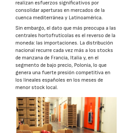
realizan esfuerzos significativos por
consolidar aperturas en mercados de la
cuenca mediterránea y Latinoamérica.
Sin embargo, el dato que más preocupa a las
centrales hortofrutícolas es el reverso de la
moneda: las importaciones. La distribución
nacional recurre cada vez más a los stocks
de manzana de Francia, Italia y, en el
segmento de bajo precio, Polonia, lo que
genera una fuerte presión competitiva en
los lineales españoles en los meses de
menor stock local.