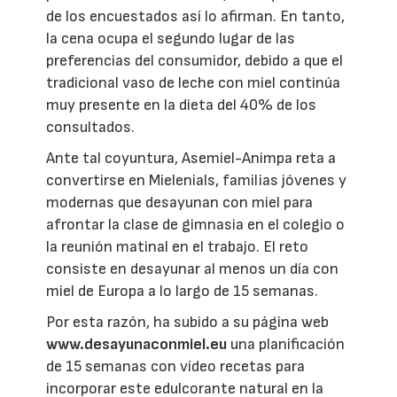
de los encuestados así lo afirman. En tanto,
la cena ocupa el segundo lugar de las
preferencias del consumidor, debido a que el
tradicional vaso de leche con miel continúa
muy presente en la dieta del 40% de los
consultados.
Ante tal coyuntura, Asemiel-Animpa reta a
convertirse en Mielenials, familias jóvenes y
modernas que desayunan con miel para
afrontar la clase de gimnasia en el colegio o
la reunión matinal en el trabajo. El reto
consiste en desayunar al menos un día con
miel de Europa a lo largo de 15 semanas.
Por esta razón, ha subido a su página web
www.desayunaconmiel.eu
una planificación
de 15 semanas con vídeo recetas para
incorporar este edulcorante natural en la