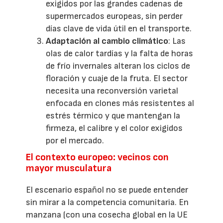
exigidos por las grandes cadenas de
supermercados europeas, sin perder
días clave de vida útil en el transporte.
Adaptación al cambio climático
: Las
olas de calor tardías y la falta de horas
de frío invernales alteran los ciclos de
floración y cuaje de la fruta. El sector
necesita una reconversión varietal
enfocada en clones más resistentes al
estrés térmico y que mantengan la
firmeza, el calibre y el color exigidos
por el mercado.
El contexto europeo: vecinos con
mayor musculatura
El escenario español no se puede entender
sin mirar a la competencia comunitaria. En
manzana (con una cosecha global en la UE