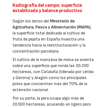
Radiografía del campo: superficie
estabilizada y balance productivo
Según los datos del
Ministerio de
Agricultura, Pesca y Alimentación (MAPA)
,
la superficie total dedicada al cultivo de
fruta de pepita en España muestra una
tendencia hacia la reestructuración y la
concentración parcelaria.
El cultivo de la manzana de mesa se asienta
sobre una superficie que ronda las 30.200
hectáreas, con Cataluña (liderada por Lérida
y Gerona) y Aragón como los principales
polos que concentran más del 70% de la
extensión nacional.
Por su parte, la pera ocupa algo más de
20.500 hectáreas, acusando un ligero pero