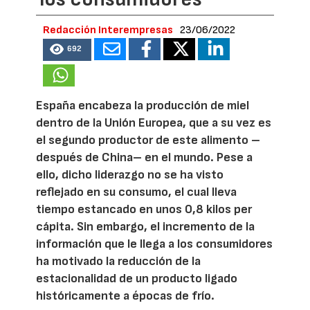
Redacción Interempresas
23/06/2022
692
España encabeza la producción de miel
dentro de la Unión Europea, que a su vez es
el segundo productor de este alimento –
después de China– en el mundo. Pese a
ello, dicho liderazgo no se ha visto
reflejado en su consumo, el cual lleva
tiempo estancado en unos 0,8 kilos per
cápita. Sin embargo, el incremento de la
información que le llega a los consumidores
ha motivado la reducción de la
estacionalidad de un producto ligado
históricamente a épocas de frío.