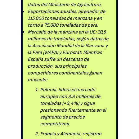
datos del Ministerio de Agricultura.
Exportaciones anuales: alrededor de
115.000 toneladas de manzana y en
torno a 75.000 toneladas de pera.
Mercado de la manzana en la UE: 10,5
millones de toneladas, según datos de
la Asociación Mundial de la Manzana y
la Pera (WAPA) y Eurostat. Mientras
España sufre un descenso de
producción, sus principales
competidores continentales ganan
músculo:
Polonia: lidera el mercado
europeo con 3,3 millones de
toneladas (+3,4%) y sigue
presionando fuertemente en el
segmento de precios
competitivos.
Francia y Alemania: registran