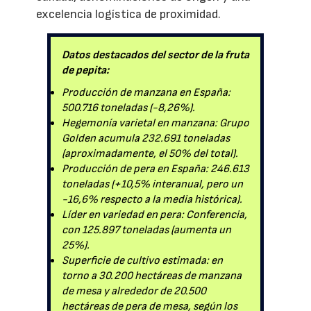
excelencia logística de proximidad.
Datos destacados del sector de la fruta
de pepita:
Producción de manzana en España:
500.716 toneladas (-8,26%).
Hegemonía varietal en manzana: Grupo
Golden acumula 232.691 toneladas
(aproximadamente, el 50% del total).
Producción de pera en España: 246.613
toneladas (+10,5% interanual, pero un
-16,6% respecto a la media histórica).
Líder en variedad en pera: Conferencia,
con 125.897 toneladas (aumenta un
25%).
Superficie de cultivo estimada: en
torno a 30.200 hectáreas de manzana
de mesa y alrededor de 20.500
hectáreas de pera de mesa, según los