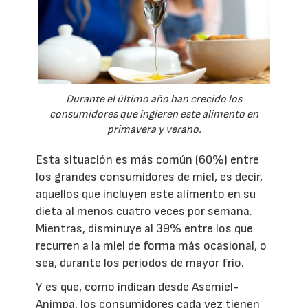
Durante el último año han crecido los
consumidores que ingieren este alimento en
primavera y verano.
Esta situación es más común (60%) entre
los grandes consumidores de miel, es decir,
aquellos que incluyen este alimento en su
dieta al menos cuatro veces por semana.
Mientras, disminuye al 39% entre los que
recurren a la miel de forma más ocasional, o
sea, durante los periodos de mayor frío.
Y es que, como indican desde Asemiel-
Animpa, los consumidores cada vez tienen