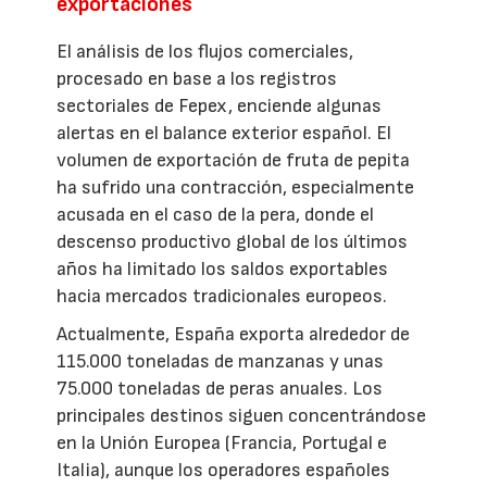
exportaciones
El análisis de los flujos comerciales,
procesado en base a los registros
sectoriales de Fepex, enciende algunas
alertas en el balance exterior español. El
volumen de exportación de fruta de pepita
ha sufrido una contracción, especialmente
acusada en el caso de la pera, donde el
descenso productivo global de los últimos
años ha limitado los saldos exportables
hacia mercados tradicionales europeos.
Actualmente, España exporta alrededor de
115.000 toneladas de manzanas y unas
75.000 toneladas de peras anuales. Los
principales destinos siguen concentrándose
en la Unión Europea (Francia, Portugal e
Italia), aunque los operadores españoles