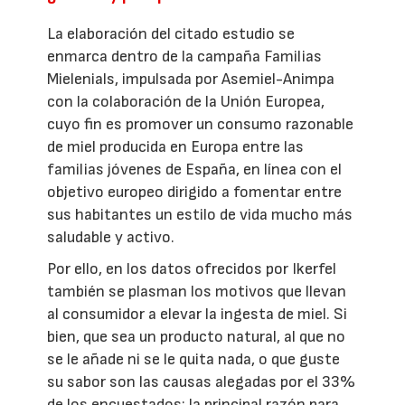
La elaboración del citado estudio se
enmarca dentro de la campaña Familias
Mielenials, impulsada por Asemiel-Animpa
con la colaboración de la Unión Europea,
cuyo fin es promover un consumo razonable
de miel producida en Europa entre las
familias jóvenes de España, en línea con el
objetivo europeo dirigido a fomentar entre
sus habitantes un estilo de vida mucho más
saludable y activo.
Por ello, en los datos ofrecidos por Ikerfel
también se plasman los motivos que llevan
al consumidor a elevar la ingesta de miel. Si
bien, que sea un producto natural, al que no
se le añade ni se le quita nada, o que guste
su sabor son las causas alegadas por el 33%
de los encuestados; la principal razón para