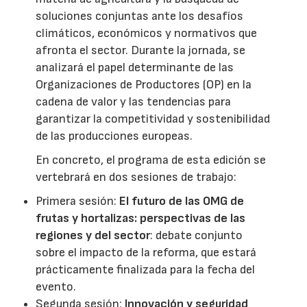
soluciones conjuntas ante los desafíos
climáticos, económicos y normativos que
afronta el sector. Durante la jornada, se
analizará el papel determinante de las
Organizaciones de Productores (OP) en la
cadena de valor y las tendencias para
garantizar la competitividad y sostenibilidad
de las producciones europeas.
En concreto, el programa de esta edición se
vertebrará en dos sesiones de trabajo:
Primera sesión:
El futuro de las OMG de
frutas y hortalizas: perspectivas de las
regiones y del sector
: debate conjunto
sobre el impacto de la reforma, que estará
prácticamente finalizada para la fecha del
evento.
Segunda sesión:
Innovación y seguridad