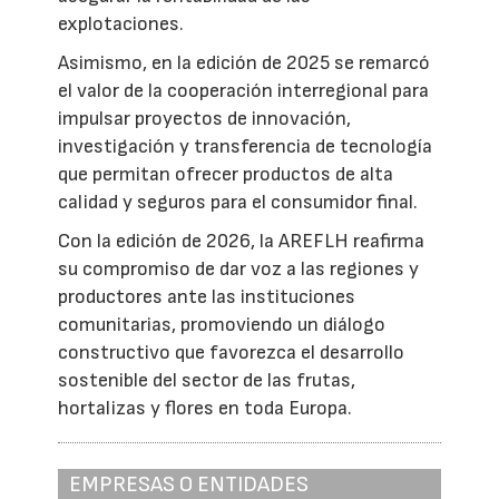
explotaciones.
Asimismo, en la edición de 2025 se remarcó
el valor de la cooperación interregional para
impulsar proyectos de innovación,
investigación y transferencia de tecnología
que permitan ofrecer productos de alta
calidad y seguros para el consumidor final.
Con la edición de 2026, la AREFLH reafirma
su compromiso de dar voz a las regiones y
productores ante las instituciones
comunitarias, promoviendo un diálogo
constructivo que favorezca el desarrollo
sostenible del sector de las frutas,
hortalizas y flores en toda Europa.
EMPRESAS O ENTIDADES