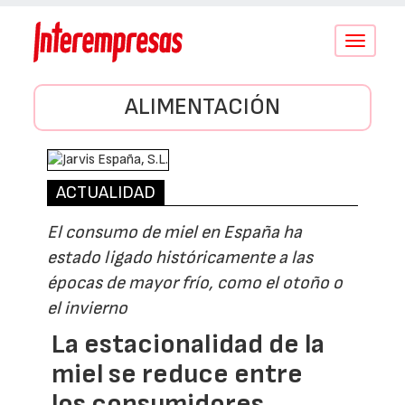
Conmutar
navegació
ALIMENTACIÓN
ACTUALIDAD
El consumo de miel en España ha
estado ligado históricamente a las
épocas de mayor frío, como el otoño o
el invierno
La estacionalidad de la
miel se reduce entre
los consumidores