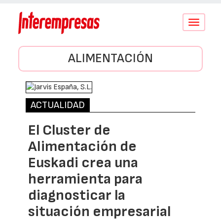
Conmutar
navegació
ALIMENTACIÓN
ACTUALIDAD
El Cluster de
Alimentación de
Euskadi crea una
herramienta para
diagnosticar la
situación empresarial