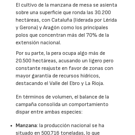
El cultivo de la manzana de mesa se asienta
sobre una superficie que ronda las 30.200
hectáreas, con Cataluña (liderada por Lérida
y Gerona) y Aragón como los principales
polos que concentran más del 70% de la
extensión nacional.
Por su parte, la pera ocupa algo más de
20.500 hectáreas, acusando un ligero pero
constante reajuste en favor de zonas con
mayor garantía de recursos hídricos,
destacando el Valle del Ebro y La Rioja.
En términos de volumen, el balance de la
campaña consolida un comportamiento
dispar entre ambas especies:
Manzana
: la producción nacional se ha
situado en 500.716 toneladas, lo que