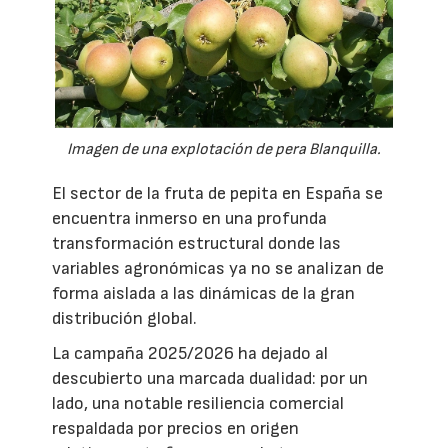
Imagen de una explotación de pera Blanquilla.
El sector de la fruta de pepita en España se
encuentra inmerso en una profunda
transformación estructural donde las
variables agronómicas ya no se analizan de
forma aislada a las dinámicas de la gran
distribución global.
La campaña 2025/2026 ha dejado al
descubierto una marcada dualidad: por un
lado, una notable resiliencia comercial
respaldada por precios en origen