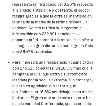
representa un retroceso del 8,26% respecto
al ejercicio anterior. No obstante, el sector
respira gracias a que la cifra se mantiene en
la línea de la media de la última década. La
variedad Golden ratifica su hegemonía
indiscutible con 232.691 toneladas —
copando prácticamente la mitad de la oferta
—, seguida a gran distancia por el grupo Gala
con 86.478 toneladas.
Pera
: muestra una recuperación cuantitativa
con 246.613 toneladas, un 10,5% más que la
campaña previa, que estuvo fuertemente
lastrada por la sequía extrema. Sin embargo,
el dato es agridulce: el sector sigue
situándose un 16,6% por debajo de su media
histórica. El gran motor de este repunte ha
sido la variedad Conferencia, que ha crecido