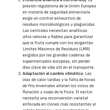
presión regulatoria de la Unión Europea
en materia de seguridad alimentaria
exige un control exhaustivo de
residuos microbiológicos y plaguicidas.
Las centrales necesitan analíticas
ultra veloces y fiables para garantizar
que la fruta cumple con los exigentes
Límites Máximos de Residuos (LMR)
exigidos por las grandes cadenas de
supermercados europeas, sin perder
días clave de vida útil en el transporte.
Adaptación al cambio climático
: Las
olas de calor tardías y la falta de horas
de frío invernales alteran los ciclos de
floración y cuaje de la fruta. El sector
necesita una reconversión varietal
enfocada en clones más resistentes al