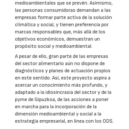
medioambientales que se prevén. Asimismo,
las personas consumidoras demandan a las
empresas formar parte activa de la solución
climática y social, y tienen preferencia por
marcas responsables que, más allá de los
objetivos económicos, demuestran un
propósito social y medioambiental.
A pesar de ello, gran parte de las empresas
del sector alimentario aún no dispone de
diagnósticos y planes de actuación propios
en este sentido. Así, este proyecto aspira a
acercar un conocimiento más profundo, y
adaptado a la idiosincrasia del sector y de la
pyme de Gipuzkoa, de las acciones a poner
en marcha para la incorporación de la
dimensión medioambiental y social a la
estrategia empresarial, en línea con los ODS.