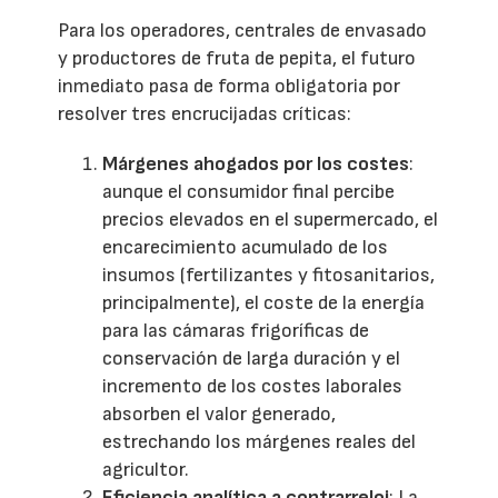
Para los operadores, centrales de envasado
y productores de fruta de pepita, el futuro
inmediato pasa de forma obligatoria por
resolver tres encrucijadas críticas:
Márgenes ahogados por los costes
:
aunque el consumidor final percibe
precios elevados en el supermercado, el
encarecimiento acumulado de los
insumos (fertilizantes y fitosanitarios,
principalmente), el coste de la energía
para las cámaras frigoríficas de
conservación de larga duración y el
incremento de los costes laborales
absorben el valor generado,
estrechando los márgenes reales del
agricultor.
Eficiencia analítica a contrarreloj
: La