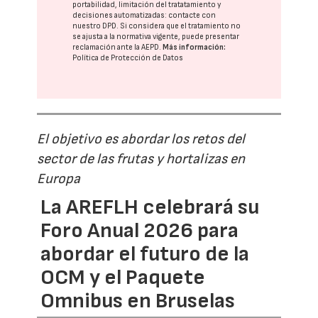
portabilidad, limitación del tratatamiento y
decisiones automatizadas:
contacte con
nuestro DPD
. Si considera que el tratamiento no
se ajusta a la normativa vigente, puede presentar
reclamación ante la
AEPD
.
Más información:
Política de Protección de Datos
El objetivo es abordar los retos del
sector de las frutas y hortalizas en
Europa
La AREFLH celebrará su
Foro Anual 2026 para
abordar el futuro de la
OCM y el Paquete
Omnibus en Bruselas