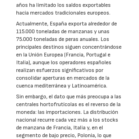
años ha limitado los saldos exportables
hacia mercados tradicionales europeos.
Actualmente, España exporta alrededor de
115.000 toneladas de manzanas y unas
75.000 toneladas de peras anuales. Los
principales destinos siguen concentrándose
en la Unión Europea (Francia, Portugal e
Italia), aunque los operadores españoles
realizan esfuerzos significativos por
consolidar aperturas en mercados de la
cuenca mediterránea y Latinoamérica.
Sin embargo, el dato que más preocupa a las
centrales hortofrutícolas es el reverso de la
moneda: las importaciones. La distribución
nacional recurre cada vez más a los stocks
de manzana de Francia, Italia y, en el
segmento de bajo precio, Polonia, lo que