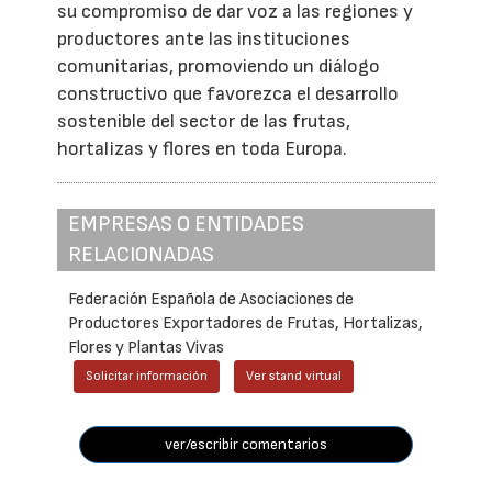
su compromiso de dar voz a las regiones y
productores ante las instituciones
comunitarias, promoviendo un diálogo
constructivo que favorezca el desarrollo
sostenible del sector de las frutas,
hortalizas y flores en toda Europa.
EMPRESAS O ENTIDADES
RELACIONADAS
Federación Española de Asociaciones de
Productores Exportadores de Frutas, Hortalizas,
Flores y Plantas Vivas
Solicitar información
Ver stand virtual
ver/escribir comentarios