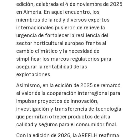
edición, celebrada el 4 de noviembre de 2025
en Almería. En aquel encuentro, los
miembros de la red y diversos expertos
internacionales pusieron de relieve la
urgencia de fortalecer la resiliencia del
sector horticultural europeo frente al
cambio climático y la necesidad de
simplificar los marcos regulatorios para
asegurar la rentabilidad de las
explotaciones.
Asimismo, en la edición de 2025 se remarcó
el valor de la cooperación interregional para
impulsar proyectos de innovación,
investigación y transferencia de tecnología
que permitan ofrecer productos de alta
calidad y seguros para el consumidor final.
Con la edición de 2026, la AREFLH reafirma