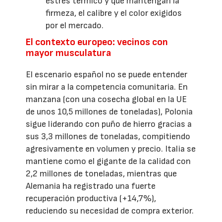
estrés térmico y que mantengan la
firmeza, el calibre y el color exigidos
por el mercado.
El contexto europeo: vecinos con
mayor musculatura
El escenario español no se puede entender
sin mirar a la competencia comunitaria. En
manzana (con una cosecha global en la UE
de unos 10,5 millones de toneladas), Polonia
sigue liderando con puño de hierro gracias a
sus 3,3 millones de toneladas, compitiendo
agresivamente en volumen y precio. Italia se
mantiene como el gigante de la calidad con
2,2 millones de toneladas, mientras que
Alemania ha registrado una fuerte
recuperación productiva (+14,7%),
reduciendo su necesidad de compra exterior.