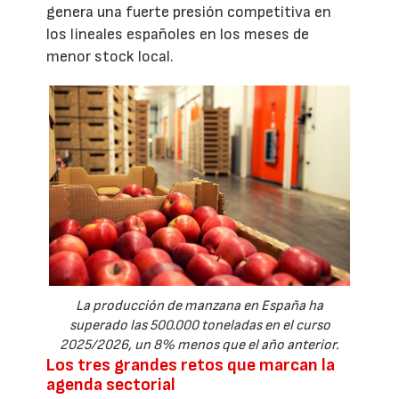
genera una fuerte presión competitiva en
los lineales españoles en los meses de
menor stock local.
La producción de manzana en España ha
superado las 500.000 toneladas en el curso
2025/2026, un 8% menos que el año anterior.
Los tres grandes retos que marcan la
agenda sectorial