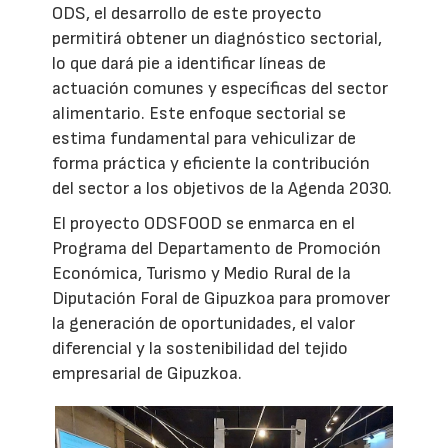
ODS, el desarrollo de este proyecto
permitirá obtener un diagnóstico sectorial,
lo que dará pie a identificar líneas de
actuación comunes y específicas del sector
alimentario. Este enfoque sectorial se
estima fundamental para vehiculizar de
forma práctica y eficiente la contribución
del sector a los objetivos de la Agenda 2030.
El proyecto ODSFOOD se enmarca en el
Programa del Departamento de Promoción
Económica, Turismo y Medio Rural de la
Diputación Foral de Gipuzkoa para promover
la generación de oportunidades, el valor
diferencial y la sostenibilidad del tejido
empresarial de Gipuzkoa.