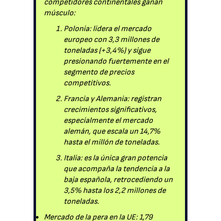
competidores continentales ganan
músculo:
Polonia: lidera el mercado
europeo con 3,3 millones de
toneladas (+3,4%) y sigue
presionando fuertemente en el
segmento de precios
competitivos.
Francia y Alemania: registran
crecimientos significativos,
especialmente el mercado
alemán, que escala un 14,7%
hasta el millón de toneladas.
Italia: es la única gran potencia
que acompaña la tendencia a la
baja española, retrocediendo un
3,5% hasta los 2,2 millones de
toneladas.
Mercado de la pera en la UE: 1,79