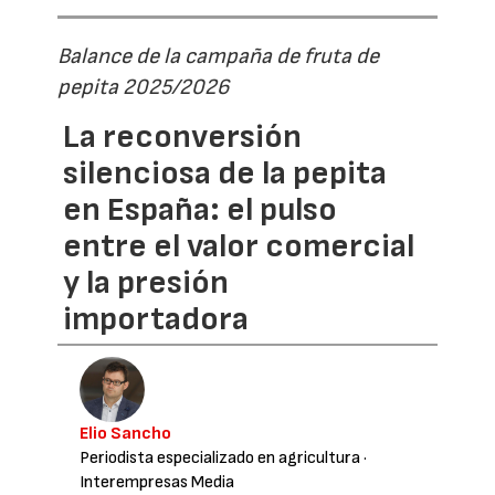
Balance de la campaña de fruta de
pepita 2025/2026
La reconversión
silenciosa de la pepita
en España: el pulso
entre el valor comercial
y la presión
importadora
Elio Sancho
Periodista especializado en agricultura
·
Interempresas Media