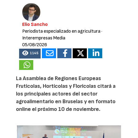
Elio Sancho
Periodista especializado en agricultura
·
Interempresas Media
05/08/2026
1145
La Asamblea de Regiones Europeas
Frutícolas, Hortícolas y Florícolas citará a
los principales actores del sector
agroalimentario en Bruselas y en formato
online el próximo 10 de noviembre.