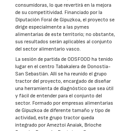
consumidoras, lo que revertirá en la mejora
de su competitividad. Financiado por la
Diputación Foral de Gipuzkoa, el proyecto se
dirige especialmente a las pymes
alimentarias de este territorio; no obstante,
sus resultados serán aplicables al conjunto
del sector alimentario vasco.
La sesión de partida de ODSFOOD ha tenido
lugar en el centro Tabakalera de Donostia-
San Sebastián. Allí se ha reunido el grupo
tractor del proyecto, encargado de diseñar
una herramienta de diagnóstico que sea útil
y fácil de entender para el conjunto del
sector. Formado por empresas alimentarias
de Gipuzkoa de diferente tamaño y tipo de
actividad, este grupo tractor queda
integrado por Ameztoi Anaiak, Brioche