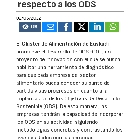
respecto a los ODS
02/03/2022
835
El
Cluster de Alimentación de Euskadi
promueve el desarrollo de ODSFOOD, un
proyecto de innovación con el que se busca
habilitar una herramienta de diagnóstico
para que cada empresa del sector
alimentario pueda conocer su punto de
partida y sus progresos en cuanto a la
implantación de los Objetivos de Desarrollo
Sostenible (ODS). De esta manera, las
empresas tendrán la capacidad de incorporar
los ODS en su actividad, siguiendo
metodologías concretas y contrastando los
avances dados con las personas