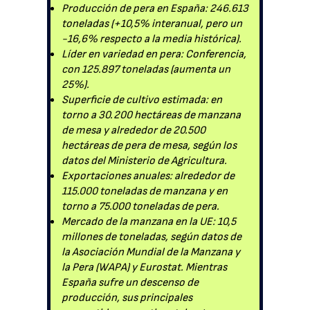
Producción de pera en España: 246.613
toneladas (+10,5% interanual, pero un
-16,6% respecto a la media histórica).
Líder en variedad en pera: Conferencia,
con 125.897 toneladas (aumenta un
25%).
Superficie de cultivo estimada: en
torno a 30.200 hectáreas de manzana
de mesa y alrededor de 20.500
hectáreas de pera de mesa, según los
datos del Ministerio de Agricultura.
Exportaciones anuales: alrededor de
115.000 toneladas de manzana y en
torno a 75.000 toneladas de pera.
Mercado de la manzana en la UE: 10,5
millones de toneladas, según datos de
la Asociación Mundial de la Manzana y
la Pera (WAPA) y Eurostat. Mientras
España sufre un descenso de
producción, sus principales