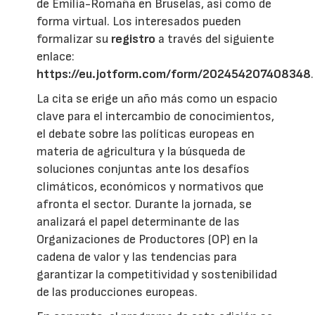
de Emilia-Romaña en Bruselas, así como de
forma virtual. Los interesados pueden
formalizar su
registro
a través del siguiente
enlace:
https://eu.jotform.com/form/202454207408348
.
La cita se erige un año más como un espacio
clave para el intercambio de conocimientos,
el debate sobre las políticas europeas en
materia de agricultura y la búsqueda de
soluciones conjuntas ante los desafíos
climáticos, económicos y normativos que
afronta el sector. Durante la jornada, se
analizará el papel determinante de las
Organizaciones de Productores (OP) en la
cadena de valor y las tendencias para
garantizar la competitividad y sostenibilidad
de las producciones europeas.