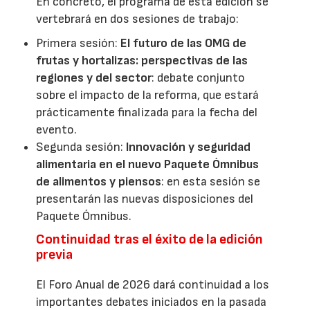
En concreto, el programa de esta edición se
vertebrará en dos sesiones de trabajo:
Primera sesión:
El futuro de las OMG de
frutas y hortalizas: perspectivas de las
regiones y del sector
: debate conjunto
sobre el impacto de la reforma, que estará
prácticamente finalizada para la fecha del
evento.
Segunda sesión:
Innovación y seguridad
alimentaria en el nuevo Paquete Ómnibus
de alimentos y piensos
: en esta sesión se
presentarán las nuevas disposiciones del
Paquete Ómnibus.
Continuidad tras el éxito de la edición
previa
El Foro Anual de 2026 dará continuidad a los
importantes debates iniciados en la pasada