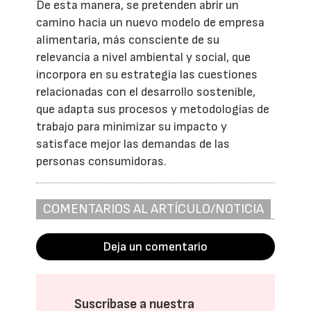
De esta manera, se pretenden abrir un
camino hacia un nuevo modelo de empresa
alimentaria, más consciente de su
relevancia a nivel ambiental y social, que
incorpora en su estrategia las cuestiones
relacionadas con el desarrollo sostenible,
que adapta sus procesos y metodologías de
trabajo para minimizar su impacto y
satisface mejor las demandas de las
personas consumidoras.
COMENTARIOS AL ARTÍCULO/NOTICIA
Deja un comentario
Suscríbase a nuestra