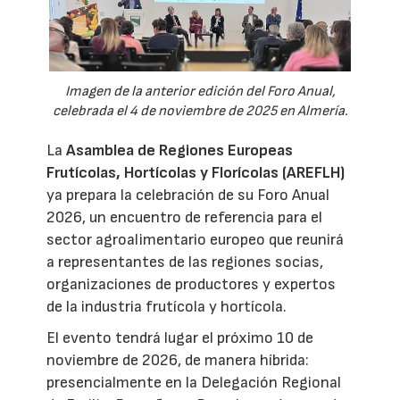
Imagen de la anterior edición del Foro Anual,
celebrada el 4 de noviembre de 2025 en Almería.
La
Asamblea de Regiones Europeas
Frutícolas, Hortícolas y Florícolas (AREFLH)
ya prepara la celebración de su Foro Anual
2026, un encuentro de referencia para el
sector agroalimentario europeo que reunirá
a representantes de las regiones socias,
organizaciones de productores y expertos
de la industria frutícola y hortícola.
El evento tendrá lugar el próximo 10 de
noviembre de 2026, de manera híbrida:
presencialmente en la Delegación Regional