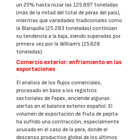
un 25% hasta rozar las 125.897 toneladas
(más de la mitad del total de peras del país),
mientras que variedades tradicionales como
la Blanquilla (25.283 toneladas) continúan
su tendencia a la baja, siendo superadas por
primera vez por la William's (25.628
toneladas).
Comercio exterior: enfriamiento en las
exportaciones
El análisis de los flujos comerciales,
procesado en base a los registros
sectoriales de Fepex, enciende algunas
alertas en el balance exterior español. El
volumen de exportación de fruta de pepita
ha sufrido una contracción, especialmente
acusada en el caso de la pera, donde el
descenso productivo global de los últimos