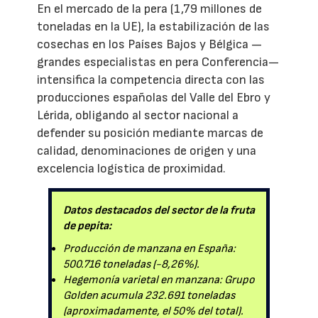
En el mercado de la pera (1,79 millones de
toneladas en la UE), la estabilización de las
cosechas en los Países Bajos y Bélgica —
grandes especialistas en pera Conferencia—
intensifica la competencia directa con las
producciones españolas del Valle del Ebro y
Lérida, obligando al sector nacional a
defender su posición mediante marcas de
calidad, denominaciones de origen y una
excelencia logística de proximidad.
Datos destacados del sector de la fruta
de pepita:
Producción de manzana en España:
500.716 toneladas (-8,26%).
Hegemonía varietal en manzana: Grupo
Golden acumula 232.691 toneladas
(aproximadamente, el 50% del total).