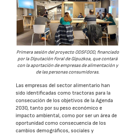
Primera sesión del proyecto ODSFOOD, financiado
por la Diputación Foral de Gipuzkoa, que contará
con la aportación de empresas de alimentación y
de las personas consumidoras.
Las empresas del sector alimentario han
sido identificadas como tractoras para la
consecución de los objetivos de la Agenda
2030, tanto por su peso económico e
impacto ambiental, como por ser un área de
oportunidad como consecuencia de los
cambios demográficos, sociales y