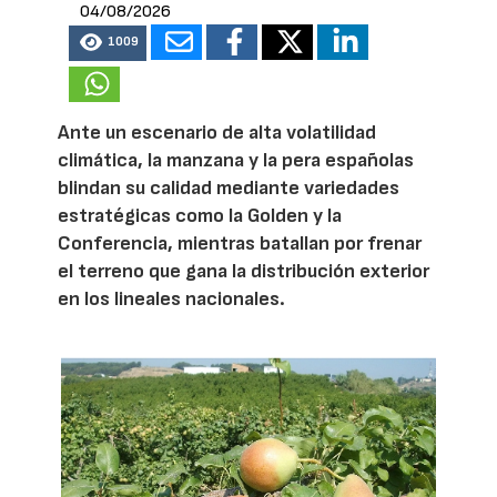
04/08/2026
1009
Ante un escenario de alta volatilidad
climática, la manzana y la pera españolas
blindan su calidad mediante variedades
estratégicas como la Golden y la
Conferencia, mientras batallan por frenar
el terreno que gana la distribución exterior
en los lineales nacionales.