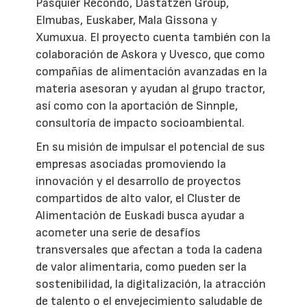
Pasquier Recondo, Dastatzen Group,
Elmubas, Euskaber, Mala Gissona y
Xumuxua. El proyecto cuenta también con la
colaboración de Askora y Uvesco, que como
compañías de alimentación avanzadas en la
materia asesoran y ayudan al grupo tractor,
así como con la aportación de Sinnple,
consultoría de impacto socioambiental.
En su misión de impulsar el potencial de sus
empresas asociadas promoviendo la
innovación y el desarrollo de proyectos
compartidos de alto valor, el Cluster de
Alimentación de Euskadi busca ayudar a
acometer una serie de desafíos
transversales que afectan a toda la cadena
de valor alimentaria, como pueden ser la
sostenibilidad, la digitalización, la atracción
de talento o el envejecimiento saludable de