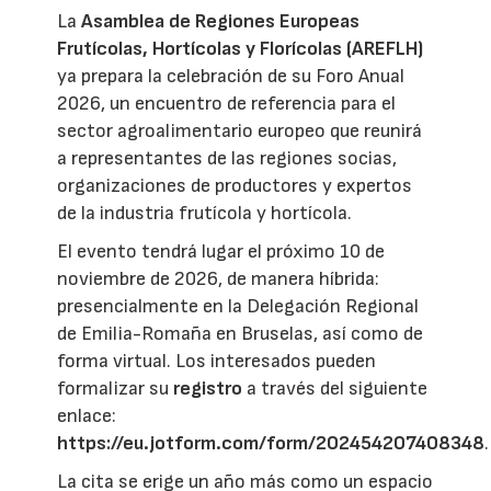
La
Asamblea de Regiones Europeas
Frutícolas, Hortícolas y Florícolas (AREFLH)
ya prepara la celebración de su Foro Anual
2026, un encuentro de referencia para el
sector agroalimentario europeo que reunirá
a representantes de las regiones socias,
organizaciones de productores y expertos
de la industria frutícola y hortícola.
El evento tendrá lugar el próximo 10 de
noviembre de 2026, de manera híbrida:
presencialmente en la Delegación Regional
de Emilia-Romaña en Bruselas, así como de
forma virtual. Los interesados pueden
formalizar su
registro
a través del siguiente
enlace:
https://eu.jotform.com/form/202454207408348
.
La cita se erige un año más como un espacio