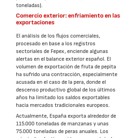
toneladas).
Comercio exterior: enfriamiento en las
exportaciones
El análisis de los flujos comerciales,
procesado en base a los registros
sectoriales de Fepex, enciende algunas
alertas en el balance exterior español. El
volumen de exportación de fruta de pepita
ha sufrido una contracción, especialmente
acusada en el caso de la pera, donde el
descenso productivo global de los últimos
años ha limitado los saldos exportables
hacia mercados tradicionales europeos.
Actualmente, España exporta alrededor de
115.000 toneladas de manzanas y unas
75.000 toneladas de peras anuales. Los