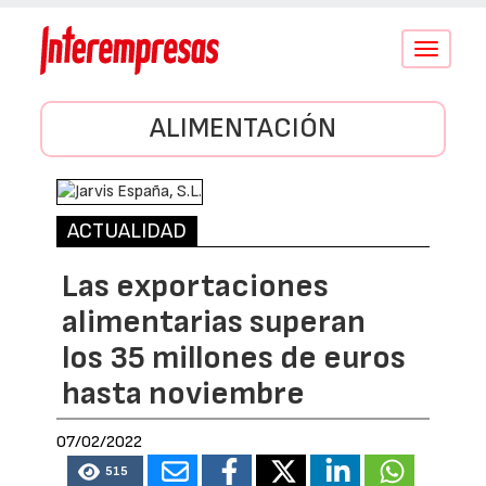
Conmutar
navegació
ALIMENTACIÓN
ACTUALIDAD
Las exportaciones
alimentarias superan
los 35 millones de euros
hasta noviembre
07/02/2022
515