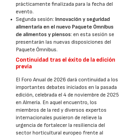
prácticamente finalizada para la fecha del
evento.
Segunda sesión:
Innovación y seguridad
alimentaria en el nuevo Paquete Ómnibus
de alimentos y piensos
: en esta sesión se
presentarán las nuevas disposiciones del
Paquete Ómnibus.
Continuidad tras el éxito de la edición
previa
El Foro Anual de 2026 dará continuidad a los
importantes debates iniciados en la pasada
edición, celebrada el 4 de noviembre de 2025
en Almería. En aquel encuentro, los
miembros de la red y diversos expertos
internacionales pusieron de relieve la
urgencia de fortalecer la resiliencia del
sector horticultural europeo frente al