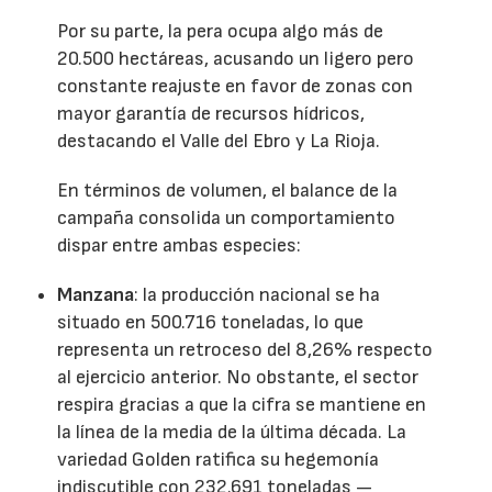
Por su parte, la pera ocupa algo más de
20.500 hectáreas, acusando un ligero pero
constante reajuste en favor de zonas con
mayor garantía de recursos hídricos,
destacando el Valle del Ebro y La Rioja.
En términos de volumen, el balance de la
campaña consolida un comportamiento
dispar entre ambas especies:
Manzana
: la producción nacional se ha
situado en 500.716 toneladas, lo que
representa un retroceso del 8,26% respecto
al ejercicio anterior. No obstante, el sector
respira gracias a que la cifra se mantiene en
la línea de la media de la última década. La
variedad Golden ratifica su hegemonía
indiscutible con 232.691 toneladas —