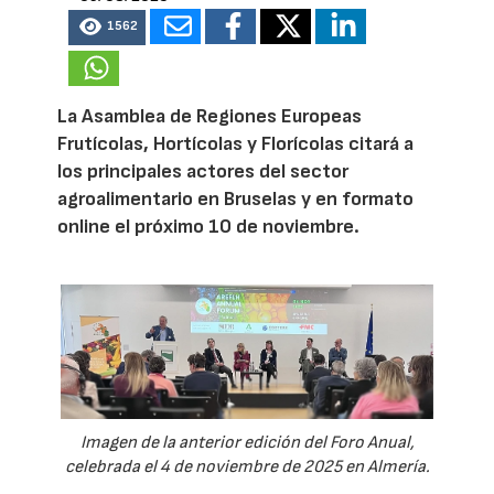
1562
La Asamblea de Regiones Europeas
Frutícolas, Hortícolas y Florícolas citará a
los principales actores del sector
agroalimentario en Bruselas y en formato
online el próximo 10 de noviembre.
Imagen de la anterior edición del Foro Anual,
celebrada el 4 de noviembre de 2025 en Almería.