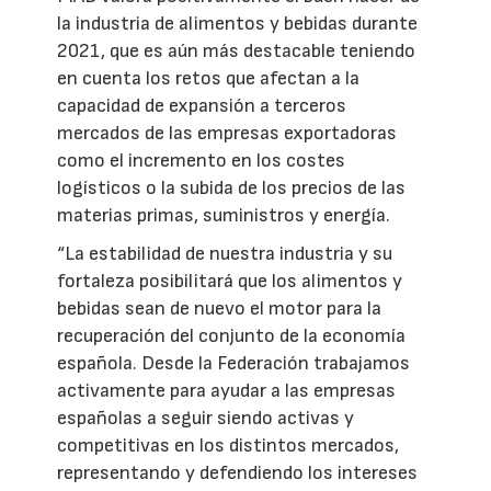
la industria de alimentos y bebidas durante
2021, que es aún más destacable teniendo
en cuenta los retos que afectan a la
capacidad de expansión a terceros
mercados de las empresas exportadoras
como el incremento en los costes
logísticos o la subida de los precios de las
materias primas, suministros y energía.
“La estabilidad de nuestra industria y su
fortaleza posibilitará que los alimentos y
bebidas sean de nuevo el motor para la
recuperación del conjunto de la economía
española. Desde la Federación trabajamos
activamente para ayudar a las empresas
españolas a seguir siendo activas y
competitivas en los distintos mercados,
representando y defendiendo los intereses