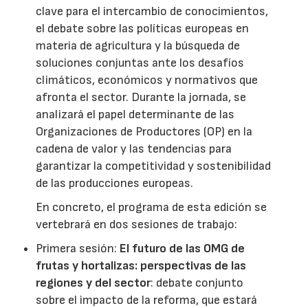
clave para el intercambio de conocimientos,
el debate sobre las políticas europeas en
materia de agricultura y la búsqueda de
soluciones conjuntas ante los desafíos
climáticos, económicos y normativos que
afronta el sector. Durante la jornada, se
analizará el papel determinante de las
Organizaciones de Productores (OP) en la
cadena de valor y las tendencias para
garantizar la competitividad y sostenibilidad
de las producciones europeas.
En concreto, el programa de esta edición se
vertebrará en dos sesiones de trabajo:
Primera sesión:
El futuro de las OMG de
frutas y hortalizas: perspectivas de las
regiones y del sector
: debate conjunto
sobre el impacto de la reforma, que estará