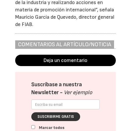
de la industria y realizando acciones en
materia de promoción internacional”, señala
Mauricio García de Quevedo, director general
de FIAB.
COMENTARIOS AL ARTÍCULO/NOTICIA
Deja un comentario
Suscríbase a nuestra
Newsletter -
Ver ejemplo
SUSCRIBIRME GRATIS
Marcar todos