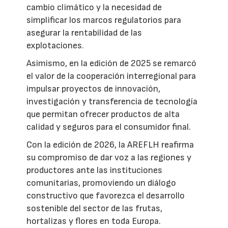
cambio climático y la necesidad de
simplificar los marcos regulatorios para
asegurar la rentabilidad de las
explotaciones.
Asimismo, en la edición de 2025 se remarcó
el valor de la cooperación interregional para
impulsar proyectos de innovación,
investigación y transferencia de tecnología
que permitan ofrecer productos de alta
calidad y seguros para el consumidor final.
Con la edición de 2026, la AREFLH reafirma
su compromiso de dar voz a las regiones y
productores ante las instituciones
comunitarias, promoviendo un diálogo
constructivo que favorezca el desarrollo
sostenible del sector de las frutas,
hortalizas y flores en toda Europa.