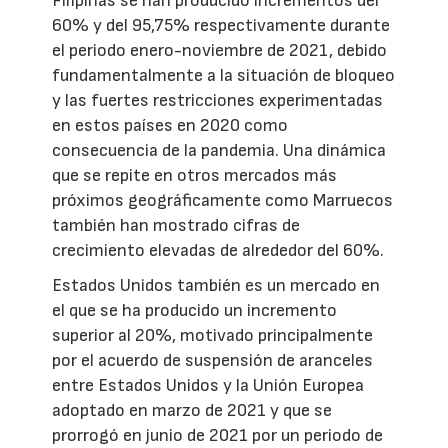
Filipinas se han producido incrementos del
60% y del 95,75% respectivamente durante
el periodo enero-noviembre de 2021, debido
fundamentalmente a la situación de bloqueo
y las fuertes restricciones experimentadas
en estos países en 2020 como
consecuencia de la pandemia. Una dinámica
que se repite en otros mercados más
próximos geográficamente como Marruecos
también han mostrado cifras de
crecimiento elevadas de alrededor del 60%.
Estados Unidos también es un mercado en
el que se ha producido un incremento
superior al 20%, motivado principalmente
por el acuerdo de suspensión de aranceles
entre Estados Unidos y la Unión Europea
adoptado en marzo de 2021 y que se
prorrogó en junio de 2021 por un periodo de