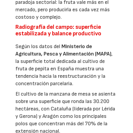
paradoja sectorial: la fruta vale más en el
mercado, pero producirla es cada vez más
costoso y complejo.
Radiografía del campo: superficie
estabilizada y balance productivo
Según los datos del
Ministerio de
Agricultura, Pesca y Alimentación (MAPA)
,
la superficie total dedicada al cultivo de
fruta de pepita en España muestra una
tendencia hacia la reestructuración y la
concentración parcelaria.
El cultivo de la manzana de mesa se asienta
sobre una superficie que ronda las 30.200
hectáreas, con Cataluña (liderada por Lérida
y Gerona) y Aragón como los principales
polos que concentran más del 70% de la
extensión nacional.