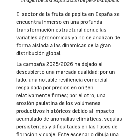
Imagen de una explotación de pera Blanquilla.
El sector de la fruta de pepita en España se
encuentra inmerso en una profunda
transformación estructural donde las
variables agronómicas ya no se analizan de
forma aislada a las dinámicas de la gran
distribución global.
La campaña 2025/2026 ha dejado al
descubierto una marcada dualidad: por un
lado, una notable resiliencia comercial
respaldada por precios en origen
relativamente firmes; por el otro, una
erosión paulatina de los volúmenes
productivos históricos debido al impacto
acumulado de anomalías climáticas, sequías
persistentes y dificultades en las fases de
floración y cuaje. Este escenario dibuja una