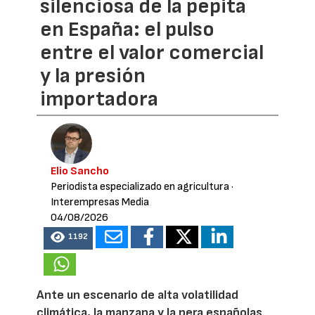
silenciosa de la pepita
en España: el pulso
entre el valor comercial
y la presión
importadora
Elio Sancho
Periodista especializado en agricultura
·
Interempresas Media
04/08/2026
1192
Ante un escenario de alta volatilidad
climática, la manzana y la pera españolas