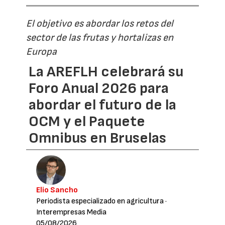
El objetivo es abordar los retos del
sector de las frutas y hortalizas en
Europa
La AREFLH celebrará su
Foro Anual 2026 para
abordar el futuro de la
OCM y el Paquete
Omnibus en Bruselas
Elio Sancho
Periodista especializado en agricultura
·
Interempresas Media
05/08/2026