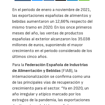
En el periodo de enero a noviembre de 2021,
las exportaciones españolas de alimentos y
bebidas aumentaron un 12,66% respecto del
mismo tramo en 2020. En los once primeros
meses del año, las ventas de productos
españolas al exterior alcanzaron los 35.038
millones de euros, suponiendo el mayor
crecimiento en el periodo considerado de los
últimos cinco años.
Para la
Federación Española de Industrias
de Alimentación y Bebidas
(FIAB), la
internacionalización se confirma como una
de las principales vías de recuperación y
crecimiento para el sector. “Ya en 2020, un
año irregular y atípico marcado por los
estragos de la pandemia, las exportaciones