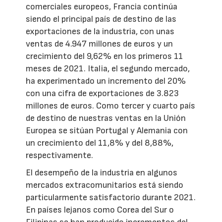
comerciales europeos, Francia continúa
siendo el principal país de destino de las
exportaciones de la industria, con unas
ventas de 4.947 millones de euros y un
crecimiento del 9,62% en los primeros 11
meses de 2021. Italia, el segundo mercado,
ha experimentado un incremento del 20%
con una cifra de exportaciones de 3.823
millones de euros. Como tercer y cuarto país
de destino de nuestras ventas en la Unión
Europea se sitúan Portugal y Alemania con
un crecimiento del 11,8% y del 8,88%,
respectivamente.
El desempeño de la industria en algunos
mercados extracomunitarios está siendo
particularmente satisfactorio durante 2021.
En países lejanos como Corea del Sur o