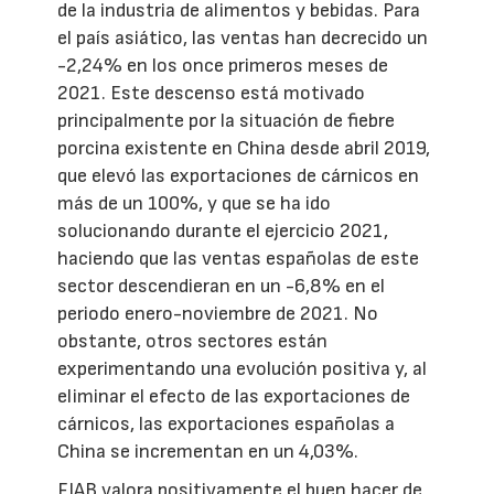
de la industria de alimentos y bebidas. Para
el país asiático, las ventas han decrecido un
-2,24% en los once primeros meses de
2021. Este descenso está motivado
principalmente por la situación de fiebre
porcina existente en China desde abril 2019,
que elevó las exportaciones de cárnicos en
más de un 100%, y que se ha ido
solucionando durante el ejercicio 2021,
haciendo que las ventas españolas de este
sector descendieran en un -6,8% en el
periodo enero-noviembre de 2021. No
obstante, otros sectores están
experimentando una evolución positiva y, al
eliminar el efecto de las exportaciones de
cárnicos, las exportaciones españolas a
China se incrementan en un 4,03%.
FIAB valora positivamente el buen hacer de