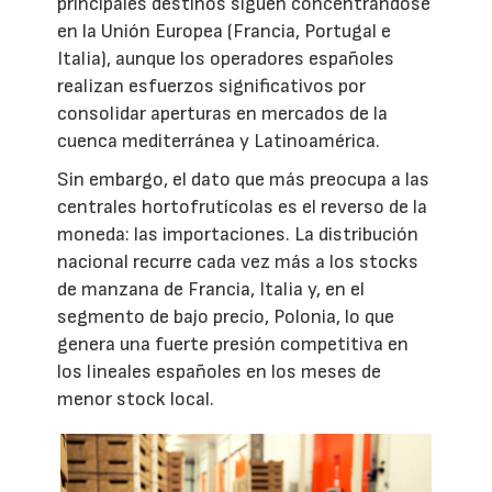
principales destinos siguen concentrándose
en la Unión Europea (Francia, Portugal e
Italia), aunque los operadores españoles
realizan esfuerzos significativos por
consolidar aperturas en mercados de la
cuenca mediterránea y Latinoamérica.
Sin embargo, el dato que más preocupa a las
centrales hortofrutícolas es el reverso de la
moneda: las importaciones. La distribución
nacional recurre cada vez más a los stocks
de manzana de Francia, Italia y, en el
segmento de bajo precio, Polonia, lo que
genera una fuerte presión competitiva en
los lineales españoles en los meses de
menor stock local.