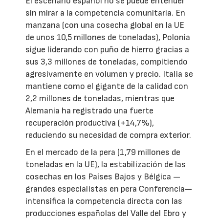
El escenario español no se puede entender
sin mirar a la competencia comunitaria. En
manzana (con una cosecha global en la UE
de unos 10,5 millones de toneladas), Polonia
sigue liderando con puño de hierro gracias a
sus 3,3 millones de toneladas, compitiendo
agresivamente en volumen y precio. Italia se
mantiene como el gigante de la calidad con
2,2 millones de toneladas, mientras que
Alemania ha registrado una fuerte
recuperación productiva (+14,7%),
reduciendo su necesidad de compra exterior.
En el mercado de la pera (1,79 millones de
toneladas en la UE), la estabilización de las
cosechas en los Países Bajos y Bélgica —
grandes especialistas en pera Conferencia—
intensifica la competencia directa con las
producciones españolas del Valle del Ebro y