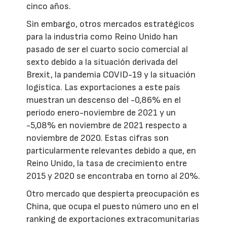
cinco años.
Sin embargo, otros mercados estratégicos
para la industria como Reino Unido han
pasado de ser el cuarto socio comercial al
sexto debido a la situación derivada del
Brexit, la pandemia COVID-19 y la situación
logística. Las exportaciones a este país
muestran un descenso del -0,86% en el
periodo enero-noviembre de 2021 y un
-5,08% en noviembre de 2021 respecto a
noviembre de 2020. Estas cifras son
particularmente relevantes debido a que, en
Reino Unido, la tasa de crecimiento entre
2015 y 2020 se encontraba en torno al 20%.
Otro mercado que despierta preocupación es
China, que ocupa el puesto número uno en el
ranking de exportaciones extracomunitarias