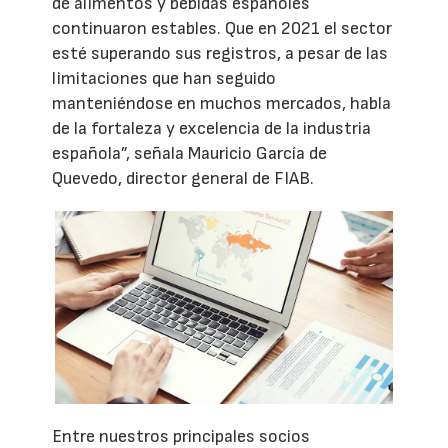
de alimentos y bebidas españoles
continuaron estables. Que en 2021 el sector
esté superando sus registros, a pesar de las
limitaciones que han seguido
manteniéndose en muchos mercados, habla
de la fortaleza y excelencia de la industria
española”, señala Mauricio García de
Quevedo, director general de FIAB.
Entre nuestros principales socios