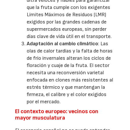
ultra veloces y fiables para garantizar
que la fruta cumple con los exigentes
Límites Máximos de Residuos (LMR)
exigidos por las grandes cadenas de
supermercados europeas, sin perder
días clave de vida útil en el transporte.
Adaptación al cambio climático
: Las
olas de calor tardías y la falta de horas
de frío invernales alteran los ciclos de
floración y cuaje de la fruta. El sector
necesita una reconversión varietal
enfocada en clones más resistentes al
estrés térmico y que mantengan la
firmeza, el calibre y el color exigidos
por el mercado.
El contexto europeo: vecinos con
mayor musculatura