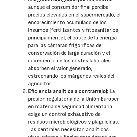
aunque el consumidor final percibe
precios elevados en el supermercado, el
encarecimiento acumulado de los
insumos (fertilizantes y fitosanitarios,
principalmente), el coste de la energía
para las cámaras frigoríficas de
conservación de larga duración y el
incremento de los costes laborales
absorben el valor generado,
estrechando los márgenes reales del
agricultor.
Eficiencia analítica a contrarreloj
: La
presión regulatoria de la Unión Europea
en materia de seguridad alimentaria
exige un control exhaustivo de
residuos microbiológicos y plaguicidas.
Las centrales necesitan analíticas