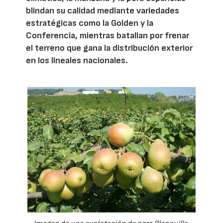
blindan su calidad mediante variedades
estratégicas como la Golden y la
Conferencia, mientras batallan por frenar
el terreno que gana la distribución exterior
en los lineales nacionales.