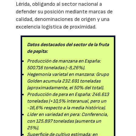
Lérida, obligando al sector nacional a
defender su posición mediante marcas de
calidad, denominaciones de origen y una
excelencia logística de proximidad.
Datos destacados del sector de la fruta
de pepita:
Producción de manzana en España:
500.716 toneladas (-8,26%).
Hegemonía varietal en manzana: Grupo
Golden acumula 232.691 toneladas
(aproximadamente, el 50% del total).
Producción de pera en España: 246.613
toneladas (+10,5% interanual, pero un
-16,6% respecto a la media histórica).
Líder en variedad en pera: Conferencia,
con 125.897 toneladas (aumenta un
25%).
Superficie de cultivo estimada: en