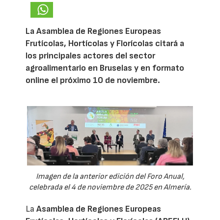
La Asamblea de Regiones Europeas
Frutícolas, Hortícolas y Florícolas citará a
los principales actores del sector
agroalimentario en Bruselas y en formato
online el próximo 10 de noviembre.
Imagen de la anterior edición del Foro Anual,
celebrada el 4 de noviembre de 2025 en Almería.
La
Asamblea de Regiones Europeas