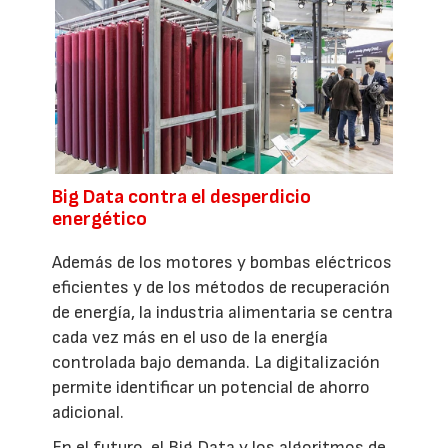
Big Data contra el desperdicio
energético
Además de los motores y bombas eléctricos
eficientes y de los métodos de recuperación
de energía, la industria alimentaria se centra
cada vez más en el uso de la energía
controlada bajo demanda. La digitalización
permite identificar un potencial de ahorro
adicional.
En el futuro, el Big Data y los algoritmos de