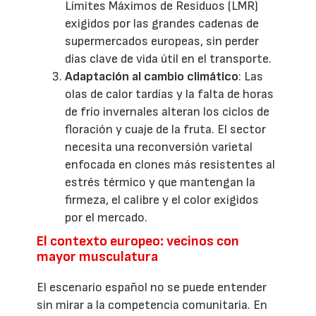
Límites Máximos de Residuos (LMR)
exigidos por las grandes cadenas de
supermercados europeas, sin perder
días clave de vida útil en el transporte.
Adaptación al cambio climático
: Las
olas de calor tardías y la falta de horas
de frío invernales alteran los ciclos de
floración y cuaje de la fruta. El sector
necesita una reconversión varietal
enfocada en clones más resistentes al
estrés térmico y que mantengan la
firmeza, el calibre y el color exigidos
por el mercado.
El contexto europeo: vecinos con
mayor musculatura
El escenario español no se puede entender
sin mirar a la competencia comunitaria. En