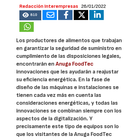
Redacción Interempresas
26/01/2022
810
Los productores de alimentos que trabajan
en garantizar la seguridad de suministro en
cumplimiento de las disposiciones legales,
encontrarán en
Anuga FoodTec
innovaciones que les ayudarán a reajustar
su eficiencia energética. En la fase de
diseño de las máquinas e instalaciones se
tienen cada vez más en cuenta las
consideraciones energéticas, y todas las
innovaciones se combinan siempre con los
aspectos de la digitalización. Y
precisamente este tipo de equipos son lo
que los visitantes de la Anuga FoodTec