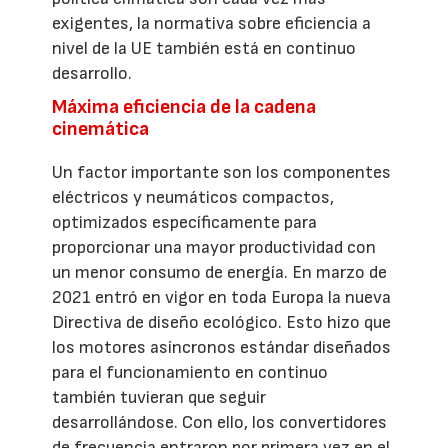
exigentes, la normativa sobre eficiencia a
nivel de la UE también está en continuo
desarrollo.
Máxima eficiencia de la cadena
cinemática
Un factor importante son los componentes
eléctricos y neumáticos compactos,
optimizados específicamente para
proporcionar una mayor productividad con
un menor consumo de energía. En marzo de
2021 entró en vigor en toda Europa la nueva
Directiva de diseño ecológico. Esto hizo que
los motores asíncronos estándar diseñados
para el funcionamiento en continuo
también tuvieran que seguir
desarrollándose. Con ello, los convertidores
de frecuencia entraron por primera vez en el