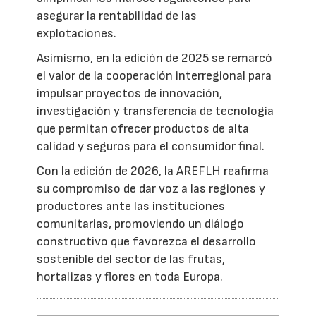
asegurar la rentabilidad de las
explotaciones.
Asimismo, en la edición de 2025 se remarcó
el valor de la cooperación interregional para
impulsar proyectos de innovación,
investigación y transferencia de tecnología
que permitan ofrecer productos de alta
calidad y seguros para el consumidor final.
Con la edición de 2026, la AREFLH reafirma
su compromiso de dar voz a las regiones y
productores ante las instituciones
comunitarias, promoviendo un diálogo
constructivo que favorezca el desarrollo
sostenible del sector de las frutas,
hortalizas y flores en toda Europa.