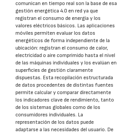
comunican en tiempo real son la base de esa
gestión energética 4.0 en red ya que
registran el consumo de energía y los
valores eléctricos básicos. Las aplicaciones
móviles permiten evaluar los datos
energéticos de forma independiente de la
ubicación: registran el consumo de calor,
electricidad o aire comprimido hasta el nivel
de las máquinas individuales y los evalúan en
superficies de gestión claramente
dispuestas. Esta recopilación estructurada
de datos procedentes de distintas fuentes
permite calcular y comparar directamente
los indicadores clave de rendimiento, tanto
de los sistemas globales como de los
consumidores individuales. La
representación de los datos puede
adaptarse a las necesidades del usuario. De