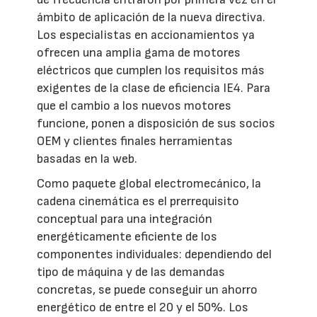
ámbito de aplicación de la nueva directiva.
Los especialistas en accionamientos ya
ofrecen una amplia gama de motores
eléctricos que cumplen los requisitos más
exigentes de la clase de eficiencia IE4. Para
que el cambio a los nuevos motores
funcione, ponen a disposición de sus socios
OEM y clientes finales herramientas
basadas en la web.
Como paquete global electromecánico, la
cadena cinemática es el prerrequisito
conceptual para una integración
energéticamente eficiente de los
componentes individuales: dependiendo del
tipo de máquina y de las demandas
concretas, se puede conseguir un ahorro
energético de entre el 20 y el 50%. Los