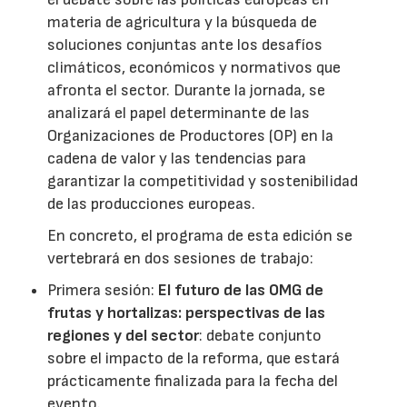
materia de agricultura y la búsqueda de
soluciones conjuntas ante los desafíos
climáticos, económicos y normativos que
afronta el sector. Durante la jornada, se
analizará el papel determinante de las
Organizaciones de Productores (OP) en la
cadena de valor y las tendencias para
garantizar la competitividad y sostenibilidad
de las producciones europeas.
En concreto, el programa de esta edición se
vertebrará en dos sesiones de trabajo:
Primera sesión:
El futuro de las OMG de
frutas y hortalizas: perspectivas de las
regiones y del sector
: debate conjunto
sobre el impacto de la reforma, que estará
prácticamente finalizada para la fecha del
evento.