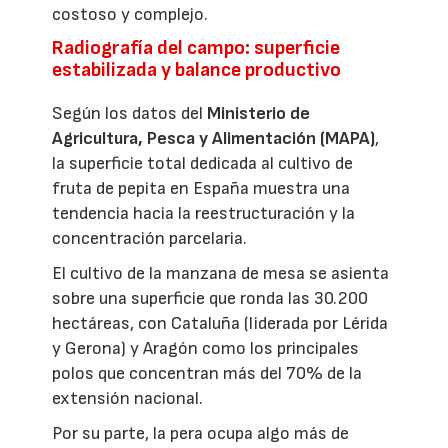
costoso y complejo.
Radiografía del campo: superficie
estabilizada y balance productivo
Según los datos del
Ministerio de
Agricultura, Pesca y Alimentación (MAPA)
,
la superficie total dedicada al cultivo de
fruta de pepita en España muestra una
tendencia hacia la reestructuración y la
concentración parcelaria.
El cultivo de la manzana de mesa se asienta
sobre una superficie que ronda las 30.200
hectáreas, con Cataluña (liderada por Lérida
y Gerona) y Aragón como los principales
polos que concentran más del 70% de la
extensión nacional.
Por su parte, la pera ocupa algo más de