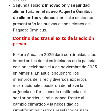
Segunda sesión:
Innovación y seguridad
alimentaria en el nuevo Paquete Ómnibus
de alimentos y piensos
: en esta sesión se
presentarán las nuevas disposiciones del
Paquete Ómnibus.
Continuidad tras el éxito de la edición
previa
El Foro Anual de 2026 dará continuidad a los
importantes debates iniciados en la pasada
edición, celebrada el 4 de noviembre de 2025
en Almería. En aquel encuentro, los
miembros de la red y diversos expertos
internacionales pusieron de relieve la
urgencia de fortalecer la resiliencia del
sector horticultural europeo frente al
cambio climático y la necesidad de
simplificar los marcos regulatorios para