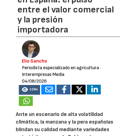
entre el valor comercial
y la presión
importadora
Elio Sancho
Periodista especializado en agricultura
·
Interempresas Media
04/08/2026
1094
Ante un escenario de alta volatilidad
climática, la manzana y la pera españolas
blindan su calidad mediante variedades