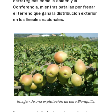
estratégicas como la Golden y la
Conferencia, mientras batallan por frenar
el terreno que gana la distribución exterior
en los lineales nacionales.
Imagen de una explotación de pera Blanquilla.