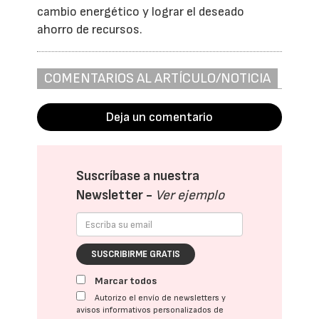
cambio energético y lograr el deseado
ahorro de recursos.
COMENTARIOS AL ARTÍCULO/NOTICIA
Deja un comentario
Suscríbase a nuestra
Newsletter -
Ver ejemplo
SUSCRIBIRME GRATIS
Marcar todos
Autorizo el envío de newsletters y
avisos informativos personalizados de