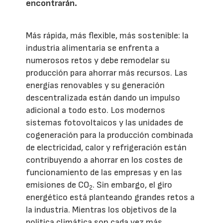
encontrarán.
Más rápida, más flexible, más sostenible: la
industria alimentaria se enfrenta a
numerosos retos y debe remodelar su
producción para ahorrar más recursos. Las
energías renovables y su generación
descentralizada están dando un impulso
adicional a todo esto. Los modernos
sistemas fotovoltaicos y las unidades de
cogeneración para la producción combinada
de electricidad, calor y refrigeración están
contribuyendo a ahorrar en los costes de
funcionamiento de las empresas y en las
emisiones de CO
. Sin embargo, el giro
2
energético está planteando grandes retos a
la industria. Mientras los objetivos de la
política climática son cada vez más