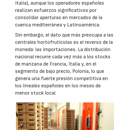
Italia), aunque los operadores españoles
realizan esfuerzos significativos por
consolidar aperturas en mercados de la
cuenca mediterránea y Latinoamérica.
Sin embargo, el dato que más preocupa a las
centrales hortofrutícolas es el reverso de la
moneda: las importaciones. La distribución
nacional recurre cada vez más a los stocks
de manzana de Francia, Italia y, en el
segmento de bajo precio, Polonia, lo que
genera una fuerte presión competitiva en
los lineales españoles en los meses de
menor stock local.