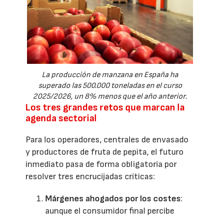
La producción de manzana en España ha
superado las 500.000 toneladas en el curso
2025/2026, un 8% menos que el año anterior.
Los tres grandes retos que marcan la
agenda sectorial
Para los operadores, centrales de envasado
y productores de fruta de pepita, el futuro
inmediato pasa de forma obligatoria por
resolver tres encrucijadas críticas:
Márgenes ahogados por los costes
:
aunque el consumidor final percibe