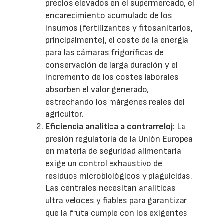
precios elevados en el supermercado, el
encarecimiento acumulado de los
insumos (fertilizantes y fitosanitarios,
principalmente), el coste de la energía
para las cámaras frigoríficas de
conservación de larga duración y el
incremento de los costes laborales
absorben el valor generado,
estrechando los márgenes reales del
agricultor.
Eficiencia analítica a contrarreloj
: La
presión regulatoria de la Unión Europea
en materia de seguridad alimentaria
exige un control exhaustivo de
residuos microbiológicos y plaguicidas.
Las centrales necesitan analíticas
ultra veloces y fiables para garantizar
que la fruta cumple con los exigentes