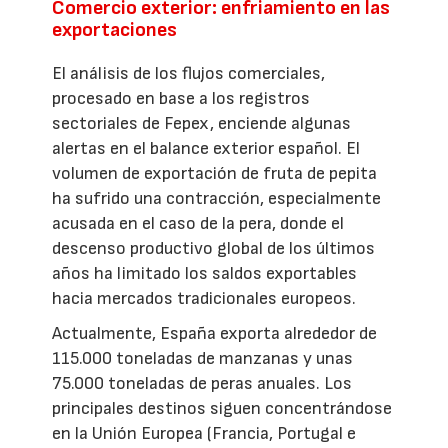
Comercio exterior: enfriamiento en las
exportaciones
El análisis de los flujos comerciales,
procesado en base a los registros
sectoriales de Fepex, enciende algunas
alertas en el balance exterior español. El
volumen de exportación de fruta de pepita
ha sufrido una contracción, especialmente
acusada en el caso de la pera, donde el
descenso productivo global de los últimos
años ha limitado los saldos exportables
hacia mercados tradicionales europeos.
Actualmente, España exporta alrededor de
115.000 toneladas de manzanas y unas
75.000 toneladas de peras anuales. Los
principales destinos siguen concentrándose
en la Unión Europea (Francia, Portugal e