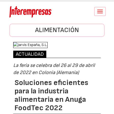
Conmutar
navegació
ALIMENTACIÓN
ACTUALIDAD
La feria se celebra del 26 al 29 de abril
de 2022 en Colonia (Alemania)
Soluciones eficientes
para la industria
alimentaria en Anuga
FoodTec 2022