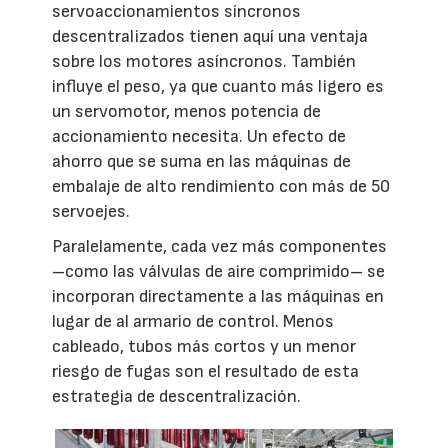
servoaccionamientos síncronos
descentralizados tienen aquí una ventaja
sobre los motores asíncronos. También
influye el peso, ya que cuanto más ligero es
un servomotor, menos potencia de
accionamiento necesita. Un efecto de
ahorro que se suma en las máquinas de
embalaje de alto rendimiento con más de 50
servoejes.
Paralelamente, cada vez más componentes
–como las válvulas de aire comprimido– se
incorporan directamente a las máquinas en
lugar de al armario de control. Menos
cableado, tubos más cortos y un menor
riesgo de fugas son el resultado de esta
estrategia de descentralización.