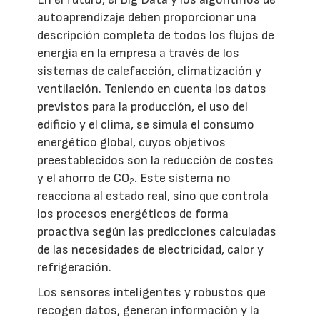
autoaprendizaje deben proporcionar una
descripción completa de todos los flujos de
energía en la empresa a través de los
sistemas de calefacción, climatización y
ventilación. Teniendo en cuenta los datos
previstos para la producción, el uso del
edificio y el clima, se simula el consumo
energético global, cuyos objetivos
preestablecidos son la reducción de costes
y el ahorro de CO
. Este sistema no
2
reacciona al estado real, sino que controla
los procesos energéticos de forma
proactiva según las predicciones calculadas
de las necesidades de electricidad, calor y
refrigeración.
Los sensores inteligentes y robustos que
recogen datos, generan información y la