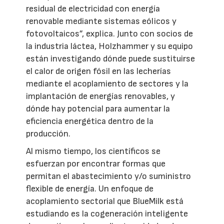
residual de electricidad con energía
renovable mediante sistemas eólicos y
fotovoltaicos”, explica. Junto con socios de
la industria láctea, Holzhammer y su equipo
están investigando dónde puede sustituirse
el calor de origen fósil en las lecherías
mediante el acoplamiento de sectores y la
implantación de energías renovables, y
dónde hay potencial para aumentar la
eficiencia energética dentro de la
producción.
Al mismo tiempo, los científicos se
esfuerzan por encontrar formas que
permitan el abastecimiento y/o suministro
flexible de energía. Un enfoque de
acoplamiento sectorial que BlueMilk está
estudiando es la cogeneración inteligente