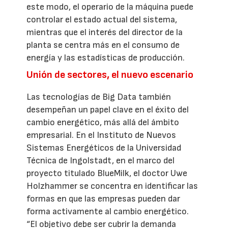
este modo, el operario de la máquina puede
controlar el estado actual del sistema,
mientras que el interés del director de la
planta se centra más en el consumo de
energía y las estadísticas de producción.
Unión de sectores, el nuevo escenario
Las tecnologías de Big Data también
desempeñan un papel clave en el éxito del
cambio energético, más allá del ámbito
empresarial. En el Instituto de Nuevos
Sistemas Energéticos de la Universidad
Técnica de Ingolstadt, en el marco del
proyecto titulado BlueMilk, el doctor Uwe
Holzhammer se concentra en identificar las
formas en que las empresas pueden dar
forma activamente al cambio energético.
“El objetivo debe ser cubrir la demanda