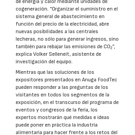
de energía y calor mediante unidades de
cogeneración. “Organizar el suministro en el
sistema general de abastecimiento en
función del precio de la electricidad, abre
nuevas posibilidades a las centrales
lecheras, no sólo para generar ingresos, sino
también para rebajar las emisiones de CO
”,
2
explica Volker Selleneit, asistente de
investigación del equipo.
Mientras que las soluciones de los
expositores presentados en Anuga FoodTec
pueden responder a las preguntas de los
visitantes en todos los segmentos de la
exposición, en el transcurso del programa de
eventos y congresos de la feria, los
expertos mostrarán qué medidas e ideas
puede poner en práctica la industria
alimentaria para hacer frente a los retos del