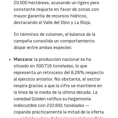
20.500 hectáreas, acusando un ligero pero
constante reajuste en favor de zonas con
mayor garantía de recursos hídricos,
destacando el Valle del Ebro y La Rioja.
En términos de volumen, el balance de la
campaña consolida un comportamiento
dispar entre ambas especies:
Manzana
: la producción nacional se ha
situado en 500.716 toneladas, lo que
representa un retroceso del 8,26% respecto
al ejercicio anterior. No obstante, el sector
respira gracias a que la cifra se mantiene en
la línea de la media de la última década. La
variedad Golden ratifica su hegemonía
indiscutible con 232.691 toneladas —
copando prácticamente la mitad de la oferta