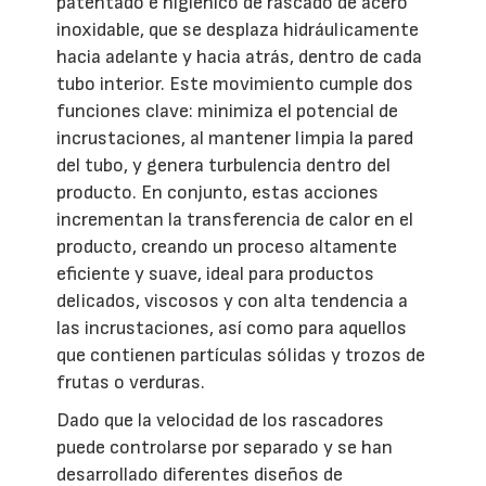
patentado e higiénico de rascado de acero
inoxidable, que se desplaza hidráulicamente
hacia adelante y hacia atrás, dentro de cada
tubo interior. Este movimiento cumple dos
funciones clave: minimiza el potencial de
incrustaciones, al mantener limpia la pared
del tubo, y genera turbulencia dentro del
producto. En conjunto, estas acciones
incrementan la transferencia de calor en el
producto, creando un proceso altamente
eficiente y suave, ideal para productos
delicados, viscosos y con alta tendencia a
las incrustaciones, así como para aquellos
que contienen partículas sólidas y trozos de
frutas o verduras.
Dado que la velocidad de los rascadores
puede controlarse por separado y se han
desarrollado diferentes diseños de