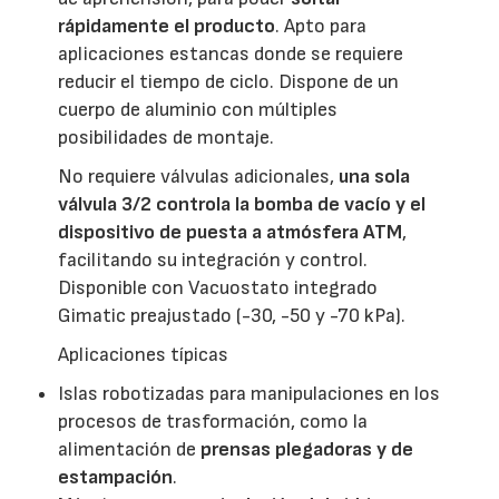
rápidamente el producto
. Apto para
aplicaciones estancas donde se requiere
reducir el tiempo de ciclo. Dispone de un
cuerpo de aluminio con múltiples
posibilidades de montaje.
No requiere válvulas adicionales,
una sola
válvula 3/2 controla la bomba de vacío y el
dispositivo de puesta a atmósfera ATM
,
facilitando su integración y control.
Disponible con Vacuostato integrado
Gimatic preajustado (-30, -50 y -70 kPa).
Aplicaciones típicas
Islas robotizadas para manipulaciones en los
procesos de trasformación, como la
alimentación de
prensas plegadoras y de
estampación
.