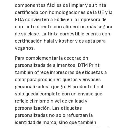
componentes fáciles de limpiar y su tinta
certificada con homologaciones de la UE y la
FDA convierten a Eddie en la impresora de
contacto directo con alimentos más segura
de su clase. La tinta comestible cuenta con
certificación halal y kosher y es apta para
veganos.
Para complementar la decoración
personalizada de alimentos, DTM Print
también ofrece impresoras de etiquetas a
color para producir etiquetas y envases
personalizados a juego. El producto final
solo queda completo con un envase que
refleje el mismo nivel de calidad y
personalización. Las etiquetas
personalizadas no solo refuerzan la
identidad de marca, sino que también