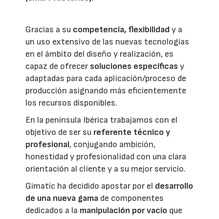
Gracias a su
competencia, flexibilidad
y a
un uso extensivo de las nuevas tecnologías
en el ámbito del diseño y realización, es
capaz de ofrecer
soluciones específicas
y
adaptadas para cada aplicación/proceso de
producción asignando más eficientemente
los recursos disponibles.
En la península Ibérica trabajamos con el
objetivo de ser su
referente técnico y
profesional
, conjugando ambición,
honestidad y profesionalidad con una clara
orientación al cliente y a su mejor servicio.
Gimatic ha decidido apostar por el
desarrollo
de una nueva gama
de componentes
dedicados a la
manipulación por vacío
que