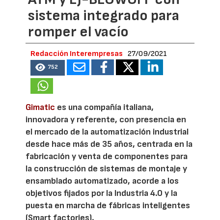
sistema integrado para
romper el vacío
Redacción Interempresas
27/09/2021
752
Gimatic
es una compañía italiana,
innovadora y referente, con presencia en
el mercado de la automatización industrial
desde hace más de 35 años, centrada en la
fabricación y venta de componentes para
la construcción de sistemas de montaje y
ensamblado automatizado, acorde a los
objetivos fijados por la Industria 4.0 y la
puesta en marcha de fábricas inteligentes
(Smart factories).