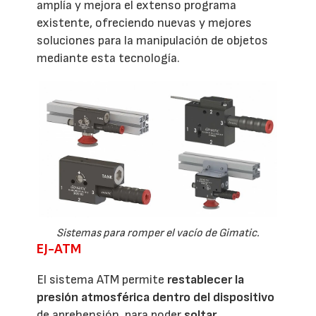
amplía y mejora el extenso programa
existente, ofreciendo nuevas y mejores
soluciones para la manipulación de objetos
mediante esta tecnología.
Sistemas para romper el vacío de Gimatic.
EJ-ATM
El sistema ATM permite
restablecer la
presión atmosférica dentro del dispositivo
de aprehensión, para poder
soltar