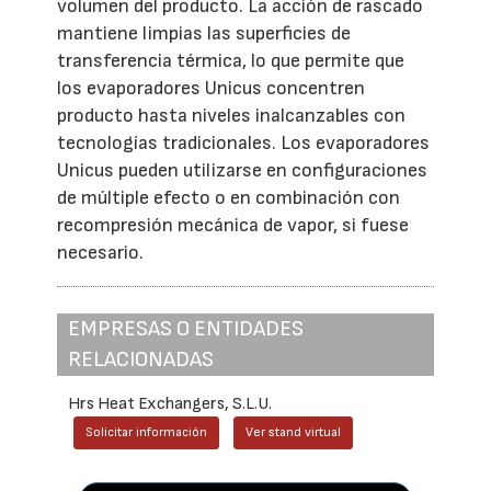
volumen del producto. La acción de rascado
mantiene limpias las superficies de
transferencia térmica, lo que permite que
los evaporadores Unicus concentren
producto hasta niveles inalcanzables con
tecnologías tradicionales. Los evaporadores
Unicus pueden utilizarse en configuraciones
de múltiple efecto o en combinación con
recompresión mecánica de vapor, si fuese
necesario.
EMPRESAS O ENTIDADES
RELACIONADAS
Hrs Heat Exchangers, S.L.U.
Solicitar información
Ver stand virtual