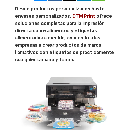
Desde productos personalizados hasta
envases personalizados,
DTM Print
ofrece
soluciones completas para la impresión
directa sobre alimentos y etiquetas
alimentarias a medida, ayudando a las
empresas a crear productos de marca
llamativos con etiquetas de prácticamente
cualquier tamaño y forma.