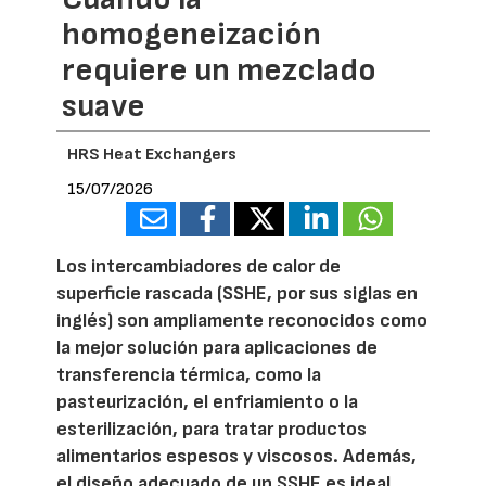
homogeneización
requiere un mezclado
suave
HRS Heat Exchangers
15/07/2026
Los intercambiadores de calor de
superficie rascada (SSHE, por sus siglas en
inglés) son ampliamente reconocidos como
la mejor solución para aplicaciones de
transferencia térmica, como la
pasteurización, el enfriamiento o la
esterilización, para tratar productos
alimentarios espesos y viscosos. Además,
el diseño adecuado de un SSHE es ideal