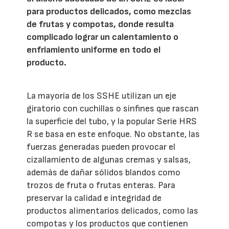
para productos delicados, como mezclas
de frutas y compotas, donde resulta
complicado lograr un calentamiento o
enfriamiento uniforme en todo el
producto.
La mayoría de los SSHE utilizan un eje
giratorio con cuchillas o sinfines que rascan
la superficie del tubo, y la popular Serie HRS
R se basa en este enfoque. No obstante, las
fuerzas generadas pueden provocar el
cizallamiento de algunas cremas y salsas,
además de dañar sólidos blandos como
trozos de fruta o frutas enteras. Para
preservar la calidad e integridad de
productos alimentarios delicados, como las
compotas y los productos que contienen