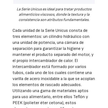
La Serie Unicus es ideal para tratar productos
alimenticios viscosos, donde la textura y la
consistencia son atributos fundamentales.
Cada unidad de la Serie Unicus consta de
tres elementos: un cilindro hidráulico con
una unidad de potencia, una cámara de
separación para garantizar la higiene y
mantener el producto separado del motor, y
el propio intercambiador de calor. El
intercambiador está formado por varios
tubos, cada uno de los cuales contiene una
varilla de acero inoxidable a la que se acoplan
los elementos de rascado adecuados.
Utilizando una gama de materiales aptos
para uso alimentario, entre ellos Teflón y
PEEK (polieter éter cetona), estos