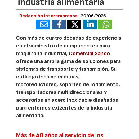
industria alimentaria
Redacción Interempresas
30/06/2026
Con más de cuatro décadas de experiencia
en el suministro de componentes para
maquinaria industrial,
Comercial Sanco
ofrece una amplia gama de soluciones para
sistemas de transporte y transmisión. Su
catálogo incluye cadenas,
motoreductores, soportes de rodamiento,
transportadores multidireccionales y
accesorios en acero inoxidable diseñados
para entornos exigentes de la industria
alimentaria.
Más de 40 años al servicio de los