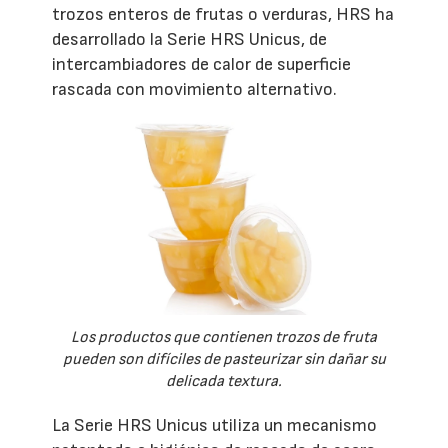
trozos enteros de frutas o verduras, HRS ha
desarrollado la Serie HRS Unicus, de
intercambiadores de calor de superficie
rascada con movimiento alternativo.
Los productos que contienen trozos de fruta
pueden son difíciles de pasteurizar sin dañar su
delicada textura.
La Serie HRS Unicus utiliza un mecanismo