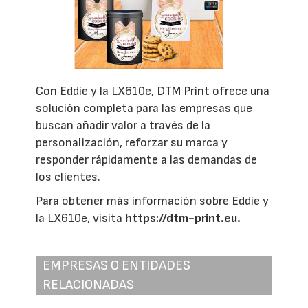
Con Eddie y la LX610e, DTM Print ofrece una
solución completa para las empresas que
buscan añadir valor a través de la
personalización, reforzar su marca y
responder rápidamente a las demandas de
los clientes.
Para obtener más información sobre Eddie y
la LX610e, visita
https://dtm-print.eu.
EMPRESAS O ENTIDADES
RELACIONADAS