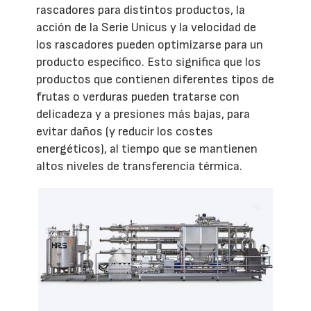
rascadores para distintos productos, la
acción de la Serie Unicus y la velocidad de
los rascadores pueden optimizarse para un
producto específico. Esto significa que los
productos que contienen diferentes tipos de
frutas o verduras pueden tratarse con
delicadeza y a presiones más bajas, para
evitar daños (y reducir los costes
energéticos), al tiempo que se mantienen
altos niveles de transferencia térmica.