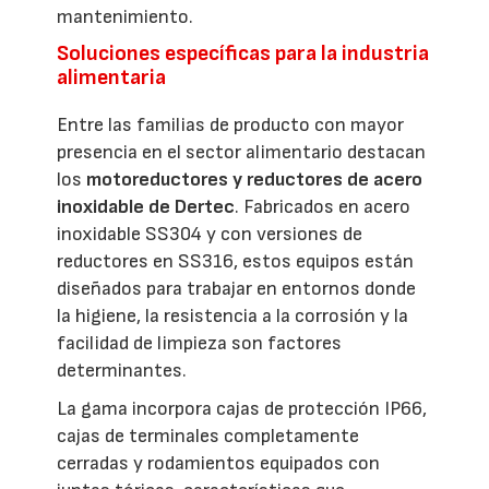
mantenimiento.
Soluciones específicas para la industria
alimentaria
Entre las familias de producto con mayor
presencia en el sector alimentario destacan
los
motoreductores y reductores de acero
inoxidable de Dertec
. Fabricados en acero
inoxidable SS304 y con versiones de
reductores en SS316, estos equipos están
diseñados para trabajar en entornos donde
la higiene, la resistencia a la corrosión y la
facilidad de limpieza son factores
determinantes.
La gama incorpora cajas de protección IP66,
cajas de terminales completamente
cerradas y rodamientos equipados con