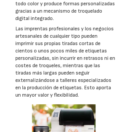
todo color y produce formas personalizadas
gracias a un mecanismo de troquelado
digital integrado.
Las imprentas profesionales y los negocios
artesanales de cualquier tipo pueden
imprimir sus propias tiradas cortas de
cientos o unos pocos miles de etiquetas
personalizadas, sin incurrir en retrasos ni en
costes de troqueles, mientras que las
tiradas más largas pueden seguir
externalizándose a talleres especializados
en la producción de etiquetas. Esto aporta
un mayor valor y flexibilidad.