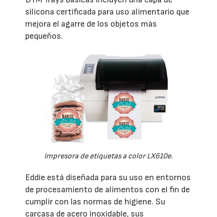
silicona certificada para uso alimentario que
mejora el agarre de los objetos más
pequeños.
Impresora de etiquetas a color LX610e.
Eddie está diseñada para su uso en entornos
de procesamiento de alimentos con el fin de
cumplir con las normas de higiene. Su
carcasa de acero inoxidable, sus