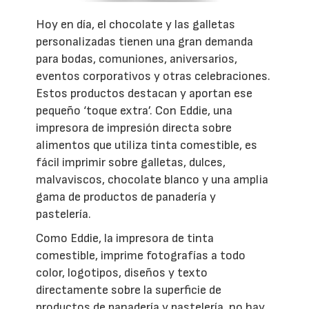
Hoy en día, el chocolate y las galletas
personalizadas tienen una gran demanda
para bodas, comuniones, aniversarios,
eventos corporativos y otras celebraciones.
Estos productos destacan y aportan ese
pequeño ‘toque extra’. Con Eddie, una
impresora de impresión directa sobre
alimentos que utiliza tinta comestible, es
fácil imprimir sobre galletas, dulces,
malvaviscos, chocolate blanco y una amplia
gama de productos de panadería y
pastelería.
Como Eddie, la impresora de tinta
comestible, imprime fotografías a todo
color, logotipos, diseños y texto
directamente sobre la superficie de
productos de panadería y pastelería, no hay