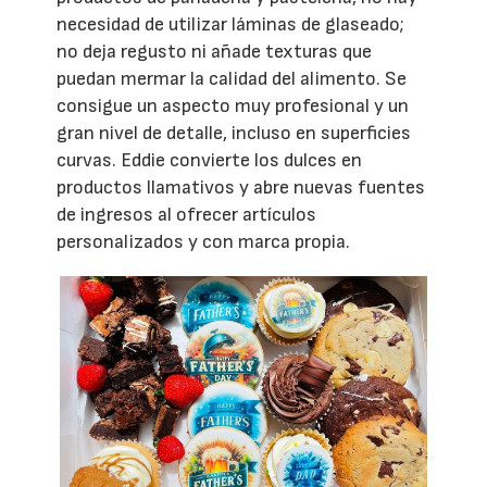
necesidad de utilizar láminas de glaseado;
no deja regusto ni añade texturas que
puedan mermar la calidad del alimento. Se
consigue un aspecto muy profesional y un
gran nivel de detalle, incluso en superficies
curvas. Eddie convierte los dulces en
productos llamativos y abre nuevas fuentes
de ingresos al ofrecer artículos
personalizados y con marca propia.