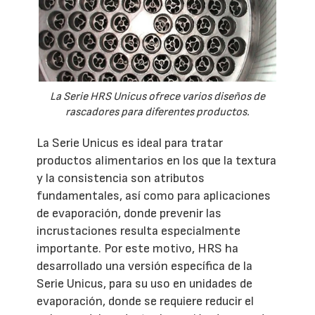
La Serie HRS Unicus ofrece varios diseños de
rascadores para diferentes productos.
La Serie Unicus es ideal para tratar
productos alimentarios en los que la textura
y la consistencia son atributos
fundamentales, así como para aplicaciones
de evaporación, donde prevenir las
incrustaciones resulta especialmente
importante. Por este motivo, HRS ha
desarrollado una versión específica de la
Serie Unicus, para su uso en unidades de
evaporación, donde se requiere reducir el