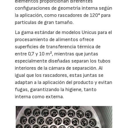
elementos proporcionan diferentes
configuraciones de geometría interna según
la aplicación, como rascadores de 120° para
partículas de gran tamaño.
La gama estándar de modelos Unicus para el
procesamiento de alimentos ofrece
superficies de transferencia térmica de
entre 0,7 y 10 m², mientras que juntas
especialmente diseñadas separan los tubos
interiores de la cámara de separación. Al
igual que los rascadores, estas juntas se
adaptan a la aplicación del producto y evitan
fugas, garantizando la higiene, tanto
interna como externa.