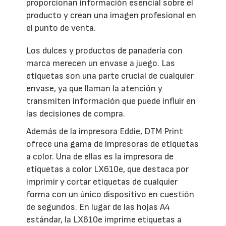
proporcionan información esencial sobre el
producto y crean una imagen profesional en
el punto de venta.
Los dulces y productos de panadería con
marca merecen un envase a juego. Las
etiquetas son una parte crucial de cualquier
envase, ya que llaman la atención y
transmiten información que puede influir en
las decisiones de compra.
Además de la impresora Eddie, DTM Print
ofrece una gama de impresoras de etiquetas
a color. Una de ellas es la impresora de
etiquetas a color LX610e, que destaca por
imprimir y cortar etiquetas de cualquier
forma con un único dispositivo en cuestión
de segundos. En lugar de las hojas A4
estándar, la LX610e imprime etiquetas a