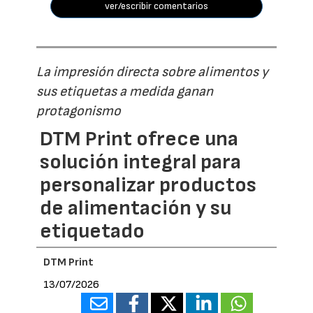
ver/escribir comentarios
La impresión directa sobre alimentos y
sus etiquetas a medida ganan
protagonismo
DTM Print ofrece una
solución integral para
personalizar productos
de alimentación y su
etiquetado
DTM Print
13/07/2026