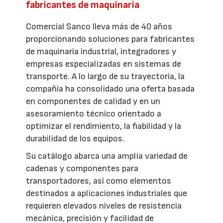
fabricantes de maquinaria
Comercial Sanco lleva más de 40 años
proporcionando soluciones para fabricantes
de maquinaria industrial, integradores y
empresas especializadas en sistemas de
transporte. A lo largo de su trayectoria, la
compañía ha consolidado una oferta basada
en componentes de calidad y en un
asesoramiento técnico orientado a
optimizar el rendimiento, la fiabilidad y la
durabilidad de los equipos.
Su catálogo abarca una amplia variedad de
cadenas y componentes para
transportadores, así como elementos
destinados a aplicaciones industriales que
requieren elevados niveles de resistencia
mecánica, precisión y facilidad de