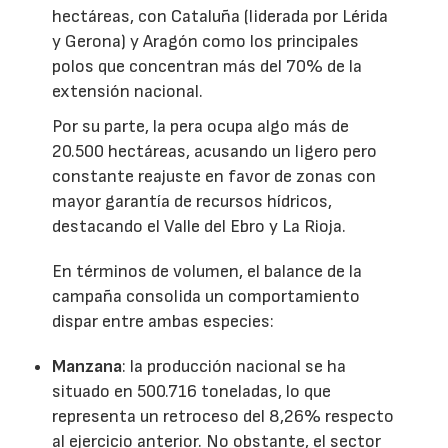
hectáreas, con Cataluña (liderada por Lérida
y Gerona) y Aragón como los principales
polos que concentran más del 70% de la
extensión nacional.
Por su parte, la pera ocupa algo más de
20.500 hectáreas, acusando un ligero pero
constante reajuste en favor de zonas con
mayor garantía de recursos hídricos,
destacando el Valle del Ebro y La Rioja.
En términos de volumen, el balance de la
campaña consolida un comportamiento
dispar entre ambas especies:
Manzana
: la producción nacional se ha
situado en 500.716 toneladas, lo que
representa un retroceso del 8,26% respecto
al ejercicio anterior. No obstante, el sector