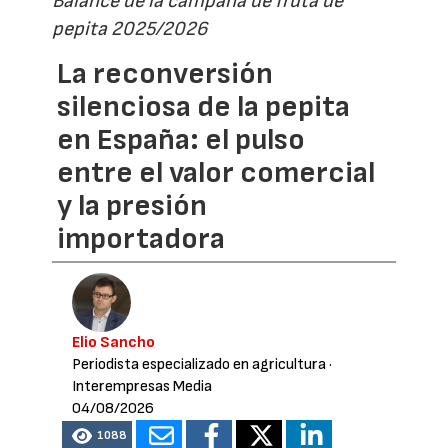
Balance de la campaña de fruta de
pepita 2025/2026
La reconversión
silenciosa de la pepita
en España: el pulso
entre el valor comercial
y la presión
importadora
Elio Sancho
Periodista especializado en agricultura
·
Interempresas Media
04/08/2026
1088