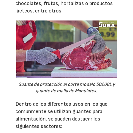
chocolates, frutas, hortalizas o productos
lácteos, entre otros.
Guante de protección al corte modelo 5020BL y
guante de malla de Manulatex.
Dentro de los diferentes usos en los que
comúnmente se utilizan guantes para
alimentación, se pueden destacar los
siguientes sectores: