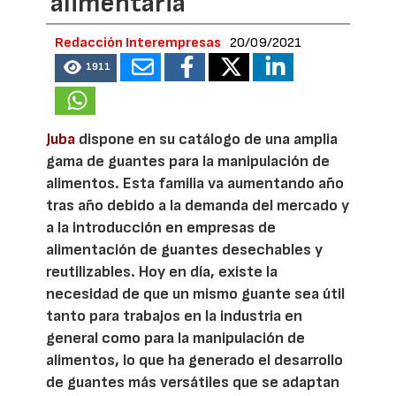
alimentaria
Redacción Interempresas
20/09/2021
1911
Juba
dispone en su catálogo de una amplia
gama de guantes para la manipulación de
alimentos. Esta familia va aumentando año
tras año debido a la demanda del mercado y
a la introducción en empresas de
alimentación de guantes desechables y
reutilizables. Hoy en día, existe la
necesidad de que un mismo guante sea útil
tanto para trabajos en la industria en
general como para la manipulación de
alimentos, lo que ha generado el desarrollo
de guantes más versátiles que se adaptan