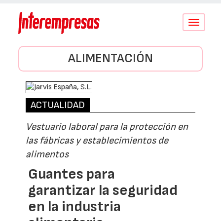
Conmutar
navegació
ALIMENTACIÓN
ACTUALIDAD
Vestuario laboral para la protección en
las fábricas y establecimientos de
alimentos
Guantes para
garantizar la seguridad
en la industria