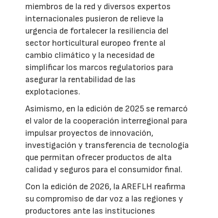
miembros de la red y diversos expertos
internacionales pusieron de relieve la
urgencia de fortalecer la resiliencia del
sector horticultural europeo frente al
cambio climático y la necesidad de
simplificar los marcos regulatorios para
asegurar la rentabilidad de las
explotaciones.
Asimismo, en la edición de 2025 se remarcó
el valor de la cooperación interregional para
impulsar proyectos de innovación,
investigación y transferencia de tecnología
que permitan ofrecer productos de alta
calidad y seguros para el consumidor final.
Con la edición de 2026, la AREFLH reafirma
su compromiso de dar voz a las regiones y
productores ante las instituciones