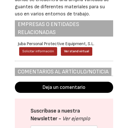
guantes de diferentes materiales para su
uso en varios entornos de trabajo.
EMPRESAS O ENTIDADES
RELACIONADAS
Juba Personal Protective Equipment, S.L.
Solicitar información
Ver stand virtual
COMENTARIOS AL ARTÍCULO/NOTICIA
Deja un comentario
Suscríbase a nuestra
Newsletter -
Ver ejemplo