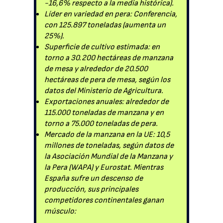
-16,6% respecto a la media histórica).
Líder en variedad en pera: Conferencia,
con 125.897 toneladas (aumenta un
25%).
Superficie de cultivo estimada: en
torno a 30.200 hectáreas de manzana
de mesa y alrededor de 20.500
hectáreas de pera de mesa, según los
datos del Ministerio de Agricultura.
Exportaciones anuales: alrededor de
115.000 toneladas de manzana y en
torno a 75.000 toneladas de pera.
Mercado de la manzana en la UE: 10,5
millones de toneladas, según datos de
la Asociación Mundial de la Manzana y
la Pera (WAPA) y Eurostat. Mientras
España sufre un descenso de
producción, sus principales
competidores continentales ganan
músculo: