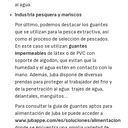
al agua.
Industria pesquera y mariscos
Por último, podemos destacar los guantes
que se utilizan para la pesca extractiva, así
como el proceso de selección de pescados.
En este caso se utilizan
guantes
impermeables
de látex o de PVC con
soporte de algodón, que evitan que la
humedad y el agua estén en contacto con la
mano. Además, Juba dispone de diversas
prendas para proteger al trabajador del frío y
de la penetración al agua: trajes de agua,
delantales, manguitos…
Para consultar la guía de guantes aptos para
alimentación de Juba se puede acceder a
www.jubappe.com/es/soluciones/alimentacion
donde se encuentra una amplia variedad de