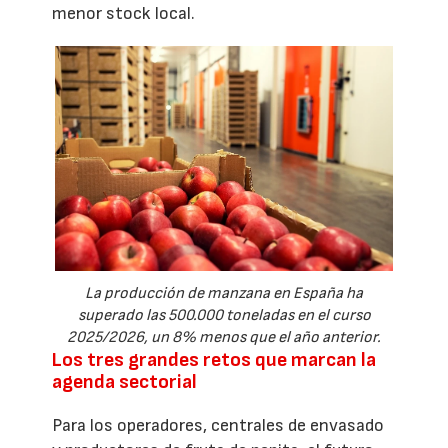
menor stock local.
La producción de manzana en España ha
superado las 500.000 toneladas en el curso
2025/2026, un 8% menos que el año anterior.
Los tres grandes retos que marcan la
agenda sectorial
Para los operadores, centrales de envasado