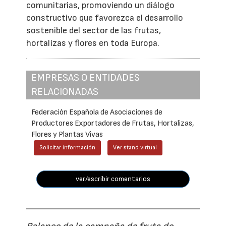
comunitarias, promoviendo un diálogo
constructivo que favorezca el desarrollo
sostenible del sector de las frutas,
hortalizas y flores en toda Europa.
EMPRESAS O ENTIDADES
RELACIONADAS
Federación Española de Asociaciones de
Productores Exportadores de Frutas, Hortalizas,
Flores y Plantas Vivas
Solicitar información
Ver stand virtual
ver/escribir comentarios