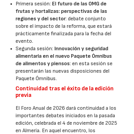
Primera sesión:
El futuro de las OMG de
frutas y hortalizas: perspectivas de las
regiones y del sector
: debate conjunto
sobre el impacto de la reforma, que estará
prácticamente finalizada para la fecha del
evento.
Segunda sesión:
Innovación y seguridad
alimentaria en el nuevo Paquete Ómnibus
de alimentos y piensos
: en esta sesión se
presentarán las nuevas disposiciones del
Paquete Ómnibus.
Continuidad tras el éxito de la edición
previa
El Foro Anual de 2026 dará continuidad a los
importantes debates iniciados en la pasada
edición, celebrada el 4 de noviembre de 2025
en Almería. En aquel encuentro, los