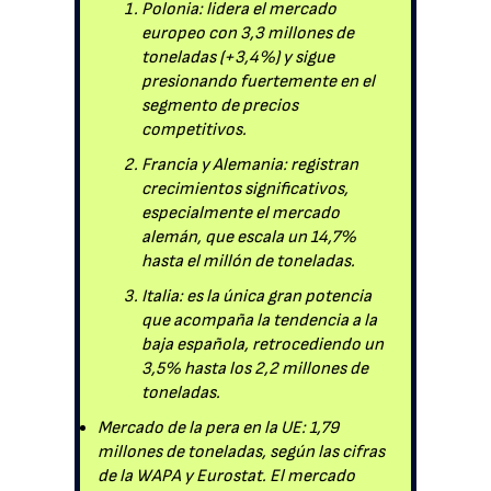
Polonia: lidera el mercado
europeo con 3,3 millones de
toneladas (+3,4%) y sigue
presionando fuertemente en el
segmento de precios
competitivos.
Francia y Alemania: registran
crecimientos significativos,
especialmente el mercado
alemán, que escala un 14,7%
hasta el millón de toneladas.
Italia: es la única gran potencia
que acompaña la tendencia a la
baja española, retrocediendo un
3,5% hasta los 2,2 millones de
toneladas.
Mercado de la pera en la UE: 1,79
millones de toneladas, según las cifras
de la WAPA y Eurostat. El mercado