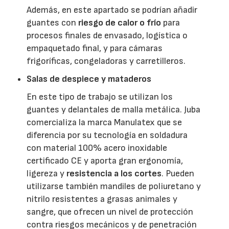
Además, en este apartado se podrían añadir
guantes con
riesgo de calor o frío
para
procesos finales de envasado, logística o
empaquetado final, y para cámaras
frigoríficas, congeladoras y carretilleros.
Salas de despiece y mataderos
En este tipo de trabajo se utilizan los
guantes y delantales de malla metálica. Juba
comercializa la marca Manulatex que se
diferencia por su tecnología en soldadura
con material 100% acero inoxidable
certificado CE y aporta gran ergonomía,
ligereza y
resistencia a los cortes
. Pueden
utilizarse también mandiles de poliuretano y
nitrilo resistentes a grasas animales y
sangre, que ofrecen un nivel de protección
contra riesgos mecánicos y de penetración