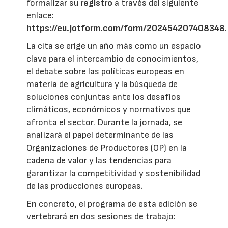
formalizar su
registro
a través del siguiente
enlace:
https://eu.jotform.com/form/202454207408348
.
La cita se erige un año más como un espacio
clave para el intercambio de conocimientos,
el debate sobre las políticas europeas en
materia de agricultura y la búsqueda de
soluciones conjuntas ante los desafíos
climáticos, económicos y normativos que
afronta el sector. Durante la jornada, se
analizará el papel determinante de las
Organizaciones de Productores (OP) en la
cadena de valor y las tendencias para
garantizar la competitividad y sostenibilidad
de las producciones europeas.
En concreto, el programa de esta edición se
vertebrará en dos sesiones de trabajo: