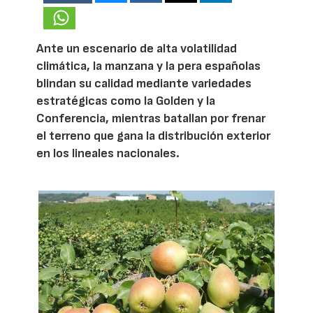
Ante un escenario de alta volatilidad
climática, la manzana y la pera españolas
blindan su calidad mediante variedades
estratégicas como la Golden y la
Conferencia, mientras batallan por frenar
el terreno que gana la distribución exterior
en los lineales nacionales.