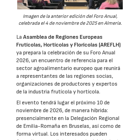
Imagen de la anterior edición del Foro Anual,
celebrada el 4 de noviembre de 2025 en Almería.
La
Asamblea de Regiones Europeas
Frutícolas, Hortícolas y Florícolas (AREFLH)
ya prepara la celebración de su Foro Anual
2026, un encuentro de referencia para el
sector agroalimentario europeo que reunirá
a representantes de las regiones socias,
organizaciones de productores y expertos
de la industria frutícola y hortícola.
El evento tendrá lugar el próximo 10 de
noviembre de 2026, de manera híbrida:
presencialmente en la Delegación Regional
de Emilia-Romaña en Bruselas, así como de
forma virtual. Los interesados pueden