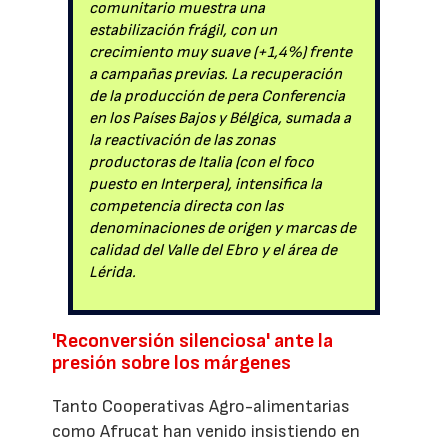
comunitario muestra una
estabilización frágil, con un
crecimiento muy suave (+1,4%) frente
a campañas previas. La recuperación
de la producción de pera Conferencia
en los Países Bajos y Bélgica, sumada a
la reactivación de las zonas
productoras de Italia (con el foco
puesto en Interpera), intensifica la
competencia directa con las
denominaciones de origen y marcas de
calidad del Valle del Ebro y el área de
Lérida.
'Reconversión silenciosa' ante la
presión sobre los márgenes
Tanto Cooperativas Agro-alimentarias
como Afrucat han venido insistiendo en