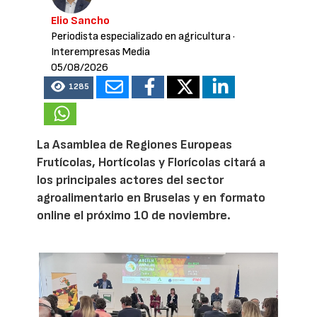
Elio Sancho
Periodista especializado en agricultura
·
Interempresas Media
05/08/2026
1285
La Asamblea de Regiones Europeas
Frutícolas, Hortícolas y Florícolas citará a
los principales actores del sector
agroalimentario en Bruselas y en formato
online el próximo 10 de noviembre.