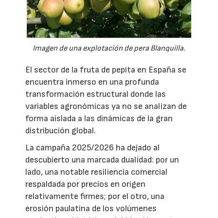
Imagen de una explotación de pera Blanquilla.
El sector de la fruta de pepita en España se
encuentra inmerso en una profunda
transformación estructural donde las
variables agronómicas ya no se analizan de
forma aislada a las dinámicas de la gran
distribución global.
La campaña 2025/2026 ha dejado al
descubierto una marcada dualidad: por un
lado, una notable resiliencia comercial
respaldada por precios en origen
relativamente firmes; por el otro, una
erosión paulatina de los volúmenes