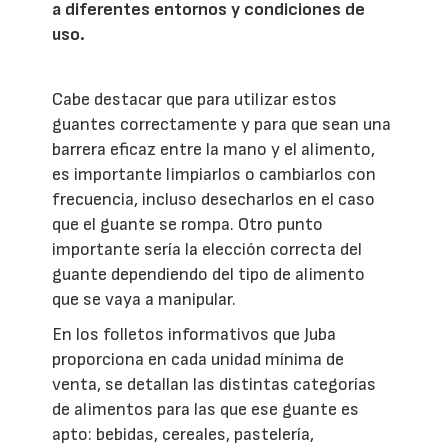
a diferentes entornos y condiciones de
uso.
Cabe destacar que para utilizar estos
guantes correctamente y para que sean una
barrera eficaz entre la mano y el alimento,
es importante limpiarlos o cambiarlos con
frecuencia, incluso desecharlos en el caso
que el guante se rompa. Otro punto
importante sería la elección correcta del
guante dependiendo del tipo de alimento
que se vaya a manipular.
En los folletos informativos que Juba
proporciona en cada unidad mínima de
venta, se detallan las distintas categorías
de alimentos para las que ese guante es
apto: bebidas, cereales, pastelería,