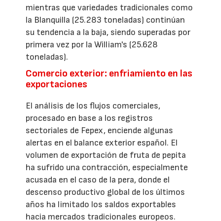
mientras que variedades tradicionales como
la Blanquilla (25.283 toneladas) continúan
su tendencia a la baja, siendo superadas por
primera vez por la William's (25.628
toneladas).
Comercio exterior: enfriamiento en las
exportaciones
El análisis de los flujos comerciales,
procesado en base a los registros
sectoriales de Fepex, enciende algunas
alertas en el balance exterior español. El
volumen de exportación de fruta de pepita
ha sufrido una contracción, especialmente
acusada en el caso de la pera, donde el
descenso productivo global de los últimos
años ha limitado los saldos exportables
hacia mercados tradicionales europeos.