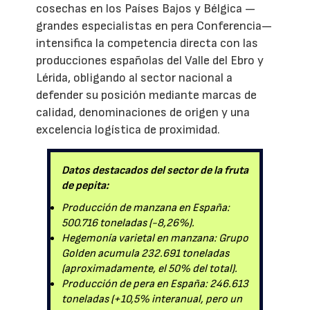
cosechas en los Países Bajos y Bélgica —
grandes especialistas en pera Conferencia—
intensifica la competencia directa con las
producciones españolas del Valle del Ebro y
Lérida, obligando al sector nacional a
defender su posición mediante marcas de
calidad, denominaciones de origen y una
excelencia logística de proximidad.
Datos destacados del sector de la fruta
de pepita:
Producción de manzana en España:
500.716 toneladas (-8,26%).
Hegemonía varietal en manzana: Grupo
Golden acumula 232.691 toneladas
(aproximadamente, el 50% del total).
Producción de pera en España: 246.613
toneladas (+10,5% interanual, pero un