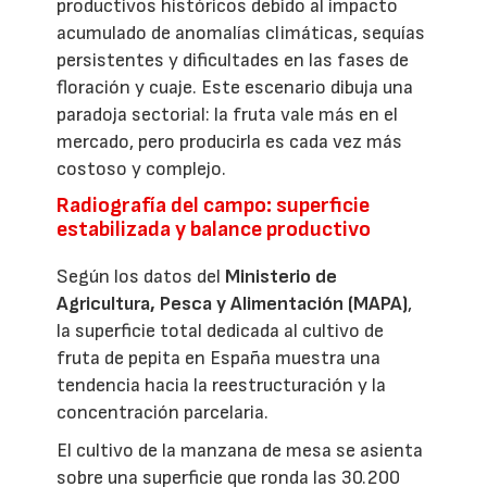
productivos históricos debido al impacto
acumulado de anomalías climáticas, sequías
persistentes y dificultades en las fases de
floración y cuaje. Este escenario dibuja una
paradoja sectorial: la fruta vale más en el
mercado, pero producirla es cada vez más
costoso y complejo.
Radiografía del campo: superficie
estabilizada y balance productivo
Según los datos del
Ministerio de
Agricultura, Pesca y Alimentación (MAPA)
,
la superficie total dedicada al cultivo de
fruta de pepita en España muestra una
tendencia hacia la reestructuración y la
concentración parcelaria.
El cultivo de la manzana de mesa se asienta
sobre una superficie que ronda las 30.200