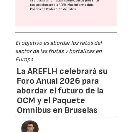
se ajusta a la normativa vigente, puede presentar
reclamación ante la
AEPD
.
Más información:
Política de Protección de Datos
El objetivo es abordar los retos del
sector de las frutas y hortalizas en
Europa
La AREFLH celebrará su
Foro Anual 2026 para
abordar el futuro de la
OCM y el Paquete
Omnibus en Bruselas