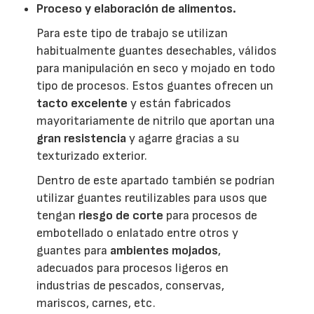
Proceso y elaboración de alimentos.
Para este tipo de trabajo se utilizan
habitualmente guantes desechables, válidos
para manipulación en seco y mojado en todo
tipo de procesos. Estos guantes ofrecen un
tacto excelente
y están fabricados
mayoritariamente de nitrilo que aportan una
gran resistencia
y agarre gracias a su
texturizado exterior.
Dentro de este apartado también se podrían
utilizar guantes reutilizables para usos que
tengan
riesgo de corte
para procesos de
embotellado o enlatado entre otros y
guantes para
ambientes mojados
,
adecuados para procesos ligeros en
industrias de pescados, conservas,
mariscos, carnes, etc.