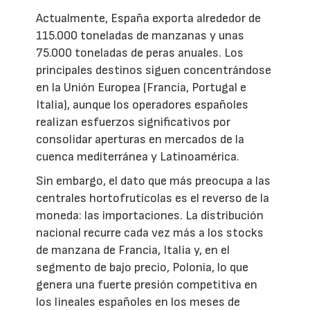
Actualmente, España exporta alrededor de
115.000 toneladas de manzanas y unas
75.000 toneladas de peras anuales. Los
principales destinos siguen concentrándose
en la Unión Europea (Francia, Portugal e
Italia), aunque los operadores españoles
realizan esfuerzos significativos por
consolidar aperturas en mercados de la
cuenca mediterránea y Latinoamérica.
Sin embargo, el dato que más preocupa a las
centrales hortofrutícolas es el reverso de la
moneda: las importaciones. La distribución
nacional recurre cada vez más a los stocks
de manzana de Francia, Italia y, en el
segmento de bajo precio, Polonia, lo que
genera una fuerte presión competitiva en
los lineales españoles en los meses de