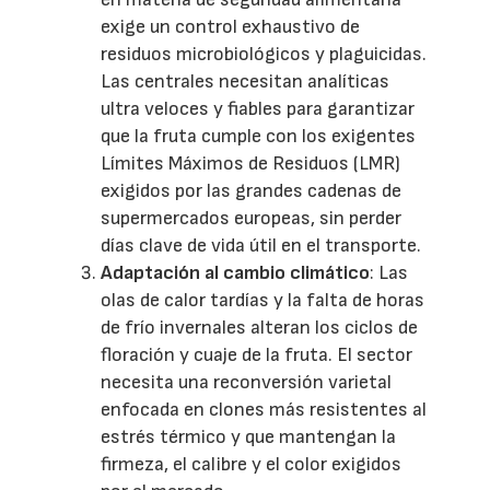
exige un control exhaustivo de
residuos microbiológicos y plaguicidas.
Las centrales necesitan analíticas
ultra veloces y fiables para garantizar
que la fruta cumple con los exigentes
Límites Máximos de Residuos (LMR)
exigidos por las grandes cadenas de
supermercados europeas, sin perder
días clave de vida útil en el transporte.
Adaptación al cambio climático
: Las
olas de calor tardías y la falta de horas
de frío invernales alteran los ciclos de
floración y cuaje de la fruta. El sector
necesita una reconversión varietal
enfocada en clones más resistentes al
estrés térmico y que mantengan la
firmeza, el calibre y el color exigidos