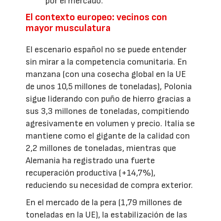
por el mercado.
El contexto europeo: vecinos con
mayor musculatura
El escenario español no se puede entender
sin mirar a la competencia comunitaria. En
manzana (con una cosecha global en la UE
de unos 10,5 millones de toneladas), Polonia
sigue liderando con puño de hierro gracias a
sus 3,3 millones de toneladas, compitiendo
agresivamente en volumen y precio. Italia se
mantiene como el gigante de la calidad con
2,2 millones de toneladas, mientras que
Alemania ha registrado una fuerte
recuperación productiva (+14,7%),
reduciendo su necesidad de compra exterior.
En el mercado de la pera (1,79 millones de
toneladas en la UE), la estabilización de las