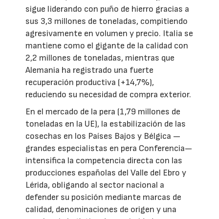
sigue liderando con puño de hierro gracias a
sus 3,3 millones de toneladas, compitiendo
agresivamente en volumen y precio. Italia se
mantiene como el gigante de la calidad con
2,2 millones de toneladas, mientras que
Alemania ha registrado una fuerte
recuperación productiva (+14,7%),
reduciendo su necesidad de compra exterior.
En el mercado de la pera (1,79 millones de
toneladas en la UE), la estabilización de las
cosechas en los Países Bajos y Bélgica —
grandes especialistas en pera Conferencia—
intensifica la competencia directa con las
producciones españolas del Valle del Ebro y
Lérida, obligando al sector nacional a
defender su posición mediante marcas de
calidad, denominaciones de origen y una