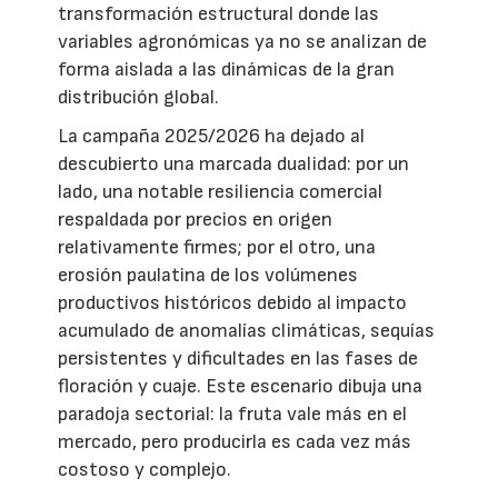
transformación estructural donde las
variables agronómicas ya no se analizan de
forma aislada a las dinámicas de la gran
distribución global.
La campaña 2025/2026 ha dejado al
descubierto una marcada dualidad: por un
lado, una notable resiliencia comercial
respaldada por precios en origen
relativamente firmes; por el otro, una
erosión paulatina de los volúmenes
productivos históricos debido al impacto
acumulado de anomalías climáticas, sequías
persistentes y dificultades en las fases de
floración y cuaje. Este escenario dibuja una
paradoja sectorial: la fruta vale más en el
mercado, pero producirla es cada vez más
costoso y complejo.