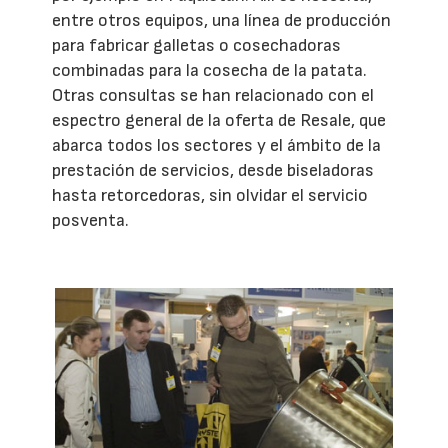
entre otros equipos, una línea de producción
para fabricar galletas o cosechadoras
combinadas para la cosecha de la patata.
Otras consultas se han relacionado con el
espectro general de la oferta de Resale, que
abarca todos los sectores y el ámbito de la
prestación de servicios, desde biseladoras
hasta retorcedoras, sin olvidar el servicio
posventa.