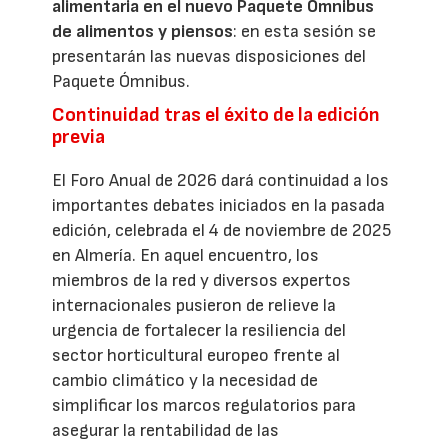
alimentaria en el nuevo Paquete Ómnibus
de alimentos y piensos
: en esta sesión se
presentarán las nuevas disposiciones del
Paquete Ómnibus.
Continuidad tras el éxito de la edición
previa
El Foro Anual de 2026 dará continuidad a los
importantes debates iniciados en la pasada
edición, celebrada el 4 de noviembre de 2025
en Almería. En aquel encuentro, los
miembros de la red y diversos expertos
internacionales pusieron de relieve la
urgencia de fortalecer la resiliencia del
sector horticultural europeo frente al
cambio climático y la necesidad de
simplificar los marcos regulatorios para
asegurar la rentabilidad de las