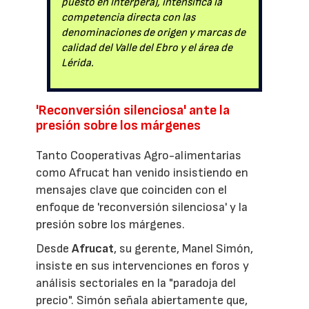
puesto en Interpera), intensifica la
competencia directa con las
denominaciones de origen y marcas de
calidad del Valle del Ebro y el área de
Lérida.
'Reconversión silenciosa' ante la
presión sobre los márgenes
Tanto Cooperativas Agro-alimentarias
como Afrucat han venido insistiendo en
mensajes clave que coinciden con el
enfoque de 'reconversión silenciosa' y la
presión sobre los márgenes.
Desde
Afrucat
, su gerente, Manel Simón,
insiste en sus intervenciones en foros y
análisis sectoriales en la "paradoja del
precio". Simón señala abiertamente que,