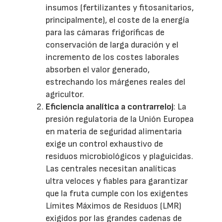
insumos (fertilizantes y fitosanitarios,
principalmente), el coste de la energía
para las cámaras frigoríficas de
conservación de larga duración y el
incremento de los costes laborales
absorben el valor generado,
estrechando los márgenes reales del
agricultor.
Eficiencia analítica a contrarreloj
: La
presión regulatoria de la Unión Europea
en materia de seguridad alimentaria
exige un control exhaustivo de
residuos microbiológicos y plaguicidas.
Las centrales necesitan analíticas
ultra veloces y fiables para garantizar
que la fruta cumple con los exigentes
Límites Máximos de Residuos (LMR)
exigidos por las grandes cadenas de