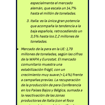
especialmente el mercado
alemán, que escala un 14,7%
hasta el millón de toneladas.
Italia: es la única gran potencia
que acompaña la tendencia a la
baja española, retrocediendo un
3,5% hasta los 2,2 millones de
toneladas.
Mercado de la pera en la UE: 1,79
millones de toneladas, según las cifras
de la WAPA y Eurostat. El mercado
comunitario muestra una
estabilización frágil, con un
crecimiento muy suave (+1,4%) frente
a campañas previas. La recuperación
de la producción de pera Conferencia
en los Países Bajos y Bélgica, sumada a
la reactivación de las zonas
productoras de Italia (con el foco