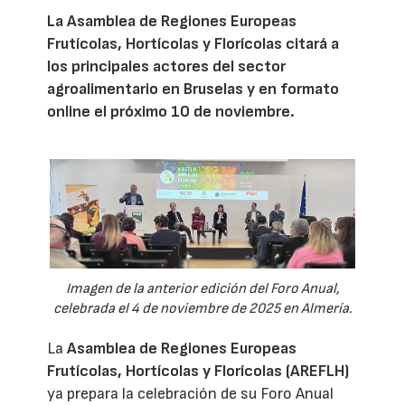
La Asamblea de Regiones Europeas
Frutícolas, Hortícolas y Florícolas citará a
los principales actores del sector
agroalimentario en Bruselas y en formato
online el próximo 10 de noviembre.
Imagen de la anterior edición del Foro Anual,
celebrada el 4 de noviembre de 2025 en Almería.
La
Asamblea de Regiones Europeas
Frutícolas, Hortícolas y Florícolas (AREFLH)
ya prepara la celebración de su Foro Anual