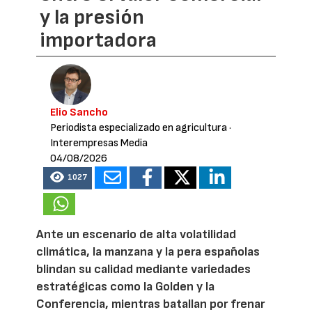
y la presión
importadora
Elio Sancho
Periodista especializado en agricultura
·
Interempresas Media
04/08/2026
1027
Ante un escenario de alta volatilidad
climática, la manzana y la pera españolas
blindan su calidad mediante variedades
estratégicas como la Golden y la
Conferencia, mientras batallan por frenar