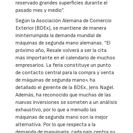
reservado grandes superficies durante el
pasado mes y medio”.
Según la Asociación Alemana de Comercio
Exterior (BDEx), se mantiene de manera
ininterrumpida la demanda mundial de
máquinas de segunda mano alemanas. “El
próximo año, Resale volverá a ser la cita
más importante en el calendario de muchos
empresarios. La feria constituye un punto
de contacto central para la compra y venta
de máquinas de segunda mano», ha
detallado el gerente de la BDEx, Jens Nagel.
Además, ha reconocido que muchas de las
nuevas inversiones se someten a un análisis
exhaustivo, por lo que a menudo las
máquinas de segunda mano son la mejor
alternativa. Por lo que respecta a la
demanda de maquinaria, cada país centra su