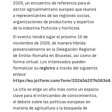
2026, un encuentro de referencia para el
sector agroalimentario europeo que reunirá
a representantes de las regiones socias,
organizaciones de productores y expertos
de la industria frutícola y hortícola.
El evento tendrá lugar el próximo 10 de
noviembre de 2026, de manera híbrida:
presencialmente en la Delegación Regional
de Emilia-Romaña en Bruselas, así como de
forma virtual. Los interesados pueden
formalizar su
registro
a través del siguiente
enlace:
https://eu.jotform.com/form/202454207408348
.
La cita se erige un año más como un espacio
clave para el intercambio de conocimientos,
el debate sobre las políticas europeas en
materia de agricultura y la búsqueda de