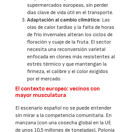
supermercados europeas, sin perder
días clave de vida útil en el transporte.
Adaptación al cambio climático
: Las
olas de calor tardías y la falta de horas
de frío invernales alteran los ciclos de
floración y cuaje de la fruta. El sector
necesita una reconversión varietal
enfocada en clones más resistentes al
estrés térmico y que mantengan la
firmeza, el calibre y el color exigidos
por el mercado.
El contexto europeo: vecinos con
mayor musculatura
El escenario español no se puede entender
sin mirar a la competencia comunitaria. En
manzana (con una cosecha global en la UE
de unos 10,5 millones de toneladas), Polonia