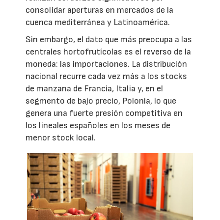
consolidar aperturas en mercados de la
cuenca mediterránea y Latinoamérica.
Sin embargo, el dato que más preocupa a las
centrales hortofrutícolas es el reverso de la
moneda: las importaciones. La distribución
nacional recurre cada vez más a los stocks
de manzana de Francia, Italia y, en el
segmento de bajo precio, Polonia, lo que
genera una fuerte presión competitiva en
los lineales españoles en los meses de
menor stock local.