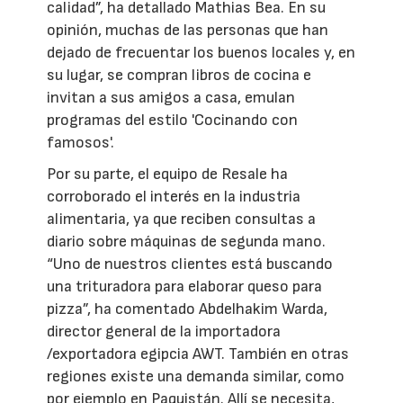
calidad”, ha detallado Mathias Bea. En su
opinión, muchas de las personas que han
dejado de frecuentar los buenos locales y, en
su lugar, se compran libros de cocina e
invitan a sus amigos a casa, emulan
programas del estilo 'Cocinando con
famosos'.
Por su parte, el equipo de Resale ha
corroborado el interés en la industria
alimentaria, ya que reciben consultas a
diario sobre máquinas de segunda mano.
“Uno de nuestros clientes está buscando
una trituradora para elaborar queso para
pizza”, ha comentado Abdelhakim Warda,
director general de la importadora
/exportadora egipcia AWT. También en otras
regiones existe una demanda similar, como
por ejemplo en Paquistán. Allí se necesita,