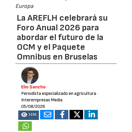
Europa
La AREFLH celebrará su
Foro Anual 2026 para
abordar el futuro de la
OCM y el Paquete
Omnibus en Bruselas
Elio Sancho
Periodista especializado en agricultura
·
Interempresas Media
05/08/2026
1191