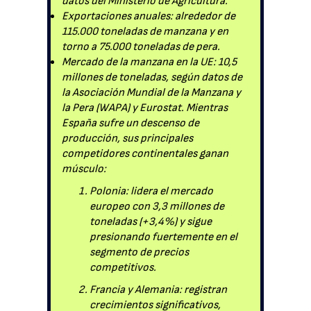
datos del Ministerio de Agricultura.
Exportaciones anuales: alrededor de
115.000 toneladas de manzana y en
torno a 75.000 toneladas de pera.
Mercado de la manzana en la UE: 10,5
millones de toneladas, según datos de
la Asociación Mundial de la Manzana y
la Pera (WAPA) y Eurostat. Mientras
España sufre un descenso de
producción, sus principales
competidores continentales ganan
músculo:
Polonia: lidera el mercado
europeo con 3,3 millones de
toneladas (+3,4%) y sigue
presionando fuertemente en el
segmento de precios
competitivos.
Francia y Alemania: registran
crecimientos significativos,