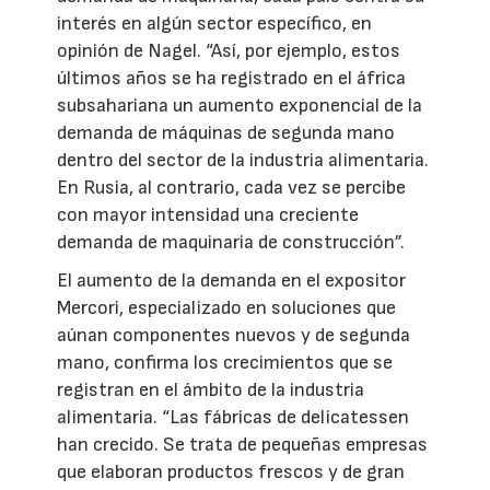
interés en algún sector específico, en
opinión de Nagel. “Así, por ejemplo, estos
últimos años se ha registrado en el áfrica
subsahariana un aumento exponencial de la
demanda de máquinas de segunda mano
dentro del sector de la industria alimentaria.
En Rusia, al contrario, cada vez se percibe
con mayor intensidad una creciente
demanda de maquinaria de construcción”.
El aumento de la demanda en el expositor
Mercori, especializado en soluciones que
aúnan componentes nuevos y de segunda
mano, confirma los crecimientos que se
registran en el ámbito de la industria
alimentaria. “Las fábricas de delicatessen
han crecido. Se trata de pequeñas empresas
que elaboran productos frescos y de gran