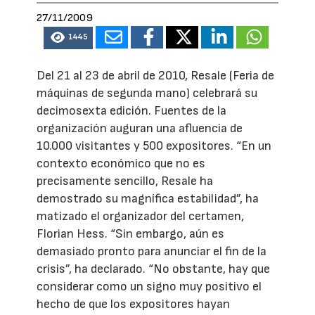
27/11/2009
1445
Del 21 al 23 de abril de 2010, Resale (Feria de
máquinas de segunda mano) celebrará su
decimosexta edición. Fuentes de la
organización auguran una afluencia de
10.000 visitantes y 500 expositores. “En un
contexto económico que no es
precisamente sencillo, Resale ha
demostrado su magnífica estabilidad”, ha
matizado el organizador del certamen,
Florian Hess. “Sin embargo, aún es
demasiado pronto para anunciar el fin de la
crisis”, ha declarado. “No obstante, hay que
considerar como un signo muy positivo el
hecho de que los expositores hayan