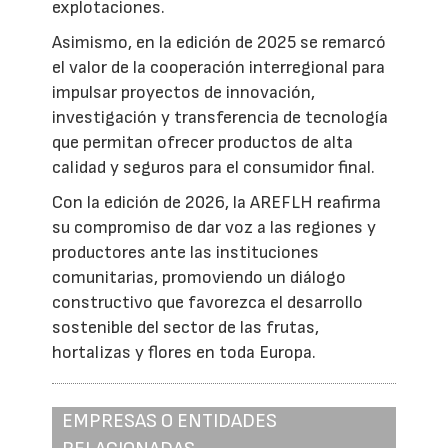
explotaciones.
Asimismo, en la edición de 2025 se remarcó
el valor de la cooperación interregional para
impulsar proyectos de innovación,
investigación y transferencia de tecnología
que permitan ofrecer productos de alta
calidad y seguros para el consumidor final.
Con la edición de 2026, la AREFLH reafirma
su compromiso de dar voz a las regiones y
productores ante las instituciones
comunitarias, promoviendo un diálogo
constructivo que favorezca el desarrollo
sostenible del sector de las frutas,
hortalizas y flores en toda Europa.
EMPRESAS O ENTIDADES