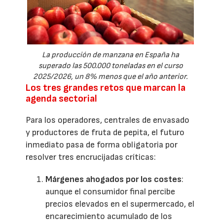
La producción de manzana en España ha
superado las 500.000 toneladas en el curso
2025/2026, un 8% menos que el año anterior.
Los tres grandes retos que marcan la
agenda sectorial
Para los operadores, centrales de envasado
y productores de fruta de pepita, el futuro
inmediato pasa de forma obligatoria por
resolver tres encrucijadas críticas:
Márgenes ahogados por los costes
:
aunque el consumidor final percibe
precios elevados en el supermercado, el
encarecimiento acumulado de los