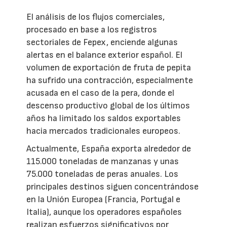
El análisis de los flujos comerciales,
procesado en base a los registros
sectoriales de Fepex, enciende algunas
alertas en el balance exterior español. El
volumen de exportación de fruta de pepita
ha sufrido una contracción, especialmente
acusada en el caso de la pera, donde el
descenso productivo global de los últimos
años ha limitado los saldos exportables
hacia mercados tradicionales europeos.
Actualmente, España exporta alrededor de
115.000 toneladas de manzanas y unas
75.000 toneladas de peras anuales. Los
principales destinos siguen concentrándose
en la Unión Europea (Francia, Portugal e
Italia), aunque los operadores españoles
realizan esfuerzos significativos por