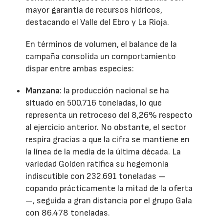
mayor garantía de recursos hídricos,
destacando el Valle del Ebro y La Rioja.
En términos de volumen, el balance de la
campaña consolida un comportamiento
dispar entre ambas especies:
Manzana
: la producción nacional se ha
situado en 500.716 toneladas, lo que
representa un retroceso del 8,26% respecto
al ejercicio anterior. No obstante, el sector
respira gracias a que la cifra se mantiene en
la línea de la media de la última década. La
variedad Golden ratifica su hegemonía
indiscutible con 232.691 toneladas —
copando prácticamente la mitad de la oferta
—, seguida a gran distancia por el grupo Gala
con 86.478 toneladas.