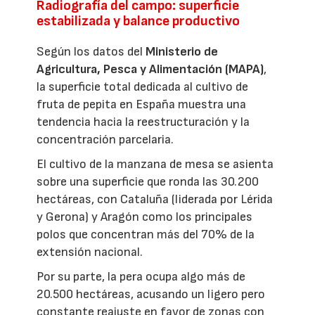
Radiografía del campo: superficie
estabilizada y balance productivo
Según los datos del
Ministerio de
Agricultura, Pesca y Alimentación (MAPA)
,
la superficie total dedicada al cultivo de
fruta de pepita en España muestra una
tendencia hacia la reestructuración y la
concentración parcelaria.
El cultivo de la manzana de mesa se asienta
sobre una superficie que ronda las 30.200
hectáreas, con Cataluña (liderada por Lérida
y Gerona) y Aragón como los principales
polos que concentran más del 70% de la
extensión nacional.
Por su parte, la pera ocupa algo más de
20.500 hectáreas, acusando un ligero pero
constante reajuste en favor de zonas con