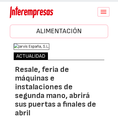
Conmutar
navegació
ALIMENTACIÓN
ACTUALIDAD
Resale, feria de
máquinas e
instalaciones de
segunda mano, abrirá
sus puertas a finales de
abril