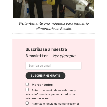
Visitantes ante una máquina para industria
alimentaria en Resale.
Suscríbase a nuestra
Newsletter -
Ver ejemplo
SUSCRIBIRME GRATIS
Marcar todos
Autorizo el envío de newsletters y
avisos informativos personalizados de
interempresas.net
Autorizo el envío de comunicaciones