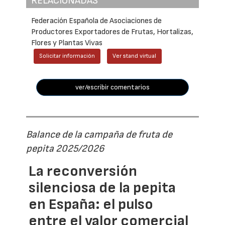
RELACIONADAS
Federación Española de Asociaciones de
Productores Exportadores de Frutas, Hortalizas,
Flores y Plantas Vivas
Solicitar información
Ver stand virtual
ver/escribir comentarios
Balance de la campaña de fruta de
pepita 2025/2026
La reconversión
silenciosa de la pepita
en España: el pulso
entre el valor comercial