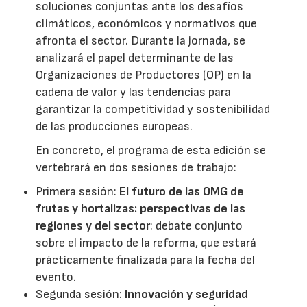
soluciones conjuntas ante los desafíos
climáticos, económicos y normativos que
afronta el sector. Durante la jornada, se
analizará el papel determinante de las
Organizaciones de Productores (OP) en la
cadena de valor y las tendencias para
garantizar la competitividad y sostenibilidad
de las producciones europeas.
En concreto, el programa de esta edición se
vertebrará en dos sesiones de trabajo:
Primera sesión:
El futuro de las OMG de
frutas y hortalizas: perspectivas de las
regiones y del sector
: debate conjunto
sobre el impacto de la reforma, que estará
prácticamente finalizada para la fecha del
evento.
Segunda sesión:
Innovación y seguridad