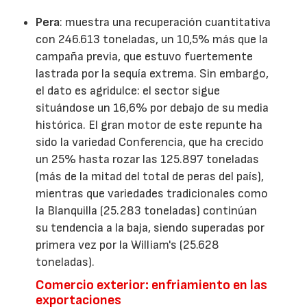
Pera
: muestra una recuperación cuantitativa
con 246.613 toneladas, un 10,5% más que la
campaña previa, que estuvo fuertemente
lastrada por la sequía extrema. Sin embargo,
el dato es agridulce: el sector sigue
situándose un 16,6% por debajo de su media
histórica. El gran motor de este repunte ha
sido la variedad Conferencia, que ha crecido
un 25% hasta rozar las 125.897 toneladas
(más de la mitad del total de peras del país),
mientras que variedades tradicionales como
la Blanquilla (25.283 toneladas) continúan
su tendencia a la baja, siendo superadas por
primera vez por la William's (25.628
toneladas).
Comercio exterior: enfriamiento en las
exportaciones