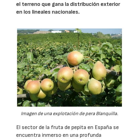
el terreno que gana la distribución exterior
en los lineales nacionales.
Imagen de una explotación de pera Blanquilla.
El sector de la fruta de pepita en España se
encuentra inmerso en una profunda