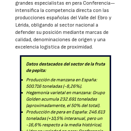
grandes especialistas en pera Conferencia—
intensifica la competencia directa con las
producciones españolas del Valle del Ebro y
Lérida, obligando al sector nacional a
defender su posición mediante marcas de
calidad, denominaciones de origen y una
excelencia logística de proximidad.
Datos destacados del sector de la fruta
de pepita:
Producción de manzana en España:
500.716 toneladas (-8,26%).
Hegemonía varietal en manzana: Grupo
Golden acumula 232.691 toneladas
(aproximadamente, el 50% del total).
Producción de pera en España: 246.613
toneladas (+10,5% interanual, pero un
-16,6% respecto a la media histórica).