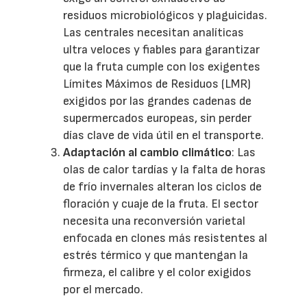
residuos microbiológicos y plaguicidas.
Las centrales necesitan analíticas
ultra veloces y fiables para garantizar
que la fruta cumple con los exigentes
Límites Máximos de Residuos (LMR)
exigidos por las grandes cadenas de
supermercados europeas, sin perder
días clave de vida útil en el transporte.
Adaptación al cambio climático
: Las
olas de calor tardías y la falta de horas
de frío invernales alteran los ciclos de
floración y cuaje de la fruta. El sector
necesita una reconversión varietal
enfocada en clones más resistentes al
estrés térmico y que mantengan la
firmeza, el calibre y el color exigidos
por el mercado.