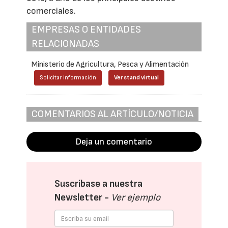
comerciales.
EMPRESAS O ENTIDADES
RELACIONADAS
Ministerio de Agricultura, Pesca y Alimentación
Solicitar información
Ver stand virtual
COMENTARIOS AL ARTÍCULO/NOTICIA
Deja un comentario
Suscríbase a nuestra
Newsletter -
Ver ejemplo