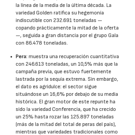
la línea de la media de la última década. La
variedad Golden ratifica su hegemonía
indiscutible con 232.691 toneladas —
copando prácticamente la mitad de la oferta
—, seguida a gran distancia por el grupo Gala
con 86.478 toneladas.
Pera
: muestra una recuperación cuantitativa
con 246.613 toneladas, un 10,5% más que la
campaña previa, que estuvo fuertemente
lastrada por la sequía extrema. Sin embargo,
el dato es agridulce: el sector sigue
situándose un 16,6% por debajo de su media
histórica. El gran motor de este repunte ha
sido la variedad Conferencia, que ha crecido
un 25% hasta rozar las 125.897 toneladas
(más de la mitad del total de peras del país),
mientras que variedades tradicionales como