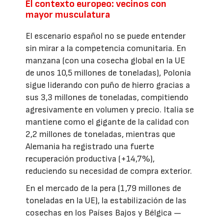
El contexto europeo: vecinos con
mayor musculatura
El escenario español no se puede entender
sin mirar a la competencia comunitaria. En
manzana (con una cosecha global en la UE
de unos 10,5 millones de toneladas), Polonia
sigue liderando con puño de hierro gracias a
sus 3,3 millones de toneladas, compitiendo
agresivamente en volumen y precio. Italia se
mantiene como el gigante de la calidad con
2,2 millones de toneladas, mientras que
Alemania ha registrado una fuerte
recuperación productiva (+14,7%),
reduciendo su necesidad de compra exterior.
En el mercado de la pera (1,79 millones de
toneladas en la UE), la estabilización de las
cosechas en los Países Bajos y Bélgica —