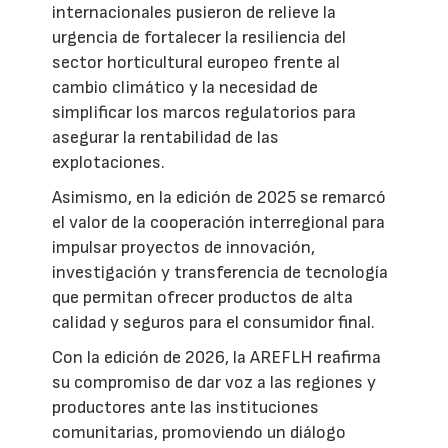
internacionales pusieron de relieve la
urgencia de fortalecer la resiliencia del
sector horticultural europeo frente al
cambio climático y la necesidad de
simplificar los marcos regulatorios para
asegurar la rentabilidad de las
explotaciones.
Asimismo, en la edición de 2025 se remarcó
el valor de la cooperación interregional para
impulsar proyectos de innovación,
investigación y transferencia de tecnología
que permitan ofrecer productos de alta
calidad y seguros para el consumidor final.
Con la edición de 2026, la AREFLH reafirma
su compromiso de dar voz a las regiones y
productores ante las instituciones
comunitarias, promoviendo un diálogo