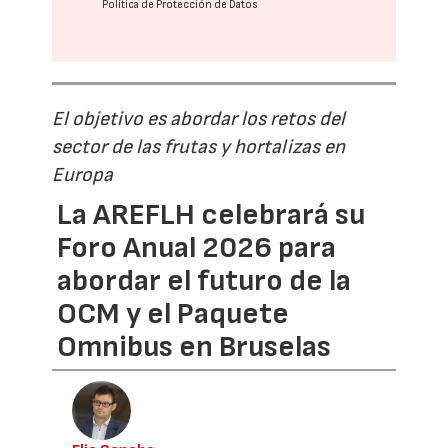
Política de Protección de Datos
El objetivo es abordar los retos del
sector de las frutas y hortalizas en
Europa
La AREFLH celebrará su
Foro Anual 2026 para
abordar el futuro de la
OCM y el Paquete
Omnibus en Bruselas