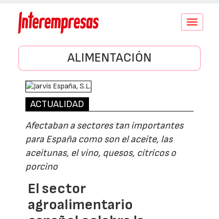
Conmutar
navegació
ALIMENTACIÓN
ACTUALIDAD
Afectaban a sectores tan importantes
para España como son el aceite, las
aceitunas, el vino, quesos, cítricos o
porcino
El sector
agroalimentario