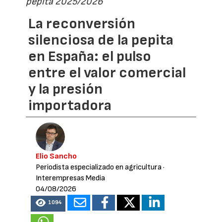
pepita 2025/2026
La reconversión
silenciosa de la pepita
en España: el pulso
entre el valor comercial
y la presión
importadora
Elio Sancho
Periodista especializado en agricultura
·
Interempresas Media
04/08/2026
1094