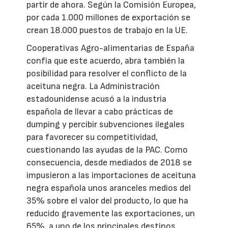
partir de ahora. Según la Comisión Europea,
por cada 1.000 millones de exportación se
crean 18.000 puestos de trabajo en la UE.
Cooperativas Agro-alimentarias de España
confía que este acuerdo, abra también la
posibilidad para resolver el conflicto de la
aceituna negra. La Administración
estadounidense acusó a la industria
española de llevar a cabo prácticas de
dumping y percibir subvenciones ilegales
para favorecer su competitividad,
cuestionando las ayudas de la PAC. Como
consecuencia, desde mediados de 2018 se
impusieron a las importaciones de aceituna
negra española unos aranceles medios del
35% sobre el valor del producto, lo que ha
reducido gravemente las exportaciones, un
65%, a uno de los principales destinos