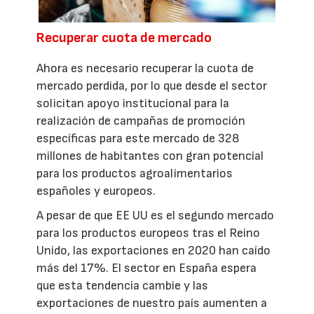
Recuperar cuota de mercado
Ahora es necesario recuperar la cuota de
mercado perdida, por lo que desde el sector
solicitan apoyo institucional para la
realización de campañas de promoción
específicas para este mercado de 328
millones de habitantes con gran potencial
para los productos agroalimentarios
españoles y europeos.
A pesar de que EE UU es el segundo mercado
para los productos europeos tras el Reino
Unido, las exportaciones en 2020 han caído
más del 17%. El sector en España espera
que esta tendencia cambie y las
exportaciones de nuestro país aumenten a