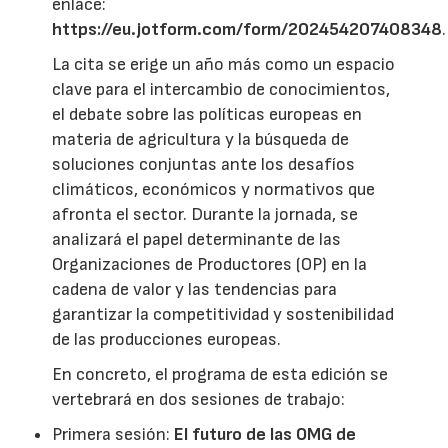
enlace:
https://eu.jotform.com/form/202454207408348
.
La cita se erige un año más como un espacio
clave para el intercambio de conocimientos,
el debate sobre las políticas europeas en
materia de agricultura y la búsqueda de
soluciones conjuntas ante los desafíos
climáticos, económicos y normativos que
afronta el sector. Durante la jornada, se
analizará el papel determinante de las
Organizaciones de Productores (OP) en la
cadena de valor y las tendencias para
garantizar la competitividad y sostenibilidad
de las producciones europeas.
En concreto, el programa de esta edición se
vertebrará en dos sesiones de trabajo:
Primera sesión:
El futuro de las OMG de