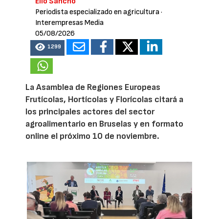
Elio Sancho
Periodista especializado en agricultura
·
Interempresas Media
05/08/2026
1299
La Asamblea de Regiones Europeas
Frutícolas, Hortícolas y Florícolas citará a
los principales actores del sector
agroalimentario en Bruselas y en formato
online el próximo 10 de noviembre.