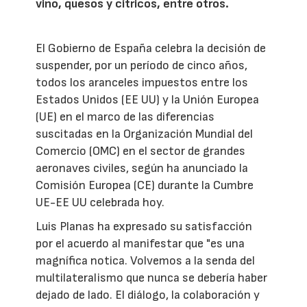
vino, quesos y cítricos, entre otros.
El Gobierno de España celebra la decisión de
suspender, por un período de cinco años,
todos los aranceles impuestos entre los
Estados Unidos (EE UU) y la Unión Europea
(UE) en el marco de las diferencias
suscitadas en la Organización Mundial del
Comercio (OMC) en el sector de grandes
aeronaves civiles, según ha anunciado la
Comisión Europea (CE) durante la Cumbre
UE-EE UU celebrada hoy.
Luis Planas ha expresado su satisfacción
por el acuerdo al manifestar que "es una
magnífica notica. Volvemos a la senda del
multilateralismo que nunca se debería haber
dejado de lado. El diálogo, la colaboración y