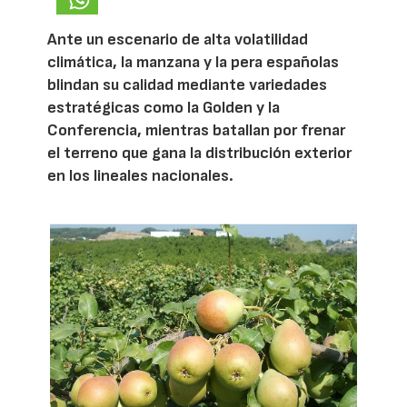
Ante un escenario de alta volatilidad
climática, la manzana y la pera españolas
blindan su calidad mediante variedades
estratégicas como la Golden y la
Conferencia, mientras batallan por frenar
el terreno que gana la distribución exterior
en los lineales nacionales.