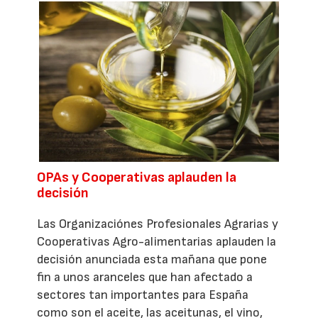
OPAs y Cooperativas aplauden la
decisión
Las Organizaciónes Profesionales Agrarias y
Cooperativas Agro-alimentarias aplauden la
decisión anunciada esta mañana que pone
fin a unos aranceles que han afectado a
sectores tan importantes para España
como son el aceite, las aceitunas, el vino,