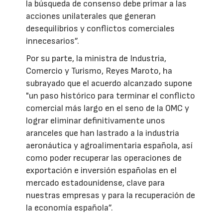
la búsqueda de consenso debe primar a las
acciones unilaterales que generan
desequilibrios y conflictos comerciales
innecesarios”.
Por su parte, la ministra de Industria,
Comercio y Turismo, Reyes Maroto, ha
subrayado que el acuerdo alcanzado supone
"un paso histórico para terminar el conflicto
comercial más largo en el seno de la OMC y
lograr eliminar definitivamente unos
aranceles que han lastrado a la industria
aeronáutica y agroalimentaria española, así
como poder recuperar las operaciones de
exportación e inversión españolas en el
mercado estadounidense, clave para
nuestras empresas y para la recuperación de
la economía española”.