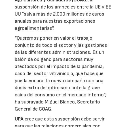
suspensión de los aranceles entre la UE y EE
UU "salva más de 2.000 millones de euros
anuales para nuestras exportaciones
agroalimentarias".
“Queremos poner en valor el trabajo
conjunto de todo el sector y las gestiones
de las diferentes administraciones. Es un
balón de oxigeno para sectores muy
afectados por el impacto de la pandemia,
caso del sector vitivinícola, que hace que
pueda encarar la nueva campaña con una
dosis extra de optimismo ante la grave
caída del consumo en el mercado interno”,
ha subrayado Miguel Blanco, Secretario
General de COAG.
UPA
cree que esta suspensión debe servir
para que las relaciones comerciales con