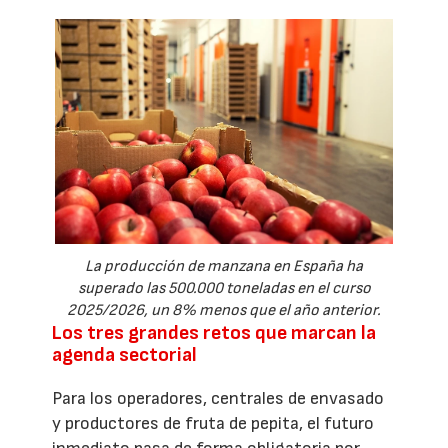
La producción de manzana en España ha
superado las 500.000 toneladas en el curso
2025/2026, un 8% menos que el año anterior.
Los tres grandes retos que marcan la
agenda sectorial
Para los operadores, centrales de envasado
y productores de fruta de pepita, el futuro