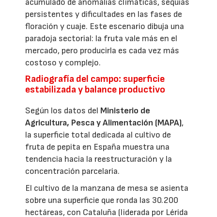
acumulado de anomalías climáticas, sequías
persistentes y dificultades en las fases de
floración y cuaje. Este escenario dibuja una
paradoja sectorial: la fruta vale más en el
mercado, pero producirla es cada vez más
costoso y complejo.
Radiografía del campo: superficie
estabilizada y balance productivo
Según los datos del
Ministerio de
Agricultura, Pesca y Alimentación (MAPA)
,
la superficie total dedicada al cultivo de
fruta de pepita en España muestra una
tendencia hacia la reestructuración y la
concentración parcelaria.
El cultivo de la manzana de mesa se asienta
sobre una superficie que ronda las 30.200
hectáreas, con Cataluña (liderada por Lérida