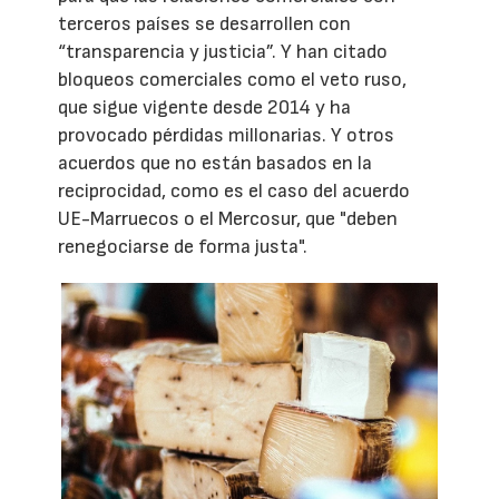
terceros países se desarrollen con
“transparencia y justicia”. Y han citado
bloqueos comerciales como el veto ruso,
que sigue vigente desde 2014 y ha
provocado pérdidas millonarias. Y otros
acuerdos que no están basados en la
reciprocidad, como es el caso del acuerdo
UE-Marruecos o el Mercosur, que "deben
renegociarse de forma justa".