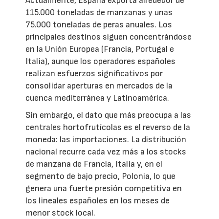
Actualmente, España exporta alrededor de
115.000 toneladas de manzanas y unas
75.000 toneladas de peras anuales. Los
principales destinos siguen concentrándose
en la Unión Europea (Francia, Portugal e
Italia), aunque los operadores españoles
realizan esfuerzos significativos por
consolidar aperturas en mercados de la
cuenca mediterránea y Latinoamérica.
Sin embargo, el dato que más preocupa a las
centrales hortofrutícolas es el reverso de la
moneda: las importaciones. La distribución
nacional recurre cada vez más a los stocks
de manzana de Francia, Italia y, en el
segmento de bajo precio, Polonia, lo que
genera una fuerte presión competitiva en
los lineales españoles en los meses de
menor stock local.