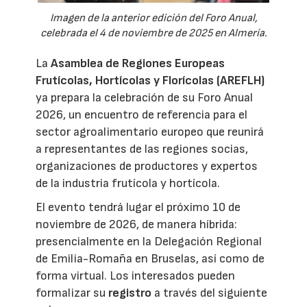
Imagen de la anterior edición del Foro Anual,
celebrada el 4 de noviembre de 2025 en Almería.
La
Asamblea de Regiones Europeas
Frutícolas, Hortícolas y Florícolas (AREFLH)
ya prepara la celebración de su Foro Anual
2026, un encuentro de referencia para el
sector agroalimentario europeo que reunirá
a representantes de las regiones socias,
organizaciones de productores y expertos
de la industria frutícola y hortícola.
El evento tendrá lugar el próximo 10 de
noviembre de 2026, de manera híbrida:
presencialmente en la Delegación Regional
de Emilia-Romaña en Bruselas, así como de
forma virtual. Los interesados pueden
formalizar su
registro
a través del siguiente