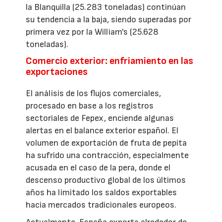
la Blanquilla (25.283 toneladas) continúan
su tendencia a la baja, siendo superadas por
primera vez por la William's (25.628
toneladas).
Comercio exterior: enfriamiento en las
exportaciones
El análisis de los flujos comerciales,
procesado en base a los registros
sectoriales de Fepex, enciende algunas
alertas en el balance exterior español. El
volumen de exportación de fruta de pepita
ha sufrido una contracción, especialmente
acusada en el caso de la pera, donde el
descenso productivo global de los últimos
años ha limitado los saldos exportables
hacia mercados tradicionales europeos.