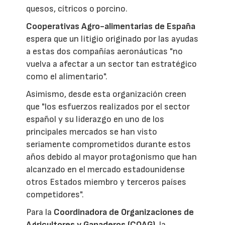
quesos, cítricos o porcino.
Cooperativas Agro-alimentarias de España
espera que un litigio originado por las ayudas
a estas dos compañías aeronáuticas "no
vuelva a afectar a un sector tan estratégico
como el alimentario".
Asimismo, desde esta organización creen
que "los esfuerzos realizados por el sector
español y su liderazgo en uno de los
principales mercados se han visto
seriamente comprometidos durante estos
años debido al mayor protagonismo que han
alcanzado en el mercado estadounidense
otros Estados miembro y terceros países
competidores".
Para la
Coordinadora de Organizaciones de
Agricultores y Ganaderos (COAG)
, la