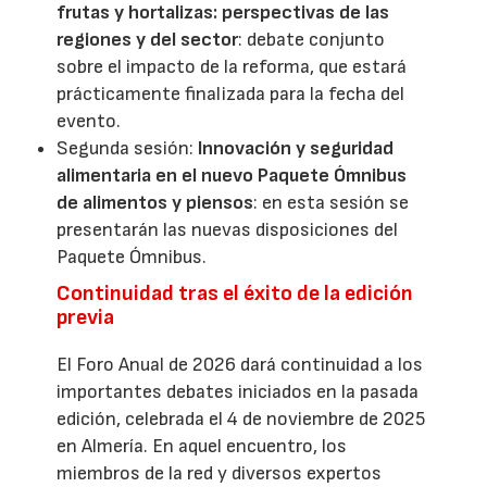
frutas y hortalizas: perspectivas de las
regiones y del sector
: debate conjunto
sobre el impacto de la reforma, que estará
prácticamente finalizada para la fecha del
evento.
Segunda sesión:
Innovación y seguridad
alimentaria en el nuevo Paquete Ómnibus
de alimentos y piensos
: en esta sesión se
presentarán las nuevas disposiciones del
Paquete Ómnibus.
Continuidad tras el éxito de la edición
previa
El Foro Anual de 2026 dará continuidad a los
importantes debates iniciados en la pasada
edición, celebrada el 4 de noviembre de 2025
en Almería. En aquel encuentro, los
miembros de la red y diversos expertos