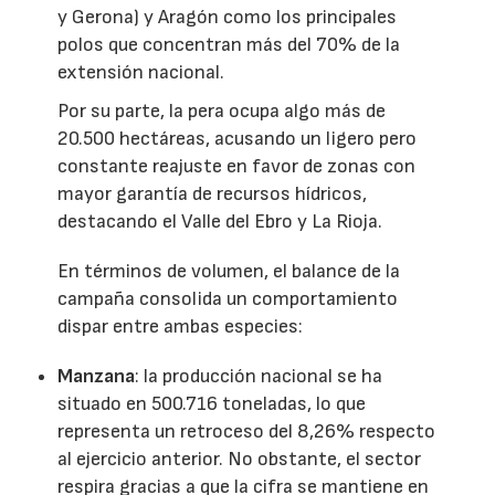
y Gerona) y Aragón como los principales
polos que concentran más del 70% de la
extensión nacional.
Por su parte, la pera ocupa algo más de
20.500 hectáreas, acusando un ligero pero
constante reajuste en favor de zonas con
mayor garantía de recursos hídricos,
destacando el Valle del Ebro y La Rioja.
En términos de volumen, el balance de la
campaña consolida un comportamiento
dispar entre ambas especies:
Manzana
: la producción nacional se ha
situado en 500.716 toneladas, lo que
representa un retroceso del 8,26% respecto
al ejercicio anterior. No obstante, el sector
respira gracias a que la cifra se mantiene en