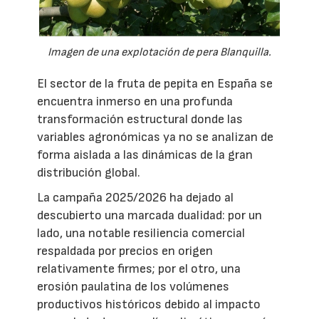
Imagen de una explotación de pera Blanquilla.
El sector de la fruta de pepita en España se
encuentra inmerso en una profunda
transformación estructural donde las
variables agronómicas ya no se analizan de
forma aislada a las dinámicas de la gran
distribución global.
La campaña 2025/2026 ha dejado al
descubierto una marcada dualidad: por un
lado, una notable resiliencia comercial
respaldada por precios en origen
relativamente firmes; por el otro, una
erosión paulatina de los volúmenes
productivos históricos debido al impacto