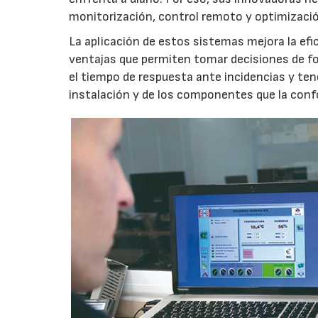
monitorización, control remoto y optimizaci
La aplicación de estos sistemas mejora la efici
ventajas que permiten tomar decisiones de f
el tiempo de respuesta ante incidencias y ten
instalación y de los componentes que la con