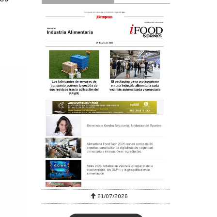
6
21/07/2026