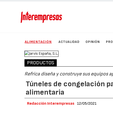
ALIMENTACIÓN
ACTUALIDAD
OPINIÓN
PRO
PRODUCTOS
Refrica diseña y construye sus equipos a
Túneles de congelación pa
alimentaria
Redacción Interempresas
12/05/2021