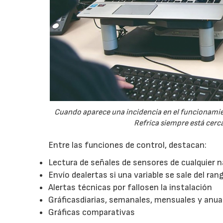
Cuando aparece una incidencia en el funcionamien
Refrica siempre está cerc
Entre las funciones de control, destacan:
Lectura de señales de sensores de cualquier n
Envío dealertas si una variable se sale del ran
Alertas técnicas por fallosen la instalación
Gráficasdiarias, semanales, mensuales y anua
Gráficas comparativas