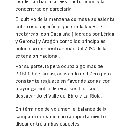
tendencia hacia la reestructuración y la
concentración parcelaria.
El cultivo de la manzana de mesa se asienta
sobre una superficie que ronda las 30.200
hectáreas, con Cataluña (liderada por Lérida
y Gerona) y Aragón como los principales
polos que concentran más del 70% de la
extensión nacional.
Por su parte, la pera ocupa algo más de
20.500 hectáreas, acusando un ligero pero
constante reajuste en favor de zonas con
mayor garantía de recursos hídricos,
destacando el Valle del Ebro y La Rioja.
En términos de volumen, el balance de la
campaña consolida un comportamiento
dispar entre ambas especies: