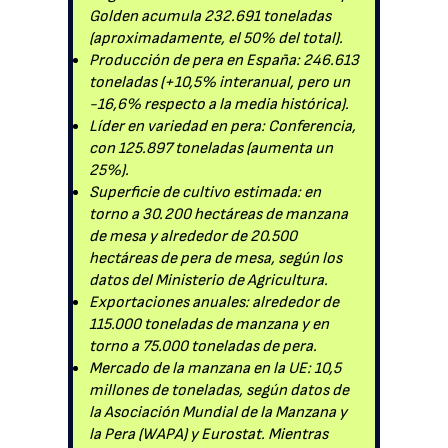
Golden acumula 232.691 toneladas
(aproximadamente, el 50% del total).
Producción de pera en España: 246.613
toneladas (+10,5% interanual, pero un
-16,6% respecto a la media histórica).
Líder en variedad en pera: Conferencia,
con 125.897 toneladas (aumenta un
25%).
Superficie de cultivo estimada: en
torno a 30.200 hectáreas de manzana
de mesa y alrededor de 20.500
hectáreas de pera de mesa, según los
datos del Ministerio de Agricultura.
Exportaciones anuales: alrededor de
115.000 toneladas de manzana y en
torno a 75.000 toneladas de pera.
Mercado de la manzana en la UE: 10,5
millones de toneladas, según datos de
la Asociación Mundial de la Manzana y
la Pera (WAPA) y Eurostat. Mientras