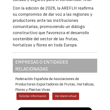
Con la edición de 2026, la AREFLH reafirma
su compromiso de dar voz a las regiones y
productores ante las instituciones
comunitarias, promoviendo un diálogo
constructivo que favorezca el desarrollo
sostenible del sector de las frutas,
hortalizas y flores en toda Europa.
EMPRESAS O ENTIDADES
RELACIONADAS
Federación Española de Asociaciones de
Productores Exportadores de Frutas, Hortalizas,
Flores y Plantas Vivas
Solicitar información
Ver stand virtual