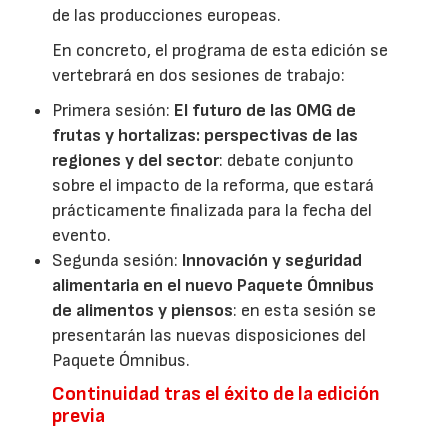
de las producciones europeas.
En concreto, el programa de esta edición se
vertebrará en dos sesiones de trabajo:
Primera sesión:
El futuro de las OMG de
frutas y hortalizas: perspectivas de las
regiones y del sector
: debate conjunto
sobre el impacto de la reforma, que estará
prácticamente finalizada para la fecha del
evento.
Segunda sesión:
Innovación y seguridad
alimentaria en el nuevo Paquete Ómnibus
de alimentos y piensos
: en esta sesión se
presentarán las nuevas disposiciones del
Paquete Ómnibus.
Continuidad tras el éxito de la edición
previa