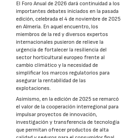
El Foro Anual de 2026 dará continuidad a los
importantes debates iniciados en la pasada
edición, celebrada el 4 de noviembre de 2025
en Almería. En aquel encuentro, los
miembros de la red y diversos expertos
internacionales pusieron de relieve la
urgencia de fortalecer la resiliencia del
sector horticultural europeo frente al
cambio climático y la necesidad de
simplificar los marcos regulatorios para
asegurar la rentabilidad de las
explotaciones.
Asimismo, en la edición de 2025 se remarcó
el valor de la cooperación interregional para
impulsar proyectos de innovación,
investigación y transferencia de tecnología
que permitan ofrecer productos de alta
calidad y seguros para el consumidor final.