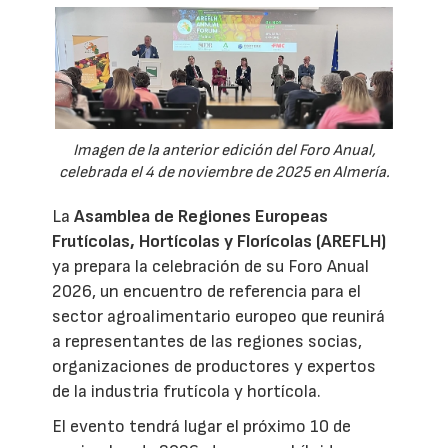
Imagen de la anterior edición del Foro Anual,
celebrada el 4 de noviembre de 2025 en Almería.
La
Asamblea de Regiones Europeas
Frutícolas, Hortícolas y Florícolas (AREFLH)
ya prepara la celebración de su Foro Anual
2026, un encuentro de referencia para el
sector agroalimentario europeo que reunirá
a representantes de las regiones socias,
organizaciones de productores y expertos
de la industria frutícola y hortícola.
El evento tendrá lugar el próximo 10 de