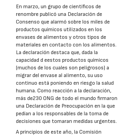
En marzo, un grupo de científicos de
renombre publicó una Declaración de
Consenso que alarmó sobre los miles de
productos químicos utilizados en los
envases de alimentos y otros tipos de
materiales en contacto con los alimentos.
La declaración destaca que, dada la
capacidad d eestos productos químicos
(muchos de los cuales son peligrosos) a
migrar del envase al alimento, su uso
continuo está poniendo en riesgo la salud
humana. Como reacción a la declaración,
más de230 ONG de todo el mundo firmaron
una Declaración de Preocupación en la que
pedían a los responsables de la toma de
decisiones que tomaran medidas urgentes.
A principios de este año, la Comisión