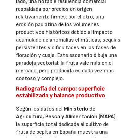
lado, una notable resiliencia comercial
respaldada por precios en origen
relativamente firmes; por el otro, una
erosión paulatina de los volúmenes
productivos históricos debido al impacto
acumulado de anomalías climáticas, sequías
persistentes y dificultades en las fases de
floración y cuaje. Este escenario dibuja una
paradoja sectorial: la fruta vale más en el
mercado, pero producirla es cada vez más
costoso y complejo.
Radiografía del campo: superficie
estabilizada y balance productivo
Según los datos del
Ministerio de
Agricultura, Pesca y Alimentación (MAPA)
,
la superficie total dedicada al cultivo de
fruta de pepita en España muestra una