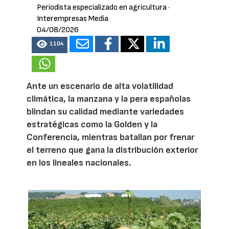
Periodista especializado en agricultura
·
Interempresas Media
04/08/2026
1104
Ante un escenario de alta volatilidad
climática, la manzana y la pera españolas
blindan su calidad mediante variedades
estratégicas como la Golden y la
Conferencia, mientras batallan por frenar
el terreno que gana la distribución exterior
en los lineales nacionales.