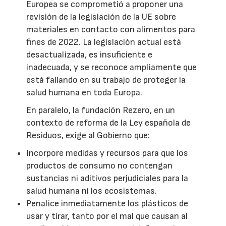
Europea se comprometió a proponer una
revisión de la legislación de la UE sobre
materiales en contacto con alimentos para
fines de 2022. La legislación actual está
desactualizada, es insuficiente e
inadecuada, y se reconoce ampliamente que
está fallando en su trabajo de proteger la
salud humana en toda Europa.
En paralelo, la fundación Rezero, en un
contexto de reforma de la Ley española de
Residuos, exige al Gobierno que:
Incorpore medidas y recursos para que los
productos de consumo no contengan
sustancias ni aditivos perjudiciales para la
salud humana ni los ecosistemas.
Penalice inmediatamente los plásticos de
usar y tirar, tanto por el mal que causan al