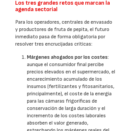
Los tres grandes retos que marcan la
agenda sectorial
Para los operadores, centrales de envasado
y productores de fruta de pepita, el futuro
inmediato pasa de forma obligatoria por
resolver tres encrucijadas críticas:
Márgenes ahogados por los costes
:
aunque el consumidor final percibe
precios elevados en el supermercado, el
encarecimiento acumulado de los
insumos (fertilizantes y fitosanitarios,
principalmente), el coste de la energía
para las cámaras frigoríficas de
conservación de larga duración y el
incremento de los costes laborales
absorben el valor generado,
estrechando los márgenes reales del