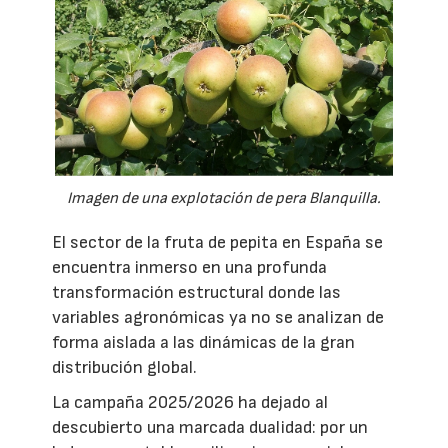
Imagen de una explotación de pera Blanquilla.
El sector de la fruta de pepita en España se
encuentra inmerso en una profunda
transformación estructural donde las
variables agronómicas ya no se analizan de
forma aislada a las dinámicas de la gran
distribución global.
La campaña 2025/2026 ha dejado al
descubierto una marcada dualidad: por un