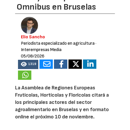
Omnibus en Bruselas
Elio Sancho
Periodista especializado en agricultura
·
Interempresas Media
05/08/2026
1319
La Asamblea de Regiones Europeas
Frutícolas, Hortícolas y Florícolas citará a
los principales actores del sector
agroalimentario en Bruselas y en formato
online el próximo 10 de noviembre.