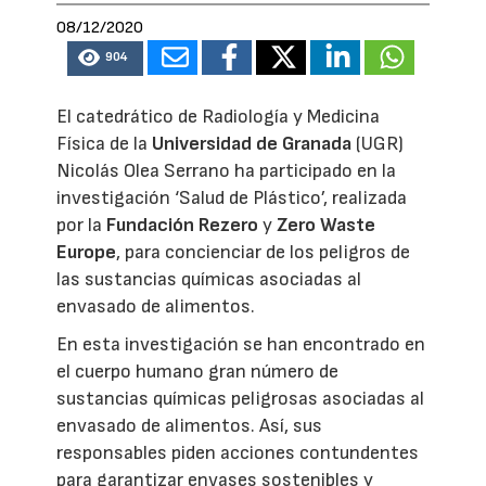
08/12/2020
904
El catedrático de Radiología y Medicina
Física de la
Universidad de Granada
(UGR)
Nicolás Olea Serrano ha participado en la
investigación ‘Salud de Plástico’, realizada
por la
Fundación Rezero
y
Zero Waste
Europe
, para concienciar de los peligros de
las sustancias químicas asociadas al
envasado de alimentos.
En esta investigación se han encontrado en
el cuerpo humano gran número de
sustancias químicas peligrosas asociadas al
envasado de alimentos. Así, sus
responsables piden acciones contundentes
para garantizar envases sostenibles y