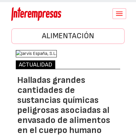
Conmutar
navegació
ALIMENTACIÓN
ACTUALIDAD
Halladas grandes
cantidades de
sustancias químicas
peligrosas asociadas al
envasado de alimentos
en el cuerpo humano