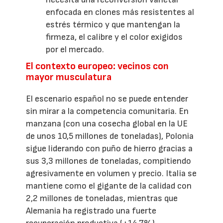
enfocada en clones más resistentes al
estrés térmico y que mantengan la
firmeza, el calibre y el color exigidos
por el mercado.
El contexto europeo: vecinos con
mayor musculatura
El escenario español no se puede entender
sin mirar a la competencia comunitaria. En
manzana (con una cosecha global en la UE
de unos 10,5 millones de toneladas), Polonia
sigue liderando con puño de hierro gracias a
sus 3,3 millones de toneladas, compitiendo
agresivamente en volumen y precio. Italia se
mantiene como el gigante de la calidad con
2,2 millones de toneladas, mientras que
Alemania ha registrado una fuerte