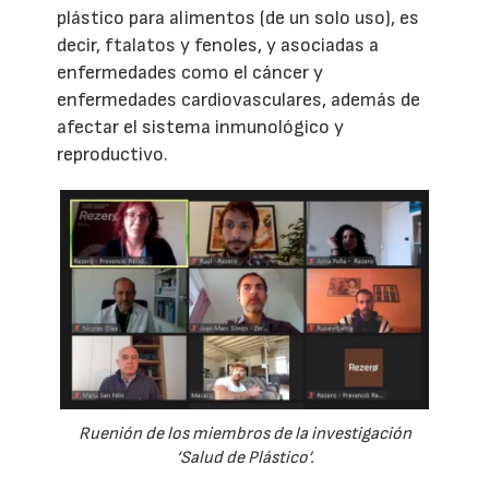
plástico para alimentos (de un solo uso), es
decir, ftalatos y fenoles, y asociadas a
enfermedades como el cáncer y
enfermedades cardiovasculares, además de
afectar el sistema inmunológico y
reproductivo.
Ruenión de los miembros de la investigación
‘Salud de Plástico’.