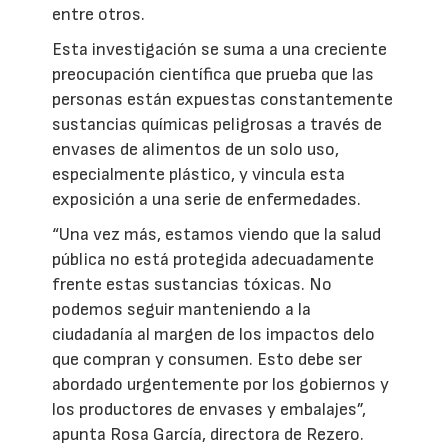
entre otros.
Esta investigación se suma a una creciente
preocupación científica que prueba que las
personas están expuestas constantemente
sustancias químicas peligrosas a través de
envases de alimentos de un solo uso,
especialmente plástico, y vincula esta
exposición a una serie de enfermedades.
“Una vez más, estamos viendo que la salud
pública no está protegida adecuadamente
frente estas sustancias tóxicas. No
podemos seguir manteniendo a la
ciudadanía al margen de los impactos delo
que compran y consumen. Esto debe ser
abordado urgentemente por los gobiernos y
los productores de envases y embalajes”,
apunta Rosa García, directora de Rezero.