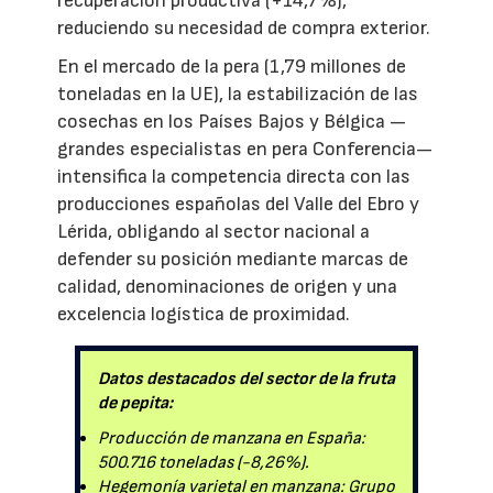
recuperación productiva (+14,7%),
reduciendo su necesidad de compra exterior.
En el mercado de la pera (1,79 millones de
toneladas en la UE), la estabilización de las
cosechas en los Países Bajos y Bélgica —
grandes especialistas en pera Conferencia—
intensifica la competencia directa con las
producciones españolas del Valle del Ebro y
Lérida, obligando al sector nacional a
defender su posición mediante marcas de
calidad, denominaciones de origen y una
excelencia logística de proximidad.
Datos destacados del sector de la fruta
de pepita:
Producción de manzana en España:
500.716 toneladas (-8,26%).
Hegemonía varietal en manzana: Grupo