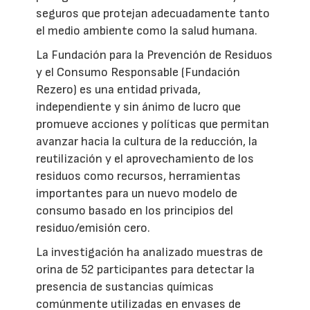
seguros que protejan adecuadamente tanto
el medio ambiente como la salud humana.
La Fundación para la Prevención de Residuos
y el Consumo Responsable (Fundación
Rezero) es una entidad privada,
independiente y sin ánimo de lucro que
promueve acciones y políticas que permitan
avanzar hacia la cultura de la reducción, la
reutilización y el aprovechamiento de los
residuos como recursos, herramientas
importantes para un nuevo modelo de
consumo basado en los principios del
residuo/emisión cero.
La investigación ha analizado muestras de
orina de 52 participantes para detectar la
presencia de sustancias químicas
comúnmente utilizadas en envases de