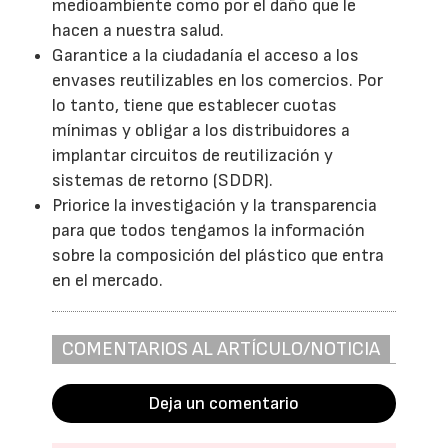
medioambiente como por el daño que le
hacen a nuestra salud.
Garantice a la ciudadanía el acceso a los
envases reutilizables en los comercios. Por
lo tanto, tiene que establecer cuotas
mínimas y obligar a los distribuidores a
implantar circuitos de reutilización y
sistemas de retorno (SDDR).
Priorice la investigación y la transparencia
para que todos tengamos la información
sobre la composición del plástico que entra
en el mercado.
COMENTARIOS AL ARTÍCULO/NOTICIA
Deja un comentario