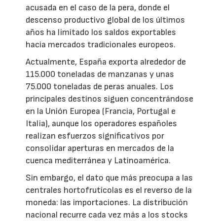
acusada en el caso de la pera, donde el
descenso productivo global de los últimos
años ha limitado los saldos exportables
hacia mercados tradicionales europeos.
Actualmente, España exporta alrededor de
115.000 toneladas de manzanas y unas
75.000 toneladas de peras anuales. Los
principales destinos siguen concentrándose
en la Unión Europea (Francia, Portugal e
Italia), aunque los operadores españoles
realizan esfuerzos significativos por
consolidar aperturas en mercados de la
cuenca mediterránea y Latinoamérica.
Sin embargo, el dato que más preocupa a las
centrales hortofrutícolas es el reverso de la
moneda: las importaciones. La distribución
nacional recurre cada vez más a los stocks