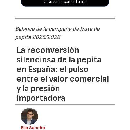
ver/escribir comentarios
Balance de la campaña de fruta de
pepita 2025/2026
La reconversión
silenciosa de la pepita
en España: el pulso
entre el valor comercial
y la presión
importadora
Elio Sancho