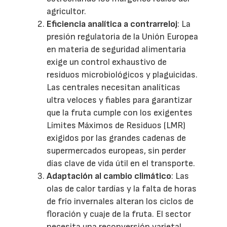
agricultor.
Eficiencia analítica a contrarreloj
: La
presión regulatoria de la Unión Europea
en materia de seguridad alimentaria
exige un control exhaustivo de
residuos microbiológicos y plaguicidas.
Las centrales necesitan analíticas
ultra veloces y fiables para garantizar
que la fruta cumple con los exigentes
Límites Máximos de Residuos (LMR)
exigidos por las grandes cadenas de
supermercados europeas, sin perder
días clave de vida útil en el transporte.
Adaptación al cambio climático
: Las
olas de calor tardías y la falta de horas
de frío invernales alteran los ciclos de
floración y cuaje de la fruta. El sector
necesita una reconversión varietal