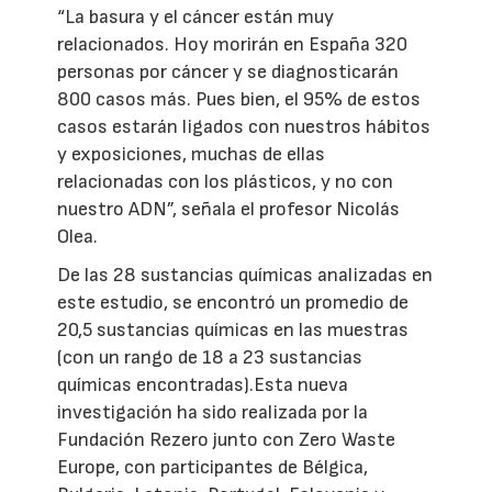
“La basura y el cáncer están muy
relacionados. Hoy morirán en España 320
personas por cáncer y se diagnosticarán
800 casos más. Pues bien, el 95% de estos
casos estarán ligados con nuestros hábitos
y exposiciones, muchas de ellas
relacionadas con los plásticos, y no con
nuestro ADN”, señala el profesor Nicolás
Olea.
De las 28 sustancias químicas analizadas en
este estudio, se encontró un promedio de
20,5 sustancias químicas en las muestras
(con un rango de 18 a 23 sustancias
químicas encontradas).Esta nueva
investigación ha sido realizada por la
Fundación Rezero junto con Zero Waste
Europe, con participantes de Bélgica,