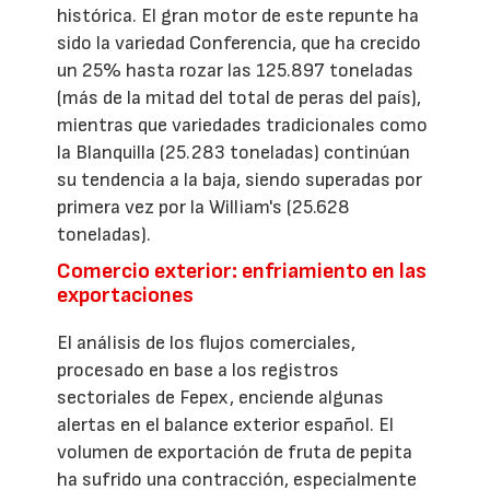
histórica. El gran motor de este repunte ha
sido la variedad Conferencia, que ha crecido
un 25% hasta rozar las 125.897 toneladas
(más de la mitad del total de peras del país),
mientras que variedades tradicionales como
la Blanquilla (25.283 toneladas) continúan
su tendencia a la baja, siendo superadas por
primera vez por la William's (25.628
toneladas).
Comercio exterior: enfriamiento en las
exportaciones
El análisis de los flujos comerciales,
procesado en base a los registros
sectoriales de Fepex, enciende algunas
alertas en el balance exterior español. El
volumen de exportación de fruta de pepita
ha sufrido una contracción, especialmente