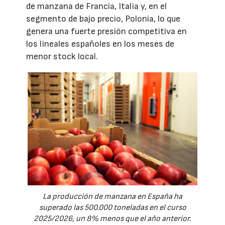
de manzana de Francia, Italia y, en el
segmento de bajo precio, Polonia, lo que
genera una fuerte presión competitiva en
los lineales españoles en los meses de
menor stock local.
La producción de manzana en España ha
superado las 500.000 toneladas en el curso
2025/2026, un 8% menos que el año anterior.