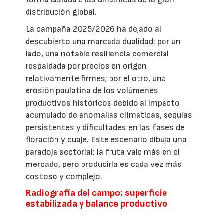
distribución global.
La campaña 2025/2026 ha dejado al
descubierto una marcada dualidad: por un
lado, una notable resiliencia comercial
respaldada por precios en origen
relativamente firmes; por el otro, una
erosión paulatina de los volúmenes
productivos históricos debido al impacto
acumulado de anomalías climáticas, sequías
persistentes y dificultades en las fases de
floración y cuaje. Este escenario dibuja una
paradoja sectorial: la fruta vale más en el
mercado, pero producirla es cada vez más
costoso y complejo.
Radiografía del campo: superficie
estabilizada y balance productivo