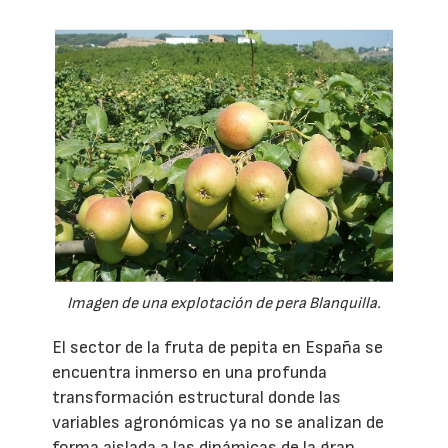
Imagen de una explotación de pera Blanquilla.
El sector de la fruta de pepita en España se
encuentra inmerso en una profunda
transformación estructural donde las
variables agronómicas ya no se analizan de
forma aislada a las dinámicas de la gran