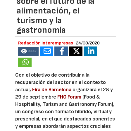
sobre el futuro de la
alimentación, el
turismo y la
gastronomía
Redacción Interempresas
24/08/2020
2232
Con el objetivo de contribuir a la
recuperación del sector en el contexto
actual,
Fira de Barcelona
organizará el 28 y
29 de septiembre
FHG Forum
(Food &
Hospitality, Turism and Gastronomy Forum),
un congreso con formato híbrido, virtual y
presencial, en el que destacados ponentes
y empresas abordarán aspectos cruciales