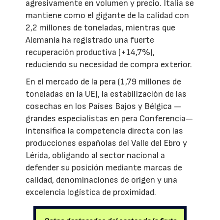
agresivamente en volumen y precio. Italia se
mantiene como el gigante de la calidad con
2,2 millones de toneladas, mientras que
Alemania ha registrado una fuerte
recuperación productiva (+14,7%),
reduciendo su necesidad de compra exterior.
En el mercado de la pera (1,79 millones de
toneladas en la UE), la estabilización de las
cosechas en los Países Bajos y Bélgica —
grandes especialistas en pera Conferencia—
intensifica la competencia directa con las
producciones españolas del Valle del Ebro y
Lérida, obligando al sector nacional a
defender su posición mediante marcas de
calidad, denominaciones de origen y una
excelencia logística de proximidad.