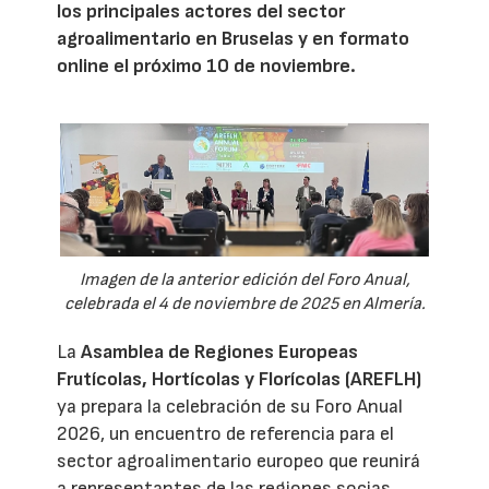
los principales actores del sector
agroalimentario en Bruselas y en formato
online el próximo 10 de noviembre.
Imagen de la anterior edición del Foro Anual,
celebrada el 4 de noviembre de 2025 en Almería.
La
Asamblea de Regiones Europeas
Frutícolas, Hortícolas y Florícolas (AREFLH)
ya prepara la celebración de su Foro Anual
2026, un encuentro de referencia para el
sector agroalimentario europeo que reunirá
a representantes de las regiones socias,