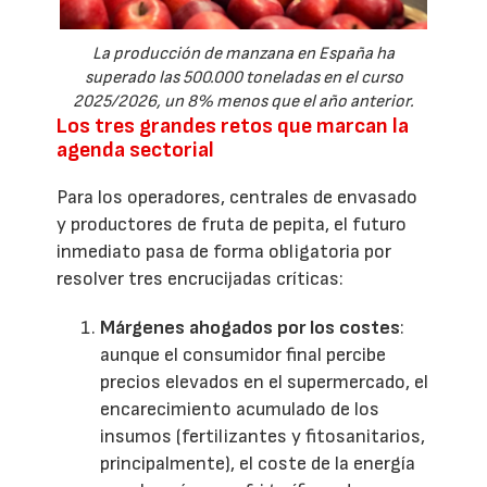
La producción de manzana en España ha
superado las 500.000 toneladas en el curso
2025/2026, un 8% menos que el año anterior.
Los tres grandes retos que marcan la
agenda sectorial
Para los operadores, centrales de envasado
y productores de fruta de pepita, el futuro
inmediato pasa de forma obligatoria por
resolver tres encrucijadas críticas:
Márgenes ahogados por los costes
:
aunque el consumidor final percibe
precios elevados en el supermercado, el
encarecimiento acumulado de los
insumos (fertilizantes y fitosanitarios,
principalmente), el coste de la energía