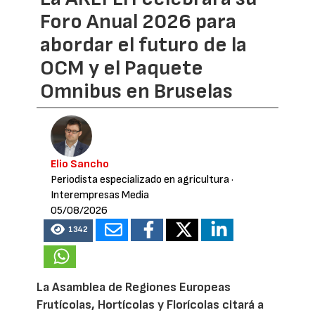
Foro Anual 2026 para
abordar el futuro de la
OCM y el Paquete
Omnibus en Bruselas
Elio Sancho
Periodista especializado en agricultura
·
Interempresas Media
05/08/2026
1342
La Asamblea de Regiones Europeas
Frutícolas, Hortícolas y Florícolas citará a