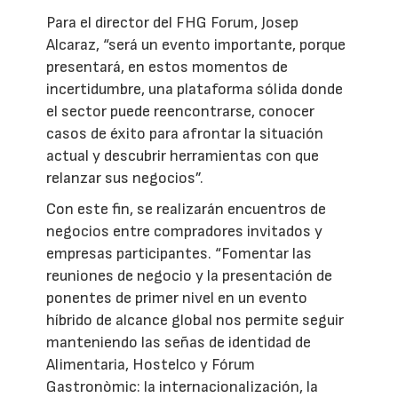
Para el director del FHG Forum, Josep
Alcaraz, “será un evento importante, porque
presentará, en estos momentos de
incertidumbre, una plataforma sólida donde
el sector puede reencontrarse, conocer
casos de éxito para afrontar la situación
actual y descubrir herramientas con que
relanzar sus negocios”.
Con este fin, se realizarán encuentros de
negocios entre compradores invitados y
empresas participantes. “Fomentar las
reuniones de negocio y la presentación de
ponentes de primer nivel en un evento
híbrido de alcance global nos permite seguir
manteniendo las señas de identidad de
Alimentaria, Hostelco y Fórum
Gastronòmic: la internacionalización, la