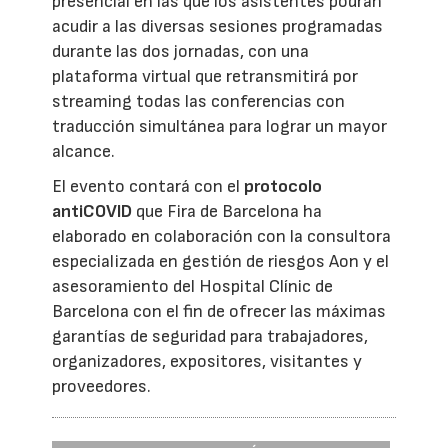
presencial en las que los asistentes podrán
acudir a las diversas sesiones programadas
durante las dos jornadas, con una
plataforma virtual que retransmitirá por
streaming todas las conferencias con
traducción simultánea para lograr un mayor
alcance.
El evento contará con el
protocolo
antiCOVID
que Fira de Barcelona ha
elaborado en colaboración con la consultora
especializada en gestión de riesgos Aon y el
asesoramiento del Hospital Clínic de
Barcelona con el fin de ofrecer las máximas
garantías de seguridad para trabajadores,
organizadores, expositores, visitantes y
proveedores.