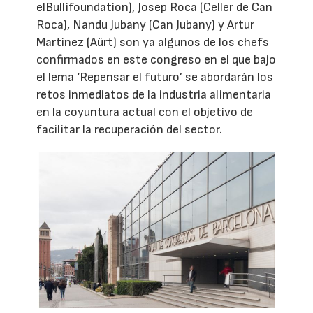
elBullifoundation), Josep Roca (Celler de Can
Roca), Nandu Jubany (Can Jubany) y Artur
Martínez (Aürt) son ya algunos de los chefs
confirmados en este congreso en el que bajo
el lema ‘Repensar el futuro’ se abordarán los
retos inmediatos de la industria alimentaria
en la coyuntura actual con el objetivo de
facilitar la recuperación del sector.