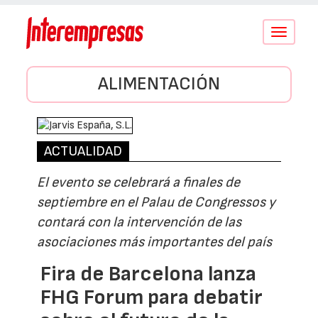
Conmutar
navegació
ALIMENTACIÓN
ACTUALIDAD
El evento se celebrará a finales de
septiembre en el Palau de Congressos y
contará con la intervención de las
asociaciones más importantes del país
Fira de Barcelona lanza
FHG Forum para debatir