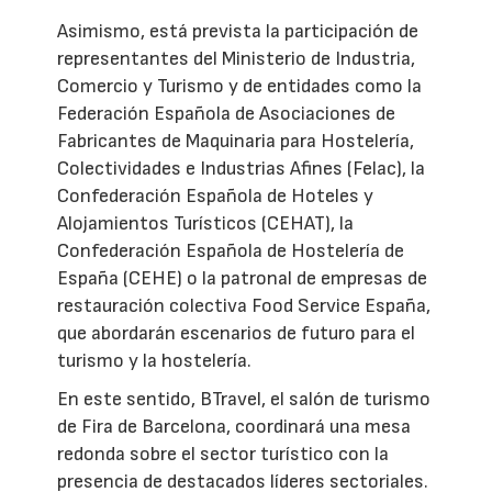
Asimismo, está prevista la participación de
representantes del Ministerio de Industria,
Comercio y Turismo y de entidades como la
Federación Española de Asociaciones de
Fabricantes de Maquinaria para Hostelería,
Colectividades e Industrias Afines (Felac), la
Confederación Española de Hoteles y
Alojamientos Turísticos (CEHAT), la
Confederación Española de Hostelería de
España (CEHE) o la patronal de empresas de
restauración colectiva Food Service España,
que abordarán escenarios de futuro para el
turismo y la hostelería.
En este sentido, BTravel, el salón de turismo
de Fira de Barcelona, coordinará una mesa
redonda sobre el sector turístico con la
presencia de destacados líderes sectoriales.