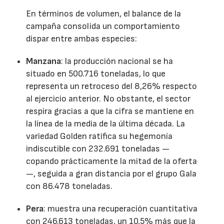
En términos de volumen, el balance de la
campaña consolida un comportamiento
dispar entre ambas especies:
Manzana
: la producción nacional se ha
situado en 500.716 toneladas, lo que
representa un retroceso del 8,26% respecto
al ejercicio anterior. No obstante, el sector
respira gracias a que la cifra se mantiene en
la línea de la media de la última década. La
variedad Golden ratifica su hegemonía
indiscutible con 232.691 toneladas —
copando prácticamente la mitad de la oferta
—, seguida a gran distancia por el grupo Gala
con 86.478 toneladas.
Pera
: muestra una recuperación cuantitativa
con 246.613 toneladas, un 10,5% más que la