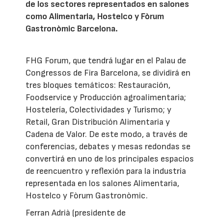
de los sectores representados en salones
como Alimentaria, Hostelco y Fòrum
Gastronòmic Barcelona.
FHG Forum, que tendrá lugar en el Palau de
Congressos de Fira Barcelona, se dividirá en
tres bloques temáticos: Restauración,
Foodservice y Producción agroalimentaria;
Hostelería, Colectividades y Turismo; y
Retail, Gran Distribución Alimentaria y
Cadena de Valor. De este modo, a través de
conferencias, debates y mesas redondas se
convertirá en uno de los principales espacios
de reencuentro y reflexión para la industria
representada en los salones Alimentaria,
Hostelco y Fòrum Gastronòmic.
Ferran Adrià (presidente de