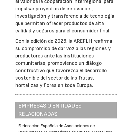
el valor de la cooperación interregional para
impulsar proyectos de innovación,
investigación y transferencia de tecnología
que permitan ofrecer productos de alta
calidad y seguros para el consumidor final.
Con la edición de 2026, la AREFLH reafirma
su compromiso de dar voz a las regiones y
productores ante las instituciones
comunitarias, promoviendo un diálogo
constructivo que favorezca el desarrollo
sostenible del sector de las frutas,
hortalizas y flores en toda Europa.
EMPRESAS O ENTIDADES
RELACIONADAS
Federación Española de Asociaciones de