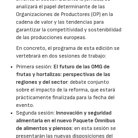
analizará el papel determinante de las
Organizaciones de Productores (OP) en la
cadena de valor y las tendencias para
garantizar la competitividad y sostenibilidad
de las producciones europeas.
En concreto, el programa de esta edición se
vertebrará en dos sesiones de trabajo:
Primera sesión:
El futuro de las OMG de
frutas y hortalizas: perspectivas de las
regiones y del sector
: debate conjunto
sobre el impacto de la reforma, que estará
prácticamente finalizada para la fecha del
evento.
Segunda sesión:
Innovación y seguridad
alimentaria en el nuevo Paquete Ómnibus
de alimentos y piensos
: en esta sesión se
presentarán las nuevas disposiciones del