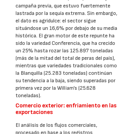
campaña previa, que estuvo fuertemente
lastrada por la sequía extrema. Sin embargo,
el dato es agridulce: el sector sigue
situándose un 16,6% por debajo de su media
histórica. El gran motor de este repunte ha
sido la variedad Conferencia, que ha crecido
un 25% hasta rozar las 125.897 toneladas
(más de la mitad del total de peras del país),
mientras que variedades tradicionales como
la Blanquilla (25.283 toneladas) continúan
su tendencia a la baja, siendo superadas por
primera vez por la William's (25.628
toneladas).
Comercio exterior: enfriamiento en las
exportaciones
El análisis de los flujos comerciales,
procesado en base a los registros