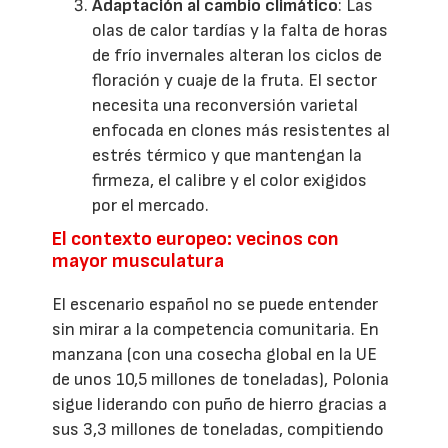
Adaptación al cambio climático
: Las
olas de calor tardías y la falta de horas
de frío invernales alteran los ciclos de
floración y cuaje de la fruta. El sector
necesita una reconversión varietal
enfocada en clones más resistentes al
estrés térmico y que mantengan la
firmeza, el calibre y el color exigidos
por el mercado.
El contexto europeo: vecinos con
mayor musculatura
El escenario español no se puede entender
sin mirar a la competencia comunitaria. En
manzana (con una cosecha global en la UE
de unos 10,5 millones de toneladas), Polonia
sigue liderando con puño de hierro gracias a
sus 3,3 millones de toneladas, compitiendo