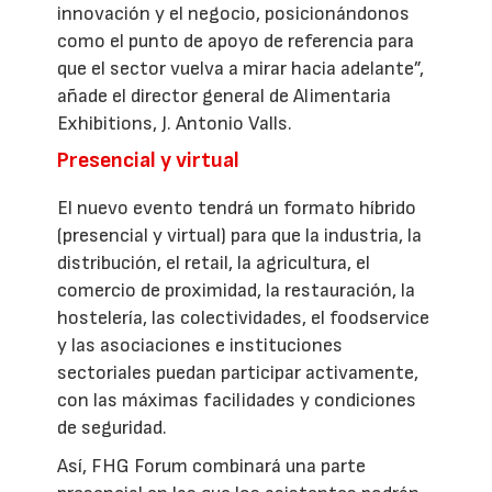
innovación y el negocio, posicionándonos
como el punto de apoyo de referencia para
que el sector vuelva a mirar hacia adelante”,
añade el director general de Alimentaria
Exhibitions, J. Antonio Valls.
Presencial y virtual
El nuevo evento tendrá un formato híbrido
(presencial y virtual) para que la industria, la
distribución, el retail, la agricultura, el
comercio de proximidad, la restauración, la
hostelería, las colectividades, el foodservice
y las asociaciones e instituciones
sectoriales puedan participar activamente,
con las máximas facilidades y condiciones
de seguridad.
Así, FHG Forum combinará una parte