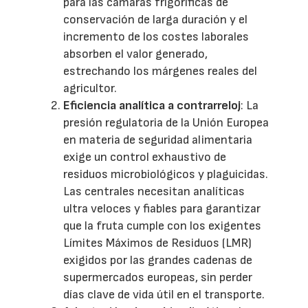
para las cámaras frigoríficas de
conservación de larga duración y el
incremento de los costes laborales
absorben el valor generado,
estrechando los márgenes reales del
agricultor.
Eficiencia analítica a contrarreloj
: La
presión regulatoria de la Unión Europea
en materia de seguridad alimentaria
exige un control exhaustivo de
residuos microbiológicos y plaguicidas.
Las centrales necesitan analíticas
ultra veloces y fiables para garantizar
que la fruta cumple con los exigentes
Límites Máximos de Residuos (LMR)
exigidos por las grandes cadenas de
supermercados europeas, sin perder
días clave de vida útil en el transporte.