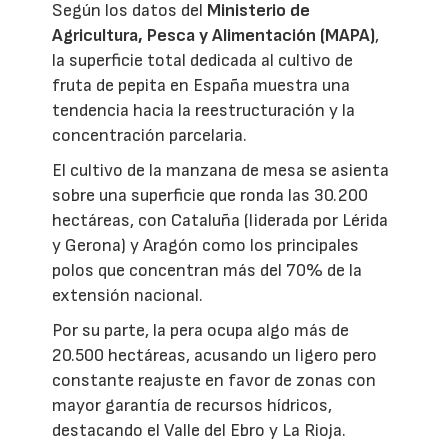
Según los datos del
Ministerio de
Agricultura, Pesca y Alimentación (MAPA)
,
la superficie total dedicada al cultivo de
fruta de pepita en España muestra una
tendencia hacia la reestructuración y la
concentración parcelaria.
El cultivo de la manzana de mesa se asienta
sobre una superficie que ronda las 30.200
hectáreas, con Cataluña (liderada por Lérida
y Gerona) y Aragón como los principales
polos que concentran más del 70% de la
extensión nacional.
Por su parte, la pera ocupa algo más de
20.500 hectáreas, acusando un ligero pero
constante reajuste en favor de zonas con
mayor garantía de recursos hídricos,
destacando el Valle del Ebro y La Rioja.