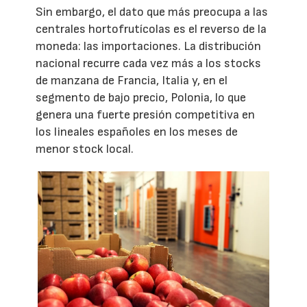
Sin embargo, el dato que más preocupa a las
centrales hortofrutícolas es el reverso de la
moneda: las importaciones. La distribución
nacional recurre cada vez más a los stocks
de manzana de Francia, Italia y, en el
segmento de bajo precio, Polonia, lo que
genera una fuerte presión competitiva en
los lineales españoles en los meses de
menor stock local.