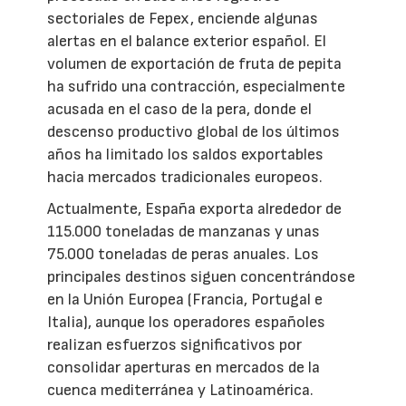
sectoriales de Fepex, enciende algunas
alertas en el balance exterior español. El
volumen de exportación de fruta de pepita
ha sufrido una contracción, especialmente
acusada en el caso de la pera, donde el
descenso productivo global de los últimos
años ha limitado los saldos exportables
hacia mercados tradicionales europeos.
Actualmente, España exporta alrededor de
115.000 toneladas de manzanas y unas
75.000 toneladas de peras anuales. Los
principales destinos siguen concentrándose
en la Unión Europea (Francia, Portugal e
Italia), aunque los operadores españoles
realizan esfuerzos significativos por
consolidar aperturas en mercados de la
cuenca mediterránea y Latinoamérica.