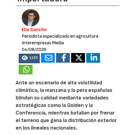
Elio Sancho
Periodista especializado en agricultura
·
Interempresas Media
04/08/2026
1120
Ante un escenario de alta volatilidad
climática, la manzana y la pera españolas
blindan su calidad mediante variedades
estratégicas como la Golden y la
Conferencia, mientras batallan por frenar
el terreno que gana la distribución exterior
en los lineales nacionales.