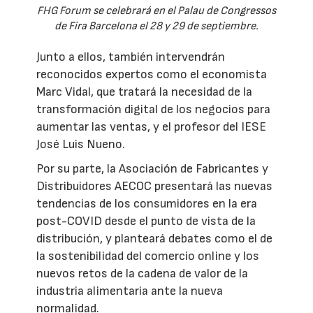
FHG Forum se celebrará en el Palau de Congressos
de Fira Barcelona el 28 y 29 de septiembre.
Junto a ellos, también intervendrán
reconocidos expertos como el economista
Marc Vidal, que tratará la necesidad de la
transformación digital de los negocios para
aumentar las ventas, y el profesor del IESE
José Luis Nueno.
Por su parte, la Asociación de Fabricantes y
Distribuidores AECOC presentará las nuevas
tendencias de los consumidores en la era
post-COVID desde el punto de vista de la
distribución, y planteará debates como el de
la sostenibilidad del comercio online y los
nuevos retos de la cadena de valor de la
industria alimentaria ante la nueva
normalidad.