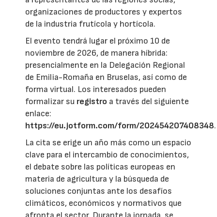
organizaciones de productores y expertos
de la industria frutícola y hortícola.
El evento tendrá lugar el próximo 10 de
noviembre de 2026, de manera híbrida:
presencialmente en la Delegación Regional
de Emilia-Romaña en Bruselas, así como de
forma virtual. Los interesados pueden
formalizar su
registro
a través del siguiente
enlace:
https://eu.jotform.com/form/202454207408348
.
La cita se erige un año más como un espacio
clave para el intercambio de conocimientos,
el debate sobre las políticas europeas en
materia de agricultura y la búsqueda de
soluciones conjuntas ante los desafíos
climáticos, económicos y normativos que
afronta el sector. Durante la jornada, se