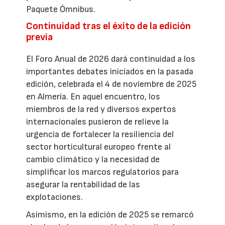
Paquete Ómnibus.
Continuidad tras el éxito de la edición
previa
El Foro Anual de 2026 dará continuidad a los
importantes debates iniciados en la pasada
edición, celebrada el 4 de noviembre de 2025
en Almería. En aquel encuentro, los
miembros de la red y diversos expertos
internacionales pusieron de relieve la
urgencia de fortalecer la resiliencia del
sector horticultural europeo frente al
cambio climático y la necesidad de
simplificar los marcos regulatorios para
asegurar la rentabilidad de las
explotaciones.
Asimismo, en la edición de 2025 se remarcó