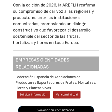
Con la edición de 2026, la AREFLH reafirma
su compromiso de dar voz a las regiones y
productores ante las instituciones
comunitarias, promoviendo un diálogo
constructivo que favorezca el desarrollo
sostenible del sector de las frutas,
hortalizas y flores en toda Europa.
EMPRESAS O ENTIDADES
RELACIONADAS
Federación Española de Asociaciones de
Productores Exportadores de Frutas, Hortalizas,
Flores y Plantas Vivas
Solicitar información
Ver stand virtual
ver/escribir comentarios