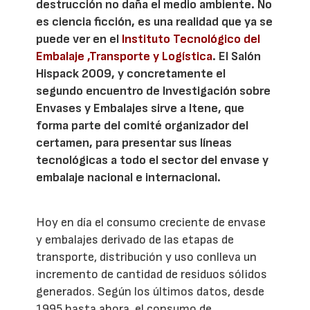
destrucción no daña el medio ambiente. No
es ciencia ficción, es una realidad que ya se
puede ver en el
Instituto Tecnológico del
Embalaje ,Transporte y Logística
. El Salón
Hispack 2009, y concretamente el
segundo encuentro de Investigación sobre
Envases y Embalajes sirve a Itene, que
forma parte del comité organizador del
certamen, para presentar sus líneas
tecnológicas a todo el sector del envase y
embalaje nacional e internacional.
Hoy en día el consumo creciente de envase
y embalajes derivado de las etapas de
transporte, distribución y uso conlleva un
incremento de cantidad de residuos sólidos
generados. Según los últimos datos, desde
1995 hasta ahora, el consumo de