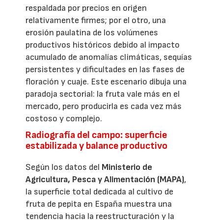
respaldada por precios en origen
relativamente firmes; por el otro, una
erosión paulatina de los volúmenes
productivos históricos debido al impacto
acumulado de anomalías climáticas, sequías
persistentes y dificultades en las fases de
floración y cuaje. Este escenario dibuja una
paradoja sectorial: la fruta vale más en el
mercado, pero producirla es cada vez más
costoso y complejo.
Radiografía del campo: superficie
estabilizada y balance productivo
Según los datos del
Ministerio de
Agricultura, Pesca y Alimentación (MAPA)
,
la superficie total dedicada al cultivo de
fruta de pepita en España muestra una
tendencia hacia la reestructuración y la