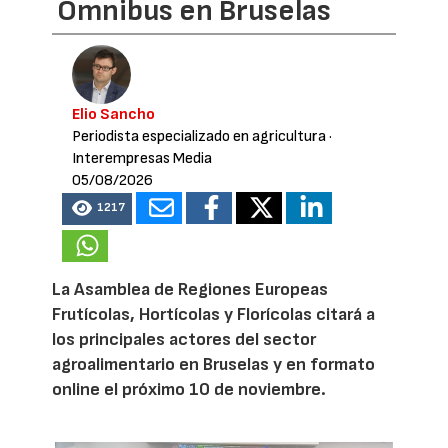
Omnibus en Bruselas
Elio Sancho
Periodista especializado en agricultura
·
Interempresas Media
05/08/2026
1217
La Asamblea de Regiones Europeas
Frutícolas, Hortícolas y Florícolas citará a
los principales actores del sector
agroalimentario en Bruselas y en formato
online el próximo 10 de noviembre.