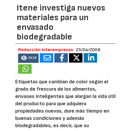
Itene investiga nuevos
materiales para un
envasado
biodegradable
Redacción Interempresas
23/04/2009
2416
Etiquetas que cambian de color según el
grado de frescura de los alimentos,
envases inteligentes que alargan la vida útil
del producto para que adquiera
propiedades nuevas, dure más tiempo en
buenas condiciones y además
biodegradables, es decir, que su