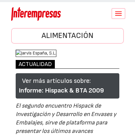
Conmutar
navegació
ALIMENTACIÓN
ACTUALIDAD
Ver más artículos sobre:
Informe: Hispack & BTA 2009
El segundo encuentro Hispack de
Investigación y Desarrollo en Envases y
Embalajes, sirve de plataforma para
presentar los últimos avances