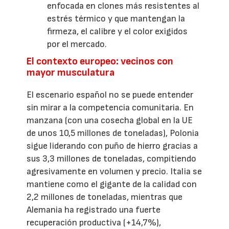
enfocada en clones más resistentes al
estrés térmico y que mantengan la
firmeza, el calibre y el color exigidos
por el mercado.
El contexto europeo: vecinos con
mayor musculatura
El escenario español no se puede entender
sin mirar a la competencia comunitaria. En
manzana (con una cosecha global en la UE
de unos 10,5 millones de toneladas), Polonia
sigue liderando con puño de hierro gracias a
sus 3,3 millones de toneladas, compitiendo
agresivamente en volumen y precio. Italia se
mantiene como el gigante de la calidad con
2,2 millones de toneladas, mientras que
Alemania ha registrado una fuerte
recuperación productiva (+14,7%),