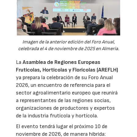
Imagen de la anterior edición del Foro Anual,
celebrada el 4 de noviembre de 2025 en Almería.
La
Asamblea de Regiones Europeas
Frutícolas, Hortícolas y Florícolas (AREFLH)
ya prepara la celebración de su Foro Anual
2026, un encuentro de referencia para el
sector agroalimentario europeo que reunirá
a representantes de las regiones socias,
organizaciones de productores y expertos
de la industria frutícola y hortícola.
El evento tendrá lugar el próximo 10 de
noviembre de 2026, de manera híbrida: