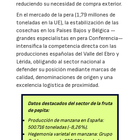
reduciendo su necesidad de compra exterior.
En el mercado de la pera (1,79 millones de
toneladas en la UE), la estabilización de las
cosechas en los Países Bajos y Bélgica —
grandes especialistas en pera Conferencia—
intensifica la competencia directa con las
producciones españolas del Valle del Ebro y
Lérida, obligando al sector nacional a
defender su posición mediante marcas de
calidad, denominaciones de origen y una
excelencia logística de proximidad.
Datos destacados del sector de la fruta
de pepita:
Producción de manzana en España:
500.716 toneladas (-8,26%).
Hegemonía varietal en manzana: Grupo