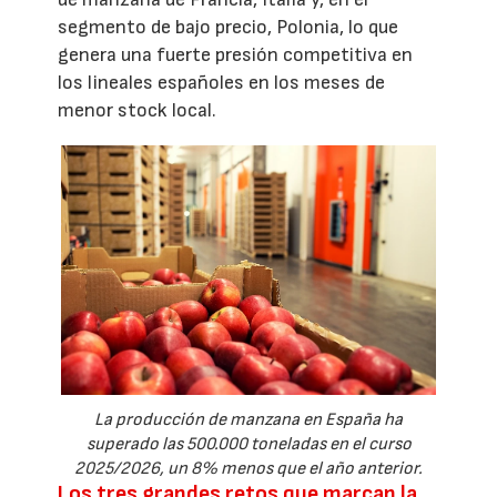
segmento de bajo precio, Polonia, lo que
genera una fuerte presión competitiva en
los lineales españoles en los meses de
menor stock local.
La producción de manzana en España ha
superado las 500.000 toneladas en el curso
2025/2026, un 8% menos que el año anterior.
Los tres grandes retos que marcan la