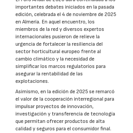
importantes debates iniciados en la pasada
edición, celebrada el 4 de noviembre de 2025
en Almería. En aquel encuentro, los
miembros de la red y diversos expertos
internacionales pusieron de relieve la
urgencia de fortalecer la resiliencia del
sector horticultural europeo frente al
cambio climático y la necesidad de
simplificar los marcos regulatorios para
asegurar la rentabilidad de las
explotaciones.
Asimismo, en la edición de 2025 se remarcó
el valor de la cooperación interregional para
impulsar proyectos de innovación,
investigación y transferencia de tecnología
que permitan ofrecer productos de alta
calidad y seguros para el consumidor final.