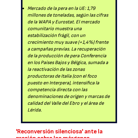
Mercado de la pera en la UE: 1,79
millones de toneladas, según las cifras
de la WAPA y Eurostat. El mercado
comunitario muestra una
estabilización frágil, con un
crecimiento muy suave (+1,4%) frente
a campañas previas. La recuperación
de la producción de pera Conferencia
en los Países Bajos y Bélgica, sumada a
la reactivación de las zonas
productoras de Italia (con el foco
puesto en Interpera), intensifica la
competencia directa con las
denominaciones de origen y marcas de
calidad del Valle del Ebro y el área de
Lérida.
'Reconversión silenciosa' ante la