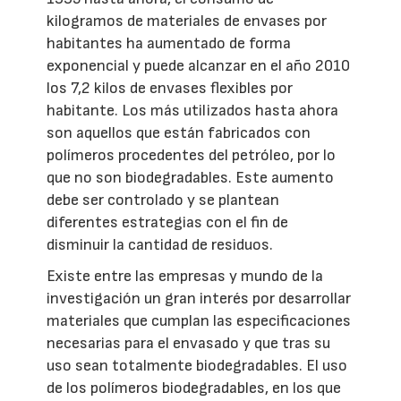
kilogramos de materiales de envases por
habitantes ha aumentado de forma
exponencial y puede alcanzar en el año 2010
los 7,2 kilos de envases flexibles por
habitante. Los más utilizados hasta ahora
son aquellos que están fabricados con
polímeros procedentes del petróleo, por lo
que no son biodegradables. Este aumento
debe ser controlado y se plantean
diferentes estrategias con el fin de
disminuir la cantidad de residuos.
Existe entre las empresas y mundo de la
investigación un gran interés por desarrollar
materiales que cumplan las especificaciones
necesarias para el envasado y que tras su
uso sean totalmente biodegradables. El uso
de los polímeros biodegradables, en los que