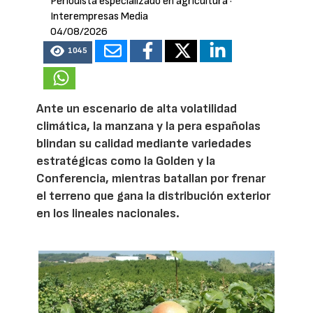
Periodista especializado en agricultura
·
Interempresas Media
04/08/2026
1045
Ante un escenario de alta volatilidad
climática, la manzana y la pera españolas
blindan su calidad mediante variedades
estratégicas como la Golden y la
Conferencia, mientras batallan por frenar
el terreno que gana la distribución exterior
en los lineales nacionales.