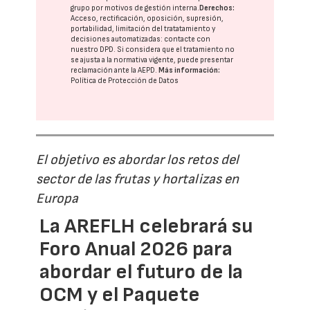
grupo
por motivos de gestión interna.
Derechos:
Acceso, rectificación, oposición, supresión,
portabilidad, limitación del tratatamiento y
decisiones automatizadas:
contacte con
nuestro DPD
. Si considera que el tratamiento no
se ajusta a la normativa vigente, puede presentar
reclamación ante la
AEPD
.
Más información:
Política de Protección de Datos
El objetivo es abordar los retos del
sector de las frutas y hortalizas en
Europa
La AREFLH celebrará su
Foro Anual 2026 para
abordar el futuro de la
OCM y el Paquete