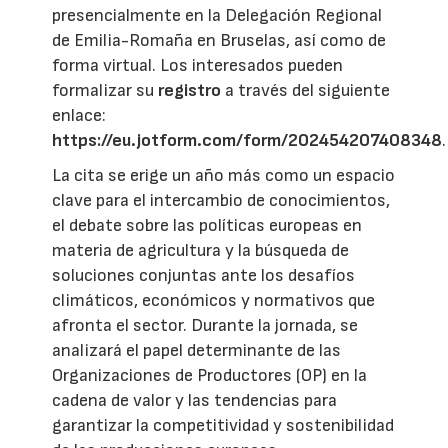
presencialmente en la Delegación Regional
de Emilia-Romaña en Bruselas, así como de
forma virtual. Los interesados pueden
formalizar su
registro
a través del siguiente
enlace:
https://eu.jotform.com/form/202454207408348
.
La cita se erige un año más como un espacio
clave para el intercambio de conocimientos,
el debate sobre las políticas europeas en
materia de agricultura y la búsqueda de
soluciones conjuntas ante los desafíos
climáticos, económicos y normativos que
afronta el sector. Durante la jornada, se
analizará el papel determinante de las
Organizaciones de Productores (OP) en la
cadena de valor y las tendencias para
garantizar la competitividad y sostenibilidad