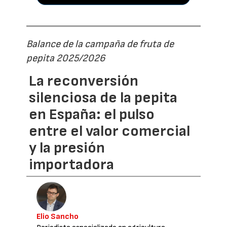
Balance de la campaña de fruta de
pepita 2025/2026
La reconversión
silenciosa de la pepita
en España: el pulso
entre el valor comercial
y la presión
importadora
Elio Sancho