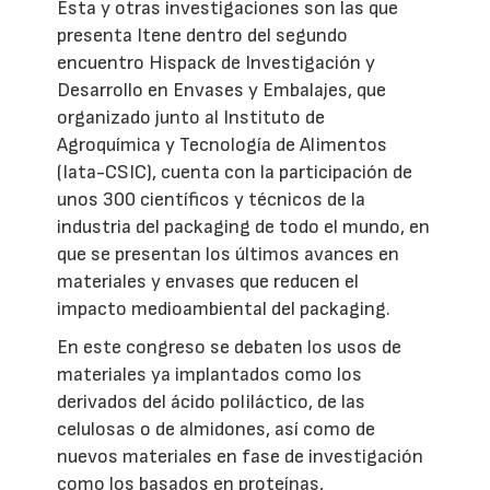
Ésta y otras investigaciones son las que
presenta Itene dentro del segundo
encuentro Hispack de Investigación y
Desarrollo en Envases y Embalajes, que
organizado junto al Instituto de
Agroquímica y Tecnología de Alimentos
(Iata-CSIC), cuenta con la participación de
unos 300 científicos y técnicos de la
industria del packaging de todo el mundo, en
que se presentan los últimos avances en
materiales y envases que reducen el
impacto medioambiental del packaging.
En este congreso se debaten los usos de
materiales ya implantados como los
derivados del ácido poliláctico, de las
celulosas o de almidones, así como de
nuevos materiales en fase de investigación
como los basados en proteínas,