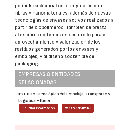
polihidroxialcanoatos, composites con
fibras y nanomateriales, además de nuevas
tecnologías de envases activos realizados a
partir de biopolímeros. También se presta
atención a sistemas en desarrollo para el
aprovechamiento y valorización de los
residuos generados por los envases y
embalajes, y al diseño sostenible del
packaging.
EMPRESAS O ENTIDADES
RELACIONADAS
Instituto Tecnológico del Embalaje, Transporte y
Logística - Itene
Solicitar información
Ver stand virtual