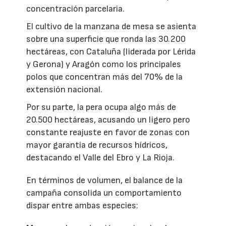
concentración parcelaria.
El cultivo de la manzana de mesa se asienta
sobre una superficie que ronda las 30.200
hectáreas, con Cataluña (liderada por Lérida
y Gerona) y Aragón como los principales
polos que concentran más del 70% de la
extensión nacional.
Por su parte, la pera ocupa algo más de
20.500 hectáreas, acusando un ligero pero
constante reajuste en favor de zonas con
mayor garantía de recursos hídricos,
destacando el Valle del Ebro y La Rioja.
En términos de volumen, el balance de la
campaña consolida un comportamiento
dispar entre ambas especies: