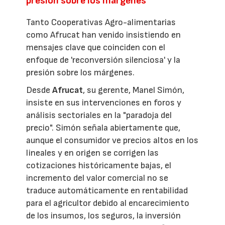
presión sobre los márgenes
Tanto Cooperativas Agro-alimentarias
como Afrucat han venido insistiendo en
mensajes clave que coinciden con el
enfoque de 'reconversión silenciosa' y la
presión sobre los márgenes.
Desde
Afrucat
, su gerente, Manel Simón,
insiste en sus intervenciones en foros y
análisis sectoriales en la "paradoja del
precio". Simón señala abiertamente que,
aunque el consumidor ve precios altos en los
lineales y en origen se corrigen las
cotizaciones históricamente bajas, el
incremento del valor comercial no se
traduce automáticamente en rentabilidad
para el agricultor debido al encarecimiento
de los insumos, los seguros, la inversión