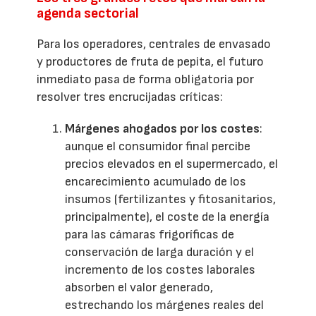
agenda sectorial
Para los operadores, centrales de envasado
y productores de fruta de pepita, el futuro
inmediato pasa de forma obligatoria por
resolver tres encrucijadas críticas:
Márgenes ahogados por los costes
:
aunque el consumidor final percibe
precios elevados en el supermercado, el
encarecimiento acumulado de los
insumos (fertilizantes y fitosanitarios,
principalmente), el coste de la energía
para las cámaras frigoríficas de
conservación de larga duración y el
incremento de los costes laborales
absorben el valor generado,
estrechando los márgenes reales del