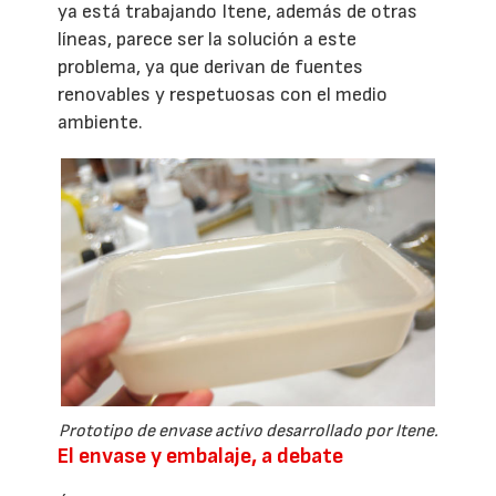
ya está trabajando Itene, además de otras
líneas, parece ser la solución a este
problema, ya que derivan de fuentes
renovables y respetuosas con el medio
ambiente.
Prototipo de envase activo desarrollado por Itene.
El envase y embalaje, a debate