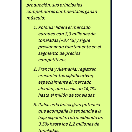
producción, sus principales
competidores continentales ganan
músculo:
Polonia: lidera el mercado
europeo con 3,3 millones de
toneladas (+3,4%) y sigue
presionando fuertemente en el
segmento de precios
competitivos.
Francia y Alemania: registran
crecimientos significativos,
especialmente el mercado
alemán, que escala un 14,7%
hasta el millón de toneladas.
Italia: es la única gran potencia
que acompaña la tendencia a la
baja española, retrocediendo un
3,5% hasta los 2,2 millones de
toneladas.