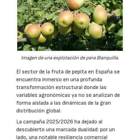
Imagen de una explotación de pera Blanquilla.
El sector de la fruta de pepita en España se
encuentra inmerso en una profunda
transformación estructural donde las
variables agronómicas ya no se analizan de
forma aislada a las dinámicas de la gran
distribución global.
La campaña 2025/2026 ha dejado al
descubierto una marcada dualidad: por un
lado, una notable resiliencia comercial