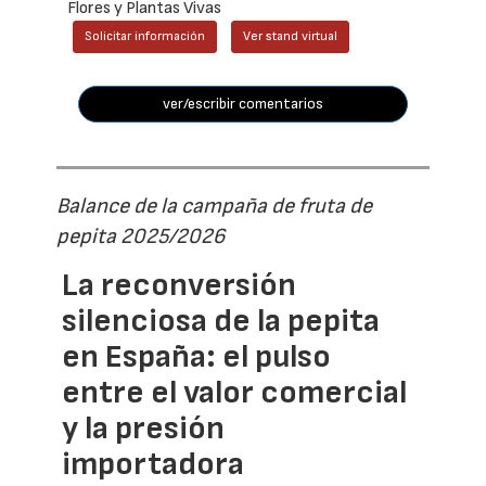
Flores y Plantas Vivas
Solicitar información
Ver stand virtual
ver/escribir comentarios
Balance de la campaña de fruta de
pepita 2025/2026
La reconversión
silenciosa de la pepita
en España: el pulso
entre el valor comercial
y la presión
importadora