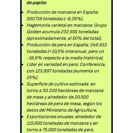
de pepita:
Producción de manzana en España:
500.716 toneladas (-8,26%).
Hegemonía varietal en manzana: Grupo
Golden acumula 232.691 toneladas
(aproximadamente, el 50% del total).
Producción de pera en España: 246.613
toneladas (+10,5% interanual, pero un
-16,6% respecto a la media histórica).
Líder en variedad en pera: Conferencia,
con 125.897 toneladas (aumenta un
25%).
Superficie de cultivo estimada: en
torno a 30.200 hectáreas de manzana
de mesa y alrededor de 20.500
hectáreas de pera de mesa, según los
datos del Ministerio de Agricultura.
Exportaciones anuales: alrededor de
115.000 toneladas de manzana y en
torno a 75.000 toneladas de pera.