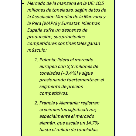
Mercado de la manzana en la UE: 10,5
millones de toneladas, según datos de
la Asociación Mundial de la Manzana y
la Pera (WAPA) y Eurostat. Mientras
España sufre un descenso de
producción, sus principales
competidores continentales ganan
músculo:
Polonia: lidera el mercado
europeo con 3,3 millones de
toneladas (+3,4%) y sigue
presionando fuertemente en el
segmento de precios
competitivos.
Francia y Alemania: registran
crecimientos significativos,
especialmente el mercado
alemán, que escala un 14,7%
hasta el millón de toneladas.