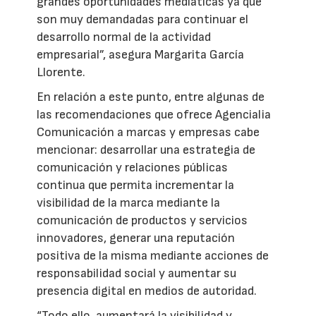
grandes oportunidades mediáticas ya que
son muy demandadas para continuar el
desarrollo normal de la actividad
empresarial”, asegura Margarita García
Llorente.
En relación a este punto, entre algunas de
las recomendaciones que ofrece Agencialia
Comunicación a marcas y empresas cabe
mencionar: desarrollar una estrategia de
comunicación y relaciones públicas
continua que permita incrementar la
visibilidad de la marca mediante la
comunicación de productos y servicios
innovadores, generar una reputación
positiva de la misma mediante acciones de
responsabilidad social y aumentar su
presencia digital en medios de autoridad.
“Todo ello, aumentará la visibilidad y