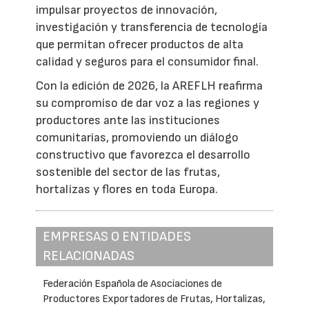
impulsar proyectos de innovación,
investigación y transferencia de tecnología
que permitan ofrecer productos de alta
calidad y seguros para el consumidor final.
Con la edición de 2026, la AREFLH reafirma
su compromiso de dar voz a las regiones y
productores ante las instituciones
comunitarias, promoviendo un diálogo
constructivo que favorezca el desarrollo
sostenible del sector de las frutas,
hortalizas y flores en toda Europa.
EMPRESAS O ENTIDADES
RELACIONADAS
Federación Española de Asociaciones de
Productores Exportadores de Frutas, Hortalizas,