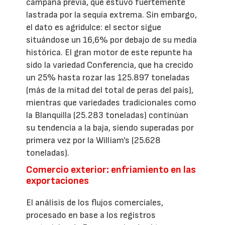
campaña previa, que estuvo fuertemente
lastrada por la sequía extrema. Sin embargo,
el dato es agridulce: el sector sigue
situándose un 16,6% por debajo de su media
histórica. El gran motor de este repunte ha
sido la variedad Conferencia, que ha crecido
un 25% hasta rozar las 125.897 toneladas
(más de la mitad del total de peras del país),
mientras que variedades tradicionales como
la Blanquilla (25.283 toneladas) continúan
su tendencia a la baja, siendo superadas por
primera vez por la William's (25.628
toneladas).
Comercio exterior: enfriamiento en las
exportaciones
El análisis de los flujos comerciales,
procesado en base a los registros