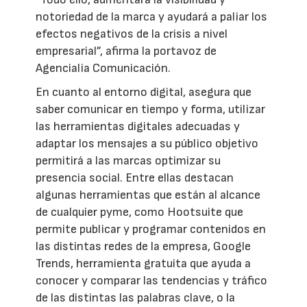
notoriedad de la marca y ayudará a paliar los
efectos negativos de la crisis a nivel
empresarial”, afirma la portavoz de
Agencialia Comunicación.
En cuanto al entorno digital, asegura que
saber comunicar en tiempo y forma, utilizar
las herramientas digitales adecuadas y
adaptar los mensajes a su público objetivo
permitirá a las marcas optimizar su
presencia social. Entre ellas destacan
algunas herramientas que están al alcance
de cualquier pyme, como Hootsuite que
permite publicar y programar contenidos en
las distintas redes de la empresa, Google
Trends, herramienta gratuita que ayuda a
conocer y comparar las tendencias y tráfico
de las distintas las palabras clave, o la