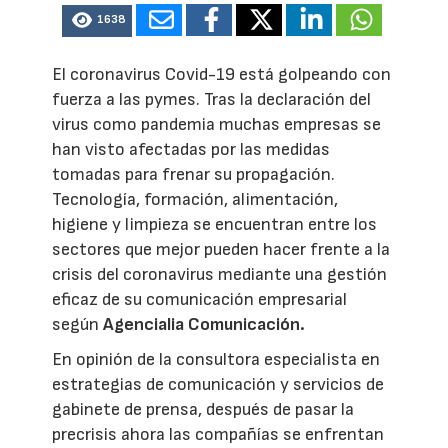
1638
El coronavirus Covid-19 está golpeando con
fuerza a las pymes. Tras la declaración del
virus como pandemia muchas empresas se
han visto afectadas por las medidas
tomadas para frenar su propagación.
Tecnología, formación, alimentación,
higiene y limpieza se encuentran entre los
sectores que mejor pueden hacer frente a la
crisis del coronavirus mediante una gestión
eficaz de su comunicación empresarial
según
Agencialia Comunicación.
En opinión de la consultora especialista en
estrategias de comunicación y servicios de
gabinete de prensa, después de pasar la
precrisis ahora las compañías se enfrentan