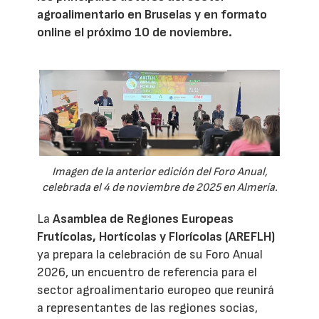
agroalimentario en Bruselas y en formato
online el próximo 10 de noviembre.
Imagen de la anterior edición del Foro Anual,
celebrada el 4 de noviembre de 2025 en Almería.
La
Asamblea de Regiones Europeas
Frutícolas, Hortícolas y Florícolas (AREFLH)
ya prepara la celebración de su Foro Anual
2026, un encuentro de referencia para el
sector agroalimentario europeo que reunirá
a representantes de las regiones socias,