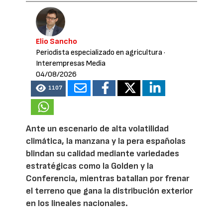
Elio Sancho
Periodista especializado en agricultura
·
Interempresas Media
04/08/2026
1107
Ante un escenario de alta volatilidad
climática, la manzana y la pera españolas
blindan su calidad mediante variedades
estratégicas como la Golden y la
Conferencia, mientras batallan por frenar
el terreno que gana la distribución exterior
en los lineales nacionales.