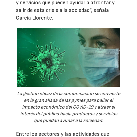
y servicios que pueden ayudar a afrontar y
salir de esta crisis a la sociedad”, señala
García Llorente.
La gestión eficaz de la comunicación se convierte
en la gran aliada de las pymes para paliar el
impacto económico del COVID-19 y atraer el
interés del público hacia productos y servicios
que puedan ayudar a la sociedad.
Entre los sectores y las actividades que