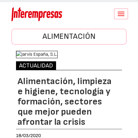
Conmutar
navegació
ALIMENTACIÓN
ACTUALIDAD
Alimentación, limpieza
e higiene, tecnología y
formación, sectores
que mejor pueden
afrontar la crisis
18/03/2020