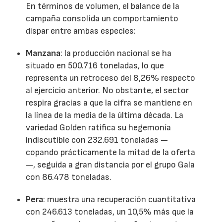
En términos de volumen, el balance de la
campaña consolida un comportamiento
dispar entre ambas especies:
Manzana
: la producción nacional se ha
situado en 500.716 toneladas, lo que
representa un retroceso del 8,26% respecto
al ejercicio anterior. No obstante, el sector
respira gracias a que la cifra se mantiene en
la línea de la media de la última década. La
variedad Golden ratifica su hegemonía
indiscutible con 232.691 toneladas —
copando prácticamente la mitad de la oferta
—, seguida a gran distancia por el grupo Gala
con 86.478 toneladas.
Pera
: muestra una recuperación cuantitativa
con 246.613 toneladas, un 10,5% más que la