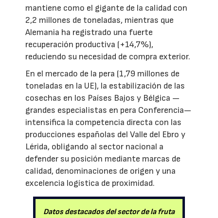
mantiene como el gigante de la calidad con
2,2 millones de toneladas, mientras que
Alemania ha registrado una fuerte
recuperación productiva (+14,7%),
reduciendo su necesidad de compra exterior.
En el mercado de la pera (1,79 millones de
toneladas en la UE), la estabilización de las
cosechas en los Países Bajos y Bélgica —
grandes especialistas en pera Conferencia—
intensifica la competencia directa con las
producciones españolas del Valle del Ebro y
Lérida, obligando al sector nacional a
defender su posición mediante marcas de
calidad, denominaciones de origen y una
excelencia logística de proximidad.
Datos destacados del sector de la fruta