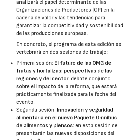
analizará el papel determinante de las
Organizaciones de Productores (OP) en la
cadena de valor y las tendencias para
garantizar la competitividad y sostenibilidad
de las producciones europeas.
En concreto, el programa de esta edición se
vertebrará en dos sesiones de trabajo:
Primera sesión:
El futuro de las OMG de
frutas y hortalizas: perspectivas de las
regiones y del sector
: debate conjunto
sobre el impacto de la reforma, que estará
prácticamente finalizada para la fecha del
evento.
Segunda sesión:
Innovación y seguridad
alimentaria en el nuevo Paquete Ómnibus
de alimentos y piensos
: en esta sesión se
presentarán las nuevas disposiciones del