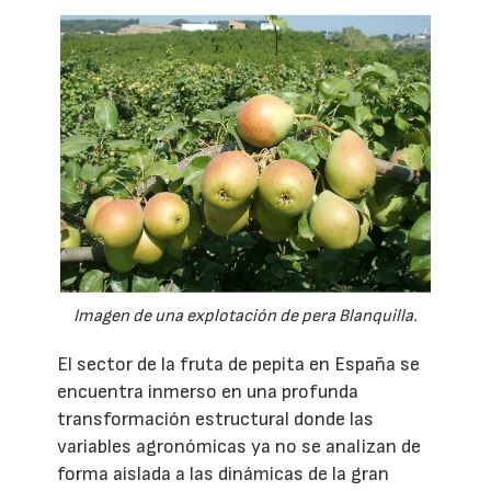
Imagen de una explotación de pera Blanquilla.
El sector de la fruta de pepita en España se
encuentra inmerso en una profunda
transformación estructural donde las
variables agronómicas ya no se analizan de
forma aislada a las dinámicas de la gran