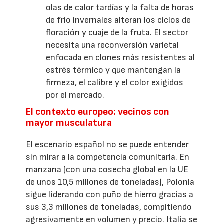
olas de calor tardías y la falta de horas
de frío invernales alteran los ciclos de
floración y cuaje de la fruta. El sector
necesita una reconversión varietal
enfocada en clones más resistentes al
estrés térmico y que mantengan la
firmeza, el calibre y el color exigidos
por el mercado.
El contexto europeo: vecinos con
mayor musculatura
El escenario español no se puede entender
sin mirar a la competencia comunitaria. En
manzana (con una cosecha global en la UE
de unos 10,5 millones de toneladas), Polonia
sigue liderando con puño de hierro gracias a
sus 3,3 millones de toneladas, compitiendo
agresivamente en volumen y precio. Italia se