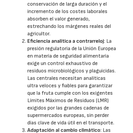
conservación de larga duración y el
incremento de los costes laborales
absorben el valor generado,
estrechando los márgenes reales del
agricultor.
Eficiencia analítica a contrarreloj
: La
presión regulatoria de la Unión Europea
en materia de seguridad alimentaria
exige un control exhaustivo de
residuos microbiológicos y plaguicidas.
Las centrales necesitan analíticas
ultra veloces y fiables para garantizar
que la fruta cumple con los exigentes
Límites Máximos de Residuos (LMR)
exigidos por las grandes cadenas de
supermercados europeas, sin perder
días clave de vida útil en el transporte.
Adaptación al cambio climático
: Las