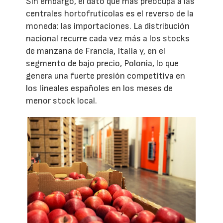
Sin embargo, el dato que más preocupa a las
centrales hortofrutícolas es el reverso de la
moneda: las importaciones. La distribución
nacional recurre cada vez más a los stocks
de manzana de Francia, Italia y, en el
segmento de bajo precio, Polonia, lo que
genera una fuerte presión competitiva en
los lineales españoles en los meses de
menor stock local.