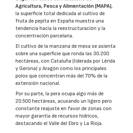
Agricultura, Pesca y Alimentación (MAPA)
,
la superficie total dedicada al cultivo de
fruta de pepita en España muestra una
tendencia hacia la reestructuración y la
concentración parcelaria.
El cultivo de la manzana de mesa se asienta
sobre una superficie que ronda las 30.200
hectáreas, con Cataluña (liderada por Lérida
y Gerona) y Aragón como los principales
polos que concentran más del 70% de la
extensión nacional.
Por su parte, la pera ocupa algo más de
20.500 hectáreas, acusando un ligero pero
constante reajuste en favor de zonas con
mayor garantía de recursos hídricos,
destacando el Valle del Ebro y La Rioja.