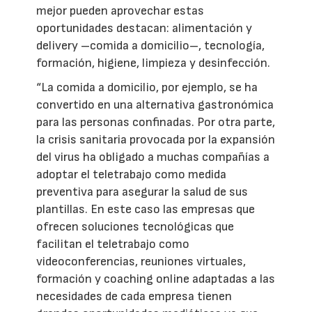
mejor pueden aprovechar estas
oportunidades destacan: alimentación y
delivery –comida a domicilio–, tecnología,
formación, higiene, limpieza y desinfección.
“La comida a domicilio, por ejemplo, se ha
convertido en una alternativa gastronómica
para las personas confinadas. Por otra parte,
la crisis sanitaria provocada por la expansión
del virus ha obligado a muchas compañías a
adoptar el teletrabajo como medida
preventiva para asegurar la salud de sus
plantillas. En este caso las empresas que
ofrecen soluciones tecnológicas que
facilitan el teletrabajo como
videoconferencias, reuniones virtuales,
formación y coaching online adaptadas a las
necesidades de cada empresa tienen