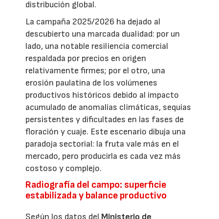
distribución global.
La campaña 2025/2026 ha dejado al
descubierto una marcada dualidad: por un
lado, una notable resiliencia comercial
respaldada por precios en origen
relativamente firmes; por el otro, una
erosión paulatina de los volúmenes
productivos históricos debido al impacto
acumulado de anomalías climáticas, sequías
persistentes y dificultades en las fases de
floración y cuaje. Este escenario dibuja una
paradoja sectorial: la fruta vale más en el
mercado, pero producirla es cada vez más
costoso y complejo.
Radiografía del campo: superficie
estabilizada y balance productivo
Según los datos del
Ministerio de