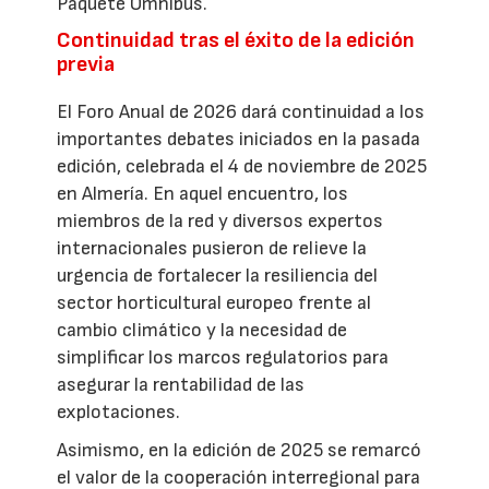
Paquete Ómnibus.
Continuidad tras el éxito de la edición
previa
El Foro Anual de 2026 dará continuidad a los
importantes debates iniciados en la pasada
edición, celebrada el 4 de noviembre de 2025
en Almería. En aquel encuentro, los
miembros de la red y diversos expertos
internacionales pusieron de relieve la
urgencia de fortalecer la resiliencia del
sector horticultural europeo frente al
cambio climático y la necesidad de
simplificar los marcos regulatorios para
asegurar la rentabilidad de las
explotaciones.
Asimismo, en la edición de 2025 se remarcó
el valor de la cooperación interregional para