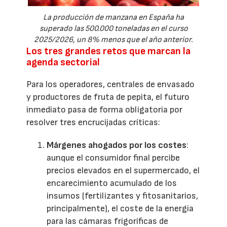
La producción de manzana en España ha
superado las 500.000 toneladas en el curso
2025/2026, un 8% menos que el año anterior.
Los tres grandes retos que marcan la
agenda sectorial
Para los operadores, centrales de envasado
y productores de fruta de pepita, el futuro
inmediato pasa de forma obligatoria por
resolver tres encrucijadas críticas:
Márgenes ahogados por los costes
:
aunque el consumidor final percibe
precios elevados en el supermercado, el
encarecimiento acumulado de los
insumos (fertilizantes y fitosanitarios,
principalmente), el coste de la energía
para las cámaras frigoríficas de