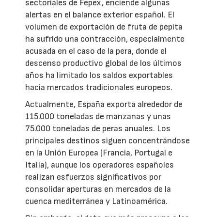
sectoriales de Fepex, enciende algunas
alertas en el balance exterior español. El
volumen de exportación de fruta de pepita
ha sufrido una contracción, especialmente
acusada en el caso de la pera, donde el
descenso productivo global de los últimos
años ha limitado los saldos exportables
hacia mercados tradicionales europeos.
Actualmente, España exporta alrededor de
115.000 toneladas de manzanas y unas
75.000 toneladas de peras anuales. Los
principales destinos siguen concentrándose
en la Unión Europea (Francia, Portugal e
Italia), aunque los operadores españoles
realizan esfuerzos significativos por
consolidar aperturas en mercados de la
cuenca mediterránea y Latinoamérica.