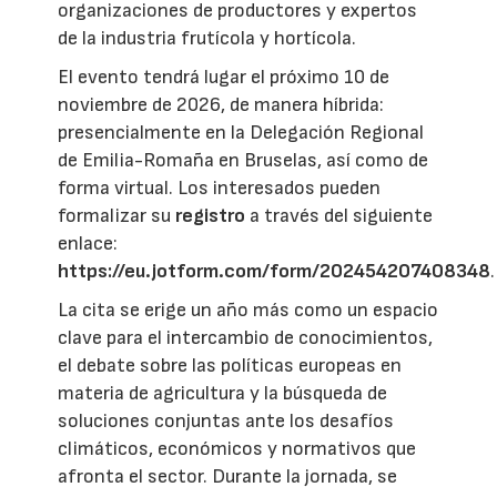
organizaciones de productores y expertos
de la industria frutícola y hortícola.
El evento tendrá lugar el próximo 10 de
noviembre de 2026, de manera híbrida:
presencialmente en la Delegación Regional
de Emilia-Romaña en Bruselas, así como de
forma virtual. Los interesados pueden
formalizar su
registro
a través del siguiente
enlace:
https://eu.jotform.com/form/202454207408348
.
La cita se erige un año más como un espacio
clave para el intercambio de conocimientos,
el debate sobre las políticas europeas en
materia de agricultura y la búsqueda de
soluciones conjuntas ante los desafíos
climáticos, económicos y normativos que
afronta el sector. Durante la jornada, se