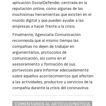
aplicación SocialDefender, centrada en la
reputación online, como algunas de las
muchísimas herramientas que existen en el
mundo digital y que pueden ayudar a las
empresas a hacer frente a la crisis.
Finalmente, Agencialia Comunicación
recomienda que al mismo tiempo las
compañías no dejen de trabajar en
argumentarios, protocolos de
comunicación, así como en el
asesoramiento y formación de sus
portavoces para informar adecuadamente
sobre aquellos acontecimientos que afecten
a las actividades, productos y servicios de la
compañía durante la crisis del coronavirus.
COMENTARIOS AL ARTÍCULO/NOTICIA