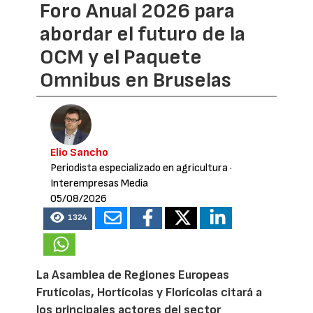
Foro Anual 2026 para
abordar el futuro de la
OCM y el Paquete
Omnibus en Bruselas
Elio Sancho
Periodista especializado en agricultura
·
Interempresas Media
05/08/2026
1324
La Asamblea de Regiones Europeas
Frutícolas, Hortícolas y Florícolas citará a
los principales actores del sector