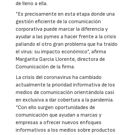
de lleno a ella.
“Es precisamente en esta etapa donde una
gestión eficiente de la comunicación
corporativa puede marcar la diferencia y
ayudar a las pymes a hacer frente a la crisis
paliando el otro gran problema que ha traído
el virus: su impacto económico”, afirma
Margarita Garcia Llorente, directora de
Comunicación de la firma.
La crisis del coronavirus ha cambiado
actualmente la prioridad informativa de los
medios de comunicación orientándola casi
en exclusiva a dar cobertura a la pandemia.
“Con ello surgen oportunidades de
comunicación que ayudan a marcas y
empresas a ofrecer nuevos enfoques
informativos a los medios sobre productos