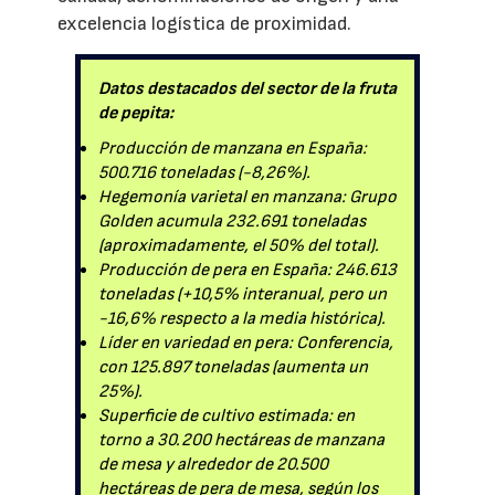
excelencia logística de proximidad.
Datos destacados del sector de la fruta
de pepita:
Producción de manzana en España:
500.716 toneladas (-8,26%).
Hegemonía varietal en manzana: Grupo
Golden acumula 232.691 toneladas
(aproximadamente, el 50% del total).
Producción de pera en España: 246.613
toneladas (+10,5% interanual, pero un
-16,6% respecto a la media histórica).
Líder en variedad en pera: Conferencia,
con 125.897 toneladas (aumenta un
25%).
Superficie de cultivo estimada: en
torno a 30.200 hectáreas de manzana
de mesa y alrededor de 20.500
hectáreas de pera de mesa, según los