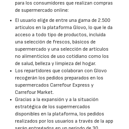
para los consumidores que realizan compras
de supermercado online:
El usuario elige de entre una gama de 2.500
artículos en la plataforma Glovo, lo que le da
acceso a todo tipo de productos, incluida
una selección de frescos, básicos de
supermercado y una selección de artículos
no alimenticios de uso cotidiano como los
de salud, belleza y limpieza del hogar.
Los repartidores que colaboran con Glovo
recogerán los pedidos preparados en los
supermercados Carrefour Express y
Carrefour Market.
Gracias a la expansión y a la situación
estratégica de los supermercados
disponibles en la plataforma, los pedidos
realizados por los usuarios a través de la app
serán entregados en un período de 30