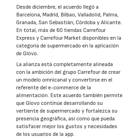
Desde diciembre, el acuerdo llegó a
Barcelona, Madrid, Bilbao, Valladolid, Palma,
Granada, San Sebastián, Córdoba y Alicante.
En total, más de 60 tiendas Carrefour
Express y Carrefour Market disponibles en la
categoría de supermercado en la aplicación
de Glovo.
La alianza está completamente alineada
con la ambición del grupo Carrefour de crear
un modelo omnicanal y convertirse en el
referente del e-commerce de la
alimentación. Este acuerdo también permite
que Glovo continúe desarrollando su
vertiente de supermercado y fortalezca su
presencia geográfica, así como que pueda
satisfacer mejor los gustos y necesidades
de los usuarios de la app.