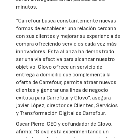
minutos.
“Carrefour busca constantemente nuevas
formas de establecer una relación cercana
con sus clientes y mejorar su experiencia de
compra ofreciendo servicios cada vez más
innovadores. Esta alianza ha demostrado
ser una vía efectiva para alcanzar nuestro
objetivo. Glovo ofrece un servicio de
entrega a domicilio que complementa la
oferta de Carrefour, permite atraer nuevos
clientes y generar una línea de negocio
exitosa para Carrefour y Glovo”, asegura
Javier López, director de Clientes, Servicios
y Transformación Digital de Carrefour.
Oscar Pierre, CEO y cofundador de Glovo,
afirma: “Glovo está experimentando un