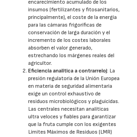
encarecimiento acumulado de los
insumos (fertilizantes y fitosanitarios,
principalmente), el coste de la energía
para las cámaras frigoríficas de
conservación de larga duración y el
incremento de los costes laborales
absorben el valor generado,
estrechando los márgenes reales del
agricultor.
Eficiencia analítica a contrarreloj
: La
presión regulatoria de la Unión Europea
en materia de seguridad alimentaria
exige un control exhaustivo de
residuos microbiológicos y plaguicidas.
Las centrales necesitan analíticas
ultra veloces y fiables para garantizar
que la fruta cumple con los exigentes
Límites Máximos de Residuos (LMR)