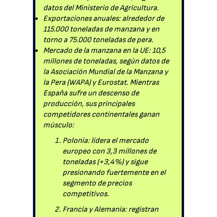
datos del Ministerio de Agricultura.
Exportaciones anuales: alrededor de
115.000 toneladas de manzana y en
torno a 75.000 toneladas de pera.
Mercado de la manzana en la UE: 10,5
millones de toneladas, según datos de
la Asociación Mundial de la Manzana y
la Pera (WAPA) y Eurostat. Mientras
España sufre un descenso de
producción, sus principales
competidores continentales ganan
músculo:
Polonia: lidera el mercado
europeo con 3,3 millones de
toneladas (+3,4%) y sigue
presionando fuertemente en el
segmento de precios
competitivos.
Francia y Alemania: registran