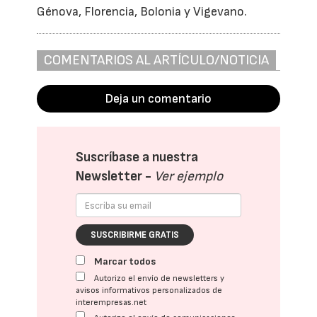
Génova, Florencia, Bolonia y Vigevano.
COMENTARIOS AL ARTÍCULO/NOTICIA
Deja un comentario
Suscríbase a nuestra
Newsletter -
Ver ejemplo
SUSCRIBIRME GRATIS
Marcar todos
Autorizo el envío de newsletters y
avisos informativos personalizados de
interempresas.net