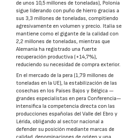
de unos 10,5 millones de toneladas), Polonia
sigue liderando con puño de hierro gracias a
sus 3,3 millones de toneladas, compitiendo
agresivamente en volumen y precio. Italia se
mantiene como el gigante de la calidad con
2,2 millones de toneladas, mientras que
Alemania ha registrado una fuerte
recuperación productiva (+14,7%),
reduciendo su necesidad de compra exterior.
En el mercado de la pera (1,79 millones de
toneladas en la UE), la estabilización de las
cosechas en los Países Bajos y Bélgica —
grandes especialistas en pera Conferencia—
intensifica la competencia directa con las
producciones españolas del Valle del Ebro y
Lérida, obligando al sector nacional a
defender su posición mediante marcas de
calidad, denominaciones de origen y una