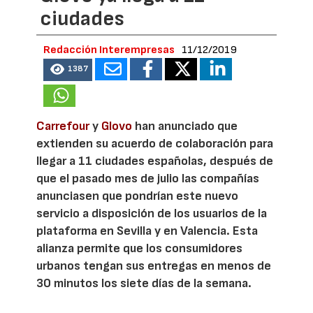
ciudades
Redacción Interempresas
11/12/2019
1387
Carrefour
y
Glovo
han anunciado que
extienden su acuerdo de colaboración para
llegar a 11 ciudades españolas, después de
que el pasado mes de julio las compañías
anunciasen que pondrían este nuevo
servicio a disposición de los usuarios de la
plataforma en Sevilla y en Valencia. Esta
alianza permite que los consumidores
urbanos tengan sus entregas en menos de
30 minutos los siete días de la semana.