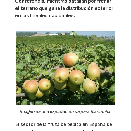
Conferencia, mientras batallan por frenar
el terreno que gana la distribución exterior
en los lineales nacionales.
Imagen de una explotación de pera Blanquilla.
El sector de la fruta de pepita en España se