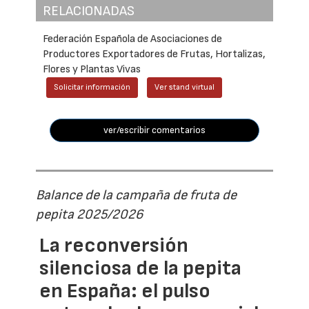
RELACIONADAS
Federación Española de Asociaciones de
Productores Exportadores de Frutas, Hortalizas,
Flores y Plantas Vivas
Solicitar información
Ver stand virtual
ver/escribir comentarios
Balance de la campaña de fruta de
pepita 2025/2026
La reconversión
silenciosa de la pepita
en España: el pulso