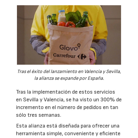
Tras el éxito del lanzamiento en Valencia y Sevilla,
la alianza se expande por España.
Tras la implementación de estos servicios
en Sevilla y Valencia, se ha visto un 300% de
incremento en el número de pedidos en tan
sólo tres semanas.
Esta alianza está diseñada para ofrecer una
herramienta simple, conveniente y eficiente