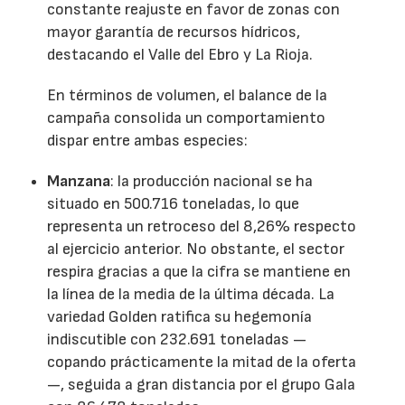
constante reajuste en favor de zonas con
mayor garantía de recursos hídricos,
destacando el Valle del Ebro y La Rioja.
En términos de volumen, el balance de la
campaña consolida un comportamiento
dispar entre ambas especies:
Manzana
: la producción nacional se ha
situado en 500.716 toneladas, lo que
representa un retroceso del 8,26% respecto
al ejercicio anterior. No obstante, el sector
respira gracias a que la cifra se mantiene en
la línea de la media de la última década. La
variedad Golden ratifica su hegemonía
indiscutible con 232.691 toneladas —
copando prácticamente la mitad de la oferta
—, seguida a gran distancia por el grupo Gala