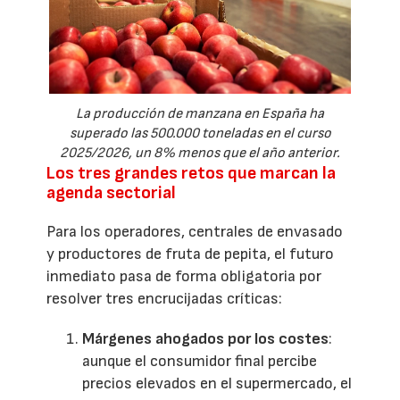
La producción de manzana en España ha
superado las 500.000 toneladas en el curso
2025/2026, un 8% menos que el año anterior.
Los tres grandes retos que marcan la
agenda sectorial
Para los operadores, centrales de envasado
y productores de fruta de pepita, el futuro
inmediato pasa de forma obligatoria por
resolver tres encrucijadas críticas:
Márgenes ahogados por los costes
:
aunque el consumidor final percibe
precios elevados en el supermercado, el