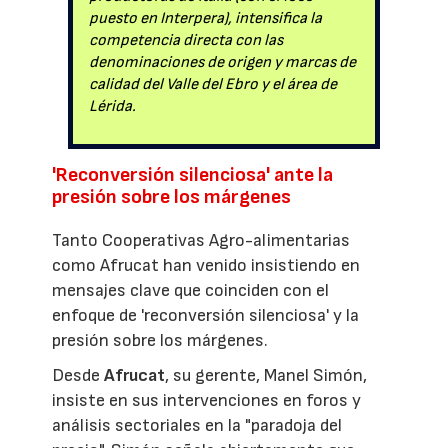
puesto en Interpera), intensifica la
competencia directa con las
denominaciones de origen y marcas de
calidad del Valle del Ebro y el área de
Lérida.
'Reconversión silenciosa' ante la
presión sobre los márgenes
Tanto Cooperativas Agro-alimentarias
como Afrucat han venido insistiendo en
mensajes clave que coinciden con el
enfoque de 'reconversión silenciosa' y la
presión sobre los márgenes.
Desde
Afrucat
, su gerente, Manel Simón,
insiste en sus intervenciones en foros y
análisis sectoriales en la "paradoja del