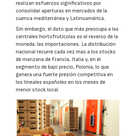
realizan esfuerzos significativos por
consolidar aperturas en mercados de la
cuenca mediterránea y Latinoamérica.
Sin embargo, el dato que más preocupa a las
centrales hortofrutícolas es el reverso de la
moneda: las importaciones. La distribución
nacional recurre cada vez más a los stocks
de manzana de Francia, Italia y, en el
segmento de bajo precio, Polonia, lo que
genera una fuerte presión competitiva en
los lineales españoles en los meses de
menor stock local.