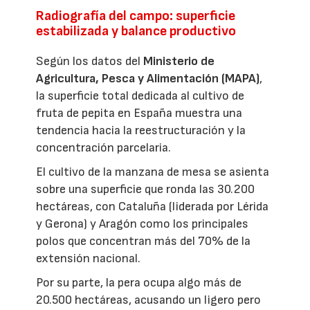
Radiografía del campo: superficie
estabilizada y balance productivo
Según los datos del
Ministerio de
Agricultura, Pesca y Alimentación (MAPA)
,
la superficie total dedicada al cultivo de
fruta de pepita en España muestra una
tendencia hacia la reestructuración y la
concentración parcelaria.
El cultivo de la manzana de mesa se asienta
sobre una superficie que ronda las 30.200
hectáreas, con Cataluña (liderada por Lérida
y Gerona) y Aragón como los principales
polos que concentran más del 70% de la
extensión nacional.
Por su parte, la pera ocupa algo más de
20.500 hectáreas, acusando un ligero pero