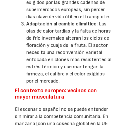
exigidos por las grandes cadenas de
supermercados europeas, sin perder
días clave de vida útil en el transporte.
Adaptación al cambio climático
: Las
olas de calor tardías y la falta de horas
de frío invernales alteran los ciclos de
floración y cuaje de la fruta. El sector
necesita una reconversión varietal
enfocada en clones más resistentes al
estrés térmico y que mantengan la
firmeza, el calibre y el color exigidos
por el mercado.
El contexto europeo: vecinos con
mayor musculatura
El escenario español no se puede entender
sin mirar a la competencia comunitaria. En
manzana (con una cosecha global en la UE