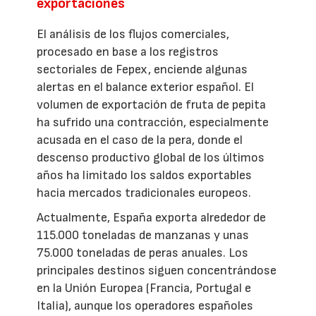
exportaciones
El análisis de los flujos comerciales,
procesado en base a los registros
sectoriales de Fepex, enciende algunas
alertas en el balance exterior español. El
volumen de exportación de fruta de pepita
ha sufrido una contracción, especialmente
acusada en el caso de la pera, donde el
descenso productivo global de los últimos
años ha limitado los saldos exportables
hacia mercados tradicionales europeos.
Actualmente, España exporta alrededor de
115.000 toneladas de manzanas y unas
75.000 toneladas de peras anuales. Los
principales destinos siguen concentrándose
en la Unión Europea (Francia, Portugal e
Italia), aunque los operadores españoles