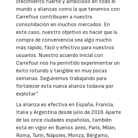
crecimiento fuerte y ambicioso en todo el
mundo y alianzas como la que tenemos con
Carrefour contribuyen a nuestra
consolidación en muchos mercados. En
este caso, nuestro objetivo es hacer que la
compra de conveniencia sea algo mucho
más rápido, fácil y efectivo para nuestros
usuarios. Nuestro acuerdo inicial con
Carrefour nos ha permitido experimentar un
éxito rotundo y tangible en muy pocas
semanas. Seguiremos trabajando para
fortalecer esta nueva alianza todavía por
explotar”.
La alianza es efectiva en España, Francia,
Italia y Argentina desde julio de 2019. Aparte
de las once ciudades españolas, también
está en vigor en Buenos aires, París, Milán,
Roma, Turín, Nápoles, Monza, Bérgamo,