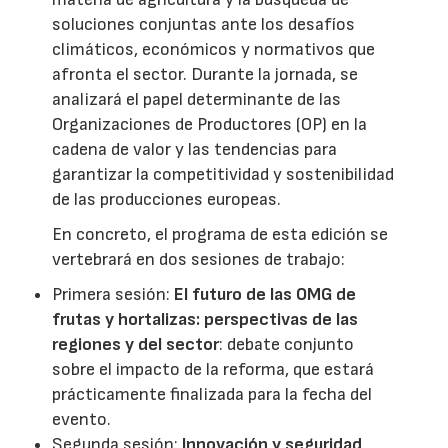
soluciones conjuntas ante los desafíos
climáticos, económicos y normativos que
afronta el sector. Durante la jornada, se
analizará el papel determinante de las
Organizaciones de Productores (OP) en la
cadena de valor y las tendencias para
garantizar la competitividad y sostenibilidad
de las producciones europeas.
En concreto, el programa de esta edición se
vertebrará en dos sesiones de trabajo:
Primera sesión:
El futuro de las OMG de
frutas y hortalizas: perspectivas de las
regiones y del sector
: debate conjunto
sobre el impacto de la reforma, que estará
prácticamente finalizada para la fecha del
evento.
Segunda sesión:
Innovación y seguridad