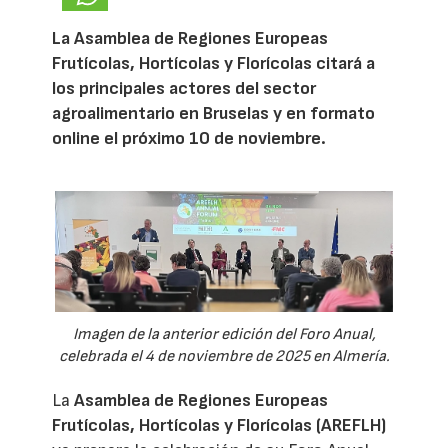
La Asamblea de Regiones Europeas
Frutícolas, Hortícolas y Florícolas citará a
los principales actores del sector
agroalimentario en Bruselas y en formato
online el próximo 10 de noviembre.
Imagen de la anterior edición del Foro Anual,
celebrada el 4 de noviembre de 2025 en Almería.
La
Asamblea de Regiones Europeas
Frutícolas, Hortícolas y Florícolas (AREFLH)