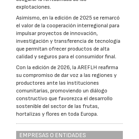
explotaciones.
Asimismo, en la edición de 2025 se remarcó
el valor de la cooperación interregional para
impulsar proyectos de innovación,
investigación y transferencia de tecnología
que permitan ofrecer productos de alta
calidad y seguros para el consumidor final.
Con la edición de 2026, la AREFLH reafirma
su compromiso de dar voz a las regiones y
productores ante las instituciones
comunitarias, promoviendo un diálogo
constructivo que favorezca el desarrollo
sostenible del sector de las frutas,
hortalizas y flores en toda Europa.
EMPRESAS O ENTIDADES