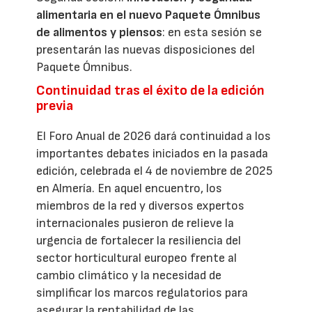
alimentaria en el nuevo Paquete Ómnibus
de alimentos y piensos
: en esta sesión se
presentarán las nuevas disposiciones del
Paquete Ómnibus.
Continuidad tras el éxito de la edición
previa
El Foro Anual de 2026 dará continuidad a los
importantes debates iniciados en la pasada
edición, celebrada el 4 de noviembre de 2025
en Almería. En aquel encuentro, los
miembros de la red y diversos expertos
internacionales pusieron de relieve la
urgencia de fortalecer la resiliencia del
sector horticultural europeo frente al
cambio climático y la necesidad de
simplificar los marcos regulatorios para
asegurar la rentabilidad de las