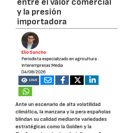
entre el valor comercial
y la presión
importadora
Elio Sancho
Periodista especializado en agricultura
·
Interempresas Media
04/08/2026
1049
Ante un escenario de alta volatilidad
climática, la manzana y la pera españolas
blindan su calidad mediante variedades
estratégicas como la Golden y la