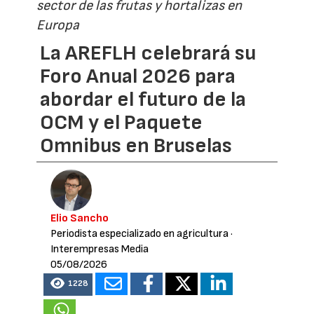
sector de las frutas y hortalizas en
Europa
La AREFLH celebrará su
Foro Anual 2026 para
abordar el futuro de la
OCM y el Paquete
Omnibus en Bruselas
Elio Sancho
Periodista especializado en agricultura
·
Interempresas Media
05/08/2026
1228