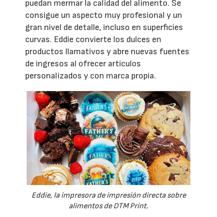
puedan mermar la calidad del alimento. Se
consigue un aspecto muy profesional y un
gran nivel de detalle, incluso en superficies
curvas. Eddie convierte los dulces en
productos llamativos y abre nuevas fuentes
de ingresos al ofrecer artículos
personalizados y con marca propia.
Eddie, la impresora de impresión directa sobre
alimentos de DTM Print.