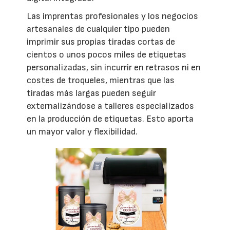
Las imprentas profesionales y los negocios
artesanales de cualquier tipo pueden
imprimir sus propias tiradas cortas de
cientos o unos pocos miles de etiquetas
personalizadas, sin incurrir en retrasos ni en
costes de troqueles, mientras que las
tiradas más largas pueden seguir
externalizándose a talleres especializados
en la producción de etiquetas. Esto aporta
un mayor valor y flexibilidad.