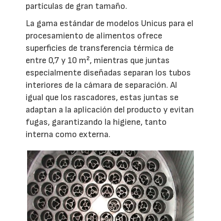
partículas de gran tamaño.
La gama estándar de modelos Unicus para el
procesamiento de alimentos ofrece
superficies de transferencia térmica de
entre 0,7 y 10 m², mientras que juntas
especialmente diseñadas separan los tubos
interiores de la cámara de separación. Al
igual que los rascadores, estas juntas se
adaptan a la aplicación del producto y evitan
fugas, garantizando la higiene, tanto
interna como externa.