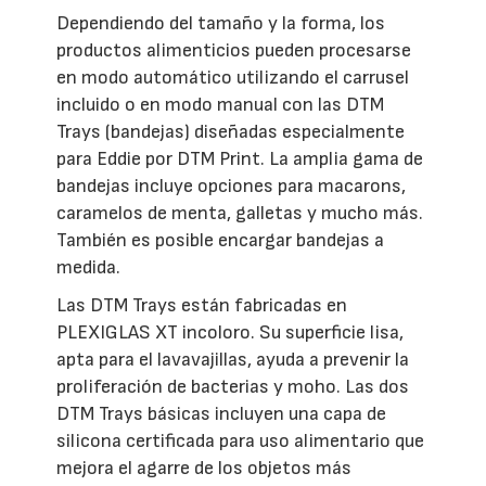
Dependiendo del tamaño y la forma, los
productos alimenticios pueden procesarse
en modo automático utilizando el carrusel
incluido o en modo manual con las DTM
Trays (bandejas) diseñadas especialmente
para Eddie por DTM Print. La amplia gama de
bandejas incluye opciones para macarons,
caramelos de menta, galletas y mucho más.
También es posible encargar bandejas a
medida.
Las DTM Trays están fabricadas en
PLEXIGLAS XT incoloro. Su superficie lisa,
apta para el lavavajillas, ayuda a prevenir la
proliferación de bacterias y moho. Las dos
DTM Trays básicas incluyen una capa de
silicona certificada para uso alimentario que
mejora el agarre de los objetos más