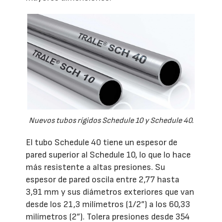
Nuevos tubos rígidos Schedule 10 y Schedule 40.
El tubo Schedule 40 tiene un espesor de
pared superior al Schedule 10, lo que lo hace
más resistente a altas presiones. Su
espesor de pared oscila entre 2,77 hasta
3,91 mm y sus diámetros exteriores que van
desde los 21,3 milímetros (1/2”) a los 60,33
milímetros (2”). Tolera presiones desde 354