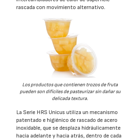
rascada con movimiento alternativo.
Los productos que contienen trozos de fruta
pueden son difíciles de pasteurizar sin dañar su
delicada textura.
La Serie HRS Unicus utiliza un mecanismo
patentado e higiénico de rascado de acero
inoxidable, que se desplaza hidráulicamente
hacia adelante y hacia atrás, dentro de cada