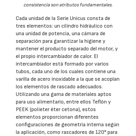
consistencia son atributos fundamentales.
Cada unidad de la Serie Unicus consta de
tres elementos: un cilindro hidráulico con
una unidad de potencia, una cámara de
separación para garantizar la higiene y
mantener el producto separado del motor, y
el propio intercambiador de calor. El
intercambiador está formado por varios
tubos, cada uno de los cuales contiene una
varilla de acero inoxidable a la que se acoplan
los elementos de rascado adecuados.
Utilizando una gama de materiales aptos
para uso alimentario, entre ellos Teflón y
PEEK (polieter éter cetona), estos
elementos proporcionan diferentes
configuraciones de geometría interna según
la aplicación, como rascadores de 120° para