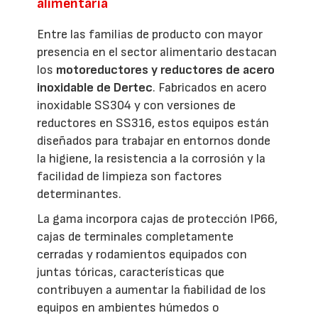
alimentaria
Entre las familias de producto con mayor
presencia en el sector alimentario destacan
los
motoreductores y reductores de acero
inoxidable de Dertec
. Fabricados en acero
inoxidable SS304 y con versiones de
reductores en SS316, estos equipos están
diseñados para trabajar en entornos donde
la higiene, la resistencia a la corrosión y la
facilidad de limpieza son factores
determinantes.
La gama incorpora cajas de protección IP66,
cajas de terminales completamente
cerradas y rodamientos equipados con
juntas tóricas, características que
contribuyen a aumentar la fiabilidad de los
equipos en ambientes húmedos o