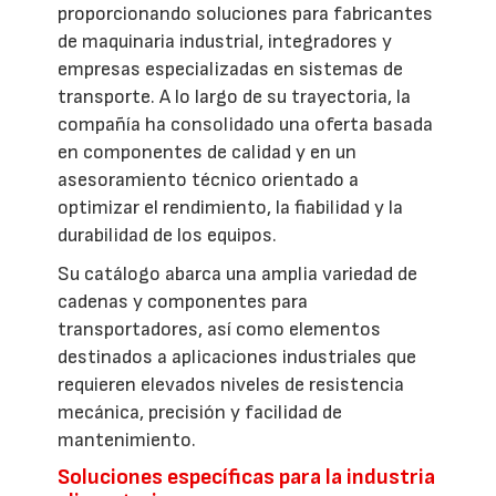
proporcionando soluciones para fabricantes
de maquinaria industrial, integradores y
empresas especializadas en sistemas de
transporte. A lo largo de su trayectoria, la
compañía ha consolidado una oferta basada
en componentes de calidad y en un
asesoramiento técnico orientado a
optimizar el rendimiento, la fiabilidad y la
durabilidad de los equipos.
Su catálogo abarca una amplia variedad de
cadenas y componentes para
transportadores, así como elementos
destinados a aplicaciones industriales que
requieren elevados niveles de resistencia
mecánica, precisión y facilidad de
mantenimiento.
Soluciones específicas para la industria