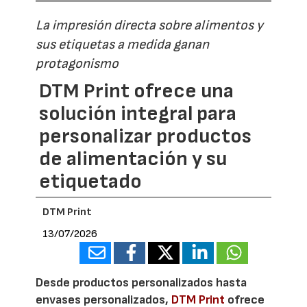
La impresión directa sobre alimentos y
sus etiquetas a medida ganan
protagonismo
DTM Print ofrece una
solución integral para
personalizar productos
de alimentación y su
etiquetado
DTM Print
13/07/2026
Desde productos personalizados hasta
envases personalizados,
DTM Print
ofrece