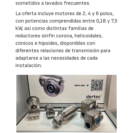
sometidos a lavados frecuentes.
La oferta incluye motores de 2, 4 y 6 polos,
con potencias comprendidas entre 0,18 y 7,5
kW, así como distintas familias de
reductores sinfín corona, helicoidales,
cónicos e hipoides, disponibles con
diferentes relaciones de transmisión para
adaptarse a las necesidades de cada
instalación.