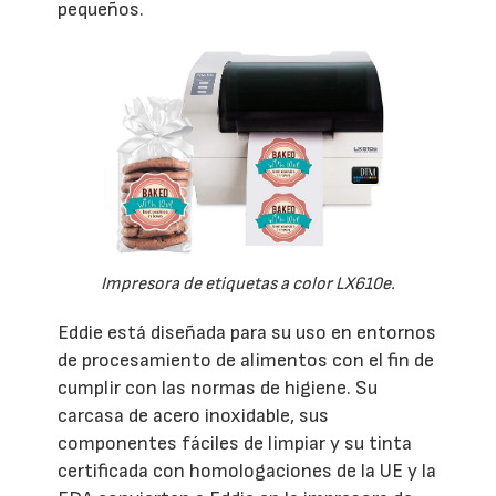
pequeños.
Impresora de etiquetas a color LX610e.
Eddie está diseñada para su uso en entornos
de procesamiento de alimentos con el fin de
cumplir con las normas de higiene. Su
carcasa de acero inoxidable, sus
componentes fáciles de limpiar y su tinta
certificada con homologaciones de la UE y la