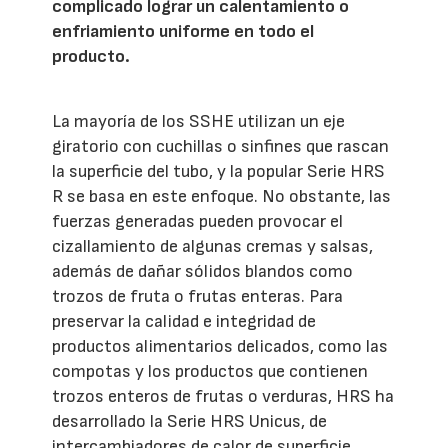
complicado lograr un calentamiento o
enfriamiento uniforme en todo el
producto.
La mayoría de los SSHE utilizan un eje
giratorio con cuchillas o sinfines que rascan
la superficie del tubo, y la popular Serie HRS
R se basa en este enfoque. No obstante, las
fuerzas generadas pueden provocar el
cizallamiento de algunas cremas y salsas,
además de dañar sólidos blandos como
trozos de fruta o frutas enteras. Para
preservar la calidad e integridad de
productos alimentarios delicados, como las
compotas y los productos que contienen
trozos enteros de frutas o verduras, HRS ha
desarrollado la Serie HRS Unicus, de
intercambiadores de calor de superficie