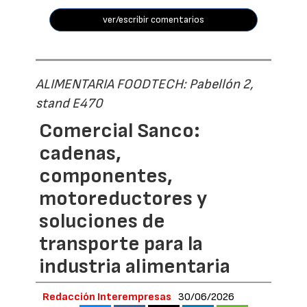
ver/escribir comentarios
ALIMENTARIA FOODTECH: Pabellón 2,
stand E470
Comercial Sanco:
cadenas,
componentes,
motoreductores y
soluciones de
transporte para la
industria alimentaria
Redacción Interempresas
30/06/2026