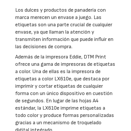
Los dulces y productos de panadería con
marca merecen un envase a juego. Las
etiquetas son una parte crucial de cualquier
envase, ya que llaman la atención y
transmiten información que puede influir en
las decisiones de compra.
Además de la impresora Eddie, DTM Print
ofrece una gama de impresoras de etiquetas
a color. Una de ellas es la impresora de
etiquetas a color LX610e, que destaca por
imprimir y cortar etiquetas de cualquier
forma con un único dispositivo en cuestión
de segundos. En lugar de las hojas A4
estándar, la LX610e imprime etiquetas a
todo color y produce formas personalizadas
gracias a un mecanismo de troquelado
digital integrado.