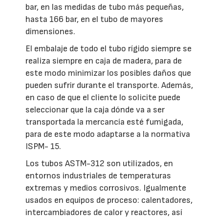
bar, en las medidas de tubo más pequeñas,
hasta 166 bar, en el tubo de mayores
dimensiones.
El embalaje de todo el tubo rígido siempre se
realiza siempre en caja de madera, para de
este modo minimizar los posibles daños que
pueden sufrir durante el transporte. Además,
en caso de que el cliente lo solicite puede
seleccionar que la caja dónde va a ser
transportada la mercancía esté fumigada,
para de este modo adaptarse a la normativa
ISPM- 15.
Los tubos ASTM-312 son utilizados, en
entornos industriales de temperaturas
extremas y medios corrosivos. Igualmente
usados en equipos de proceso: calentadores,
intercambiadores de calor y reactores, así