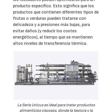
producto específico. Esto significa que los
productos que contienen diferentes tipos de
frutas o verduras pueden tratarse con
delicadeza y a presiones más bajas, para
evitar daños (y reducir los costes
energéticos), al tiempo que se mantienen
altos niveles de transferencia térmica.
La Serie Unicus es ideal para tratar productos
alimenticios viscosos, donde la textura y la