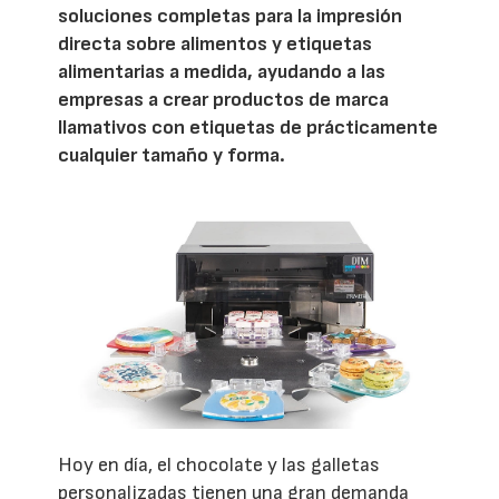
soluciones completas para la impresión
directa sobre alimentos y etiquetas
alimentarias a medida, ayudando a las
empresas a crear productos de marca
llamativos con etiquetas de prácticamente
cualquier tamaño y forma.
Hoy en día, el chocolate y las galletas
personalizadas tienen una gran demanda