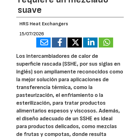
suave
HRS Heat Exchangers
15/07/2026
Los intercambiadores de calor de
superficie rascada (SSHE, por sus siglas en
inglés) son ampliamente reconocidos como
la mejor solución para aplicaciones de
transferencia térmica, como la
pasteurización, el enfriamiento o la
esterilización, para tratar productos
alimentarios espesos y viscosos. Además,
el diseño adecuado de un SSHE es ideal
para productos delicados, como mezclas
de frutas y compotas, donde resulta