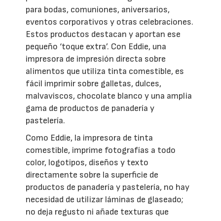
para bodas, comuniones, aniversarios,
eventos corporativos y otras celebraciones.
Estos productos destacan y aportan ese
pequeño ‘toque extra’. Con Eddie, una
impresora de impresión directa sobre
alimentos que utiliza tinta comestible, es
fácil imprimir sobre galletas, dulces,
malvaviscos, chocolate blanco y una amplia
gama de productos de panadería y
pastelería.
Como Eddie, la impresora de tinta
comestible, imprime fotografías a todo
color, logotipos, diseños y texto
directamente sobre la superficie de
productos de panadería y pastelería, no hay
necesidad de utilizar láminas de glaseado;
no deja regusto ni añade texturas que