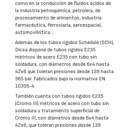
como en la conducción de fluidos ácidos de
la industria petroquímica, petrolera, de
procesamiento de alimentos, industria
farmacéutica, ferroviaria, aeroespacial,
automovilística…
Además de los tubos rígidos Schedule (SCH),
Dicsa dispone de tubos rígidos E235
métricos de acero E235 con tubo sin
soldadura, con diámetros desde 6x4 hasta
42x6 que toleran presiones desde 139 hasta
365 bar. Fabricados bajo la normativa EN
10305-4.
También cuenta con tubos rígidos E235
(Cromo III) métricos de acero con tubo sin
soldadura y tratamiento superficial de
Cromo III, con diámetros desde 6x4 hasta
42x6, que toleran presiones desde 139