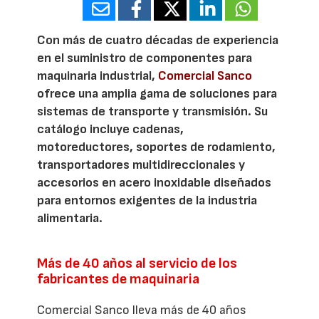
Con más de cuatro décadas de experiencia
en el suministro de componentes para
maquinaria industrial,
Comercial Sanco
ofrece una amplia gama de soluciones para
sistemas de transporte y transmisión. Su
catálogo incluye cadenas,
motoreductores, soportes de rodamiento,
transportadores multidireccionales y
accesorios en acero inoxidable diseñados
para entornos exigentes de la industria
alimentaria.
Más de 40 años al servicio de los
fabricantes de maquinaria
Comercial Sanco lleva más de 40 años