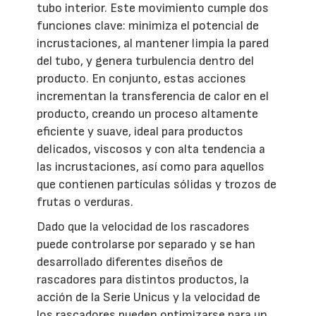
tubo interior. Este movimiento cumple dos
funciones clave: minimiza el potencial de
incrustaciones, al mantener limpia la pared
del tubo, y genera turbulencia dentro del
producto. En conjunto, estas acciones
incrementan la transferencia de calor en el
producto, creando un proceso altamente
eficiente y suave, ideal para productos
delicados, viscosos y con alta tendencia a
las incrustaciones, así como para aquellos
que contienen partículas sólidas y trozos de
frutas o verduras.
Dado que la velocidad de los rascadores
puede controlarse por separado y se han
desarrollado diferentes diseños de
rascadores para distintos productos, la
acción de la Serie Unicus y la velocidad de
los rascadores pueden optimizarse para un