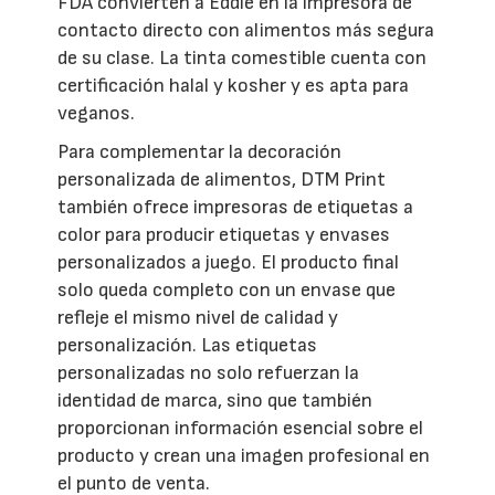
FDA convierten a Eddie en la impresora de
contacto directo con alimentos más segura
de su clase. La tinta comestible cuenta con
certificación halal y kosher y es apta para
veganos.
Para complementar la decoración
personalizada de alimentos, DTM Print
también ofrece impresoras de etiquetas a
color para producir etiquetas y envases
personalizados a juego. El producto final
solo queda completo con un envase que
refleje el mismo nivel de calidad y
personalización. Las etiquetas
personalizadas no solo refuerzan la
identidad de marca, sino que también
proporcionan información esencial sobre el
producto y crean una imagen profesional en
el punto de venta.