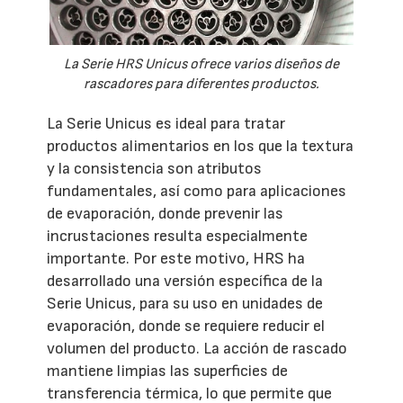
La Serie HRS Unicus ofrece varios diseños de
rascadores para diferentes productos.
La Serie Unicus es ideal para tratar
productos alimentarios en los que la textura
y la consistencia son atributos
fundamentales, así como para aplicaciones
de evaporación, donde prevenir las
incrustaciones resulta especialmente
importante. Por este motivo, HRS ha
desarrollado una versión específica de la
Serie Unicus, para su uso en unidades de
evaporación, donde se requiere reducir el
volumen del producto. La acción de rascado
mantiene limpias las superficies de
transferencia térmica, lo que permite que