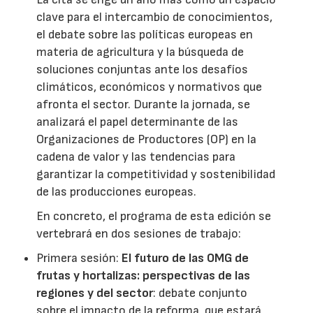
clave para el intercambio de conocimientos,
el debate sobre las políticas europeas en
materia de agricultura y la búsqueda de
soluciones conjuntas ante los desafíos
climáticos, económicos y normativos que
afronta el sector. Durante la jornada, se
analizará el papel determinante de las
Organizaciones de Productores (OP) en la
cadena de valor y las tendencias para
garantizar la competitividad y sostenibilidad
de las producciones europeas.
En concreto, el programa de esta edición se
vertebrará en dos sesiones de trabajo:
Primera sesión:
El futuro de las OMG de
frutas y hortalizas: perspectivas de las
regiones y del sector
: debate conjunto
sobre el impacto de la reforma, que estará