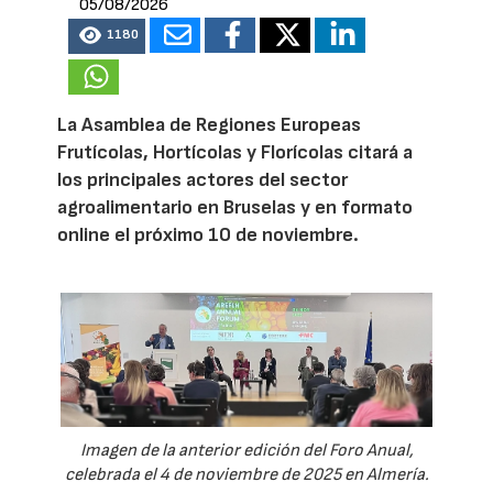
05/08/2026
1180
La Asamblea de Regiones Europeas
Frutícolas, Hortícolas y Florícolas citará a
los principales actores del sector
agroalimentario en Bruselas y en formato
online el próximo 10 de noviembre.
Imagen de la anterior edición del Foro Anual,
celebrada el 4 de noviembre de 2025 en Almería.