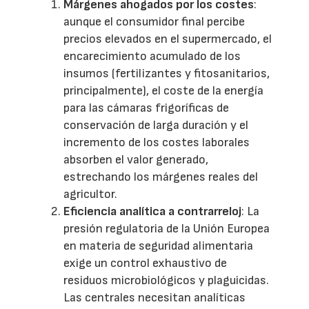
Márgenes ahogados por los costes
:
aunque el consumidor final percibe
precios elevados en el supermercado, el
encarecimiento acumulado de los
insumos (fertilizantes y fitosanitarios,
principalmente), el coste de la energía
para las cámaras frigoríficas de
conservación de larga duración y el
incremento de los costes laborales
absorben el valor generado,
estrechando los márgenes reales del
agricultor.
Eficiencia analítica a contrarreloj
: La
presión regulatoria de la Unión Europea
en materia de seguridad alimentaria
exige un control exhaustivo de
residuos microbiológicos y plaguicidas.
Las centrales necesitan analíticas