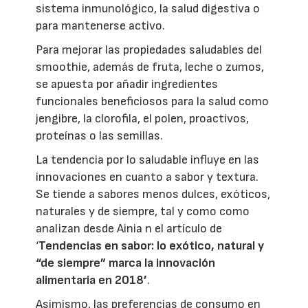
sistema inmunológico, la salud digestiva o
para mantenerse activo.
Para mejorar las propiedades saludables del
smoothie, además de fruta, leche o zumos,
se apuesta por añadir ingredientes
funcionales beneficiosos para la salud como
jengibre, la clorofila, el polen, proactivos,
proteínas o las semillas.
La tendencia por lo saludable influye en las
innovaciones en cuanto a sabor y textura.
Se tiende a sabores menos dulces, exóticos,
naturales y de siempre, tal y como como
analizan desde Ainia n el artículo de
‘
Tendencias en sabor: lo exótico, natural y
“de siempre” marca la innovación
alimentaria en 2018’
.
Asimismo, las preferencias de consumo en