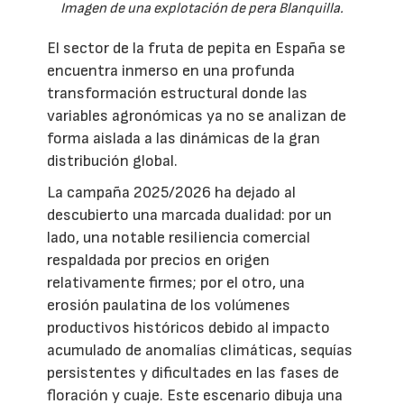
Imagen de una explotación de pera Blanquilla.
El sector de la fruta de pepita en España se
encuentra inmerso en una profunda
transformación estructural donde las
variables agronómicas ya no se analizan de
forma aislada a las dinámicas de la gran
distribución global.
La campaña 2025/2026 ha dejado al
descubierto una marcada dualidad: por un
lado, una notable resiliencia comercial
respaldada por precios en origen
relativamente firmes; por el otro, una
erosión paulatina de los volúmenes
productivos históricos debido al impacto
acumulado de anomalías climáticas, sequías
persistentes y dificultades en las fases de
floración y cuaje. Este escenario dibuja una