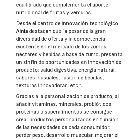
equilibrado que complementa el aporte
nutricional de frutas y verduras.
Desde el centro de innovación tecnológico
Ainia
destacan que “a pesar de la gran
diversidad de oferta y la competencia
existente en el mercado de los zumos,
néctares y bebidas a base de zumo, presenta
un sinfín de oportunidades en innovación de
producto: salud digestiva, energía natural,
sabores inusuales, fusión de bebidas,
texturas innovadoras, etc.”.
Gracias a la personalización de producto, al
añadir vitaminas, minerales, probióticos,
proteínas o superalimentos se consigue
crear productos personalizados en función
de las necesidades de cada consumidor:
perder peso, desarrollo muscular, mejorar el