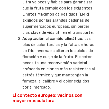
ultra veloces y fiables para garantizar
que la fruta cumple con los exigentes
Límites Máximos de Residuos (LMR)
exigidos por las grandes cadenas de
supermercados europeas, sin perder
días clave de vida útil en el transporte.
Adaptación al cambio climático
: Las
olas de calor tardías y la falta de horas
de frío invernales alteran los ciclos de
floración y cuaje de la fruta. El sector
necesita una reconversión varietal
enfocada en clones más resistentes al
estrés térmico y que mantengan la
firmeza, el calibre y el color exigidos
por el mercado.
El contexto europeo: vecinos con
mayor musculatura