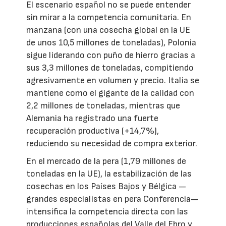
El escenario español no se puede entender
sin mirar a la competencia comunitaria. En
manzana (con una cosecha global en la UE
de unos 10,5 millones de toneladas), Polonia
sigue liderando con puño de hierro gracias a
sus 3,3 millones de toneladas, compitiendo
agresivamente en volumen y precio. Italia se
mantiene como el gigante de la calidad con
2,2 millones de toneladas, mientras que
Alemania ha registrado una fuerte
recuperación productiva (+14,7%),
reduciendo su necesidad de compra exterior.
En el mercado de la pera (1,79 millones de
toneladas en la UE), la estabilización de las
cosechas en los Países Bajos y Bélgica —
grandes especialistas en pera Conferencia—
intensifica la competencia directa con las
producciones españolas del Valle del Ebro y