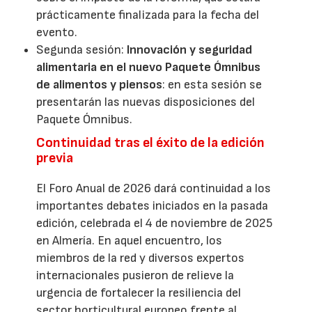
prácticamente finalizada para la fecha del
evento.
Segunda sesión:
Innovación y seguridad
alimentaria en el nuevo Paquete Ómnibus
de alimentos y piensos
: en esta sesión se
presentarán las nuevas disposiciones del
Paquete Ómnibus.
Continuidad tras el éxito de la edición
previa
El Foro Anual de 2026 dará continuidad a los
importantes debates iniciados en la pasada
edición, celebrada el 4 de noviembre de 2025
en Almería. En aquel encuentro, los
miembros de la red y diversos expertos
internacionales pusieron de relieve la
urgencia de fortalecer la resiliencia del
sector horticultural europeo frente al