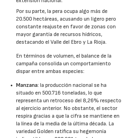
extensión nacional.
Por su parte, la pera ocupa algo más de
20.500 hectáreas, acusando un ligero pero
constante reajuste en favor de zonas con
mayor garantía de recursos hídricos,
destacando el Valle del Ebro y La Rioja.
En términos de volumen, el balance de la
campaña consolida un comportamiento
dispar entre ambas especies:
Manzana
: la producción nacional se ha
situado en 500.716 toneladas, lo que
representa un retroceso del 8,26% respecto
al ejercicio anterior. No obstante, el sector
respira gracias a que la cifra se mantiene en
la línea de la media de la última década. La
variedad Golden ratifica su hegemonía