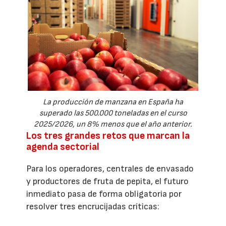
La producción de manzana en España ha
superado las 500.000 toneladas en el curso
2025/2026, un 8% menos que el año anterior.
Los tres grandes retos que marcan la
agenda sectorial
Para los operadores, centrales de envasado
y productores de fruta de pepita, el futuro
inmediato pasa de forma obligatoria por
resolver tres encrucijadas críticas: