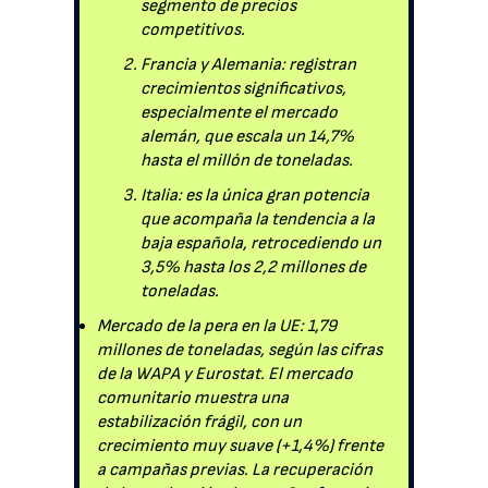
segmento de precios
competitivos.
Francia y Alemania: registran
crecimientos significativos,
especialmente el mercado
alemán, que escala un 14,7%
hasta el millón de toneladas.
Italia: es la única gran potencia
que acompaña la tendencia a la
baja española, retrocediendo un
3,5% hasta los 2,2 millones de
toneladas.
Mercado de la pera en la UE: 1,79
millones de toneladas, según las cifras
de la WAPA y Eurostat. El mercado
comunitario muestra una
estabilización frágil, con un
crecimiento muy suave (+1,4%) frente
a campañas previas. La recuperación