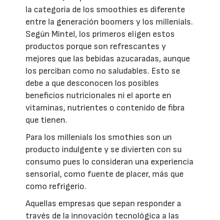
la categoría de los smoothies es diferente
entre la generación boomers y los millenials.
Según Mintel, los primeros eligen estos
productos porque son refrescantes y
mejores que las bebidas azucaradas, aunque
los perciban como no saludables. Esto se
debe a que desconocen los posibles
beneficios nutricionales ni el aporte en
vitaminas, nutrientes o contenido de fibra
que tienen.
Para los millenials los smothies son un
producto indulgente y se divierten con su
consumo pues lo consideran una experiencia
sensorial, como fuente de placer, más que
como refrigerio.
Aquellas empresas que sepan responder a
través de la innovación tecnológica a las