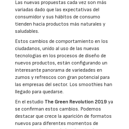
Las nuevas propuestas cada vez son más
variadas dado que las expectativas del
consumidor y sus hábitos de consumo
tienden hacia productos más naturales y
saludables.
Estos cambios de comportamiento en los
ciudadanos, unido al uso de las nuevas
tecnologías en los procesos de diseño de
nuevos productos, están configurando un
interesante panorama de variedades en
zumos y refrescos con gran potencial para
las empresas del sector. Los smoothies han
llegado para quedarse.
En el estudio
The Green Revolution 2019
ya
se confirman estos cambios. Podemos
destacar que crece la aparición de formatos
nuevos para diferentes momentos de