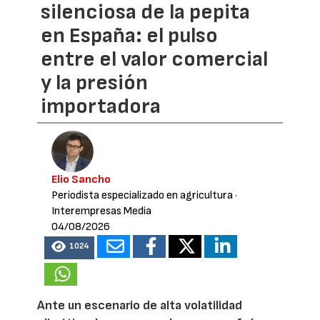
silenciosa de la pepita
en España: el pulso
entre el valor comercial
y la presión
importadora
Elio Sancho
Periodista especializado en agricultura
·
Interempresas Media
04/08/2026
1024
Ante un escenario de alta volatilidad