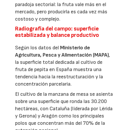
paradoja sectorial: la fruta vale más en el
mercado, pero producirla es cada vez más
costoso y complejo.
Radiografía del campo: superficie
estabilizada y balance productivo
Según los datos del
Ministerio de
Agricultura, Pesca y Alimentación (MAPA)
,
la superficie total dedicada al cultivo de
fruta de pepita en España muestra una
tendencia hacia la reestructuración y la
concentración parcelaria.
El cultivo de la manzana de mesa se asienta
sobre una superficie que ronda las 30.200
hectáreas, con Cataluña (liderada por Lérida
y Gerona) y Aragón como los principales
polos que concentran más del 70% de la