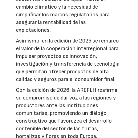
cambio climático y la necesidad de
simplificar los marcos regulatorios para
asegurar la rentabilidad de las
explotaciones.
Asimismo, en la edición de 2025 se remarcó
el valor de la cooperación interregional para
impulsar proyectos de innovación,
investigación y transferencia de tecnología
que permitan ofrecer productos de alta
calidad y seguros para el consumidor final.
Con la edición de 2026, la AREFLH reafirma
su compromiso de dar voz a las regiones y
productores ante las instituciones
comunitarias, promoviendo un diálogo
constructivo que favorezca el desarrollo
sostenible del sector de las frutas,
hortalizas y flores en toda Europa.