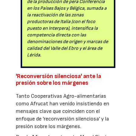
de la producción de pera Conferencia
en los Países Bajos y Bélgica, sumada a
la reactivación de las zonas
productoras de Italia (con el foco
puesto en Interpera), intensifica la
competencia directa con las
denominaciones de origen y marcas de
calidad del Valle del Ebro y el área de
Lérida.
'Reconversión silenciosa' ante la
presión sobre los márgenes
Tanto Cooperativas Agro-alimentarias
como Afrucat han venido insistiendo en
mensajes clave que coinciden con el
enfoque de 'reconversión silenciosa' y la
presión sobre los márgenes.