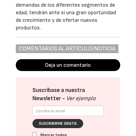
demandas de los diferentes segmentos de
edad, tendrán ante sí una gran oportunidad
de crecimiento y de ofertar nuevos
productos.
COMENTARIOS AL ARTÍCULO/NOTICIA
Deja un comentario
Suscríbase a nuestra
Newsletter -
Ver ejemplo
SUSCRIBIRME GRATIS
Marcar todos