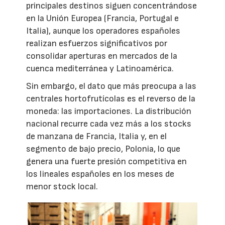
principales destinos siguen concentrándose
en la Unión Europea (Francia, Portugal e
Italia), aunque los operadores españoles
realizan esfuerzos significativos por
consolidar aperturas en mercados de la
cuenca mediterránea y Latinoamérica.
Sin embargo, el dato que más preocupa a las
centrales hortofrutícolas es el reverso de la
moneda: las importaciones. La distribución
nacional recurre cada vez más a los stocks
de manzana de Francia, Italia y, en el
segmento de bajo precio, Polonia, lo que
genera una fuerte presión competitiva en
los lineales españoles en los meses de
menor stock local.