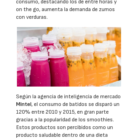
consumo, destacando los de entre horas y
on the go, aumenta la demanda de zumos
con verduras.
Según la agencia de inteligencia de mercado
Mintel
, el consumo de batidos se disparó un
120% entre 2010 y 2015, en gran parte
gracias a la popularidad de los smoothies.
Estos productos son percibidos como un
producto saludable dentro de una dieta