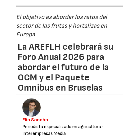
El objetivo es abordar los retos del
sector de las frutas y hortalizas en
Europa
La AREFLH celebrará su
Foro Anual 2026 para
abordar el futuro de la
OCM y el Paquete
Omnibus en Bruselas
Elio Sancho
Periodista especializado en agricultura
·
Interempresas Media