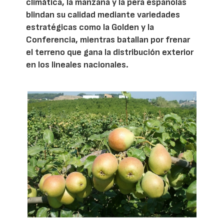
climática, la manzana y la pera españolas
blindan su calidad mediante variedades
estratégicas como la Golden y la
Conferencia, mientras batallan por frenar
el terreno que gana la distribución exterior
en los lineales nacionales.