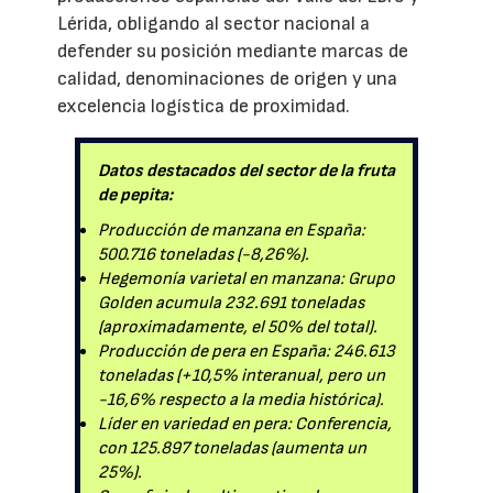
Lérida, obligando al sector nacional a
defender su posición mediante marcas de
calidad, denominaciones de origen y una
excelencia logística de proximidad.
Datos destacados del sector de la fruta
de pepita:
Producción de manzana en España:
500.716 toneladas (-8,26%).
Hegemonía varietal en manzana: Grupo
Golden acumula 232.691 toneladas
(aproximadamente, el 50% del total).
Producción de pera en España: 246.613
toneladas (+10,5% interanual, pero un
-16,6% respecto a la media histórica).
Líder en variedad en pera: Conferencia,
con 125.897 toneladas (aumenta un
25%).