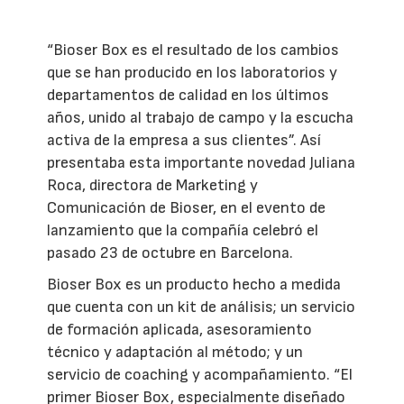
“Bioser Box es el resultado de los cambios
que se han producido en los laboratorios y
departamentos de calidad en los últimos
años, unido al trabajo de campo y la escucha
activa de la empresa a sus clientes”. Así
presentaba esta importante novedad Juliana
Roca, directora de Marketing y
Comunicación de Bioser, en el evento de
lanzamiento que la compañía celebró el
pasado 23 de octubre en Barcelona.
Bioser Box es un producto hecho a medida
que cuenta con un kit de análisis; un servicio
de formación aplicada, asesoramiento
técnico y adaptación al método; y un
servicio de coaching y acompañamiento. “El
primer Bioser Box, especialmente diseñado