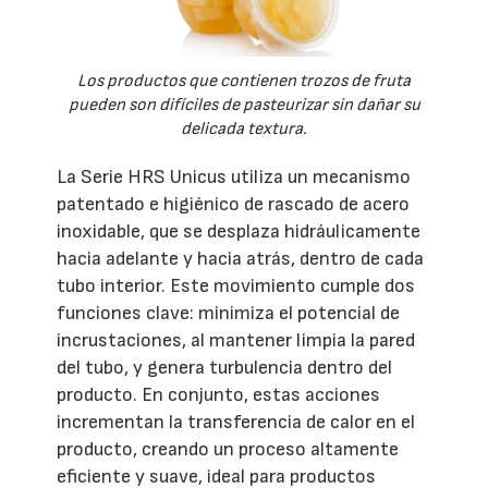
Los productos que contienen trozos de fruta
pueden son difíciles de pasteurizar sin dañar su
delicada textura.
La Serie HRS Unicus utiliza un mecanismo
patentado e higiénico de rascado de acero
inoxidable, que se desplaza hidráulicamente
hacia adelante y hacia atrás, dentro de cada
tubo interior. Este movimiento cumple dos
funciones clave: minimiza el potencial de
incrustaciones, al mantener limpia la pared
del tubo, y genera turbulencia dentro del
producto. En conjunto, estas acciones
incrementan la transferencia de calor en el
producto, creando un proceso altamente
eficiente y suave, ideal para productos