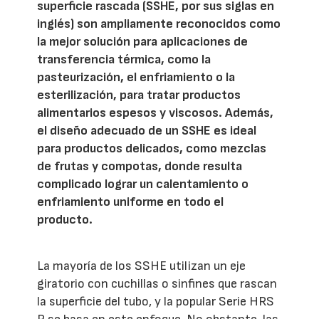
superficie rascada (SSHE, por sus siglas en
inglés) son ampliamente reconocidos como
la mejor solución para aplicaciones de
transferencia térmica, como la
pasteurización, el enfriamiento o la
esterilización, para tratar productos
alimentarios espesos y viscosos. Además,
el diseño adecuado de un SSHE es ideal
para productos delicados, como mezclas
de frutas y compotas, donde resulta
complicado lograr un calentamiento o
enfriamiento uniforme en todo el
producto.
La mayoría de los SSHE utilizan un eje
giratorio con cuchillas o sinfines que rascan
la superficie del tubo, y la popular Serie HRS