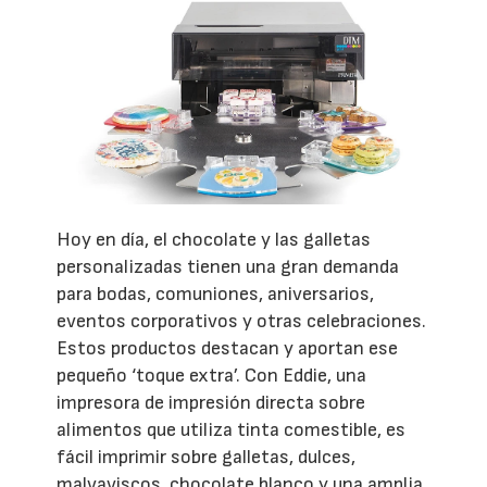
Hoy en día, el chocolate y las galletas
personalizadas tienen una gran demanda
para bodas, comuniones, aniversarios,
eventos corporativos y otras celebraciones.
Estos productos destacan y aportan ese
pequeño ‘toque extra’. Con Eddie, una
impresora de impresión directa sobre
alimentos que utiliza tinta comestible, es
fácil imprimir sobre galletas, dulces,
malvaviscos, chocolate blanco y una amplia