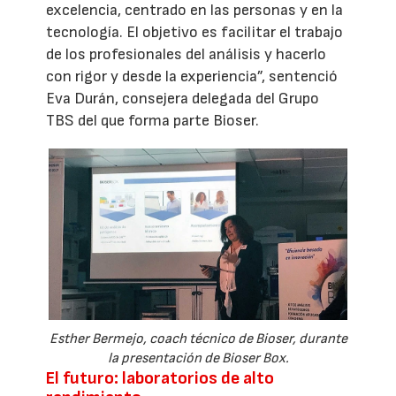
excelencia, centrado en las personas y en la
tecnología. El objetivo es facilitar el trabajo
de los profesionales del análisis y hacerlo
con rigor y desde la experiencia”, sentenció
Eva Durán, consejera delegada del Grupo
TBS del que forma parte Bioser.
Esther Bermejo, coach técnico de Bioser, durante
la presentación de Bioser Box.
El futuro: laboratorios de alto