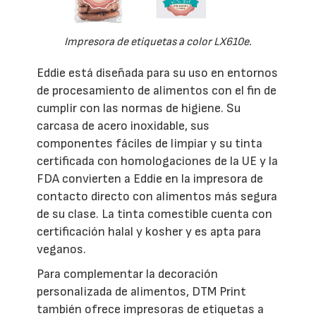
Impresora de etiquetas a color LX610e.
Eddie está diseñada para su uso en entornos
de procesamiento de alimentos con el fin de
cumplir con las normas de higiene. Su
carcasa de acero inoxidable, sus
componentes fáciles de limpiar y su tinta
certificada con homologaciones de la UE y la
FDA convierten a Eddie en la impresora de
contacto directo con alimentos más segura
de su clase. La tinta comestible cuenta con
certificación halal y kosher y es apta para
veganos.
Para complementar la decoración
personalizada de alimentos, DTM Print
también ofrece impresoras de etiquetas a