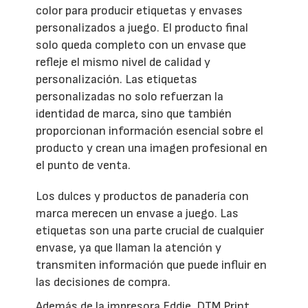
color para producir etiquetas y envases
personalizados a juego. El producto final
solo queda completo con un envase que
refleje el mismo nivel de calidad y
personalización. Las etiquetas
personalizadas no solo refuerzan la
identidad de marca, sino que también
proporcionan información esencial sobre el
producto y crean una imagen profesional en
el punto de venta.
Los dulces y productos de panadería con
marca merecen un envase a juego. Las
etiquetas son una parte crucial de cualquier
envase, ya que llaman la atención y
transmiten información que puede influir en
las decisiones de compra.
Además de la impresora Eddie, DTM Print