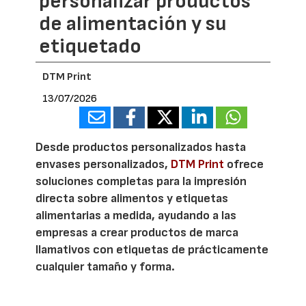
personalizar productos
de alimentación y su
etiquetado
DTM Print
13/07/2026
Desde productos personalizados hasta
envases personalizados,
DTM Print
ofrece
soluciones completas para la impresión
directa sobre alimentos y etiquetas
alimentarias a medida, ayudando a las
empresas a crear productos de marca
llamativos con etiquetas de prácticamente
cualquier tamaño y forma.