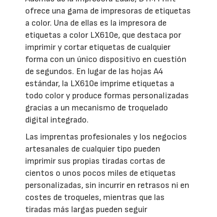
ofrece una gama de impresoras de etiquetas
a color. Una de ellas es la impresora de
etiquetas a color LX610e, que destaca por
imprimir y cortar etiquetas de cualquier
forma con un único dispositivo en cuestión
de segundos. En lugar de las hojas A4
estándar, la LX610e imprime etiquetas a
todo color y produce formas personalizadas
gracias a un mecanismo de troquelado
digital integrado.
Las imprentas profesionales y los negocios
artesanales de cualquier tipo pueden
imprimir sus propias tiradas cortas de
cientos o unos pocos miles de etiquetas
personalizadas, sin incurrir en retrasos ni en
costes de troqueles, mientras que las
tiradas más largas pueden seguir