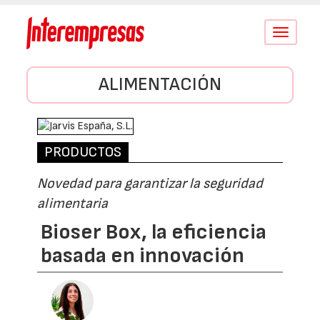
Conmutar
navegació
ALIMENTACIÓN
PRODUCTOS
Novedad para garantizar la seguridad
alimentaria
Bioser Box, la eficiencia
basada en innovación