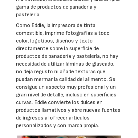
gama de productos de panadería y
pastelería.
Como Eddie, la impresora de tinta
comestible, imprime fotografías a todo
color, logotipos, diseños y texto
directamente sobre la superficie de
productos de panadería y pastelería, no hay
necesidad de utilizar láminas de glaseado;
no deja regusto ni añade texturas que
puedan mermar la calidad del alimento. Se
consigue un aspecto muy profesional y un
gran nivel de detalle, incluso en superficies
curvas. Eddie convierte los dulces en
productos llamativos y abre nuevas fuentes
de ingresos al ofrecer artículos
personalizados y con marca propia.