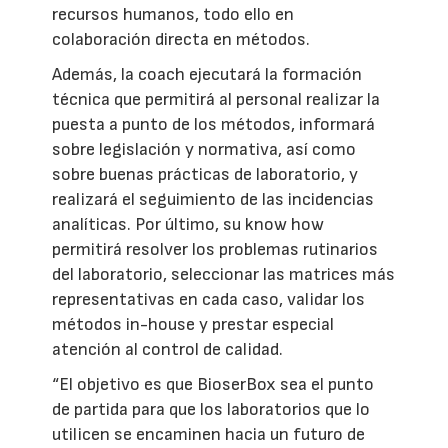
recursos humanos, todo ello en
colaboración directa en métodos.
Además, la coach ejecutará la formación
técnica que permitirá al personal realizar la
puesta a punto de los métodos, informará
sobre legislación y normativa, así como
sobre buenas prácticas de laboratorio, y
realizará el seguimiento de las incidencias
analíticas. Por último, su know how
permitirá resolver los problemas rutinarios
del laboratorio, seleccionar las matrices más
representativas en cada caso, validar los
métodos in-house y prestar especial
atención al control de calidad.
“El objetivo es que BioserBox sea el punto
de partida para que los laboratorios que lo
utilicen se encaminen hacia un futuro de