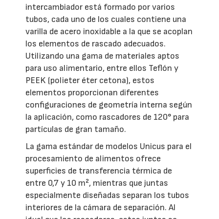
intercambiador está formado por varios
tubos, cada uno de los cuales contiene una
varilla de acero inoxidable a la que se acoplan
los elementos de rascado adecuados.
Utilizando una gama de materiales aptos
para uso alimentario, entre ellos Teflón y
PEEK (polieter éter cetona), estos
elementos proporcionan diferentes
configuraciones de geometría interna según
la aplicación, como rascadores de 120° para
partículas de gran tamaño.
La gama estándar de modelos Unicus para el
procesamiento de alimentos ofrece
superficies de transferencia térmica de
entre 0,7 y 10 m², mientras que juntas
especialmente diseñadas separan los tubos
interiores de la cámara de separación. Al