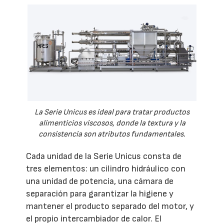
La Serie Unicus es ideal para tratar productos
alimenticios viscosos, donde la textura y la
consistencia son atributos fundamentales.
Cada unidad de la Serie Unicus consta de
tres elementos: un cilindro hidráulico con
una unidad de potencia, una cámara de
separación para garantizar la higiene y
mantener el producto separado del motor, y
el propio intercambiador de calor. El