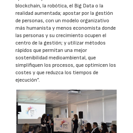
blockchain, la robótica, el Big Data o la
realidad aumentada; apostar por la gestión
de personas, con un modelo organizativo
más humanista y menos economista donde
las personas y su crecimiento ocupen el
centro de la gestión; y utilizar métodos
rápidos que permitan una mejor
sostenibilidad medioambiental, que
simplifiquen los procesos, que optimicen los
costes y que reduzca los tiempos de
ejecución”.