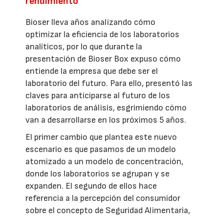
rendimiento
Bioser lleva años analizando cómo
optimizar la eficiencia de los laboratorios
analíticos, por lo que durante la
presentación de Bioser Box expuso cómo
entiende la empresa que debe ser el
laboratorio del futuro. Para ello, presentó las
claves para anticiparse al futuro de los
laboratorios de análisis, esgrimiendo cómo
van a desarrollarse en los próximos 5 años.
El primer cambio que plantea este nuevo
escenario es que pasamos de un modelo
atomizado a un modelo de concentración,
donde los laboratorios se agrupan y se
expanden. El segundo de ellos hace
referencia a la percepción del consumidor
sobre el concepto de Seguridad Alimentaria,