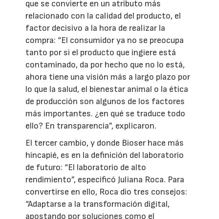
que se convierte en un atributo más
relacionado con la calidad del producto, el
factor decisivo a la hora de realizar la
compra: “El consumidor ya no se preocupa
tanto por si el producto que ingiere está
contaminado, da por hecho que no lo está,
ahora tiene una visión más a largo plazo por
lo que la salud, el bienestar animal o la ética
de producción son algunos de los factores
más importantes. ¿en qué se traduce todo
ello? En transparencia”, explicaron.
El tercer cambio, y donde Bioser hace más
hincapié, es en la definición del laboratorio
de futuro: “El laboratorio de alto
rendimiento”, especificó Juliana Roca. Para
convertirse en ello, Roca dio tres consejos:
“Adaptarse a la transformación digital,
apostando por soluciones como el