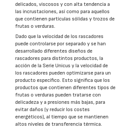
delicados, viscosos y con alta tendencia a
las incrustaciones, así como para aquellos
que contienen partículas sólidas y trozos de
frutas o verduras.
Dado que la velocidad de los rascadores
puede controlarse por separado y se han
desarrollado diferentes diseños de
rascadores para distintos productos, la
acción de la Serie Unicus y la velocidad de
los rascadores pueden optimizarse para un
producto específico. Esto significa que los
productos que contienen diferentes tipos de
frutas o verduras pueden tratarse con
delicadeza y a presiones más bajas, para
evitar daños (y reducir los costes
energéticos), al tiempo que se mantienen
altos niveles de transferencia térmica.