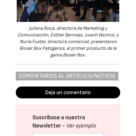
Juliana Roca, directora de Marketing y
Comunicación, Esther Bermejo, coach técnico, y
Nuria Fuster, directora comercial, presentaron
Bioser Box Patógenos, el primer producto de la
gama Bioser Box.
COMENTARIOS AL ARTÍCULO/NOTICIA
Deja un comentario
Suscríbase a nuestra
Newsletter -
Ver ejemplo