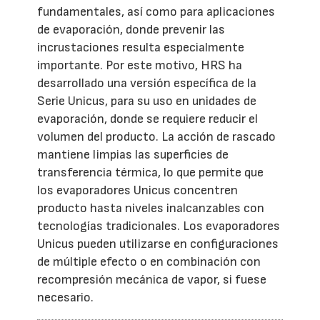
fundamentales, así como para aplicaciones
de evaporación, donde prevenir las
incrustaciones resulta especialmente
importante. Por este motivo, HRS ha
desarrollado una versión específica de la
Serie Unicus, para su uso en unidades de
evaporación, donde se requiere reducir el
volumen del producto. La acción de rascado
mantiene limpias las superficies de
transferencia térmica, lo que permite que
los evaporadores Unicus concentren
producto hasta niveles inalcanzables con
tecnologías tradicionales. Los evaporadores
Unicus pueden utilizarse en configuraciones
de múltiple efecto o en combinación con
recompresión mecánica de vapor, si fuese
necesario.