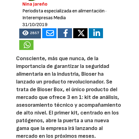
Nina Jareño
Periodista especializada en alimentación
·
Interempresas Media
31/10/2019
2857
Consciente, más que nunca, de la
importancia de garantizar la seguridad
alimentaria en la industria, Bioser ha
lanzado un producto revolucionador. Se
trata de Bioser Box, el único producto del
mercado que ofrece 3 en 1: kit de análisis,
asesoramiento técnico y acompañamiento
de alto nivel. El primer kit, centrado en los
patógenos, abre la puerta a una nueva
gama que la empresa irá lanzando al
mercado en los próximos meses.