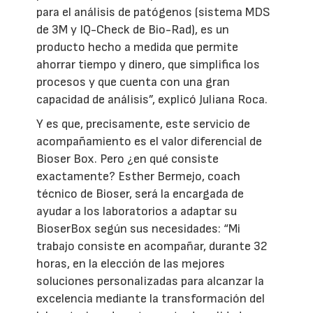
para el análisis de patógenos (sistema MDS
de 3M y IQ-Check de Bio-Rad), es un
producto hecho a medida que permite
ahorrar tiempo y dinero, que simplifica los
procesos y que cuenta con una gran
capacidad de análisis”, explicó Juliana Roca.
Y es que, precisamente, este servicio de
acompañamiento es el valor diferencial de
Bioser Box. Pero ¿en qué consiste
exactamente? Esther Bermejo, coach
técnico de Bioser, será la encargada de
ayudar a los laboratorios a adaptar su
BioserBox según sus necesidades: “Mi
trabajo consiste en acompañar, durante 32
horas, en la elección de las mejores
soluciones personalizadas para alcanzar la
excelencia mediante la transformación del