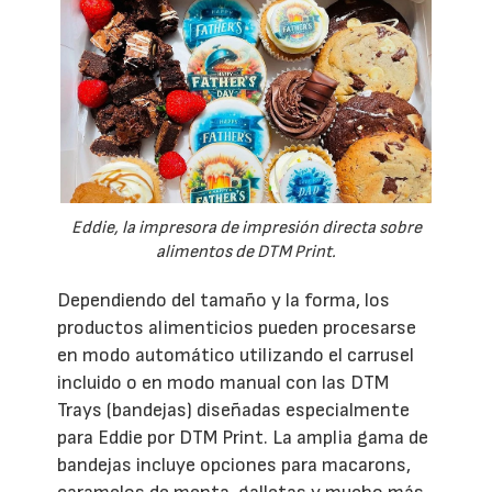
Eddie, la impresora de impresión directa sobre
alimentos de DTM Print.
Dependiendo del tamaño y la forma, los
productos alimenticios pueden procesarse
en modo automático utilizando el carrusel
incluido o en modo manual con las DTM
Trays (bandejas) diseñadas especialmente
para Eddie por DTM Print. La amplia gama de
bandejas incluye opciones para macarons,