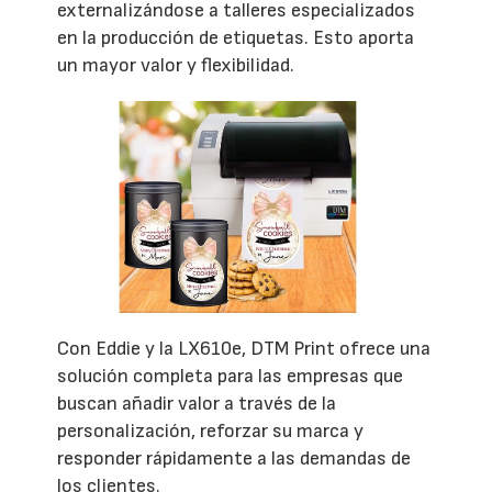
externalizándose a talleres especializados
en la producción de etiquetas. Esto aporta
un mayor valor y flexibilidad.
Con Eddie y la LX610e, DTM Print ofrece una
solución completa para las empresas que
buscan añadir valor a través de la
personalización, reforzar su marca y
responder rápidamente a las demandas de
los clientes.