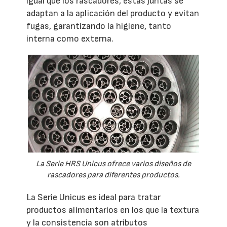
igual que los rascadores, estas juntas se
adaptan a la aplicación del producto y evitan
fugas, garantizando la higiene, tanto
interna como externa.
La Serie HRS Unicus ofrece varios diseños de
rascadores para diferentes productos.
La Serie Unicus es ideal para tratar
productos alimentarios en los que la textura
y la consistencia son atributos