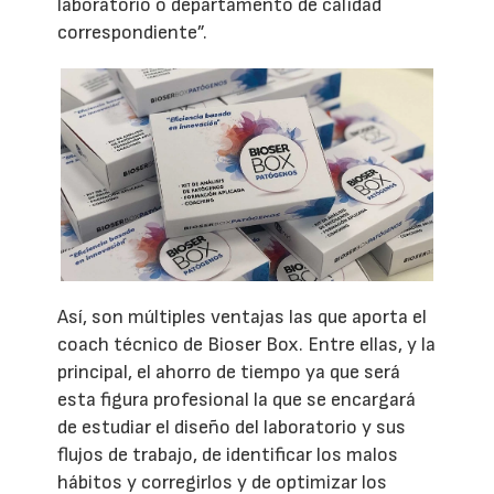
laboratorio o departamento de calidad
correspondiente”.
Así, son múltiples ventajas las que aporta el
coach técnico de Bioser Box. Entre ellas, y la
principal, el ahorro de tiempo ya que será
esta figura profesional la que se encargará
de estudiar el diseño del laboratorio y sus
flujos de trabajo, de identificar los malos
hábitos y corregirlos y de optimizar los